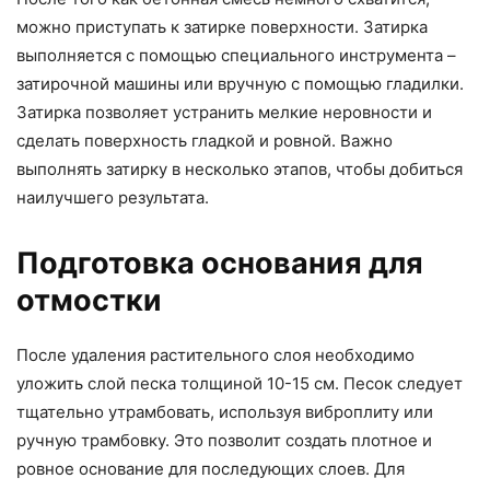
можно приступать к затирке поверхности. Затирка
выполняется с помощью специального инструмента –
затирочной машины или вручную с помощью гладилки.
Затирка позволяет устранить мелкие неровности и
сделать поверхность гладкой и ровной. Важно
выполнять затирку в несколько этапов, чтобы добиться
наилучшего результата.
Подготовка основания для
отмостки
После удаления растительного слоя необходимо
уложить слой песка толщиной 10-15 см. Песок следует
тщательно утрамбовать, используя виброплиту или
ручную трамбовку. Это позволит создать плотное и
ровное основание для последующих слоев. Для