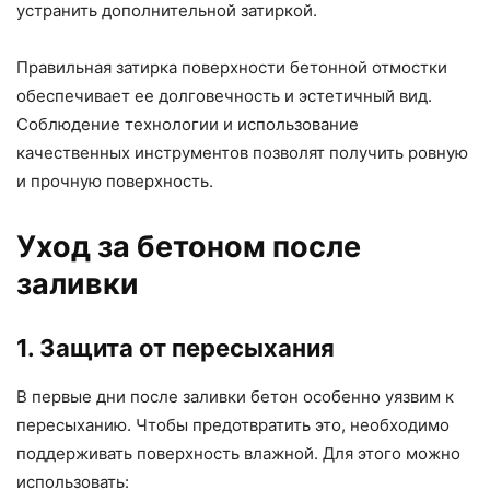
устранить дополнительной затиркой.
Правильная затирка поверхности бетонной отмостки
обеспечивает ее долговечность и эстетичный вид.
Соблюдение технологии и использование
качественных инструментов позволят получить ровную
и прочную поверхность.
Уход за бетоном после
заливки
1. Защита от пересыхания
В первые дни после заливки бетон особенно уязвим к
пересыханию. Чтобы предотвратить это, необходимо
поддерживать поверхность влажной. Для этого можно
использовать: