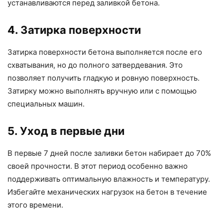
устанавливаются перед заливкой бетона.
4. Затирка поверхности
Затирка поверхности бетона выполняется после его
схватывания, но до полного затвердевания. Это
позволяет получить гладкую и ровную поверхность.
Затирку можно выполнять вручную или с помощью
специальных машин.
5. Уход в первые дни
В первые 7 дней после заливки бетон набирает до 70%
своей прочности. В этот период особенно важно
поддерживать оптимальную влажность и температуру.
Избегайте механических нагрузок на бетон в течение
этого времени.