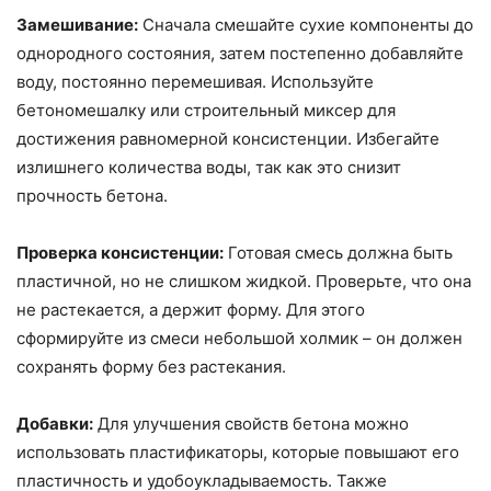
Замешивание:
Сначала смешайте сухие компоненты до
однородного состояния, затем постепенно добавляйте
воду, постоянно перемешивая. Используйте
бетономешалку или строительный миксер для
достижения равномерной консистенции. Избегайте
излишнего количества воды, так как это снизит
прочность бетона.
Проверка консистенции:
Готовая смесь должна быть
пластичной, но не слишком жидкой. Проверьте, что она
не растекается, а держит форму. Для этого
сформируйте из смеси небольшой холмик – он должен
сохранять форму без растекания.
Добавки:
Для улучшения свойств бетона можно
использовать пластификаторы, которые повышают его
пластичность и удобоукладываемость. Также