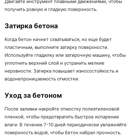
Двигайте инструмент плавными движениями, чтобы
получить ровную и гладкую поверхность.
Затирка бетона
Когда бетон начнет схватываться, но еще будет
пластичным, выполните затирку поверхности.
Используйте гладилку или затирочную машину, чтобы
уплотнить верхний слой и устранить мелкие
неровности. Затирка повышает износостойкость и
водонепроницаемость отмостки.
Уход за бетоном
После заливки накройте отмостку полиэтиленовой
пленкой, чтобы предотвратить быстрое испарение
влаги. В течение 7-10 дней периодически увлажняйте
поверхность водой, чтобы бетон набрал прочность.