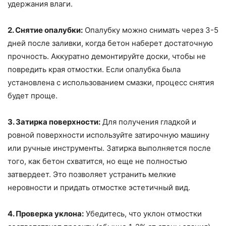
удержания влаги.
2. Снятие опалубки:
Опалубку можно снимать через 3-5
дней после заливки, когда бетон наберет достаточную
прочность. Аккуратно демонтируйте доски, чтобы не
повредить края отмостки. Если опалубка была
установлена с использованием смазки, процесс снятия
будет проще.
3. Затирка поверхности:
Для получения гладкой и
ровной поверхности используйте затирочную машину
или ручные инструменты. Затирка выполняется после
того, как бетон схватится, но еще не полностью
затвердеет. Это позволяет устранить мелкие
неровности и придать отмостке эстетичный вид.
4. Проверка уклона:
Убедитесь, что уклон отмостки