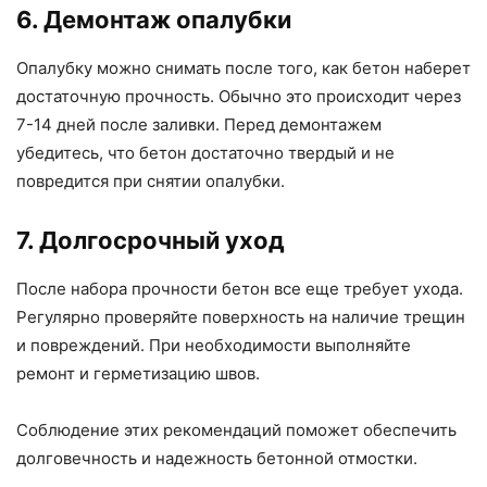
6. Демонтаж опалубки
Опалубку можно снимать после того, как бетон наберет
достаточную прочность. Обычно это происходит через
7-14 дней после заливки. Перед демонтажем
убедитесь, что бетон достаточно твердый и не
повредится при снятии опалубки.
7. Долгосрочный уход
После набора прочности бетон все еще требует ухода.
Регулярно проверяйте поверхность на наличие трещин
и повреждений. При необходимости выполняйте
ремонт и герметизацию швов.
Соблюдение этих рекомендаций поможет обеспечить
долговечность и надежность бетонной отмостки.