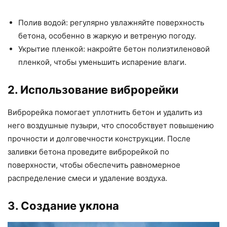
Полив водой: регулярно увлажняйте поверхность
бетона, особенно в жаркую и ветреную погоду.
Укрытие пленкой: накройте бетон полиэтиленовой
пленкой, чтобы уменьшить испарение влаги.
2. Использование виброрейки
Виброрейка помогает уплотнить бетон и удалить из
него воздушные пузыри, что способствует повышению
прочности и долговечности конструкции. После
заливки бетона проведите виброрейкой по
поверхности, чтобы обеспечить равномерное
распределение смеси и удаление воздуха.
3. Создание уклона