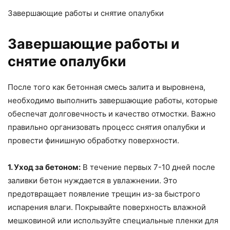
Завершающие работы и снятие опалубки
Завершающие работы и
снятие опалубки
После того как бетонная смесь залита и выровнена,
необходимо выполнить завершающие работы, которые
обеспечат долговечность и качество отмостки. Важно
правильно организовать процесс снятия опалубки и
провести финишную обработку поверхности.
1. Уход за бетоном:
В течение первых 7-10 дней после
заливки бетон нуждается в увлажнении. Это
предотвращает появление трещин из-за быстрого
испарения влаги. Покрывайте поверхность влажной
мешковиной или используйте специальные пленки для