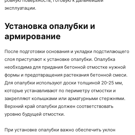
ровную поверхность, готовую к дальнейшей
эксплуатации.
Установка опалубки и
армирование
После подготовки основания и укладки подстилающего
слоя приступают к установке опалубки. Опалубка
необходима для придания бетонной отмостке нужной
формы и предотвращения растекания бетонной смеси.
Для опалубки используют доски толщиной 20-25 мм,
которые устанавливают по периметру отмостки и
закрепляют колышками или арматурными стержнями.
Верхний край опалубки должен соответствовать
уровню будущей отмостки.
При установке опалубки важно обеспечить уклон