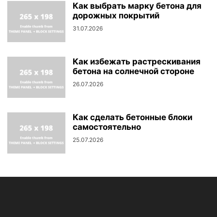
Как выбрать марку бетона для
дорожных покрытий
31.07.2026
Как избежать растрескивания
бетона на солнечной стороне
26.07.2026
Как сделать бетонные блоки
самостоятельно
25.07.2026