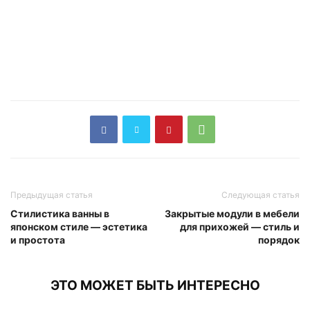
Предыдущая статья
Следующая статья
Стилистика ванны в
Закрытые модули в мебели
японском стиле — эстетика
для прихожей — стиль и
и простота
порядок
ЭТО МОЖЕТ БЫТЬ ИНТЕРЕСНО