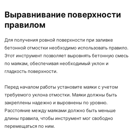
Выравнивание поверхности
правилом
Для получения ровной поверхности при заливке
бетонной отмостки необходимо использовать правило.
Этот инструмент позволяет выровнять бетонную смесь
по маякам, обеспечивая необходимый уклон и
гладкость поверхности.
Перед началом работы установите маяки с учетом
требуемого уклона отмостки. Маяки должны быть
закреплены надежно и выровнены по уровню.
Расстояние между маяками должно быть меньше
длины правила, чтобы инструмент мог свободно
перемещаться по ним.