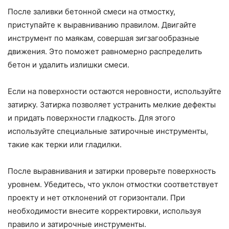
После заливки бетонной смеси на отмостку,
приступайте к выравниванию правилом. Двигайте
инструмент по маякам, совершая зигзагообразные
движения. Это поможет равномерно распределить
бетон и удалить излишки смеси.
Если на поверхности остаются неровности, используйте
затирку. Затирка позволяет устранить мелкие дефекты
и придать поверхности гладкость. Для этого
используйте специальные затирочные инструменты,
такие как терки или гладилки.
После выравнивания и затирки проверьте поверхность
уровнем. Убедитесь, что уклон отмостки соответствует
проекту и нет отклонений от горизонтали. При
необходимости внесите корректировки, используя
правило и затирочные инструменты.