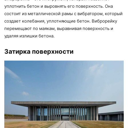
уплотнить бетон и выровнять его поверхность. Она
состоит из металлической рамы с вибратором, который
создает колебания, уплотняющие бетон. Виброрейку
перемещают по маякам, выравнивая поверхность и
удаляя излишки бетона.
Затирка поверхности