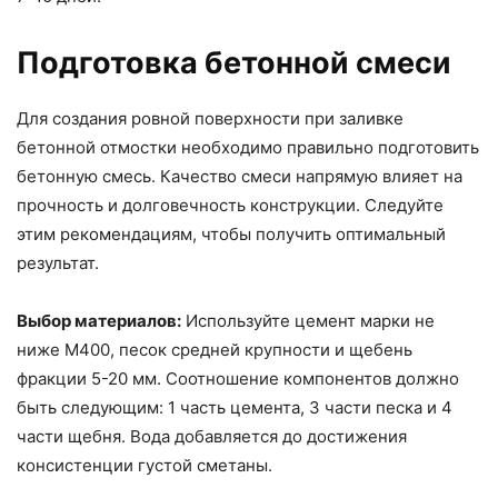
Подготовка бетонной смеси
Для создания ровной поверхности при заливке
бетонной отмостки необходимо правильно подготовить
бетонную смесь. Качество смеси напрямую влияет на
прочность и долговечность конструкции. Следуйте
этим рекомендациям, чтобы получить оптимальный
результат.
Выбор материалов:
Используйте цемент марки не
ниже М400, песок средней крупности и щебень
фракции 5-20 мм. Соотношение компонентов должно
быть следующим: 1 часть цемента, 3 части песка и 4
части щебня. Вода добавляется до достижения
консистенции густой сметаны.