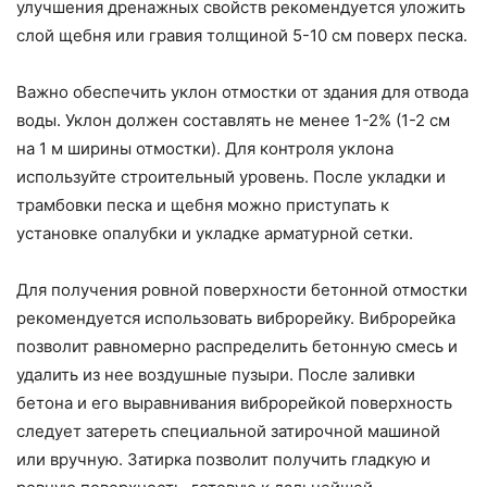
улучшения дренажных свойств рекомендуется уложить
слой щебня или гравия толщиной 5-10 см поверх песка.
Важно обеспечить уклон отмостки от здания для отвода
воды. Уклон должен составлять не менее 1-2% (1-2 см
на 1 м ширины отмостки). Для контроля уклона
используйте строительный уровень. После укладки и
трамбовки песка и щебня можно приступать к
установке опалубки и укладке арматурной сетки.
Для получения ровной поверхности бетонной отмостки
рекомендуется использовать виброрейку. Виброрейка
позволит равномерно распределить бетонную смесь и
удалить из нее воздушные пузыри. После заливки
бетона и его выравнивания виброрейкой поверхность
следует затереть специальной затирочной машиной
или вручную. Затирка позволит получить гладкую и