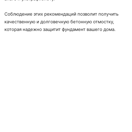
Соблюдение этих рекомендаций позволит получить
качественную и долговечную бетонную отмостку,
которая надежно защитит фундамент вашего дома.