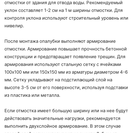
отмостки от здания для отвода воды. Рекомендуемый
уклон составляет 1-2 см на 1 м ширины отмостки. Для
контроля уклона используют строительный уровень или
нивелир.
После монтажа опалубки выполняют армирование
отмостки. Армирование повышает прочность бетонной
конструкции и предотвращает появление трещин. Для
армирования используют стальную сетку с ячейками
100х100 мм или 150х150 мм из арматуры диаметром 4-6
мм. Сетку укладывают на подстилающий слой на
высоте 3-5 см от его поверхности, используя подставки
из пластика или металла.
Если отмостка имеет большую ширину или на нее будут
действовать значительные нагрузки, рекомендуется
выполнить двухслойное армирование. В этом случае