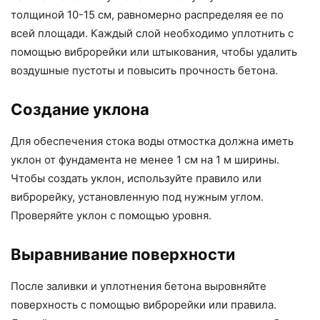
толщиной 10-15 см, равномерно распределяя ее по
всей площади. Каждый слой необходимо уплотнить с
помощью виброрейки или штыкования, чтобы удалить
воздушные пустоты и повысить прочность бетона.
Создание уклона
Для обеспечения стока воды отмостка должна иметь
уклон от фундамента не менее 1 см на 1 м ширины.
Чтобы создать уклон, используйте правило или
виброрейку, установленную под нужным углом.
Проверяйте уклон с помощью уровня.
Выравнивание поверхности
После заливки и уплотнения бетона выровняйте
поверхность с помощью виброрейки или правила.