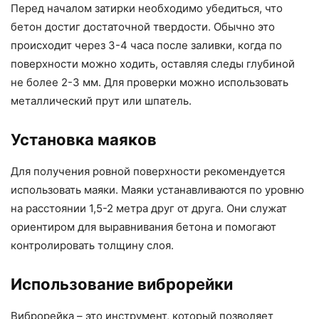
Перед началом затирки необходимо убедиться, что
бетон достиг достаточной твердости. Обычно это
происходит через 3-4 часа после заливки, когда по
поверхности можно ходить, оставляя следы глубиной
не более 2-3 мм. Для проверки можно использовать
металлический прут или шпатель.
Установка маяков
Для получения ровной поверхности рекомендуется
использовать маяки. Маяки устанавливаются по уровню
на расстоянии 1,5-2 метра друг от друга. Они служат
ориентиром для выравнивания бетона и помогают
контролировать толщину слоя.
Использование виброрейки
Виброрейка – это инструмент, который позволяет