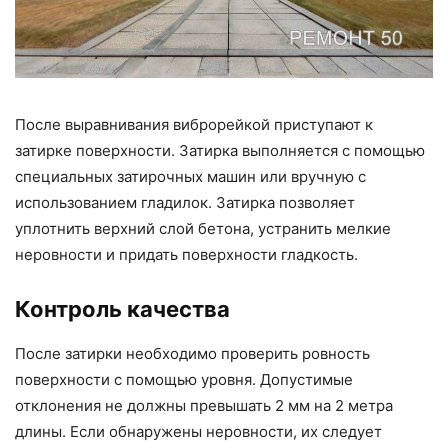
После выравнивания виброрейкой приступают к
затирке поверхности. Затирка выполняется с помощью
специальных затирочных машин или вручную с
использованием гладилок. Затирка позволяет
уплотнить верхний слой бетона, устранить мелкие
неровности и придать поверхности гладкость.
Контроль качества
После затирки необходимо проверить ровность
поверхности с помощью уровня. Допустимые
отклонения не должны превышать 2 мм на 2 метра
длины. Если обнаружены неровности, их следует