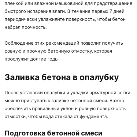
пленкой или влажной мешковиной для предотвращения
быстрого испарения влаги. В течение первых 7 дней
периодически увлажняйте поверхность, чтобы бетон
набрал прочность.
Соблюдение этих рекомендаций позволит получить
ровную и прочную бетонную отмостку, которая
прослужит долгие годы.
Заливка бетона в опалубку
После установки опалубки и укладки арматурной сетки
можно приступать к заливке бетонной смеси. Важно
обеспечить правильный уклон и ровную поверхность
отмостки, чтобы вода стекала от фундамента.
Подготовка бетонной смеси