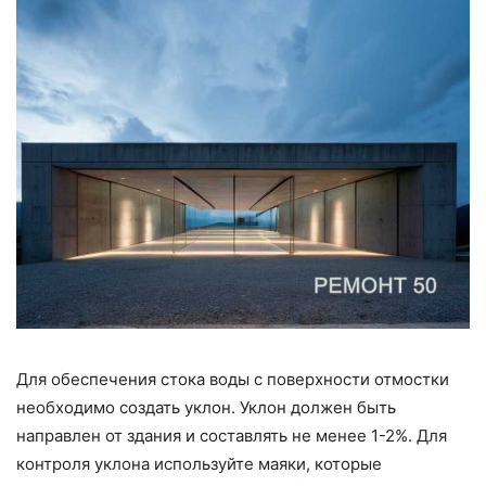
Для обеспечения стока воды с поверхности отмостки
необходимо создать уклон. Уклон должен быть
направлен от здания и составлять не менее 1-2%. Для
контроля уклона используйте маяки, которые