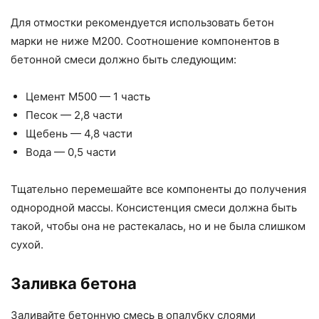
Для отмостки рекомендуется использовать бетон
марки не ниже М200. Соотношение компонентов в
бетонной смеси должно быть следующим:
Цемент М500 — 1 часть
Песок — 2,8 части
Щебень — 4,8 части
Вода — 0,5 части
Тщательно перемешайте все компоненты до получения
однородной массы. Консистенция смеси должна быть
такой, чтобы она не растекалась, но и не была слишком
сухой.
Заливка бетона
Заливайте бетонную смесь в опалубку слоями