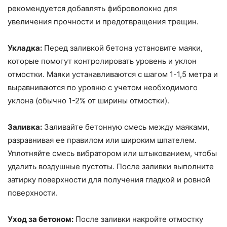
рекомендуется добавлять фиброволокно для
увеличения прочности и предотвращения трещин.
Укладка:
Перед заливкой бетона установите маяки,
которые помогут контролировать уровень и уклон
отмостки. Маяки устанавливаются с шагом 1-1,5 метра и
выравниваются по уровню с учетом необходимого
уклона (обычно 1-2% от ширины отмостки).
Заливка:
Заливайте бетонную смесь между маяками,
разравнивая ее правилом или широким шпателем.
Уплотняйте смесь вибратором или штыкованием, чтобы
удалить воздушные пустоты. После заливки выполните
затирку поверхности для получения гладкой и ровной
поверхности.
Уход за бетоном:
После заливки накройте отмостку