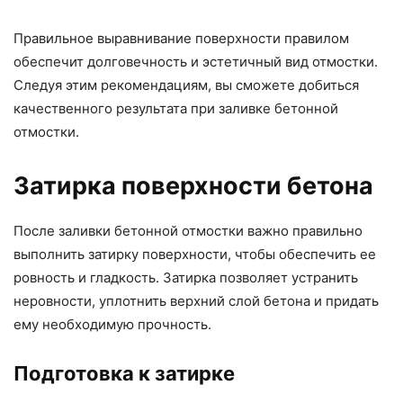
Правильное выравнивание поверхности правилом
обеспечит долговечность и эстетичный вид отмостки.
Следуя этим рекомендациям, вы сможете добиться
качественного результата при заливке бетонной
отмостки.
Затирка поверхности бетона
После заливки бетонной отмостки важно правильно
выполнить затирку поверхности, чтобы обеспечить ее
ровность и гладкость. Затирка позволяет устранить
неровности, уплотнить верхний слой бетона и придать
ему необходимую прочность.
Подготовка к затирке