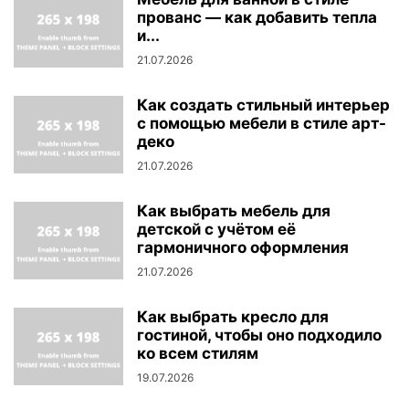
прованс — как добавить тепла
и...
21.07.2026
Как создать стильный интерьер
с помощью мебели в стиле арт-
деко
21.07.2026
Как выбрать мебель для
детской с учётом её
гармоничного оформления
21.07.2026
Как выбрать кресло для
гостиной, чтобы оно подходило
ко всем стилям
19.07.2026