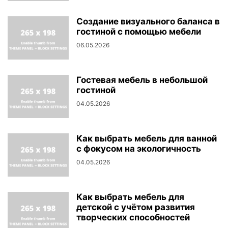
Создание визуального баланса в
гостиной с помощью мебели
06.05.2026
Гостевая мебель в небольшой
гостиной
04.05.2026
Как выбрать мебель для ванной
с фокусом на экологичность
04.05.2026
Как выбрать мебель для
детской с учётом развития
творческих способностей