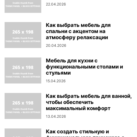
22.04.2026
Как выбрать мебель для
спальни с акцентом на
атмосферу релаксации
20.04.2026
Мебель для кухни с
функциональными столами и
стульями
15.04.2026
Как выбрать мебель для ванной,
чтобы обеспечить
максимальный комфорт
13.04.2026
Как создать стильную и