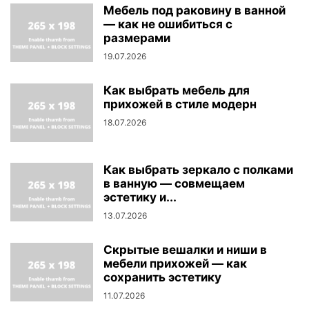
Мебель под раковину в ванной
— как не ошибиться с
размерами
19.07.2026
Как выбрать мебель для
прихожей в стиле модерн
18.07.2026
Как выбрать зеркало с полками
в ванную — совмещаем
эстетику и...
13.07.2026
Скрытые вешалки и ниши в
мебели прихожей — как
сохранить эстетику
11.07.2026