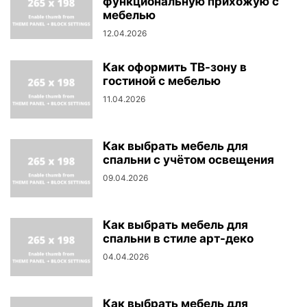
функциональную прихожую с
мебелью
12.04.2026
Как оформить ТВ-зону в
гостиной с мебелью
11.04.2026
Как выбрать мебель для
спальни с учётом освещения
09.04.2026
Как выбрать мебель для
спальни в стиле арт-деко
04.04.2026
Как выбрать мебель для