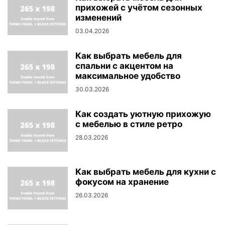
прихожей с учётом сезонных
изменений
03.04.2026
Как выбрать мебель для
спальни с акцентом на
максимальное удобство
30.03.2026
Как создать уютную прихожую
с мебелью в стиле ретро
28.03.2026
Как выбрать мебель для кухни с
фокусом на хранение
26.03.2026