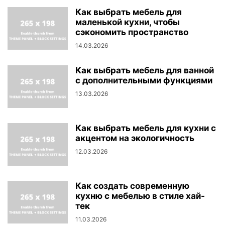
Как выбрать мебель для
маленькой кухни, чтобы
сэкономить пространство
14.03.2026
Как выбрать мебель для ванной
с дополнительными функциями
13.03.2026
Как выбрать мебель для кухни с
акцентом на экологичность
12.03.2026
Как создать современную
кухню с мебелью в стиле хай-
тек
11.03.2026