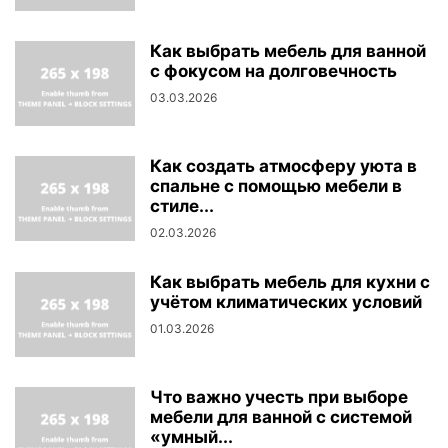
Как выбрать мебель для ванной
с фокусом на долговечность
03.03.2026
Как создать атмосферу уюта в
спальне с помощью мебели в
стиле...
02.03.2026
Как выбрать мебель для кухни с
учётом климатических условий
01.03.2026
Что важно учесть при выборе
мебели для ванной с системой
«умный...