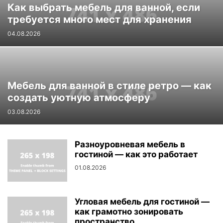
Как выбрать мебель для ванной, если
требуется много мест для хранения
04.08.2026
Мебель для ванной в стиле ретро — как
создать уютную атмосферу
03.08.2026
Разноуровневая мебель в
гостиной — как это работает
01.08.2026
Угловая мебель для гостиной —
как грамотно зонировать
пространство