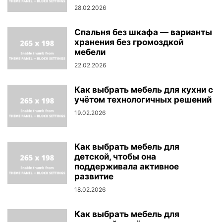
28.02.2026
Спальня без шкафа — варианты
хранения без громоздкой
мебели
22.02.2026
Как выбрать мебель для кухни с
учётом технологичных решений
19.02.2026
Как выбрать мебель для
детской, чтобы она
поддерживала активное
развитие
18.02.2026
Как выбрать мебель для