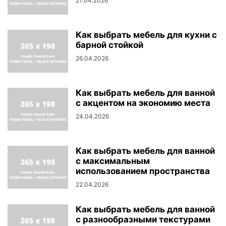
27.04.2026
Как выбрать мебель для кухни с
барной стойкой
26.04.2026
Как выбрать мебель для ванной
с акцентом на экономию места
24.04.2026
Как выбрать мебель для ванной
с максимальным
использованием пространства
22.04.2026
Как выбрать мебель для ванной
с разнообразными текстурами