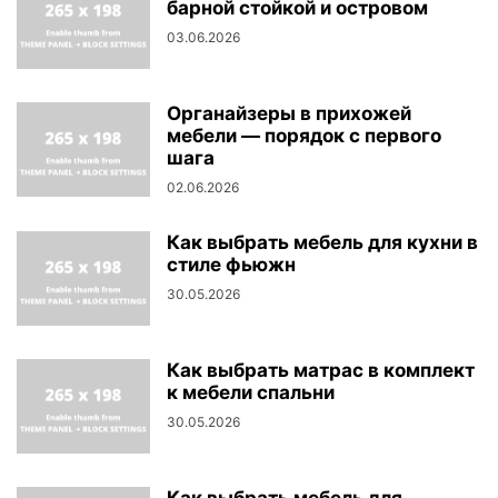
барной стойкой и островом
03.06.2026
Органайзеры в прихожей
мебели — порядок с первого
шага
02.06.2026
Как выбрать мебель для кухни в
стиле фьюжн
30.05.2026
Как выбрать матрас в комплект
к мебели спальни
30.05.2026