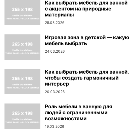
Как выбрать мебель для ванной
с акцентом на природные
материалы
25.03.2026
Игровая зона в детской — какую
мебель выбрать
24.03.2026
Как выбрать мебель для ванной,
чтобы создать гармоничный
интерьер
20.03.2026
Роль мебели в ванную для
людей с ограниченными
возможностями
19.03.2026