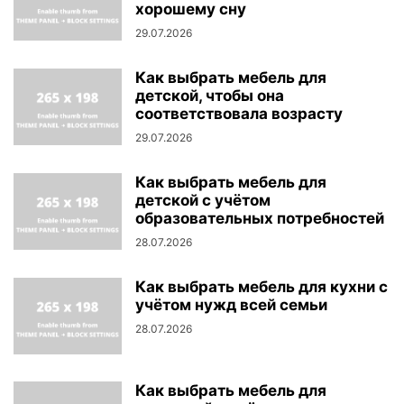
хорошему сну
29.07.2026
Как выбрать мебель для
детской, чтобы она
соответствовала возрасту
29.07.2026
Как выбрать мебель для
детской с учётом
образовательных потребностей
28.07.2026
Как выбрать мебель для кухни с
учётом нужд всей семьи
28.07.2026
Как выбрать мебель для