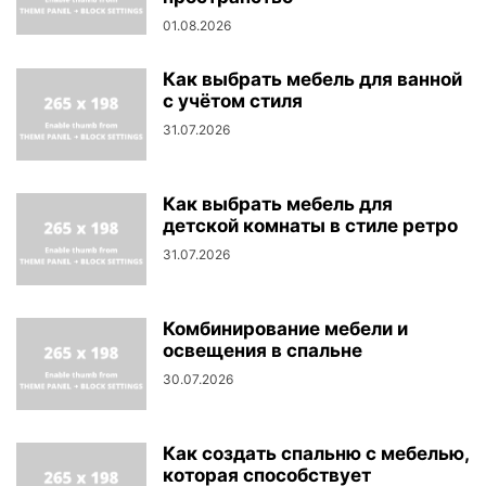
01.08.2026
Как выбрать мебель для ванной
с учётом стиля
31.07.2026
Как выбрать мебель для
детской комнаты в стиле ретро
31.07.2026
Комбинирование мебели и
освещения в спальне
30.07.2026
Как создать спальню с мебелью,
которая способствует