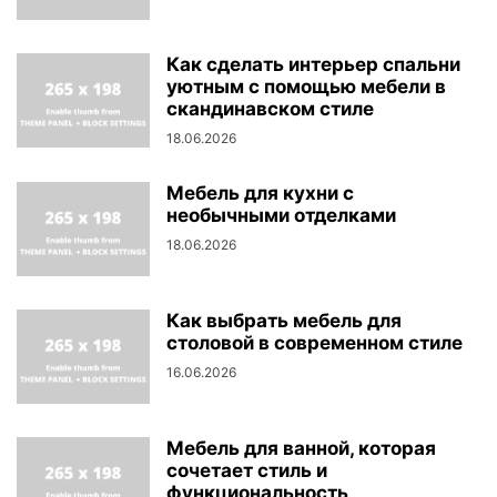
Как сделать интерьер спальни
уютным с помощью мебели в
скандинавском стиле
18.06.2026
Мебель для кухни с
необычными отделками
18.06.2026
Как выбрать мебель для
столовой в современном стиле
16.06.2026
Мебель для ванной, которая
сочетает стиль и
функциональность