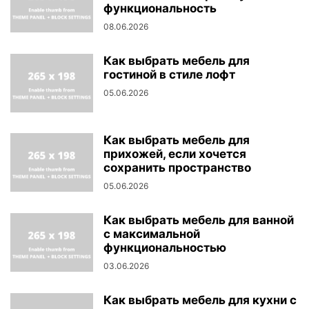
функциональность
08.06.2026
Как выбрать мебель для
гостиной в стиле лофт
05.06.2026
Как выбрать мебель для
прихожей, если хочется
сохранить пространство
05.06.2026
Как выбрать мебель для ванной
с максимальной
функциональностью
03.06.2026
Как выбрать мебель для кухни с