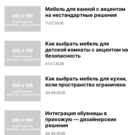
Мебель для ванной с акцентом
на нестандартные решения
11.07.2026
Как выбрать мебель для
детской комнаты с акцентом на
безопасность
01.07.2026
Как выбрать мебель для кухни,
если пространство ограничено
30.06.2026
Интеграция обувницы в
прихожую — дизайнерские
решения
30.06.2026