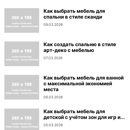
Как выбрать мебель для
спальни в стиле сканди
09.03.2026
Как создать спальню в стиле
арт-деко с мебелью
07.03.2026
Как выбрать мебель для ванной
с максимальной экономией
места
06.03.2026
Как выбрать мебель для
детской с учётом зон для игр и...
05.03.2026