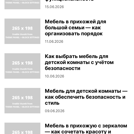
15.06.2026
Мебель в прихожей для
большой семьи — как
организовать порядок
11.06.2026
Как выбрать мебель для
детской комнаты с учётом
безопасности
10.06.2026
Мебель для детской комнаты —
как обеспечить безопасность и
стиль
09.06.2026
Мебель в прихожую с зеркалом
— как сочетать красоту и