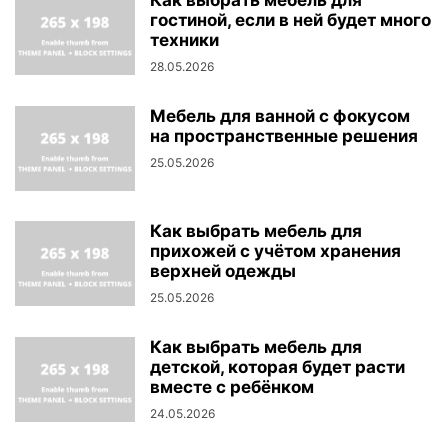
Как выбрать мебель для
гостиной, если в ней будет много
техники
28.05.2026
Мебель для ванной с фокусом
на пространственные решения
25.05.2026
Как выбрать мебель для
прихожей с учётом хранения
верхней одежды
25.05.2026
Как выбрать мебель для
детской, которая будет расти
вместе с ребёнком
24.05.2026