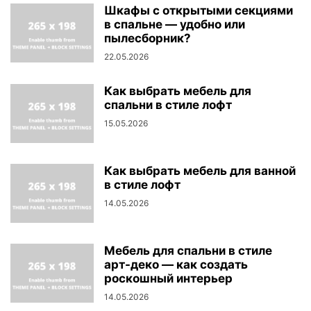
Шкафы с открытыми секциями
в спальне — удобно или
пылесборник?
22.05.2026
Как выбрать мебель для
спальни в стиле лофт
15.05.2026
Как выбрать мебель для ванной
в стиле лофт
14.05.2026
Мебель для спальни в стиле
арт-деко — как создать
роскошный интерьер
14.05.2026