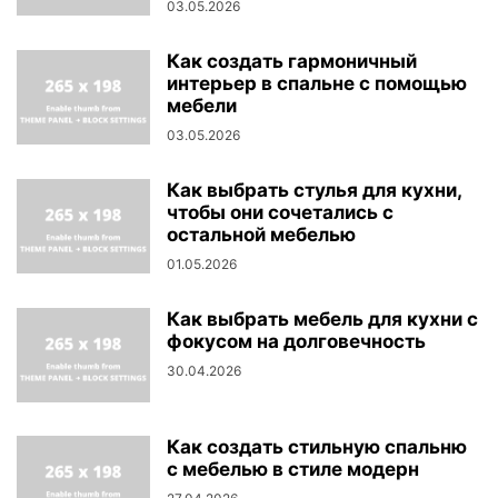
03.05.2026
Как создать гармоничный
интерьер в спальне с помощью
мебели
03.05.2026
Как выбрать стулья для кухни,
чтобы они сочетались с
остальной мебелью
01.05.2026
Как выбрать мебель для кухни с
фокусом на долговечность
30.04.2026
Как создать стильную спальню
с мебелью в стиле модерн