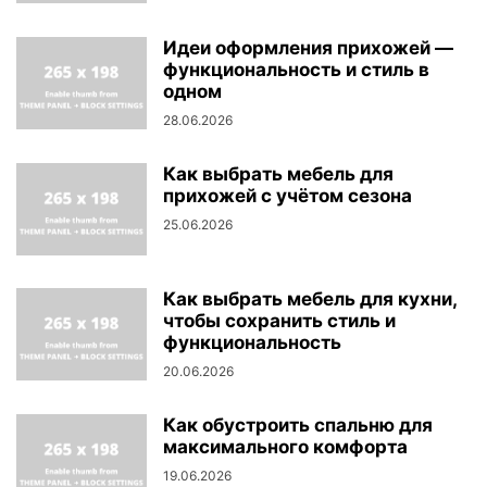
Идеи оформления прихожей —
функциональность и стиль в
одном
28.06.2026
Как выбрать мебель для
прихожей с учётом сезона
25.06.2026
Как выбрать мебель для кухни,
чтобы сохранить стиль и
функциональность
20.06.2026
Как обустроить спальню для
максимального комфорта
19.06.2026