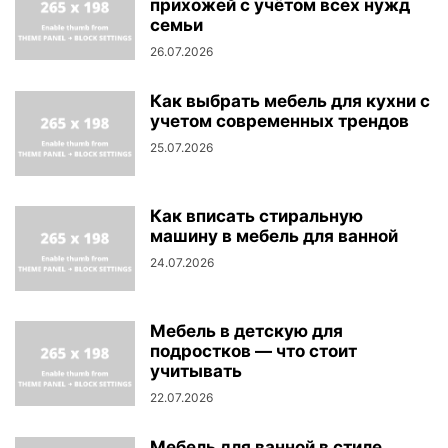
прихожей с учётом всех нужд
семьи
26.07.2026
Как выбрать мебель для кухни с
учетом современных трендов
25.07.2026
Как вписать стиральную
машину в мебель для ванной
24.07.2026
Мебель в детскую для
подростков — что стоит
учитывать
22.07.2026
Мебель для ванной в стиле