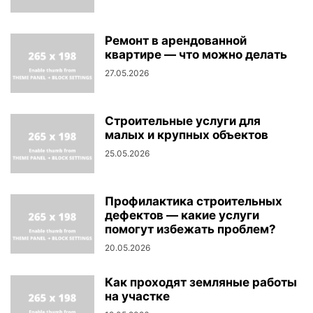
Ремонт в арендованной
квартире — что можно делать
27.05.2026
Строительные услуги для
малых и крупных объектов
25.05.2026
Профилактика строительных
дефектов — какие услуги
помогут избежать проблем?
20.05.2026
Как проходят земляные работы
на участке