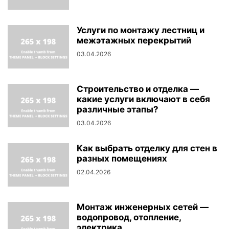
Услуги по монтажу лестниц и
межэтажных перекрытий
03.04.2026
Строительство и отделка —
какие услуги включают в себя
различные этапы?
03.04.2026
Как выбрать отделку для стен в
разных помещениях
02.04.2026
Монтаж инженерных сетей —
водопровод, отопление,
электрика