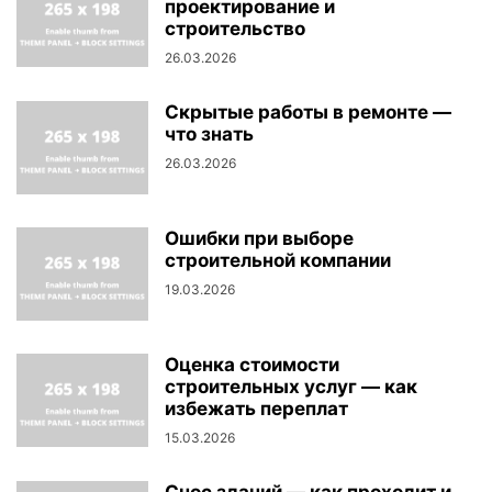
проектирование и
строительство
26.03.2026
Скрытые работы в ремонте —
что знать
26.03.2026
Ошибки при выборе
строительной компании
19.03.2026
Оценка стоимости
строительных услуг — как
избежать переплат
15.03.2026