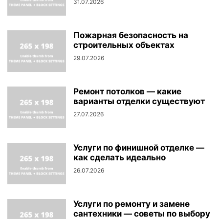
31.07.2026
Пожарная безопасность на
строительных объектах
29.07.2026
Ремонт потолков — какие
варианты отделки существуют
27.07.2026
Услуги по финишной отделке —
как сделать идеально
26.07.2026
Услуги по ремонту и замене
сантехники — советы по выбору