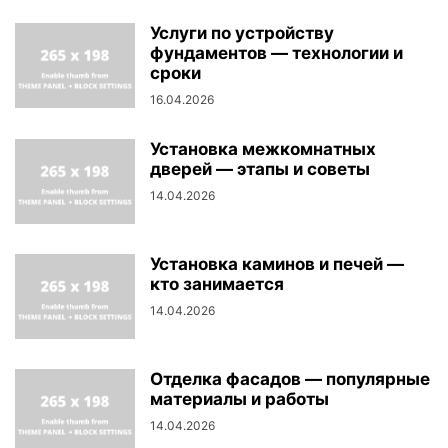
Услуги по устройству
фундаментов — технологии и
сроки
16.04.2026
Установка межкомнатных
дверей — этапы и советы
14.04.2026
Установка каминов и печей —
кто занимается
14.04.2026
Отделка фасадов — популярные
материалы и работы
14.04.2026