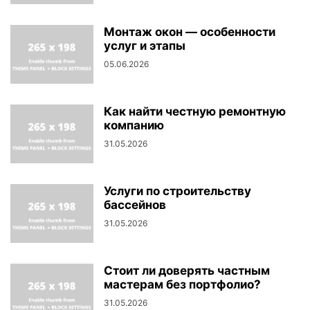
Монтаж окон — особенности
услуг и этапы
05.06.2026
Как найти честную ремонтную
компанию
31.05.2026
Услуги по строительству
бассейнов
31.05.2026
Стоит ли доверять частным
мастерам без портфолио?
31.05.2026