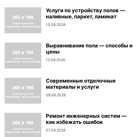
Услуги по устройству полов —
наливные, паркет, ламинат
13.06.2026
Выравнивание пола — способы и
цены
12.06.2026
Современные отделочные
материалы и услуги
08.06.2026
Ремонт инженерных систем —
как избежать ошибок
07.06.2026