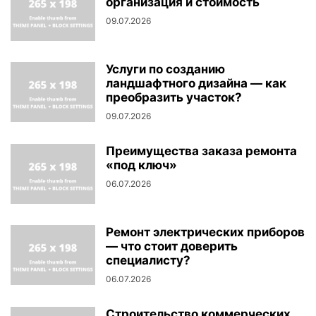
организация и стоимость
09.07.2026
Услуги по созданию
ландшафтного дизайна — как
преобразить участок?
09.07.2026
Преимущества заказа ремонта
«под ключ»
06.07.2026
Ремонт электрических приборов
— что стоит доверить
специалисту?
06.07.2026
Строительство коммерческих