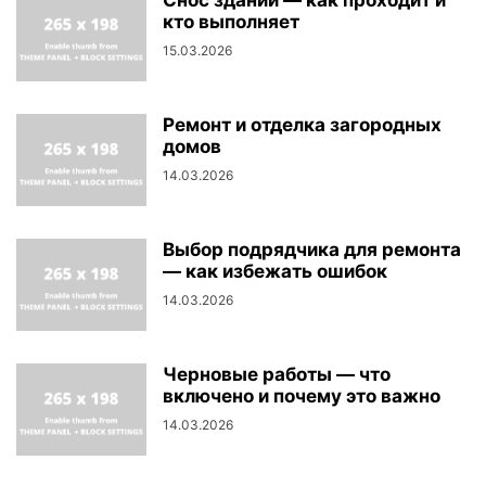
Снос зданий — как проходит и
кто выполняет
15.03.2026
Ремонт и отделка загородных
домов
14.03.2026
Выбор подрядчика для ремонта
— как избежать ошибок
14.03.2026
Черновые работы — что
включено и почему это важно
14.03.2026