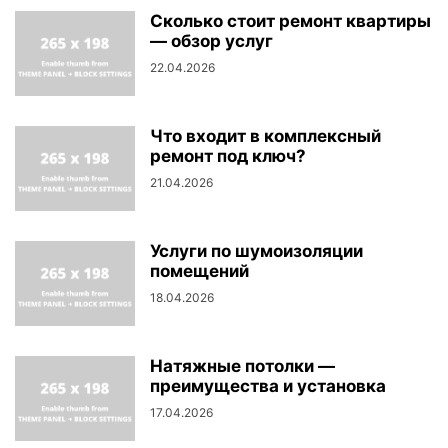
Сколько стоит ремонт квартиры
— обзор услуг
22.04.2026
Что входит в комплексный
ремонт под ключ?
21.04.2026
Услуги по шумоизоляции
помещений
18.04.2026
Натяжные потолки —
преимущества и установка
17.04.2026