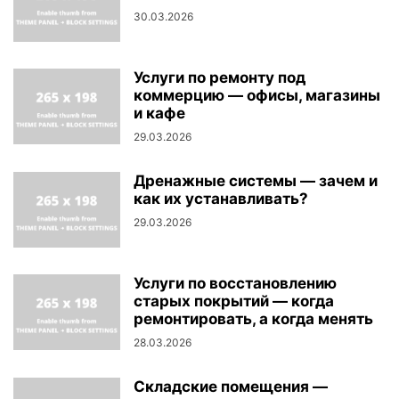
30.03.2026
Услуги по ремонту под
коммерцию — офисы, магазины
и кафе
29.03.2026
Дренажные системы — зачем и
как их устанавливать?
29.03.2026
Услуги по восстановлению
старых покрытий — когда
ремонтировать, а когда менять
28.03.2026
Складские помещения —