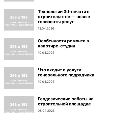
Технологии 3d-печати в
строительстве — новые
горизонты услуг
12.04.2026
Особенности ремонта в
квартире-студии
10.04.2026
Что входит в услуги
генерального подрядчика
10.04.2026
Геодезические работы на
строительной площадке
08.04.2026