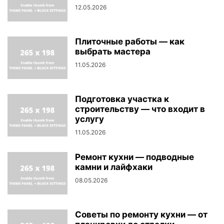
12.05.2026
Плиточные работы — как
выбрать мастера
11.05.2026
Подготовка участка к
строительству — что входит в
услугу
11.05.2026
Ремонт кухни — подводные
камни и лайфхаки
08.05.2026
Советы по ремонту кухни — от