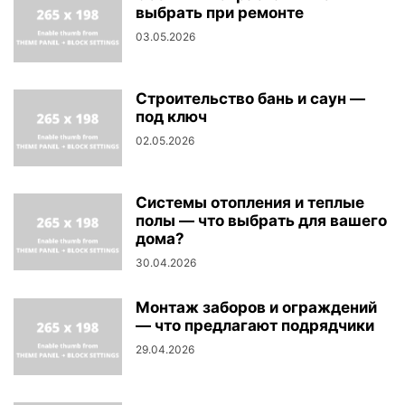
выбрать при ремонте
03.05.2026
Строительство бань и саун —
под ключ
02.05.2026
Системы отопления и теплые
полы — что выбрать для вашего
дома?
30.04.2026
Монтаж заборов и ограждений
— что предлагают подрядчики
29.04.2026