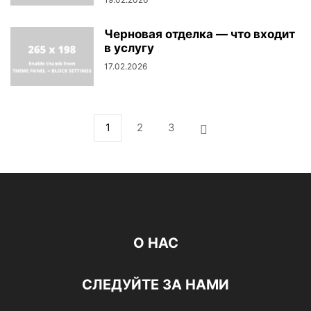
Черновая отделка — что входит
в услугу
17.02.2026
1
2
3
О НАС
СЛЕДУЙТЕ ЗА НАМИ