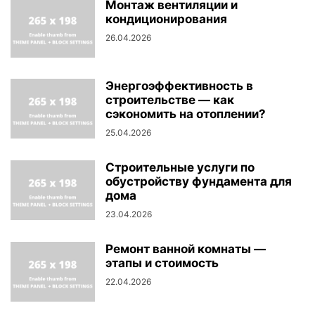
Монтаж вентиляции и
кондиционирования
26.04.2026
Энергоэффективность в
строительстве — как
сэкономить на отоплении?
25.04.2026
Строительные услуги по
обустройству фундамента для
дома
23.04.2026
Ремонт ванной комнаты —
этапы и стоимость
22.04.2026