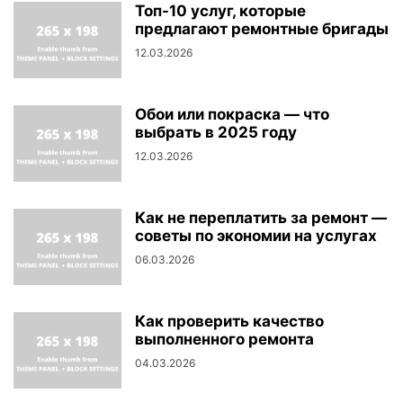
Топ-10 услуг, которые
предлагают ремонтные бригады
12.03.2026
Обои или покраска — что
выбрать в 2025 году
12.03.2026
Как не переплатить за ремонт —
советы по экономии на услугах
06.03.2026
Как проверить качество
выполненного ремонта
04.03.2026