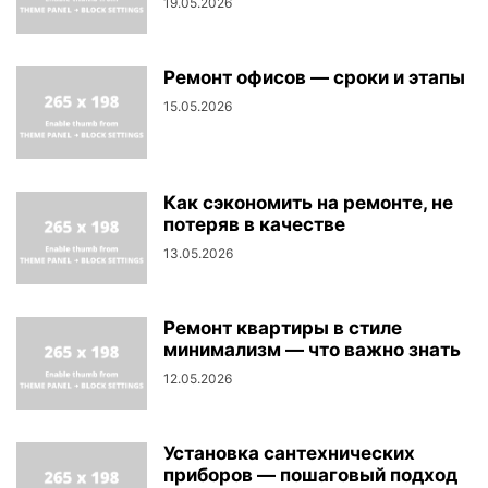
19.05.2026
Ремонт офисов — сроки и этапы
15.05.2026
Как сэкономить на ремонте, не
потеряв в качестве
13.05.2026
Ремонт квартиры в стиле
минимализм — что важно знать
12.05.2026
Установка сантехнических
приборов — пошаговый подход