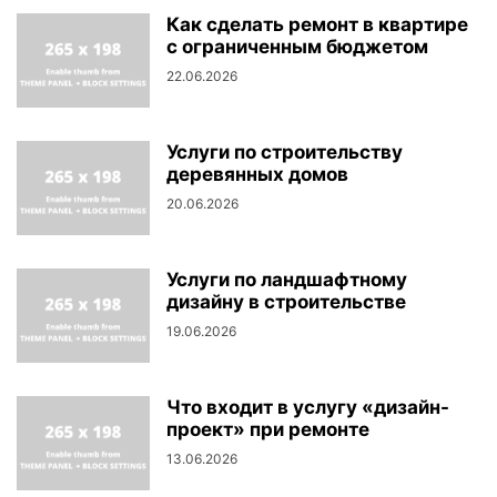
Как сделать ремонт в квартире
с ограниченным бюджетом
22.06.2026
Услуги по строительству
деревянных домов
20.06.2026
Услуги по ландшафтному
дизайну в строительстве
19.06.2026
Что входит в услугу «дизайн-
проект» при ремонте
13.06.2026