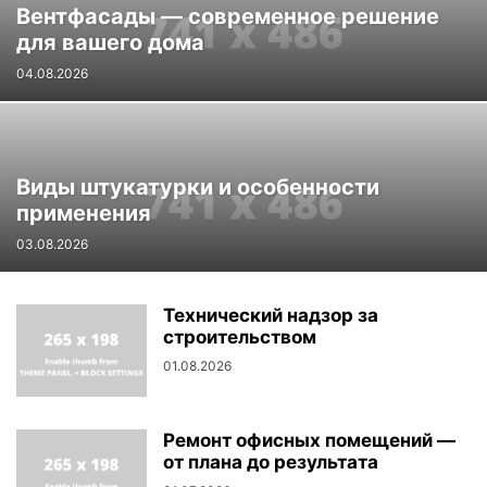
Вентфасады — современное решение
для вашего дома
04.08.2026
Виды штукатурки и особенности
применения
03.08.2026
Технический надзор за
строительством
01.08.2026
Ремонт офисных помещений —
от плана до результата