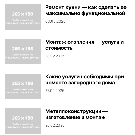
Ремонт кухни — как сделать ее
максимально функциональной
03.03.2026
Монтаж отопления — услуги и
стоимость
28.02.2026
Какие услуги необходимы при
ремонте загородного дома
27.02.2026
Металлоконструкции —
изготовление и монтаж
26.02.2026