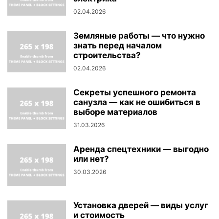
02.04.2026
Земляные работы — что нужно
знать перед началом
строительства?
02.04.2026
Секреты успешного ремонта
санузла — как не ошибиться в
выборе материалов
31.03.2026
Аренда спецтехники — выгодно
или нет?
30.03.2026
Установка дверей — виды услуг
и стоимость