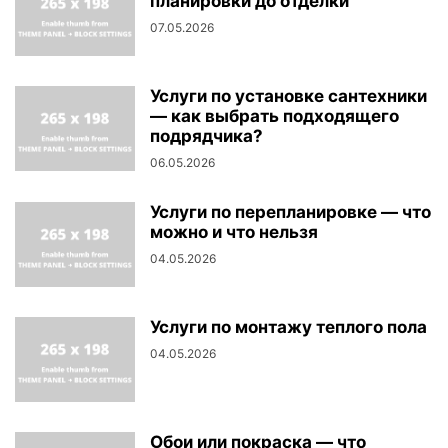
планировки до отделки
07.05.2026
Услуги по установке сантехники
— как выбрать подходящего
подрядчика?
06.05.2026
Услуги по перепланировке — что
можно и что нельзя
04.05.2026
Услуги по монтажу теплого пола
04.05.2026
Обои или покраска — что