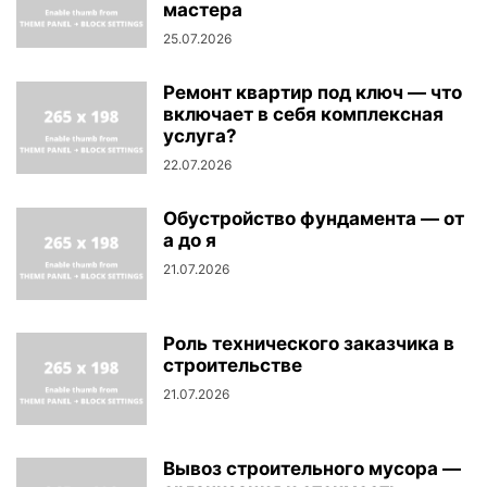
мастера
25.07.2026
Ремонт квартир под ключ — что
включает в себя комплексная
услуга?
22.07.2026
Обустройство фундамента — от
а до я
21.07.2026
Роль технического заказчика в
строительстве
21.07.2026
Вывоз строительного мусора —