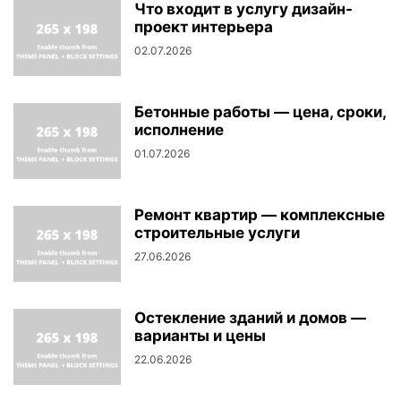
Что входит в услугу дизайн-
проект интерьера
02.07.2026
Бетонные работы — цена, сроки,
исполнение
01.07.2026
Ремонт квартир — комплексные
строительные услуги
27.06.2026
Остекление зданий и домов —
варианты и цены
22.06.2026