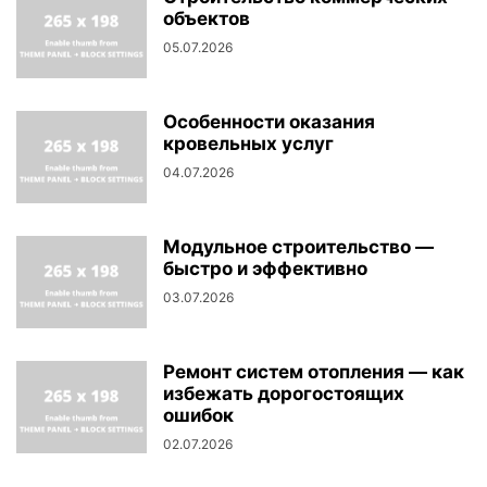
объектов
05.07.2026
Особенности оказания
кровельных услуг
04.07.2026
Модульное строительство —
быстро и эффективно
03.07.2026
Ремонт систем отопления — как
избежать дорогостоящих
ошибок
02.07.2026