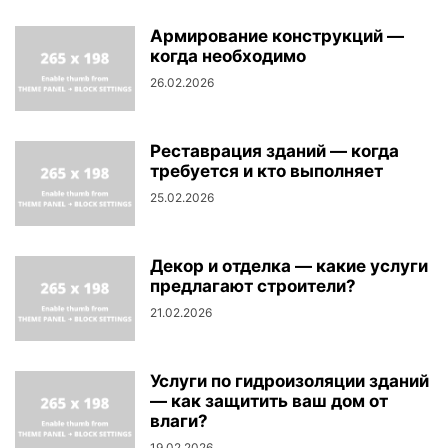
Армирование конструкций —
когда необходимо
26.02.2026
Реставрация зданий — когда
требуется и кто выполняет
25.02.2026
Декор и отделка — какие услуги
предлагают строители?
21.02.2026
Услуги по гидроизоляции зданий
— как защитить ваш дом от
влаги?
19.02.2026