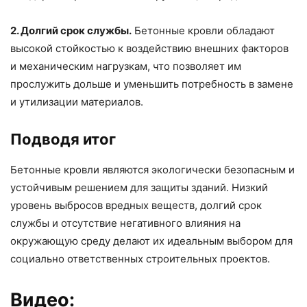
2. Долгий срок службы.
Бетонные кровли обладают
высокой стойкостью к воздействию внешних факторов
и механическим нагрузкам, что позволяет им
прослужить дольше и уменьшить потребность в замене
и утилизации материалов.
Подводя итог
Бетонные кровли являются экологически безопасным и
устойчивым решением для защиты зданий. Низкий
уровень выбросов вредных веществ, долгий срок
службы и отсутствие негативного влияния на
окружающую среду делают их идеальным выбором для
социально ответственных строительных проектов.
Видео: