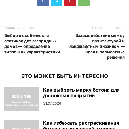
Предыдущая статья
Следующая статья
Выбор и особенности
Взаимодействие между
септиков для загородных
архитектурой и
домов — определение
ландшафтным дизайном —
типов и их характеристики
идеи и совместные
решения
ЭТО МОЖЕТ БЫТЬ ИНТЕРЕСНО
Как выбрать марку бетона для
дорожных покрытий
31.07.2026
Как избежать растрескивания
бетона на солнечной стороне