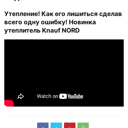
Утепление! Как его лишиться сделав
всего одну ошибку! Новинка
утеплитель Knauf NORD