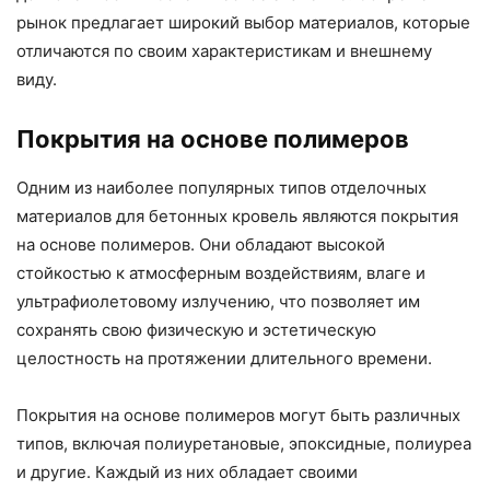
рынок предлагает широкий выбор материалов, которые
отличаются по своим характеристикам и внешнему
виду.
Покрытия на основе полимеров
Одним из наиболее популярных типов отделочных
материалов для бетонных кровель являются покрытия
на основе полимеров. Они обладают высокой
стойкостью к атмосферным воздействиям, влаге и
ультрафиолетовому излучению, что позволяет им
сохранять свою физическую и эстетическую
целостность на протяжении длительного времени.
Покрытия на основе полимеров могут быть различных
типов, включая полиуретановые, эпоксидные, полиуреа
и другие. Каждый из них обладает своими