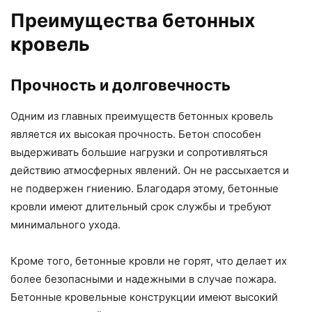
Преимущества бетонных
кровель
Прочность и долговечность
Одним из главных преимуществ бетонных кровель
является их высокая прочность. Бетон способен
выдерживать большие нагрузки и сопротивляться
действию атмосферных явлений. Он не рассыхается и
не подвержен гниению. Благодаря этому, бетонные
кровли имеют длительный срок службы и требуют
минимального ухода.
Кроме того, бетонные кровли не горят, что делает их
более безопасными и надежными в случае пожара.
Бетонные кровельные конструкции имеют высокий