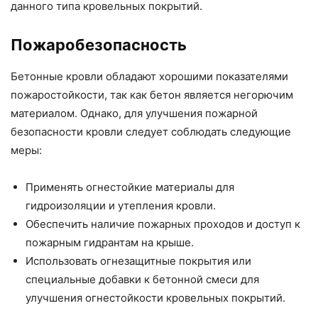
данного типа кровельных покрытий.
Пожаробезопасность
Бетонные кровли обладают хорошими показателями
пожаростойкости, так как бетон является негорючим
материалом. Однако, для улучшения пожарной
безопасности кровли следует соблюдать следующие
меры:
Применять огнестойкие материалы для
гидроизоляции и утепления кровли.
Обеспечить наличие пожарных проходов и доступ к
пожарным гидрантам на крыше.
Использовать огнезащитные покрытия или
специальные добавки к бетонной смеси для
улучшения огнестойкости кровельных покрытий.