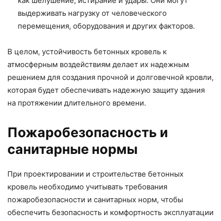
как шелушение, истирание и удары. Они могут
выдерживать нагрузку от человеческого
перемещения, оборудования и других факторов.
В целом, устойчивость бетонных кровель к
атмосферным воздействиям делает их надежным
решением для создания прочной и долговечной кровли,
которая будет обеспечивать надежную защиту здания
на протяжении длительного времени.
Пожаробезопасность и
санитарные нормы
При проектировании и строительстве бетонных
кровель необходимо учитывать требования
пожаробезопасности и санитарных норм, чтобы
обеспечить безопасность и комфортность эксплуатации