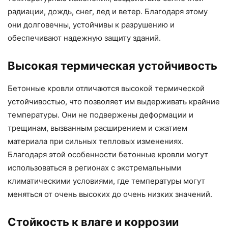
радиации, дождь, снег, лед и ветер. Благодаря этому
они долговечны, устойчивы к разрушению и
обеспечивают надежную защиту зданий.
Высокая термическая устойчивость
Бетонные кровли отличаются высокой термической
устойчивостью, что позволяет им выдерживать крайние
температуры. Они не подвержены деформации и
трещинам, вызванным расширением и сжатием
материала при сильных тепловых изменениях.
Благодаря этой особенности бетонные кровли могут
использоваться в регионах с экстремальными
климатическими условиями, где температуры могут
меняться от очень высоких до очень низких значений.
Стойкость к влаге и коррозии