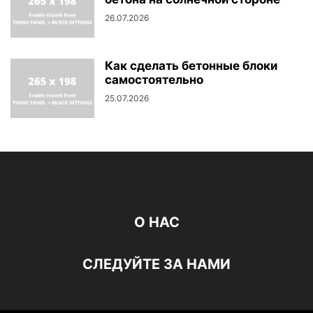
26.07.2026
Как сделать бетонные блоки
самостоятельно
25.07.2026
О НАС
СЛЕДУЙТЕ ЗА НАМИ