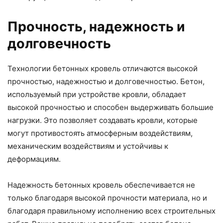
Прочность, надежность и
долговечность
Технологии бетонных кровель отличаются высокой
прочностью, надежностью и долговечностью. Бетон,
используемый при устройстве кровли, обладает
высокой прочностью и способен выдерживать большие
нагрузки. Это позволяет создавать кровли, которые
могут противостоять атмосферным воздействиям,
механическим воздействиям и устойчивы к
деформациям.
Надежность бетонных кровель обеспечивается не
только благодаря высокой прочности материала, но и
благодаря правильному исполнению всех строительных