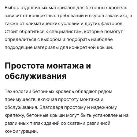
Выбор отделочных материалов для бетонных кровель
зависит от конкретных требований и вкусов заказчика, а
также от климатических условий и других факторов.
Стоит обратиться к специалистам, которые помогут
определиться с выбором и подобрать наиболее
подходящие материалы для конкретной крыши.
Простота монтажа и
обслуживания
Технологии бетонных кровель обладают рядом
преимуществ, включая простоту монтажа и
обслуживания. Благодаря простому и надежному
крепежу, бетонные крыши могут быть установлены на
различных типах зданий со скатами различной
конфигурации.