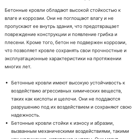
Бетонные кровли обладают высокой стойкостью к
влаге и коррозии. Они не поглощают влагу и не
пропускают ее внутрь здания, что предотвращает
повреждение конструкции и появление грибка и
плесени. Кроме того, бетон не подвержен коррозии,
что позволяет кровле сохранять свои прочностные и
эксплуатационные характеристики на протяжении
многих лет.
Бетонные кровли имеют высокую устойчивость к
воздействию агрессивных химических веществ,
таких как кислоты и щелочи. Они не поддаются
разрушению под их воздействием и сохраняют свою
надежность.
Бетонные кровли стойки к износу и абразии,
вызванным механическими воздействиями, такими