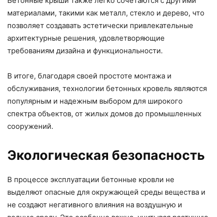
Бетонные крыши также легко сочетаются с другими
материалами, такими как металл, стекло и дерево, что
позволяет создавать эстетически привлекательные
архитектурные решения, удовлетворяющие
требованиям дизайна и функциональности.
В итоге, благодаря своей простоте монтажа и
обслуживания, технологии бетонных кровель являются
популярным и надежным выбором для широкого
спектра объектов, от жилых домов до промышленных
сооружений.
Экологическая безопасность
В процессе эксплуатации бетонные кровли не
выделяют опасные для окружающей среды вещества и
не создают негативного влияния на воздушную и