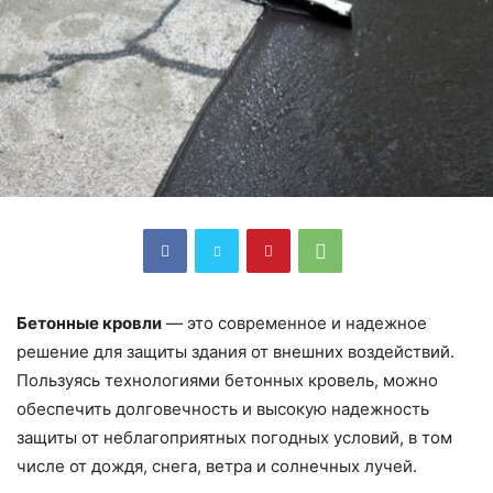
Бетонные кровли
— это современное и надежное
решение для защиты здания от внешних воздействий.
Пользуясь технологиями бетонных кровель, можно
обеспечить долговечность и высокую надежность
защиты от неблагоприятных погодных условий, в том
числе от дождя, снега, ветра и солнечных лучей.