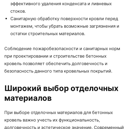
эффективного удаления конденсата и ливневых
стоков.
Санитарную обработку поверхности кровли перед
монтажем, чтобы убрать возможные загрязнения и
остатки строительных материалов.
Соблюдение пожаробезопасности и санитарных норм
при проектировании и строительстве бетонных
кровель позволяет обеспечить долговечность и
безопасность данного типа кровельных покрытий.
Широкий выбор отделочных
материалов
При выборе отделочных материалов для бетонных
кровель важно учесть их функциональность,
долговечность и эстетическое значение. Современный