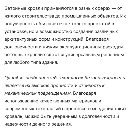
Бетонные кровли применяются в разных сферах — от
жилого строительства до промышленных объектов. Их
популярность объясняется не только простотой в
установке, но и возможностью создания различных
архитектурных форм и конструкций. Благодаря
долговечности и низким эксплуатационным расходам,
бетонные кровли являются универсальным решением
для любого типа здания.
Одной из особенностей технологии бетонных кровель
является их высокая прочность и стойкость к
механическим повреждениям.
Благодаря
использованию качественных материалов и
современных технологий в процессе возведения таких
кровель, можно быть уверенным в долговечности и
надежности данного решения.