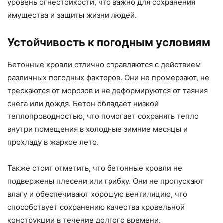
уровень огнестойкости, что важно для сохранения
имущества и защиты жизни людей.
Устойчивость к погодным условиям
Бетонные кровли отлично справляются с действием
различных погодных факторов. Они не промерзают, не
трескаются от морозов и не деформируются от таяния
снега или дождя. Бетон обладает низкой
теплопроводностью, что помогает сохранять тепло
внутри помещения в холодные зимние месяцы и
прохладу в жаркое лето.
Также стоит отметить, что бетонные кровли не
подвержены плесени или грибку. Они не пропускают
влагу и обеспечивают хорошую вентиляцию, что
способствует сохранению качества кровельной
конструкции в течение долгого времени.