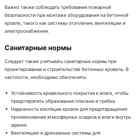
Важно также соблюдать требования пожарной
безопасности при монтаже оборудования на бетонной
кровле, такого как системы отопления, вентиляции и
электроснабжения.
Санитарные нормы
Следует также учитывать санитарные нормы при
проектировании и строительстве бетонных кровель. В
частности, необходимо обеспечить:
Устойчивость кровельного покрытия к влаге, чтобы
предотвратить образование плесени и грибка.
Надежность изоляции кровли для предотвращения
проникновения атмосферных осадков и влаги внутрь
здания.
Вентиляцию и дренажные системы для