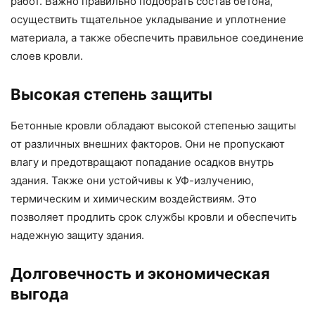
работ. Важно правильно подобрать состав бетона,
осуществить тщательное укладывание и уплотнение
материала, а также обеспечить правильное соединение
слоев кровли.
Высокая степень защиты
Бетонные кровли обладают высокой степенью защиты
от различных внешних факторов. Они не пропускают
влагу и предотвращают попадание осадков внутрь
здания. Также они устойчивы к УФ-излучению,
термическим и химическим воздействиям. Это
позволяет продлить срок службы кровли и обеспечить
надежную защиту здания.
Долговечность и экономическая
выгода