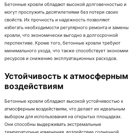
Бетонные кровли обладают высокой долговечностью и
могут прослужить десятилетиями без потери своих
свойств. Их прочность и надежность позволяют
избегать необходимости регулярного ремонта и замены
кровли, что экономически выгодно в долгосрочной
перспективе. Кроме того, бетонные кровли требуют
минимального ухода, что также способствует экономии
ресурсов и снижению эксплуатационных расходов.
Устойчивость к атмосферным
воздействиям
Бетонные кровли обладают высокой устойчивостью к
атмосферным воздействиям, что делает их идеальным
выбором для использования на открытых площадках.
Они способны выдерживать экстремальные
температурные изменения, воздействие солнечной