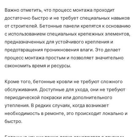
Важно отметить, что процесс монтажа проходит
достаточно быстро и не требует специальных навыков
от строителей. Бетонные панели крепятся к основанию
с использованием специальных крепежных элементов,
предназначенных для устойчивого крепления и
предотвращения проникновения влаги. Это делает
процесс монтажа простым и позволяет значительно
сэкономить время и ресурсы.
Кроме того, бетонные кровли не требуют сложного
обслуживания. Доступные для ухода, они не требуют
периодической покраски или дополнительного
утепления. В редких случаях, когда возникает
необходимость в ремонте, это происходит локально и
быстро.