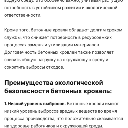
водную среду. Это особенно важно, учитывая растущую
потребность в устойчивом развитии и экологической
ответственности.
Кроме того, бетонные кровли обладают долгим сроком
службы, что снижает потребность в ресурсоемких
процессах замены и утилизации материалов.
Долговечность бетонных кровлей также позволяет
снизить общую нагрузку на окружающую среду и
сократить выбросы отходов.
Преимущества экологической
безопасности бетонных кровель:
1. Низкий уровень выбросов.
Бетонные кровли имеют
низкий уровень выбросов вредных веществ во время
процесса производства, что положительно сказывается
на здоровье работников и окружающей среды.