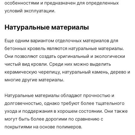
особенностями и предназначен для определенных
условий эксплуатации.
Натуральные материалы
Еще одним вариантом отделочных материалов для
бетонных кровель являются натуральные материалы.
Они позволяют создать оригинальный и экологически
чистый вид кровли. Среди них можно выделить
керамическую черепицу, натуральный камень, дерево и
многие другие материалы.
Натуральные материалы обладают прочностью и
долговечностью, однако требуют более тщательного
ухода и поддержания в хорошем состоянии. Они также
могут быть более дорогими по сравнению с
покрытиями на основе полимеров.