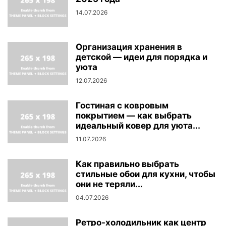
14.07.2026
Организация хранения в
детской — идеи для порядка и
уюта
12.07.2026
Гостиная с ковровым
покрытием — как выбрать
идеальный ковер для уюта...
11.07.2026
Как правильно выбрать
стильные обои для кухни, чтобы
они не теряли...
04.07.2026
Ретро-холодильник как центр