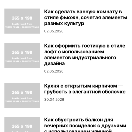
Как сделать ванную комнату в
стиле фьюжн, сочетая элементы
разных культур
02.05.2026
Как оформить гостиную в стиле
лофт с использованием
элементов индустриального
дизайна
02.05.2026
Кухня с открытым кирпичом —
грубость в элегантной оболочке
30.04.2026
Как обустроить балкон для
вечерних посиделок с друзьями
с использованием уличной...