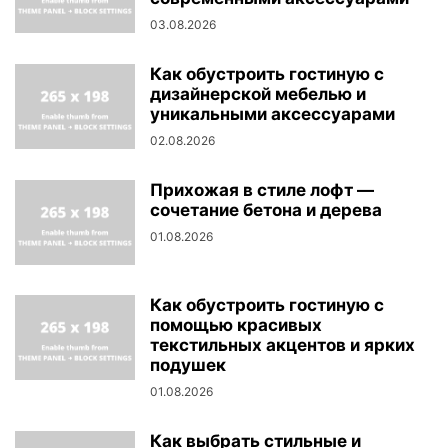
03.08.2026
Как обустроить гостиную с
дизайнерской мебелью и
уникальными аксессуарами
02.08.2026
Прихожая в стиле лофт —
сочетание бетона и дерева
01.08.2026
Как обустроить гостиную с
помощью красивых
текстильных акцентов и ярких
подушек
01.08.2026
Как выбрать стильные и