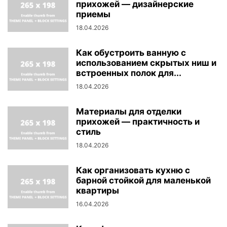
прихожей — дизайнерские
приемы
18.04.2026
Как обустроить ванную с
использованием скрытых ниш и
встроенных полок для...
18.04.2026
Материалы для отделки
прихожей — практичность и
стиль
18.04.2026
Как организовать кухню с
барной стойкой для маленькой
квартиры
16.04.2026