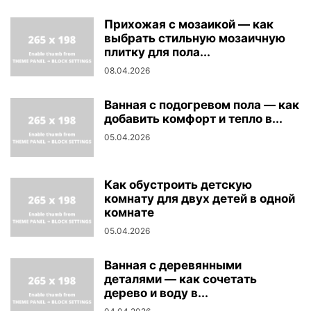
Прихожая с мозаикой — как
выбрать стильную мозаичную
плитку для пола...
08.04.2026
Ванная с подогревом пола — как
добавить комфорт и тепло в...
05.04.2026
Как обустроить детскую
комнату для двух детей в одной
комнате
05.04.2026
Ванная с деревянными
деталями — как сочетать
дерево и воду в...