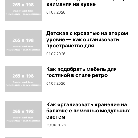
внимания на кухне
01.07.2026
Детская с кроватью на втором
уровне — как организовать
пространство для...
01.07.2026
Как подобрать мебель для
гостиной в стиле ретро
01.07.2026
Как организовать хранение на
балконе с помощью модульных
систем
29.06.2026