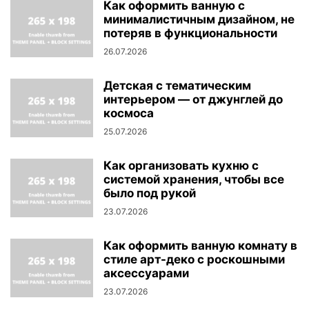
Как оформить ванную с
минималистичным дизайном, не
потеряв в функциональности
26.07.2026
Детская с тематическим
интерьером — от джунглей до
космоса
25.07.2026
Как организовать кухню с
системой хранения, чтобы все
было под рукой
23.07.2026
Как оформить ванную комнату в
стиле арт-деко с роскошными
аксессуарами
23.07.2026