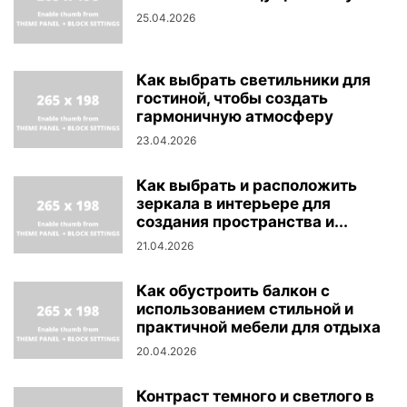
25.04.2026
Как выбрать светильники для
гостиной, чтобы создать
гармоничную атмосферу
23.04.2026
Как выбрать и расположить
зеркала в интерьере для
создания пространства и...
21.04.2026
Как обустроить балкон с
использованием стильной и
практичной мебели для отдыха
20.04.2026
Контраст темного и светлого в