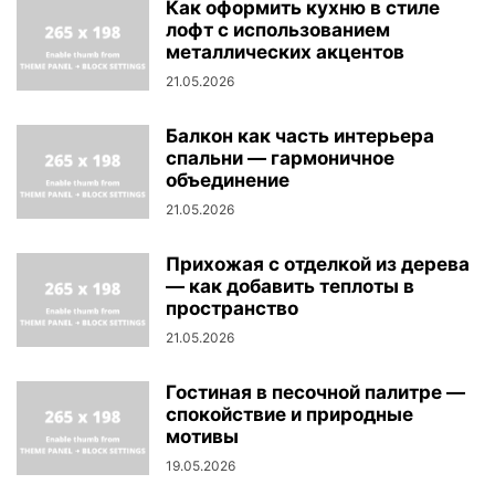
Как оформить кухню в стиле
лофт с использованием
металлических акцентов
21.05.2026
Балкон как часть интерьера
спальни — гармоничное
объединение
21.05.2026
Прихожая с отделкой из дерева
— как добавить теплоты в
пространство
21.05.2026
Гостиная в песочной палитре —
спокойствие и природные
мотивы
19.05.2026