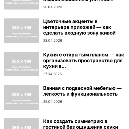
28.04.2026
Цветочные акценты в
интерьере прихожей — как
сделать входную зону живой
28.04.2026
Кухня с открытым планом — как
организовать пространство для
кухни в...
27.04.2026
Ванная с подвесной мебелью —
лёгкость и функциональность
25.04.2026
Как создать симметрию в
гостиной без ощущения скуки