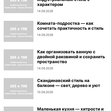
характером
14.06.2026
Комната-подростка — как
сочетать практичность и стиль
14.06.2026
Как организовать ванную с
двойной раковиной и сохранить
пространство
14.06.2026
Скандинавский стиль на
балконе — свет, дерево и уют
10.06.2026
Маленькая кухня — хитрости и