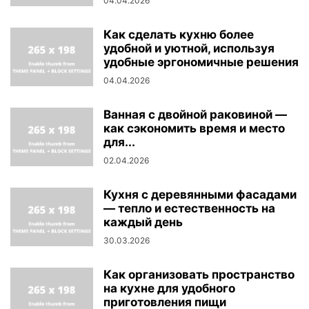
04.04.2026
Как сделать кухню более
удобной и уютной, используя
удобные эргономичные решения
04.04.2026
Ванная с двойной раковиной —
как сэкономить время и место
для...
02.04.2026
Кухня с деревянными фасадами
— тепло и естественность на
каждый день
30.03.2026
Как организовать пространство
на кухне для удобного
приготовления пищи