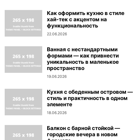
Как оформить кухню в стиле
хай-тек с акцентом на
функциональность
22.06.2026
Ванная с нестандартными
формами — как привнести
уникальность в маленькое
пространство
19.06.2026
Кухня с обеденным островом —
стиль и практичность в одном
элементе
18.06.2026
Балкон с барной стойкой —
городские вечера в новом