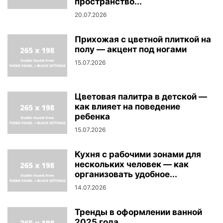
пространство...
20.07.2026
Прихожая с цветной плиткой на
полу — акцент под ногами
15.07.2026
Цветовая палитра в детской —
как влияет на поведение
ребенка
15.07.2026
Кухня с рабочими зонами для
нескольких человек — как
организовать удобное...
14.07.2026
Тренды в оформлении ванной
2025 года