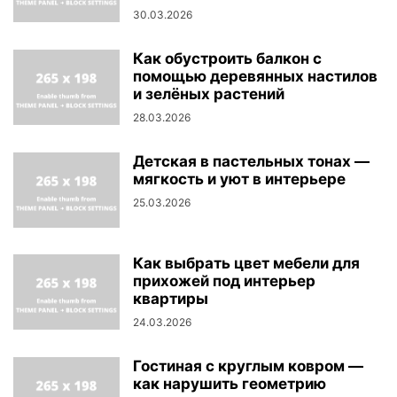
30.03.2026
Как обустроить балкон с
помощью деревянных настилов
и зелёных растений
28.03.2026
Детская в пастельных тонах —
мягкость и уют в интерьере
25.03.2026
Как выбрать цвет мебели для
прихожей под интерьер
квартиры
24.03.2026
Гостиная с круглым ковром —
как нарушить геометрию