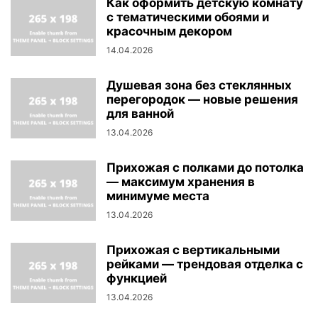
Как оформить детскую комнату
с тематическими обоями и
красочным декором
14.04.2026
Душевая зона без стеклянных
перегородок — новые решения
для ванной
13.04.2026
Прихожая с полками до потолка
— максимум хранения в
минимуме места
13.04.2026
Прихожая с вертикальными
рейками — трендовая отделка с
функцией
13.04.2026