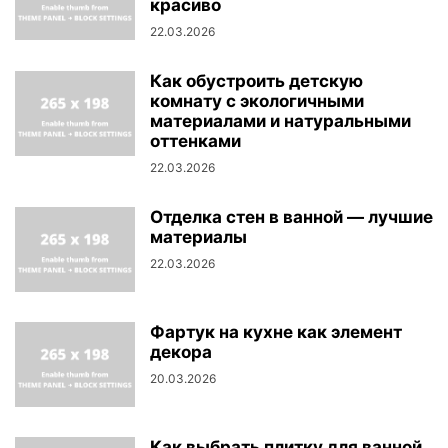
красиво
22.03.2026
Как обустроить детскую
комнату с экологичными
материалами и натуральными
оттенками
22.03.2026
Отделка стен в ванной — лучшие
материалы
22.03.2026
Фартук на кухне как элемент
декора
20.03.2026
Как выбрать плитку для ванной,