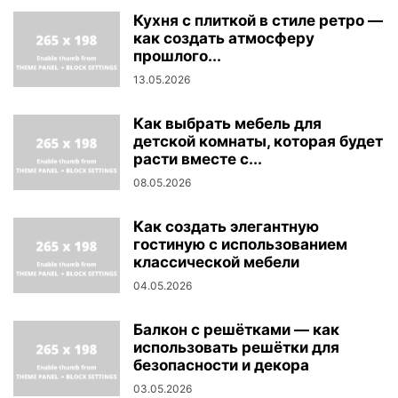
Кухня с плиткой в стиле ретро —
как создать атмосферу
прошлого...
13.05.2026
Как выбрать мебель для
детской комнаты, которая будет
расти вместе с...
08.05.2026
Как создать элегантную
гостиную с использованием
классической мебели
04.05.2026
Балкон с решётками — как
использовать решётки для
безопасности и декора
03.05.2026