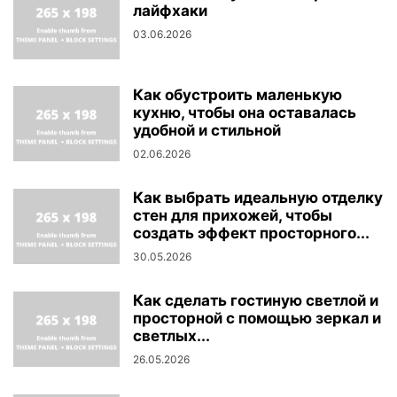
лайфхаки
03.06.2026
Как обустроить маленькую
кухню, чтобы она оставалась
удобной и стильной
02.06.2026
Как выбрать идеальную отделку
стен для прихожей, чтобы
создать эффект просторного...
30.05.2026
Как сделать гостиную светлой и
просторной с помощью зеркал и
светлых...
26.05.2026