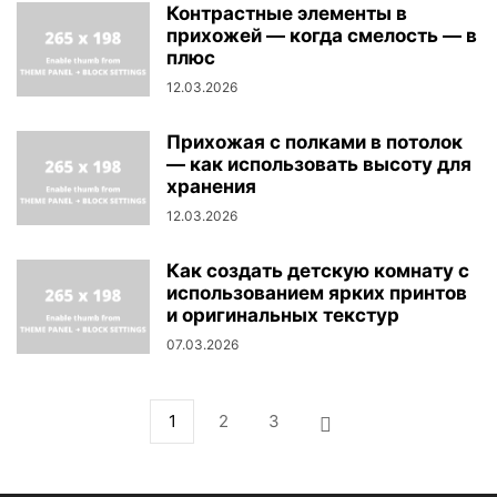
Контрастные элементы в
прихожей — когда смелость — в
плюс
12.03.2026
Прихожая с полками в потолок
— как использовать высоту для
хранения
12.03.2026
Как создать детскую комнату с
использованием ярких принтов
и оригинальных текстур
07.03.2026
1
2
3