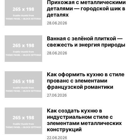
Прихожая с металлическими
деталями — городской шик в
деталях
28.06.2026
Ванная с зелёной плиткой —
свежесть и энергия природы
28.06.2026
Как оформить кухню в стиле
прованс с элементами
французской романтики
27.06.2026
Как создать кухню в
индустриальном стиле с
элементами металлических
конструкций
22.06.2026