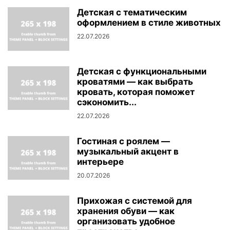
Детская с тематическим
оформлением в стиле животных
22.07.2026
Детская с функциональными
кроватями — как выбрать
кровать, которая поможет
сэкономить...
22.07.2026
Гостиная с роялем —
музыкальный акцент в
интерьере
20.07.2026
Прихожая с системой для
хранения обуви — как
организовать удобное