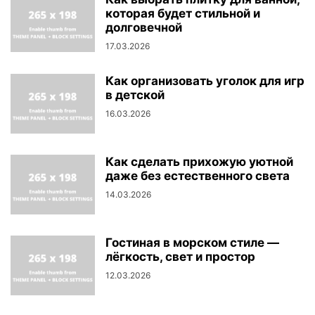
которая будет стильной и
долговечной
17.03.2026
Как организовать уголок для игр
в детской
16.03.2026
Как сделать прихожую уютной
даже без естественного света
14.03.2026
Гостиная в морском стиле —
лёгкость, свет и простор
12.03.2026