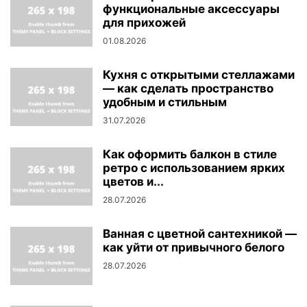
функциональные аксессуары
для прихожей
01.08.2026
Кухня с открытыми стеллажами
— как сделать пространство
удобным и стильным
31.07.2026
Как оформить балкон в стиле
ретро с использованием ярких
цветов и...
28.07.2026
Ванная с цветной сантехникой —
как уйти от привычного белого
28.07.2026