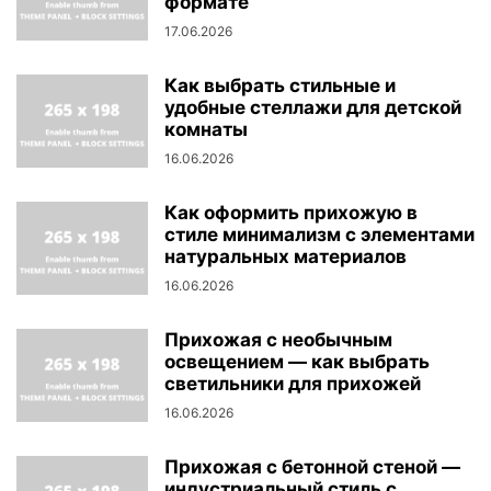
формате
17.06.2026
Как выбрать стильные и
удобные стеллажи для детской
комнаты
16.06.2026
Как оформить прихожую в
стиле минимализм с элементами
натуральных материалов
16.06.2026
Прихожая с необычным
освещением — как выбрать
светильники для прихожей
16.06.2026
Прихожая с бетонной стеной —
индустриальный стиль с