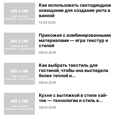
Как использовать светодиодное
освещение для создания уюта в
ванной
12.04.2026
Прихожая с комбинированными
материалами — игра текстур и
стилей
09.04.2026
Как выбрать текстиль для
гостиной, чтобы она выглядела
более теплой и...
08.04.2026
Кухня с вытяжкой в стиле хай-
тек — технологии и стиль в...
08.04.2026