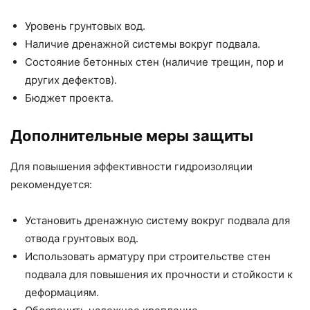
Уровень грунтовых вод.
Наличие дренажной системы вокруг подвала.
Состояние бетонных стен (наличие трещин, пор и
других дефектов).
Бюджет проекта.
Дополнительные меры защиты
Для повышения эффективности гидроизоляции
рекомендуется:
Установить дренажную систему вокруг подвала для
отвода грунтовых вод.
Использовать арматуру при строительстве стен
подвала для повышения их прочности и стойкости к
деформациям.