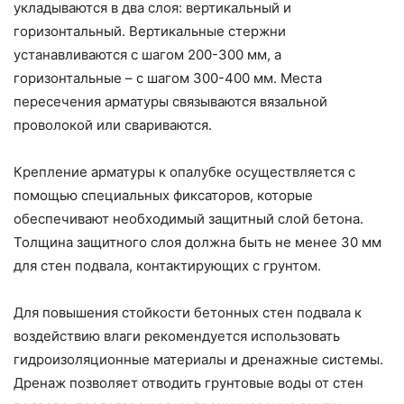
укладываются в два слоя: вертикальный и
горизонтальный. Вертикальные стержни
устанавливаются с шагом 200-300 мм, а
горизонтальные – с шагом 300-400 мм. Места
пересечения арматуры связываются вязальной
проволокой или свариваются.
Крепление арматуры к опалубке осуществляется с
помощью специальных фиксаторов, которые
обеспечивают необходимый защитный слой бетона.
Толщина защитного слоя должна быть не менее 30 мм
для стен подвала, контактирующих с грунтом.
Для повышения стойкости бетонных стен подвала к
воздействию влаги рекомендуется использовать
гидроизоляционные материалы и дренажные системы.
Дренаж позволяет отводить грунтовые воды от стен