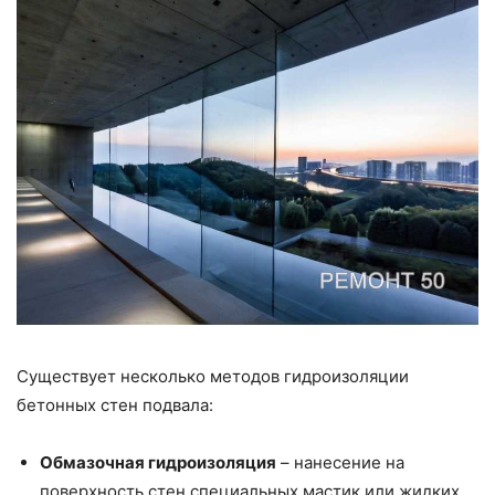
Существует несколько методов гидроизоляции
бетонных стен подвала:
Обмазочная гидроизоляция
– нанесение на
поверхность стен специальных мастик или жидких