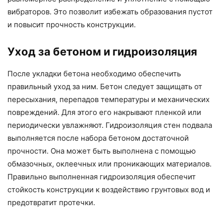
вибраторов. Это позволит избежать образования пустот
и повысит прочность конструкции.
Уход за бетоном и гидроизоляция
После укладки бетона необходимо обеспечить
правильный уход за ним. Бетон следует защищать от
пересыхания, перепадов температуры и механических
повреждений. Для этого его накрывают пленкой или
периодически увлажняют. Гидроизоляция стен подвала
выполняется после набора бетоном достаточной
прочности. Она может быть выполнена с помощью
обмазочных, оклеечных или проникающих материалов.
Правильно выполненная гидроизоляция обеспечит
стойкость конструкции к воздействию грунтовых вод и
предотвратит протечки.