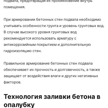
подвала, предотвращая их проникновение внутрь
помещения.
При армировании бетонных стен подвала необходимо
учитывать особенности грунта и уровень грунтовых вод.
В случае высокого уровня грунтовых вод
рекомендуется использовать арматуру с
антикоррозийным покрытием и дополнительную
гидроизоляцию стен.
Правильное армирование бетонных стен подвала
обеспечивает их прочность и долговечность, а также
защищает от воздействия влаги и других негативных
факторов.
Технология заливки бетона в
опалубку