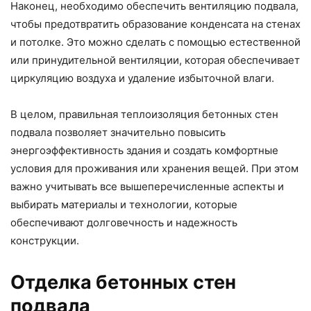
Наконец, необходимо обеспечить вентиляцию подвала,
чтобы предотвратить образование конденсата на стенах
и потолке. Это можно сделать с помощью естественной
или принудительной вентиляции, которая обеспечивает
циркуляцию воздуха и удаление избыточной влаги.
В целом, правильная теплоизоляция бетонных стен
подвала позволяет значительно повысить
энергоэффективность здания и создать комфортные
условия для проживания или хранения вещей. При этом
важно учитывать все вышеперечисленные аспекты и
выбирать материалы и технологии, которые
обеспечивают долговечность и надежность
конструкции.
Отделка бетонных стен
подвала