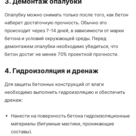
3. Демонтаж опалубки
Опалубку можно снимать только после того, как бетон
наберет достаточную прочность. Обычно это
происходит через 7-14 дней, в зависимости от марки
бетона и условий окружающей среды. Перед
демонтажем опалубки необходимо убедиться, что
бетон достиг не менее 70% проектной прочности.
4. Гидроизоляция и дренаж
Для защиты бетонных конструкций от влаги
необходимо выполнить гидроизоляцию и обеспечить
дренаж:
Нанести на поверхность бетона гидроизоляционные
материалы (битумные мастики, проникающие
составы).