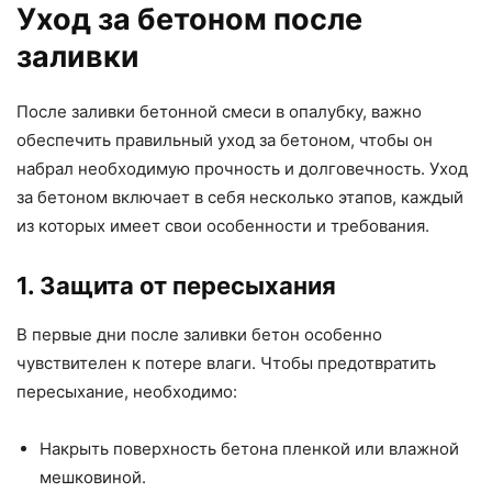
Уход за бетоном после
заливки
После заливки бетонной смеси в опалубку, важно
обеспечить правильный уход за бетоном, чтобы он
набрал необходимую прочность и долговечность. Уход
за бетоном включает в себя несколько этапов, каждый
из которых имеет свои особенности и требования.
1. Защита от пересыхания
В первые дни после заливки бетон особенно
чувствителен к потере влаги. Чтобы предотвратить
пересыхание, необходимо:
Накрыть поверхность бетона пленкой или влажной
мешковиной.