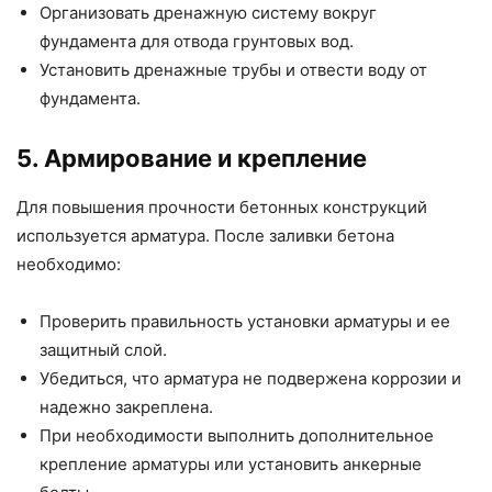
Организовать дренажную систему вокруг
фундамента для отвода грунтовых вод.
Установить дренажные трубы и отвести воду от
фундамента.
5. Армирование и крепление
Для повышения прочности бетонных конструкций
используется арматура. После заливки бетона
необходимо:
Проверить правильность установки арматуры и ее
защитный слой.
Убедиться, что арматура не подвержена коррозии и
надежно закреплена.
При необходимости выполнить дополнительное
крепление арматуры или установить анкерные