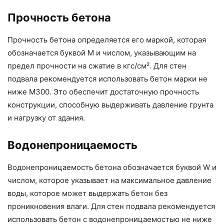
Прочность бетона
Прочность бетона определяется его маркой, которая
обозначается буквой М и числом, указывающим на
предел прочности на сжатие в кгс/см². Для стен
подвала рекомендуется использовать бетон марки не
ниже М300. Это обеспечит достаточную прочность
конструкции, способную выдерживать давление грунта
и нагрузку от здания.
Водонепроницаемость
Водонепроницаемость бетона обозначается буквой W и
числом, которое указывает на максимальное давление
воды, которое может выдержать бетон без
проникновения влаги. Для стен подвала рекомендуется
использовать бетон с водонепроницаемостью не ниже