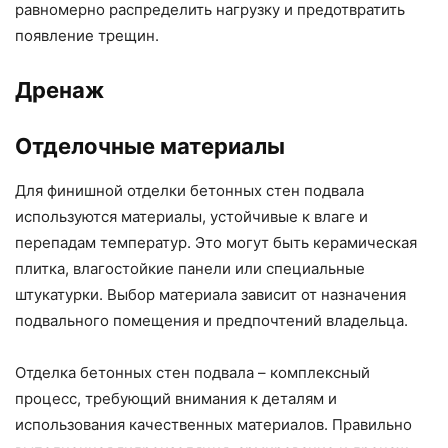
равномерно распределить нагрузку и предотвратить
появление трещин.
Дренаж
Отделочные материалы
Для финишной отделки бетонных стен подвала
используются материалы, устойчивые к влаге и
перепадам температур. Это могут быть керамическая
плитка, влагостойкие панели или специальные
штукатурки. Выбор материала зависит от назначения
подвального помещения и предпочтений владельца.
Отделка бетонных стен подвала – комплексный
процесс, требующий внимания к деталям и
использования качественных материалов. Правильно