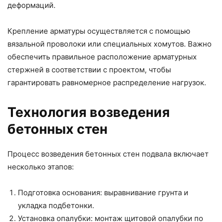
деформаций.
Крепление арматуры осуществляется с помощью
вязальной проволоки или специальных хомутов. Важно
обеспечить правильное расположение арматурных
стержней в соответствии с проектом, чтобы
гарантировать равномерное распределение нагрузок.
Технология возведения
бетонных стен
Процесс возведения бетонных стен подвала включает
несколько этапов:
Подготовка основания: выравнивание грунта и
укладка подбетонки.
Установка опалубки: монтаж щитовой опалубки по