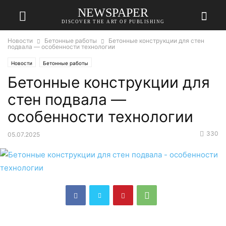
NEWSPAPER
DISCOVER THE ART OF PUBLISHING
Новости
Бетонные работы
Бетонные конструкции для стен
подвала — особенности технологии
Новости
Бетонные работы
Бетонные конструкции для
стен подвала —
особенности технологии
330
05.07.2025