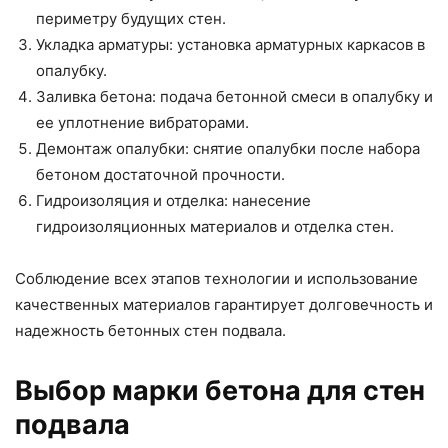
периметру будущих стен.
Укладка арматуры: установка арматурных каркасов в
опалубку.
Заливка бетона: подача бетонной смеси в опалубку и
ее уплотнение вибраторами.
Демонтаж опалубки: снятие опалубки после набора
бетоном достаточной прочности.
Гидроизоляция и отделка: нанесение
гидроизоляционных материалов и отделка стен.
Соблюдение всех этапов технологии и использование
качественных материалов гарантирует долговечность и
надежность бетонных стен подвала.
Выбор марки бетона для стен
подвала