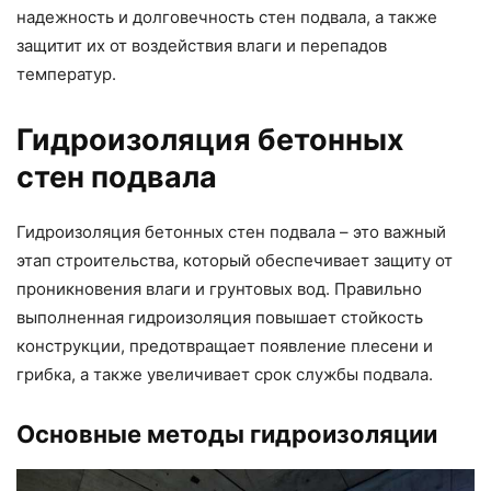
надежность и долговечность стен подвала, а также
защитит их от воздействия влаги и перепадов
температур.
Гидроизоляция бетонных
стен подвала
Гидроизоляция бетонных стен подвала – это важный
этап строительства, который обеспечивает защиту от
проникновения влаги и грунтовых вод. Правильно
выполненная гидроизоляция повышает стойкость
конструкции, предотвращает появление плесени и
грибка, а также увеличивает срок службы подвала.
Основные методы гидроизоляции