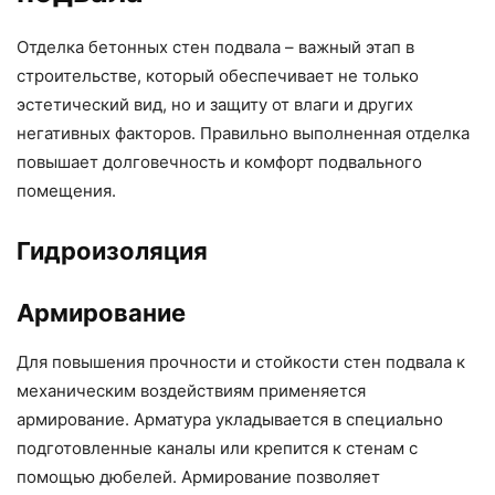
Отделка бетонных стен подвала – важный этап в
строительстве, который обеспечивает не только
эстетический вид, но и защиту от влаги и других
негативных факторов. Правильно выполненная отделка
повышает долговечность и комфорт подвального
помещения.
Гидроизоляция
Армирование
Для повышения прочности и стойкости стен подвала к
механическим воздействиям применяется
армирование. Арматура укладывается в специально
подготовленные каналы или крепится к стенам с
помощью дюбелей. Армирование позволяет