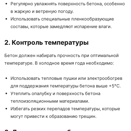
Регулярно увлажнять поверхность бетона, особенно
в жаркую и ветреную погоду.
Использовать специальные пленкообразующие
составы, которые замедляют испарение влаги.
2. Контроль температуры
Бетон должен набирать прочность при оптимальной
температуре. В холодное время года необходимо:
Использовать тепловые пушки или электрообогрев
для поддержания температуры бетона выше +5°C.
Утеплить опалубку и поверхность бетона
теплоизоляционными материалами.
Избегать резких перепадов температуры, которые
могут привести к образованию трещин.