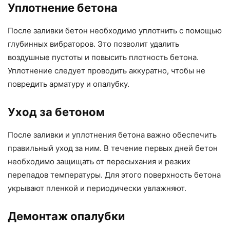
Уплотнение бетона
После заливки бетон необходимо уплотнить с помощью
глубинных вибраторов. Это позволит удалить
воздушные пустоты и повысить плотность бетона.
Уплотнение следует проводить аккуратно, чтобы не
повредить арматуру и опалубку.
Уход за бетоном
После заливки и уплотнения бетона важно обеспечить
правильный уход за ним. В течение первых дней бетон
необходимо защищать от пересыхания и резких
перепадов температуры. Для этого поверхность бетона
укрывают пленкой и периодически увлажняют.
Демонтаж опалубки