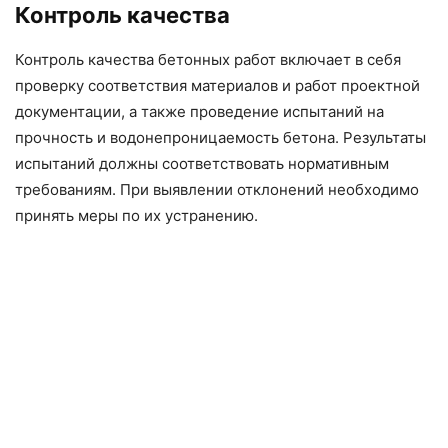
Контроль качества
Контроль качества бетонных работ включает в себя
проверку соответствия материалов и работ проектной
документации, а также проведение испытаний на
прочность и водонепроницаемость бетона. Результаты
испытаний должны соответствовать нормативным
требованиям. При выявлении отклонений необходимо
принять меры по их устранению.