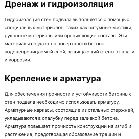
Дренаж и гидроизоляция
Гидроизоляция стен подвала выполняется с помощью
специальных материалов, таких как битумные мастики,
рулонные материалы или проникающие составы. Эти
материалы создают на поверхности бетона
водонепроницаемый слой, защищающий стены от влаги
и коррозии.
Крепление и арматура
Для обеспечения прочности и устойчивости бетонных
стен подвала необходимо использовать арматуру.
Арматурные каркасы, состоящие из стальных стержней,
укладываются в опалубку перед заливкой бетона.
Арматура повышает прочность конструкции на изгиб и
растяжение, предотвращая образование трещин и