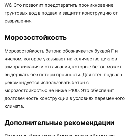
W6. Это позволит предотвратить проникновение
грунтовых вод в подвал и защитит конструкцию от
разрушения.
Морозостойкость
Морозостойкость бетона обозначается буквой F и
числом, которое указывает на количество циклов
замораживания и оттаивания, которые бетон может
выдержать без потери прочности. Для стен подвала
рекомендуется использовать бетон с
морозостойкостью не ниже F100. Это обеспечит
долговечность конструкции в условиях переменного
климата.
Дополнительные рекомендации