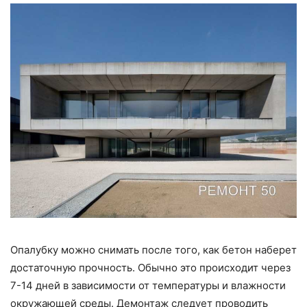
Опалубку можно снимать после того, как бетон наберет
достаточную прочность. Обычно это происходит через
7-14 дней в зависимости от температуры и влажности
окружающей среды. Демонтаж следует проводить