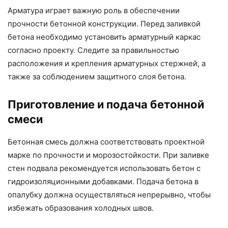
Арматура играет важную роль в обеспечении
прочности бетонной конструкции. Перед заливкой
бетона необходимо установить арматурный каркас
согласно проекту. Следите за правильностью
расположения и крепления арматурных стержней, а
также за соблюдением защитного слоя бетона.
Приготовление и подача бетонной
смеси
Бетонная смесь должна соответствовать проектной
марке по прочности и морозостойкости. При заливке
стен подвала рекомендуется использовать бетон с
гидроизоляционными добавками. Подача бетона в
опалубку должна осуществляться непрерывно, чтобы
избежать образования холодных швов.