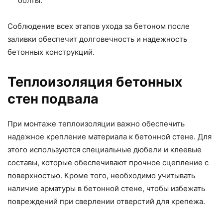
болты.
Соблюдение всех этапов ухода за бетоном после
заливки обеспечит долговечность и надежность
бетонных конструкций.
Теплоизоляция бетонных
стен подвала
При монтаже теплоизоляции важно обеспечить
надежное крепление материала к бетонной стене. Для
этого используются специальные дюбели и клеевые
составы, которые обеспечивают прочное сцепление с
поверхностью. Кроме того, необходимо учитывать
наличие арматуры в бетонной стене, чтобы избежать
повреждений при сверлении отверстий для крепежа.