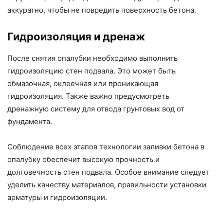
аккуратно, чтобы не повредить поверхность бетона.
Гидроизоляция и дренаж
После снятия опалубки необходимо выполнить
гидроизоляцию стен подвала. Это может быть
обмазочная, оклеечная или проникающая
гидроизоляция. Также важно предусмотреть
дренажную систему для отвода грунтовых вод от
фундамента.
Соблюдение всех этапов технологии заливки бетона в
опалубку обеспечит высокую прочность и
долговечность стен подвала. Особое внимание следует
уделить качеству материалов, правильности установки
арматуры и гидроизоляции.