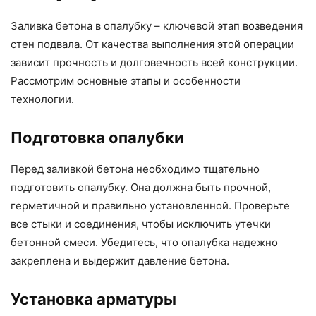
Заливка бетона в опалубку – ключевой этап возведения
стен подвала. От качества выполнения этой операции
зависит прочность и долговечность всей конструкции.
Рассмотрим основные этапы и особенности
технологии.
Подготовка опалубки
Перед заливкой бетона необходимо тщательно
подготовить опалубку. Она должна быть прочной,
герметичной и правильно установленной. Проверьте
все стыки и соединения, чтобы исключить утечки
бетонной смеси. Убедитесь, что опалубка надежно
закреплена и выдержит давление бетона.
Установка арматуры