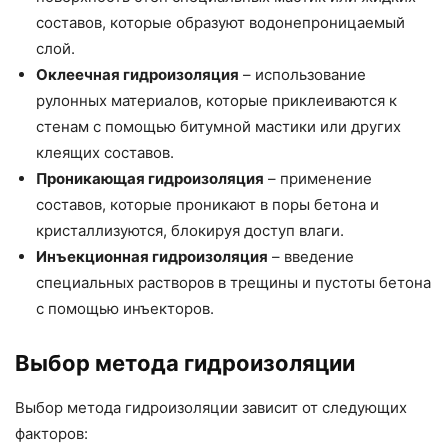
составов, которые образуют водонепроницаемый
слой.
Оклеечная гидроизоляция
– использование
рулонных материалов, которые приклеиваются к
стенам с помощью битумной мастики или других
клеящих составов.
Проникающая гидроизоляция
– применение
составов, которые проникают в поры бетона и
кристаллизуются, блокируя доступ влаги.
Инъекционная гидроизоляция
– введение
специальных растворов в трещины и пустоты бетона
с помощью инъекторов.
Выбор метода гидроизоляции
Выбор метода гидроизоляции зависит от следующих
факторов: