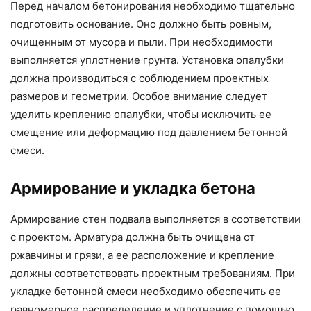
Перед началом бетонирования необходимо тщательно
подготовить основание. Оно должно быть ровным,
очищенным от мусора и пыли. При необходимости
выполняется уплотнение грунта. Установка опалубки
должна производиться с соблюдением проектных
размеров и геометрии. Особое внимание следует
уделить креплению опалубки, чтобы исключить ее
смещение или деформацию под давлением бетонной
смеси.
Армирование и укладка бетона
Армирование стен подвала выполняется в соответствии
с проектом. Арматура должна быть очищена от
ржавчины и грязи, а ее расположение и крепление
должны соответствовать проектным требованиям. При
укладке бетонной смеси необходимо обеспечить ее
равномерное распределение и уплотнение с помощью