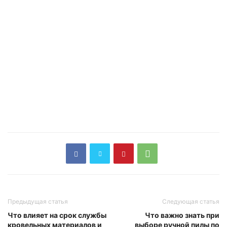
Предыдущая статья
Следующая статья
Что влияет на срок службы
Что важно знать при
кровельных материалов и
выборе ручной пилы по