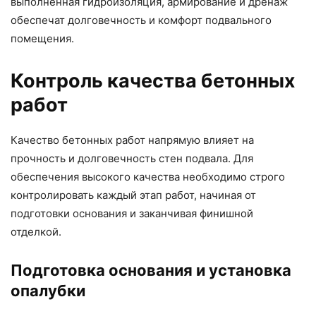
выполненная гидроизоляция, армирование и дренаж
обеспечат долговечность и комфорт подвального
помещения.
Контроль качества бетонных
работ
Качество бетонных работ напрямую влияет на
прочность и долговечность стен подвала. Для
обеспечения высокого качества необходимо строго
контролировать каждый этап работ, начиная от
подготовки основания и заканчивая финишной
отделкой.
Подготовка основания и установка
опалубки