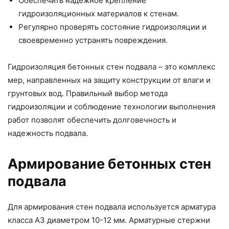
Обеспечить надежное крепление
гидроизоляционных материалов к стенам.
Регулярно проверять состояние гидроизоляции и
своевременно устранять повреждения.
Гидроизоляция бетонных стен подвала – это комплекс
мер, направленных на защиту конструкции от влаги и
грунтовых вод. Правильный выбор метода
гидроизоляции и соблюдение технологии выполнения
работ позволят обеспечить долговечность и
надежность подвала.
Армирование бетонных стен
подвала
Для армирования стен подвала используется арматура
класса А3 диаметром 10-12 мм. Арматурные стержни