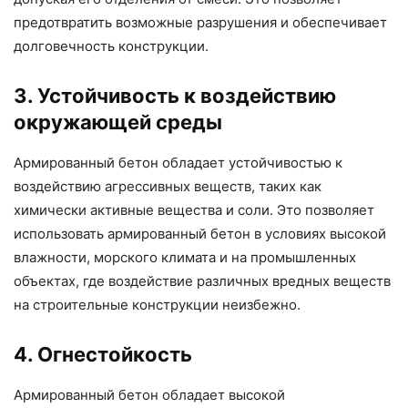
предотвратить возможные разрушения и обеспечивает
долговечность конструкции.
3. Устойчивость к воздействию
окружающей среды
Армированный бетон обладает устойчивостью к
воздействию агрессивных веществ, таких как
химически активные вещества и соли. Это позволяет
использовать армированный бетон в условиях высокой
влажности, морского климата и на промышленных
объектах, где воздействие различных вредных веществ
на строительные конструкции неизбежно.
4. Огнестойкость
Армированный бетон обладает высокой