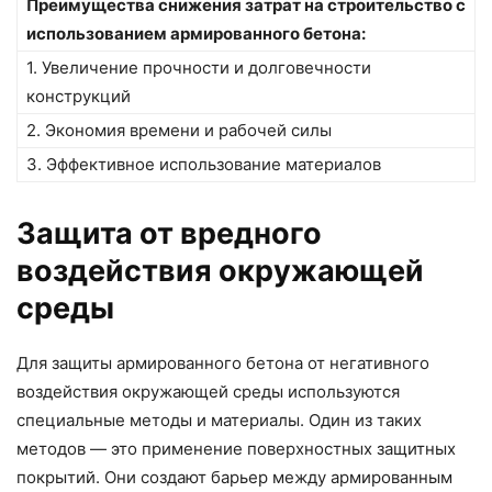
Преимущества снижения затрат на строительство с
использованием армированного бетона:
1. Увеличение прочности и долговечности
конструкций
2. Экономия времени и рабочей силы
3. Эффективное использование материалов
Защита от вредного
воздействия окружающей
среды
Для защиты армированного бетона от негативного
воздействия окружающей среды используются
специальные методы и материалы. Один из таких
методов — это применение поверхностных защитных
покрытий. Они создают барьер между армированным