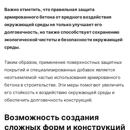
Важно отметить, что правильная защита
армированного бетона от вредного воздействия
окружающей среды не только улучшает его
долговечность, но также способствует сохранению
экологической чистоты и безопасности окружающей
среды.
Таким образом, применение поверхностных защитных
покрытий и специализированных добавок является
неотъемлемой частью использования армированного
бетона в строительстве. Эти меры помогают увеличить
его стойкость к воздействию окружающей среды и
обеспечить долговечность конструкций.
Возможность создания
сложных форм и конструкций