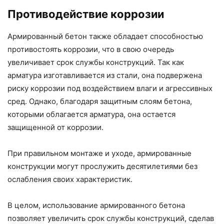
Противодействие коррозии
Армированный бетон также обладает способностью
противостоять коррозии, что в свою очередь
увеличивает срок службы конструкций. Так как
арматура изготавливается из стали, она подвержена
риску коррозии под воздействием влаги и агрессивных
сред. Однако, благодаря защитным слоям бетона,
которыми облагается арматура, она остается
защищенной от коррозии.
При правильном монтаже и уходе, армированные
конструкции могут прослужить десятилетиями без
ослабления своих характеристик.
В целом, использование армированного бетона
позволяет увеличить срок службы конструкций, сделав