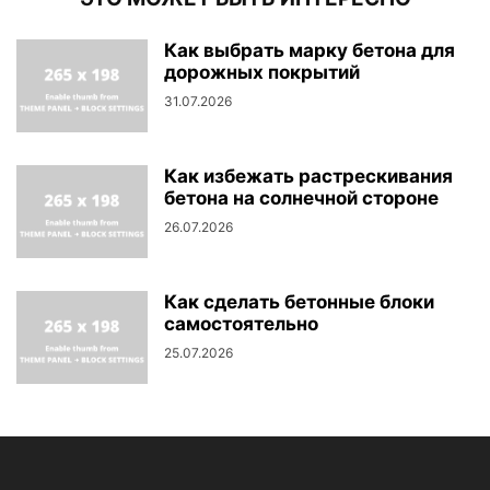
Как выбрать марку бетона для
дорожных покрытий
31.07.2026
Как избежать растрескивания
бетона на солнечной стороне
26.07.2026
Как сделать бетонные блоки
самостоятельно
25.07.2026