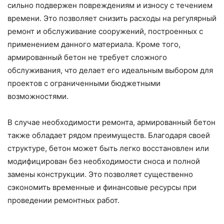
сильно подвержен повреждениям и износу с течением
времени. Это позволяет снизить расходы на регулярный
ремонт и обслуживание сооружений, построенных с
применением данного материала. Кроме того,
армированный бетон не требует сложного
обслуживания, что делает его идеальным выбором для
проектов с ограниченными бюджетными
возможностями.
В случае необходимости ремонта, армированный бетон
также обладает рядом преимуществ. Благодаря своей
структуре, бетон может быть легко восстановлен или
модифицирован без необходимости сноса и полной
замены конструкции. Это позволяет существенно
сэкономить временные и финансовые ресурсы при
проведении ремонтных работ.