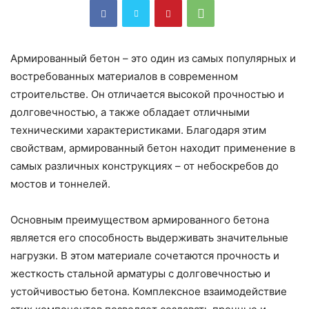
Армированный бетон – это один из самых популярных и
востребованных материалов в современном
строительстве. Он отличается высокой прочностью и
долговечностью, а также обладает отличными
техническими характеристиками. Благодаря этим
свойствам, армированный бетон находит применение в
самых различных конструкциях – от небоскребов до
мостов и тоннелей.
Основным преимуществом армированного бетона
является его способность выдерживать значительные
нагрузки. В этом материале сочетаются прочность и
жесткость стальной арматуры с долговечностью и
устойчивостью бетона. Комплексное взаимодействие