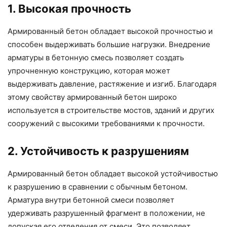
1. Высокая прочность
Армированный бетон обладает высокой прочностью и
способен выдерживать большие нагрузки. Внедрение
арматуры в бетонную смесь позволяет создать
упрочненную конструкцию, которая может
выдерживать давление, растяжение и изгиб. Благодаря
этому свойству армированный бетон широко
используется в строительстве мостов, зданий и других
сооружений с высокими требованиями к прочности.
2. Устойчивость к разрушениям
Армированный бетон обладает высокой устойчивостью
к разрушению в сравнении с обычным бетоном.
Арматура внутри бетонной смеси позволяет
удерживать разрушенный фрагмент в положении, не
допуская его отделения от смеси. Это позволяет