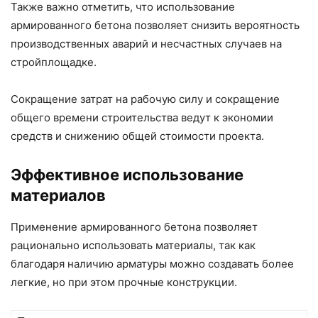
Также важно отметить, что использование
армированного бетона позволяет снизить вероятность
производственных аварий и несчастных случаев на
стройплощадке.
Сокращение затрат на рабочую силу и сокращение
общего времени строительства ведут к экономии
средств и снижению общей стоимости проекта.
Эффективное использование
материалов
Применение армированного бетона позволяет
рационально использовать материалы, так как
благодаря наличию арматуры можно создавать более
легкие, но при этом прочные конструкции.