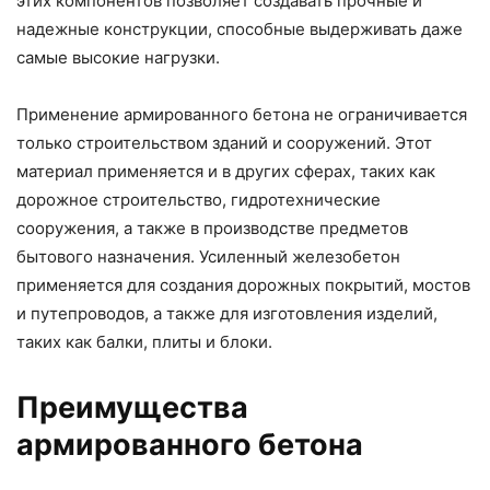
этих компонентов позволяет создавать прочные и
надежные конструкции, способные выдерживать даже
самые высокие нагрузки.
Применение армированного бетона не ограничивается
только строительством зданий и сооружений. Этот
материал применяется и в других сферах, таких как
дорожное строительство, гидротехнические
сооружения, а также в производстве предметов
бытового назначения. Усиленный железобетон
применяется для создания дорожных покрытий, мостов
и путепроводов, а также для изготовления изделий,
таких как балки, плиты и блоки.
Преимущества
армированного бетона