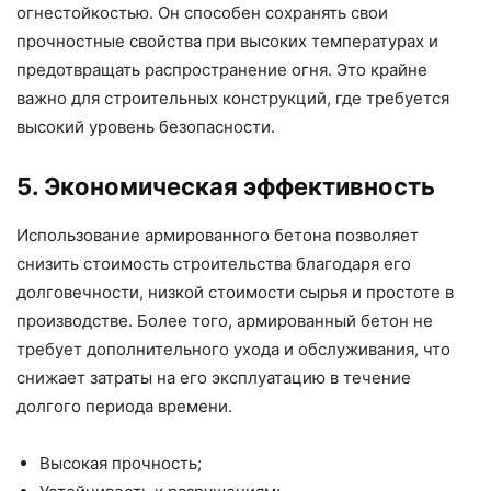
огнестойкостью. Он способен сохранять свои
прочностные свойства при высоких температурах и
предотвращать распространение огня. Это крайне
важно для строительных конструкций, где требуется
высокий уровень безопасности.
5. Экономическая эффективность
Использование армированного бетона позволяет
снизить стоимость строительства благодаря его
долговечности, низкой стоимости сырья и простоте в
производстве. Более того, армированный бетон не
требует дополнительного ухода и обслуживания, что
снижает затраты на его эксплуатацию в течение
долгого периода времени.
Высокая прочность;