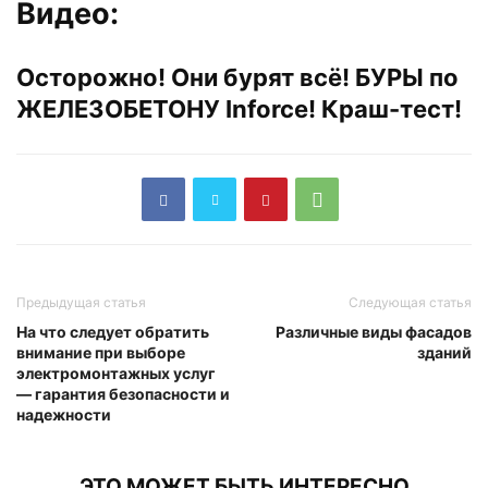
Видео:
Осторожно! Они бурят всё! БУРЫ по
ЖЕЛЕЗОБЕТОНУ Inforce! Краш-тест!
Предыдущая статья
Следующая статья
На что следует обратить
Различные виды фасадов
внимание при выборе
зданий
электромонтажных услуг
— гарантия безопасности и
надежности
ЭТО МОЖЕТ БЫТЬ ИНТЕРЕСНО