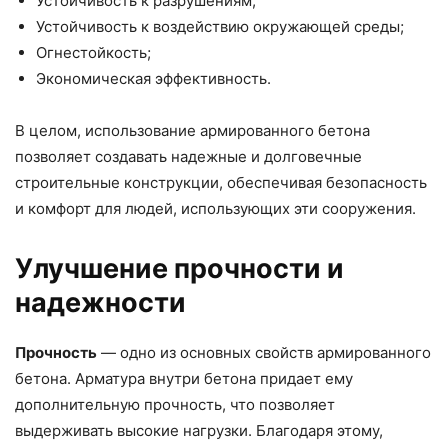
Устойчивость к разрушениям;
Устойчивость к воздействию окружающей среды;
Огнестойкость;
Экономическая эффективность.
В целом, использование армированного бетона
позволяет создавать надежные и долговечные
строительные конструкции, обеспечивая безопасность
и комфорт для людей, использующих эти сооружения.
Улучшение прочности и
надежности
Прочность
— одно из основных свойств армированного
бетона. Арматура внутри бетона придает ему
дополнительную прочность, что позволяет
выдерживать высокие нагрузки. Благодаря этому,