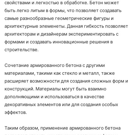
свойствами и легкостью в обработке. Бетон может
быть легко литым в формы, что позволяет создавать
самые разнообразные геометрические фигуры и
архитектурные элеменеты. Данная гибкость позволяет
архитекторам и дизайнерам экспериментировать с
формами и создавать инновационные решения в
строительстве.
Сочетание армированного бетона с другими
материалами, такими как стекло и металл, также
расширяет возможности для создания сложных форм и
конструкций. Материалы могут быть взаимно
дополняющими и использоваться в качестве
декоративных элементов или для создания особых
эффектов.
Таким образом, применение армированного бетона