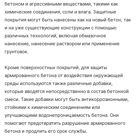
бетоном и агрессивными веществами, такими как
химические соединения, соли и влага. Защитные
покрытия могут быть нанесены как на новый бетон, так
и на уже существующие конструкции с помощью
различных технологий, включая обмазочное
нанесение, нанесение раствором или применение
грунтовок.
Кроме поверхностных покрытий, для защиты
армированного бетона от воздействия окружающей
среды используются также различные добавки,
которые вводятся непосредственно в состав бетонной
смеси. Такие добавки могут быть антикоррозионными,
стойкими к химическим соединениям или
улучшающими водонепроницаемость бетона. Они
помогают предотвратить разрушение армированного
бетона и продлить его срок службы.