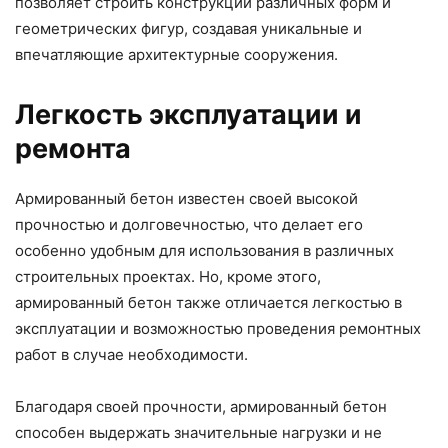
позволяет строить конструкции различных форм и
геометрических фигур, создавая уникальные и
впечатляющие архитектурные сооружения.
Легкость эксплуатации и
ремонта
Армированный бетон известен своей высокой
прочностью и долговечностью, что делает его
особенно удобным для использования в различных
строительных проектах. Но, кроме этого,
армированный бетон также отличается легкостью в
эксплуатации и возможностью проведения ремонтных
работ в случае необходимости.
Благодаря своей прочности, армированный бетон
способен выдержать значительные нагрузки и не