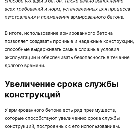
способе укладки в бетон. Также важно выполнение
всех требований и норм, установленных для процесса
изготовления и применения армированного бетона.
В итоге, использование армированного бетона
позволяет создавать прочные и надежные конструкции,
способные выдерживать самые сложные условия
эксплуатации и обеспечивать безопасность в течение
долгого времени.
Увеличение срока службы
конструкций
У армированного бетона есть ряд преимуществ,
которые способствуют увеличению срока службы
конструкций, построенных с его использованием.