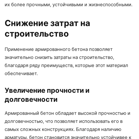
их более прочными, устойчивыми и жизнеспособными.
Снижение затрат на
строительство
Применение армированного бетона позволяет
значительно снизить затраты на строительство,
благодаря ряду преимуществ, которые этот материал
обеспечивает.
Увеличение прочности и
долговечности
Армированный бетон обладает высокой прочностью и
долговечностью, что позволяет использовать его в
самых сложных конструкциях. Благодаря наличию
арматуры, бетон становится значительно устойчивее к