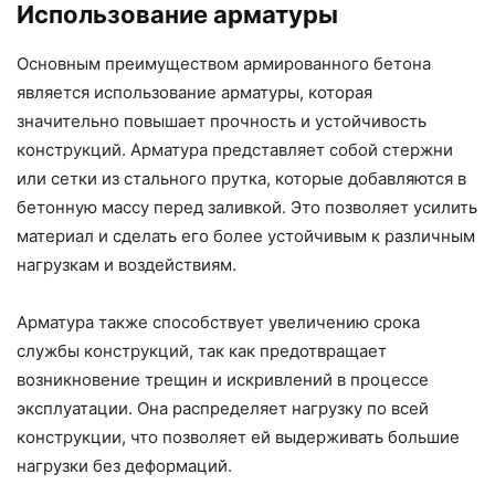
Использование арматуры
Основным преимуществом армированного бетона
является использование арматуры, которая
значительно повышает прочность и устойчивость
конструкций. Арматура представляет собой стержни
или сетки из стального прутка, которые добавляются в
бетонную массу перед заливкой. Это позволяет усилить
материал и сделать его более устойчивым к различным
нагрузкам и воздействиям.
Арматура также способствует увеличению срока
службы конструкций, так как предотвращает
возникновение трещин и искривлений в процессе
эксплуатации. Она распределяет нагрузку по всей
конструкции, что позволяет ей выдерживать большие
нагрузки без деформаций.