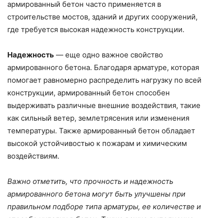
армированный бетон часто применяется в
строительстве мостов, зданий и других сооружений,
где требуется высокая надежность конструкции.
Надежность
— еще одно важное свойство
армированного бетона. Благодаря арматуре, которая
помогает равномерно распределить нагрузку по всей
конструкции, армированный бетон способен
выдерживать различные внешние воздействия, такие
как сильный ветер, землетрясения или изменения
температуры. Также армированный бетон обладает
высокой устойчивостью к пожарам и химическим
воздействиям.
Важно отметить, что прочность и надежность
армированного бетона могут быть улучшены при
правильном подборе типа арматуры, ее количестве и