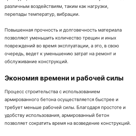
различным воздействиям, таким как нагрузки,
перепады температур, вибрации.
Повышенная прочность и долговечность материала
позволяют уменьшить количество трещин и иных
повреждений во время эксплуатации, а это, в свою
очередь, ведет к уменьшению затрат на ремонт и
обслуживание конструкций.
Экономия времени и рабочей силы
Процесс строительства с использованием
армированного бетона осуществляется быстрее и
требует меньше рабочей силы. Благодаря простоте и
удобству использования, армированный бетон
позволяет сократить время на возведение конструкций.