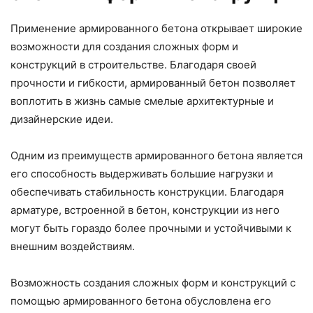
Применение армированного бетона открывает широкие
возможности для создания сложных форм и
конструкций в строительстве. Благодаря своей
прочности и гибкости, армированный бетон позволяет
воплотить в жизнь самые смелые архитектурные и
дизайнерские идеи.
Одним из преимуществ армированного бетона является
его способность выдерживать большие нагрузки и
обеспечивать стабильность конструкции. Благодаря
арматуре, встроенной в бетон, конструкции из него
могут быть гораздо более прочными и устойчивыми к
внешним воздействиям.
Возможность создания сложных форм и конструкций с
помощью армированного бетона обусловлена его