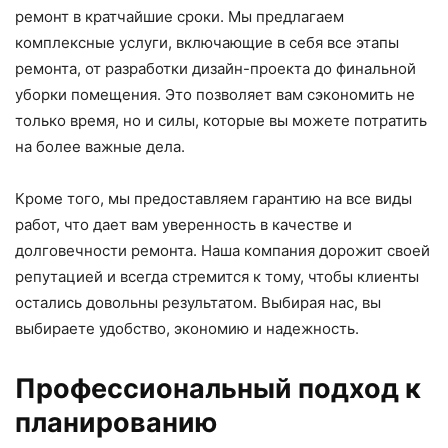
ремонт в кратчайшие сроки. Мы предлагаем
комплексные услуги, включающие в себя все этапы
ремонта, от разработки дизайн-проекта до финальной
уборки помещения. Это позволяет вам сэкономить не
только время, но и силы, которые вы можете потратить
на более важные дела.
Кроме того, мы предоставляем гарантию на все виды
работ, что дает вам уверенность в качестве и
долговечности ремонта. Наша компания дорожит своей
репутацией и всегда стремится к тому, чтобы клиенты
остались довольны результатом. Выбирая нас, вы
выбираете удобство, экономию и надежность.
Профессиональный подход к
планированию