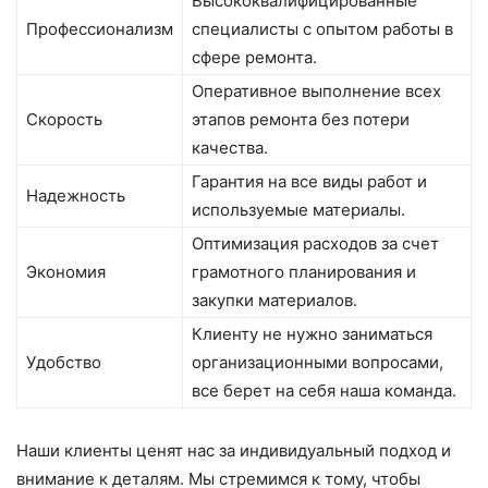
Высококвалифицированные
Профессионализм
специалисты с опытом работы в
сфере ремонта.
Оперативное выполнение всех
Скорость
этапов ремонта без потери
качества.
Гарантия на все виды работ и
Надежность
используемые материалы.
Оптимизация расходов за счет
Экономия
грамотного планирования и
закупки материалов.
Клиенту не нужно заниматься
Удобство
организационными вопросами,
все берет на себя наша команда.
Наши клиенты ценят нас за индивидуальный подход и
внимание к деталям. Мы стремимся к тому, чтобы