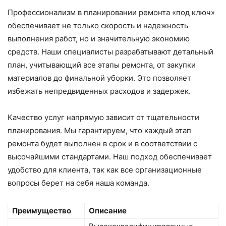
Профессионализм в планировании ремонта «под ключ»
обеспечивает не только скорость и надежность
выполнения работ, но и значительную экономию
средств. Наши специалисты разрабатывают детальный
план, учитывающий все этапы ремонта, от закупки
материалов до финальной уборки. Это позволяет
избежать непредвиденных расходов и задержек.
Качество услуг напрямую зависит от тщательности
планирования. Мы гарантируем, что каждый этап
ремонта будет выполнен в срок и в соответствии с
высочайшими стандартами. Наш подход обеспечивает
удобство для клиента, так как все организационные
вопросы берет на себя наша команда.
Преимущество
Описание