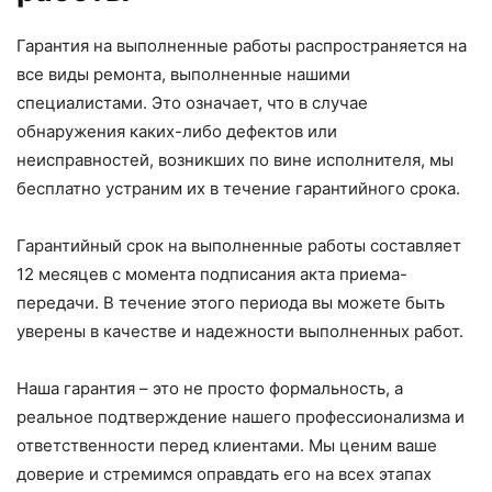
Гарантия на выполненные работы распространяется на
все виды ремонта, выполненные нашими
специалистами. Это означает, что в случае
обнаружения каких-либо дефектов или
неисправностей, возникших по вине исполнителя, мы
бесплатно устраним их в течение гарантийного срока.
Гарантийный срок на выполненные работы составляет
12 месяцев с момента подписания акта приема-
передачи. В течение этого периода вы можете быть
уверены в качестве и надежности выполненных работ.
Наша гарантия – это не просто формальность, а
реальное подтверждение нашего профессионализма и
ответственности перед клиентами. Мы ценим ваше
доверие и стремимся оправдать его на всех этапах