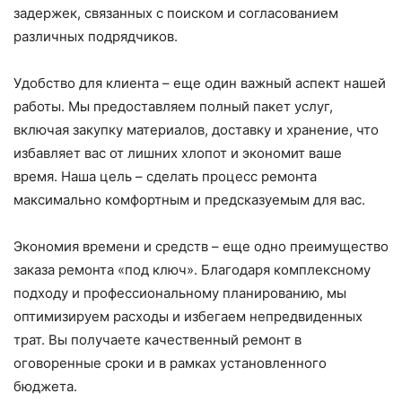
задержек, связанных с поиском и согласованием
различных подрядчиков.
Удобство для клиента – еще один важный аспект нашей
работы. Мы предоставляем полный пакет услуг,
включая закупку материалов, доставку и хранение, что
избавляет вас от лишних хлопот и экономит ваше
время. Наша цель – сделать процесс ремонта
максимально комфортным и предсказуемым для вас.
Экономия времени и средств – еще одно преимущество
заказа ремонта «под ключ». Благодаря комплексному
подходу и профессиональному планированию, мы
оптимизируем расходы и избегаем непредвиденных
трат. Вы получаете качественный ремонт в
оговоренные сроки и в рамках установленного
бюджета.