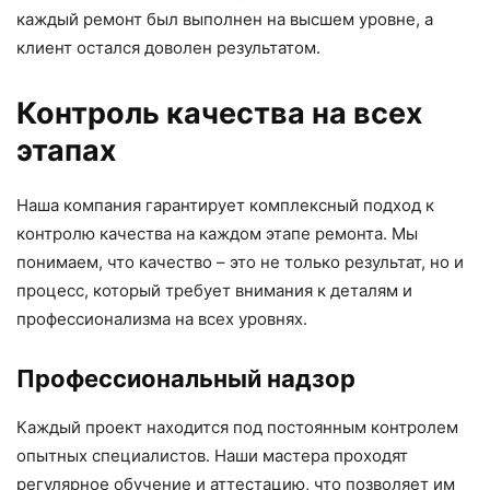
каждый ремонт был выполнен на высшем уровне, а
клиент остался доволен результатом.
Контроль качества на всех
этапах
Наша компания гарантирует комплексный подход к
контролю качества на каждом этапе ремонта. Мы
понимаем, что качество – это не только результат, но и
процесс, который требует внимания к деталям и
профессионализма на всех уровнях.
Профессиональный надзор
Каждый проект находится под постоянным контролем
опытных специалистов. Наши мастера проходят
регулярное обучение и аттестацию, что позволяет им