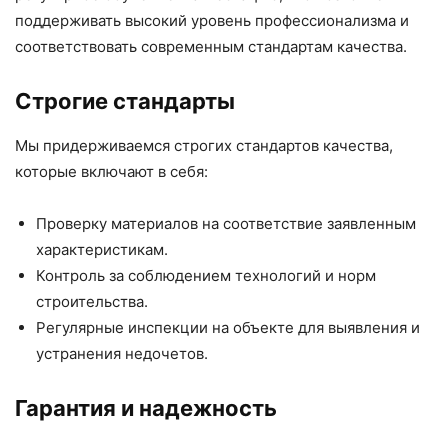
поддерживать высокий уровень профессионализма и
соответствовать современным стандартам качества.
Строгие стандарты
Мы придерживаемся строгих стандартов качества,
которые включают в себя:
Проверку материалов на соответствие заявленным
характеристикам.
Контроль за соблюдением технологий и норм
строительства.
Регулярные инспекции на объекте для выявления и
устранения недочетов.
Гарантия и надежность