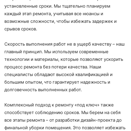
установленные сроки. Мы тщательно планируем
каждый этап ремонта, учитывая все нюансы и
возможные сложности, чтобы избежать задержек и
срывов сроков.
Скорость выполнения работ не в ущерб качеству – наш
главный принцип. Мы используем современные
технологии и материалы, которые позволяют ускорить
процесс ремонта без потери качества. Наши
специалисты обладают высокой квалификацией и
большим опытом, что гарантирует надежность и
долговечность выполненных работ.
Комплексный подход к ремонту «под ключ» также
способствует соблюдению сроков. Мы берем на себя
все этапы ремонта – от разработки дизайн-проекта до
финальной уборки помещения. Это позволяет избежать