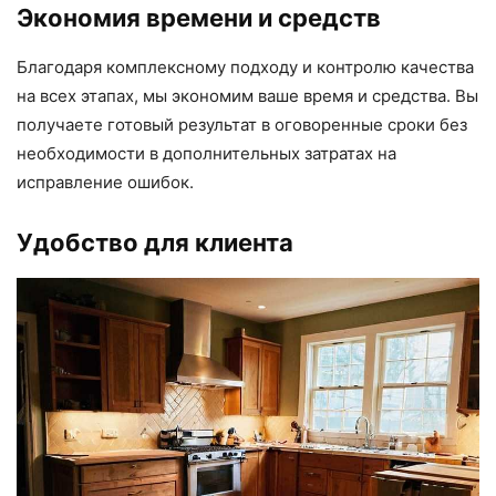
Экономия времени и средств
Благодаря комплексному подходу и контролю качества
на всех этапах, мы экономим ваше время и средства. Вы
получаете готовый результат в оговоренные сроки без
необходимости в дополнительных затратах на
исправление ошибок.
Удобство для клиента