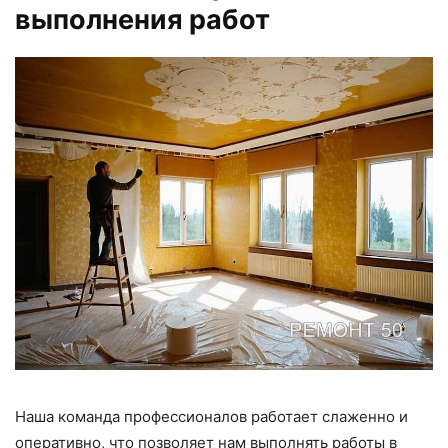
выполнения работ
Наша команда профессионалов работает слаженно и
оперативно, что позволяет нам выполнять работы в