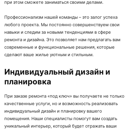
при этом сможете заниматься своими делами.
Профессионализм нашей команды – это залог успеха
любого проекта. Мы постоянно совершенствуем свои
навыки и следим за новыми тенденциями в сфере
ремонта и дизайна. Это позволяет нам предлагать вам
современные и функциональные решения, которые
сделают ваше жилье уютным и стильным.
Индивидуальный дизайн и
планировка
При заказе ремонта «под ключ» вы получаете не только
качественные услуги, но и возможность реализовать
индивидуальный дизайн и планировку вашего
помещения. Наши специалисты помогут вам создать
уникальный интерьер, который будет отражать ваши