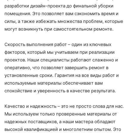
разработки дизайн-проекта до финальной уборки
помещения. Это позволяет вам сэкономить время и
силы, а также избежать множества проблем, которые
могут возникнуть при самостоятельном ремонте.
Скорость выполнения работ – один из ключевых
факторов, который мы учитываем при реализации
проектов. Наши специалисты работают слаженно и
оперативно, что позволяет завершить ремонт в
установленные сроки. Гарантия на все виды работ и
используемые материалы обеспечивает вам
спокойствие и уверенность в качестве результата.
Качество и надежность – это не просто слова для нас.
Мы используем только проверенные материалы от
надежных поставщиков, а наши мастера обладают
высокой квалификацией и многолетним опытом. Это