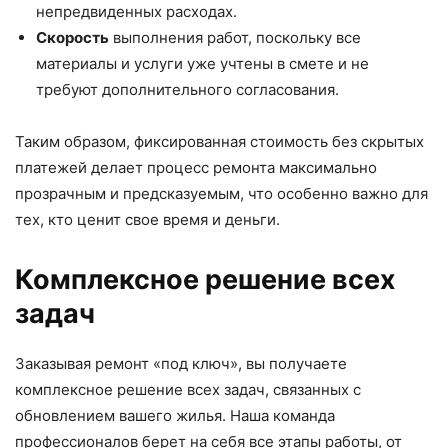
непредвиденных расходах.
Скорость
выполнения работ, поскольку все
материалы и услуги уже учтены в смете и не
требуют дополнительного согласования.
Таким образом, фиксированная стоимость без скрытых
платежей делает процесс ремонта максимально
прозрачным и предсказуемым, что особенно важно для
тех, кто ценит свое время и деньги.
Комплексное решение всех
задач
Заказывая ремонт «под ключ», вы получаете
комплексное решение всех задач, связанных с
обновлением вашего жилья. Наша команда
профессионалов берет на себя все этапы работы, от