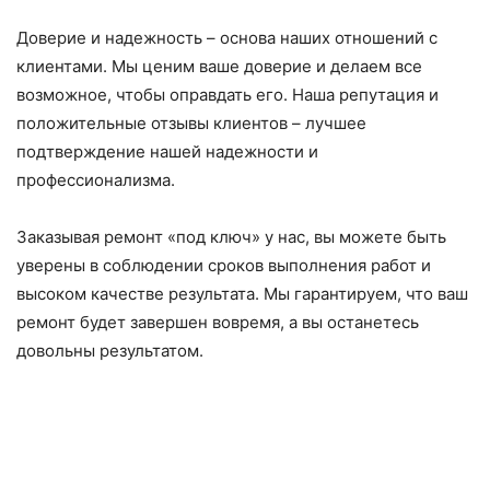
Доверие и надежность – основа наших отношений с
клиентами. Мы ценим ваше доверие и делаем все
возможное, чтобы оправдать его. Наша репутация и
положительные отзывы клиентов – лучшее
подтверждение нашей надежности и
профессионализма.
Заказывая ремонт «под ключ» у нас, вы можете быть
уверены в соблюдении сроков выполнения работ и
высоком качестве результата. Мы гарантируем, что ваш
ремонт будет завершен вовремя, а вы останетесь
довольны результатом.