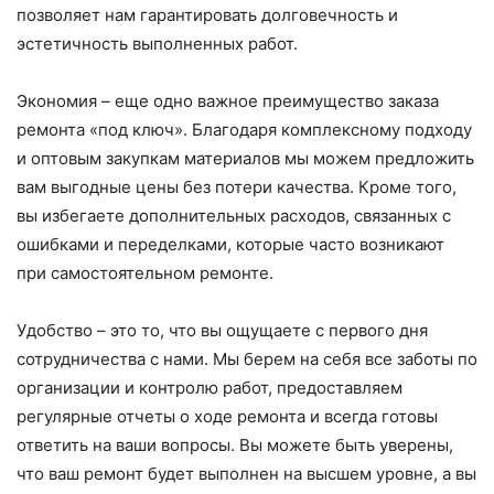
позволяет нам гарантировать долговечность и
эстетичность выполненных работ.
Экономия – еще одно важное преимущество заказа
ремонта «под ключ». Благодаря комплексному подходу
и оптовым закупкам материалов мы можем предложить
вам выгодные цены без потери качества. Кроме того,
вы избегаете дополнительных расходов, связанных с
ошибками и переделками, которые часто возникают
при самостоятельном ремонте.
Удобство – это то, что вы ощущаете с первого дня
сотрудничества с нами. Мы берем на себя все заботы по
организации и контролю работ, предоставляем
регулярные отчеты о ходе ремонта и всегда готовы
ответить на ваши вопросы. Вы можете быть уверены,
что ваш ремонт будет выполнен на высшем уровне, а вы