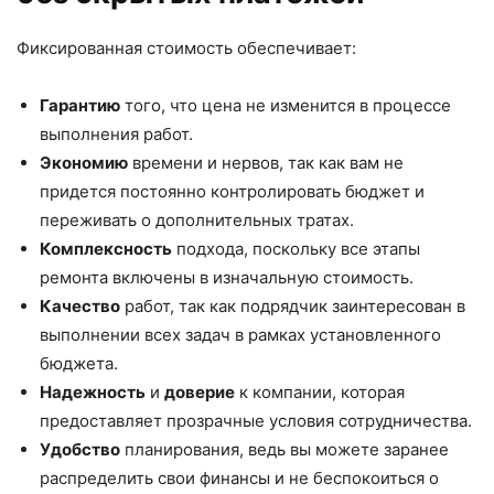
Фиксированная стоимость обеспечивает:
Гарантию
того, что цена не изменится в процессе
выполнения работ.
Экономию
времени и нервов, так как вам не
придется постоянно контролировать бюджет и
переживать о дополнительных тратах.
Комплексность
подхода, поскольку все этапы
ремонта включены в изначальную стоимость.
Качество
работ, так как подрядчик заинтересован в
выполнении всех задач в рамках установленного
бюджета.
Надежность
и
доверие
к компании, которая
предоставляет прозрачные условия сотрудничества.
Удобство
планирования, ведь вы можете заранее
распределить свои финансы и не беспокоиться о