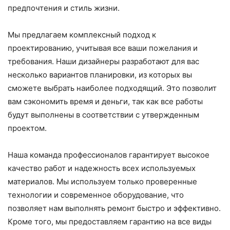
предпочтения и стиль жизни.
Мы предлагаем комплексный подход к
проектированию, учитывая все ваши пожелания и
требования. Наши дизайнеры разработают для вас
несколько вариантов планировки, из которых вы
сможете выбрать наиболее подходящий. Это позволит
вам сэкономить время и деньги, так как все работы
будут выполнены в соответствии с утвержденным
проектом.
Наша команда профессионалов гарантирует высокое
качество работ и надежность всех используемых
материалов. Мы используем только проверенные
технологии и современное оборудование, что
позволяет нам выполнять ремонт быстро и эффективно.
Кроме того, мы предоставляем гарантию на все виды