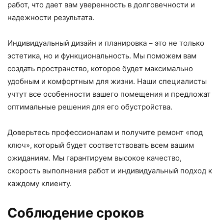
работ, что дает вам уверенность в долговечности и
надежности результата.
Индивидуальный дизайн и планировка – это не только
эстетика, но и функциональность. Мы поможем вам
создать пространство, которое будет максимально
удобным и комфортным для жизни. Наши специалисты
учтут все особенности вашего помещения и предложат
оптимальные решения для его обустройства.
Доверьтесь профессионалам и получите ремонт «под
ключ», который будет соответствовать всем вашим
ожиданиям. Мы гарантируем высокое качество,
скорость выполнения работ и индивидуальный подход к
каждому клиенту.
Соблюдение сроков