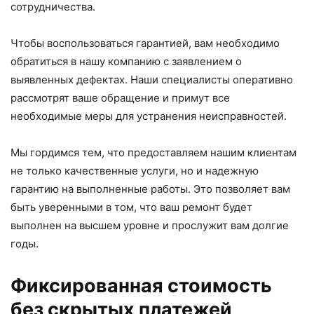
сотрудничества.
Чтобы воспользоваться гарантией, вам необходимо
обратиться в нашу компанию с заявлением о
выявленных дефектах. Наши специалисты оперативно
рассмотрят ваше обращение и примут все
необходимые меры для устранения неисправностей.
Мы гордимся тем, что предоставляем нашим клиентам
не только качественные услуги, но и надежную
гарантию на выполненные работы. Это позволяет вам
быть уверенными в том, что ваш ремонт будет
выполнен на высшем уровне и прослужит вам долгие
годы.
Фиксированная стоимость
без скрытых платежей