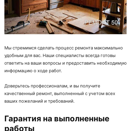
Мы стремимся сделать процесс ремонта максимально
удобным для вас. Наши специалисты всегда готовы
ответить на ваши вопросы и предоставить необходимую
информацию о ходе работ.
Доверьтесь профессионалам, и вы получите
качественный ремонт, выполненный с учетом всех
ваших пожеланий и требований.
Гарантия на выполненные
работы