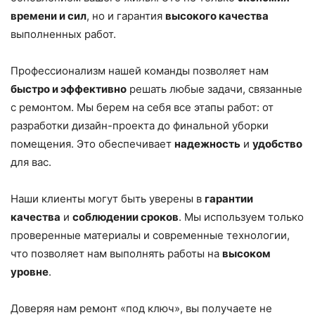
времени и сил
, но и гарантия
высокого качества
выполненных работ.
Профессионализм нашей команды позволяет нам
быстро и эффективно
решать любые задачи, связанные
с ремонтом. Мы берем на себя все этапы работ: от
разработки дизайн-проекта до финальной уборки
помещения. Это обеспечивает
надежность
и
удобство
для вас.
Наши клиенты могут быть уверены в
гарантии
качества
и
соблюдении сроков
. Мы используем только
проверенные материалы и современные технологии,
что позволяет нам выполнять работы на
высоком
уровне
.
Доверяя нам ремонт «под ключ», вы получаете не