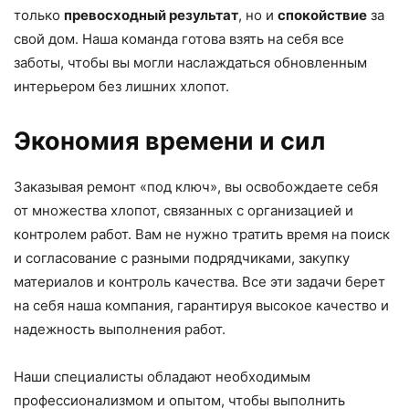
только
превосходный результат
, но и
спокойствие
за
свой дом. Наша команда готова взять на себя все
заботы, чтобы вы могли наслаждаться обновленным
интерьером без лишних хлопот.
Экономия времени и сил
Заказывая ремонт «под ключ», вы освобождаете себя
от множества хлопот, связанных с организацией и
контролем работ. Вам не нужно тратить время на поиск
и согласование с разными подрядчиками, закупку
материалов и контроль качества. Все эти задачи берет
на себя наша компания, гарантируя высокое качество и
надежность выполнения работ.
Наши специалисты обладают необходимым
профессионализмом и опытом, чтобы выполнить