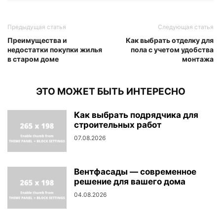
Предыдущая статья
Следующая статья
Преимущества и
Как выбрать отделку для
недостатки покупки жилья
пола с учетом удобства
в старом доме
монтажа
ЭТО МОЖЕТ БЫТЬ ИНТЕРЕСНО
Как выбрать подрядчика для
строительных работ
07.08.2026
Вентфасады — современное
решение для вашего дома
04.08.2026