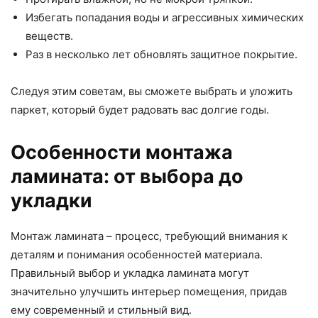
Избегать попадания воды и агрессивных химических
веществ.
Раз в несколько лет обновлять защитное покрытие.
Следуя этим советам, вы сможете выбрать и уложить
паркет, который будет радовать вас долгие годы.
Особенности монтажа
ламината: от выбора до
укладки
Монтаж ламината – процесс, требующий внимания к
деталям и понимания особенностей материала.
Правильный выбор и укладка ламината могут
значительно улучшить интерьер помещения, придав
ему современный и стильный вид.