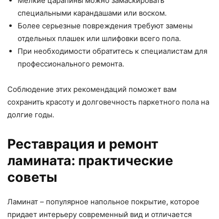
Мелкие царапины можно замаскировать
специальными карандашами или воском.
Более серьезные повреждения требуют замены
отдельных плашек или шлифовки всего пола.
При необходимости обратитесь к специалистам для
профессионального ремонта.
Соблюдение этих рекомендаций поможет вам
сохранить красоту и долговечность паркетного пола на
долгие годы.
Реставрация и ремонт
ламината: практические
советы
Ламинат – популярное напольное покрытие, которое
придает интерьеру современный вид и отличается