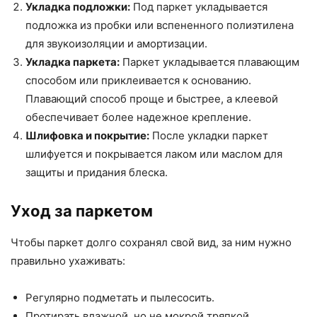
Укладка подложки:
Под паркет укладывается
подложка из пробки или вспененного полиэтилена
для звукоизоляции и амортизации.
Укладка паркета:
Паркет укладывается плавающим
способом или приклеивается к основанию.
Плавающий способ проще и быстрее, а клеевой
обеспечивает более надежное крепление.
Шлифовка и покрытие:
После укладки паркет
шлифуется и покрывается лаком или маслом для
защиты и придания блеска.
Уход за паркетом
Чтобы паркет долго сохранял свой вид, за ним нужно
правильно ухаживать:
Регулярно подметать и пылесосить.
Протирать влажной, но не мокрой тряпкой.