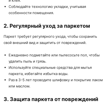
и клея.
Соблюдайте технологию укладки, учитывая
особенности помещения.
2. Регулярный уход за паркетом
Паркет требует регулярного ухода, чтобы сохранить
свой внешний вид и защитить от повреждений.
Ежедневно подметайте или пылесосьте пол, чтобы
удалить пыль и грязь.
Используйте специальные средства для мытья
паркета, избегайте избытка воды.
Раз в 3-5 лет проводите шлифовку и покрытие лаком
или маслом.
3. Защита паркета от повреждений