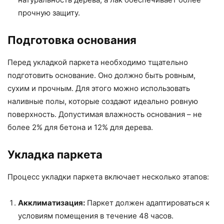
прочную защиту.
Подготовка основания
Перед укладкой паркета необходимо тщательно
подготовить основание. Оно должно быть ровным,
сухим и прочным. Для этого можно использовать
наливные полы, которые создают идеально ровную
поверхность. Допустимая влажность основания – не
более 2% для бетона и 12% для дерева.
Укладка паркета
Процесс укладки паркета включает несколько этапов:
Акклиматизация:
Паркет должен адаптироваться к
условиям помещения в течение 48 часов.