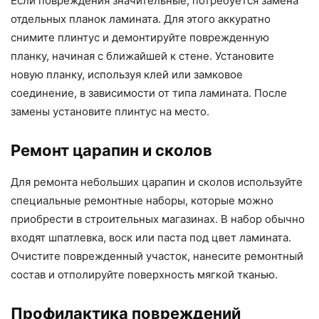
Если повреждения значительные, потребуется замена
отдельных планок ламината. Для этого аккуратно
снимите плинтус и демонтируйте поврежденную
планку, начиная с ближайшей к стене. Установите
новую планку, используя клей или замковое
соединение, в зависимости от типа ламината. После
замены установите плинтус на место.
Ремонт царапин и сколов
Для ремонта небольших царапин и сколов используйте
специальные ремонтные наборы, которые можно
приобрести в строительных магазинах. В набор обычно
входят шпатлевка, воск или паста под цвет ламината.
Очистите поврежденный участок, нанесите ремонтный
состав и отполируйте поверхность мягкой тканью.
Профилактика повреждений