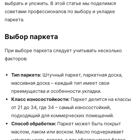
выбрать и уложить. В этой статье мы поделимся
советами профессионалов по выбору и укладке
паркета.
Выбор паркета
При выборе паркета следует учитывать несколько
факторов:
Тип паркета:
Штучный паркет, паркетная доска,
массивная доска – каждый тип имеет свои
преимущества и особенности укладки.
Класс износостойкости:
Паркет делится на классы
от 21 до 34, где 34 – самый износостойкий,
подходящий для коммерческих помещений.
Способ обработки:
Паркет может быть покрыт
маслом, лаком или воском. Масло подчеркивает
натуральность дерева, а лак обеспечивает более