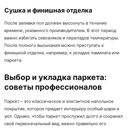
Сушка и финишная отделка
После заливки пол должен высохнуть в течение
времени, указанного производителем. В этот период
важно избегать сквозняков и перепадов температуры.
После полного высыхания можно приступать к
финишной отделке, например, к укладке ламината или
паркета.
Выбор и укладка паркета:
советы профессионалов
Паркет – это классическое и элегантное напольное
покрытие, которое придает интерьеру особый шарм и
уют. Однако, чтобы паркет прослужил долго и сохранил
свой первоначальный вид, важно правильно его