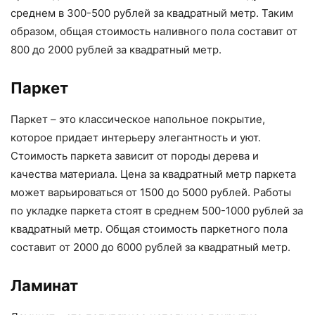
среднем в 300-500 рублей за квадратный метр. Таким
образом, общая стоимость наливного пола составит от
800 до 2000 рублей за квадратный метр.
Паркет
Паркет – это классическое напольное покрытие,
которое придает интерьеру элегантность и уют.
Стоимость паркета зависит от породы дерева и
качества материала. Цена за квадратный метр паркета
может варьироваться от 1500 до 5000 рублей. Работы
по укладке паркета стоят в среднем 500-1000 рублей за
квадратный метр. Общая стоимость паркетного пола
составит от 2000 до 6000 рублей за квадратный метр.
Ламинат