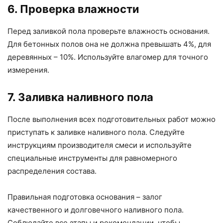
6. Проверка влажности
Перед заливкой пола проверьте влажность основания.
Для бетонных полов она не должна превышать 4%, для
деревянных – 10%. Используйте влагомер для точного
измерения.
7. Заливка наливного пола
После выполнения всех подготовительных работ можно
приступать к заливке наливного пола. Следуйте
инструкциям производителя смеси и используйте
специальные инструменты для равномерного
распределения состава.
Правильная подготовка основания – залог
качественного и долговечного наливного пола.
Соблюдайте все этапы и рекомендации, чтобы