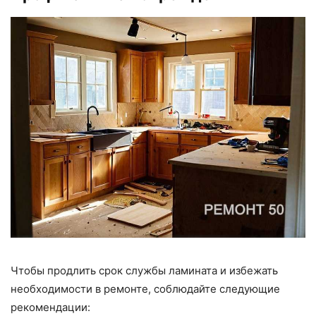
Чтобы продлить срок службы ламината и избежать
необходимости в ремонте, соблюдайте следующие
рекомендации: