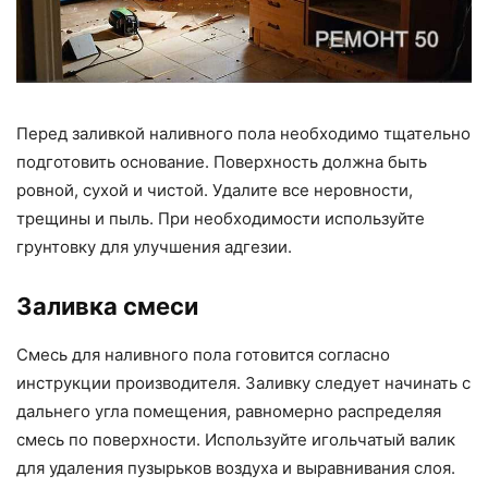
Перед заливкой наливного пола необходимо тщательно
подготовить основание. Поверхность должна быть
ровной, сухой и чистой. Удалите все неровности,
трещины и пыль. При необходимости используйте
грунтовку для улучшения адгезии.
Заливка смеси
Смесь для наливного пола готовится согласно
инструкции производителя. Заливку следует начинать с
дальнего угла помещения, равномерно распределяя
смесь по поверхности. Используйте игольчатый валик
для удаления пузырьков воздуха и выравнивания слоя.