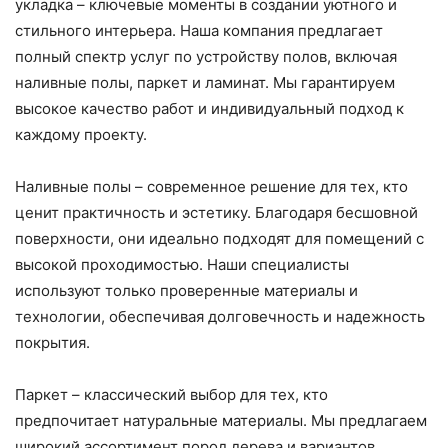
укладка – ключевые моменты в создании уютного и
стильного интерьера. Наша компания предлагает
полный спектр услуг по устройству полов, включая
наливные полы, паркет и ламинат. Мы гарантируем
высокое качество работ и индивидуальный подход к
каждому проекту.
Наливные полы – современное решение для тех, кто
ценит практичность и эстетику. Благодаря бесшовной
поверхности, они идеально подходят для помещений с
высокой проходимостью. Наши специалисты
используют только проверенные материалы и
технологии, обеспечивая долговечность и надежность
покрытия.
Паркет – классический выбор для тех, кто
предпочитает натуральные материалы. Мы предлагаем
широкий ассортимент пород дерева и вариантов