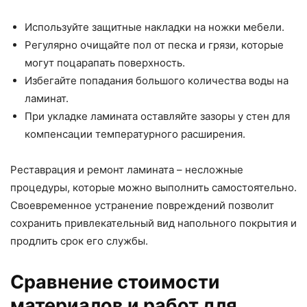
Используйте защитные накладки на ножки мебели.
Регулярно очищайте пол от песка и грязи, которые
могут поцарапать поверхность.
Избегайте попадания большого количества воды на
ламинат.
При укладке ламината оставляйте зазоры у стен для
компенсации температурного расширения.
Реставрация и ремонт ламината – несложные
процедуры, которые можно выполнить самостоятельно.
Своевременное устранение повреждений позволит
сохранить привлекательный вид напольного покрытия и
продлить срок его службы.
Сравнение стоимости
материалов и работ для