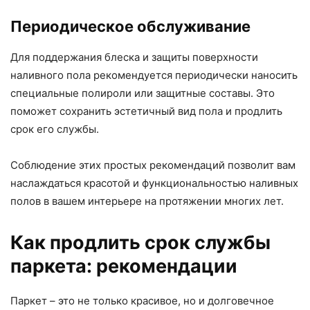
Периодическое обслуживание
Для поддержания блеска и защиты поверхности
наливного пола рекомендуется периодически наносить
специальные полироли или защитные составы. Это
поможет сохранить эстетичный вид пола и продлить
срок его службы.
Соблюдение этих простых рекомендаций позволит вам
наслаждаться красотой и функциональностью наливных
полов в вашем интерьере на протяжении многих лет.
Как продлить срок службы
паркета: рекомендации
Паркет – это не только красивое, но и долговечное