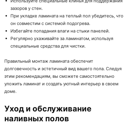
Используйте специальные клинья для поддержания
зазоров у стен.
При укладке ламината на теплый пол убедитесь, что
он совместим с системой подогрева.
Избегайте попадания влаги на стыки панелей.
Регулярно ухаживайте за ламинатом, используя
специальные средства для чистки.
Правильный монтаж ламината обеспечит
долговечность и эстетичный вид вашего пола. Следуя
этим рекомендациям, вы сможете самостоятельно
уложить ламинат и создать уютный интерьер в своем
доме.
Уход и обслуживание
наливных полов