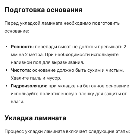
Подготовка основания
Перед укладкой ламината необходимо подготовить
основание:
Ровность:
перепады высот не должны превышать 2
мм на 2 метра. При необходимости используйте
наливной пол для выравнивания.
Чистота:
основание должно быть сухим и чистым.
Удалите пыль и мусор.
Гидроизоляция:
при укладке на бетонное основание
используйте полиэтиленовую пленку для защиты от
влаги.
Укладка ламината
Процесс укладки ламината включает следующие этапы: