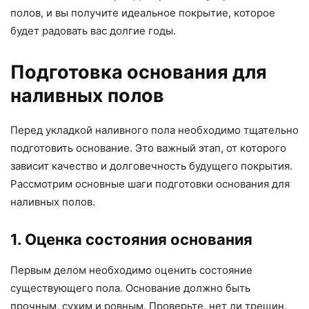
полов, и вы получите идеальное покрытие, которое
будет радовать вас долгие годы.
Подготовка основания для
наливных полов
Перед укладкой наливного пола необходимо тщательно
подготовить основание. Это важный этап, от которого
зависит качество и долговечность будущего покрытия.
Рассмотрим основные шаги подготовки основания для
наливных полов.
1. Оценка состояния основания
Первым делом необходимо оценить состояние
существующего пола. Основание должно быть
прочным, сухим и ровным. Проверьте, нет ли трещин,