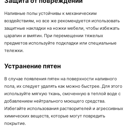
Защита от повреждений
Наливные полы устойчивы к механическим
воздействиям, но все же рекомендуется использовать
защитные накладки на ножки мебели, чтобы избежать
царапин и вмятин. При перемещении тяжелых
предметов используйте подкладки или специальные
тележки.
Устранение пятен
В случае появления пятен на поверхности наливного
пола, их следует удалять как можно быстрее. Для этого
используйте мягкую ткань, смоченную в теплой воде с
добавлением нейтрального моющего средства.
Избегайте использования растворителей и агрессивных
химических веществ, которые могут повредить
покрытие.