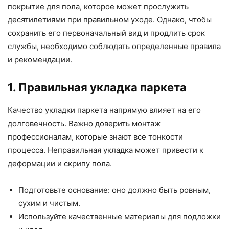
покрытие для пола, которое может прослужить
десятилетиями при правильном уходе. Однако, чтобы
сохранить его первоначальный вид и продлить срок
службы, необходимо соблюдать определенные правила
и рекомендации.
1. Правильная укладка паркета
Качество укладки паркета напрямую влияет на его
долговечность. Важно доверить монтаж
профессионалам, которые знают все тонкости
процесса. Неправильная укладка может привести к
деформации и скрипу пола.
Подготовьте основание: оно должно быть ровным,
сухим и чистым.
Используйте качественные материалы для подложки