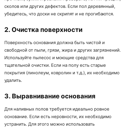
сколов или других дефектов. Если пол деревянный,
убедитесь, что доски не скрипят и не прогибаются.
2. Очистка поверхности
Поверхность основания должна быть чистой и
свободной от пыли, грязи, жира и других загрязнений.
Используйте пылесос и моющие средства для
тщательной очистки. Если на полу есть старые
покрытия (линолеум, ковролин и т.д.), их необходимо
удалить.
3. Выравнивание основания
Для наливных полов требуется идеально ровное
основание. Если есть неровности, их необходимо
устранить. Для этого можно использовать