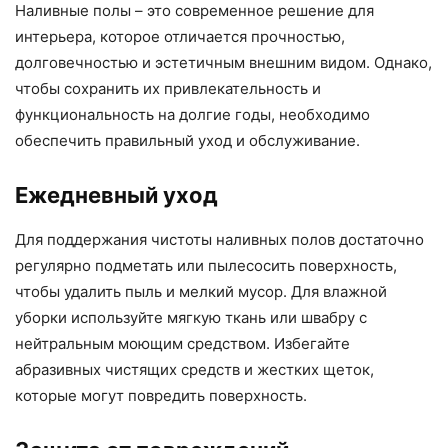
Наливные полы – это современное решение для
интерьера, которое отличается прочностью,
долговечностью и эстетичным внешним видом. Однако,
чтобы сохранить их привлекательность и
функциональность на долгие годы, необходимо
обеспечить правильный уход и обслуживание.
Ежедневный уход
Для поддержания чистоты наливных полов достаточно
регулярно подметать или пылесосить поверхность,
чтобы удалить пыль и мелкий мусор. Для влажной
уборки используйте мягкую ткань или швабру с
нейтральным моющим средством. Избегайте
абразивных чистящих средств и жестких щеток,
которые могут повредить поверхность.