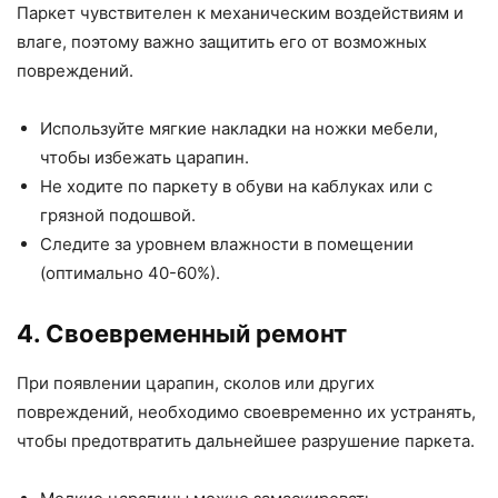
Паркет чувствителен к механическим воздействиям и
влаге, поэтому важно защитить его от возможных
повреждений.
Используйте мягкие накладки на ножки мебели,
чтобы избежать царапин.
Не ходите по паркету в обуви на каблуках или с
грязной подошвой.
Следите за уровнем влажности в помещении
(оптимально 40-60%).
4. Своевременный ремонт
При появлении царапин, сколов или других
повреждений, необходимо своевременно их устранять,
чтобы предотвратить дальнейшее разрушение паркета.