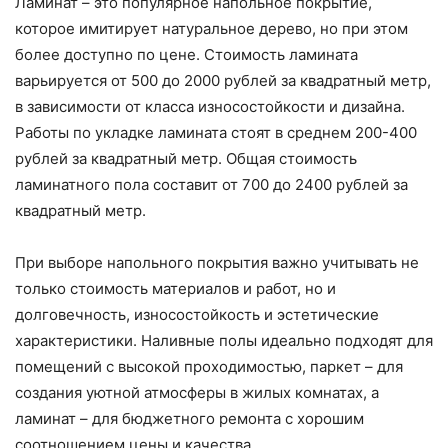
Ламинат – это популярное напольное покрытие,
которое имитирует натуральное дерево, но при этом
более доступно по цене. Стоимость ламината
варьируется от 500 до 2000 рублей за квадратный метр,
в зависимости от класса износостойкости и дизайна.
Работы по укладке ламината стоят в среднем 200-400
рублей за квадратный метр. Общая стоимость
ламинатного пола составит от 700 до 2400 рублей за
квадратный метр.
При выборе напольного покрытия важно учитывать не
только стоимость материалов и работ, но и
долговечность, износостойкость и эстетические
характеристики. Наливные полы идеально подходят для
помещений с высокой проходимостью, паркет – для
создания уютной атмосферы в жилых комнатах, а
ламинат – для бюджетного ремонта с хорошим
соотношением цены и качества.