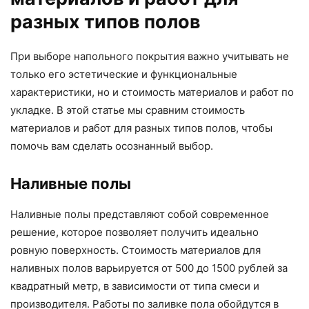
разных типов полов
При выборе напольного покрытия важно учитывать не
только его эстетические и функциональные
характеристики, но и стоимость материалов и работ по
укладке. В этой статье мы сравним стоимость
материалов и работ для разных типов полов, чтобы
помочь вам сделать осознанный выбор.
Наливные полы
Наливные полы представляют собой современное
решение, которое позволяет получить идеально
ровную поверхность. Стоимость материалов для
наливных полов варьируется от 500 до 1500 рублей за
квадратный метр, в зависимости от типа смеси и
производителя. Работы по заливке пола обойдутся в