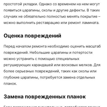
простотой укладки. Однако со временем на нем могут
появиться царапины, сколы и другие дефекты. В таких
случаях не обязательно полностью менять покрытие –
можно выполнить реставрацию или ремонт ламината.
Оценка повреждений
Перед началом ремонта необходимо оценить масштаб
повреждений. Небольшие царапины и потертости
можно устранить с помощью специальных
ретуширующих карандашей или восковых мелков. Для
более серьезных повреждений, таких как сколы или
глубокие царапины, потребуется замена отдельных
планок.
Замена поврежденных планок