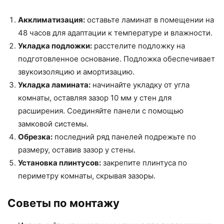
Акклиматизация:
оставьте ламинат в помещении на
48 часов для адаптации к температуре и влажности.
Укладка подложки:
расстелите подложку на
подготовленное основание. Подложка обеспечивает
звукоизоляцию и амортизацию.
Укладка ламината:
начинайте укладку от угла
комнаты, оставляя зазор 10 мм у стен для
расширения. Соединяйте панели с помощью
замковой системы.
Обрезка:
последний ряд панелей подрежьте по
размеру, оставив зазор у стены.
Установка плинтусов:
закрепите плинтуса по
периметру комнаты, скрывая зазоры.
Советы по монтажу