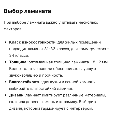
Выбор ламината
При выборе ламината важно учитывать несколько
факторов:
Класс износостойкости:
для жилых помещений
подходит ламинат 31-33 класса, для коммерческих –
34 класса.
Толщина:
оптимальная толщина ламината – 8-12 мм.
Более толстые панели обеспечивают лучшую
звукоизоляцию и прочность.
Влагостойкость:
для кухни и ванной комнаты
выбирайте влагостойкий ламинат.
Дизайн:
ламинат имитирует различные материалы,
включая дерево, камень и керамику. Выберите
дизайн, который гармонирует с интерьером.