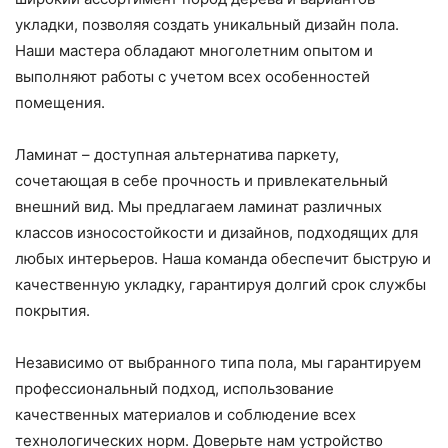
укладки, позволяя создать уникальный дизайн пола.
Наши мастера обладают многолетним опытом и
выполняют работы с учетом всех особенностей
помещения.
Ламинат – доступная альтернатива паркету,
сочетающая в себе прочность и привлекательный
внешний вид. Мы предлагаем ламинат различных
классов износостойкости и дизайнов, подходящих для
любых интерьеров. Наша команда обеспечит быструю и
качественную укладку, гарантируя долгий срок службы
покрытия.
Независимо от выбранного типа пола, мы гарантируем
профессиональный подход, использование
качественных материалов и соблюдение всех
технологических норм. Доверьте нам устройство