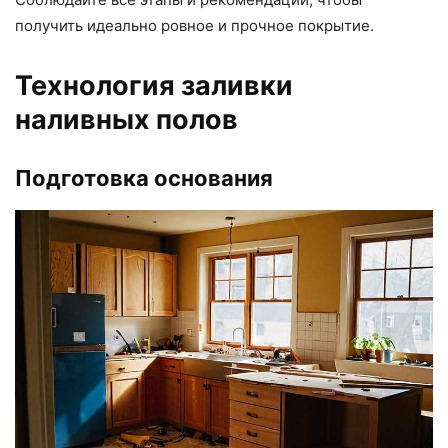
получить идеально ровное и прочное покрытие.
Технология заливки
наливных полов
Подготовка основания