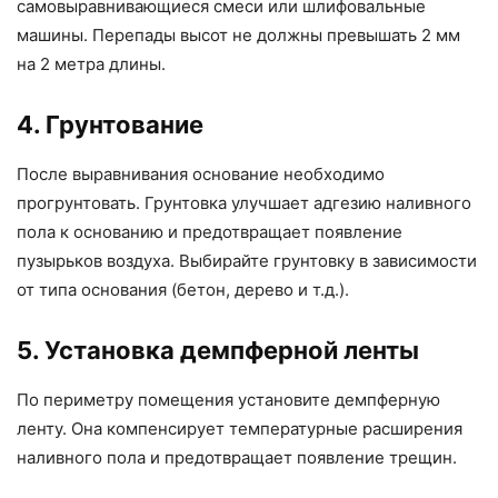
самовыравнивающиеся смеси или шлифовальные
машины. Перепады высот не должны превышать 2 мм
на 2 метра длины.
4. Грунтование
После выравнивания основание необходимо
прогрунтовать. Грунтовка улучшает адгезию наливного
пола к основанию и предотвращает появление
пузырьков воздуха. Выбирайте грунтовку в зависимости
от типа основания (бетон, дерево и т.д.).
5. Установка демпферной ленты
По периметру помещения установите демпферную
ленту. Она компенсирует температурные расширения
наливного пола и предотвращает появление трещин.