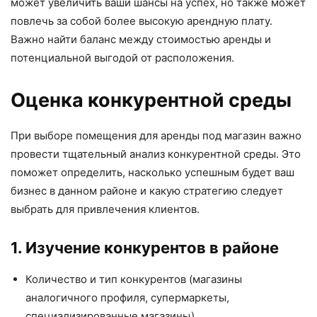
может увеличить ваши шансы на успех, но также может
повлечь за собой более высокую арендную плату.
Важно найти баланс между стоимостью аренды и
потенциальной выгодой от расположения.
Оценка конкурентной среды
При выборе помещения для аренды под магазин важно
провести тщательный анализ конкурентной среды. Это
поможет определить, насколько успешным будет ваш
бизнес в данном районе и какую стратегию следует
выбрать для привлечения клиентов.
1. Изучение конкурентов в районе
Количество и тип конкурентов (магазины
аналогичного профиля, супермаркеты,
специализированные магазины).