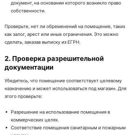
документ, на основании которого возникло право
собственности.
Проверьте, нет ли обременений на помещение, таких
как залог, арест или иные ограничения. Это можно
сделать, заказав выписку из ЕГРН.
2. Проверка разрешительной
документации
Убедитесь, что помещение соответствует целевому
назначению и может использоваться под магазин. Для
этого проверьте:
Разрешение на использование помещения в
коммерческих целях.
Соответствие помещения санитарным и пожарным