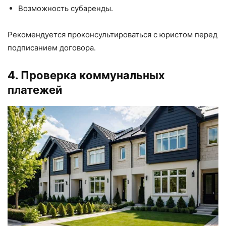
Возможность субаренды.
Рекомендуется проконсультироваться с юристом перед
подписанием договора.
4. Проверка коммунальных
платежей