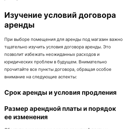
Изучение условий договора
аренды
При выборе помещения для аренды под магазин важно
тщательно изучить условия договора аренды. Это
позволит избежать неожиданных расходов и
юридических проблем в будущем. Внимательно
прочитайте все пункты договора, обращая особое
внимание на следующие аспекты:
Срок аренды и условия продления
Размер арендной платы и порядок
ее изменения