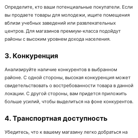
Определите, кто ваши потенциальные покупатели. Если
вы продаете товары для молодежи, ищите помещения
вблизи учебных заведений или развлекательных
центров. Для магазинов премиум-класса подойдут
районы с высоким уровнем дохода населения.
3. Конкуренция
Анализируйте наличие конкурентов в выбранном
районе. С одной стороны, высокая конкуренция может
свидетельствовать о востребованности товара в данной
локации. С другой стороны, вам придется приложить
больше усилий, чтобы выделиться на фоне конкурентов.
4. Транспортная доступность
Убедитесь, что к вашему магазину легко добраться на