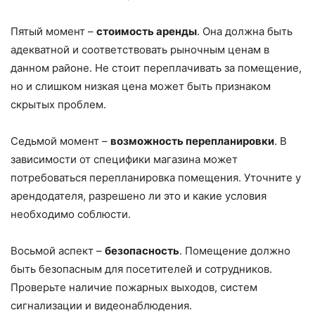
Пятый момент –
стоимость аренды
. Она должна быть
адекватной и соответствовать рыночным ценам в
данном районе. Не стоит переплачивать за помещение,
но и слишком низкая цена может быть признаком
скрытых проблем.
Седьмой момент –
возможность перепланировки
. В
зависимости от специфики магазина может
потребоваться перепланировка помещения. Уточните у
арендодателя, разрешено ли это и какие условия
необходимо соблюсти.
Восьмой аспект –
безопасность
. Помещение должно
быть безопасным для посетителей и сотрудников.
Проверьте наличие пожарных выходов, систем
сигнализации и видеонаблюдения.