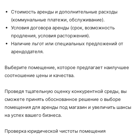
Стоимость аренды и дополнительные расходы
(коммунальные платежи, обслуживание).
Условия договора аренды (срок, возможность
продления, условия расторжения).
Наличие льгот или специальных предложений от
арендодателя.
Выберите помещение, которое предлагает наилучшее
соотношение цены и качества.
Проведя тщательную оценку конкурентной среды, вы
сможете принять обоснованное решение о выборе
помещения для аренды под магазин и увеличить шансы
на успех вашего бизнеса.
Проверка юридической чистоты помещения