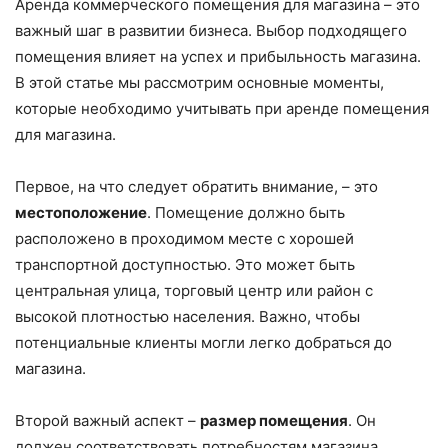
Аренда коммерческого помещения для магазина – это
важный шаг в развитии бизнеса. Выбор подходящего
помещения влияет на успех и прибыльность магазина.
В этой статье мы рассмотрим основные моменты,
которые необходимо учитывать при аренде помещения
для магазина.
Первое, на что следует обратить внимание, – это
местоположение
. Помещение должно быть
расположено в проходимом месте с хорошей
транспортной доступностью. Это может быть
центральная улица, торговый центр или район с
высокой плотностью населения. Важно, чтобы
потенциальные клиенты могли легко добраться до
магазина.
Второй важный аспект –
размер помещения
. Он
должен соответствовать потребностям магазина.