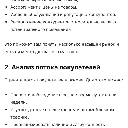
Ассортимент и цены на товары.
Уровень обслуживания и репутацию конкурентов.
Расположение конкурентов относительно вашего
потенциального помещения.
Это поможет вам понять, насколько насыщен рынок и
есть ли место для вашего магазина.
2. Анализ потока покупателей
Оцените поток покупателей в районе. Для этого можно:
Провести наблюдение в разное время суток и дни
недели.
Изучить данные о пешеходном и автомобильном
трафике.
Проанализировать наличие и загруженность