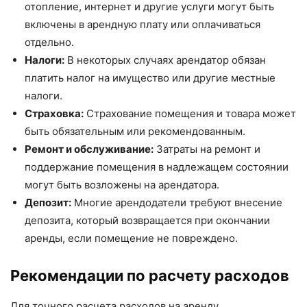
отопление, интернет и другие услуги могут быть
включены в арендную плату или оплачиваться
отдельно.
Налоги:
В некоторых случаях арендатор обязан
платить налог на имущество или другие местные
налоги.
Страховка:
Страхование помещения и товара может
быть обязательным или рекомендованным.
Ремонт и обслуживание:
Затраты на ремонт и
поддержание помещения в надлежащем состоянии
могут быть возложены на арендатора.
Депозит:
Многие арендодатели требуют внесение
депозита, который возвращается при окончании
аренды, если помещение не повреждено.
Рекомендации по расчету расходов
Для точного расчета расходов на аренду