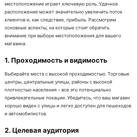
местоположение играет ключевую роль. Удачное
расположение может значительно увеличить поток
клиентов и, как следствие, прибыль. Рассмотрим
основные аспекты, на которые стоит обратить
внимание при выборе местоположения для вашего
магазина.
1. Проходимость и видимость
Выбирайте места с высокой проходимостью. Торговые
центры, центральные улицы, районы с высокой
плотностью населения – все это потенциально
привлекательные локации. Убедитесь, что ваш магазин
хорошо виден с улицы и легко доступен для пешеходов
и автомобилистов.
2. Целевая аудитория