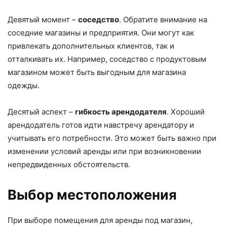
Девятый момент –
соседство
. Обратите внимание на
соседние магазины и предприятия. Они могут как
привлекать дополнительных клиентов, так и
отталкивать их. Например, соседство с продуктовым
магазином может быть выгодным для магазина
одежды.
Десятый аспект –
гибкость арендодателя
. Хороший
арендодатель готов идти навстречу арендатору и
учитывать его потребности. Это может быть важно при
изменении условий аренды или при возникновении
непредвиденных обстоятельств.
Выбор местоположения
При выборе помещения для аренды под магазин,