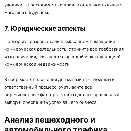
увеличить проходимость и привлекательность вашего
магазина в будущем.
7. Юридические аспекты
Проверьте, разрешена ли в выбранном помещении
коммерческая деятельность. Уточните все требования
и ограничения, связанные с арендой и эксплуатацией
коммерческой недвижимости.
Выбор местоположения для магазина – сложный и
ответственный процесс. Учитывайте все
перечисленные факторы, чтобы сделать правильный
выбор и обеспечить успех вашего бизнеса.
Анализ пешеходного и
автомобильного трафика