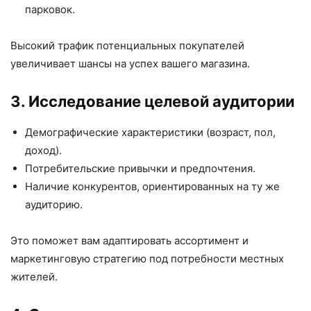
парковок.
Высокий трафик потенциальных покупателей
увеличивает шансы на успех вашего магазина.
3. Исследование целевой аудитории
Демографические характеристики (возраст, пол,
доход).
Потребительские привычки и предпочтения.
Наличие конкурентов, ориентированных на ту же
аудиторию.
Это поможет вам адаптировать ассортимент и
маркетинговую стратегию под потребности местных
жителей.