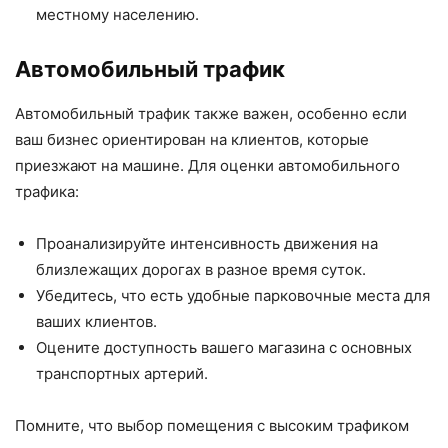
местному населению.
Автомобильный трафик
Автомобильный трафик также важен, особенно если
ваш бизнес ориентирован на клиентов, которые
приезжают на машине. Для оценки автомобильного
трафика:
Проанализируйте интенсивность движения на
близлежащих дорогах в разное время суток.
Убедитесь, что есть удобные парковочные места для
ваших клиентов.
Оцените доступность вашего магазина с основных
транспортных артерий.
Помните, что выбор помещения с высоким трафиком