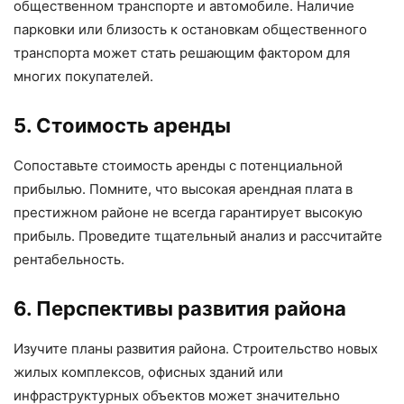
общественном транспорте и автомобиле. Наличие
парковки или близость к остановкам общественного
транспорта может стать решающим фактором для
многих покупателей.
5. Стоимость аренды
Сопоставьте стоимость аренды с потенциальной
прибылью. Помните, что высокая арендная плата в
престижном районе не всегда гарантирует высокую
прибыль. Проведите тщательный анализ и рассчитайте
рентабельность.
6. Перспективы развития района
Изучите планы развития района. Строительство новых
жилых комплексов, офисных зданий или
инфраструктурных объектов может значительно