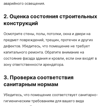
аварийного освещения.
2. Оценка состояния строительных
конструкций
Осмотрите стены, полы, потолки, окна и двери на
предмет повреждений, трещин, протечек и других
дефектов. Убедитесь, что помещение не требует
капитального ремонта. Обратите внимание на
состояние фасада здания и кровли, если они входят в
зону ответственности арендатора.
3. Проверка соответствия
санитарным нормам
Убедитесь, что помещение соответствует санитарно-
гигиеническим требованиям для вашего вида