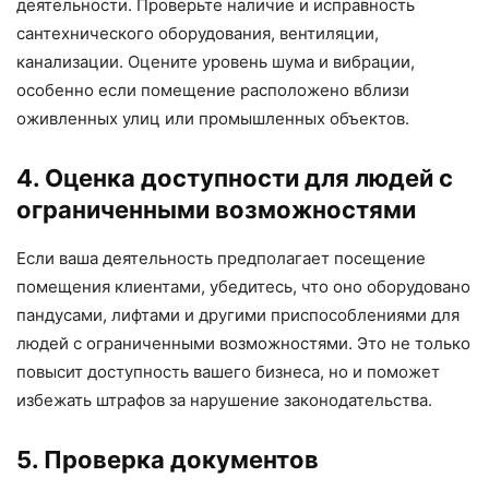
деятельности. Проверьте наличие и исправность
сантехнического оборудования, вентиляции,
канализации. Оцените уровень шума и вибрации,
особенно если помещение расположено вблизи
оживленных улиц или промышленных объектов.
4. Оценка доступности для людей с
ограниченными возможностями
Если ваша деятельность предполагает посещение
помещения клиентами, убедитесь, что оно оборудовано
пандусами, лифтами и другими приспособлениями для
людей с ограниченными возможностями. Это не только
повысит доступность вашего бизнеса, но и поможет
избежать штрафов за нарушение законодательства.
5. Проверка документов