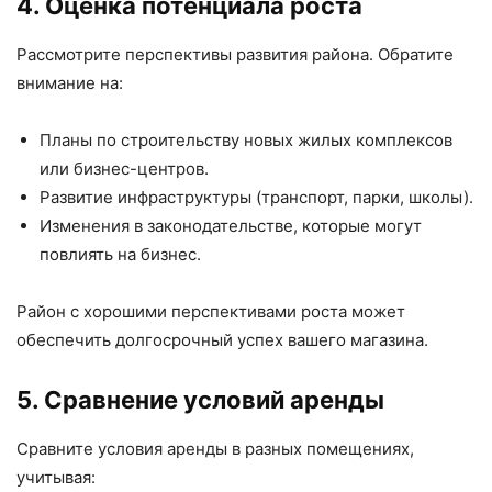
4. Оценка потенциала роста
Рассмотрите перспективы развития района. Обратите
внимание на:
Планы по строительству новых жилых комплексов
или бизнес-центров.
Развитие инфраструктуры (транспорт, парки, школы).
Изменения в законодательстве, которые могут
повлиять на бизнес.
Район с хорошими перспективами роста может
обеспечить долгосрочный успех вашего магазина.
5. Сравнение условий аренды
Сравните условия аренды в разных помещениях,
учитывая: