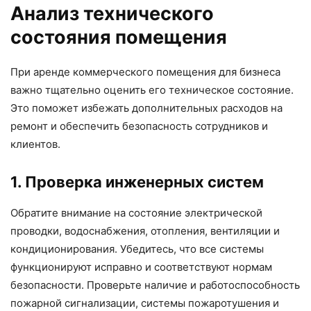
Анализ технического
состояния помещения
При аренде коммерческого помещения для бизнеса
важно тщательно оценить его техническое состояние.
Это поможет избежать дополнительных расходов на
ремонт и обеспечить безопасность сотрудников и
клиентов.
1. Проверка инженерных систем
Обратите внимание на состояние электрической
проводки, водоснабжения, отопления, вентиляции и
кондиционирования. Убедитесь, что все системы
функционируют исправно и соответствуют нормам
безопасности. Проверьте наличие и работоспособность
пожарной сигнализации, системы пожаротушения и