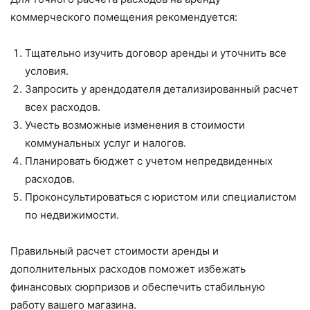
коммерческого помещения рекомендуется:
Тщательно изучить договор аренды и уточнить все
условия.
Запросить у арендодателя детализированный расчет
всех расходов.
Учесть возможные изменения в стоимости
коммунальных услуг и налогов.
Планировать бюджет с учетом непредвиденных
расходов.
Проконсультироваться с юристом или специалистом
по недвижимости.
Правильный расчет стоимости аренды и
дополнительных расходов поможет избежать
финансовых сюрпризов и обеспечить стабильную
работу вашего магазина.