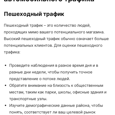
Пешеходный трафик
Пешеходный трафик – это количество людей,
проходящих мимо вашего потенциального магазина.
Высокий пешеходный трафик обычно означает больше
потенциальных клиентов. Для оценки пешеходного
трафика:
Проведите наблюдения в разное время дня и в
разные дни недели, чтобы получить точное
представление о потоке людей.
Обратите внимание на близость к общественным
местам, таким как парки, школы, офисные здания и
транспортные узлы.
Изучите демографические данные района, чтобы
понять, соответствует ли ваш целевой рынок