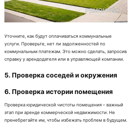
Уточните, как будут оплачиваться коммунальные
услуги. Проверьте, нет ли задолженностей по
коммунальным платежам. Это можно сделать, запросив
справку у арендодателя или в управляющей компании.
5. Проверка соседей и окружения
6. Проверка истории помещения
Проверка юридической чистоты помещения – важный
этап при аренде коммерческой недвижимости. Не
пренебрегайте им, чтобы избежать проблем в будущем.