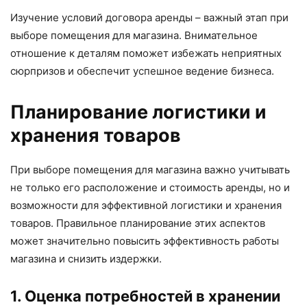
Изучение условий договора аренды – важный этап при
выборе помещения для магазина. Внимательное
отношение к деталям поможет избежать неприятных
сюрпризов и обеспечит успешное ведение бизнеса.
Планирование логистики и
хранения товаров
При выборе помещения для магазина важно учитывать
не только его расположение и стоимость аренды, но и
возможности для эффективной логистики и хранения
товаров. Правильное планирование этих аспектов
может значительно повысить эффективность работы
магазина и снизить издержки.
1. Оценка потребностей в хранении