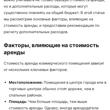
но и дополнительные расходы, которые могут
существенно повлиять на общий бюджет. В этой статье
мы рассмотрим основные факторы, влияющие на
стоимость аренды, и предоставим рекомендации по
расчету дополнительных расходов.
Факторы, влияющие на стоимость
аренды
Стоимость аренды коммерческого помещения зависит
от нескольких ключевых факторов:
Местоположение:
Помещения в центре города или в
торговых центрах обычно стоят дороже, чем в
спальных районах.
Площадь:
Чем больше площадь, тем выше
стоимость аренды. Однако, иногда арендодатели