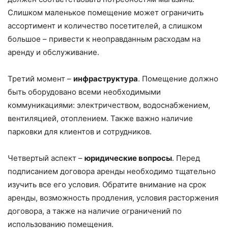
Слишком маленькое помещение может ограничить
ассортимент и количество посетителей, а слишком
большое – привести к неоправданным расходам на
аренду и обслуживание.
Третий момент –
инфраструктура
. Помещение должно
быть оборудовано всеми необходимыми
коммуникациями: электричеством, водоснабжением,
вентиляцией, отоплением. Также важно наличие
парковки для клиентов и сотрудников.
Четвертый аспект –
юридические вопросы
. Перед
подписанием договора аренды необходимо тщательно
изучить все его условия. Обратите внимание на срок
аренды, возможность продления, условия расторжения
договора, а также на наличие ограничений по
использованию помещения.