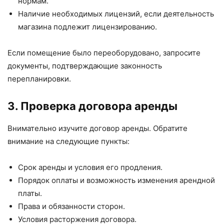
нормам.
Наличие необходимых лицензий, если деятельность
магазина подлежит лицензированию.
Если помещение было переоборудовано, запросите
документы, подтверждающие законность
перепланировки.
3. Проверка договора аренды
Внимательно изучите договор аренды. Обратите
внимание на следующие пункты:
Срок аренды и условия его продления.
Порядок оплаты и возможность изменения арендной
платы.
Права и обязанности сторон.
Условия расторжения договора.