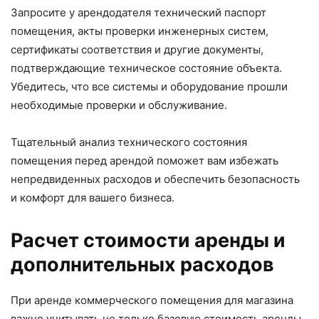
Запросите у арендодателя технический паспорт
помещения, акты проверки инженерных систем,
сертификаты соответствия и другие документы,
подтверждающие техническое состояние объекта.
Убедитесь, что все системы и оборудование прошли
необходимые проверки и обслуживание.
Тщательный анализ технического состояния
помещения перед арендой поможет вам избежать
непредвиденных расходов и обеспечить безопасность
и комфорт для вашего бизнеса.
Расчет стоимости аренды и
дополнительных расходов
При аренде коммерческого помещения для магазина
важно учитывать не только базовую стоимость аренды,