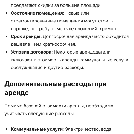
предлагают скидки за большие площади.
Состояние помещения:
Новые или
отремонтированные помещения могут стоить
дороже, но требуют меньше вложений в ремонт.
Срок аренды:
Долгосрочная аренда часто обходится
дешевле, чем краткосрочная.
Условия договора:
Некоторые арендодатели
включают в стоимость аренды коммунальные услуги,
обслуживание и другие расходы.
Дополнительные расходы при
аренде
Помимо базовой стоимости аренды, необходимо
учитывать следующие расходы:
Коммунальные услуги:
Электричество, вода,