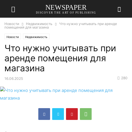
NEWSPAPER
DISCOVER THE ART OF PUBLISHING
Новости
Недвижимость
Что нужно учитывать при аренде
помещения для магазина
Новости
Недвижимость
Что нужно учитывать при
аренде помещения для
магазина
280
16.06.2025