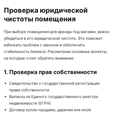
Проверка юридической
чистоты помещения
При выборе помещения для аренды под магазин, важно
убедиться в его юридической чистоте. Это поможет
избежать проблем с законом и обеспечить
стабильность бизнеса. Рассмотрим основные аспекты,
на которые стоит обратить внимание.
1. Проверка прав собственности
Свидетельство о государственной регистрации
права собственности.
Выписку из Единого государственного реестра
недвижимости (ЕГРН).
Договор купли-продажи, дарения или иной