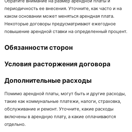
Обратите внимание на размер арендной платы и
периодичность ее внесения. Уточните, как часто и на
каком основании может меняться арендная плата.
Некоторые договоры предусматривают ежегодное
повышение арендной ставки на определенный процент.
Обязанности сторон
Условия расторжения договора
Дополнительные расходы
Помимо арендной платы, могут быть и другие расходы,
такие как коммунальные платежи, налоги, страховка,
обслуживание и ремонт. Уточните, какие расходы
включены в арендную плату, а какие оплачиваются
отдельно.