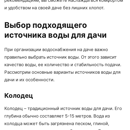
рекомендациям, вы сможете наслаждаться комфортом
и удобством на своей даче без лишних хлопот.
Выбор подходящего
источника воды для дачи
При организации водоснабжения на даче важно
правильно выбрать источник воды. От этого зависит
качество воды, ее количество и стабильность подачи.
Рассмотрим основные варианты источников воды для
дачи и их особенности.
Колодец
Колодец – традиционный источник воды для дачи. Его
глубина обычно составляет 5-15 метров. Вода из
колодца может быть загрязнена песком, глиной,