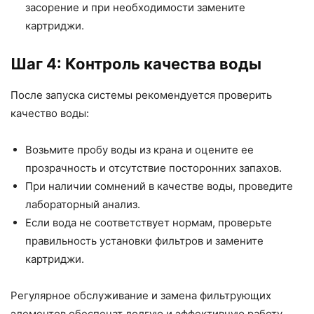
засорение и при необходимости замените
картриджи.
Шаг 4: Контроль качества воды
После запуска системы рекомендуется проверить
качество воды:
Возьмите пробу воды из крана и оцените ее
прозрачность и отсутствие посторонних запахов.
При наличии сомнений в качестве воды, проведите
лабораторный анализ.
Если вода не соответствует нормам, проверьте
правильность установки фильтров и замените
картриджи.
Регулярное обслуживание и замена фильтрующих
элементов обеспечат долгую и эффективную работу