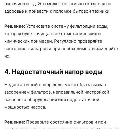
ржавчина и т.д. Это может негативно сказаться на
здоровье и привести к поломке бытовой техники.
Решение:
Установите систему фильтрации воды,
которая будет очищать ее от механических и
химических примесей. Регулярно проверяйте
состояние фильтров и при необходимости заменяйте
их.
4. Недостаточный напор воды
Недостаточный напор воды может быть вызван
засорением фильтров, неправильной настройкой
насосного оборудования или недостаточной
мощностью насоса.
Решение:
Проверьте состояние фильтров и при