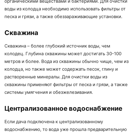
органическими веществами и бактериями. Для очистки
воды из колодца необходимо использовать фильтры от
песка и грязи, а также обеззараживающие установки.
Скважина
Скважина – более глубокий источник воды, чем
колодец. Глубина скважины может достигать 30-100
метров и более. Вода из скважины обычно чище, чем из
колодца, но также может содержать песок, глину и
растворенные минералы. Для очистки воды из
скважины применяют фильтры от песка и грязи, а также
системы умягчения и обезжелезивания.
Централизованное водоснабжение
Если дача подключена к централизованному
водоснабжению, то вода уже прошла предварительную