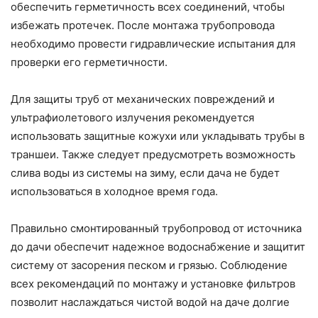
обеспечить герметичность всех соединений, чтобы
избежать протечек. После монтажа трубопровода
необходимо провести гидравлические испытания для
проверки его герметичности.
Для защиты труб от механических повреждений и
ультрафиолетового излучения рекомендуется
использовать защитные кожухи или укладывать трубы в
траншеи. Также следует предусмотреть возможность
слива воды из системы на зиму, если дача не будет
использоваться в холодное время года.
Правильно смонтированный трубопровод от источника
до дачи обеспечит надежное водоснабжение и защитит
систему от засорения песком и грязью. Соблюдение
всех рекомендаций по монтажу и установке фильтров
позволит наслаждаться чистой водой на даче долгие