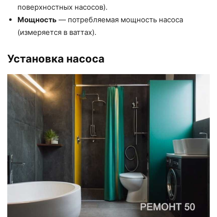
поверхностных насосов).
Мощность
— потребляемая мощность насоса
(измеряется в ваттах).
Установка насоса