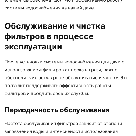
системы водоснабжения на вашей даче.
Обслуживание и чистка
фильтров в процессе
эксплуатации
После установки системы водоснабжения для дачи с
использованием фильтров от песка и грязи, важно
обеспечить их регулярное обслуживание и чистку. Это
позволит поддерживать эффективность работы
фильтров и продлить срок их службы.
Периодичность обслуживания
Частота обслуживания фильтров зависит от степени
загрязнения воды и интенсивности использования