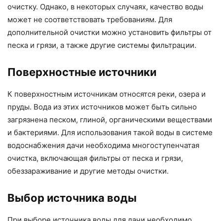
очистку. Однако, в некоторых случаях, качество воды
может не соответствовать требованиям. Для
дополнительной очистки можно установить фильтры от
песка и грязи, а также другие системы фильтрации.
Поверхностные источники
К поверхностным источникам относятся реки, озера и
пруды. Вода из этих источников может быть сильно
загрязнена песком, глиной, органическими веществами
и бактериями. Для использования такой воды в системе
водоснабжения дачи необходима многоступенчатая
очистка, включающая фильтры от песка и грязи,
обеззараживание и другие методы очистки.
Выбор источника воды
При выборе источника воды для дачи необходимо