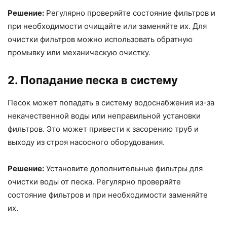
Решение:
Регулярно проверяйте состояние фильтров и
при необходимости очищайте или заменяйте их. Для
очистки фильтров можно использовать обратную
промывку или механическую очистку.
2. Попадание песка в систему
Песок может попадать в систему водоснабжения из-за
некачественной воды или неправильной установки
фильтров. Это может привести к засорению труб и
выходу из строя насосного оборудования.
Решение:
Установите дополнительные фильтры для
очистки воды от песка. Регулярно проверяйте
состояние фильтров и при необходимости заменяйте
их.