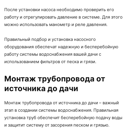
После установки насоса необходимо проверить его
работу и отрегулировать давление в системе. Для этого
можно использовать манометр и реле давления.
Правильный подбор и установка насосного
оборудования обеспечат надежную и бесперебойную
работу системы водоснабжения вашей дачи с
использованием фильтров от песка и грязи.
Монтаж трубопровода от
источника до дачи
Монтаж трубопровода от источника до дачи – важный
этап в создании системы водоснабжения. Правильная
установка труб обеспечит бесперебойную подачу воды
и защитит систему от засорения песком и грязью.