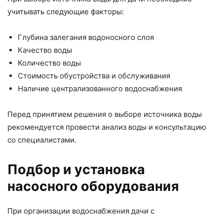
учитывать следующие факторы:
Глубина залегания водоносного слоя
Качество воды
Количество воды
Стоимость обустройства и обслуживания
Наличие централизованного водоснабжения
Перед принятием решения о выборе источника воды
рекомендуется провести анализ воды и консультацию
со специалистами.
Подбор и установка
насосного оборудования
При организации водоснабжения дачи с