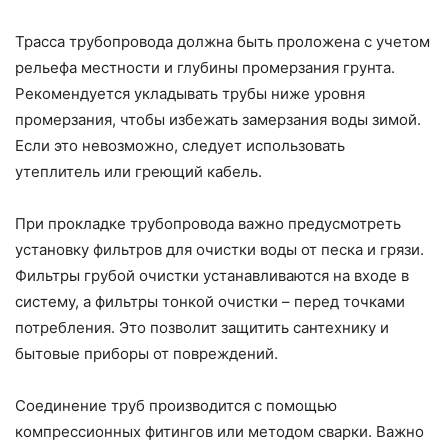
Трасса трубопровода должна быть проложена с учетом
рельефа местности и глубины промерзания грунта.
Рекомендуется укладывать трубы ниже уровня
промерзания, чтобы избежать замерзания воды зимой.
Если это невозможно, следует использовать
утеплитель или греющий кабель.
При прокладке трубопровода важно предусмотреть
установку фильтров для очистки воды от песка и грязи.
Фильтры грубой очистки устанавливаются на входе в
систему, а фильтры тонкой очистки – перед точками
потребления. Это позволит защитить сантехнику и
бытовые приборы от повреждений.
Соединение труб производится с помощью
компрессионных фитингов или методом сварки. Важно