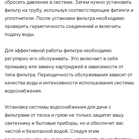
сбросить давление в системе. Затем нужно установить
фильтр на трубу, используя соответствующие фитинги и
уплотнители. После установки фильтра необходимо
проверить герметичность соединений и включить
подачу воды.
Для эффективной работы фильтра необходимо
регулярно его обслуживать. Это включает в себя
промывку или замену картриджей в зависимости от
типа фильтра. Периодичность обслуживания зависит от
качества воды и интенсивности использования системы
водоснабжения.
Установка системы водоснабжения для дачи с
фильтрами от песка и грязи не только защитит вашу
сантехнику и бытовые приборы, но и обеспечит вас
чистой и безопасной водой. Следуя этим