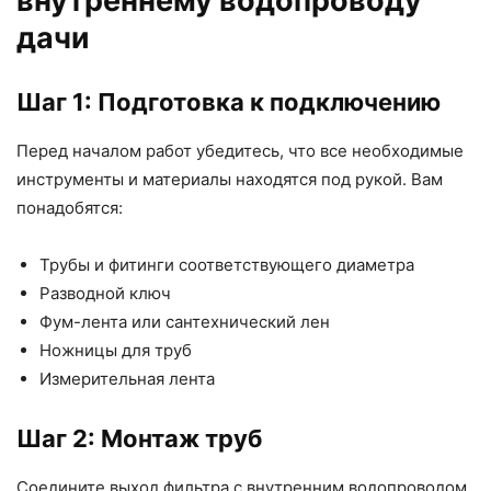
внутреннему водопроводу
дачи
Шаг 1: Подготовка к подключению
Перед началом работ убедитесь, что все необходимые
инструменты и материалы находятся под рукой. Вам
понадобятся:
Трубы и фитинги соответствующего диаметра
Разводной ключ
Фум-лента или сантехнический лен
Ножницы для труб
Измерительная лента
Шаг 2: Монтаж труб
Соедините выход фильтра с внутренним водопроводом