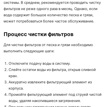
системы. В среднем, рекомендуется проводить чистку
фильтров не реже одного раза в месяц. Однако, если
вода содержит большое количество песка и грязи,
может потребоваться более частое обслуживание.
Процесс чистки фильтров
Для чистки фильтров от песка и грязи необходимо
выполнить следующие шаги:
Отключите подачу воды в систему.
Слейте остатки воды из фильтра, открыв сливной
кран.
Аккуратно извлеките фильтрующий элемент из
корпуса.
Промойте фильтрующий элемент под струей чистой
воды, удаляя накопившиеся загрязнения.
При сильном загрязнении можно использовать