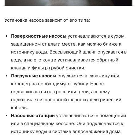
Установка насоса зависит от его типа:
Поверхностные насосы
устанавливаются в сухом,
защищенном от влаги месте, как можно ближе к
источнику воды. Всасывающий шланг опускается в
воду, а на его конце устанавливается обратный
клапан и фильтр грубой очистки.
Погружные насосы
опускаются в скважину или
колодец на необходимую глубину. Насос
подвешивается на тросе или цепи, а к нему
подключается напорный шланг и электрический
кабель.
Насосные станции
устанавливаются в помещении
или в специальном кессоне. Они подключаются к
источнику воды и системе водоснабжения дома.