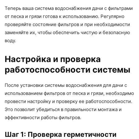
Теперь ваша система водоснабжения дачи с фильтрами
от песка и грязи готова к использованию. Регулярно
проверяйте состояние фильтров и при необходимости
заменяйте их, чтобы обеспечить чистую и безопасную
воду.
Настройка и проверка
работоспособности системы
После установки системы водоснабжения для дачи с
использованием фильтров от песка и грязи, необходимо
провести настройку и проверку ее работоспособности.
Это позволит убедиться в правильности монтажа и
эффективности работы фильтров.
Шаг 1: Проверка герметичности