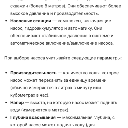
скважин (более 8 метров). Они обеспечивают более
высокое давление и производительность.
Насосные станции
— комплексы, включающие
насос, гидроаккумулятор и автоматику. Они
обеспечивают стабильное давление в системе и
автоматическое включение/выключение насоса.
При выборе насоса учитывайте следующие параметры:
Производительность
— количество воды, которое
насос может перекачать за единицу времени
(обычно измеряется в литрах в минуту или
кубометрах в час).
Напор
— высота, на которую насос может поднять
воду (измеряется в метрах).
Глубина всасывания
— максимальная глубина, с
которой насос может поднять воду (для