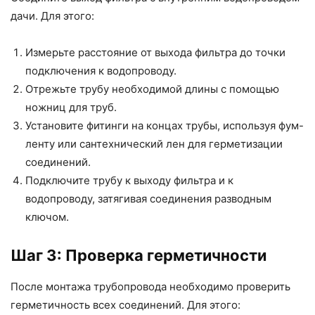
дачи. Для этого:
Измерьте расстояние от выхода фильтра до точки
подключения к водопроводу.
Отрежьте трубу необходимой длины с помощью
ножниц для труб.
Установите фитинги на концах трубы, используя фум-
ленту или сантехнический лен для герметизации
соединений.
Подключите трубу к выходу фильтра и к
водопроводу, затягивая соединения разводным
ключом.
Шаг 3: Проверка герметичности
После монтажа трубопровода необходимо проверить
герметичность всех соединений. Для этого: