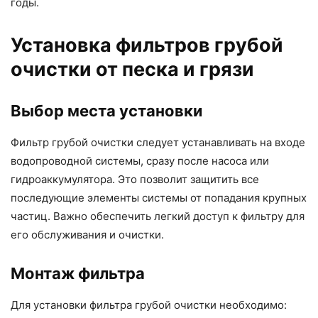
годы.
Установка фильтров грубой
очистки от песка и грязи
Выбор места установки
Фильтр грубой очистки следует устанавливать на входе
водопроводной системы, сразу после насоса или
гидроаккумулятора. Это позволит защитить все
последующие элементы системы от попадания крупных
частиц. Важно обеспечить легкий доступ к фильтру для
его обслуживания и очистки.
Монтаж фильтра
Для установки фильтра грубой очистки необходимо: