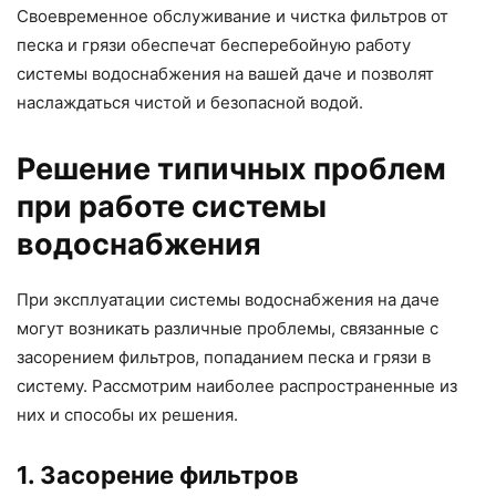
Своевременное обслуживание и чистка фильтров от
песка и грязи обеспечат бесперебойную работу
системы водоснабжения на вашей даче и позволят
наслаждаться чистой и безопасной водой.
Решение типичных проблем
при работе системы
водоснабжения
При эксплуатации системы водоснабжения на даче
могут возникать различные проблемы, связанные с
засорением фильтров, попаданием песка и грязи в
систему. Рассмотрим наиболее распространенные из
них и способы их решения.
1. Засорение фильтров