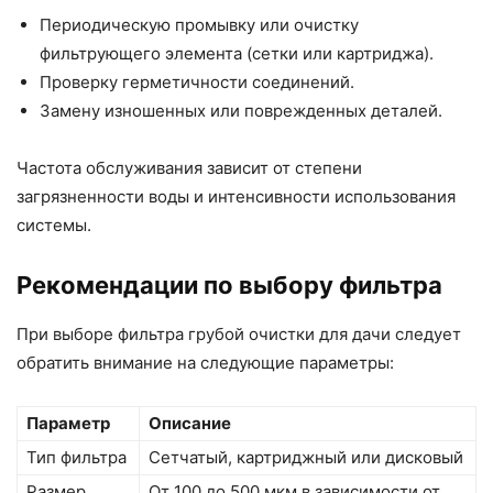
Периодическую промывку или очистку
фильтрующего элемента (сетки или картриджа).
Проверку герметичности соединений.
Замену изношенных или поврежденных деталей.
Частота обслуживания зависит от степени
загрязненности воды и интенсивности использования
системы.
Рекомендации по выбору фильтра
При выборе фильтра грубой очистки для дачи следует
обратить внимание на следующие параметры:
Параметр
Описание
Тип фильтра
Сетчатый, картриджный или дисковый
Размер
От 100 до 500 мкм в зависимости от