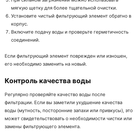
мягкую щетку для более тщательной очистки.
Установите чистый фильтрующий элемент обратно в
корпус.
Включите подачу воды и проверьте герметичность
соединений.
Если фильтрующий элемент поврежден или изношен,
его необходимо заменить на новый.
Контроль качества воды
Регулярно проверяйте качество воды после
фильтрации. Если вы заметили ухудшение качества
воды (мутность, посторонние запахи или привкусы), это
может свидетельствовать о необходимости чистки или
замены фильтрующего элемента.