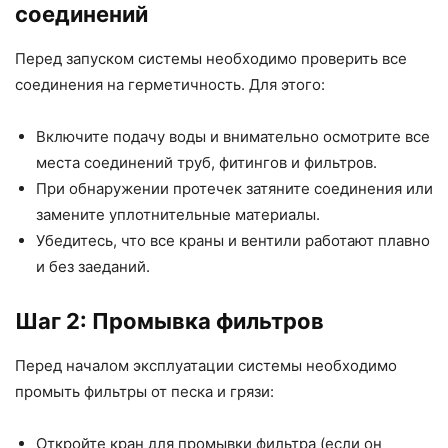
соединений
Перед запуском системы необходимо проверить все
соединения на герметичность. Для этого:
Включите подачу воды и внимательно осмотрите все
места соединений труб, фитингов и фильтров.
При обнаружении протечек затяните соединения или
замените уплотнительные материалы.
Убедитесь, что все краны и вентили работают плавно
и без заеданий.
Шаг 2: Промывка фильтров
Перед началом эксплуатации системы необходимо
промыть фильтры от песка и грязи:
Откройте кран для промывки фильтра (если он