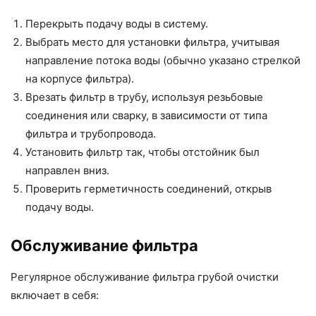
Перекрыть подачу воды в систему.
Выбрать место для установки фильтра, учитывая
направление потока воды (обычно указано стрелкой
на корпусе фильтра).
Врезать фильтр в трубу, используя резьбовые
соединения или сварку, в зависимости от типа
фильтра и трубопровода.
Установить фильтр так, чтобы отстойник был
направлен вниз.
Проверить герметичность соединений, открыв
подачу воды.
Обслуживание фильтра
Регулярное обслуживание фильтра грубой очистки
включает в себя: