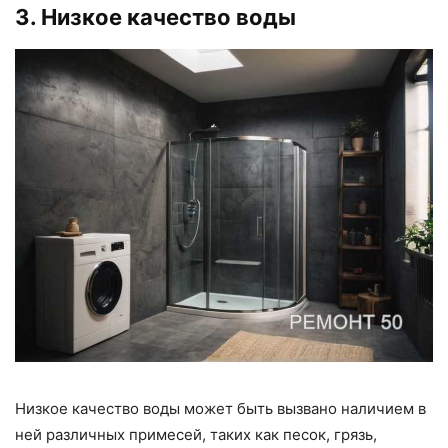
3. Низкое качество воды
Низкое качество воды может быть вызвано наличием в
ней различных примесей, таких как песок, грязь,