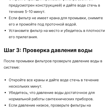
предусмотрен конструкцией) и дайте воде стечь в
течение 5-10 минут.
Если фильтр не имеет крана для промывки, снимите
его и промойте под проточной водой.
Установите фильтр на место и убедитесь в плотности
его прилегания.
Шаг 3: Проверка давления воды
После промывки фильтров проверьте давление воды в
системе:
Откройте все краны и дайте воде стечь в течение
нескольких минут.
Убедитесь, что давление воды достаточное для
нормальной работы сантехнических приборов.
Если давление низкое, проверьте фильтры на