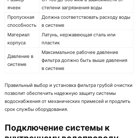
ячеек
степени загрязнения воды
Пропускная
Должна соответствовать расходу воды
способность
в системе
Материал
Латунь, нержавеющая сталь или
корпуса
пластик
Максимальное рабочее давление
Давление в
фильтра должно быть выше давления
системе
в системе
Правильный выбор и установка фильтра грубой очистки
позволит обеспечить надежную защиту системы
водоснабжения от механических примесей и продлить
срок службы оборудования.
Подключение системы к