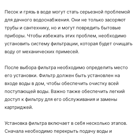
Песок и грязь в воде могут стать серьезной проблемой
для дачного водоснабжения. Они не только засоряют
трубы и сантехнику, но и могут повредить бытовые
приборы. Чтобы избежать этих проблем, необходимо
установить систему фильтрации, которая будет очищать
воду от механических примесей.
После выбора фильтра необходимо определить место
его установки. Фильтр должен быть установлен на
входе воды в дом, чтобы обеспечить очистку всей
поступающей воды. Важно также обеспечить легкий
доступ к фильтру для его обслуживания и замены
картриджей.
Установка фильтра включает в себя несколько этапов.
Сначала необходимо перекрыть подачу воды и