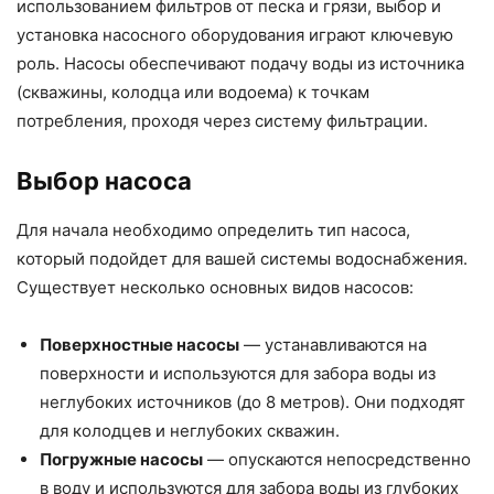
использованием фильтров от песка и грязи, выбор и
установка насосного оборудования играют ключевую
роль. Насосы обеспечивают подачу воды из источника
(скважины, колодца или водоема) к точкам
потребления, проходя через систему фильтрации.
Выбор насоса
Для начала необходимо определить тип насоса,
который подойдет для вашей системы водоснабжения.
Существует несколько основных видов насосов:
Поверхностные насосы
— устанавливаются на
поверхности и используются для забора воды из
неглубоких источников (до 8 метров). Они подходят
для колодцев и неглубоких скважин.
Погружные насосы
— опускаются непосредственно
в воду и используются для забора воды из глубоких