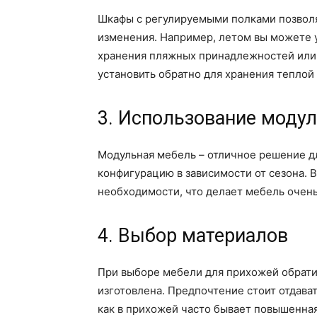
Шкафы с регулируемыми полками позволя
изменения. Например, летом вы можете 
хранения пляжных принадлежностей или 
установить обратно для хранения теплой
3. Использование моду
Модульная мебель – отличное решение дл
конфигурацию в зависимости от сезона. 
необходимости, что делает мебель очень
4. Выбор материалов
При выборе мебели для прихожей обратит
изготовлена. Предпочтение стоит отдава
как в прихожей часто бывает повышенна