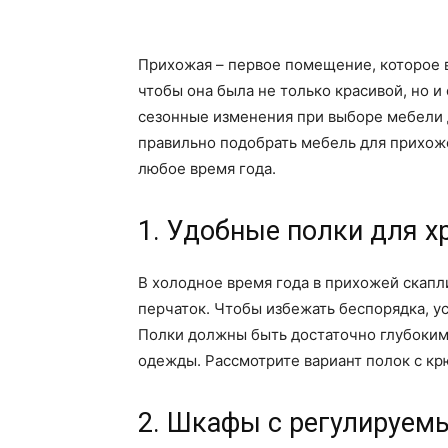
Прихожая – первое помещение, которое в
чтобы она была не только красивой, но 
сезонные изменения при выборе мебели д
правильно подобрать мебель для прихож
любое время года.
1. Удобные полки для 
В холодное время года в прихожей скапл
перчаток. Чтобы избежать беспорядка, у
Полки должны быть достаточно глубоким
одежды. Рассмотрите вариант полок с кр
2. Шкафы с регулируем