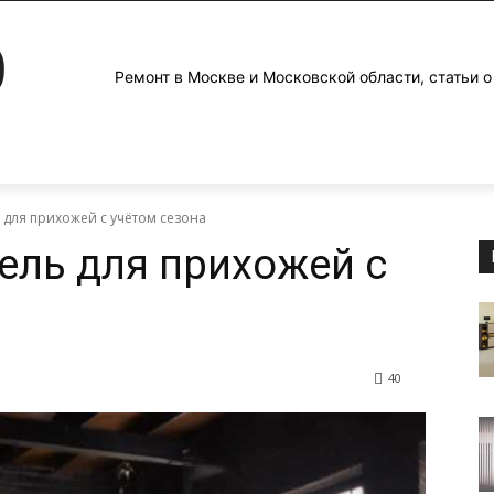
0
Ремонт в Москве и Московской области, статьи о
 для прихожей с учётом сезона
ель для прихожей с
40