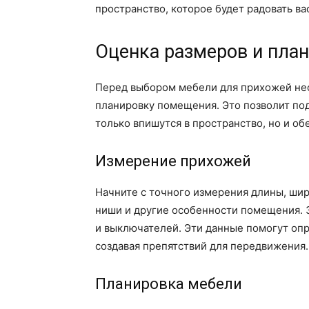
пространство, которое будет радовать ва
Оценка размеров и пла
Перед выбором мебели для прихожей не
планировку помещения. Это позволит по
только впишутся в пространство, но и об
Измерение прихожей
Начните с точного измерения длины, шир
ниши и другие особенности помещения. 
и выключателей. Эти данные помогут опр
создавая препятствий для передвижения.
Планировка мебели