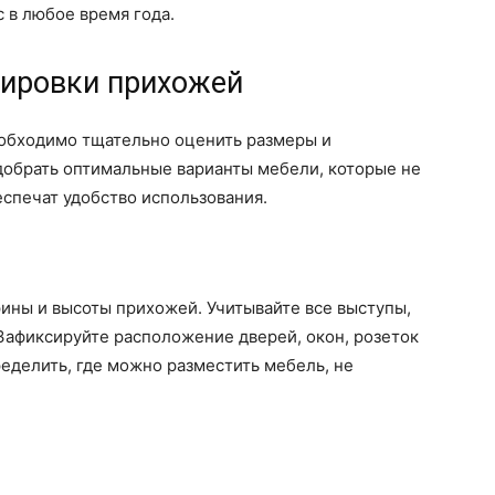
с в любое время года.
нировки прихожей
обходимо тщательно оценить размеры и
добрать оптимальные варианты мебели, которые не
еспечат удобство использования.
ины и высоты прихожей. Учитывайте все выступы,
Зафиксируйте расположение дверей, окон, розеток
еделить, где можно разместить мебель, не