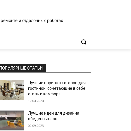
 ремонте и отделочных работах
ПОПУЛЯРНЫЕ СТАТЬИ
Лучшие варианты столов для
гостиной, сочетающие в себе
стиль и комфорт
17.04.2024
Лучшие идеи для дизайна
обеденных зон
02.09.2023