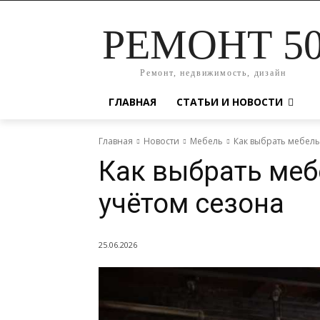
РЕМОНТ 5
Ремонт, недвижимость, дизайн
ГЛАВНАЯ
СТАТЬИ И НОВОСТИ
Главная
Новости
Мебель
Как выбрать мебель
Как выбрать меб
учётом сезона
25.06.2026