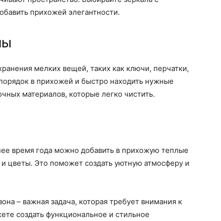
добавить прихожей элегантности.
ны
хранения мелких вещей, таких как ключи, перчатки,
 порядок в прихожей и быстро находить нужные
чных материалов, которые легко чистить.
нее время года можно добавить в прихожую теплые
ы и цветы. Это поможет создать уютную атмосферу и
она – важная задача, которая требует внимания к
жете создать функциональное и стильное