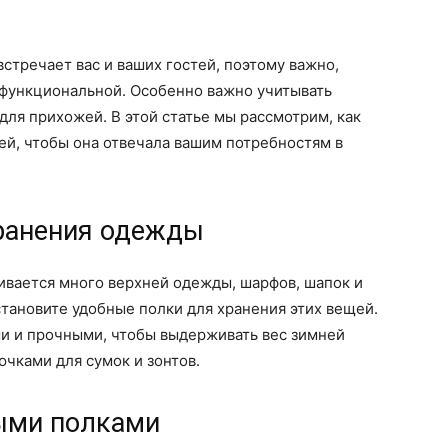
стречает вас и ваших гостей, поэтому важно,
и функциональной. Особенно важно учитывать
ля прихожей. В этой статье мы рассмотрим, как
ей, чтобы она отвечала вашим потребностям в
хранения одежды
ивается много верхней одежды, шарфов, шапок и
становите удобные полки для хранения этих вещей.
и и прочными, чтобы выдерживать вес зимней
ючками для сумок и зонтов.
ыми полками