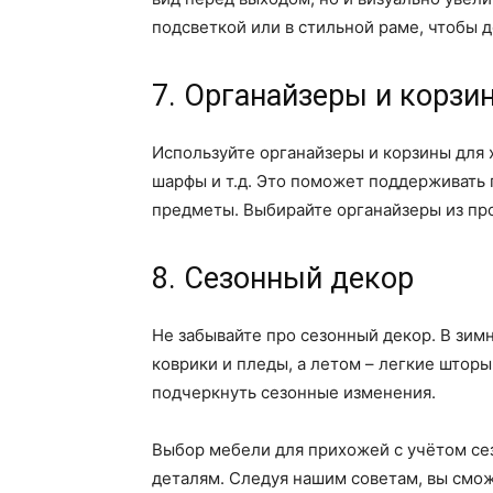
подсветкой или в стильной раме, чтобы 
7. Органайзеры и корзи
Используйте органайзеры и корзины для 
шарфы и т.д. Это поможет поддерживать
предметы. Выбирайте органайзеры из про
8. Сезонный декор
Не забывайте про сезонный декор. В зим
коврики и пледы, а летом – легкие штор
подчеркнуть сезонные изменения.
Выбор мебели для прихожей с учётом сез
деталям. Следуя нашим советам, вы смо