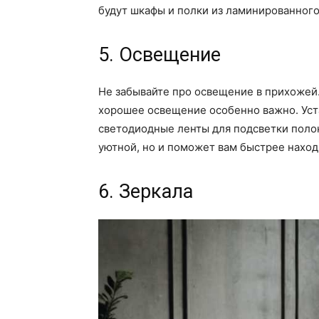
будут шкафы и полки из ламинированног
5. Освещение
Не забывайте про освещение в прихожей.
хорошее освещение особенно важно. Уст
светодиодные ленты для подсветки полок
уютной, но и поможет вам быстрее нахо
6. Зеркала