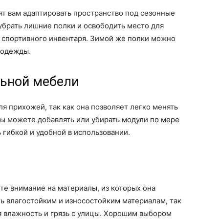
т вам адаптировать пространство под сезонные
убрать лишние полки и освободить место для
спортивного инвентаря. Зимой же полки можно
 одежды.
льной мебели
я прихожей, так как она позволяет легко менять
Вы можете добавлять или убирать модули по мере
 гибкой и удобной в использовании.
е внимание на материалы, из которых она
ть влагостойким и износостойким материалам, так
я влажность и грязь с улицы. Хорошим выбором