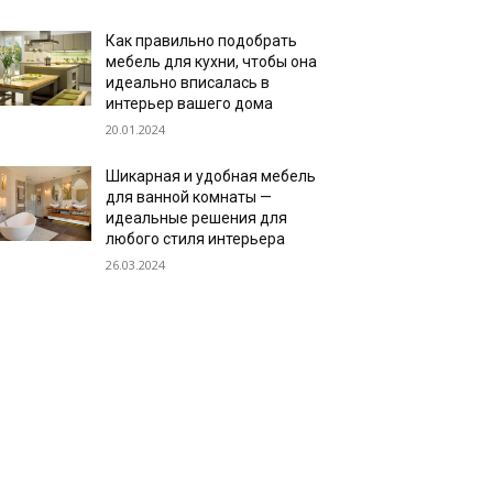
Как правильно подобрать
мебель для кухни, чтобы она
идеально вписалась в
интерьер вашего дома
20.01.2024
Шикарная и удобная мебель
для ванной комнаты —
идеальные решения для
любого стиля интерьера
26.03.2024