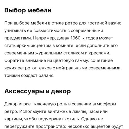
Выбор мебели
При выборе мебели в стиле ретро для гостиной важно
учитывать ее совместимость с современными
предметами. Например, диван 1960-х годов может
стать ярким акцентом в комнате, если дополнить его
современным журнальным столиком и креслами.
Обратите внимание на цветовую гамму: сочетание
ярких ретро-оттенков с нейтральными современными
тонами создаст баланс.
Аксессуары и декор
Декор играет ключевую роль в создании атмосферы
ретро. Используйте винтажные лампы, часы или
картины, чтобы подчеркнуть стиль. Однако не
перегружайте пространство: несколько акцентов будут