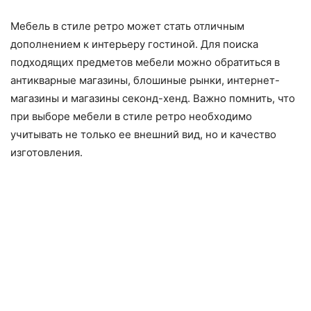
Мебель в стиле ретро может стать отличным
дополнением к интерьеру гостиной. Для поиска
подходящих предметов мебели можно обратиться в
антикварные магазины, блошиные рынки, интернет-
магазины и магазины секонд-хенд. Важно помнить, что
при выборе мебели в стиле ретро необходимо
учитывать не только ее внешний вид, но и качество
изготовления.