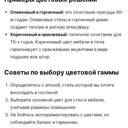
Оливковый и горчичный:
это сочетание присуще 60-
м годам. Оливковые стены и горчичный диван
создают теплую и уютную атмосферу.
Коричневый и оранжевый:
типичное сочетание для
70-х годов. Коричневый цвет мебели и пола
гармонирует с оранжевыми акцентами в виде
подушек или штор.
Советы по выбору цветовой гаммы
Определитесь с эпохой, стиль которой вы хотите
воссоздать в гостиной.
Выберите основной цвет для стен и мебели,
учитывая размеры помещения.
Не бойтесь экспериментировать с цветами, но
соблюдайте баланс и гармонию.