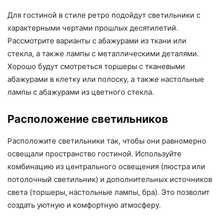
Для гостиной в стиле ретро подойдут светильники с
характерными чертами прошлых десятилетий.
Рассмотрите варианты с абажурами из ткани или
стекла, а также лампы с металлическими деталями.
Хорошо будут смотреться торшеры с тканевыми
абажурами в клетку или полоску, а также настольные
лампы с абажурами из цветного стекла.
Расположение светильников
Расположите светильники так, чтобы они равномерно
освещали пространство гостиной. Используйте
комбинацию из центрального освещения (люстра или
потолочный светильник) и дополнительных источников
света (торшеры, настольные лампы, бра). Это позволит
создать уютную и комфортную атмосферу.