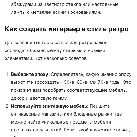
абажурами из цветного стекла или настольные
лампы с металлическими основаниями.
Как создать интерьер в стиле ретро
Для создания интерьера в стиле ретро важно
соблюдать баланс между старыми и новыми
элементами. Вот несколько советов:
Выберите эпоху:
Определитесь, какую именно эпоху
вы хотите воссоздать – 50-е, 60-е или 70-е годы. Это
поможет вам подобрать соответствующие мебель,
декор и цветовую гамму.
Используйте винтажную мебель:
Поищите
антикварные магазины или блошиные рынки, где
можно найти уникальные предметы мебели
прошлых десятилетий. Если такой возможности нет,