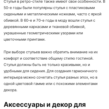
Стулья в ретро-стиле также имеют свои особенности. В
50-е годы были популярны стулья с пластиковыми
сиденьями и металлическими ножками, часто с яркой
обивкой. В 60-е и 70-е годы в моду вошли стулья с
деревянными каркасами и тканевой обивкой,
украшенные геометрическими узорами или
цветочными принтами.
При выборе стульев важно обратить внимание на их
комфорт и соответствие общему стилю гостиной.
Стулья должны быть не только красивыми, но и
удобными для сидения. Для создания гармоничного
интерьера можно сочетать стулья разных эпох, но в
одной цветовой гамме или с похожими элементами
декора.
Аксессуары и декор для