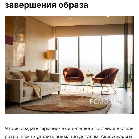
завершения образа
Чтобы создать гармоничный интерьер гостиной в стиле
ретро, важно уделить внимание деталям. Аксессуары и