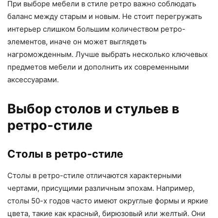
При выборе мебели в стиле ретро важно соблюдать
баланс между старым и новым. Не стоит перегружать
интерьер слишком большим количеством ретро-
элементов, иначе он может выглядеть
нагроможденным. Лучше выбрать несколько ключевых
предметов мебели и дополнить их современными
аксессуарами.
Выбор столов и стульев в
ретро-стиле
Столы в ретро-стиле
Столы в ретро-стиле отличаются характерными
чертами, присущими различным эпохам. Например,
столы 50-х годов часто имеют округлые формы и яркие
цвета, такие как красный, бирюзовый или желтый. Они