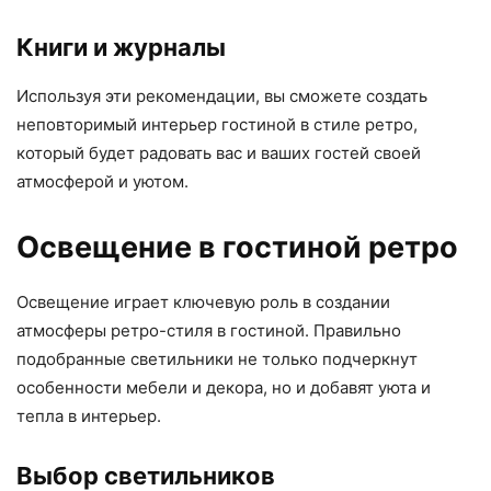
Книги и журналы
Используя эти рекомендации, вы сможете создать
неповторимый интерьер гостиной в стиле ретро,
который будет радовать вас и ваших гостей своей
атмосферой и уютом.
Освещение в гостиной ретро
Освещение играет ключевую роль в создании
атмосферы ретро-стиля в гостиной. Правильно
подобранные светильники не только подчеркнут
особенности мебели и декора, но и добавят уюта и
тепла в интерьер.
Выбор светильников