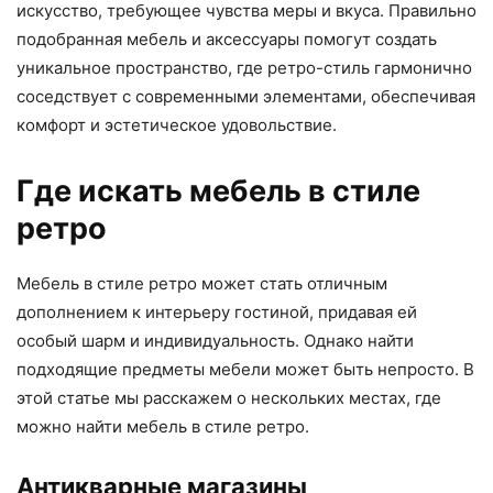
искусство, требующее чувства меры и вкуса. Правильно
подобранная мебель и аксессуары помогут создать
уникальное пространство, где ретро-стиль гармонично
соседствует с современными элементами, обеспечивая
комфорт и эстетическое удовольствие.
Где искать мебель в стиле
ретро
Мебель в стиле ретро может стать отличным
дополнением к интерьеру гостиной, придавая ей
особый шарм и индивидуальность. Однако найти
подходящие предметы мебели может быть непросто. В
этой статье мы расскажем о нескольких местах, где
можно найти мебель в стиле ретро.
Антикварные магазины