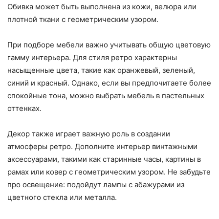
Обивка может быть выполнена из кожи, велюра или
плотной ткани с геометрическим узором.
При подборе мебели важно учитывать общую цветовую
гамму интерьера. Для стиля ретро характерны
насыщенные цвета, такие как оранжевый, зеленый,
синий и красный. Однако, если вы предпочитаете более
спокойные тона, можно выбрать мебель в пастельных
оттенках.
Декор также играет важную роль в создании
атмосферы ретро. Дополните интерьер винтажными
аксессуарами, такими как старинные часы, картины в
рамах или ковер с геометрическим узором. Не забудьте
про освещение: подойдут лампы с абажурами из
цветного стекла или металла.