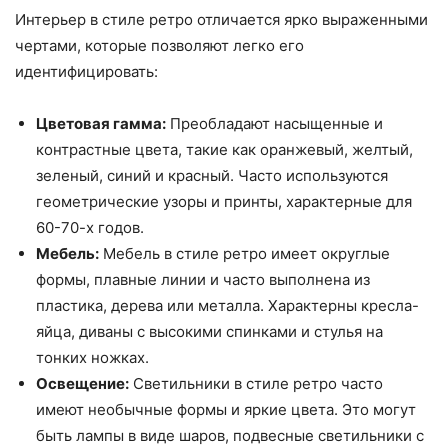
Интерьер в стиле ретро отличается ярко выраженными
чертами, которые позволяют легко его
идентифицировать:
Цветовая гамма:
Преобладают насыщенные и
контрастные цвета, такие как оранжевый, желтый,
зеленый, синий и красный. Часто используются
геометрические узоры и принты, характерные для
60-70-х годов.
Мебель:
Мебель в стиле ретро имеет округлые
формы, плавные линии и часто выполнена из
пластика, дерева или металла. Характерны кресла-
яйца, диваны с высокими спинками и стулья на
тонких ножках.
Освещение:
Светильники в стиле ретро часто
имеют необычные формы и яркие цвета. Это могут
быть лампы в виде шаров, подвесные светильники с