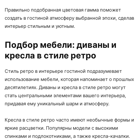
Правильно подобранная цветовая гамма поможет
создать в гостиной атмосферу выбранной эпохи, сделав
интерьер стильным и уютным.
Подбор мебели: диваны и
кресла в стиле ретро
Стиль ретро в интерьере гостиной подразумевает
использование мебели, которая напоминает о прошлых
десятилетиях. Диваны и кресла в стиле ретро могут
стать центральными элементами вашего интерьера,
придавая ему уникальный шарм и атмосферу.
Кресла в стиле ретро часто имеют необычные формы и
яркие расцветки. Популярны модели с высокими
спинками и подлокотниками, а также кресла-качалки.