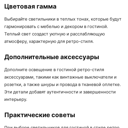
Цветовая гамма
Выбирайте светильники в теплых тонах, которые будут
гармонировать с мебелью и декором в гостиной.
Теплый свет создаст уютную и расслабляющую
атмосферу, характерную для ретро-стиля.
Дополнительные аксессуары
Дополните освещение в гостиной ретро-стиля
аксессуарами, такими как винтажные выключатели и
розетки, а также шнуры и провода в тканевой оплетке.
Эти детали добавят аутентичности и завершенности
интерьеру.
Практические советы
При выборе светильников для гостиной в стиле ретро