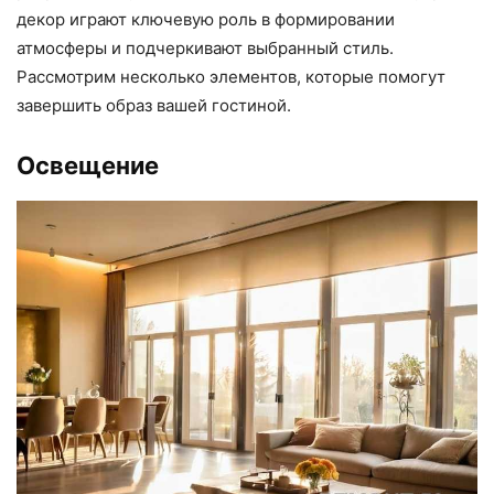
декор играют ключевую роль в формировании
атмосферы и подчеркивают выбранный стиль.
Рассмотрим несколько элементов, которые помогут
завершить образ вашей гостиной.
Освещение