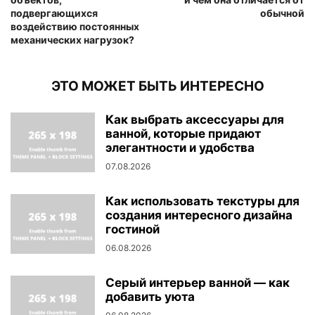
подвергающихся
обычной
воздействию постоянных
механических нагрузок?
ЭТО МОЖЕТ БЫТЬ ИНТЕРЕСНО
Как выбрать аксессуары для
ванной, которые придают
элегантности и удобства
07.08.2026
Как использовать текстуры для
создания интересного дизайна
гостиной
06.08.2026
Серый интерьер ванной — как
добавить уюта