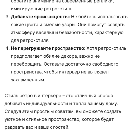
обратите внимание на современные реплики,
имитирующие ретро-стиль.
Добавьте яркие акценты:
Не бойтесь использовать
яркие цвета и смелые узоры. Они помогут создать
атмосферу веселья и беззаботности, характерную
для ретро-стиля.
Не перегружайте пространство:
Хотя ретро-стиль
предполагает обилие декора, важно не
переборщить. Оставьте достаточно свободного
пространства, чтобы интерьер не выглядел
захламленным.
Стиль ретро в интерьере – это отличный способ
добавить индивидуальности и тепла вашему дому.
Следуя этим простым советам, вы сможете создать
уютное и стильное пространство, которое будет
радовать вас и ваших гостей.