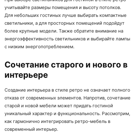
учитывайте размеры помещения и высоту потолков.
Для небольших гостиных лучше выбирать компактные
светильники, а для просторных помещений подойдут
более крупные модели. Также обратите внимание на
энергоэффективность светильников и выбирайте лампы
с низким энергопотреблением.
Сочетание старого и нового в
интерьере
Создание интерьера в стиле ретро не означает полного
отказа от современных элементов. Напротив, сочетание
старой и новой мебели может придать гостиной
уникальный характер и функциональность. Рассмотрим,
как гармонично интегрировать ретро-мебель в
современный интерьер.