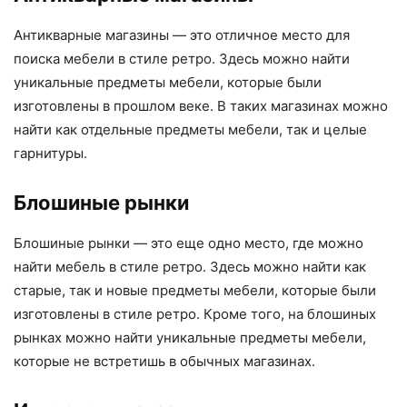
Антикварные магазины — это отличное место для
поиска мебели в стиле ретро. Здесь можно найти
уникальные предметы мебели, которые были
изготовлены в прошлом веке. В таких магазинах можно
найти как отдельные предметы мебели, так и целые
гарнитуры.
Блошиные рынки
Блошиные рынки — это еще одно место, где можно
найти мебель в стиле ретро. Здесь можно найти как
старые, так и новые предметы мебели, которые были
изготовлены в стиле ретро. Кроме того, на блошиных
рынках можно найти уникальные предметы мебели,
которые не встретишь в обычных магазинах.