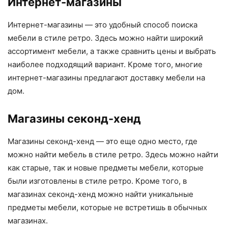
Интернет-магазины
Интернет-магазины — это удобный способ поиска
мебели в стиле ретро. Здесь можно найти широкий
ассортимент мебели, а также сравнить цены и выбрать
наиболее подходящий вариант. Кроме того, многие
интернет-магазины предлагают доставку мебели на
дом.
Магазины секонд-хенд
Магазины секонд-хенд — это еще одно место, где
можно найти мебель в стиле ретро. Здесь можно найти
как старые, так и новые предметы мебели, которые
были изготовлены в стиле ретро. Кроме того, в
магазинах секонд-хенд можно найти уникальные
предметы мебели, которые не встретишь в обычных
магазинах.