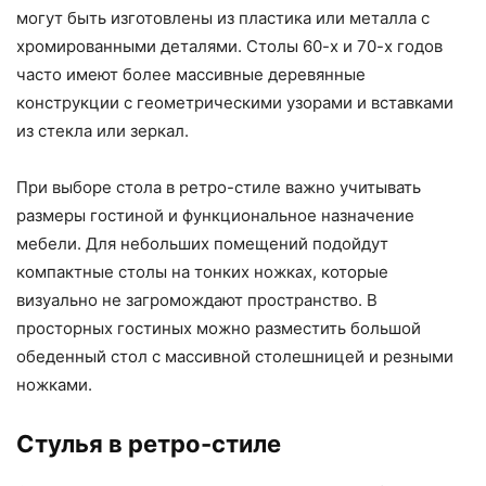
могут быть изготовлены из пластика или металла с
хромированными деталями. Столы 60-х и 70-х годов
часто имеют более массивные деревянные
конструкции с геометрическими узорами и вставками
из стекла или зеркал.
При выборе стола в ретро-стиле важно учитывать
размеры гостиной и функциональное назначение
мебели. Для небольших помещений подойдут
компактные столы на тонких ножках, которые
визуально не загромождают пространство. В
просторных гостиных можно разместить большой
обеденный стол с массивной столешницей и резными
ножками.
Стулья в ретро-стиле