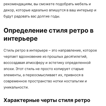
рекомендациям, вы сможете подобрать мебель и
декор, которые идеально впишутся в ваш интерьер и
будут радовать вас долгие годы.
Определение стиля ретро в
интерьере
Стиль ретро в интерьере – это направление, которое
черпает вдохновение из прошлых десятилетий,
воссоздавая атмосферу и эстетику определенной
эпохи. Этот стиль не просто копирует старые
элементы, а переосмысливает их, привнося в
современное пространство нотки ностальгии и
уникальности.
Характерные черты стиля ретро