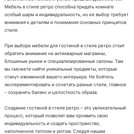
Мебель в стиле ретро способна придать комнате
особый шарм и индивидуальность, но ее выбор требует
внимания к деталям и понимания основных принципов
стиля.
При выборе мебели для гостиной в стиле ретро стоит
обратить внимание на антикварные магазины,
блошиные рынки и специализированные салоны. Там
вы сможете найти уникальные предметы, которые
станут изюминкой вашего интерьера. Не бойтесь
экспериментировать и сочетать разные стили, главное
– сохранить баланс и целостность образа.
Создание гостиной в стиле ретро – это увлекательный
процесс, который позволит вам проявить свою
индивидуальность и создать пространство,
наполненное теплом и уютом. Следуя нашим