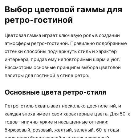
Выбор цветовой гаммы для
ретро-гостиной
Цветовая гамма играет ключевую роль в создании
атмосферы ретро-гостиной. Правильно подобранные
оттенки способны подчеркнуть стиль и характер
интерьера, придав ему неповторимый шарм и уют.
Рассмотрим основные принципы выбора цветовой
палитры для гостиной в стиле ретро.
Основные цвета ретро-стиля
Ретро-стиль охватывает несколько десятилетий, и
каждая эпоха имеет свои характерные цвета. Для 50-х
годов типичны яркие и насыщенные оттенки:
бирюзовый, розовый, желтый, зеленый. 60-е годы
привнесли более спокойные тона: оливковый,