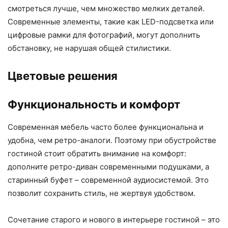
смотреться лучше, чем множество мелких деталей.
Современные элементы, такие как LED-подсветка или
цифровые рамки для фотографий, могут дополнить
обстановку, не нарушая общей стилистики.
Цветовые решения
Функциональность и комфорт
Современная мебель часто более функциональна и
удобна, чем ретро-аналоги. Поэтому при обустройстве
гостиной стоит обратить внимание на комфорт:
дополните ретро-диван современными подушками, а
старинный буфет – современной аудиосистемой. Это
позволит сохранить стиль, не жертвуя удобством.
Сочетание старого и нового в интерьере гостиной – это