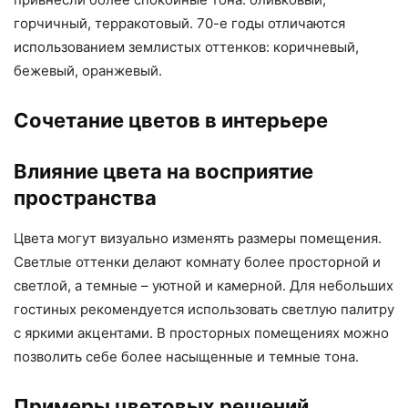
горчичный, терракотовый. 70-е годы отличаются
использованием землистых оттенков: коричневый,
бежевый, оранжевый.
Сочетание цветов в интерьере
Влияние цвета на восприятие
пространства
Цвета могут визуально изменять размеры помещения.
Светлые оттенки делают комнату более просторной и
светлой, а темные – уютной и камерной. Для небольших
гостиных рекомендуется использовать светлую палитру
с яркими акцентами. В просторных помещениях можно
позволить себе более насыщенные и темные тона.
Примеры цветовых решений