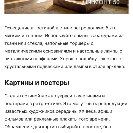
Освещение в гостиной в стиле ретро должно быть
мягким и теплым. Используйте лампы с абажурами из
ткани или стекла, напольные торшеры с
металлическими основаниями и настольные лампы с
винтажными плафонами. Хорошо подойдут люстры с
хрустальными подвесками или лампы в стиле ар-деко.
Картины и постеры
Стены гостиной можно украсить картинами и
постерами в ретро-стиле. Это могут быть репродукции
известных художников середины XX века, афиши
фильмов или рекламные плакаты того времени.
Обрамление для картин выбирайте простое, без