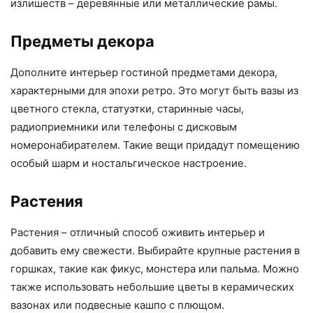
излишеств – деревянные или металлические рамы.
Предметы декора
Дополните интерьер гостиной предметами декора,
характерными для эпохи ретро. Это могут быть вазы из
цветного стекла, статуэтки, старинные часы,
радиоприемники или телефоны с дисковым
номеронабирателем. Такие вещи придадут помещению
особый шарм и ностальгическое настроение.
Растения
Растения – отличный способ оживить интерьер и
добавить ему свежести. Выбирайте крупные растения в
горшках, такие как фикус, монстера или пальма. Можно
также использовать небольшие цветы в керамических
вазонах или подвесные кашпо с плющом.