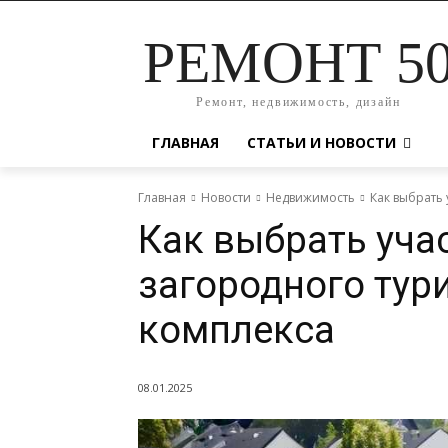
РЕМОНТ 5
Ремонт, недвижимость, дизайн
ГЛАВНАЯ
СТАТЬИ И НОВОСТИ
Главная
Новости
Недвижимость
Как выбрать 
Как выбрать уча
загородного тур
комплекса
08.01.2025