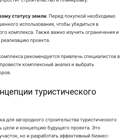
вому статусу земли
. Перед покупкой необходимо
шенного использования, чтобы убедиться в
го комплекса. Также важно изучить ограничения и
 реализацию проекта.
 комплекса рекомендуется привлечь специалистов в
 провести комплексный анализ и выбрать
оров.
нцепции туристического
тка для загородного строительства туристического
ь цели и концепцию будущего проекта. Это
участок, но и разработать эффективный бизнес-