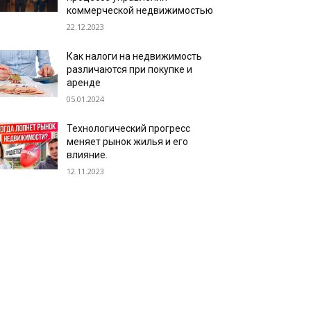
коммерческой недвижимостью
22.12.2023
Как налоги на недвижимость
различаются при покупке и
аренде
05.01.2024
Технологический прогресс
меняет рынок жилья и его
влияние.
12.11.2023