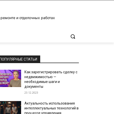
 ремонте и отделочных работах
ПОПУЛЯРНЫЕ СТАТЬИ
Как зарегистрировать сделку с
недвижимостью —
необходимые шаги и
документы
23.12.2023
Актуальность использования
интеллектуальных технологий в
процессе управления