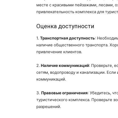
месте с красивыми пейзажами, лесами, о
привлекательность комплекса для турист
Оценка доступности
1.
Транспортная доступность
: Необходим
наличие общественного транспорта. Хор
привлечение клиентов.
2.
Наличие коммуникаций
: Проверьте, 
сетям, водопроводу и канализации. Если 
коммуникаций.
3.
Правовые ограничения
: Убедитесь, ч
туристического комплекса. Проверьте з
разрешений.