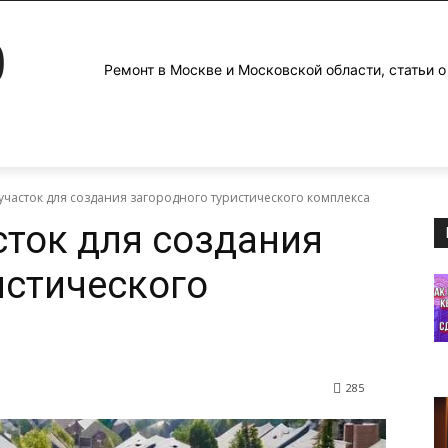
0
Ремонт в Москве и Московской области, статьи о
участок для создания загородного туристического комплекса
сток для создания
истического
285