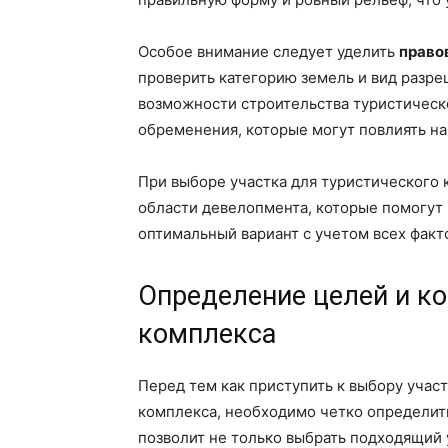
Особое внимание следует уделить
право
проверить категорию земель и вид разре
возможности строительства туристическо
обременения, которые могут повлиять на
При выборе участка для туристического
области девелопмента, которые помогут
оптимальный вариант с учетом всех факт
Определение целей и ко
комплекса
Перед тем как приступить к выбору учас
комплекса, необходимо четко определит
позволит не только выбрать подходящий 