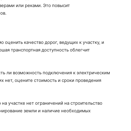
зерами или реками. Это повысит
ов.
о оценить качество дорог, ведущих к участку, и
ошая транспортная доступность облегчит
есть ли возможность подключения к электрическим
их нет, оцените стоимость и сроки проведения
то на участке нет ограничений на строительство
онирование земли и наличие необходимых