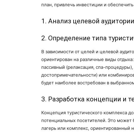
план, привлечь инвестиции и обеспечить
1. Анализ целевой аудитори
2. Определение типа турист
В зависимости от целей и целевой аудит
ориентирован на различные виды отдыха:
пассивный (релаксация, спа-процедуры),
достопримечательности) или комбиниров
будет наиболее востребован в выбранном
3. Разработка концепции и 
Концепция туристического комплекса до
потенциальных посетителей. Это может б
лагерь или комплекс, ориентированный н