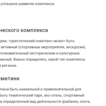
 успешное развитие комплекса.
и
ического комплекса
ории, туристический комплекс может быть
 активный (спортивные мероприятия, экскурсии),
 познавательный (исторические и культурные
анный. Важно определить, какой тип комплекса
 регионе.
тематики
лжна быть уникальной и привлекательной для
ыть тематический парк, эко-отель, спортивный
а определенный вид деятельности (рыбалка, охота,