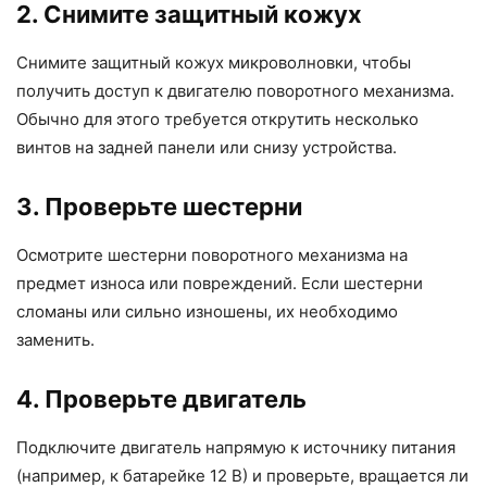
2. Снимите защитный кожух
Снимите защитный кожух микроволновки, чтобы
получить доступ к двигателю поворотного механизма.
Обычно для этого требуется открутить несколько
винтов на задней панели или снизу устройства.
3. Проверьте шестерни
Осмотрите шестерни поворотного механизма на
предмет износа или повреждений. Если шестерни
сломаны или сильно изношены, их необходимо
заменить.
4. Проверьте двигатель
Подключите двигатель напрямую к источнику питания
(например, к батарейке 12 В) и проверьте, вращается ли