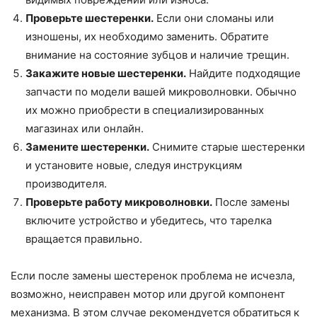
Проверьте шестеренки.
Если они сломаны или
изношены, их необходимо заменить. Обратите
внимание на состояние зубцов и наличие трещин.
Закажите новые шестеренки.
Найдите подходящие
запчасти по модели вашей микроволновки. Обычно
их можно приобрести в специализированных
магазинах или онлайн.
Замените шестеренки.
Снимите старые шестеренки
и установите новые, следуя инструкциям
производителя.
Проверьте работу микроволновки.
После замены
включите устройство и убедитесь, что тарелка
вращается правильно.
Если после замены шестеренок проблема не исчезла,
возможно, неисправен мотор или другой компонент
механизма. В этом случае рекомендуется обратиться к