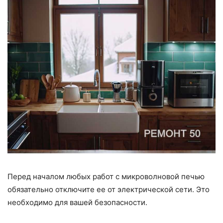
Перед началом любых работ с микроволновой печью
обязательно отключите ее от электрической сети. Это
необходимо для вашей безопасности.