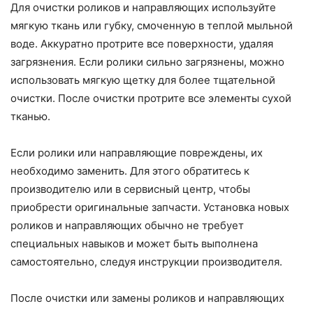
Для очистки роликов и направляющих используйте
мягкую ткань или губку, смоченную в теплой мыльной
воде. Аккуратно протрите все поверхности, удаляя
загрязнения. Если ролики сильно загрязнены, можно
использовать мягкую щетку для более тщательной
очистки. После очистки протрите все элементы сухой
тканью.
Если ролики или направляющие повреждены, их
необходимо заменить. Для этого обратитесь к
производителю или в сервисный центр, чтобы
приобрести оригинальные запчасти. Установка новых
роликов и направляющих обычно не требует
специальных навыков и может быть выполнена
самостоятельно, следуя инструкции производителя.
После очистки или замены роликов и направляющих