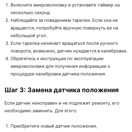
Включите микроволновку и установите таймер на
несколько секунд.
Наблюдайте за поведением тарелки. Если она не
вращается, попробуйте вручную повернуть ее на
небольшой угол.
Если тарелка начинает вращаться после ручного
поворота, возможно, датчик нуждается в калибровке.
Обратитесь к инструкции по эксплуатации
микроволновки для получения информации о
процедуре калибровки датчика положения.
Шаг 3: Замена датчика положения
Если датчик неисправен и не подлежит ремонту, его
необходимо заменить. Для этого:
Приобретите новый датчик положения,