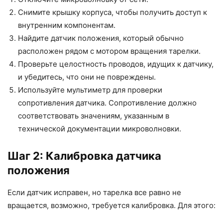
Снимите крышку корпуса, чтобы получить доступ к
внутренним компонентам.
Найдите датчик положения, который обычно
расположен рядом с мотором вращения тарелки.
Проверьте целостность проводов, идущих к датчику,
и убедитесь, что они не повреждены.
Используйте мультиметр для проверки
сопротивления датчика. Сопротивление должно
соответствовать значениям, указанным в
технической документации микроволновки.
Шаг 2: Калибровка датчика
положения
Если датчик исправен, но тарелка все равно не
вращается, возможно, требуется калибровка. Для этого: