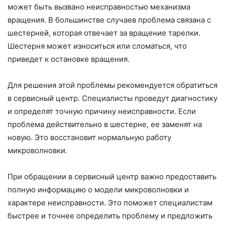
может быть вызвано неисправностью механизма
вращения. В большинстве случаев проблема связана с
шестерней, которая отвечает за вращение тарелки.
Шестерня может износиться или сломаться, что
приведет к остановке вращения.
Для решения этой проблемы рекомендуется обратиться
в сервисный центр. Специалисты проведут диагностику
и определят точную причину неисправности. Если
проблема действительно в шестерне, ее заменят на
новую. Это восстановит нормальную работу
микроволновки.
При обращении в сервисный центр важно предоставить
полную информацию о модели микроволновки и
характере неисправности. Это поможет специалистам
быстрее и точнее определить проблему и предложить