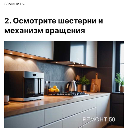
заменить.
2. Осмотрите шестерни и
механизм вращения