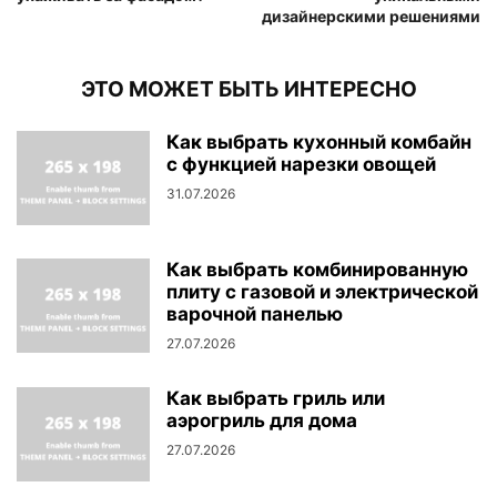
дизайнерскими решениями
ЭТО МОЖЕТ БЫТЬ ИНТЕРЕСНО
Как выбрать кухонный комбайн
с функцией нарезки овощей
31.07.2026
Как выбрать комбинированную
плиту с газовой и электрической
варочной панелью
27.07.2026
Как выбрать гриль или
аэрогриль для дома
27.07.2026