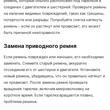
ремень, который обычно расположен под тарелкой и
соединен с двигателем и шестерней. Проверьте ремень
на наличие видимых повреждений, таких как трещины,
потертости или разрывы. Попробуйте слегка натянуть
ремень – если он растянут или провисает, это может
быть причиной неисправности.
Замена приводного ремня
Если ремень поврежден или изношен, его необходимо
заменить. Снимите старый ремень, аккуратно
отсоединив его от шестерни и двигателя. Установите
новый ремень, убедившись, что он правильно натянут и
не провисает. После замены ремня проверьте
вращение тарелки, включив микроволновку на
короткое время. Если тарелка вращается плавно,
проблема решена.