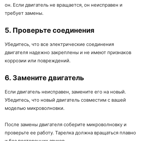
он. Если двигатель не вращается, он неисправен и
требует замены.
5. Проверьте соединения
Убедитесь, что все электрические соединения
двигателя надежно закреплены и не имеют признаков
коррозии или повреждений.
6. Замените двигатель
Если двигатель неисправен, замените его на новый.
Убедитесь, что новый двигатель совместим с вашей
моделью микроволновки.
После замены двигателя соберите микроволновку и
проверьте ее работу. Тарелка должна вращаться плавно
и без посторонних звуков.