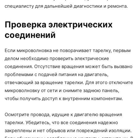
специалисту для дальнейшей диагностики и ремонта.
Проверка электрических
соединений
Если микроволновка не поворачивает тарелку, первым
делом необходимо проверить электрические
соединения. Отсутствие вращения может быть вызвано
проблемами с подачей питания на двигатель,
отвечающий за вращение тарелки. Для этого отключите
микроволновку от сети и снимите заднюю панель,
чтобы получить доступ к внутренним компонентам.
Осмотрите провода, идущие к двигателю вращения
тарелки. Убедитесь, что все соединения надежно
закреплены и нет обрывов или повреждений изоляции.