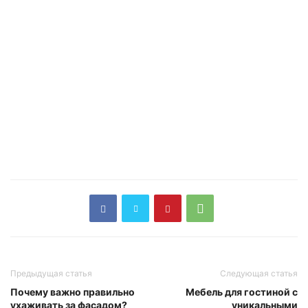
Предыдущая статья
Следующая статья
Почему важно правильно
Мебель для гостиной с
ухаживать за фасадом?
уникальными