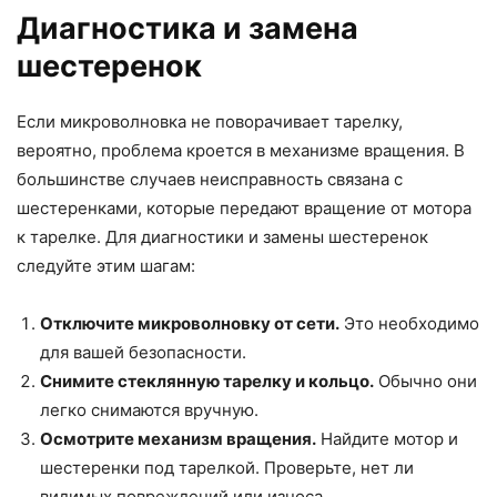
Диагностика и замена
шестеренок
Если микроволновка не поворачивает тарелку,
вероятно, проблема кроется в механизме вращения. В
большинстве случаев неисправность связана с
шестеренками, которые передают вращение от мотора
к тарелке. Для диагностики и замены шестеренок
следуйте этим шагам:
Отключите микроволновку от сети.
Это необходимо
для вашей безопасности.
Снимите стеклянную тарелку и кольцо.
Обычно они
легко снимаются вручную.
Осмотрите механизм вращения.
Найдите мотор и
шестеренки под тарелкой. Проверьте, нет ли
видимых повреждений или износа.