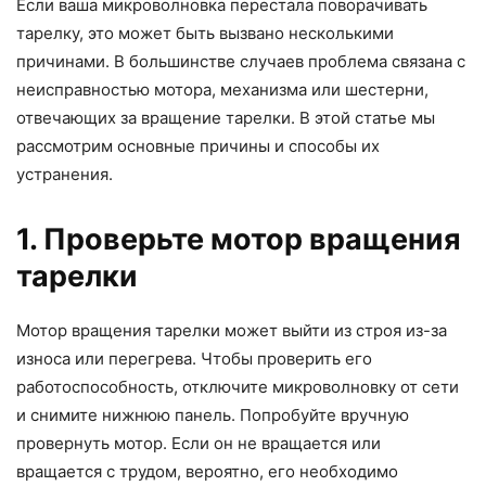
Если ваша микроволновка перестала поворачивать
тарелку, это может быть вызвано несколькими
причинами. В большинстве случаев проблема связана с
неисправностью мотора, механизма или шестерни,
отвечающих за вращение тарелки. В этой статье мы
рассмотрим основные причины и способы их
устранения.
1. Проверьте мотор вращения
тарелки
Мотор вращения тарелки может выйти из строя из-за
износа или перегрева. Чтобы проверить его
работоспособность, отключите микроволновку от сети
и снимите нижнюю панель. Попробуйте вручную
провернуть мотор. Если он не вращается или
вращается с трудом, вероятно, его необходимо