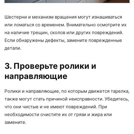
Шестерни и механизм вращения могут изнашиваться
или ломаться со временем. Внимательно осмотрите их
на наличие трещин, сколов или других повреждений.
Если обнаружены дефекты, замените поврежденные
детали.
3. Проверьте ролики и
направляющие
Ролики и направляющие, по которым движется тарелка,
также могут стать причиной неисправности. Убедитесь,
что они чистые и не имеют повреждений. При
необходимости очистите их от грязи и жира или
замените.