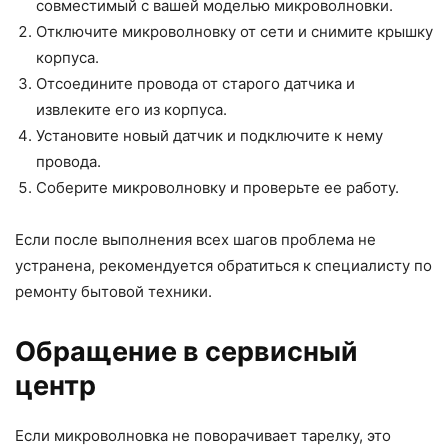
совместимый с вашей моделью микроволновки.
Отключите микроволновку от сети и снимите крышку
корпуса.
Отсоедините провода от старого датчика и
извлеките его из корпуса.
Установите новый датчик и подключите к нему
провода.
Соберите микроволновку и проверьте ее работу.
Если после выполнения всех шагов проблема не
устранена, рекомендуется обратиться к специалисту по
ремонту бытовой техники.
Обращение в сервисный
центр
Если микроволновка не поворачивает тарелку, это