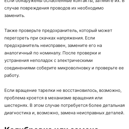
Если обнаружены ослабленные контакты, затяните их. В
случае повреждения проводов их необходимо
заменить.
Также проверьте предохранитель, который может
перегореть при скачках напряжения. Если
предохранитель неисправен, замените его на
аналогичный по номиналу. После проверки и
устранения неполадок с электрическими
соединениями соберите микроволновку и проверьте ее
работу.
Если вращение тарелки не восстановилось, возможно,
проблема кроется в механизме вращения или
шестернях. В этом случае потребуется более детальная
диагностика и, возможно, замена неисправных деталей.