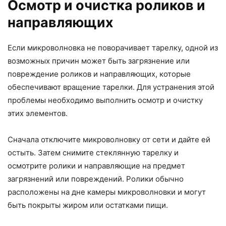
Осмотр и очистка роликов и
направляющих
Если микроволновка не поворачивает тарелку, одной из
возможных причин может быть загрязнение или
повреждение роликов и направляющих, которые
обеспечивают вращение тарелки. Для устранения этой
проблемы необходимо выполнить осмотр и очистку
этих элементов.
Сначала отключите микроволновку от сети и дайте ей
остыть. Затем снимите стеклянную тарелку и
осмотрите ролики и направляющие на предмет
загрязнений или повреждений. Ролики обычно
расположены на дне камеры микроволновки и могут
быть покрыты жиром или остатками пищи.