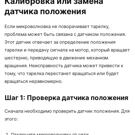
Калибровка или замена
датчика положения
Если микроволновка не поворачивает тарелку,
проблема может быть связана с датчиком положения.
Этот датчик отвечает за определение положения
тарелки и передачу сигнала на мотор, который вращает
шестерню, приводящую в движение механизм
вращения. Неисправность датчика может привести к
тому, что тарелка перестанет вращаться или будет
вращаться неравномерно.
Шаг 1: Проверка датчика положения
Сначала необходимо проверить датчик положения. Для
этого:
Отключите микроволновку от сети.