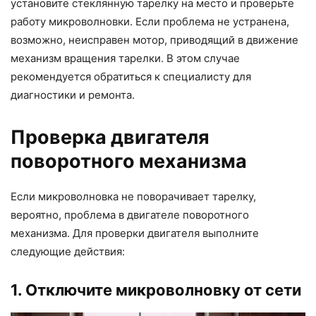
установите стеклянную тарелку на место и проверьте
работу микроволновки. Если проблема не устранена,
возможно, неисправен мотор, приводящий в движение
механизм вращения тарелки. В этом случае
рекомендуется обратиться к специалисту для
диагностики и ремонта.
Проверка двигателя
поворотного механизма
Если микроволновка не поворачивает тарелку,
вероятно, проблема в двигателе поворотного
механизма. Для проверки двигателя выполните
следующие действия:
1. Отключите микроволновку от сети