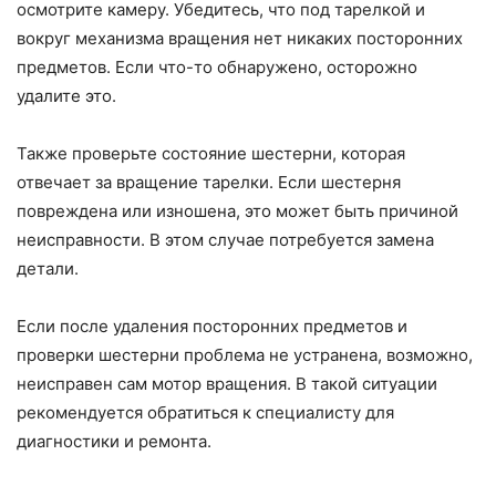
осмотрите камеру. Убедитесь, что под тарелкой и
вокруг механизма вращения нет никаких посторонних
предметов. Если что-то обнаружено, осторожно
удалите это.
Также проверьте состояние шестерни, которая
отвечает за вращение тарелки. Если шестерня
повреждена или изношена, это может быть причиной
неисправности. В этом случае потребуется замена
детали.
Если после удаления посторонних предметов и
проверки шестерни проблема не устранена, возможно,
неисправен сам мотор вращения. В такой ситуации
рекомендуется обратиться к специалисту для
диагностики и ремонта.