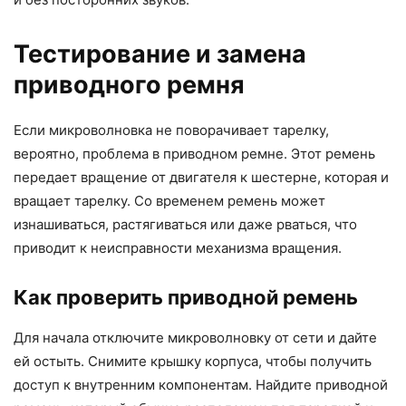
Тестирование и замена
приводного ремня
Если микроволновка не поворачивает тарелку,
вероятно, проблема в приводном ремне. Этот ремень
передает вращение от двигателя к шестерне, которая и
вращает тарелку. Со временем ремень может
изнашиваться, растягиваться или даже рваться, что
приводит к неисправности механизма вращения.
Как проверить приводной ремень
Для начала отключите микроволновку от сети и дайте
ей остыть. Снимите крышку корпуса, чтобы получить
доступ к внутренним компонентам. Найдите приводной