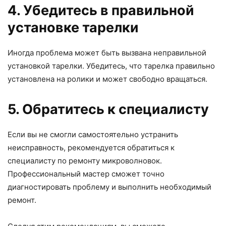
4. Убедитесь в правильной
установке тарелки
Иногда проблема может быть вызвана неправильной
установкой тарелки. Убедитесь, что тарелка правильно
установлена на ролики и может свободно вращаться.
5. Обратитесь к специалисту
Если вы не смогли самостоятельно устранить
неисправность, рекомендуется обратиться к
специалисту по ремонту микроволновок.
Профессиональный мастер сможет точно
диагностировать проблему и выполнить необходимый
ремонт.