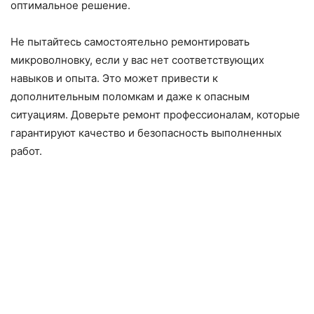
оптимальное решение.
Не пытайтесь самостоятельно ремонтировать
микроволновку, если у вас нет соответствующих
навыков и опыта. Это может привести к
дополнительным поломкам и даже к опасным
ситуациям. Доверьте ремонт профессионалам, которые
гарантируют качество и безопасность выполненных
работ.