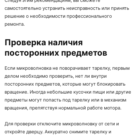
Следуя этим рекомендациям, вы сможете
самостоятельно устранить неисправность или принять
решение о необходимости профессионального
ремонта.
Проверка наличия
посторонних предметов
Если микроволновка не поворачивает тарелку, первым
делом необходимо проверить, нет ли внутри
посторонних предметов, которые могут блокировать
вращение. Иногда небольшие кусочки пищи или другие
предметы могут попасть под тарелку или в механизм
вращения, препятствуя нормальной работе мотора.
Для проверки отключите микроволновку от сети и
откройте дверцу. Аккуратно снимите тарелку и