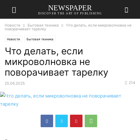
NEWSPAPER
DISCOVER THE ART OF PUBLISHING
Новости
Бытовая техника
Что делать, если микроволновка не
поворачивает тарелку
Новости
Бытовая техника
Что делать, если
микроволновка не
поворачивает тарелку
214
25.06.2025