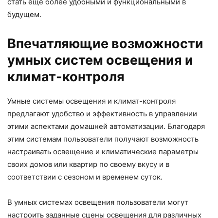
стать еще более удобными и функциональными в
будущем.
Впечатляющие возможности
умных систем освещения и
климат-контроля
Умные системы освещения и климат-контроля
предлагают удобство и эффективность в управлении
этими аспектами домашней автоматизации. Благодаря
этим системам пользователи получают возможность
настраивать освещение и климатические параметры
своих домов или квартир по своему вкусу и в
соответствии с сезоном и временем суток.
В умных системах освещения пользователи могут
настроить заданные сцены освещения для различных