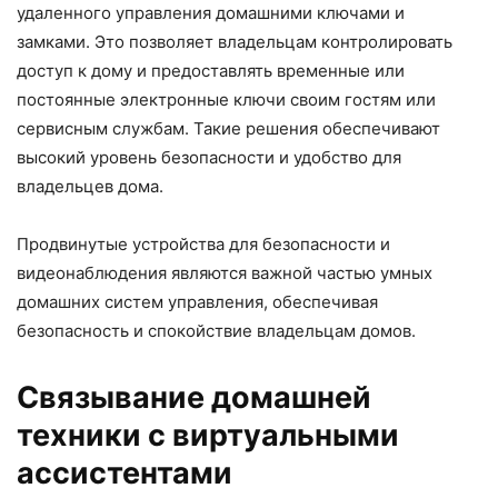
удаленного управления домашними ключами и
замками. Это позволяет владельцам контролировать
доступ к дому и предоставлять временные или
постоянные электронные ключи своим гостям или
сервисным службам. Такие решения обеспечивают
высокий уровень безопасности и удобство для
владельцев дома.
Продвинутые устройства для безопасности и
видеонаблюдения являются важной частью умных
домашних систем управления, обеспечивая
безопасность и спокойствие владельцам домов.
Связывание домашней
техники с виртуальными
ассистентами