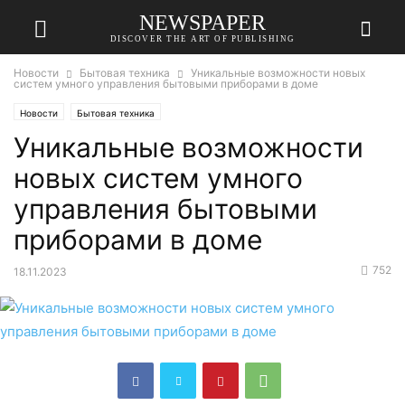
NEWSPAPER
DISCOVER THE ART OF PUBLISHING
Новости
Бытовая техника
Уникальные возможности новых
систем умного управления бытовыми приборами в доме
Новости
Бытовая техника
Уникальные возможности
новых систем умного
управления бытовыми
приборами в доме
752
18.11.2023