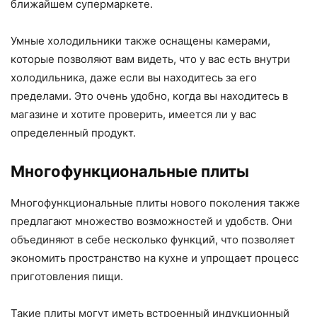
ближайшем супермаркете.
Умные холодильники также оснащены камерами,
которые позволяют вам видеть, что у вас есть внутри
холодильника, даже если вы находитесь за его
пределами. Это очень удобно, когда вы находитесь в
магазине и хотите проверить, имеется ли у вас
определенный продукт.
Многофункциональные плиты
Многофункциональные плиты нового поколения также
предлагают множество возможностей и удобств. Они
объединяют в себе несколько функций, что позволяет
экономить пространство на кухне и упрощает процесс
приготовления пищи.
Такие плиты могут иметь встроенный индукционный