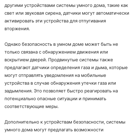
другими устройствами системы умного дома, такие как
свет или звуковая сирена, датчики могут автоматически
активировать эти устройства для отпугивания
вторжения.
Однако безопасность в умном доме может быть не
только связана с обнаружением движения или
вскрытием дверей. Продвинутые системы также
предлагают датчики определения газа и дыма, которые
могут отправлять уведомления на мобильные
устройства в случае обнаружения утечки газа или
задымления. Это позволяет быстро реагировать на
потенциально опасные ситуации и принимать
соответствующие меры.
Дополнительно к устройствам безопасности, системы
умного дома могут предлагать возможности