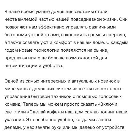
В наше время умные домашние системы стали
неотъемлемой частью нашей повседневной жизни. Они
позволяют нам эффективно управлять различными
бытовыми устройствами, сэкономить время и энергию,
а также создать уют и комфорт в нашем доме. С каждым
годом новые технологии появляются на рынке,
предлагая нам еще больше возможностей для
автоматизации и удобства.
Одной из самых интересных и актуальных новинок в
мире умных домашних систем является возможность
управления бытовой техникой с помощью голосовых
команд. Теперь мы можем просто сказать «Включи
свет» или «Сделай кофе» и наш дом сам выполнит наши
указания. Это особенно удобно, когда мы заняты
делами, у нас заняты руки или мы далеко от устройств.