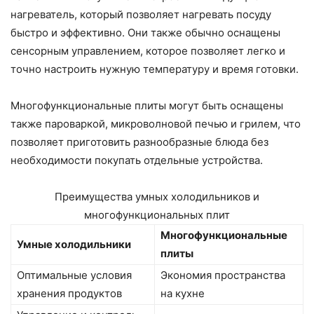
нагреватель, который позволяет нагревать посуду
быстро и эффективно. Они также обычно оснащены
сенсорным управлением, которое позволяет легко и
точно настроить нужную температуру и время готовки.
Многофункциональные плиты могут быть оснащены
также пароваркой, микроволновой печью и грилем, что
позволяет приготовить разнообразные блюда без
необходимости покупать отдельные устройства.
Преимущества умных холодильников и
многофункциональных плит
Многофункциональные
Умные холодильники
плиты
Оптимальные условия
Экономия пространства
хранения продуктов
на кухне