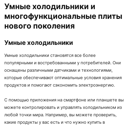
Умные холодильники и
многофункциональные плиты
нового поколения
Умные холодильники
Умные холодильники становятся все более
популярными и востребованными у потребителей. Они
оснащены различными датчиками и технологиями,
которые обеспечивают оптимальные условия хранения
продуктов и помогают сэкономить электроэнергию.
С помощью приложения на смартфоне или планшете вы
можете контролировать и управлять холодильником из
любой точки мира. Например, вы можете проверить,
какие продукты у вас есть и что нужно купить в