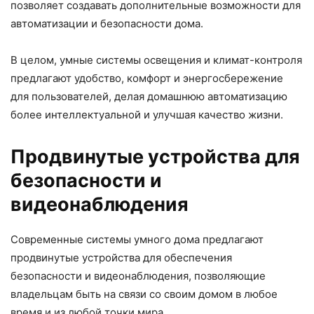
позволяет создавать дополнительные возможности для
автоматизации и безопасности дома.
В целом, умные системы освещения и климат-контроля
предлагают удобство, комфорт и энергосбережение
для пользователей, делая домашнюю автоматизацию
более интеллектуальной и улучшая качество жизни.
Продвинутые устройства для
безопасности и
видеонаблюдения
Современные системы умного дома предлагают
продвинутые устройства для обеспечения
безопасности и видеонаблюдения, позволяющие
владельцам быть на связи со своим домом в любое
время и из любой точки мира.