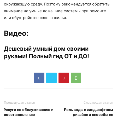
окружающую среду. Поэтому рекомендуется обратить
внимание на умные домашние системы при ремонте
или обустройстве своего жилья.
Видео:
Дешевый умный дом своими
руками! Полный гид ОТ и ДО!
Предыдущая статья
Следующая статья
Услуги по обслуживанию и
Роль воды в ландшафтном
восстановлению
дизайне и способы ее