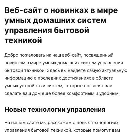
Веб-сайт о новинках в мире
умных домашних систем
управления бытовой
техникой
Добро пожаловать на наш веб-сайт, посвященный
новинкам в мире умных домашних систем управления
бытовой техникой! Здесь вы найдете самую актуальную
информацию о последних достижениях в области
умных устройств и систем, которые позволят вам
сделать ваш дом еще более комфортным и удобным.
Новые технологии управления
На нашем сайте мы расскажем о новых технологиях
управления бытовой техникой, которые помогут вам