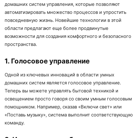
домашних систем управления, которые позволяют
автоматизировать множество процессов и упростить
повседневную жизнь. Новейшие технологии в этой
области предлагают еще более продвинутые
возможности для создания комфортного и безопасного
пространства.
1. Голосовое управление
Одной из ключевых инноваций в области умных
домашних систем является голосовое управление.
Теперь вы можете управлять бытовой техникой и
освещением просто говоря со своим умным голосовым
помощником. Например, сказав «Включи свет» или
«Поставь музыку», система выполнит соответствующую
команду.