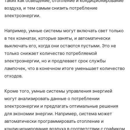
таких как освещение, отопление и кондиционирование
воздуха, и тем самым снизить потребление
электроэнергии.
Например, умные системы могут включать свет только
в тех комнатах, которые заняты, и автоматически
выключать его, когда они остаются пустыми. Это не
только снижает количество потребляемой
электроэнергии, но и продлевает срок службы
лампочек, что в конечном итоге уменьшает количество
отходов.
Кроме того, умные системы управления энергией
могут анализировать данные о потреблении
электроэнергии и предлагать оптимальные решения
для экономии энергии. Например, система может
автоматически программировать отопление и
кондиционирование воздуха в соответствии с графиком