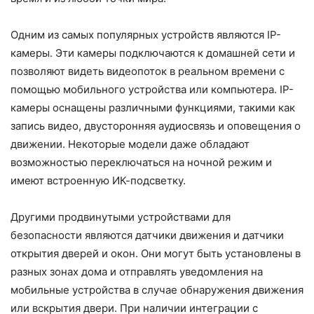
Одним из самых популярных устройств являются IP-
камеры. Эти камеры подключаются к домашней сети и
позволяют видеть видеопоток в реальном времени с
помощью мобильного устройства или компьютера. IP-
камеры оснащены различными функциями, такими как
запись видео, двусторонняя аудиосвязь и оповещения о
движении. Некоторые модели даже обладают
возможностью переключаться на ночной режим и
имеют встроенную ИК-подсветку.
Другими продвинутыми устройствами для
безопасности являются датчики движения и датчики
открытия дверей и окон. Они могут быть установлены в
разных зонах дома и отправлять уведомления на
мобильные устройства в случае обнаружения движения
или вскрытия двери. При наличии интеграции с