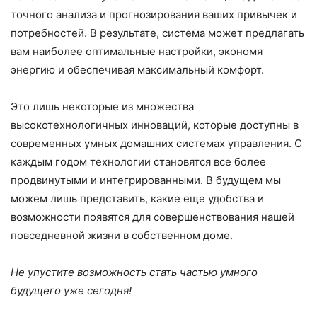
точного анализа и прогнозирования ваших привычек и
потребностей. В результате, система может предлагать
вам наиболее оптимальные настройки, экономя
энергию и обеспечивая максимальный комфорт.
Это лишь некоторые из множества
высокотехнологичных инноваций, которые доступны в
современных умных домашних системах управления. С
каждым годом технологии становятся все более
продвинутыми и интегрированными. В будущем мы
можем лишь представить, какие еще удобства и
возможности появятся для совершенствования нашей
повседневной жизни в собственном доме.
Не упустите возможность стать частью умного
будущего уже сегодня!