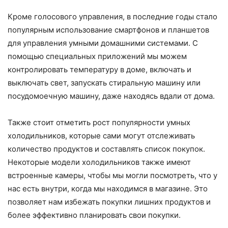
Кроме голосового управления, в последние годы стало
популярным использование смартфонов и планшетов
для управления умными домашними системами. С
помощью специальных приложений мы можем
контролировать температуру в доме, включать и
выключать свет, запускать стиральную машину или
посудомоечную машину, даже находясь вдали от дома.
Также стоит отметить рост популярности умных
холодильников, которые сами могут отслеживать
количество продуктов и составлять список покупок.
Некоторые модели холодильников также имеют
встроенные камеры, чтобы мы могли посмотреть, что у
нас есть внутри, когда мы находимся в магазине. Это
позволяет нам избежать покупки лишних продуктов и
более эффективно планировать свои покупки.