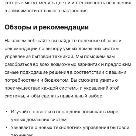
которые могут менять цвет и интенсивность освещения
в зависимости от вашего настроения.
Обзоры и рекомендации
На нашем веб-сайте вы найдете полезные обзоры и
рекомендации по выбору умных домашних систем
управления бытовой техникой. Мы поможем вам
разобраться во всех возможных вариантах и предложим
самые подходящие решения в соответствии с вашими
потребностями и бюджетом. Вы сможете узнать о
преимуществах каждой системы и украшений этой
системы, чтобы сделать правильный выбор.
Изучайте новости о последних новинках в мире
умных домашних систем;
Узнавайте о новых технологиях управления бытовой
техникой;