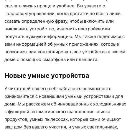
сделать жизнь проще и удобнее. Вы узнаете о
голосовом управлении, когда достаточно всего лишь
сказать определенную фразу, чтобы включить или
выключить устройство, изменить настройки или
получить нужную информацию. Мы также поделимся с
вами информацией об умных приложениях, которые
позволяют вам контролировать все устройства в вашем
доме с помощью смартфона или планшета.
Новые умные устройства
У читателей нашего веб-сайта есть возможность
ознакомиться с новейшими умными устройствами для
дома. Мы расскажем об инновационных холодильниках
с функцией автоматического заполнения списка
продуктов, умных пылесосах, которые сами очищают
ваш дом без вашего участия, и умных светильниках,