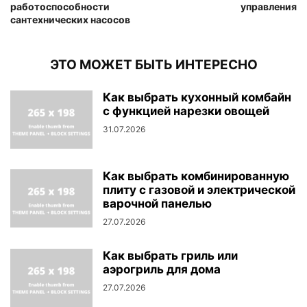
работоспособности
управления
сантехнических насосов
ЭТО МОЖЕТ БЫТЬ ИНТЕРЕСНО
Как выбрать кухонный комбайн
с функцией нарезки овощей
31.07.2026
Как выбрать комбинированную
плиту с газовой и электрической
варочной панелью
27.07.2026
Как выбрать гриль или
аэрогриль для дома
27.07.2026