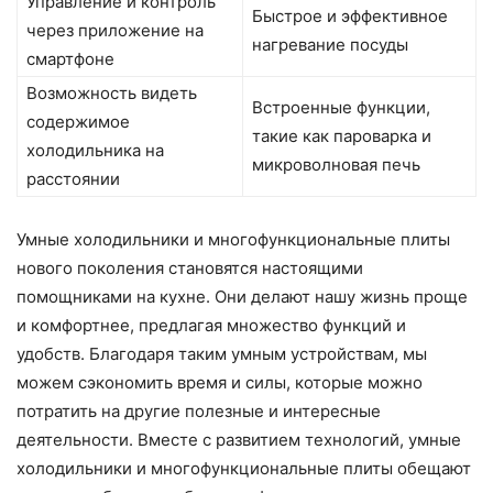
Управление и контроль
Быстрое и эффективное
через приложение на
нагревание посуды
смартфоне
Возможность видеть
Встроенные функции,
содержимое
такие как пароварка и
холодильника на
микроволновая печь
расстоянии
Умные холодильники и многофункциональные плиты
нового поколения становятся настоящими
помощниками на кухне. Они делают нашу жизнь проще
и комфортнее, предлагая множество функций и
удобств. Благодаря таким умным устройствам, мы
можем сэкономить время и силы, которые можно
потратить на другие полезные и интересные
деятельности. Вместе с развитием технологий, умные
холодильники и многофункциональные плиты обещают