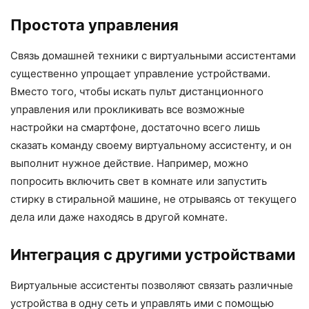
Простота управления
Связь домашней техники с виртуальными ассистентами
существенно упрощает управление устройствами.
Вместо того, чтобы искать пульт дистанционного
управления или прокликивать все возможные
настройки на смартфоне, достаточно всего лишь
сказать команду своему виртуальному ассистенту, и он
выполнит нужное действие. Например, можно
попросить включить свет в комнате или запустить
стирку в стиральной машине, не отрываясь от текущего
дела или даже находясь в другой комнате.
Интеграция с другими устройствами
Виртуальные ассистенты позволяют связать различные
устройства в одну сеть и управлять ими с помощью