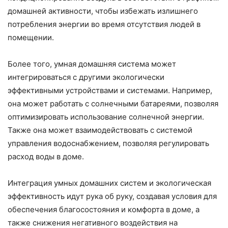
домашней активности, чтобы избежать излишнего
потребления энергии во время отсутствия людей в
помещении.
Более того, умная домашняя система может
интегрироваться с другими экологически
эффективными устройствами и системами. Например,
она может работать с солнечными батареями, позволяя
оптимизировать использование солнечной энергии.
Также она может взаимодействовать с системой
управления водоснабжением, позволяя регулировать
расход воды в доме.
Интеграция умных домашних систем и экологическая
эффективность идут рука об руку, создавая условия для
обеспечения благосостояния и комфорта в доме, а
также снижения негативного воздействия на