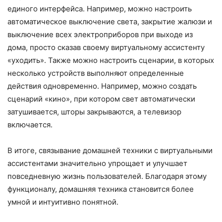
единого интерфейса. Например, можно настроить
автоматическое выключение света, закрытие жалюзи и
выключение всех электроприборов при выходе из
дома, просто сказав своему виртуальному ассистенту
«уходить». Также можно настроить сценарии, в которых
несколько устройств выполняют определенные
действия одновременно. Например, можно создать
сценарий «кино», при котором свет автоматически
затушивается, шторы закрываются, а телевизор
включается.
В итоге, связывание домашней техники с виртуальными
ассистентами значительно упрощает и улучшает
повседневную жизнь пользователей. Благодаря этому
функционалу, домашняя техника становится более
умной и интуитивно понятной.