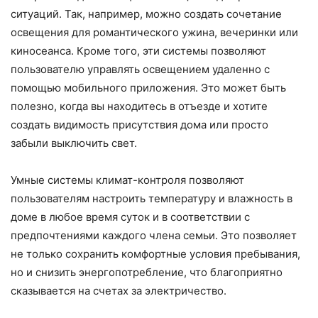
ситуаций. Так, например, можно создать сочетание
освещения для романтического ужина, вечеринки или
киносеанса. Кроме того, эти системы позволяют
пользователю управлять освещением удаленно с
помощью мобильного приложения. Это может быть
полезно, когда вы находитесь в отъезде и хотите
создать видимость присутствия дома или просто
забыли выключить свет.
Умные системы климат-контроля позволяют
пользователям настроить температуру и влажность в
доме в любое время суток и в соответствии с
предпочтениями каждого члена семьи. Это позволяет
не только сохранить комфортные условия пребывания,
но и снизить энергопотребление, что благоприятно
сказывается на счетах за электричество.