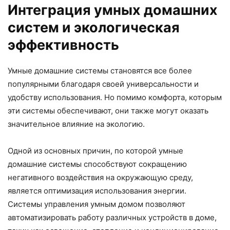
Интеграция умных домашних
систем и экологическая
эффективность
Умные домашние системы становятся все более
популярными благодаря своей универсальности и
удобству использования. Но помимо комфорта, которым
эти системы обеспечивают, они также могут оказать
значительное влияние на экологию.
Одной из основных причин, по которой умные
домашние системы способствуют сокращению
негативного воздействия на окружающую среду,
является оптимизация использования энергии.
Системы управления умным домом позволяют
автоматизировать работу различных устройств в доме,