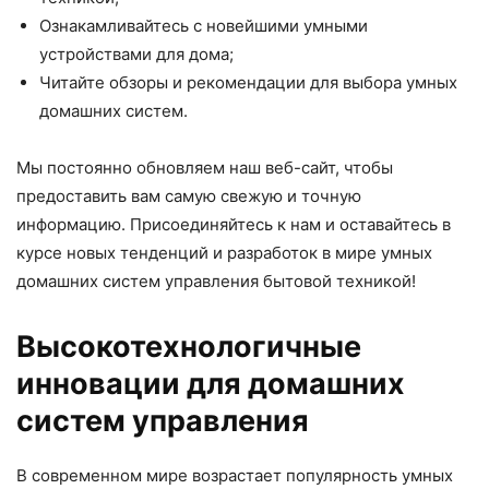
Ознакамливайтесь с новейшими умными
устройствами для дома;
Читайте обзоры и рекомендации для выбора умных
домашних систем.
Мы постоянно обновляем наш веб-сайт, чтобы
предоставить вам самую свежую и точную
информацию. Присоединяйтесь к нам и оставайтесь в
курсе новых тенденций и разработок в мире умных
домашних систем управления бытовой техникой!
Высокотехнологичные
инновации для домашних
систем управления
В современном мире возрастает популярность умных