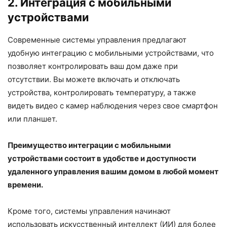
2. Интеграция с мобильными
устройствами
Современные системы управления предлагают
удобную интеграцию с мобильными устройствами, что
позволяет контролировать ваш дом даже при
отсутствии. Вы можете включать и отключать
устройства, контролировать температуру, а также
видеть видео с камер наблюдения через свое смартфон
или планшет.
Преимущество интеграции с мобильными
устройствами состоит в удобстве и доступности
удаленного управления вашим домом в любой момент
времени.
Кроме того, системы управления начинают
использовать искусственный интеллект (ИИ) для более