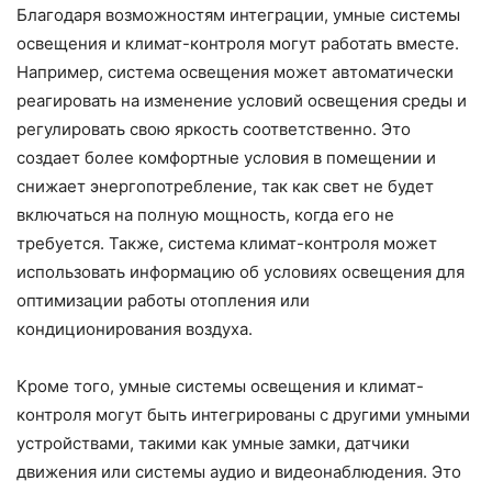
Благодаря возможностям интеграции, умные системы
освещения и климат-контроля могут работать вместе.
Например, система освещения может автоматически
реагировать на изменение условий освещения среды и
регулировать свою яркость соответственно. Это
создает более комфортные условия в помещении и
снижает энергопотребление, так как свет не будет
включаться на полную мощность, когда его не
требуется. Также, система климат-контроля может
использовать информацию об условиях освещения для
оптимизации работы отопления или
кондиционирования воздуха.
Кроме того, умные системы освещения и климат-
контроля могут быть интегрированы с другими умными
устройствами, такими как умные замки, датчики
движения или системы аудио и видеонаблюдения. Это