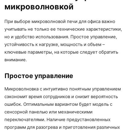
микроволновкой
При выборе микроволновой печи для офиса важно
учитывать не только ее технические характеристики,
но и удобство использования. Простое управление,
устойчивость к нагрузке, мощность и объем –
ключевые параметры, на которые следует обратить
внимание.
Простое управление
Микроволновка с интуитивно понятным управлением
сэкономит время сотрудников и снизит вероятность
ошибок. Оптимальным вариантом будет модель с
сенсорной панелью или механическими
переключателями. Наличие предустановленных
программ для разогрева и приготовления различных