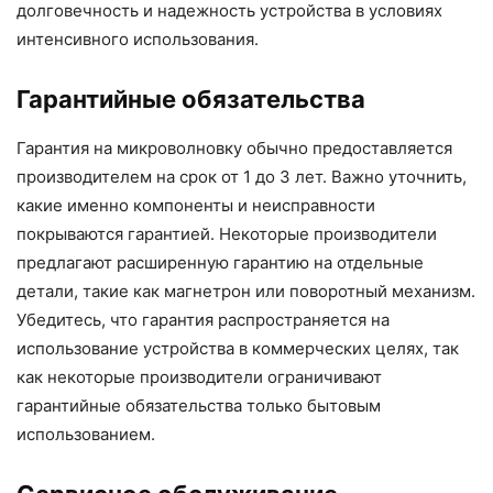
долговечность и надежность устройства в условиях
интенсивного использования.
Гарантийные обязательства
Гарантия на микроволновку обычно предоставляется
производителем на срок от 1 до 3 лет. Важно уточнить,
какие именно компоненты и неисправности
покрываются гарантией. Некоторые производители
предлагают расширенную гарантию на отдельные
детали, такие как магнетрон или поворотный механизм.
Убедитесь, что гарантия распространяется на
использование устройства в коммерческих целях, так
как некоторые производители ограничивают
гарантийные обязательства только бытовым
использованием.