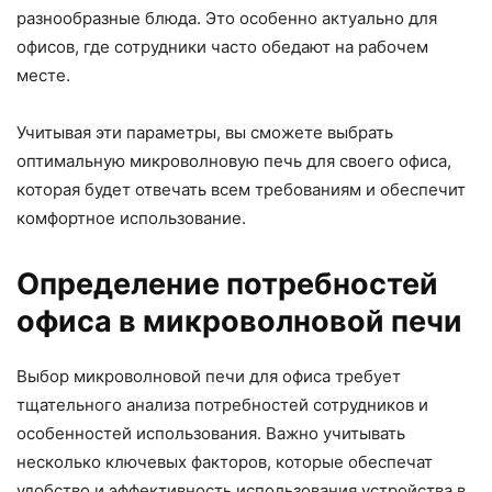
разнообразные блюда. Это особенно актуально для
офисов, где сотрудники часто обедают на рабочем
месте.
Учитывая эти параметры, вы сможете выбрать
оптимальную микроволновую печь для своего офиса,
которая будет отвечать всем требованиям и обеспечит
комфортное использование.
Определение потребностей
офиса в микроволновой печи
Выбор микроволновой печи для офиса требует
тщательного анализа потребностей сотрудников и
особенностей использования. Важно учитывать
несколько ключевых факторов, которые обеспечат
удобство и эффективность использования устройства в