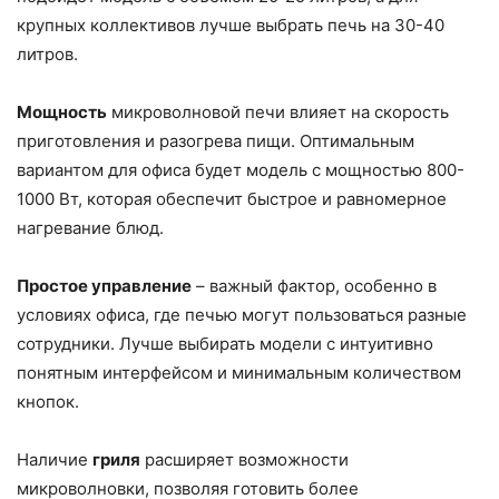
крупных коллективов лучше выбрать печь на 30-40
литров.
Мощность
микроволновой печи влияет на скорость
приготовления и разогрева пищи. Оптимальным
вариантом для офиса будет модель с мощностью 800-
1000 Вт, которая обеспечит быстрое и равномерное
нагревание блюд.
Простое управление
– важный фактор, особенно в
условиях офиса, где печью могут пользоваться разные
сотрудники. Лучше выбирать модели с интуитивно
понятным интерфейсом и минимальным количеством
кнопок.
Наличие
гриля
расширяет возможности
микроволновки, позволяя готовить более