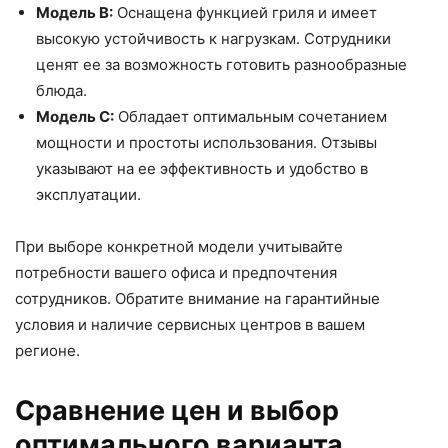
Модель B:
Оснащена функцией гриля и имеет
высокую устойчивость к нагрузкам. Сотрудники
ценят ее за возможность готовить разнообразные
блюда.
Модель C:
Обладает оптимальным сочетанием
мощности и простоты использования. Отзывы
указывают на ее эффективность и удобство в
эксплуатации.
При выборе конкретной модели учитывайте
потребности вашего офиса и предпочтения
сотрудников. Обратите внимание на гарантийные
условия и наличие сервисных центров в вашем
регионе.
Сравнение цен и выбор
оптимального варианта