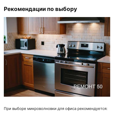
Рекомендации по выбору
При выборе микроволновки для офиса рекомендуется: