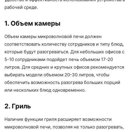
рабочей среде.
1. Объем камеры
Объем камеры микроволновой печи должен
соответствовать количеству сотрудников и типу блюд,
которые будут разогреваться. Для небольших офисов с
5-10 сотрудниками подойдет печь объемом 17-20
литров. Для средних и крупных офисов рекомендуется
выбирать модели объемом 20-30 литров, чтобы
обеспечить возможность разогрева больших порций
или нескольких блюд одновременно.
2. Гриль
Наличие функции гриля расширяет возможности
микроволновой печи, позволяя не только разогревать,