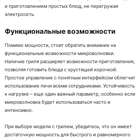
и приготовлением простых блюд, не перегружая
электросеть.
Функциональные возможности
Помимо мощности, стоит обратить внимание на
функциональные возможности микроволновки.
Наличие гриля расширяет возможности приготовления,
позволяя готовить блюда с хрустящей корочкой.
Простое управление с понятным интерфейсом облегчит
использование печи всеми сотрудниками. Устойчивость
к нагрузке – еще один важный параметр, особенно если
микроволновка будет использоваться часто и
интенсивно.
При выборе модели с грилем, убедитесь, что он имеет
достаточную мощность для быстрого и равномерного