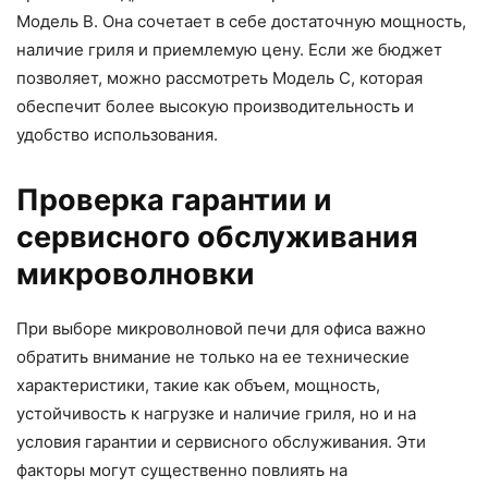
Модель B. Она сочетает в себе достаточную мощность,
наличие гриля и приемлемую цену. Если же бюджет
позволяет, можно рассмотреть Модель C, которая
обеспечит более высокую производительность и
удобство использования.
Проверка гарантии и
сервисного обслуживания
микроволновки
При выборе микроволновой печи для офиса важно
обратить внимание не только на ее технические
характеристики, такие как объем, мощность,
устойчивость к нагрузке и наличие гриля, но и на
условия гарантии и сервисного обслуживания. Эти
факторы могут существенно повлиять на