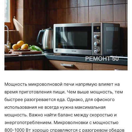
Мощность микроволновой печи напрямую влияет на
время приготовления пищи. Чем выше мощность, тем
быстрее разогревается еда. Однако, для офисного
использования не всегда нужна максимальная
мощность. Важно найти баланс между скоростью и
энергопотреблением. Микроволновки с мощностью
800-1000 Вт хорошо справляются с разогревом обедов