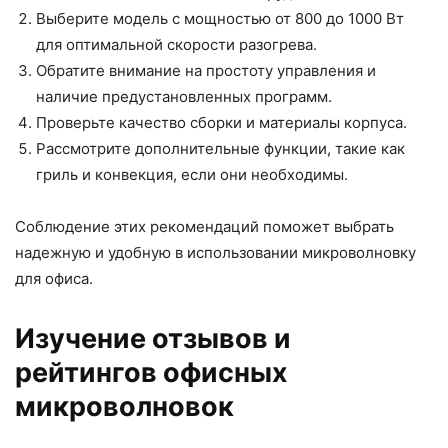
Выберите модель с мощностью от 800 до 1000 Вт
для оптимальной скорости разогрева.
Обратите внимание на простоту управления и
наличие предустановленных программ.
Проверьте качество сборки и материалы корпуса.
Рассмотрите дополнительные функции, такие как
гриль и конвекция, если они необходимы.
Соблюдение этих рекомендаций поможет выбрать
надежную и удобную в использовании микроволновку
для офиса.
Изучение отзывов и
рейтингов офисных
микроволновок