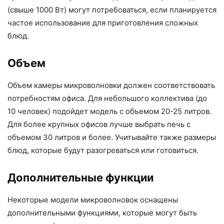
(свыше 1000 Вт) могут потребоваться, если планируется
частое использование для приготовления сложных
блюд.
Объем
Объем камеры микроволновки должен соответствовать
потребностям офиса. Для небольшого коллектива (до
10 человек) подойдет модель с объемом 20-25 литров.
Для более крупных офисов лучше выбрать печь с
объемом 30 литров и более. Учитывайте также размеры
блюд, которые будут разогреваться или готовиться.
Дополнительные функции
Некоторые модели микроволновок оснащены
дополнительными функциями, которые могут быть