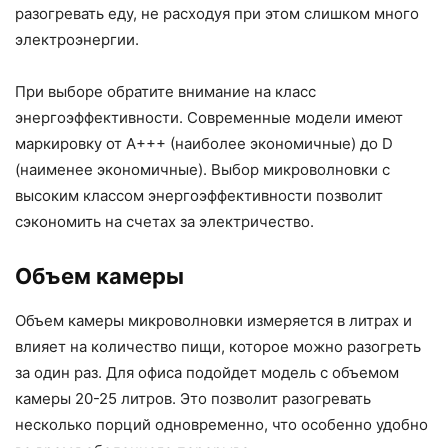
разогревать еду, не расходуя при этом слишком много
электроэнергии.
При выборе обратите внимание на класс
энергоэффективности. Современные модели имеют
маркировку от A+++ (наиболее экономичные) до D
(наименее экономичные). Выбор микроволновки с
высоким классом энергоэффективности позволит
сэкономить на счетах за электричество.
Объем камеры
Объем камеры микроволновки измеряется в литрах и
влияет на количество пищи, которое можно разогреть
за один раз. Для офиса подойдет модель с объемом
камеры 20-25 литров. Это позволит разогревать
несколько порций одновременно, что особенно удобно