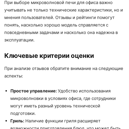
При выборе микроволновой печи для офиса важно
учитывать не только технические характеристики, но и
мнения пользователей. Отзывы и рейтинги помогут
понять, насколько хорошо модель справляется с
повседневными задачами и насколько она надежна в
эксплуатации.
Ключевые критерии оценки
При анализе отзывов обратите внимание на следующие
аспекты:
Простое управление:
Удобство использования
микроволновки в условиях офиса, где сотрудники
могут иметь разный уровень технической
подготовки.
Гриль:
Наличие функции гриля расширяет
возможности приготовления блюд, что может быть