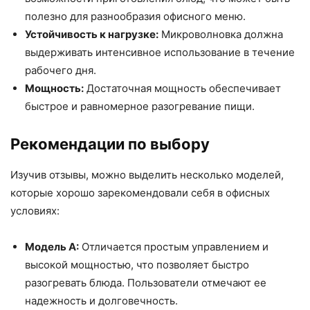
полезно для разнообразия офисного меню.
Устойчивость к нагрузке:
Микроволновка должна
выдерживать интенсивное использование в течение
рабочего дня.
Мощность:
Достаточная мощность обеспечивает
быстрое и равномерное разогревание пищи.
Рекомендации по выбору
Изучив отзывы, можно выделить несколько моделей,
которые хорошо зарекомендовали себя в офисных
условиях:
Модель A:
Отличается простым управлением и
высокой мощностью, что позволяет быстро
разогревать блюда. Пользователи отмечают ее
надежность и долговечность.