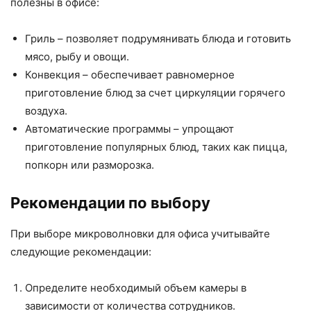
полезны в офисе:
Гриль – позволяет подрумянивать блюда и готовить
мясо, рыбу и овощи.
Конвекция – обеспечивает равномерное
приготовление блюд за счет циркуляции горячего
воздуха.
Автоматические программы – упрощают
приготовление популярных блюд, таких как пицца,
попкорн или разморозка.
Рекомендации по выбору
При выборе микроволновки для офиса учитывайте
следующие рекомендации:
Определите необходимый объем камеры в
зависимости от количества сотрудников.