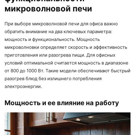
микроволновой печи
При выборе микроволновой печи для офиса важно
обратить внимание на два ключевых параметра:
мощность и функциональность. Мощность
микроволновки определяет скорость и эффективность
приготовления или разогрева пищи. Для офисных
условий оптимальной считается мощность в диапазоне
от 800 до 1000 Вт. Такие модели обеспечивают быстрый
разогрев блюд без излишнего потребления
электроэнергии.
Мощность и ее влияние на работу