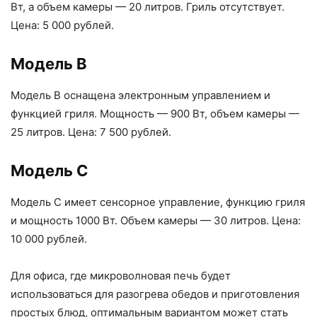
Вт, а объем камеры — 20 литров. Гриль отсутствует.
Цена: 5 000 рублей.
Модель B
Модель B оснащена электронным управлением и
функцией гриля. Мощность — 900 Вт, объем камеры —
25 литров. Цена: 7 500 рублей.
Модель C
Модель C имеет сенсорное управление, функцию гриля
и мощность 1000 Вт. Объем камеры — 30 литров. Цена:
10 000 рублей.
Для офиса, где микроволновая печь будет
использоваться для разогрева обедов и приготовления
простых блюд, оптимальным вариантом может стать