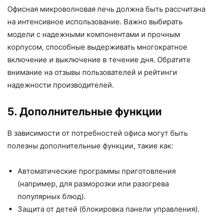
Офисная микроволновая печь должна быть рассчитана
на интенсивное использование. Важно выбирать
модели с надежными компонентами и прочным
корпусом, способные выдерживать многократное
включение и выключение в течение дня. Обратите
внимание на отзывы пользователей и рейтинги
надежности производителей.
5. Дополнительные функции
В зависимости от потребностей офиса могут быть
полезны дополнительные функции, такие как:
Автоматические программы приготовления
(например, для разморозки или разогрева
популярных блюд).
Защита от детей (блокировка панели управления).