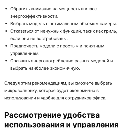
Обратить внимание на мощность и класс
энергоэффективности.
Выбрать модель с оптимальным объемом камеры.
Отказаться от ненужных функций, таких как гриль,
если они не востребованы.
Предпочесть модели с простым и понятным
управлением.
Сравнить энергопотребление разных моделей и
выбрать наиболее экономичную.
Следуя этим рекомендациям, вы сможете выбрать
микроволновку, которая будет экономична в
использовании и удобна для сотрудников офиса.
Рассмотрение удобства
использования и управления