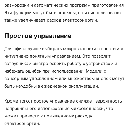
разморозки и автоматических программ приготовления.
Эти функции могут быть полезны, но их использование
также увеличивает расход электроэнергии.
Простое управление
Для офиса лучше выбирать микроволновки с простым и
интуитивно понятным управлением. Это позволит
сотрудникам быстро освоить работу с устройством и
избежать ошибок при использовании. Модели с
сенсорным управлением или множеством кнопок могут
быть неудобны в ежедневной эксплуатации.
Кроме того, простое управление снижает вероятность
неправильного использования микроволновки, что
может привести к повышенному расходу
электроэнергии.