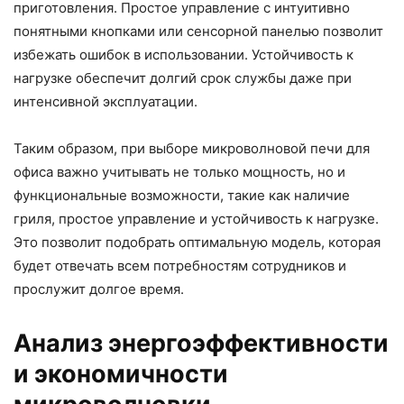
приготовления. Простое управление с интуитивно
понятными кнопками или сенсорной панелью позволит
избежать ошибок в использовании. Устойчивость к
нагрузке обеспечит долгий срок службы даже при
интенсивной эксплуатации.
Таким образом, при выборе микроволновой печи для
офиса важно учитывать не только мощность, но и
функциональные возможности, такие как наличие
гриля, простое управление и устойчивость к нагрузке.
Это позволит подобрать оптимальную модель, которая
будет отвечать всем потребностям сотрудников и
прослужит долгое время.
Анализ энергоэффективности
и экономичности