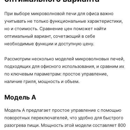
При выборе микроволновой печи для офиса важно
учитывать не только функциональные характеристики,
но и стоимость. Сравнение цен поможет найти
оптимальный вариант, сочетающий в себе
необходимые функции и доступную цену.
Рассмотрим несколько моделей микроволновых печей,
подходящих для офисного использования, и сравним их
по ключевым параметрам: простое управление,
наличие гриля, мощность и объем.
Модель A
Модель A предлагает простое управление с помощью
поворотных переключателей, что удобно для быстрого
разогрева пищи. Мощность этой модели составляет 800