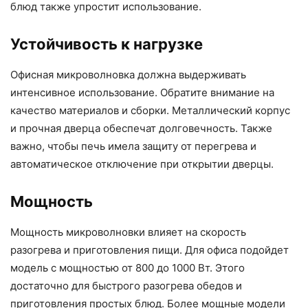
блюд также упростит использование.
Устойчивость к нагрузке
Офисная микроволновка должна выдерживать
интенсивное использование. Обратите внимание на
качество материалов и сборки. Металлический корпус
и прочная дверца обеспечат долговечность. Также
важно, чтобы печь имела защиту от перегрева и
автоматическое отключение при открытии дверцы.
Мощность
Мощность микроволновки влияет на скорость
разогрева и приготовления пищи. Для офиса подойдет
модель с мощностью от 800 до 1000 Вт. Этого
достаточно для быстрого разогрева обедов и
приготовления простых блюд. Более мощные модели