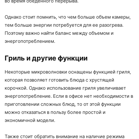
во время обеденного перерыва.
Однако стоит помнить, что чем больше объем камеры,
тем больше энергии потребуется для ее разогрева.
Поэтому важно найти баланс между объемом и
энергопотреблением.
Гриль и другие функции
Некоторые микроволновки оснащены функцией гриля,
которая позволяет готовить блюда с хрустящей
корочкой. Однако использование гриля увеличивает
энергопотребление. Если в офисе нет необходимости в
приготовлении сложных блюд, то от этой функции
можно отказаться в пользу более простой и
экономичной модели.
Также стоит обратить внимание на наличие режима