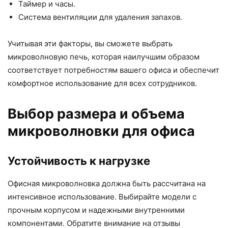
Таймер и часы.
Система вентиляции для удаления запахов.
Учитывая эти факторы, вы сможете выбрать
микроволновую печь, которая наилучшим образом
соответствует потребностям вашего офиса и обеспечит
комфортное использование для всех сотрудников.
Выбор размера и объема
микроволновки для офиса
Устойчивость к нагрузке
Офисная микроволновка должна быть рассчитана на
интенсивное использование. Выбирайте модели с
прочным корпусом и надежными внутренними
компонентами. Обратите внимание на отзывы