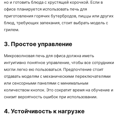
но и готовить блюда с хрустящей корочкой. Если в
офисе планируется использовать печь для
приготовления горячих бутербродов, пиццы или других
блюд, требующих запекания, стоит выбрать модель с
грилем.
3. Простое управление
Микроволновая печь для офиса должна иметь
интуитивно понятное управление, чтобы все сотрудники
могли легко ею пользоваться. Предпочтение стоит
отдавать моделям с механическими переключателями
или сенсорными панелями с минимальным
количеством кнопок. Это сократит время на обучение и
снизит вероятность ошибок при использовании.
4. Устойчивость к нагрузке