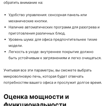
обратить внимание на:
Удобство управления: сенсорная панель или
механические кнопки.
Наличие автоматических программ для разогрева и
приготовления различных блюд.
Уровень шума: для офиса предпочтительнее тихие
модели.
Легкость в уходе: внутреннее покрытие должно
быть устойчивым к загрязнениям и легко очищаться.
Учитывая все эти параметры, вы сможете выбрать
микроволновую печь, которая будет отвечать
потребностям вашего офиса и прослужит долгое время.
Оценка мощности и
функциональности