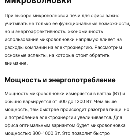
микроволновки
При выборе микроволновой печи для офиса важно
учитывать не только ее функциональные возможности,
но и энергоэффективность. Экономичность
использования микроволновки напрямую влияет на
расходы компании на электроэнергию. Рассмотрим
основные аспекты, на которые стоит обратить
внимание.
Мощность и энергопотребление
Мощность микроволновки измеряется в ваттах (Вт) и
обычно варьируется от 600 до 1200 Вт. Чем выше
мощность, тем быстрее происходит разогрев пищи, но
и потребление электроэнергии увеличивается. Для
офиса оптимальным вариантом будет микроволновка
мощностью 800-1000 Вт. Это позволит быстро