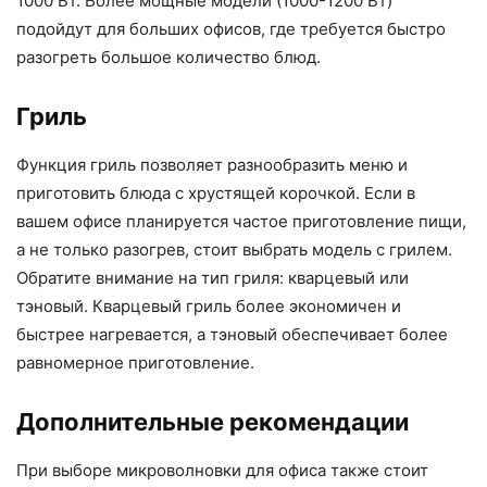
1000 Вт. Более мощные модели (1000-1200 Вт)
подойдут для больших офисов, где требуется быстро
разогреть большое количество блюд.
Гриль
Функция гриль позволяет разнообразить меню и
приготовить блюда с хрустящей корочкой. Если в
вашем офисе планируется частое приготовление пищи,
а не только разогрев, стоит выбрать модель с грилем.
Обратите внимание на тип гриля: кварцевый или
тэновый. Кварцевый гриль более экономичен и
быстрее нагревается, а тэновый обеспечивает более
равномерное приготовление.
Дополнительные рекомендации
При выборе микроволновки для офиса также стоит