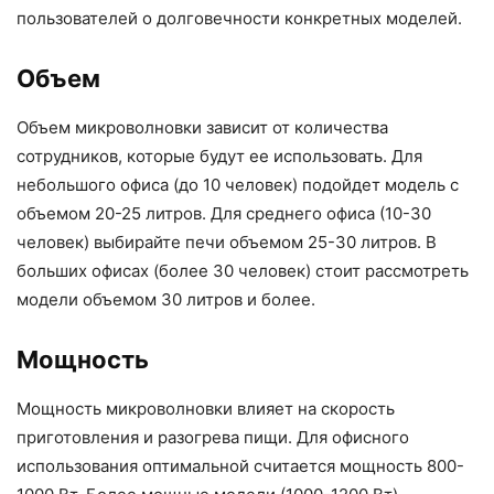
пользователей о долговечности конкретных моделей.
Объем
Объем микроволновки зависит от количества
сотрудников, которые будут ее использовать. Для
небольшого офиса (до 10 человек) подойдет модель с
объемом 20-25 литров. Для среднего офиса (10-30
человек) выбирайте печи объемом 25-30 литров. В
больших офисах (более 30 человек) стоит рассмотреть
модели объемом 30 литров и более.
Мощность
Мощность микроволновки влияет на скорость
приготовления и разогрева пищи. Для офисного
использования оптимальной считается мощность 800-