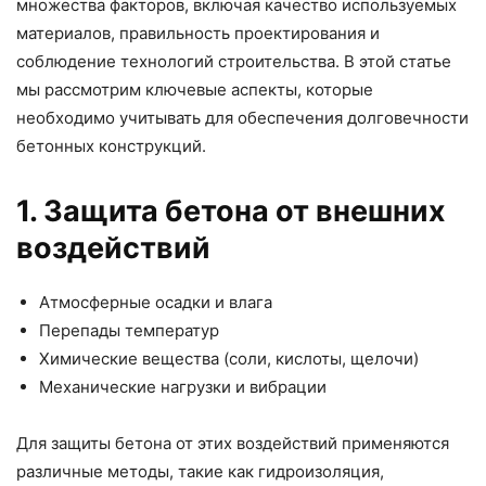
множества факторов, включая качество используемых
материалов, правильность проектирования и
соблюдение технологий строительства. В этой статье
мы рассмотрим ключевые аспекты, которые
необходимо учитывать для обеспечения долговечности
бетонных конструкций.
1. Защита бетона от внешних
воздействий
Атмосферные осадки и влага
Перепады температур
Химические вещества (соли, кислоты, щелочи)
Механические нагрузки и вибрации
Для защиты бетона от этих воздействий применяются
различные методы, такие как гидроизоляция,