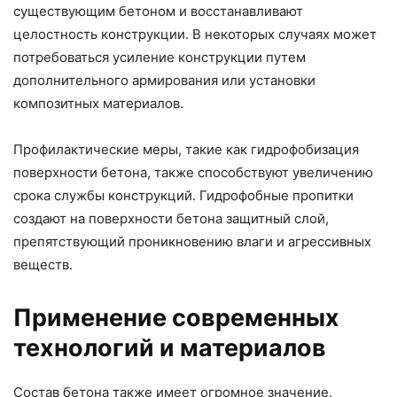
существующим бетоном и восстанавливают
целостность конструкции. В некоторых случаях может
потребоваться усиление конструкции путем
дополнительного армирования или установки
композитных материалов.
Профилактические меры, такие как гидрофобизация
поверхности бетона, также способствуют увеличению
срока службы конструкций. Гидрофобные пропитки
создают на поверхности бетона защитный слой,
препятствующий проникновению влаги и агрессивных
веществ.
Применение современных
технологий и материалов
Состав бетона также имеет огромное значение.