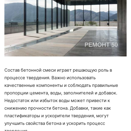
Состав бетонной смеси играет решающую роль в
процессе твердения. Важно использовать
качественные компоненты и соблюдать правильные
пропорции цемента, воды, заполнителей и добавок.
Недостаток или избыток воды может привести к
снижению прочности бетона. Добавки, такие как
пластификаторы и ускорители твердения, могут
улучшить свойства бетона и ускорить процесс
твердения.