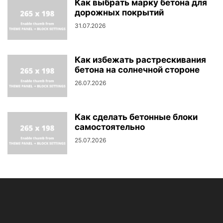
Как выбрать марку бетона для
дорожных покрытий
31.07.2026
Как избежать растрескивания
бетона на солнечной стороне
26.07.2026
Как сделать бетонные блоки
самостоятельно
25.07.2026