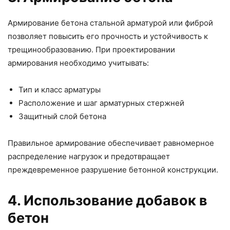
Армирование бетона стальной арматурой или фиброй
позволяет повысить его прочность и устойчивость к
трещинообразованию. При проектировании
армирования необходимо учитывать:
Тип и класс арматуры
Расположение и шаг арматурных стержней
Защитный слой бетона
Правильное армирование обеспечивает равномерное
распределение нагрузок и предотвращает
преждевременное разрушение бетонной конструкции.
4. Использование добавок в
бетон