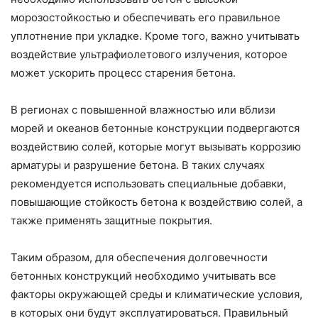
морозостойкостью и обеспечивать его правильное
уплотнение при укладке. Кроме того, важно учитывать
воздействие ультрафиолетового излучения, которое
может ускорить процесс старения бетона.
В регионах с повышенной влажностью или вблизи
морей и океанов бетонные конструкции подвергаются
воздействию солей, которые могут вызывать коррозию
арматуры и разрушение бетона. В таких случаях
рекомендуется использовать специальные добавки,
повышающие стойкость бетона к воздействию солей, а
также применять защитные покрытия.
Таким образом, для обеспечения долговечности
бетонных конструкций необходимо учитывать все
факторы окружающей среды и климатические условия,
в которых они будут эксплуатироваться. Правильный