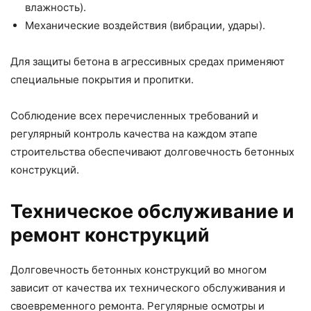
влажность).
Механические воздействия (вибрации, удары).
Для защиты бетона в агрессивных средах применяют
специальные покрытия и пропитки.
Соблюдение всех перечисленных требований и
регулярный контроль качества на каждом этапе
строительства обеспечивают долговечность бетонных
конструкций.
Техническое обслуживание и
ремонт конструкций
Долговечность бетонных конструкций во многом
зависит от качества их технического обслуживания и
своевременного ремонта. Регулярные осмотры и