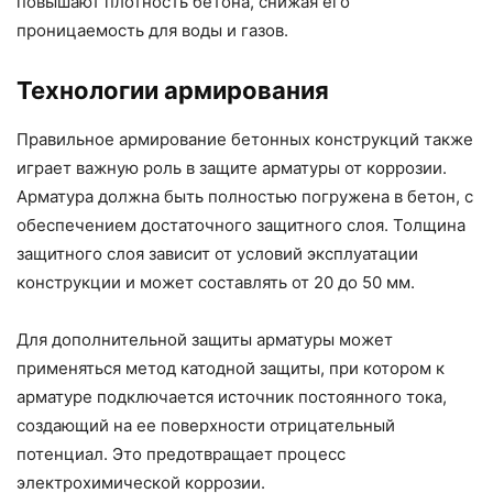
повышают плотность бетона, снижая его
проницаемость для воды и газов.
Технологии армирования
Правильное армирование бетонных конструкций также
играет важную роль в защите арматуры от коррозии.
Арматура должна быть полностью погружена в бетон, с
обеспечением достаточного защитного слоя. Толщина
защитного слоя зависит от условий эксплуатации
конструкции и может составлять от 20 до 50 мм.
Для дополнительной защиты арматуры может
применяться метод катодной защиты, при котором к
арматуре подключается источник постоянного тока,
создающий на ее поверхности отрицательный
потенциал. Это предотвращает процесс
электрохимической коррозии.