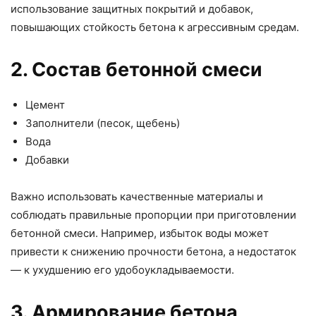
использование защитных покрытий и добавок,
повышающих стойкость бетона к агрессивным средам.
2. Состав бетонной смеси
Цемент
Заполнители (песок, щебень)
Вода
Добавки
Важно использовать качественные материалы и
соблюдать правильные пропорции при приготовлении
бетонной смеси. Например, избыток воды может
привести к снижению прочности бетона, а недостаток
— к ухудшению его удобоукладываемости.
3. Армирование бетона