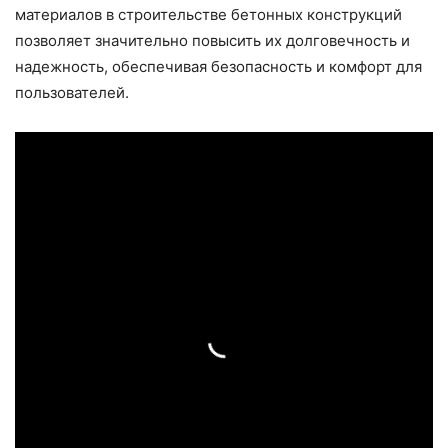
материалов в строительстве бетонных конструкций
позволяет значительно повысить их долговечность и
надежность, обеспечивая безопасность и комфорт для
пользователей.