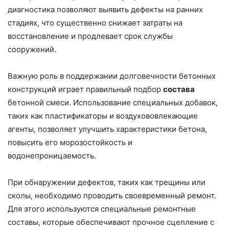
диагностика позволяют выявить дефекты на ранних
стадиях, что существенно снижает затраты на
восстановление и продлевает срок службы
сооружений.
Важную роль в поддержании долговечности бетонных
конструкций играет правильный подбор
состава
бетонной смеси. Использование специальных добавок,
таких как пластификаторы и воздухововлекающие
агенты, позволяет улучшить характеристики бетона,
повысить его морозостойкость и
водонепроницаемость.
При обнаружении дефектов, таких как трещины или
сколы, необходимо проводить своевременный ремонт.
Для этого используются специальные ремонтные
составы, которые обеспечивают прочное сцепление с