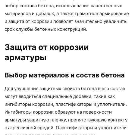
выбор состава бетона, использование качественных
материалов и добавок, а также грамотное армирование
и защита от коррозии позволят значительно увеличить
срок службы бетонных конструкций.
Защита от коррозии
арматуры
Выбор материалов и состав бетона
Для улучшения защитных свойств бетона в его состав
могут вводиться специальные добавки, такие как
ингибиторы коррозии, пластификаторы и уплотнители.
Ингибиторы коррозии образуют на поверхности
арматуры защитную пленку, препятствующую контакту
с агрессивной средой. Пластификаторы и уплотнители