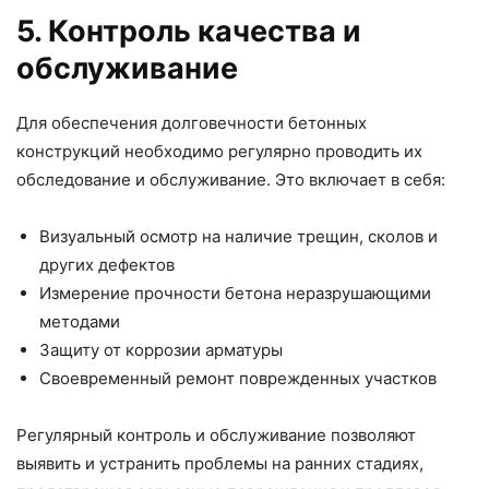
5. Контроль качества и
обслуживание
Для обеспечения долговечности бетонных
конструкций необходимо регулярно проводить их
обследование и обслуживание. Это включает в себя:
Визуальный осмотр на наличие трещин, сколов и
других дефектов
Измерение прочности бетона неразрушающими
методами
Защиту от коррозии арматуры
Своевременный ремонт поврежденных участков
Регулярный контроль и обслуживание позволяют
выявить и устранить проблемы на ранних стадиях,