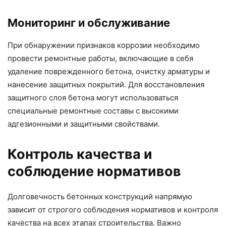
Мониторинг и обслуживание
При обнаружении признаков коррозии необходимо
провести ремонтные работы, включающие в себя
удаление поврежденного бетона, очистку арматуры и
нанесение защитных покрытий. Для восстановления
защитного слоя бетона могут использоваться
специальные ремонтные составы с высокими
адгезионными и защитными свойствами.
Контроль качества и
соблюдение нормативов
Долговечность бетонных конструкций напрямую
зависит от строгого соблюдения нормативов и контроля
качества на всех этапах строительства. Важно