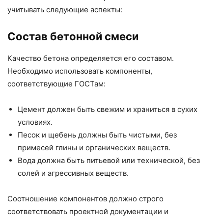
учитывать следующие аспекты:
Состав бетонной смеси
Качество бетона определяется его составом.
Необходимо использовать компоненты,
соответствующие ГОСТам:
Цемент должен быть свежим и храниться в сухих
условиях.
Песок и щебень должны быть чистыми, без
примесей глины и органических веществ.
Вода должна быть питьевой или технической, без
солей и агрессивных веществ.
Соотношение компонентов должно строго
соответствовать проектной документации и