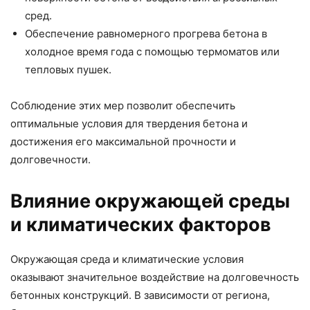
сред.
Обеспечение равномерного прогрева бетона в
холодное время года с помощью термоматов или
тепловых пушек.
Соблюдение этих мер позволит обеспечить
оптимальные условия для твердения бетона и
достижения его максимальной прочности и
долговечности.
Влияние окружающей среды
и климатических факторов
Окружающая среда и климатические условия
оказывают значительное воздействие на долговечность
бетонных конструкций. В зависимости от региона,