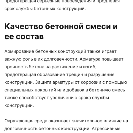
предотвращая серьезные повреждения и продлевая
срок службы бетонных конструкций.
Качество бетонной смеси и
ее состав
Армирование бетонных конструкций также играет
важную роль в их долговечности. Арматура повышает
прочность бетона на растяжение и изгиб,
предотвращая образование трещин и разрушение
конструкции. Защита арматуры от коррозии с помощью
специальных покрытий или добавок в бетонную смесь
также способствует увеличению срока службы
конструкции.
Окружающая среда оказывает значительное влияние на
долговечность бетонных конструкций. Агрессивные