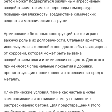
бетон может подвергаться различным агрессивным
воздействиям, таким как перепады температур,
повышенная влажность, воздействие химических
веществ и механические нагрузки.
Армирование бетонных конструкций также играет
важную роль в их долговечности. Стальная арматура,
используемая в железобетоне, должна быть защищена
от коррозии, которая может быть вызвана
воздействием влаги и химических веществ. Для этого
применяются специальные покрытия и добавки,
препятствующие проникновению агрессивных сред к
металлу.
Климатические условия, такие как частые циклы
замораживания и оттаивания, могут привести к
растрескиванию бетона. Для предотвращения этого
необходимо использовать бетон с высокой