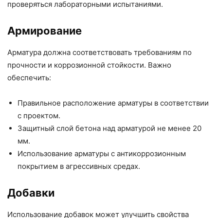
проверяться лабораторными испытаниями.
Армирование
Арматура должна соответствовать требованиям по
прочности и коррозионной стойкости. Важно
обеспечить:
Правильное расположение арматуры в соответствии
с проектом.
Защитный слой бетона над арматурой не менее 20
мм.
Использование арматуры с антикоррозионным
покрытием в агрессивных средах.
Добавки
Использование добавок может улучшить свойства