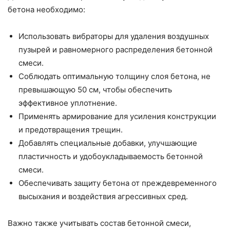
бетона необходимо:
Использовать вибраторы для удаления воздушных
пузырей и равномерного распределения бетонной
смеси.
Соблюдать оптимальную толщину слоя бетона, не
превышающую 50 см, чтобы обеспечить
эффективное уплотнение.
Применять армирование для усиления конструкции
и предотвращения трещин.
Добавлять специальные добавки, улучшающие
пластичность и удобоукладываемость бетонной
смеси.
Обеспечивать защиту бетона от преждевременного
высыхания и воздействия агрессивных сред.
Важно также учитывать состав бетонной смеси,