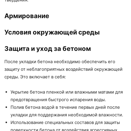
Армирование
Условия окружающей среды
Защита и уход за бетоном
После укладки бетона необходимо обеспечить его
защиту от неблагоприятных воздействий окружающей
среды. Это включает в себя:
Укрытие бетона пленкой или влажными матами для
предотвращения быстрого испарения воды.
Полив бетона водой в течение первых дней после
укладки для поддержания необходимой влажности.
Использование специальных составов для защиты
поверхности бетона от воздействия агрессивных