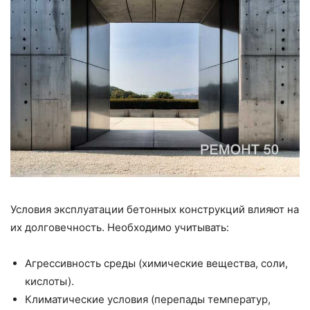
Условия эксплуатации бетонных конструкций влияют на
их долговечность. Необходимо учитывать:
Агрессивность среды (химические вещества, соли,
кислоты).
Климатические условия (перепады температур,