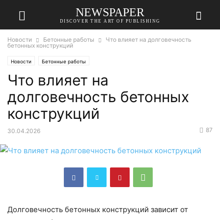
NEWSPAPER
DISCOVER THE ART OF PUBLISHING
Новости
Бетонные работы
Что влияет на долговечность
бетонных конструкций
Новости
Бетонные работы
Что влияет на
долговечность бетонных
конструкций
87
30.04.2026
Долговечность бетонных конструкций зависит от