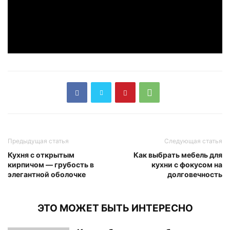
Предыдущая статья
Следующая статья
Кухня с открытым
Как выбрать мебель для
кирпичом — грубость в
кухни с фокусом на
элегантной оболочке
долговечность
ЭТО МОЖЕТ БЫТЬ ИНТЕРЕСНО