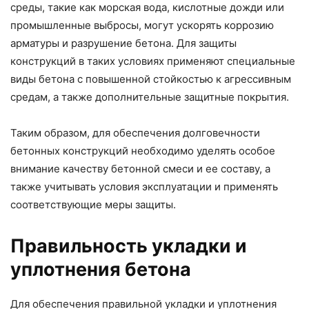
среды, такие как морская вода, кислотные дожди или
промышленные выбросы, могут ускорять коррозию
арматуры и разрушение бетона. Для защиты
конструкций в таких условиях применяют специальные
виды бетона с повышенной стойкостью к агрессивным
средам, а также дополнительные защитные покрытия.
Таким образом, для обеспечения долговечности
бетонных конструкций необходимо уделять особое
внимание качеству бетонной смеси и ее составу, а
также учитывать условия эксплуатации и применять
соответствующие меры защиты.
Правильность укладки и
уплотнения бетона
Для обеспечения правильной укладки и уплотнения