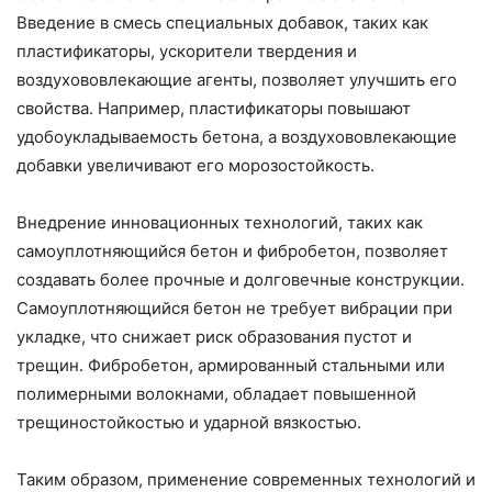
Введение в смесь специальных добавок, таких как
пластификаторы, ускорители твердения и
воздухововлекающие агенты, позволяет улучшить его
свойства. Например, пластификаторы повышают
удобоукладываемость бетона, а воздухововлекающие
добавки увеличивают его морозостойкость.
Внедрение инновационных технологий, таких как
самоуплотняющийся бетон и фибробетон, позволяет
создавать более прочные и долговечные конструкции.
Самоуплотняющийся бетон не требует вибрации при
укладке, что снижает риск образования пустот и
трещин. Фибробетон, армированный стальными или
полимерными волокнами, обладает повышенной
трещиностойкостью и ударной вязкостью.
Таким образом, применение современных технологий и