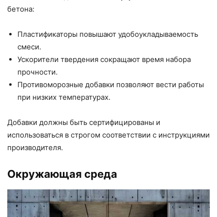
бетона:
Пластификаторы повышают удобоукладываемость
смеси.
Ускорители твердения сокращают время набора
прочности.
Противоморозные добавки позволяют вести работы
при низких температурах.
Добавки должны быть сертифицированы и
использоваться в строгом соответствии с инструкциями
производителя.
Окружающая среда