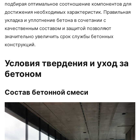
подбирая оптимальное соотношение компонентов для
достижения необходимых характеристик. Правильная
укладка и уплотнение бетона в сочетании с
качественным составом и защитой позволяют
значительно увеличить срок службы бетонных
конструкций.
Условия твердения и уход за
бетоном
Состав бетонной смеси