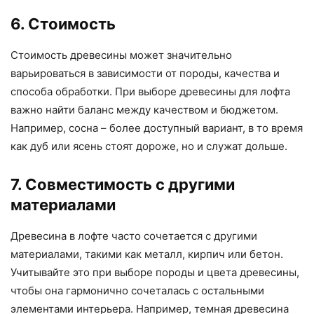
6. Стоимость
Стоимость древесины может значительно
варьироваться в зависимости от породы, качества и
способа обработки. При выборе древесины для лофта
важно найти баланс между качеством и бюджетом.
Например, сосна – более доступный вариант, в то время
как дуб или ясень стоят дороже, но и служат дольше.
7. Совместимость с другими
материалами
Древесина в лофте часто сочетается с другими
материалами, такими как металл, кирпич или бетон.
Учитывайте это при выборе породы и цвета древесины,
чтобы она гармонично сочеталась с остальными
элементами интерьера. Например, темная древесина