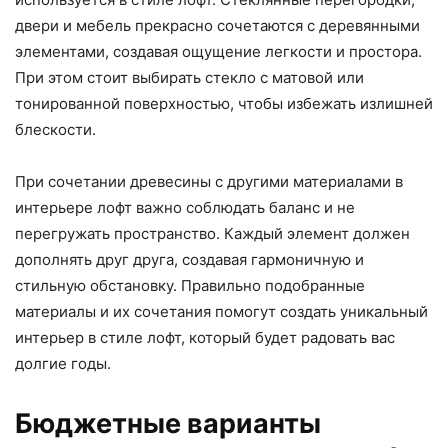
двери и мебель прекрасно сочетаются с деревянными
элементами, создавая ощущение легкости и простора.
При этом стоит выбирать стекло с матовой или
тонированной поверхностью, чтобы избежать излишней
блескости.
При сочетании древесины с другими материалами в
интерьере лофт важно соблюдать баланс и не
перегружать пространство. Каждый элемент должен
дополнять друг друга, создавая гармоничную и
стильную обстановку. Правильно подобранные
материалы и их сочетания помогут создать уникальный
интерьер в стиле лофт, который будет радовать вас
долгие годы.
Бюджетные варианты