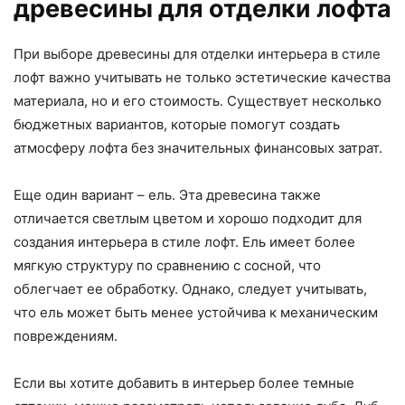
древесины для отделки лофта
При выборе древесины для отделки интерьера в стиле
лофт важно учитывать не только эстетические качества
материала, но и его стоимость. Существует несколько
бюджетных вариантов, которые помогут создать
атмосферу лофта без значительных финансовых затрат.
Еще один вариант – ель. Эта древесина также
отличается светлым цветом и хорошо подходит для
создания интерьера в стиле лофт. Ель имеет более
мягкую структуру по сравнению с сосной, что
облегчает ее обработку. Однако, следует учитывать,
что ель может быть менее устойчива к механическим
повреждениям.
Если вы хотите добавить в интерьер более темные