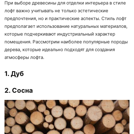
При выборе древесины для отделки интерьера в стиле
лофт важно учитывать не только эстетические
предпочтения, но и практические аспекты. Стиль лофт
предполагает использование натуральных материалов,
которые подчеркивают индустриальный характер
помещения. Рассмотрим наиболее популярные породы
дерева, которые идеально подходят для создания
атмосферы лофта.
1. Дуб
2. Сосна