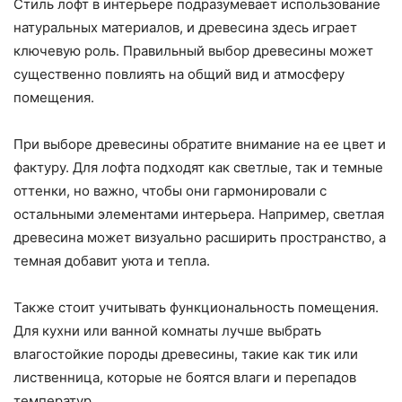
Стиль лофт в интерьере подразумевает использование
натуральных материалов, и древесина здесь играет
ключевую роль. Правильный выбор древесины может
существенно повлиять на общий вид и атмосферу
помещения.
При выборе древесины обратите внимание на ее цвет и
фактуру. Для лофта подходят как светлые, так и темные
оттенки, но важно, чтобы они гармонировали с
остальными элементами интерьера. Например, светлая
древесина может визуально расширить пространство, а
темная добавит уюта и тепла.
Также стоит учитывать функциональность помещения.
Для кухни или ванной комнаты лучше выбрать
влагостойкие породы древесины, такие как тик или
лиственница, которые не боятся влаги и перепадов
температур.