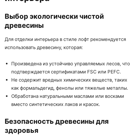
Выбор экологически чистой
древесины
Для отделки интерьера в стиле лофт рекомендуется
использовать древесину, которая:
Произведена из устойчиво управляемых лесов, что
подтверждается сертификатами FSC или PEFC.
Не содержит вредных химических веществ, таких
как формальдегид, фенолы или тяжелые металлы.
Обработана натуральными маслами или восками
вместо синтетических лаков и красок.
Безопасность древесины для
здоровья