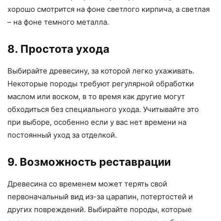
хорошо смотрится на фоне светлого кирпича, а светлая
– на фоне темного металла.
8. Простота ухода
Выбирайте древесину, за которой легко ухаживать.
Некоторые породы требуют регулярной обработки
маслом или воском, в то время как другие могут
обходиться без специального ухода. Учитывайте это
при выборе, особенно если у вас нет времени на
постоянный уход за отделкой.
9. Возможность реставрации
Древесина со временем может терять свой
первоначальный вид из-за царапин, потертостей и
других повреждений. Выбирайте породы, которые