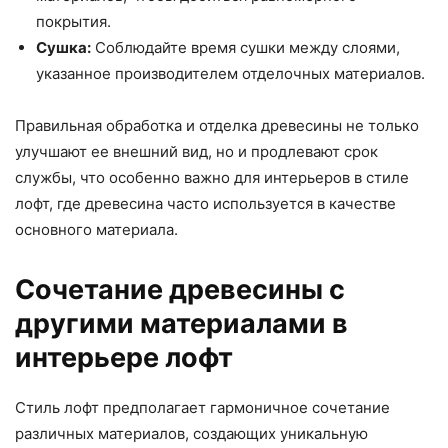
покрытия.
Сушка:
Соблюдайте время сушки между слоями,
указанное производителем отделочных материалов.
Правильная обработка и отделка древесины не только
улучшают ее внешний вид, но и продлевают срок
службы, что особенно важно для интерьеров в стиле
лофт, где древесина часто используется в качестве
основного материала.
Сочетание древесины с
другими материалами в
интерьере лофт
Стиль лофт предполагает гармоничное сочетание
различных материалов, создающих уникальную