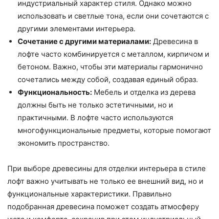
индустриальный характер стиля. Однако можно
использовать и светлые тона, если они сочетаются с
другими элементами интерьера.
Сочетание с другими материалами:
Древесина в
лофте часто комбинируется с металлом, кирпичом и
бетоном. Важно, чтобы эти материалы гармонично
сочетались между собой, создавая единый образ.
Функциональность:
Мебель и отделка из дерева
должны быть не только эстетичными, но и
практичными. В лофте часто используются
многофункциональные предметы, которые помогают
экономить пространство.
При выборе древесины для отделки интерьера в стиле
лофт важно учитывать не только ее внешний вид, но и
функциональные характеристики. Правильно
подобранная древесина поможет создать атмосферу