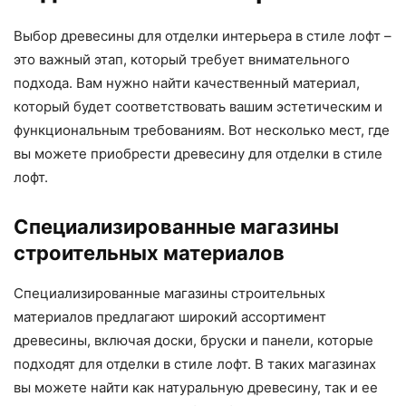
Выбор древесины для отделки интерьера в стиле лофт –
это важный этап, который требует внимательного
подхода. Вам нужно найти качественный материал,
который будет соответствовать вашим эстетическим и
функциональным требованиям. Вот несколько мест, где
вы можете приобрести древесину для отделки в стиле
лофт.
Специализированные магазины
строительных материалов
Специализированные магазины строительных
материалов предлагают широкий ассортимент
древесины, включая доски, бруски и панели, которые
подходят для отделки в стиле лофт. В таких магазинах
вы можете найти как натуральную древесину, так и ее