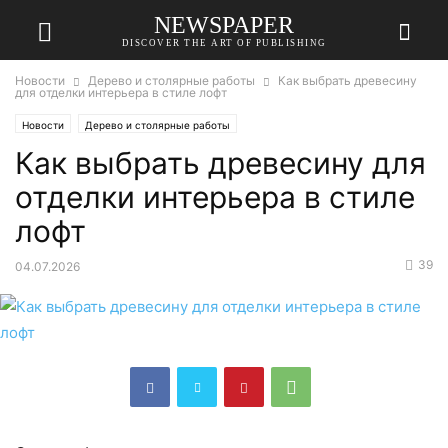
NEWSPAPER
DISCOVER THE ART OF PUBLISHING
Новости
Дерево и столярные работы
Как выбрать древесину
для отделки интерьера в стиле лофт
Новости
Дерево и столярные работы
Как выбрать древесину для
отделки интерьера в стиле
лофт
39
04.07.2026