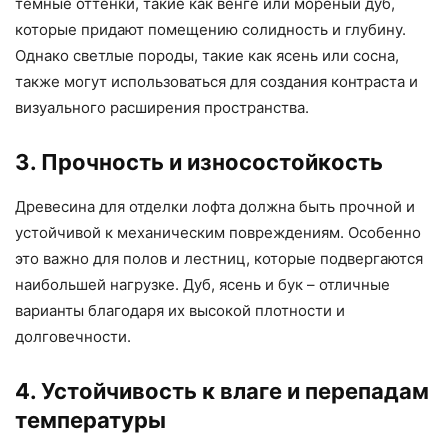
темные оттенки, такие как венге или мореный дуб,
которые придают помещению солидность и глубину.
Однако светлые породы, такие как ясень или сосна,
также могут использоваться для создания контраста и
визуального расширения пространства.
3. Прочность и износостойкость
Древесина для отделки лофта должна быть прочной и
устойчивой к механическим повреждениям. Особенно
это важно для полов и лестниц, которые подвергаются
наибольшей нагрузке. Дуб, ясень и бук – отличные
варианты благодаря их высокой плотности и
долговечности.
4. Устойчивость к влаге и перепадам
температуры