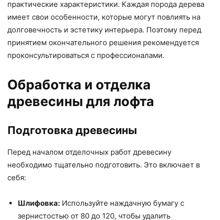
практические характеристики. Каждая порода дерева
имеет свои особенности, которые могут повлиять на
долговечность и эстетику интерьера. Поэтому перед
принятием окончательного решения рекомендуется
проконсультироваться с профессионалами.
Обработка и отделка
древесины для лофта
Подготовка древесины
Перед началом отделочных работ древесину
необходимо тщательно подготовить. Это включает в
себя:
Шлифовка:
Используйте наждачную бумагу с
зернистостью от 80 до 120, чтобы удалить