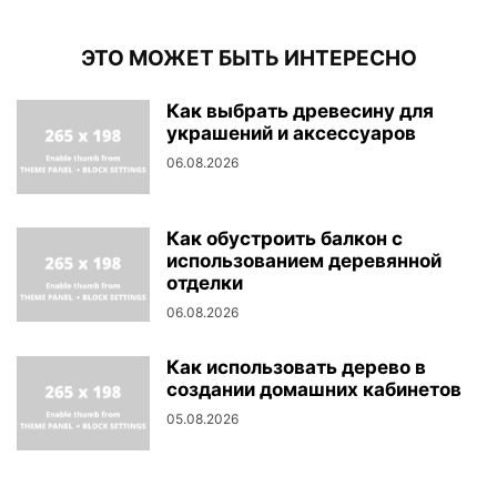
ЭТО МОЖЕТ БЫТЬ ИНТЕРЕСНО
Как выбрать древесину для
украшений и аксессуаров
06.08.2026
Как обустроить балкон с
использованием деревянной
отделки
06.08.2026
Как использовать дерево в
создании домашних кабинетов
05.08.2026