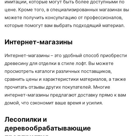
имитации, которые могут быть более доступными по
цене. Кроме того, в специализированных магазинах вы
можете получить консультацию от профессионалов,
которые помогут вам выбрать подходящий материал.
Интернет-магазины
Интернет-магазины – это удобный способ приобрести
древесину для отделки в стиле лофт. Вы можете
просмотреть каталоги различных поставщиков,
сравнить цены и характеристики материалов, а также
прочитать отзывы других покупателей. Многие
интернет-магазины предлагают доставку прямо к вам
домой, что сэкономит ваше время и усилия.
Лесопилки и
деревообрабатывающие