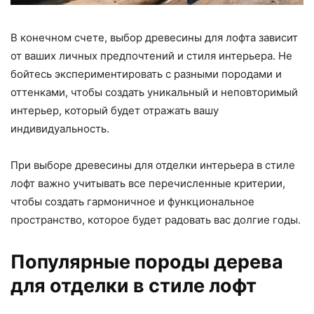
В конечном счете, выбор древесины для лофта зависит
от ваших личных предпочтений и стиля интерьера. Не
бойтесь экспериментировать с разными породами и
оттенками, чтобы создать уникальный и неповторимый
интерьер, который будет отражать вашу
индивидуальность.
При выборе древесины для отделки интерьера в стиле
лофт важно учитывать все перечисленные критерии,
чтобы создать гармоничное и функциональное
пространство, которое будет радовать вас долгие годы.
Популярные породы дерева
для отделки в стиле лофт