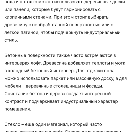
пола и потолка можно использовать деревянные доски
или панели, которые будут гармонировать с
кирпичными стенами. При этом стоит выбирать
древесину с необработанной поверхностью или с
легкой патиной, чтобы подчеркнуть индустриальный
стиль.
Бетонные поверхности также часто встречаются в
интерьерах лофт. Древесина добавляет теплоты и уюта
в холодный бетонный интерьер. Для отделки пола
можно использовать паркет или массивную доску, а для
мебели – деревянные столешницы и фасады.
Сочетание бетона и дерева создает интересный
контраст и подчеркивает индустриальный характер
помещения.
Стекло – еще один материал, который часто
используется в стиле лофт. Стеклянные перегородки,