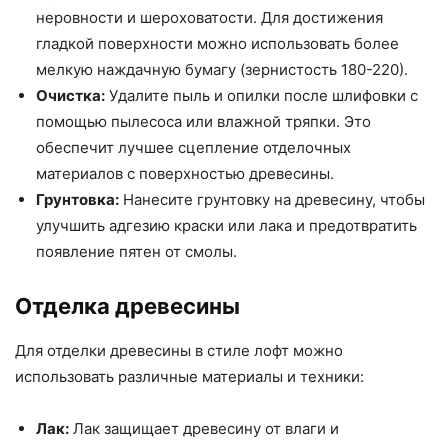
неровности и шероховатости. Для достижения
гладкой поверхности можно использовать более
мелкую наждачную бумагу (зернистость 180-220).
Очистка:
Удалите пыль и опилки после шлифовки с
помощью пылесоса или влажной тряпки. Это
обеспечит лучшее сцепление отделочных
материалов с поверхностью древесины.
Грунтовка:
Нанесите грунтовку на древесину, чтобы
улучшить адгезию краски или лака и предотвратить
появление пятен от смолы.
Отделка древесины
Для отделки древесины в стиле лофт можно
использовать различные материалы и техники:
Лак:
Лак защищает древесину от влаги и