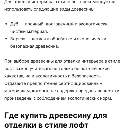
Для отделки интерьера в стиле лофт рекомендуется
использовать следующие виды древесины:
Дуб — прочный, долговечный и экологически
чистый материал.
Береза — легкая в обработке и экологически
безопасная древесина.
При выборе древесины для отделки интерьера в стиле
лофт важно учитывать не только ее эстетические
качества, но и экологичность и безопасность.
Отдавайте предпочтение сертифицированным
материалам, которые не содержат вредных веществ и
произведены с соблюдением экологических норм.
Где купить древесину для
отделки в стиле лофт