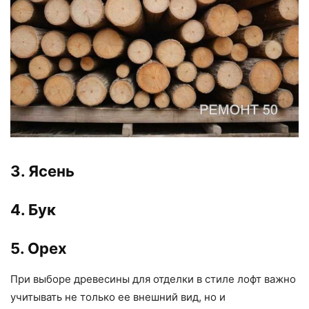
3. Ясень
4. Бук
5. Орех
При выборе древесины для отделки в стиле лофт важно
учитывать не только ее внешний вид, но и