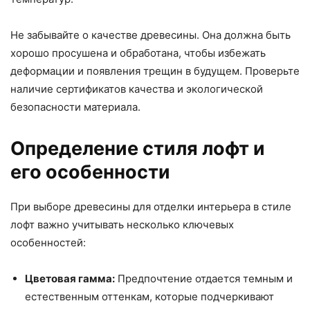
Не забывайте о качестве древесины. Она должна быть
хорошо просушена и обработана, чтобы избежать
деформации и появления трещин в будущем. Проверьте
наличие сертификатов качества и экологической
безопасности материала.
Определение стиля лофт и
его особенности
При выборе древесины для отделки интерьера в стиле
лофт важно учитывать несколько ключевых
особенностей:
Цветовая гамма:
Предпочтение отдается темным и
естественным оттенкам, которые подчеркивают