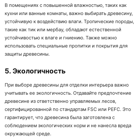
В помещениях с повышенной влажностью, таких как
кухни или ванные комнаты, важно выбирать древесину,
устойчивую к воздействию влаги. Тропические породы,
такие как тик или мербау, обладают естественной
устойчивостью к влаге и гниению. Также можно
использовать специальные пропитки и покрытия для
защиты древесины.
5. Экологичность
При выборе древесины для отделки интерьера важно
учитывать ее экологичность. Отдавайте предпочтение
древесине из ответственно управляемых лесов,
сертифицированной по стандартам FSC или PEFC. Это
гарантирует, что древесина была заготовлена с
соблюдением экологических норм и не нанесла вреда
окружающей среде.