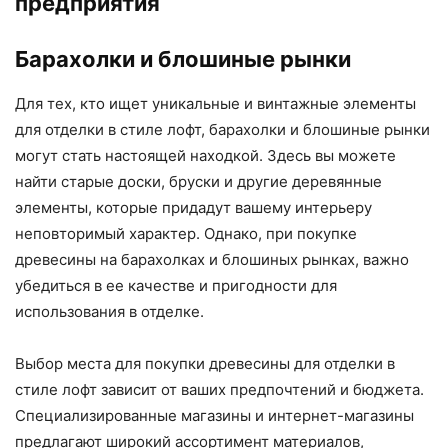
предприятия
Барахолки и блошиные рынки
Для тех, кто ищет уникальные и винтажные элементы
для отделки в стиле лофт, барахолки и блошиные рынки
могут стать настоящей находкой. Здесь вы можете
найти старые доски, бруски и другие деревянные
элементы, которые придадут вашему интерьеру
неповторимый характер. Однако, при покупке
древесины на барахолках и блошиных рынках, важно
убедиться в ее качестве и пригодности для
использования в отделке.
Выбор места для покупки древесины для отделки в
стиле лофт зависит от ваших предпочтений и бюджета.
Специализированные магазины и интернет-магазины
предлагают широкий ассортимент материалов,