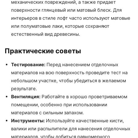
механических повреждений, а также придает
поверхности глянцевый или матовый блеск. Для
интерьеров в стиле лофт часто используют матовые
или полуматовые лаки, которые сохраняют
естественный вид древесины.
Практические советы
Тестирование:
Перед нанесением отделочных
материалов на всю поверхность проведите тест на
небольшом участке, чтобы убедиться в желаемом
результате.
Вентиляция:
Работайте в хорошо проветриваемом
помещении, особенно при использовании
материалов с сильным запахом.
Инструменты:
Используйте качественные кисти,
валики или распылители для нанесения отделочных
материалов, чтобы добиться равномерного