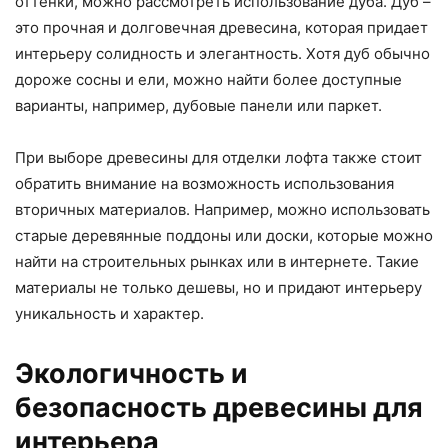
оттенки, можно рассмотреть использование дуба. Дуб –
это прочная и долговечная древесина, которая придает
интерьеру солидность и элегантность. Хотя дуб обычно
дороже сосны и ели, можно найти более доступные
варианты, например, дубовые панели или паркет.
При выборе древесины для отделки лофта также стоит
обратить внимание на возможность использования
вторичных материалов. Например, можно использовать
старые деревянные поддоны или доски, которые можно
найти на строительных рынках или в интернете. Такие
материалы не только дешевы, но и придают интерьеру
уникальность и характер.
Экологичность и
безопасность древесины для
интерьера