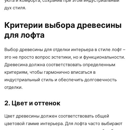
уюта и комфорта, сохранив при этом индустриальный
дух стиля.
Критерии выбора древесины
для лофта
Выбор древесины для отделки интерьера в стиле лофт –
это не просто вопрос эстетики, но и функциональности.
Древесина должна соответствовать определенным
критериям, чтобы гармонично вписаться в
индустриальный стиль и обеспечить долговечность
отделки.
2. Цвет и оттенок
Цвет древесины должен соответствовать общей
цветовой гамме интерьера. Для лофта часто выбирают