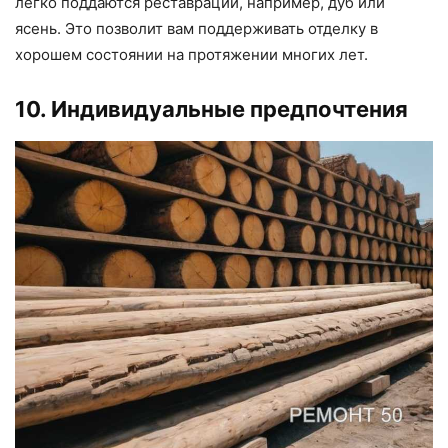
легко поддаются реставрации, например, дуб или
ясень. Это позволит вам поддерживать отделку в
хорошем состоянии на протяжении многих лет.
10. Индивидуальные предпочтения