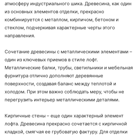
атмосферу индустриального шика. Древесина, как один
из основных элементов отделки, прекрасно
комбинируется с металлом, кирпичом, бетоном и
стеклом, подчеркивая характерные черты этого
направления.
Сочетание древесины с металлическими элементами –
один из ключевых приемов в стиле лофт.
Металлические балки, трубы, светильники и мебельная
фурнитура отлично дополняют деревянные
поверхности, создавая баланс между теплотой и
холодом. При этом важно соблюдать меру, чтобы не
перегрузить интерьер металлическими деталями.
Кирпичные стены – еще один характерный элемент
лофта. Древесина прекрасно сочетается с кирпичной
кладкой, смягчая ее грубоватую фактуру. Для отделки