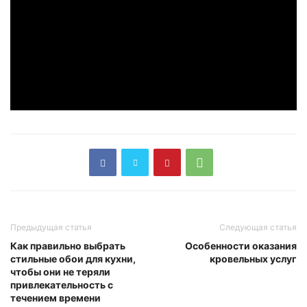
Предыдущая статья
Следующая статья
Как правильно выбрать
Особенности оказания
стильные обои для кухни,
кровельных услуг
чтобы они не теряли
привлекательность с
течением времени