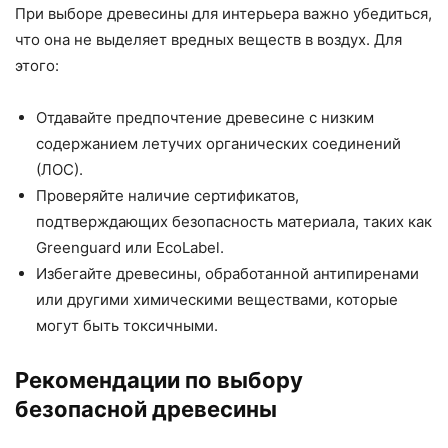
При выборе древесины для интерьера важно убедиться,
что она не выделяет вредных веществ в воздух. Для
этого:
Отдавайте предпочтение древесине с низким
содержанием летучих органических соединений
(ЛОС).
Проверяйте наличие сертификатов,
подтверждающих безопасность материала, таких как
Greenguard или EcoLabel.
Избегайте древесины, обработанной антипиренами
или другими химическими веществами, которые
могут быть токсичными.
Рекомендации по выбору
безопасной древесины