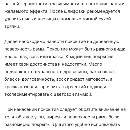
разной зернистости в зависимости от состояния рамы и
желаемого эффекта. После шлифовки рекомендуется
удалить пыль и частицы с помощью мягкой сухой
тряпки.
Далее необходимо нанести покрытие на деревянную
поверхность рамы. Покрытие может быть разного вида:
масло, лак, воск или краска. Каждый вид покрытия
имеет свои достоинства и недостатки. Масло
подчеркнет натуральность древесины, лак создаст
блеск и долговечность, воск придаст матовость, а
краска позволит проявить творческий подход и
экспериментировать с цветовой гаммой.
При нанесении покрытия следует обратить внимание на
то, чтобы все углы, вырезы и поверхности рамы были
равномерно покрыты. Для этого удобно использовать