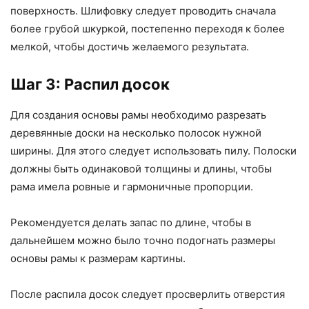
поверхность. Шлифовку следует проводить сначала
более грубой шкуркой, постепенно переходя к более
мелкой, чтобы достичь желаемого результата.
Шаг 3: Распил досок
Для создания основы рамы необходимо разрезать
деревянные доски на несколько полосок нужной
ширины. Для этого следует использовать пилу. Полоски
должны быть одинаковой толщины и длины, чтобы
рама имела ровные и гармоничные пропорции.
Рекомендуется делать запас по длине, чтобы в
дальнейшем можно было точно подогнать размеры
основы рамы к размерам картины.
После распила досок следует просверлить отверстия