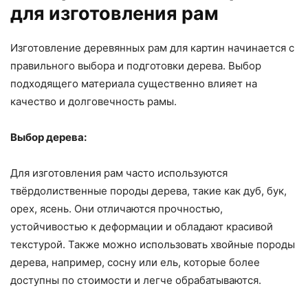
для изготовления рам
Изготовление деревянных рам для картин начинается с
правильного выбора и подготовки дерева. Выбор
подходящего материала существенно влияет на
качество и долговечность рамы.
Выбор дерева:
Для изготовления рам часто используются
твёрдолиственные породы дерева, такие как дуб, бук,
орех, ясень. Они отличаются прочностью,
устойчивостью к деформации и обладают красивой
текстурой. Также можно использовать хвойные породы
дерева, например, сосну или ель, которые более
доступны по стоимости и легче обрабатываются.