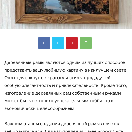
Деревянные рамы являются одним из лучших способов
представить вашу любимую картину в наилучшем свете.
Они подчеркнут ее красоту и стиль, придадут ей
особую элегантность и привлекательность. Кроме того,
изготовление деревянных рам собственными руками
может быть не только увлекательным хобби, но и
экономически целесообразным.
Важным этапом создания деревянной рамы является
выбор материала. Для изготовления рамы может быть