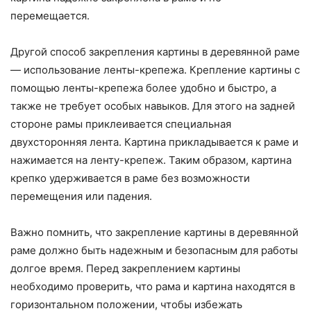
перемещается.
Другой способ закрепления картины в деревянной раме
— использование ленты-крепежа. Крепление картины с
помощью ленты-крепежа более удобно и быстро, а
также не требует особых навыков. Для этого на задней
стороне рамы приклеивается специальная
двухсторонняя лента. Картина прикладывается к раме и
нажимается на ленту-крепеж. Таким образом, картина
крепко удерживается в раме без возможности
перемещения или падения.
Важно помнить, что закрепление картины в деревянной
раме должно быть надежным и безопасным для работы
долгое время. Перед закреплением картины
необходимо проверить, что рама и картина находятся в
горизонтальном положении, чтобы избежать