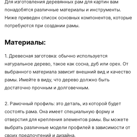
Для изготовления деревянных рам для картин вам
понадобятся различные материалы и инструменты.
Ниже приведен список основных компонентов, которые
потребуются при создании рамы.
Материалы:
1. Древесная заготовка: обычно используется
натуральное дерево, такое как сосна, дуб или орех. От
выбранного материала зависит внешний вид и качество
рамы. Имейте в виду, что дерево должно быть
достаточно прочным и долговечным.
2. Рамочный профиль: это деталь, из которой будет
состоять рама. Она имеет специальную форму и
отверстия для крепления элементов рамы. Вы можете
выбрать различные модели профилей в зависимости от
своих предпочтений и дизайна.