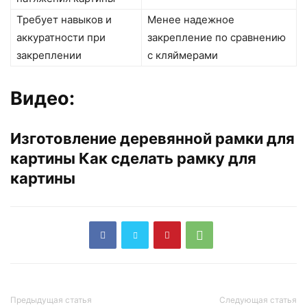
Требует навыков и
Менее надежное
аккуратности при
закрепление по сравнению
закреплении
с кляймерами
Видео:
Изготовление деревянной рамки для
картины Как сделать рамку для
картины
Предыдущая статья
Следующая статья