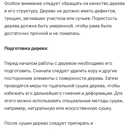
Особое внимание следует обращать на качество дерева
и его структуру. Дерево не должно иметь дефектов,
трещин, загнивших участков или сучьев. Пористость
дерева должна быть умеренной, чтобы рама была
достаточно прочной и не ломалась.
Подготовка дерева:
Перед началом работы с деревом необходимо его
подготовить. Сначала следует удалить кору и другие
посторонние элементы с поверхности дерева. Затем
проводятся меры по тщательной сушке дерева, чтобы
избежать его дальнейшего гниения и деформации. Для
этого можно использовать специальные методы сушки,
например, натуральную или искусственную сушку.
После сушки дерево следует притирать и