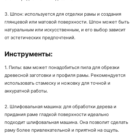
3. Шпон: используется для отделки рамы и создания
глянцевой или матовой поверхности. Шпон может быть
натуральным или искусственным, и его выбор зависит
от эстетических предпочтений.
Инструменты:
1. Пилы: вам может понадобиться пила для обрезки
древесной заготовки и профиля рамы. Рекомендуется
использовать стамеску и ножовку для точной и
аккуратной работы.
2. Шлифовальная машина: для обработки дерева и
придания раме гладкой поверхности идеально
подходит шлифовальная машина. Она позволит сделать
раму более привлекательной и приятной на ощупь.