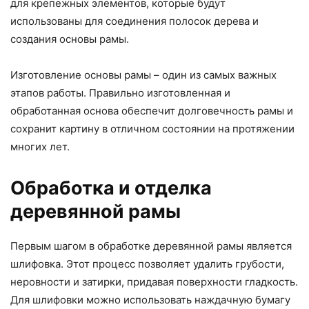
для крепежных элементов, которые будут
использованы для соединения полосок дерева и
создания основы рамы.
Изготовление основы рамы – один из самых важных
этапов работы. Правильно изготовленная и
обработанная основа обеспечит долговечность рамы и
сохранит картину в отличном состоянии на протяжении
многих лет.
Обработка и отделка
деревянной рамы
Первым шагом в обработке деревянной рамы является
шлифовка. Этот процесс позволяет удалить грубости,
неровности и затирки, придавая поверхности гладкость.
Для шлифовки можно использовать наждачную бумагу