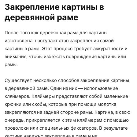
Закрепление картины в
деревянной раме
После того как деревянная рама для картины
изготовлена, наступает этап закрепления самой
картины в раме. Этот процесс требует аккуратности и
внимания, чтобы избежать повреждения картины или
рамы.
Существует несколько способов закрепления картины
в деревянной раме. Один из них — использование
кляймеров. Кляймеры представляют собой маленькие
крючки или скобы, которые при помощи молотка
закрепляются на задней стороне рамы. Картина, в свою
очередь, прикрепляется к этим кляймерам с помощью
проволоки или специальных фиксаторов. В результате
картина надежно закреплена в раме и не