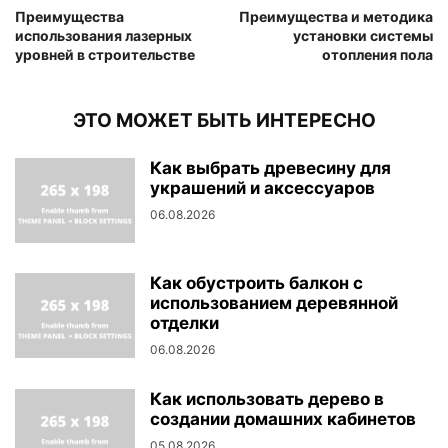
Преимущества
Преимущества и методика
использования лазерных
установки системы
уровней в строительстве
отопления пола
ЭТО МОЖЕТ БЫТЬ ИНТЕРЕСНО
Как выбрать древесину для
украшений и аксессуаров
06.08.2026
Как обустроить балкон с
использованием деревянной
отделки
06.08.2026
Как использовать дерево в
создании домашних кабинетов
05.08.2026