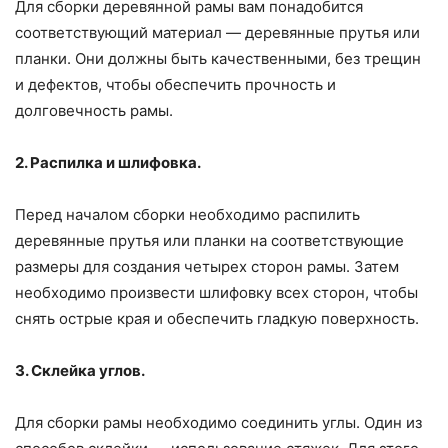
Для сборки деревянной рамы вам понадобится
соответствующий материал — деревянные прутья или
планки. Они должны быть качественными, без трещин
и дефектов, чтобы обеспечить прочность и
долговечность рамы.
2. Распилка и шлифовка.
Перед началом сборки необходимо распилить
деревянные прутья или планки на соответствующие
размеры для создания четырех сторон рамы. Затем
необходимо произвести шлифовку всех сторон, чтобы
снять острые края и обеспечить гладкую поверхность.
3. Склейка углов.
Для сборки рамы необходимо соединить углы. Один из