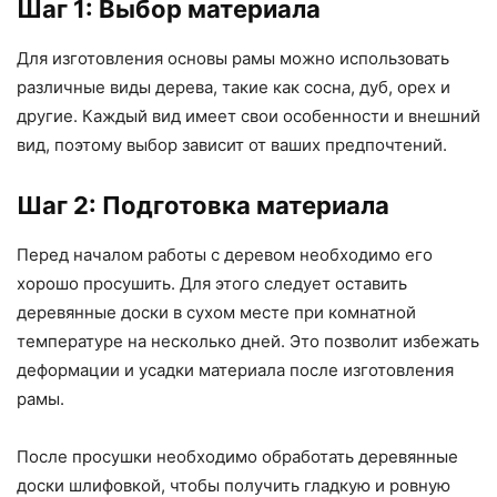
Шаг 1: Выбор материала
Для изготовления основы рамы можно использовать
различные виды дерева, такие как сосна, дуб, орех и
другие. Каждый вид имеет свои особенности и внешний
вид, поэтому выбор зависит от ваших предпочтений.
Шаг 2: Подготовка материала
Перед началом работы с деревом необходимо его
хорошо просушить. Для этого следует оставить
деревянные доски в сухом месте при комнатной
температуре на несколько дней. Это позволит избежать
деформации и усадки материала после изготовления
рамы.
После просушки необходимо обработать деревянные
доски шлифовкой, чтобы получить гладкую и ровную