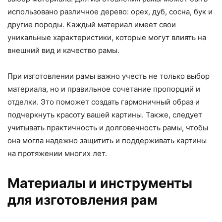
использовано различное дерево: орех, дуб, сосна, бук и
другие породы. Каждый материал имеет свои
уникальные характеристики, которые могут влиять на
внешний вид и качество рамы.
При изготовлении рамы важно учесть не только выбор
материала, но и правильное сочетание пропорций и
отделки. Это поможет создать гармоничный образ и
подчеркнуть красоту вашей картины. Также, следует
учитывать практичность и долговечность рамы, чтобы
она могла надежно защитить и поддерживать картины
на протяжении многих лет.
Материалы и инструменты
для изготовления рам