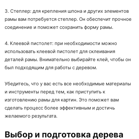
3. Степлер: для крепления шпона и других элементов
рамы вам потребуется степлер. Он обеспечит прочное
соединение и поможет сохранить форму рамы.
4. Клеевой пистолет: при необходимости можно
использовать клеевой пистолет для склеивания
деталей рамы. Внимательно выбирайте клей, чтобы он
был подходящим для работы с деревом.
Убедитесь, что у вас есть все необходимые материалы
и инструменты перед тем, как приступить к
изготовлению рамы для картин. Это поможет вам
сделать процесс более эффективным и достичь
желаемого результата.
Выбор и подготовка дерева