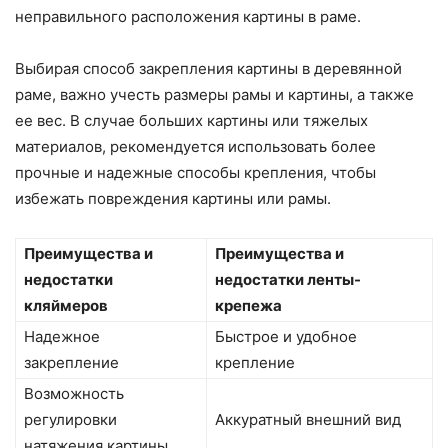
неправильного расположения картины в раме.
Выбирая способ закрепления картины в деревянной
раме, важно учесть размеры рамы и картины, а также
ее вес. В случае больших картины или тяжелых
материалов, рекомендуется использовать более
прочные и надежные способы крепления, чтобы
избежать повреждения картины или рамы.
Преимущества и
Преимущества и
недостатки
недостатки ленты-
кляймеров
крепежа
Надежное
Быстрое и удобное
закрепление
крепление
Возможность
регулировки
Аккуратный внешний вид
натяжения картины