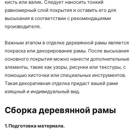
кисть или валик. Следует наносить тонкий
равномерный слой покрытия и оставить его для
высыхания в соответствии с рекомендациями
производителя.
Важным этапом в отделке деревянной рамы является
покраска или декорирование рамы. После высыхания
основного покрытия можно нанести дополнительные
элементы, такие как узоры, рисунки или текстуры, с
помощью кисточки или специальных инструментов.
Такая декоративная отделка придаст вашей раме
изящный и индивидуальный вид.
Сборка деревянной рамы
1. Подготовка материала.