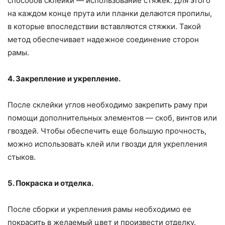
способов склейки — использование стяжек. Для этого
на каждом конце прута или планки делаются пропилы,
в которые впоследствии вставляются стяжки. Такой
метод обеспечивает надежное соединение сторон
рамы.
4. Закрепление и укрепление.
После склейки углов необходимо закрепить раму при
помощи дополнительных элементов — скоб, винтов или
гвоздей. Чтобы обеспечить еще большую прочность,
можно использовать клей или гвозди для укрепления
стыков.
5. Покраска и отделка.
После сборки и укрепления рамы необходимо ее
покрасить в желаемый цвет и произвести отделку.