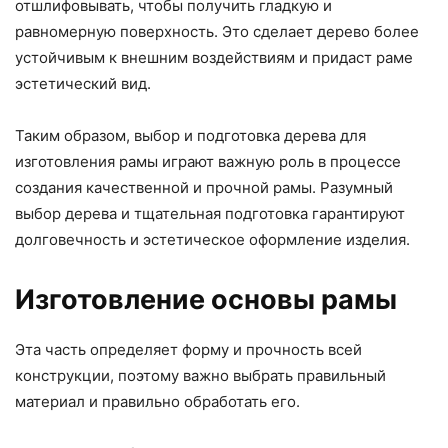
отшлифовывать, чтобы получить гладкую и
равномерную поверхность. Это сделает дерево более
устойчивым к внешним воздействиям и придаст раме
эстетический вид.
Таким образом, выбор и подготовка дерева для
изготовления рамы играют важную роль в процессе
создания качественной и прочной рамы. Разумный
выбор дерева и тщательная подготовка гарантируют
долговечность и эстетическое оформление изделия.
Изготовление основы рамы
Эта часть определяет форму и прочность всей
конструкции, поэтому важно выбрать правильный
материал и правильно обработать его.