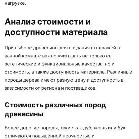
нагрузке.
Анализ стоимости и
доступности материала
При выборе древесины для создания стеллажей в
ванной комнате важно учитывать не только ее
эстетические и функциональные качества, но и
стоимость, а также доступность материала. Различные
породы дерева имеют разную цену и доступность в
зависимости от региона и поставщиков.
Стоимость различных пород
древесины
Более дорогие породы, такие как дуб, ясень или бук,
отличаются повышенной прочностью и