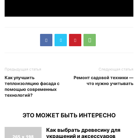
Предыдущая статья
Следующая статья
Как улучшить
Ремонт садовой техники —
теплоизоляцию фасада с
что нужно учитывать
помощью современных
технологий?
ЭТО МОЖЕТ БЫТЬ ИНТЕРЕСНО
Как выбрать древесину для
украшений и аксессуаров