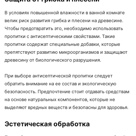
В условиях повышенной влажности в ванной комнате
велик риск развития грибка и плесени на древесине.
Чтобы предотвратить это, необходимо использовать
пропитки с антисептическими свойствами. Такие
пропитки содержат специальные добавки, которые
препятствуют развитию микроорганизмов и защищают
древесину от биологического разрушения.
При выборе антисептической пропитки следует
обратить внимание на ее состав и экологическую
безопасность. Предпочтение стоит отдавать средствам
на основе натуральных компонентов, которые не
выделяют вредных веществ и безопасны для здоровья.
Эстетическая обработка