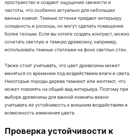
пространство и создают ощущение свежести и
чистоты, что особенно актуально для небольших
ванных комнат. Темные оттенки придают интерьеру
солидность и роскошь, но могут сделать помещение
более тесным. Если вы хотите создать контраст, можно
сочетать светлую и темную древесину, например,
использовать темные стеллажи на фоне светлых стен.
Также стоит учитывать, что цвет древесины может
меняться со временем под воздействием влаги и света.
Некоторые породы дерева темнеют или желтеют, что
может повлиять на общий вид интерьера. Поэтому при
выборе древесины для ванной комнаты важно
учитывать ее устойчивость к внешним воздействиям и
возможность изменения цвета.
Проверка устойчивости к