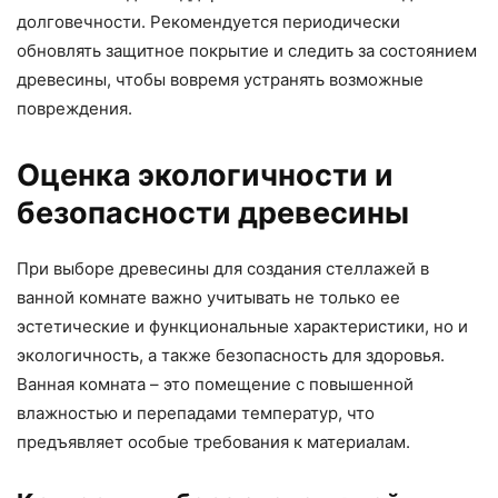
долговечности. Рекомендуется периодически
обновлять защитное покрытие и следить за состоянием
древесины, чтобы вовремя устранять возможные
повреждения.
Оценка экологичности и
безопасности древесины
При выборе древесины для создания стеллажей в
ванной комнате важно учитывать не только ее
эстетические и функциональные характеристики, но и
экологичность, а также безопасность для здоровья.
Ванная комната – это помещение с повышенной
влажностью и перепадами температур, что
предъявляет особые требования к материалам.