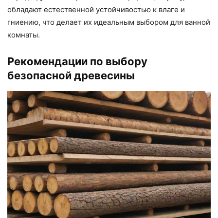
обладают естественной устойчивостью к влаге и
гниению, что делает их идеальным выбором для ванной
комнаты.
Рекомендации по выбору
безопасной древесины