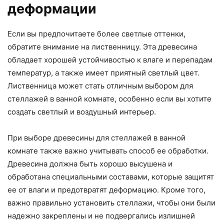
деформации
Если вы предпочитаете более светлые оттенки,
обратите внимание на лиственницу. Эта древесина
обладает хорошей устойчивостью к влаге и перепадам
температур, а также имеет приятный светлый цвет.
Лиственница может стать отличным выбором для
стеллажей в ванной комнате, особенно если вы хотите
создать светлый и воздушный интерьер.
При выборе древесины для стеллажей в ванной
комнате также важно учитывать способ ее обработки.
Древесина должна быть хорошо высушена и
обработана специальными составами, которые защитят
ее от влаги и предотвратят деформацию. Кроме того,
важно правильно установить стеллажи, чтобы они были
надежно закреплены и не подвергались излишней