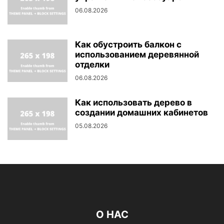
06.08.2026
Как обустроить балкон с
использованием деревянной
отделки
06.08.2026
Как использовать дерево в
создании домашних кабинетов
05.08.2026
О НАС