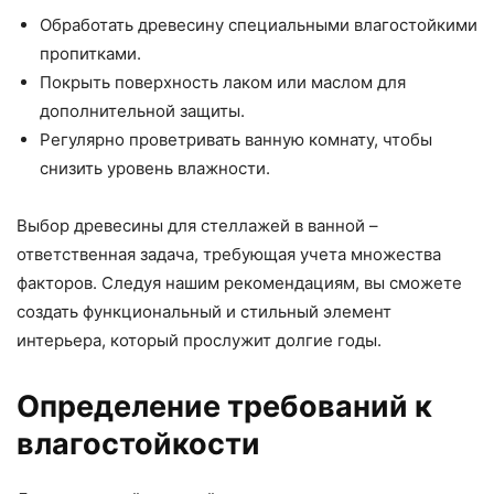
Обработать древесину специальными влагостойкими
пропитками.
Покрыть поверхность лаком или маслом для
дополнительной защиты.
Регулярно проветривать ванную комнату, чтобы
снизить уровень влажности.
Выбор древесины для стеллажей в ванной –
ответственная задача, требующая учета множества
факторов. Следуя нашим рекомендациям, вы сможете
создать функциональный и стильный элемент
интерьера, который прослужит долгие годы.
Определение требований к
влагостойкости