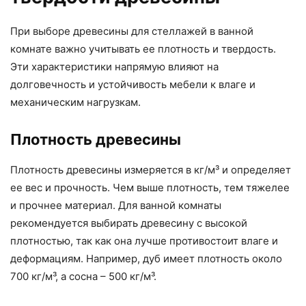
При выборе древесины для стеллажей в ванной
комнате важно учитывать ее плотность и твердость.
Эти характеристики напрямую влияют на
долговечность и устойчивость мебели к влаге и
механическим нагрузкам.
Плотность древесины
Плотность древесины измеряется в кг/м³ и определяет
ее вес и прочность. Чем выше плотность, тем тяжелее
и прочнее материал. Для ванной комнаты
рекомендуется выбирать древесину с высокой
плотностью, так как она лучше противостоит влаге и
деформациям. Например, дуб имеет плотность около
700 кг/м³, а сосна – 500 кг/м³.