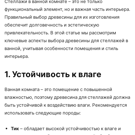
Стеллажи в ванной комнате – это не только
функциональный элемент, но и важная часть интерьера.
Правильный выбор древесины для их изготовления
обеспечит долговечность и эстетическую
привлекательность. В этой статье мы рассмотрим
ключевые аспекты выбора древесины для стеллажей в
ванной, учитывая особенности помещения и стиль
интерьера.
1. Устойчивость к влаге
Ванная комната – это помещение с повышенной
влажностью, поэтому древесина для стеллажей должна
быть устойчивой к воздействию влаги. Рекомендуется
использовать следующие породы:
Тик
– обладает высокой устойчивостью к влаге и