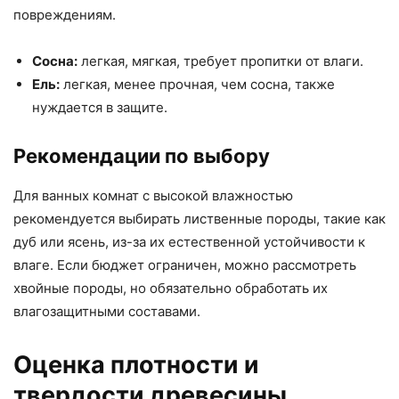
повреждениям.
Сосна:
легкая, мягкая, требует пропитки от влаги.
Ель:
легкая, менее прочная, чем сосна, также
нуждается в защите.
Рекомендации по выбору
Для ванных комнат с высокой влажностью
рекомендуется выбирать лиственные породы, такие как
дуб или ясень, из-за их естественной устойчивости к
влаге. Если бюджет ограничен, можно рассмотреть
хвойные породы, но обязательно обработать их
влагозащитными составами.
Оценка плотности и
твердости древесины