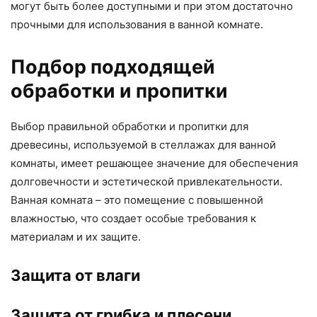
могут быть более доступными и при этом достаточно
прочными для использования в ванной комнате.
Подбор подходящей
обработки и пропитки
Выбор правильной обработки и пропитки для
древесины, используемой в стеллажах для ванной
комнаты, имеет решающее значение для обеспечения
долговечности и эстетической привлекательности.
Ванная комната – это помещение с повышенной
влажностью, что создает особые требования к
материалам и их защите.
Защита от влаги
Защита от грибка и плесени