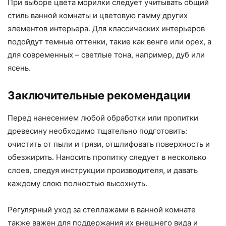
При выборе цвета морилки следует учитывать общий
стиль ванной комнаты и цветовую гамму других
элементов интерьера. Для классических интерьеров
подойдут темные оттенки, такие как венге или орех, а
для современных – светлые тона, например, дуб или
ясень.
Заключительные рекомендации
Перед нанесением любой обработки или пропитки
древесину необходимо тщательно подготовить:
очистить от пыли и грязи, отшлифовать поверхность и
обезжирить. Наносить пропитку следует в несколько
слоев, следуя инструкции производителя, и давать
каждому слою полностью высохнуть.
Регулярный уход за стеллажами в ванной комнате
также важен для поддержания их внешнего вида и