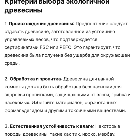
Критерии выбора экологичной
древесины
1.
Происхождение древесины
: Предпочтение следует
отдавать древесине, заготовленной из устойчиво
управляемых лесов, что подтверждается
сертификатами FSC или PEFC. Это гарантирует, что
древесина была получена без ущерба для окружающей
среды.
2.
Обработка и пропитка
: Древесина для ванной
комнаты должна быть обработана безопасными для
здоровья пропитками, защищающими от влаги, грибка и
насекомых. Избегайте материалов, обработанных
формальдегидом и другими токсичными веществами.
3.
Естественная устойчивость к влаге
: Некоторые
породы древесины, такие как тик, ироко, мербау,