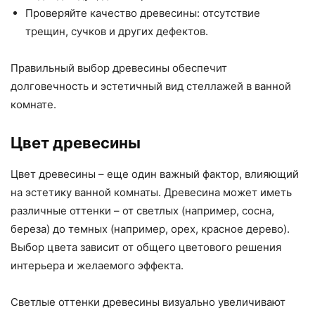
Проверяйте качество древесины: отсутствие
трещин, сучков и других дефектов.
Правильный выбор древесины обеспечит
долговечность и эстетичный вид стеллажей в ванной
комнате.
Цвет древесины
Цвет древесины – еще один важный фактор, влияющий
на эстетику ванной комнаты. Древесина может иметь
различные оттенки – от светлых (например, сосна,
береза) до темных (например, орех, красное дерево).
Выбор цвета зависит от общего цветового решения
интерьера и желаемого эффекта.
Светлые оттенки древесины визуально увеличивают