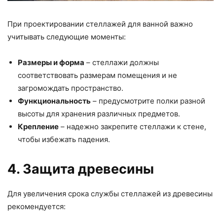
При проектировании стеллажей для ванной важно
учитывать следующие моменты:
Размеры и форма
– стеллажи должны
соответствовать размерам помещения и не
загромождать пространство.
Функциональность
– предусмотрите полки разной
высоты для хранения различных предметов.
Крепление
– надежно закрепите стеллажи к стене,
чтобы избежать падения.
4. Защита древесины
Для увеличения срока службы стеллажей из древесины
рекомендуется: