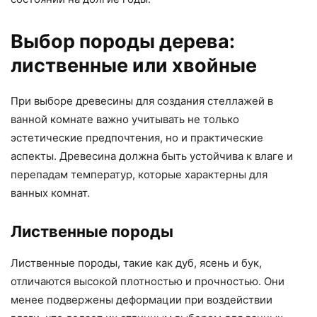
Выбор породы дерева:
лиственные или хвойные
При выборе древесины для создания стеллажей в
ванной комнате важно учитывать не только
эстетические предпочтения, но и практические
аспекты. Древесина должна быть устойчива к влаге и
перепадам температур, которые характерны для
ванных комнат.
Лиственные породы
Лиственные породы, такие как дуб, ясень и бук,
отличаются высокой плотностью и прочностью. Они
менее подвержены деформации при воздействии