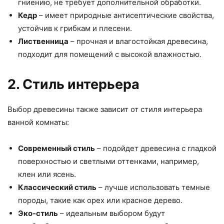
гниению, не требует дополнительной обработки.
Кедр
– имеет природные антисептические свойства,
устойчив к грибкам и плесени.
Лиственница
– прочная и влагостойкая древесина,
подходит для помещений с высокой влажностью.
2. Стиль интерьера
Выбор древесины также зависит от стиля интерьера
ванной комнаты:
Современный стиль
– подойдет древесина с гладкой
поверхностью и светлыми оттенками, например,
клен или ясень.
Классический стиль
– лучше использовать темные
породы, такие как орех или красное дерево.
Эко-стиль
– идеальным выбором будут