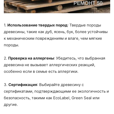
1.
Использование твердых пород
: Твердые породы
древесины, такие как дуб, ясень, бук, более устойчивы
к механическим повреждениям и влаге, чем мягкие
породы.
2.
Проверка на аллергены
: Убедитесь, что выбранная
древесина не вызывает аллергических реакций,
особенно если в семье есть аллергики.
3.
Сертификация
: Выбирайте древесину с
сертификатами, подтверждающими ее экологичность и
безопасность, такими как EcoLabel, Green Seal или
другие.