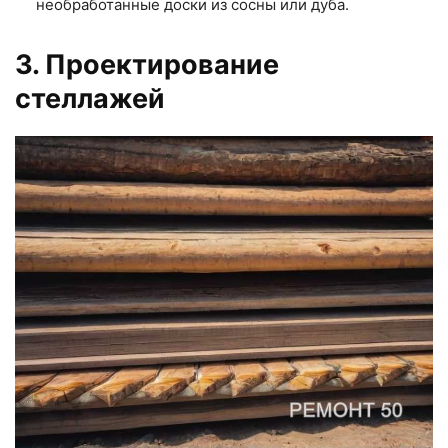
необработанные доски из сосны или дуба.
3. Проектирование
стеллажей