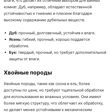
влаги, что делает их отличным выбором для ванных
комнат. Дуб, например, обладает естественной
устойчивостью к гниению и плесени благодаря
высокому содержанию дубильных веществ.
Дуб:
прочный, долговечный, устойчив к влаге.
Ясень:
гибкий, прочный, хорошо поддается
обработке.
Бук:
твердый, прочный, но требует дополнительной
защиты от влаги.
Хвойные породы
Хвойные породы, такие как сосна и ель, более
доступны по цене, но требуют тщательной обработки
для использования во влажных условиях. Они имеют
более мягкую структуру, что облегчает их обработку,
но делает менее устойчивыми к механическим