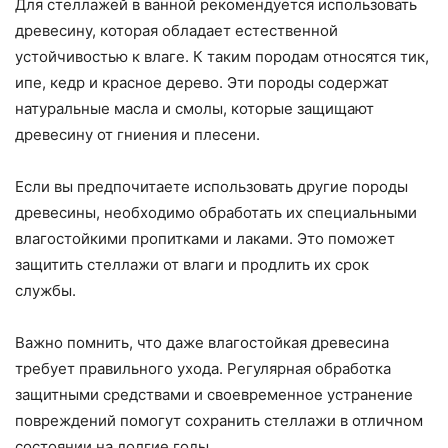
Для стеллажей в ванной рекомендуется использовать
древесину, которая обладает естественной
устойчивостью к влаге. К таким породам относятся тик,
ипе, кедр и красное дерево. Эти породы содержат
натуральные масла и смолы, которые защищают
древесину от гниения и плесени.
Если вы предпочитаете использовать другие породы
древесины, необходимо обработать их специальными
влагостойкими пропитками и лаками. Это поможет
защитить стеллажи от влаги и продлить их срок
службы.
Важно помнить, что даже влагостойкая древесина
требует правильного ухода. Регулярная обработка
защитными средствами и своевременное устранение
повреждений помогут сохранить стеллажи в отличном
состоянии на долгие годы.