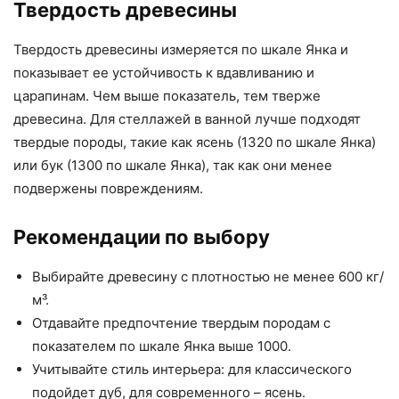
Твердость древесины
Твердость древесины измеряется по шкале Янка и
показывает ее устойчивость к вдавливанию и
царапинам. Чем выше показатель, тем тверже
древесина. Для стеллажей в ванной лучше подходят
твердые породы, такие как ясень (1320 по шкале Янка)
или бук (1300 по шкале Янка), так как они менее
подвержены повреждениям.
Рекомендации по выбору
Выбирайте древесину с плотностью не менее 600 кг/
м³.
Отдавайте предпочтение твердым породам с
показателем по шкале Янка выше 1000.
Учитывайте стиль интерьера: для классического
подойдет дуб, для современного – ясень.