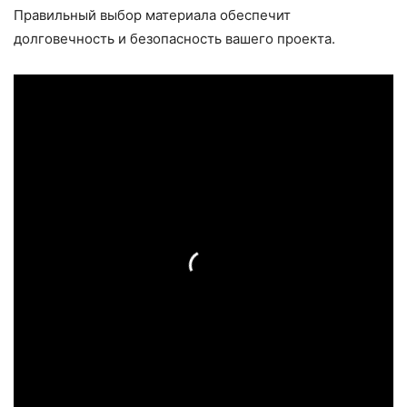
Правильный выбор материала обеспечит
долговечность и безопасность вашего проекта.