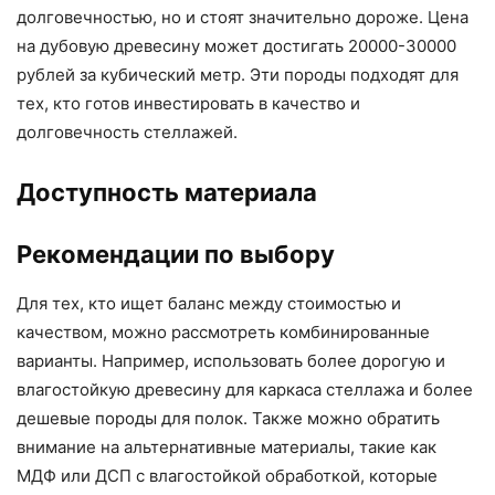
долговечностью, но и стоят значительно дороже. Цена
на дубовую древесину может достигать 20000-30000
рублей за кубический метр. Эти породы подходят для
тех, кто готов инвестировать в качество и
долговечность стеллажей.
Доступность материала
Рекомендации по выбору
Для тех, кто ищет баланс между стоимостью и
качеством, можно рассмотреть комбинированные
варианты. Например, использовать более дорогую и
влагостойкую древесину для каркаса стеллажа и более
дешевые породы для полок. Также можно обратить
внимание на альтернативные материалы, такие как
МДФ или ДСП с влагостойкой обработкой, которые