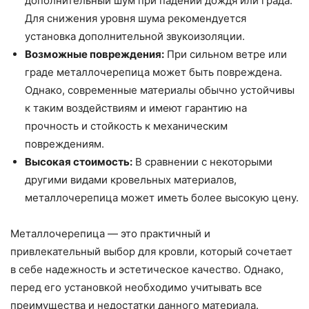
дополнительный шум при падении дождя или града.
Для снижения уровня шума рекомендуется
установка дополнительной звукоизоляции.
Возможные повреждения:
При сильном ветре или
граде металлочерепица может быть повреждена.
Однако, современные материалы обычно устойчивы
к таким воздействиям и имеют гарантию на
прочность и стойкость к механическим
повреждениям.
Высокая стоимость:
В сравнении с некоторыми
другими видами кровельных материалов,
металлочерепица может иметь более высокую цену.
Металлочерепица — это практичный и
привлекательный выбор для кровли, который сочетает
в себе надежность и эстетическое качество. Однако,
перед его установкой необходимо учитывать все
преимущества и недостатки данного материала.