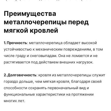
Преимущества
металлочерепицы перед
мягкой кровлей
1. Прочность
: металлочерепица обладает высокой
устойчивостью к механическим повреждениям, в том
числе граду и снеговыпадам. Она не ломается и не
растягивается под действием внешних нагрузок.
2. Долговечность
: кровля из металлочерепицы служит
гораздо дольше, чем мягкая кровля, благодаря своей
способности сохранять первоначальный вид и
функциональные характеристики на протяжении
многих лет.