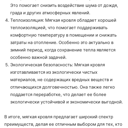
Это помогает снизить воздействие шума от дождя,
града и других атмосферных явлений.
Теплоизоляция: Мягкая кровля обладает хорошей
теплоизоляцией, что помогает поддерживать
комфортную температуру в помещении и снижать
затраты на отопление. Особенно это актуально в
зимний период, когда сохранение тепла является
особенно важной задачей.
Экологическая безопасность: Мягкая кровля
изготавливается из экологически чистых
материалов, не содержащих вредных веществ и
отличающихся долговечностью. Она также легко
поддается переработке, что делает ее более
экологически устойчивой и экономически выгодной.
В итоге, мягкая кровля предлагает широкий спектр
преимуществ, делая ее отличным выбором для тех, кто