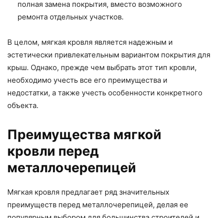
полная замена покрытия, вместо возможного
ремонта отдельных участков.
В целом, мягкая кровля является надежным и
эстетически привлекательным вариантом покрытия для
крыш. Однако, прежде чем выбрать этот тип кровли,
необходимо учесть все его преимущества и
недостатки, а также учесть особенности конкретного
объекта.
Преимущества мягкой
кровли перед
металлочерепицей
Мягкая кровля предлагает ряд значительных
преимуществ перед металлочерепицей, делая ее
популярным выбором для большинства строителей и