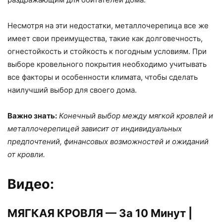
Несмотря на эти недостатки, металлочерепица все же
имеет свои преимущества, такие как долговечность,
огнестойкость и стойкость к погодным условиям. При
выборе кровельного покрытия необходимо учитывать
все факторы и особенности климата, чтобы сделать
наилучший выбор для своего дома.
Важно знать:
Конечный выбор между мягкой кровлей и
металлочерепицей зависит от индивидуальных
предпочтений, финансовых возможностей и ожиданий
от кровли.
Видео:
МЯГКАЯ КРОВЛЯ — За 10 Минут |