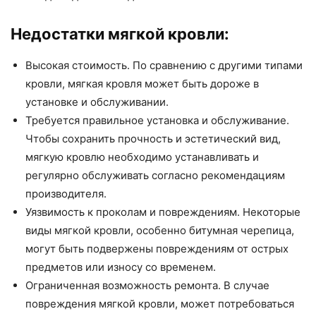
Недостатки мягкой кровли:
Высокая стоимость. По сравнению с другими типами
кровли, мягкая кровля может быть дороже в
установке и обслуживании.
Требуется правильное установка и обслуживание.
Чтобы сохранить прочность и эстетический вид,
мягкую кровлю необходимо устанавливать и
регулярно обслуживать согласно рекомендациям
производителя.
Уязвимость к проколам и повреждениям. Некоторые
виды мягкой кровли, особенно битумная черепица,
могут быть подвержены повреждениям от острых
предметов или износу со временем.
Ограниченная возможность ремонта. В случае
повреждения мягкой кровли, может потребоваться