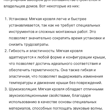
владельцев домов. Вот некоторые из них:
Установка: Мягкая кровля легче и быстрее
устанавливается, так как не требует специальных
инструментов и сложных монтажных работ. Это
позволяет значительно сократить время установки и
снизить трудозатраты.
Гибкость и эластичность: Мягкая кровля
адаптируется к любой форме и конфигурации крыши,
что позволяет достичь идеального соответствия и
обеспечить герметичность. Она также гибкая и
эластичная, что позволяет выдерживать изменения
температуры и движение крыши без повреждений.
Шумоизоляция: Мягкая кровля обладает отличными
звукоизоляционными свойствами, благодаря
использованию в качестве основы специальных
материалов, способных поглощать звуковые волны.