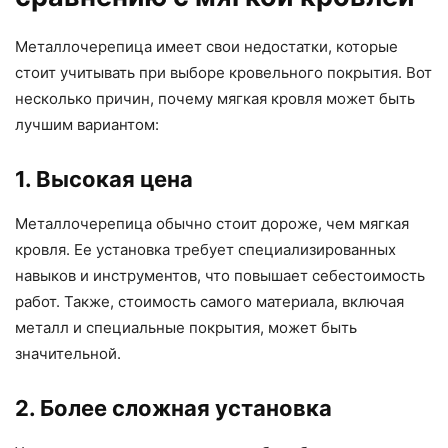
Металлочерепица имеет свои недостатки, которые
стоит учитывать при выборе кровельного покрытия. Вот
несколько причин, почему мягкая кровля может быть
лучшим вариантом:
1. Высокая цена
Металлочерепица обычно стоит дороже, чем мягкая
кровля. Ее установка требует специализированных
навыков и инструментов, что повышает себестоимость
работ. Также, стоимость самого материала, включая
металл и специальные покрытия, может быть
значительной.
2. Более сложная установка