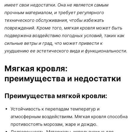
имеет свои недостатки. Она не является самым
прочным материалом, и требует регулярного
технического обслуживания, чтобы избежать
повреждений. Кроме того, мягкая кровля может быть
подвержена воздействию погодных условий, таких как
сильные ветры и град, что может привести к
ухудшению ее эстетического вида и функциональности.
Мягкая кровля:
преимущества и недостатки
Преимущества мягкой кровли:
Устойчивость к перепадам температур и
атмосферным воздействиям. Мягкая кровля способна
противостоять морозам, жаре и дождю.
Долговечность. Материалы, используемые для