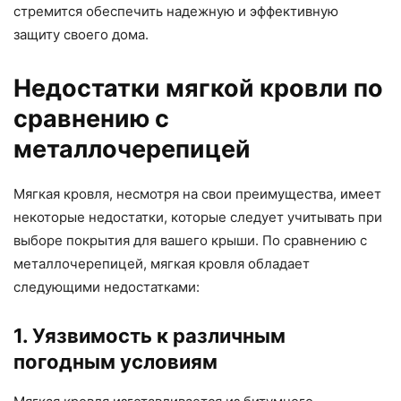
стремится обеспечить надежную и эффективную
защиту своего дома.
Недостатки мягкой кровли по
сравнению с
металлочерепицей
Мягкая кровля, несмотря на свои преимущества, имеет
некоторые недостатки, которые следует учитывать при
выборе покрытия для вашего крыши. По сравнению с
металлочерепицей, мягкая кровля обладает
следующими недостатками:
1. Уязвимость к различным
погодным условиям