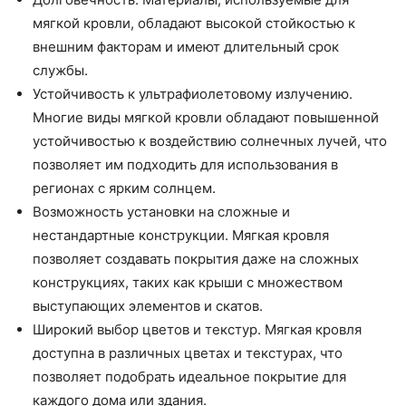
мягкой кровли, обладают высокой стойкостью к
внешним факторам и имеют длительный срок
службы.
Устойчивость к ультрафиолетовому излучению.
Многие виды мягкой кровли обладают повышенной
устойчивостью к воздействию солнечных лучей, что
позволяет им подходить для использования в
регионах с ярким солнцем.
Возможность установки на сложные и
нестандартные конструкции. Мягкая кровля
позволяет создавать покрытия даже на сложных
конструкциях, таких как крыши с множеством
выступающих элементов и скатов.
Широкий выбор цветов и текстур. Мягкая кровля
доступна в различных цветах и текстурах, что
позволяет подобрать идеальное покрытие для
каждого дома или здания.