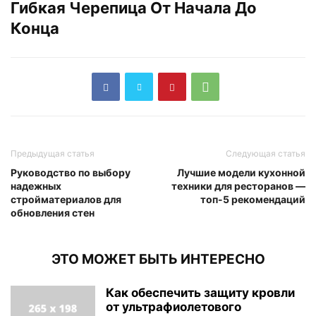
Гибкая Черепица От Начала До
Конца
Предыдущая статья
Следующая статья
Руководство по выбору
Лучшие модели кухонной
надежных
техники для ресторанов —
стройматериалов для
топ-5 рекомендаций
обновления стен
ЭТО МОЖЕТ БЫТЬ ИНТЕРЕСНО
Как обеспечить защиту кровли
от ультрафиолетового