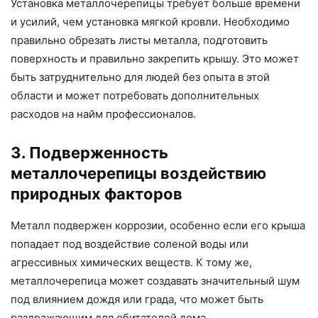
Установка металлочерепицы требует больше времени
и усилий, чем установка мягкой кровли. Необходимо
правильно обрезать листы металла, подготовить
поверхность и правильно закрепить крышу. Это может
быть затруднительно для людей без опыта в этой
области и может потребовать дополнительных
расходов на найм профессионалов.
3. Подверженность
металлочерепицы воздействию
природных факторов
Металл подвержен коррозии, особенно если его крыша
попадает под воздействие соленой воды или
агрессивных химических веществ. К тому же,
металлочерепица может создавать значительный шум
под влиянием дождя или града, что может быть
раздражающим для обитателей дома.