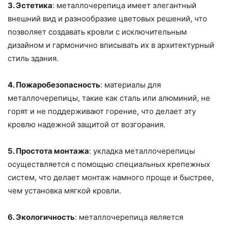
3. Эстетика
: металлочерепица имеет элегантный
внешний вид и разнообразие цветовых решений, что
позволяет создавать кровли с исключительным
дизайном и гармонично вписывать их в архитектурный
стиль здания.
4. Пожаробезопасность
: материалы для
металлочерепицы, такие как сталь или алюминий, не
горят и не поддерживают горение, что делает эту
кровлю надежной защитой от возгорания.
5. Простота монтажа
: укладка металлочерепицы
осуществляется с помощью специальных крепежных
систем, что делает монтаж намного проще и быстрее,
чем установка мягкой кровли.
6. Экологичность
: металлочерепица является