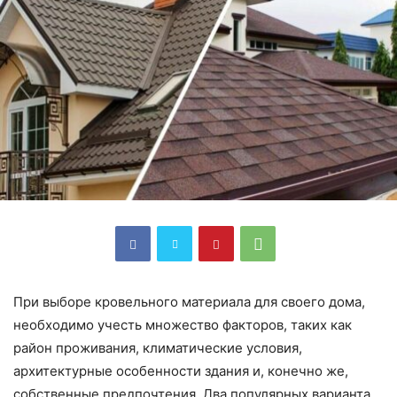
При выборе кровельного материала для своего дома,
необходимо учесть множество факторов, таких как
район проживания, климатические условия,
архитектурные особенности здания и, конечно же,
собственные предпочтения. Два популярных варианта