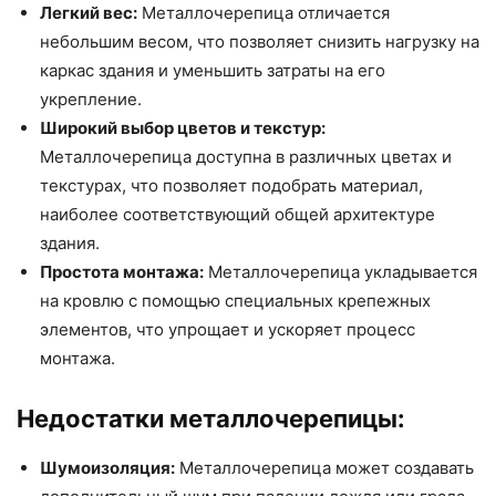
Легкий вес:
Металлочерепица отличается
небольшим весом, что позволяет снизить нагрузку на
каркас здания и уменьшить затраты на его
укрепление.
Широкий выбор цветов и текстур:
Металлочерепица доступна в различных цветах и
текстурах, что позволяет подобрать материал,
наиболее соответствующий общей архитектуре
здания.
Простота монтажа:
Металлочерепица укладывается
на кровлю с помощью специальных крепежных
элементов, что упрощает и ускоряет процесс
монтажа.
Недостатки металлочерепицы:
Шумоизоляция:
Металлочерепица может создавать