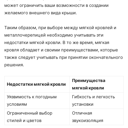
может ограничить ваши возможности в создании
желаемого внешнего вида крыши.
Таким образом, при выборе между мягкой кровлей и
металлочерепицей необходимо учитывать эти
недостатки мягкой кровли. В то же время, мягкая
кровля обладает и своими преимуществами, которые
также следует учитывать при принятии окончательного
решения.
Преимущества
Недостатки мягкой кровли
мягкой кровли
Уязвимость к погодным
Гибкость и легкость
условиям
установки
Ограниченный выбор
Отличная
стилей и цветов
звукоизоляция