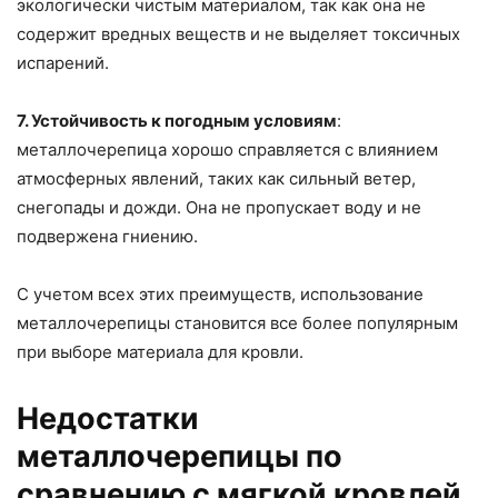
экологически чистым материалом, так как она не
содержит вредных веществ и не выделяет токсичных
испарений.
7. Устойчивость к погодным условиям
:
металлочерепица хорошо справляется с влиянием
атмосферных явлений, таких как сильный ветер,
снегопады и дожди. Она не пропускает воду и не
подвержена гниению.
С учетом всех этих преимуществ, использование
металлочерепицы становится все более популярным
при выборе материала для кровли.
Недостатки
металлочерепицы по
сравнению с мягкой кровлей