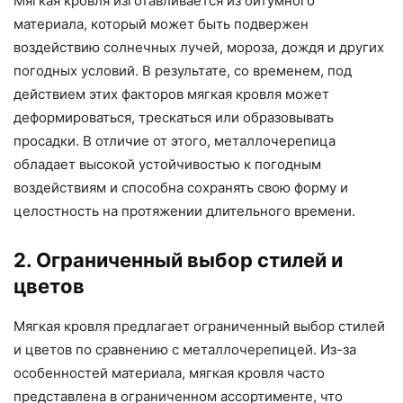
Мягкая кровля изготавливается из битумного
материала, который может быть подвержен
воздействию солнечных лучей, мороза, дождя и других
погодных условий. В результате, со временем, под
действием этих факторов мягкая кровля может
деформироваться, трескаться или образовывать
просадки. В отличие от этого, металлочерепица
обладает высокой устойчивостью к погодным
воздействиям и способна сохранять свою форму и
целостность на протяжении длительного времени.
2. Ограниченный выбор стилей и
цветов
Мягкая кровля предлагает ограниченный выбор стилей
и цветов по сравнению с металлочерепицей. Из-за
особенностей материала, мягкая кровля часто
представлена в ограниченном ассортименте, что