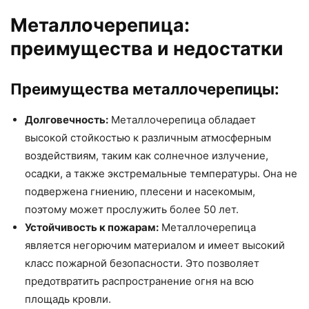
Металлочерепица:
преимущества и недостатки
Преимущества металлочерепицы:
Долговечность:
Металлочерепица обладает
высокой стойкостью к различным атмосферным
воздействиям, таким как солнечное излучение,
осадки, а также экстремальные температуры. Она не
подвержена гниению, плесени и насекомым,
поэтому может прослужить более 50 лет.
Устойчивость к пожарам:
Металлочерепица
является негорючим материалом и имеет высокий
класс пожарной безопасности. Это позволяет
предотвратить распространение огня на всю
площадь кровли.