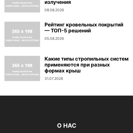
излучения
08.08.2026
Рейтинг кровельных покрытий
— ТОП-5 решений
05.08.2026
Какие типы стропильных систем
применяются при разных
формах крыш
31.07.2026
О НАС