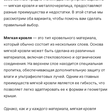
— мягкая кровля и металлочерепица, предоставляют
разные преимущества и недостатки. В этой статье мы
рассмотрим оба варианта, чтобы помочь вам сделать
правильный выбор.
Мягкая кровля
— это тип кровельного материала,
который обычно состоит из нескольких слоев. Основа
мягкой кровли может быть сделана из различных
материалов, включая стекловолокно и органические
соединения. На верхнем слое находится специальная
пропитка, обеспечивающая дополнительную защиту от
влаги и ультрафиолетовых лучей. Одним из главных
преимуществ мягкой кровли является ее гибкость, что
позволяет легко адаптировать ее к формам и геометрии
крыши.
Однако, как и у каждого материала, мягкая кровля