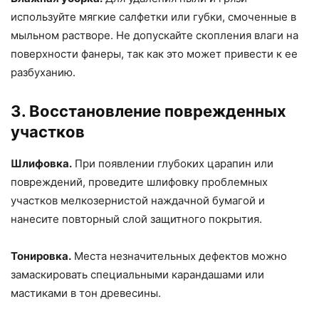
используйте мягкие салфетки или губки, смоченные в
мыльном растворе. Не допускайте скопления влаги на
поверхности фанеры, так как это может привести к ее
разбуханию.
3. Восстановление поврежденных
участков
Шлифовка.
При появлении глубоких царапин или
повреждений, проведите шлифовку проблемных
участков мелкозернистой наждачной бумагой и
нанесите повторный слой защитного покрытия.
Тонировка.
Места незначительных дефектов можно
замаскировать специальными карандашами или
мастиками в тон древесины.