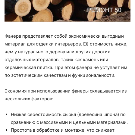
Фанера представляет собой экономически выгодный
материал для отделки интерьеров. Её стоимость ниже,
чем у натурального дерева или других дорогих
отделочных материалов, таких как камень или
керамическая плитка. При этом фанера не уступает им
по эстетическим качествам и функциональности.
Экономия при использовании фанеры складывается из
нескольких факторов:
Низкая себестоимость сырья (древесина шпона) по
сравнению с массивными и цельными материалами.
Простота в обработке и монтаже, что снижает