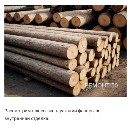
Рассмотрим плюсы эксплуатации фанеры во
внутренней отделке: