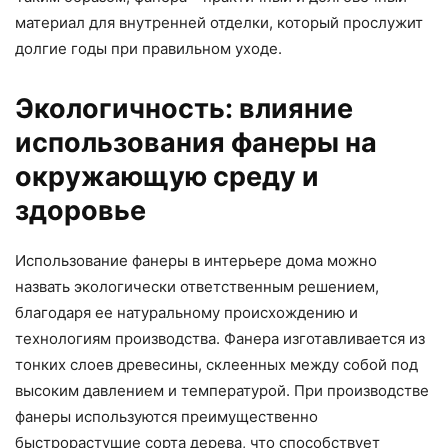
материал для внутренней отделки, который прослужит
долгие годы при правильном уходе.
Экологичность: влияние
использования фанеры на
окружающую среду и
здоровье
Использование фанеры в интерьере дома можно
назвать экологически ответственным решением,
благодаря ее натуральному происхождению и
технологиям производства. Фанера изготавливается из
тонких слоев древесины, склеенных между собой под
высоким давлением и температурой. При производстве
фанеры используются преимущественно
быстрорастущие сорта дерева, что способствует