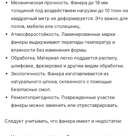
Механическая прочность. Фанера до 18 мм
толщиной под воздействием нагрузки до 10 тонн на
квадратный метр не деформируется. Это важно для
полов, мебели или столешниц.
Атмосферостойкость. Ламинированные марки
фанеры выдерживают перепады температур и
влажности без изменения формы.
Обработка. Материал легко поддается распилу,
шлифовке, фрезеровке и другим видам обработки.
Экологичность. Фанера изготавливается из
натурального шпона, склеенного с помощью
безопасных смол.
Ремонтопригодность. Поврежденные участки
фанеры можно заменить или отреставрировать.
Следует учитывать, что фанера имеет и недостатки: