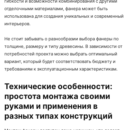
гибкости и возможности комбинирования с другими
отделочными материалами, фанера может быть
использована для создания уникальных и современный
интерьеров.
Не стоит забывать о разнообразии выбора фанеры по
толщине, размеру и типу древесины. В зависимости от
потребностей проекта можно выбрать оптимальный
вариант, который будет соответствовать бюджету и
требованиям к эксплуатационным характеристикам.
Технические особенности:
простота монтажа своими
руками и применения в
разных типах конструкций