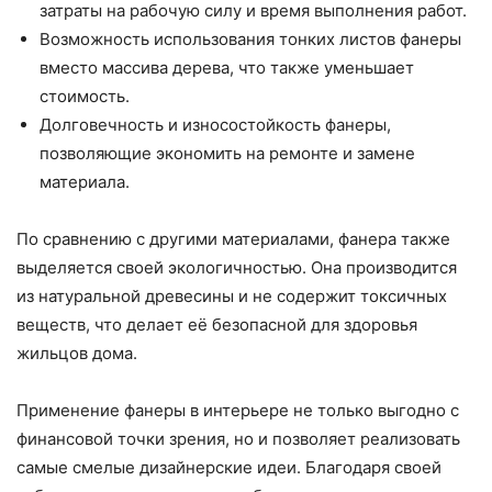
затраты на рабочую силу и время выполнения работ.
Возможность использования тонких листов фанеры
вместо массива дерева, что также уменьшает
стоимость.
Долговечность и износостойкость фанеры,
позволяющие экономить на ремонте и замене
материала.
По сравнению с другими материалами, фанера также
выделяется своей экологичностью. Она производится
из натуральной древесины и не содержит токсичных
веществ, что делает её безопасной для здоровья
жильцов дома.
Применение фанеры в интерьере не только выгодно с
финансовой точки зрения, но и позволяет реализовать
самые смелые дизайнерские идеи. Благодаря своей