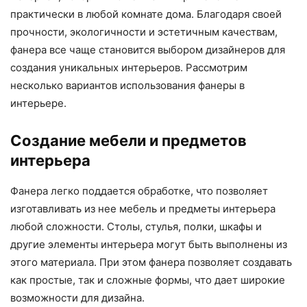
практически в любой комнате дома. Благодаря своей
прочности, экологичности и эстетичным качествам,
фанера все чаще становится выбором дизайнеров для
создания уникальных интерьеров. Рассмотрим
несколько вариантов использования фанеры в
интерьере.
Создание мебели и предметов
интерьера
Фанера легко поддается обработке, что позволяет
изготавливать из нее мебель и предметы интерьера
любой сложности. Столы, стулья, полки, шкафы и
другие элементы интерьера могут быть выполнены из
этого материала. При этом фанера позволяет создавать
как простые, так и сложные формы, что дает широкие
возможности для дизайна.