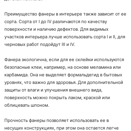
Преимущество фанеры в интерьере также зависит от ее
сорта. Сорта от I до IV различаются по качеству
поверхности и наличию дефектов. Для видимых
участков интерьера лучше использовать сорта I и II, для
черновых работ подойдут III и IV.
Фанера экологична, если для ее склейки используются
безопасные клеи, например, на основе меламина или
карбамида. Она не выделяет формальдегид в бытовых
уровнях, что важно для здоровья. Для дополнительной
защиты от влаги и улучшения внешнего вида,
поверхность можно покрыть лаком, краской или
облицевать шпоном.
Прочность фанеры позволяет использовать ее в
несущих конструкциях, при этом она остается легче