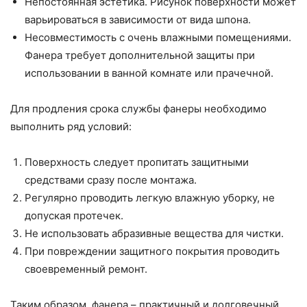
Непостоянная эстетика. Рисунок поверхности может
варьироваться в зависимости от вида шпона.
Несовместимость с очень влажными помещениями.
Фанера требует дополнительной защиты при
использовании в ванной комнате или прачечной.
Для продления срока службы фанеры необходимо
выполнить ряд условий:
Поверхность следует пропитать защитными
средствами сразу после монтажа.
Регулярно проводить легкую влажную уборку, не
допуская протечек.
Не использовать абразивные вещества для чистки.
При повреждении защитного покрытия проводить
своевременный ремонт.
Таким образом, фанера – практичный и долговечный