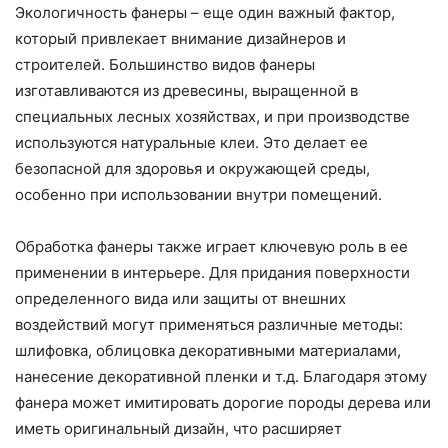
Экологичность фанеры – еще один важный фактор,
который привлекает внимание дизайнеров и
строителей. Большинство видов фанеры
изготавливаются из древесины, выращенной в
специальных лесных хозяйствах, и при производстве
используются натуральные клеи. Это делает ее
безопасной для здоровья и окружающей среды,
особенно при использовании внутри помещений.
Обработка фанеры также играет ключевую роль в ее
применении в интерьере. Для придания поверхности
определенного вида или защиты от внешних
воздействий могут применяться различные методы:
шлифовка, облицовка декоративными материалами,
нанесение декоративной пленки и т.д. Благодаря этому
фанера может имитировать дорогие породы дерева или
иметь оригинальный дизайн, что расширяет