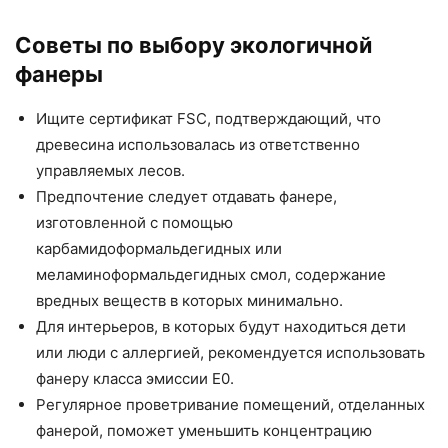
Советы по выбору экологичной
фанеры
Ищите сертификат FSC, подтверждающий, что
древесина использовалась из ответственно
управляемых лесов.
Предпочтение следует отдавать фанере,
изготовленной с помощью
карбамидоформальдегидных или
меламиноформальдегидных смол, содержание
вредных веществ в которых минимально.
Для интерьеров, в которых будут находиться дети
или люди с аллергией, рекомендуется использовать
фанеру класса эмиссии E0.
Регулярное проветривание помещений, отделанных
фанерой, поможет уменьшить концентрацию