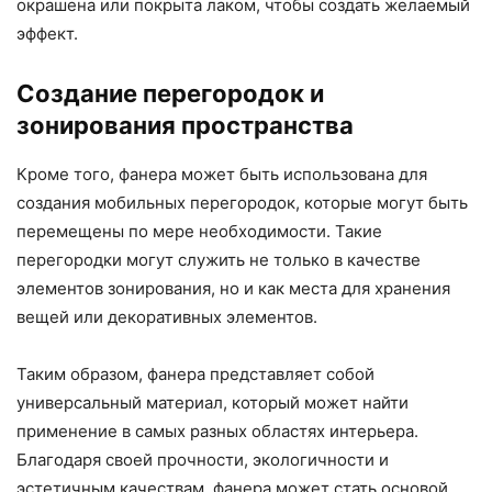
окрашена или покрыта лаком, чтобы создать желаемый
эффект.
Создание перегородок и
зонирования пространства
Кроме того, фанера может быть использована для
создания мобильных перегородок, которые могут быть
перемещены по мере необходимости. Такие
перегородки могут служить не только в качестве
элементов зонирования, но и как места для хранения
вещей или декоративных элементов.
Таким образом, фанера представляет собой
универсальный материал, который может найти
применение в самых разных областях интерьера.
Благодаря своей прочности, экологичности и
эстетичным качествам, фанера может стать основой