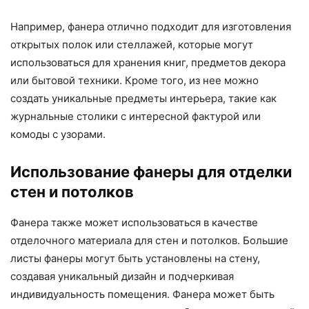
Например, фанера отлично подходит для изготовления
открытых полок или стеллажей, которые могут
использоваться для хранения книг, предметов декора
или бытовой техники. Кроме того, из нее можно
создать уникальные предметы интерьера, такие как
журнальные столики с интересной фактурой или
комоды с узорами.
Использование фанеры для отделки
стен и потолков
Фанера также может использоваться в качестве
отделочного материала для стен и потолков. Большие
листы фанеры могут быть установлены на стену,
создавая уникальный дизайн и подчеркивая
индивидуальность помещения. Фанера может быть