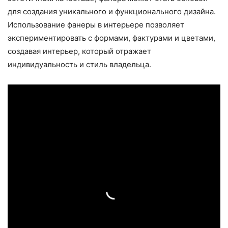
для создания уникального и функционального дизайна.
Использование фанеры в интерьере позволяет
экспериментировать с формами, фактурами и цветами,
создавая интерьер, который отражает
индивидуальность и стиль владельца.