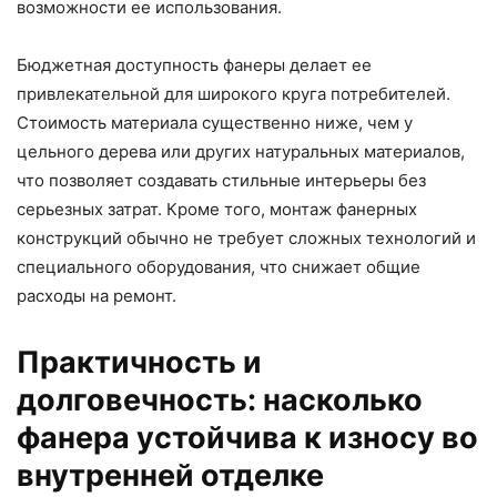
возможности ее использования.
Бюджетная доступность фанеры делает ее
привлекательной для широкого круга потребителей.
Стоимость материала существенно ниже, чем у
цельного дерева или других натуральных материалов,
что позволяет создавать стильные интерьеры без
серьезных затрат. Кроме того, монтаж фанерных
конструкций обычно не требует сложных технологий и
специального оборудования, что снижает общие
расходы на ремонт.
Практичность и
долговечность: насколько
фанера устойчива к износу во
внутренней отделке