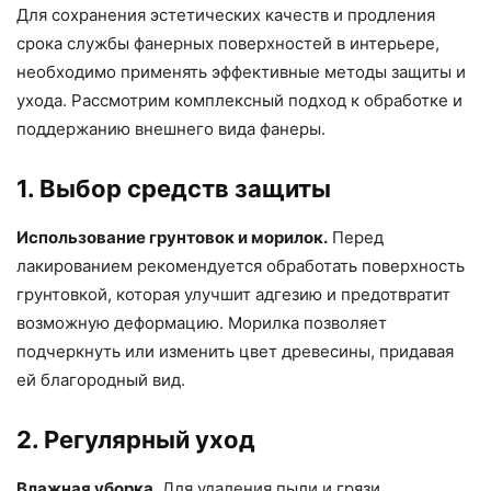
Для сохранения эстетических качеств и продления
срока службы фанерных поверхностей в интерьере,
необходимо применять эффективные методы защиты и
ухода. Рассмотрим комплексный подход к обработке и
поддержанию внешнего вида фанеры.
1. Выбор средств защиты
Использование грунтовок и морилок.
Перед
лакированием рекомендуется обработать поверхность
грунтовкой, которая улучшит адгезию и предотвратит
возможную деформацию. Морилка позволяет
подчеркнуть или изменить цвет древесины, придавая
ей благородный вид.
2. Регулярный уход
Влажная уборка.
Для удаления пыли и грязи