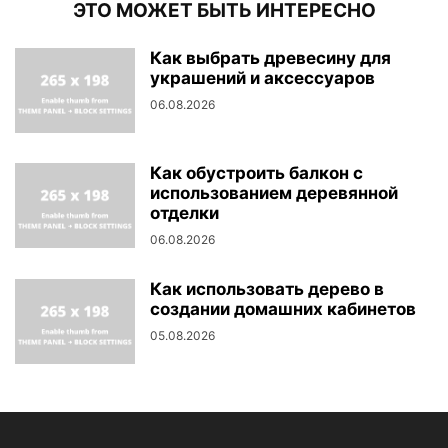
ЭТО МОЖЕТ БЫТЬ ИНТЕРЕСНО
Как выбрать древесину для
украшений и аксессуаров
06.08.2026
Как обустроить балкон с
использованием деревянной
отделки
06.08.2026
Как использовать дерево в
создании домашних кабинетов
05.08.2026