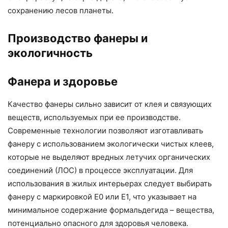
сохранению лесов планеты.
Производство фанеры и
экологичность
Фанера и здоровье
Качество фанеры сильно зависит от клея и связующих
веществ, используемых при ее производстве.
Современные технологии позволяют изготавливать
фанеру с использованием экологически чистых клеев,
которые не выделяют вредных летучих органических
соединений (ЛОС) в процессе эксплуатации. Для
использования в жилых интерьерах следует выбирать
фанеру с маркировкой E0 или E1, что указывает на
минимальное содержание формальдегида – вещества,
потенциально опасного для здоровья человека.