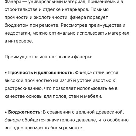
Фанера — универсальный материал, применяемый в
строительстве и отделке интерьеров. Помимо
прочности и экологичности, фанера порадует
бюджетом при ремонте. Рассмотрев преимущества и
недостатки, можно оптимально использовать материал
в интерьере.
Преимущества использования фанеры:
•
Прочность и долговечность:
Фанера
отличается
высокой прочностью на изгиб и устойчивостью к
растрескиванию, что позволяет использовать её в
качестве основы для полов, стен и мебели.
•
Бюджетность:
В сравнении с цельной древесиной,
фанера
обойдется значительно дешевле, что особенно
выгодно при масштабном ремонте.