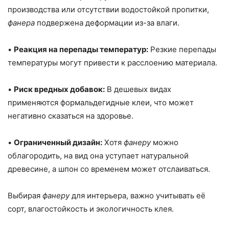
производства или отсутствии водостойкой пропитки,
фанера
подвержена деформации из-за влаги.
•
Реакция на перепады температур:
Резкие перепады
температуры могут привести к расслоению материала.
•
Риск вредных добавок:
В дешевых видах
применяются формальдегидные клеи, что может
негативно сказаться на здоровье.
•
Ограниченный дизайн:
Хотя
фанеру
можно
облагородить, на вид она уступает натуральной
древесине, а шпон со временем может отслаиваться.
Выбирая
фанеру
для интерьера, важно учитывать её
сорт, влагостойкость и экологичность клея.