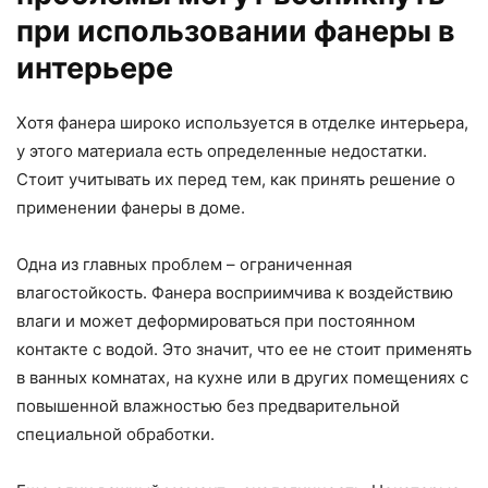
при использовании фанеры в
интерьере
Хотя фанера широко используется в отделке интерьера,
у этого материала есть определенные недостатки.
Стоит учитывать их перед тем, как принять решение о
применении фанеры в доме.
Одна из главных проблем – ограниченная
влагостойкость. Фанера восприимчива к воздействию
влаги и может деформироваться при постоянном
контакте с водой. Это значит, что ее не стоит применять
в ванных комнатах, на кухне или в других помещениях с
повышенной влажностью без предварительной
специальной обработки.