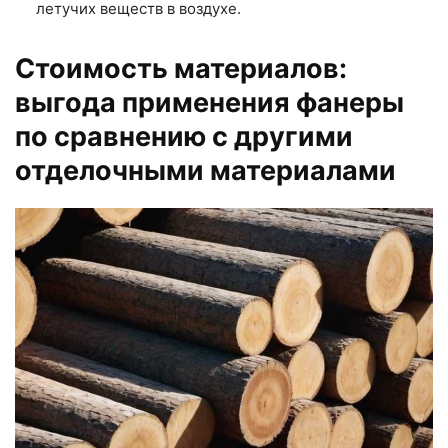
летучих веществ в воздухе.
Стоимость материалов:
выгода применения фанеры
по сравнению с другими
отделочными материалами