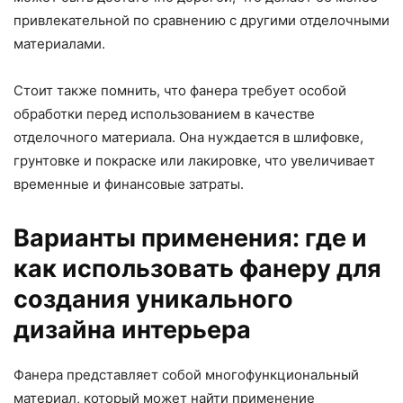
привлекательной по сравнению с другими отделочными
материалами.
Стоит также помнить, что фанера требует особой
обработки перед использованием в качестве
отделочного материала. Она нуждается в шлифовке,
грунтовке и покраске или лакировке, что увеличивает
временные и финансовые затраты.
Варианты применения: где и
как использовать фанеру для
создания уникального
дизайна интерьера
Фанера представляет собой многофункциональный
материал, который может найти применение