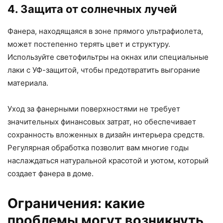
4. Защита от солнечных лучей
Фанера, находящаяся в зоне прямого ультрафиолета,
может постепенно терять цвет и структуру.
Используйте светофильтры на окнах или специальные
лаки с УФ-защитой, чтобы предотвратить выгорание
материала.
Уход за фанерными поверхностями не требует
значительных финансовых затрат, но обеспечивает
сохранность вложенных в дизайн интерьера средств.
Регулярная обработка позволит вам многие годы
наслаждаться натуральной красотой и уютом, который
создает фанера в доме.
Ограничения: какие
проблемы могут возникнуть