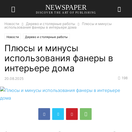
NEWSPAPER
DISCOVER THE ART OF PUBLISHING
Новости
Дерево и столярные работы
Плюсы и минусы
использования фанеры в интерьере дома
Новости
Дерево и столярные работы
Плюсы и минусы
использования фанеры в
интерьере дома
198
20.08.2025