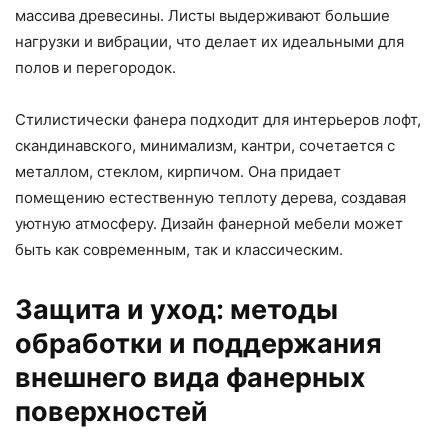
массива древесины. Листы выдерживают большие
нагрузки и вибрации, что делает их идеальными для
полов и перегородок.
Стилистически фанера подходит для интерьеров лофт,
скандинавского, минимализм, кантри, сочетается с
металлом, стеклом, кирпичом. Она придает
помещению естественную теплоту дерева, создавая
уютную атмосферу. Дизайн фанерной мебели может
быть как современным, так и классическим.
Защита и уход: методы
обработки и поддержания
внешнего вида фанерных
поверхностей