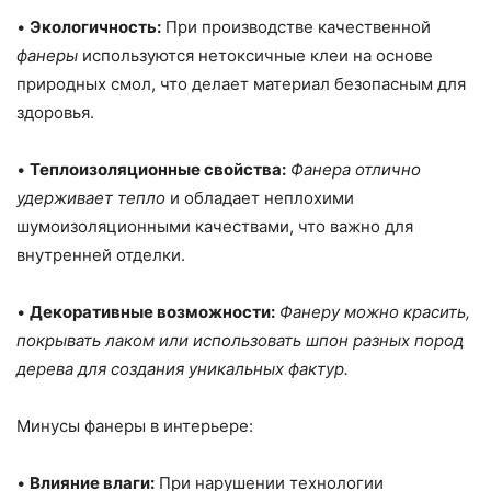
•
Экологичность:
При производстве качественной
фанеры
используются нетоксичные клеи на основе
природных смол, что делает материал безопасным для
здоровья.
•
Теплоизоляционные свойства:
Фанера отлично
удерживает тепло
и обладает неплохими
шумоизоляционными качествами, что важно для
внутренней отделки.
•
Декоративные возможности:
Фанеру можно красить,
покрывать лаком или использовать шпон разных пород
дерева для создания уникальных фактур.
Минусы фанеры в интерьере:
•
Влияние влаги:
При нарушении технологии