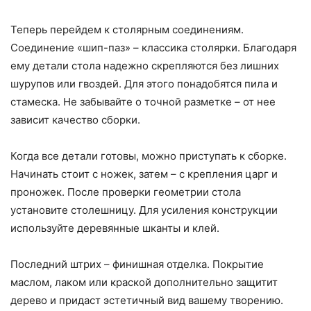
Теперь перейдем к столярным соединениям.
Соединение «шип-паз» – классика столярки. Благодаря
ему детали стола надежно скрепляются без лишних
шурупов или гвоздей. Для этого понадобятся пила и
стамеска. Не забывайте о точной разметке – от нее
зависит качество сборки.
Когда все детали готовы, можно приступать к сборке.
Начинать стоит с ножек, затем – с крепления царг и
проножек. После проверки геометрии стола
установите столешницу. Для усиления конструкции
используйте деревянные шканты и клей.
Последний штрих – финишная отделка. Покрытие
маслом, лаком или краской дополнительно защитит
дерево и придаст эстетичный вид вашему творению.