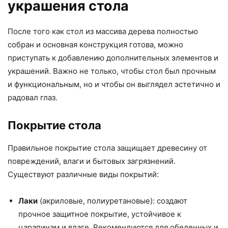
украшения стола
После того как стол из массива дерева полностью
собран и основная конструкция готова, можно
приступать к добавлению дополнительных элементов и
украшений. Важно не только, чтобы стол был прочным
и функциональным, но и чтобы он выглядел эстетично и
радовал глаз.
Покрытие стола
Правильное покрытие стола защищает древесину от
повреждений, влаги и бытовых загрязнений.
Существуют различные виды покрытий:
Лаки
(акриловые, полиуретановые): создают
прочное защитное покрытие, устойчивое к
царапинам и влаге. Рекомендуются для обеденных и