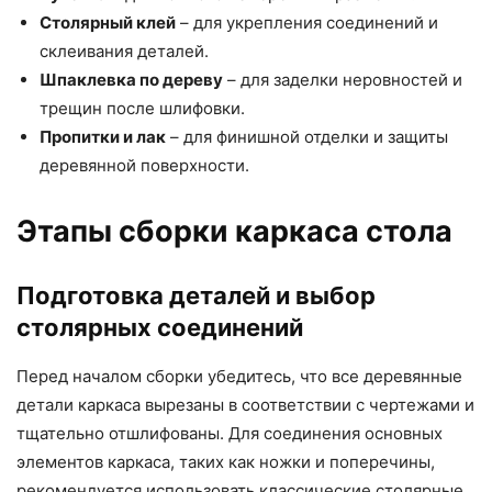
Столярный клей
– для укрепления соединений и
склеивания деталей.
Шпаклевка по дереву
– для заделки неровностей и
трещин после шлифовки.
Пропитки и лак
– для финишной отделки и защиты
деревянной поверхности.
Этапы сборки каркаса стола
Подготовка деталей и выбор
столярных соединений
Перед началом сборки убедитесь, что все деревянные
детали каркаса вырезаны в соответствии с чертежами и
тщательно отшлифованы. Для соединения основных
элементов каркаса, таких как ножки и поперечины,
рекомендуется использовать классические столярные