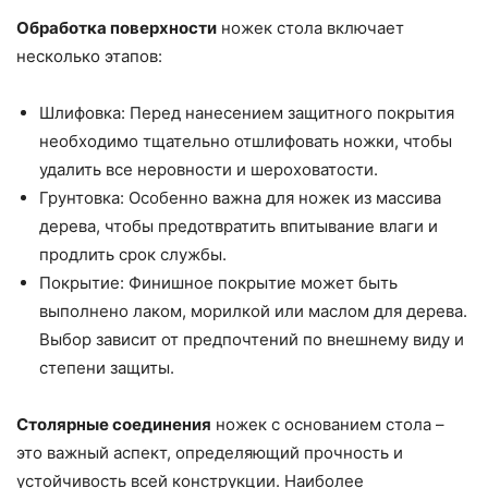
Обработка поверхности
ножек стола включает
несколько этапов:
Шлифовка: Перед нанесением защитного покрытия
необходимо тщательно отшлифовать ножки, чтобы
удалить все неровности и шероховатости.
Грунтовка: Особенно важна для ножек из массива
дерева, чтобы предотвратить впитывание влаги и
продлить срок службы.
Покрытие: Финишное покрытие может быть
выполнено лаком, морилкой или маслом для дерева.
Выбор зависит от предпочтений по внешнему виду и
степени защиты.
Столярные соединения
ножек с основанием стола –
это важный аспект, определяющий прочность и
устойчивость всей конструкции. Наиболее