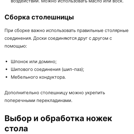
воздействий. Можно использовать масло или воск.
Сборка столешницы
При сборке важно использовать правильные столярные
соединения. Доски соединяются друг с другом с
помощью:
Шпонок или домино;
Шипового соединения (шип-паз);
Мебельного кондуктора.
Дополнительно столешницу можно укрепить
поперечными перекладинами.
Выбор и обработка ножек
стола