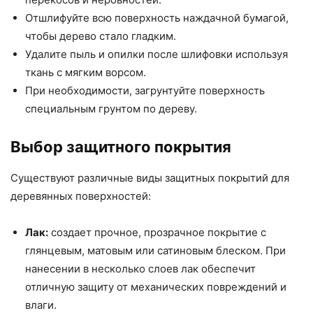
Отшлифуйте всю поверхность наждачной бумагой,
чтобы дерево стало гладким.
Удалите пыль и опилки после шлифовки используя
ткань с мягким ворсом.
При необходимости, загрунтуйте поверхность
специальным грунтом по дереву.
Выбор защитного покрытия
Существуют различные виды защитных покрытий для
деревянных поверхностей:
Лак:
создает прочное, прозрачное покрытие с
глянцевым, матовым или сатиновым блеском. При
нанесении в несколько слоев лак обеспечит
отличную защиту от механических повреждений и
влаги.