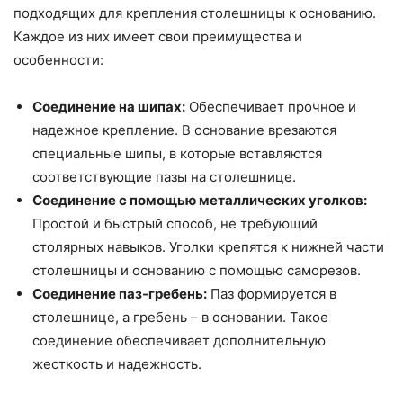
подходящих для крепления столешницы к основанию.
Каждое из них имеет свои преимущества и
особенности:
Соединение на шипах:
Обеспечивает прочное и
надежное крепление. В основание врезаются
специальные шипы, в которые вставляются
соответствующие пазы на столешнице.
Соединение с помощью металлических уголков:
Простой и быстрый способ, не требующий
столярных навыков. Уголки крепятся к нижней части
столешницы и основанию с помощью саморезов.
Соединение паз-гребень:
Паз формируется в
столешнице, а гребень – в основании. Такое
соединение обеспечивает дополнительную
жесткость и надежность.