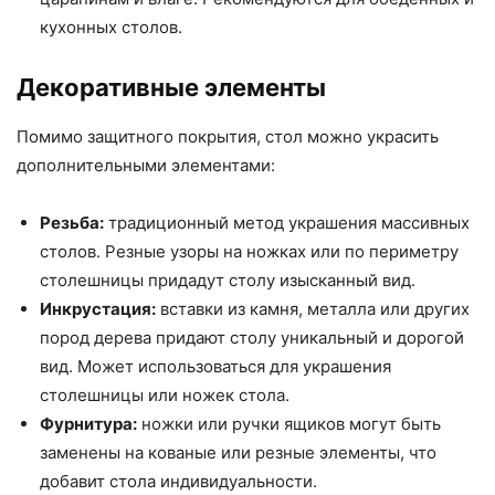
кухонных столов.
Декоративные элементы
Помимо защитного покрытия, стол можно украсить
дополнительными элементами:
Резьба:
традиционный метод украшения массивных
столов. Резные узоры на ножках или по периметру
столешницы придадут столу изысканный вид.
Инкрустация:
вставки из камня, металла или других
пород дерева придают столу уникальный и дорогой
вид. Может использоваться для украшения
столешницы или ножек стола.
Фурнитура:
ножки или ручки ящиков могут быть
заменены на кованые или резные элементы, что
добавит стола индивидуальности.