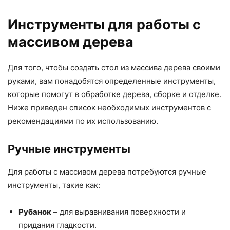
Инструменты для работы с
массивом дерева
Для того, чтобы создать стол из массива дерева своими
руками, вам понадобятся определенные инструменты,
которые помогут в обработке дерева, сборке и отделке.
Ниже приведен список необходимых инструментов с
рекомендациями по их использованию.
Ручные инструменты
Для работы с массивом дерева потребуются ручные
инструменты, такие как:
Рубанок
– для выравнивания поверхности и
придания гладкости.