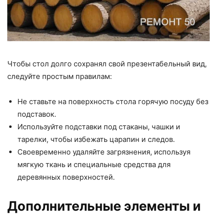
Чтобы стол долго сохранял свой презентабельный вид,
следуйте простым правилам:
Не ставьте на поверхность стола горячую посуду без
подставок.
Используйте подставки под стаканы, чашки и
тарелки, чтобы избежать царапин и следов.
Своевременно удаляйте загрязнения, используя
мягкую ткань и специальные средства для
деревянных поверхностей.
Дополнительные элементы и