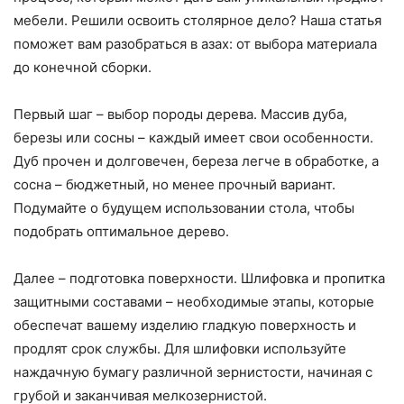
мебели. Решили освоить столярное дело? Наша статья
поможет вам разобраться в азах: от выбора материала
до конечной сборки.
Первый шаг – выбор породы дерева. Массив дуба,
березы или сосны – каждый имеет свои особенности.
Дуб прочен и долговечен, береза легче в обработке, а
сосна – бюджетный, но менее прочный вариант.
Подумайте о будущем использовании стола, чтобы
подобрать оптимальное дерево.
Далее – подготовка поверхности. Шлифовка и пропитка
защитными составами – необходимые этапы, которые
обеспечат вашему изделию гладкую поверхность и
продлят срок службы. Для шлифовки используйте
наждачную бумагу различной зернистости, начиная с
грубой и заканчивая мелкозернистой.