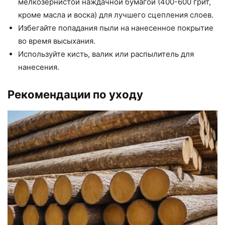
мелкозернистой наждачной бумагой (400-600 грит,
кроме масла и воска) для лучшего сцепления слоев.
Избегайте попадания пыли на нанесенное покрытие
во время высыхания.
Используйте кисть, валик или распылитель для
нанесения.
Рекомендации по уходу