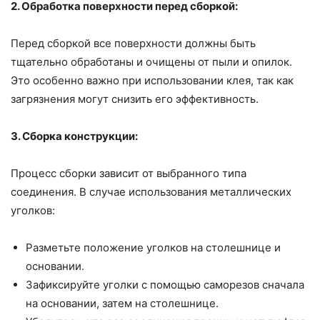
2. Обработка поверхности перед сборкой:
Перед сборкой все поверхности должны быть
тщательно обработаны и очищены от пыли и опилок.
Это особенно важно при использовании клея, так как
загрязнения могут снизить его эффективность.
3. Сборка конструкции:
Процесс сборки зависит от выбранного типа
соединения. В случае использования металлических
уголков:
Разметьте положение уголков на столешнице и
основании.
Зафиксируйте уголки с помощью саморезов сначала
на основании, затем на столешнице.