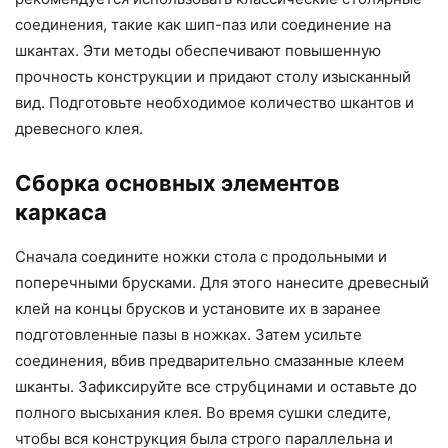
соединения, такие как шип-паз или соединение на
шкантах. Эти методы обеспечивают повышенную
прочность конструкции и придают столу изысканный
вид. Подготовьте необходимое количество шкантов и
древесного клея.
Сборка основных элементов
каркаса
Сначала соедините ножки стола с продольными и
поперечными брусками. Для этого нанесите древесный
клей на концы брусков и установите их в заранее
подготовленные пазы в ножках. Затем усильте
соединения, вбив предварительно смазанные клеем
шканты. Зафиксируйте все струбцинами и оставьте до
полного высыхания клея. Во время сушки следите,
чтобы вся конструкция была строго параллельна и