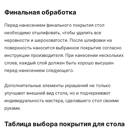
Финальная обработка
Перед нанесением финального покрытия стол
необходимо отшлифовать, чтобы удалить все
неровности и шероховатости. После шлифовки на
поверхность наносится выбранное покрытие согласно
инструкции производителя. При нанесении нескольких
слоев, каждый слой должен быть хорошо высушен
перед нанесением следующего.
Дополнительные элементы украшений не только
улучшают внешний вид стола, но и подчеркивают
индивидуальность мастера, сделавшего стол своими
руками.
Таблица выбора покрытия для стола