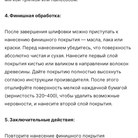
4. Финишная обработка:
После завершения шлифовки можно приступать к
нанесению финишного покрытия — масла, лака или
краски. Перед нанесением убедитесь, что поверхность
абсолютно чистая и сухая. Нанесите первый слой
покрытия кистью или валиком в направлении волокон
древесины. Дайте покрытию полностью высохнуть
согласно инструкции производителя. После этого
отшлифуйте поверхность мелкой наждачной бумагой
(зернистость 320–400), чтобы удалить возможные
неровности, и нанесите второй слой покрытия.
5. Заключительные действия:
Повторите нанесение финишного покрытия