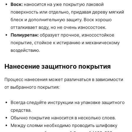
Воск:
наносится на уже покрытую лаковой
поверхность или отдельно, придавая дереву мягкий
блеск и дополнительную защиту. Воск хорошо
отталкивает воду, но не очень износостоек.
Полиуретан:
образует прочное, износостойкое
покрытие, стойкое к истиранию и механическому
воздействию.
Нанесение защитного покрытия
Процесс нанесения может различаться в зависимости
от выбранного покрытия:
Всегда следуйте инструкции на упаковке защитного
средства.
Обычно покрытие наносится в несколько слоев.
Между слоями необходимо проводить шлифовку