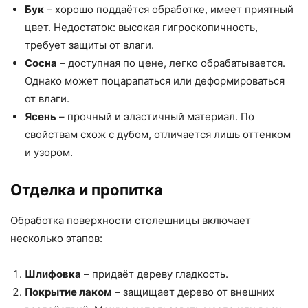
Бук
– хорошо поддаётся обработке, имеет приятный
цвет. Недостаток: высокая гигроскопичность,
требует защиты от влаги.
Сосна
– доступная по цене, легко обрабатывается.
Однако может поцарапаться или деформироваться
от влаги.
Ясень
– прочный и эластичный материал. По
свойствам схож с дубом, отличается лишь оттенком
и узором.
Отделка и пропитка
Обработка поверхности столешницы включает
несколько этапов:
Шлифовка
– придаёт дереву гладкость.
Покрытие лаком
– защищает дерево от внешних