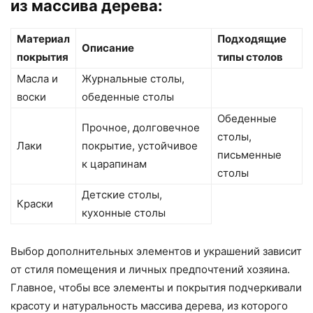
из массива дерева:
Материал
Подходящие
Описание
покрытия
типы столов
Масла и
Журнальные столы,
воски
обеденные столы
Обеденные
Прочное, долговечное
столы,
Лаки
покрытие, устойчивое
письменные
к царапинам
столы
Детские столы,
Краски
кухонные столы
Выбор дополнительных элементов и украшений зависит
от стиля помещения и личных предпочтений хозяина.
Главное, чтобы все элементы и покрытия подчеркивали
красоту и натуральность массива дерева, из которого