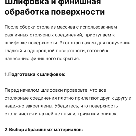
Шлифовка и финишная
обработка поверхности
После сборки стола из массива с использованием
различных столярных соединений, приступаем к
шлифовке поверхности. Этот этап важен для получения
гладкой и однородной поверхности, готовой к
нанесению финишного покрытия.
1. Подготовка к шлифовке:
Перед началом шлифовки проверьте, что все
столярные соединения плотно прилегают друг к другу и
надежно закреплены. Убедитесь, что поверхность
стола чистая и на ней нет пыли, грязи или опилок.
2. Выбор абразивных материалов: