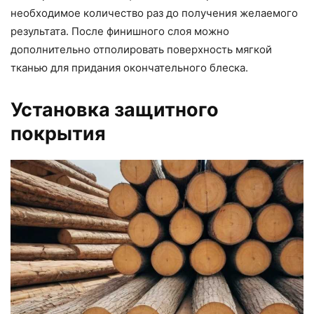
необходимое количество раз до получения желаемого
результата. После финишного слоя можно
дополнительно отполировать поверхность мягкой
тканью для придания окончательного блеска.
Установка защитного
покрытия