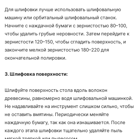
Для шлифовки лучше использовать шлифовальную
машину или орбитальный шлифовальный станок.
Начните с наждачной бумаги с зернистостью 80–100,
чтобы удалить грубые неровности. Затем перейдите к
зернистости 120–150, чтобы сгладить поверхность, и
закончите мелкой зернистостью 180–220 для
окончательной полировки.
3. Шлифовка поверхности:
Шлифуйте поверхность стола вдоль волокон
древесины, равномерно водя шлифовальной машинкой.
Не надавливайте на инструмент слишком сильно, чтобы
не оставить вмятины. Периодически меняйте
наждачную бумагу, так как она изнашивается. После
каждого этапа шлифовки тщательно удаляйте пыль
мягкой тряпкой или пылесосом.