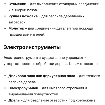
Стамески
– для выполнения столярных соединений
и выборки пазов.
Ручная ножовка
– для распила деревянных
заготовок.
Молоток
– для соединения деталей при помощи
гвоздей или нагелей.
Электроинструменты
Электроинструменты существенно упрощают и
ускоряют процесс обработки дерева. К ним относятся:
Дисковая пила или циркулярная пила
– для точного
распила дерева.
Электрорубанок
– для быстрого строгания и
выравнивания поверхностей.
Дрель
– для сверления отверстий под крепежные