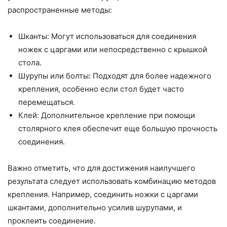
распространенные методы:
Шканты: Могут использоваться для соединения
ножек с царгами или непосредственно с крышкой
стола.
Шурупы или болты: Подходят для более надежного
крепления, особенно если стол будет часто
перемещаться.
Клей: Дополнительное крепление при помощи
столярного клея обеспечит еще большую прочность
соединения.
Важно отметить, что для достижения наилучшего
результата следует использовать комбинацию методов
крепления. Например, соединить ножки с царгами
шкантами, дополнительно усилив шурупами, и
проклеить соединение.