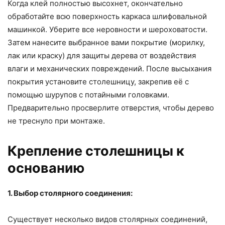
Когда клей полностью высохнет, окончательно
обработайте всю поверхность каркаса шлифовальной
машинкой. Уберите все неровности и шероховатости.
Затем нанесите выбранное вами покрытие (морилку,
лак или краску) для защиты дерева от воздействия
влаги и механических повреждений. После высыхания
покрытия установите столешницу, закрепив её с
помощью шурупов с потайными головками.
Предварительно просверлите отверстия, чтобы дерево
не треснуло при монтаже.
Крепление столешницы к
основанию
1. Выбор столярного соединения:
Существует несколько видов столярных соединений,