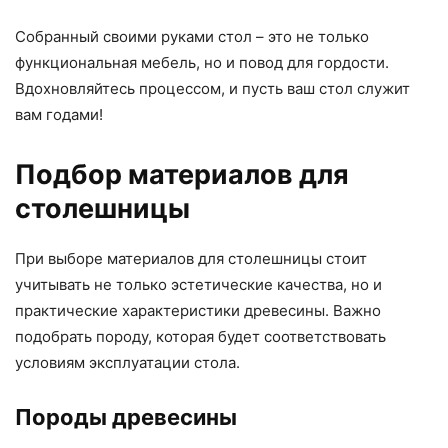
Собранный своими руками стол – это не только
функциональная мебель, но и повод для гордости.
Вдохновляйтесь процессом, и пусть ваш стол служит
вам годами!
Подбор материалов для
столешницы
При выборе материалов для столешницы стоит
учитывать не только эстетические качества, но и
практические характеристики древесины. Важно
подобрать породу, которая будет соответствовать
условиям эксплуатации стола.
Породы древесины