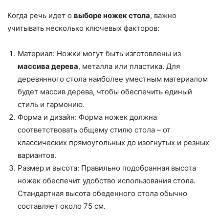
Когда речь идет о
выборе ножек стола
, важно
учитывать несколько ключевых факторов:
Материал: Ножки могут быть изготовлены из
массива дерева
, металла или пластика. Для
деревянного стола наиболее уместным материалом
будет массив дерева, чтобы обеспечить единый
стиль и гармонию.
Форма и дизайн: Форма ножек должна
соответствовать общему стилю стола – от
классических прямоугольных до изогнутых и резных
вариантов.
Размер и высота: Правильно подобранная высота
ножек обеспечит удобство использования стола.
Стандартная высота обеденного стола обычно
составляет около 75 см.