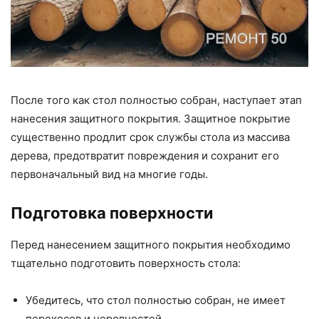
После того как стол полностью собран, наступает этап
нанесения защитного покрытия. Защитное покрытие
существенно продлит срок службы стола из массива
дерева, предотвратит повреждения и сохранит его
первоначальный вид на многие годы.
Подготовка поверхности
Перед нанесением защитного покрытия необходимо
тщательно подготовить поверхность стола:
Убедитесь, что стол полностью собран, не имеет
перекосов и неровностей.