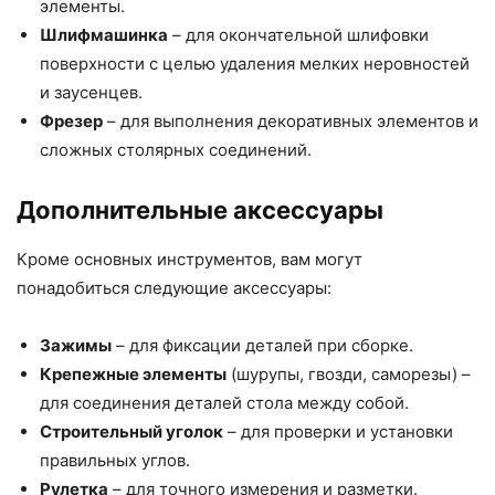
элементы.
Шлифмашинка
– для окончательной шлифовки
поверхности с целью удаления мелких неровностей
и заусенцев.
Фрезер
– для выполнения декоративных элементов и
сложных столярных соединений.
Дополнительные аксессуары
Кроме основных инструментов, вам могут
понадобиться следующие аксессуары:
Зажимы
– для фиксации деталей при сборке.
Крепежные элементы
(шурупы, гвозди, саморезы) –
для соединения деталей стола между собой.
Строительный уголок
– для проверки и установки
правильных углов.
Рулетка
– для точного измерения и разметки.