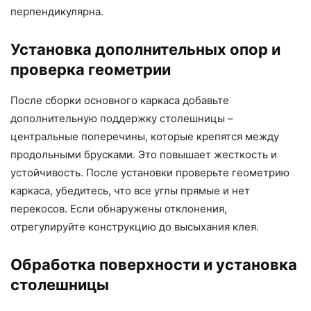
перпендикулярна.
Установка дополнительных опор и
проверка геометрии
После сборки основного каркаса добавьте
дополнительную поддержку столешницы –
центральные поперечины, которые крепятся между
продольными брусками. Это повышает жесткость и
устойчивость. После установки проверьте геометрию
каркаса, убедитесь, что все углы прямые и нет
перекосов. Если обнаружены отклонения,
отрегулируйте конструкцию до высыхания клея.
Обработка поверхности и установка
столешницы