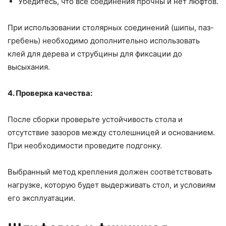
Убедитесь, что все соединения прочны и нет люфтов.
При использовании столярных соединений (шипы, паз-
гребень) необходимо дополнительно использовать
клей для дерева и струбцины для фиксации до
высыхания.
4. Проверка качества:
После сборки проверьте устойчивость стола и
отсутствие зазоров между столешницей и основанием.
При необходимости проведите подгонку.
Выбранный метод крепления должен соответствовать
нагрузке, которую будет выдерживать стол, и условиям
его эксплуатации.