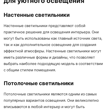
для уютного освещения
Настенные светильники
Настенные светильники представляют собой
практичное решение для освещения интерьера. Они
могут быть использованы как главный источник света,
так и как дополнительное освещение для создания
эффектной атмосферы. Настенные светильники могут
иметь различные формы и дизайны, что позволяет
выбрать наиболее подходящую модель в соответствии
с общим стилем помещения.
Потолочные светильники
Потолочные светильники являются одним из самых
популярных вариантов освещения. Они великолепно
вписываются в любой интерьер и могут быть