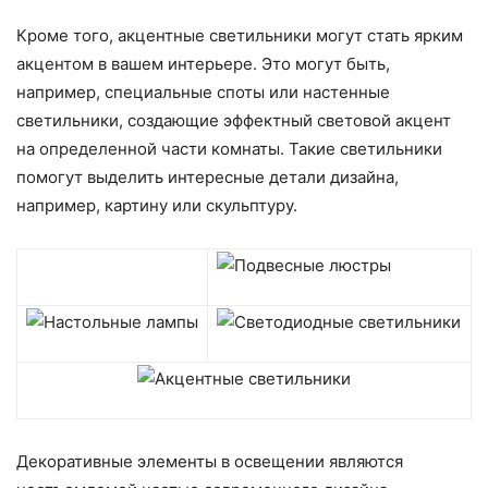
Кроме того, акцентные светильники могут стать ярким
акцентом в вашем интерьере. Это могут быть,
например, специальные споты или настенные
светильники, создающие эффектный световой акцент
на определенной части комнаты. Такие светильники
помогут выделить интересные детали дизайна,
например, картину или скульптуру.
Декоративные элементы в освещении являются