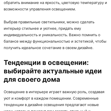
обратить внимание на яркость, цветовую температуру и
возможности управления освещением.
Выбрав правильные светильники, можно сделать
интерьер стильнее и уютнее, придать ему
индивидуальность и уникальность. Важно помнить о
балансе между функциональностью и эстетикой, чтобы
получить идеальное сочетание в своем дизайне.
Тенденции в освещении:
выбирайте актуальные идеи
для своего дома
Освещение в интерьере играет важную роль, создавая
уют и комфорт в каждом помещении. Современные
тенденции в дизайне освещения предлагают новые