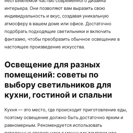
неотъемлемой частью современного дизайна
интерьера. Они позволяют вам выразить свою
индивидуальность и вкус, создавая уникальную
атмосферу в вашем доме или офисе. Достаточно
подобрать подходящие светильники и включить
фантазию, чтобы преобразить обычное освещение в
настоящее произведение искусства.
Освещение для разных
помещений: советы по
выбору светильников для
кухни, гостиной и спальни
Кухня — это место, где происходит приготовление еды,
поэтому освещение должно быть достаточно ярким и
равномерным. Рекомендуется использовать
потолочные светильники с мощными лампами или