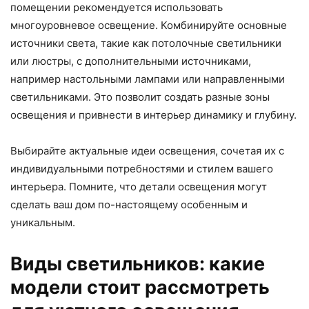
помещении рекомендуется использовать
многоуровневое освещение. Комбинируйте основные
источники света, такие как потолочные светильники
или люстры, с дополнительными источниками,
например настольными лампами или направленными
светильниками. Это позволит создать разные зоны
освещения и привнести в интерьер динамику и глубину.
Выбирайте актуальные идеи освещения, сочетая их с
индивидуальными потребностями и стилем вашего
интерьера. Помните, что детали освещения могут
сделать ваш дом по-настоящему особенным и
уникальным.
Виды светильников: какие
модели стоит рассмотреть