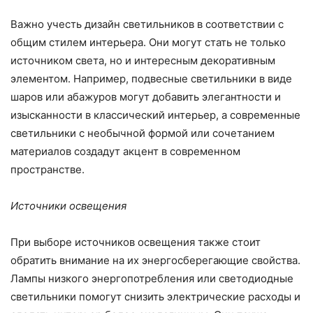
Важно учесть дизайн светильников в соответствии с
общим стилем интерьера. Они могут стать не только
источником света, но и интересным декоративным
элементом. Например, подвесные светильники в виде
шаров или абажуров могут добавить элегантности и
изысканности в классический интерьер, а современные
светильники с необычной формой или сочетанием
материалов создадут акцент в современном
пространстве.
Источники освещения
При выборе источников освещения также стоит
обратить внимание на их энергосберегающие свойства.
Лампы низкого энергопотребления или светодиодные
светильники помогут снизить электрические расходы и