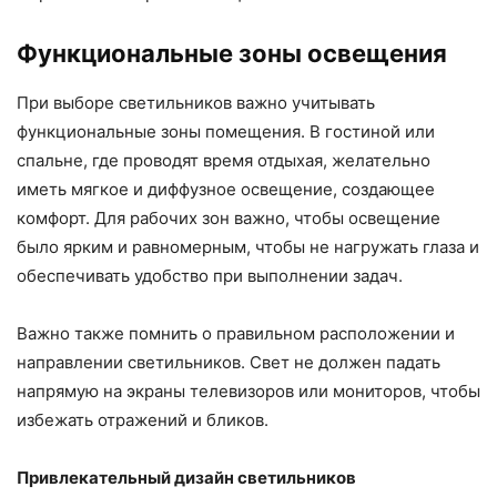
Функциональные зоны освещения
При выборе светильников важно учитывать
функциональные зоны помещения. В гостиной или
спальне, где проводят время отдыхая, желательно
иметь мягкое и диффузное освещение, создающее
комфорт. Для рабочих зон важно, чтобы освещение
было ярким и равномерным, чтобы не нагружать глаза и
обеспечивать удобство при выполнении задач.
Важно также помнить о правильном расположении и
направлении светильников. Свет не должен падать
напрямую на экраны телевизоров или мониторов, чтобы
избежать отражений и бликов.
Привлекательный дизайн светильников