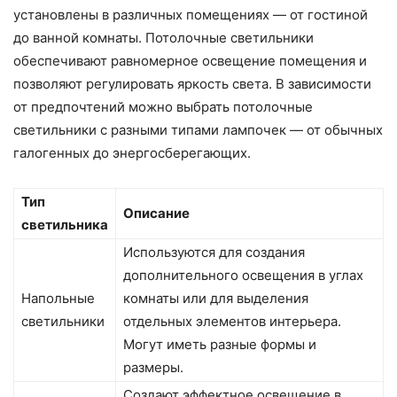
установлены в различных помещениях — от гостиной
до ванной комнаты. Потолочные светильники
обеспечивают равномерное освещение помещения и
позволяют регулировать яркость света. В зависимости
от предпочтений можно выбрать потолочные
светильники с разными типами лампочек — от обычных
галогенных до энергосберегающих.
Тип
Описание
светильника
Используются для создания
дополнительного освещения в углах
Напольные
комнаты или для выделения
светильники
отдельных элементов интерьера.
Могут иметь разные формы и
размеры.
Создают эффектное освещение в