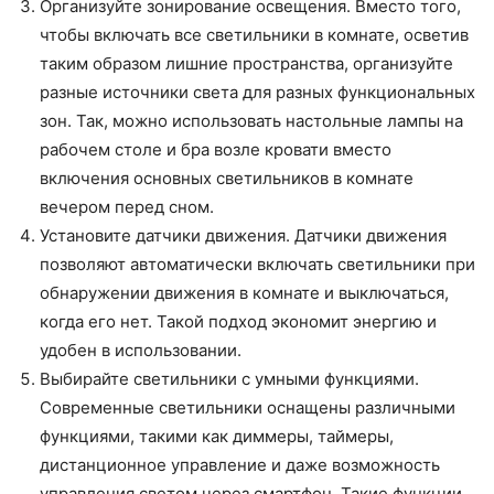
Организуйте зонирование освещения. Вместо того,
чтобы включать все светильники в комнате, осветив
таким образом лишние пространства, организуйте
разные источники света для разных функциональных
зон. Так, можно использовать настольные лампы на
рабочем столе и бра возле кровати вместо
включения основных светильников в комнате
вечером перед сном.
Установите датчики движения. Датчики движения
позволяют автоматически включать светильники при
обнаружении движения в комнате и выключаться,
когда его нет. Такой подход экономит энергию и
удобен в использовании.
Выбирайте светильники с умными функциями.
Современные светильники оснащены различными
функциями, такими как диммеры, таймеры,
дистанционное управление и даже возможность
управления светом через смартфон. Такие функции