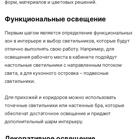
форм, материалов и цветовых решений.
Функциональные освещение
Первым шагом является определение функциональных
зон в интерьере и выбор светильников, которые будут
отлично выполнять свою работу. Например, для
освещения рабочего места в кабинете подойдут
настольные светильники с направленным потоком
света, а для кухонного островка – подвесные
светильники.
Для прихожей и коридоров можно использовать
точечные светильники или настенные бра, которые
обеспечат достаточное освещение и придают
дополнительный шарм интерьеру.
Декоративное освещение