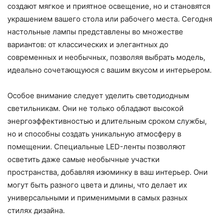
создают мягкое и приятное освещение, но и становятся
украшением вашего стола или рабочего места. Сегодня
настольные лампы представлены во множестве
вариантов: от классических и элегантных до
современных и необычных, позволяя выбрать модель,
идеально сочетающуюся с вашим вкусом и интерьером.
Особое внимание следует уделить светодиодным
светильникам. Они не только обладают высокой
энергоэффективностью и длительным сроком службы,
но и способны создать уникальную атмосферу в
помещении. Специальные LED-ленты позволяют
осветить даже самые необычные участки
пространства, добавляя изюминку в ваш интерьер. Они
могут быть разного цвета и длины, что делает их
универсальными и применимыми в самых разных
стилях дизайна.