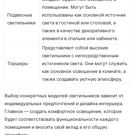
помещении. Могут быть
Подвесные
использованы как основной источник
светильники
света в гостиной или столовой, а
также в качестве декоративного
элемента в спальне или кабинете.
Представляют собой высокие
светильники с непосредственным
Торшеры
источником света. Они могут служить
как основное освещение в комнате, а
также создавать уютную атмосферу.
Выбор конкретных моделей светильников зависит от
индивидуальных предпочтений и дизайна интерьера.
Главное — создать комфортное освещение, которое
будет соответствовать функциональности каждого
помещения и вносить свой вклад в его общую
атмосферу.