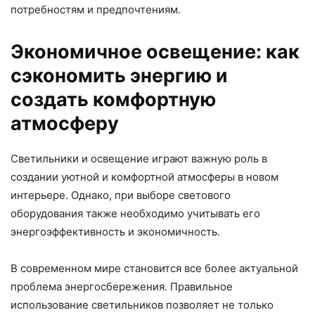
потребностям и предпочтениям.
Экономичное освещение: как
сэкономить энергию и
создать комфортную
атмосферу
Светильники и освещение играют важную роль в
создании уютной и комфортной атмосферы в новом
интерьере. Однако, при выборе светового
оборудования также необходимо учитывать его
энергоэффективность и экономичность.
В современном мире становится все более актуальной
проблема энергосбережения. Правильное
использование светильников позволяет не только