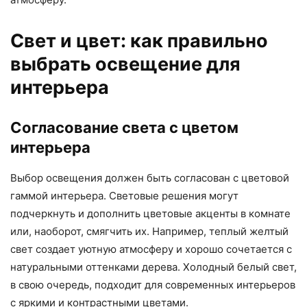
Свет и цвет: как правильно
выбрать освещение для
интерьера
Согласование света с цветом
интерьера
Выбор освещения должен быть согласован с цветовой
гаммой интерьера. Световые решения могут
подчеркнуть и дополнить цветовые акценты в комнате
или, наоборот, смягчить их. Например, теплый желтый
свет создает уютную атмосферу и хорошо сочетается с
натуральными оттенками дерева. Холодный белый свет,
в свою очередь, подходит для современных интерьеров
с яркими и контрастными цветами.