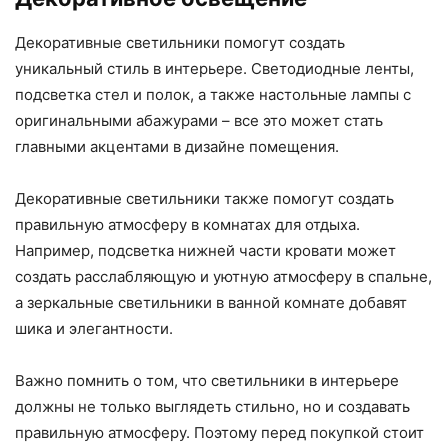
Декоративные светильники помогут создать
уникальный стиль в интерьере. Светодиодные ленты,
подсветка стел и полок, а также настольные лампы с
оригинальными абажурами – все это может стать
главными акцентами в дизайне помещения.
Декоративные светильники также помогут создать
правильную атмосферу в комнатах для отдыха.
Например, подсветка нижней части кровати может
создать расслабляющую и уютную атмосферу в спальне,
а зеркальные светильники в ванной комнате добавят
шика и элегантности.
Важно помнить о том, что светильники в интерьере
должны не только выглядеть стильно, но и создавать
правильную атмосферу. Поэтому перед покупкой стоит