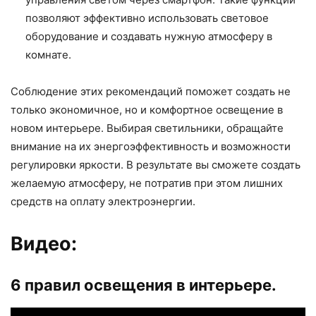
позволяют эффективно использовать световое
оборудование и создавать нужную атмосферу в
комнате.
Соблюдение этих рекомендаций поможет создать не
только экономичное, но и комфортное освещение в
новом интерьере. Выбирая светильники, обращайте
внимание на их энергоэффективность и возможности
регулировки яркости. В результате вы сможете создать
желаемую атмосферу, не потратив при этом лишних
средств на оплату электроэнергии.
Видео:
6 правил освещения в интерьере.