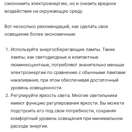
сэкономить электроэнергию, но и снизить вредное
воздействие на окружающую среду.
Вот несколько рекомендаций, как сделать свое
освещение более экономичным:
Используйте энергосберегающие лампы. Такие
лампы, как светодиодные и компактные
люминесцентные, потребляют значительно меньше
электроэнергии по сравнению с обычными лампами
накаливания, при этом обеспечивая достаточный
уровень освещенности.
Регулируйте яркость света. Многие светильники
имеют функцию регулирования яркости. Вы можете
подстроить его под свои потребности, сохраняя
комфортный уровень освещения при минимальном
расходе энергии.