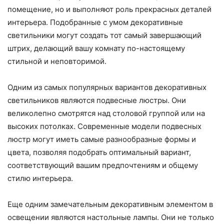
помещение, но и выполняют роль прекрасных деталей
интерьера. Подобранные с умом декоративные
светильники могут создать тот самый завершающий
штрих, делающий вашу комнату по-настоящему
стильной и неповторимой.
Одним из самых популярных вариантов декоративных
светильников являются подвесные люстры. Они
великолепно смотрятся над столовой группой или на
высоких потолках. Современные модели подвесных
люстр могут иметь самые разнообразные формы и
цвета, позволяя подобрать оптимальный вариант,
соответствующий вашим предпочтениям и общему
стилю интерьера.
Еще одним замечательным декоративным элементом в
освещении являются настольные лампы. Они не только