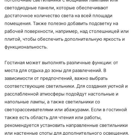
светодиодные панели, которые обеспечивают
достаточное количество света на всей площади
помещения. Также полезно добавить подсветку на
рабочей поверхности, например, над столешницей или
плитой, чтобы обеспечить дополнительную яркость и
функциональность.
Гостиная может выполнять различные функции: от
места для отдыха до зоны для развлечений. В
зависимости от предпочтений, важно выбрать
соответствующие светильники. Для создания уютной и
расслабленной атмосферы подойдут настольные и
напольные лампы, а также светильники со
светорассеивателями или абажурами. Если в гостиной
также есть область для чтения или работы,
рекомендуется установить направленные светильники
или настенные споты для дополнительного освещения.