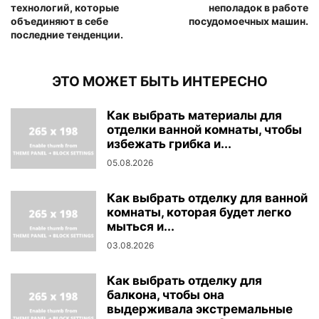
технологий, которые
неполадок в работе
объединяют в себе
посудомоечных машин.
последние тенденции.
ЭТО МОЖЕТ БЫТЬ ИНТЕРЕСНО
Как выбрать материалы для
отделки ванной комнаты, чтобы
избежать грибка и...
05.08.2026
Как выбрать отделку для ванной
комнаты, которая будет легко
мыться и...
03.08.2026
Как выбрать отделку для
балкона, чтобы она
выдерживала экстремальные