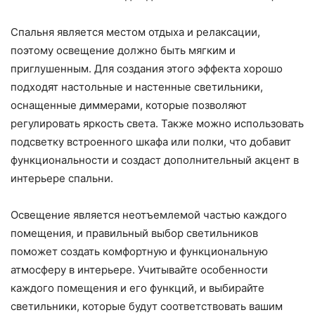
Спальня является местом отдыха и релаксации,
поэтому освещение должно быть мягким и
приглушенным. Для создания этого эффекта хорошо
подходят настольные и настенные светильники,
оснащенные диммерами, которые позволяют
регулировать яркость света. Также можно использовать
подсветку встроенного шкафа или полки, что добавит
функциональности и создаст дополнительный акцент в
интерьере спальни.
Освещение является неотъемлемой частью каждого
помещения, и правильный выбор светильников
поможет создать комфортную и функциональную
атмосферу в интерьере. Учитывайте особенности
каждого помещения и его функций, и выбирайте
светильники, которые будут соответствовать вашим