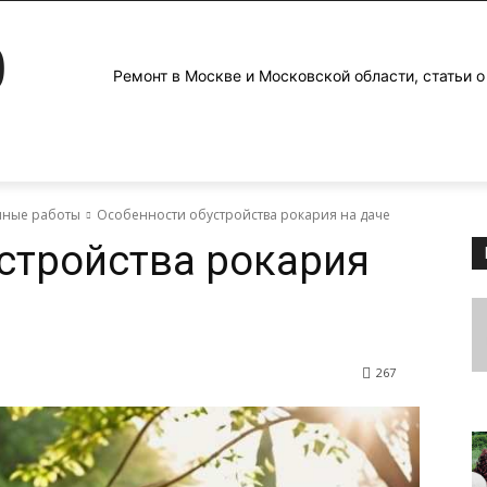
0
Ремонт в Москве и Московской области, статьи о
яные работы
Особенности обустройства рокария на даче
стройства рокария
267