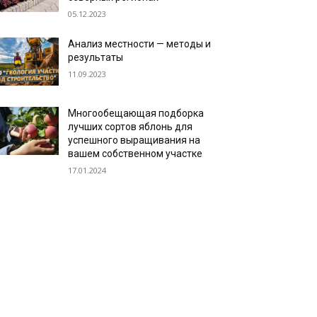
05.12.2023
Анализ местности — методы и
результаты
11.09.2023
Многообещающая подборка
лучших сортов яблонь для
успешного выращивания на
вашем собственном участке
17.01.2024