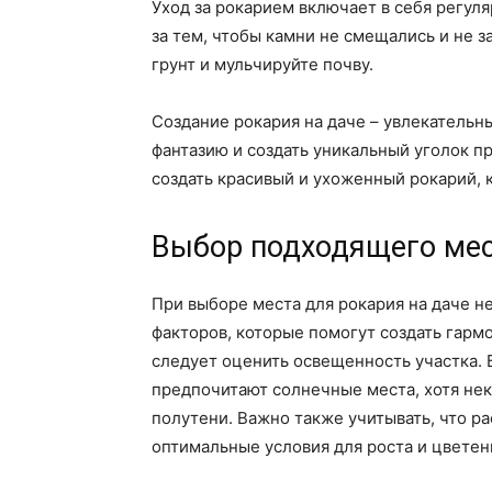
Уход за рокарием включает в себя регул
за тем, чтобы камни не смещались и не 
грунт и мульчируйте почву.
Создание рокария на даче – увлекательн
фантазию и создать уникальный уголок 
создать красивый и ухоженный рокарий, 
Выбор подходящего мес
При выборе места для рокария на даче 
факторов, которые помогут создать гар
следует оценить освещенность участка. 
предпочитают солнечные места, хотя нек
полутени. Важно также учитывать, что 
оптимальные условия для роста и цветен