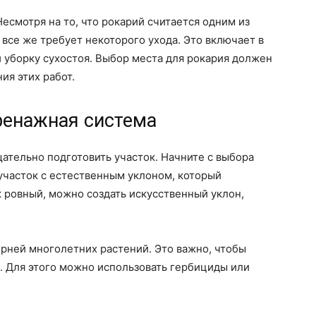
Несмотря на то, что рокарий считается одним из
 все же требует некоторого ухода. Это включает в
и уборку сухостоя. Выбор места для рокария должен
ия этих работ.
ренажная система
ательно подготовить участок. Начните с выбора
участок с естественным уклоном, который
 ровный, можно создать искусственный уклон,
рней многолетних растений. Это важно, чтобы
. Для этого можно использовать гербициды или