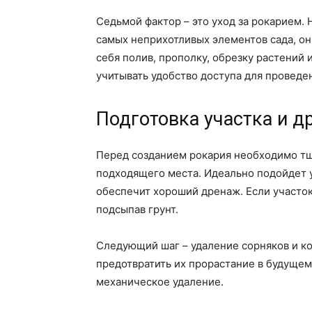
Седьмой фактор – это уход за рокарием. 
самых неприхотливых элементов сада, он
себя полив, прополку, обрезку растений 
учитывать удобство доступа для проведен
Подготовка участка и д
Перед созданием рокария необходимо тщ
подходящего места. Идеально подойдет 
обеспечит хороший дренаж. Если участок
подсыпав грунт.
Следующий шаг – удаление сорняков и ко
предотвратить их прорастание в будущем
механическое удаление.