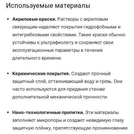
Используемые материалы
Акриловые краски.
Растворы с акриловым
связующим наделяют покрытия гидрофобными и
антигрибковыми свойствами. Такие краски обычно
устойчивы к ультрафиолету и сохраняют свои
эксплуатационные параметры в течение
длительного времени.
Керамические покрытия.
Создают прочный
защитный слой, отталкивающий воду и грязь. Они
часто используются для придания стенам
дополнительной механической прочности.
Нано-технологичные пропитки.
Эти материалы
заполняют микропоры и создают невидимую глазу
защитную плёнку, препятствующую проникновению