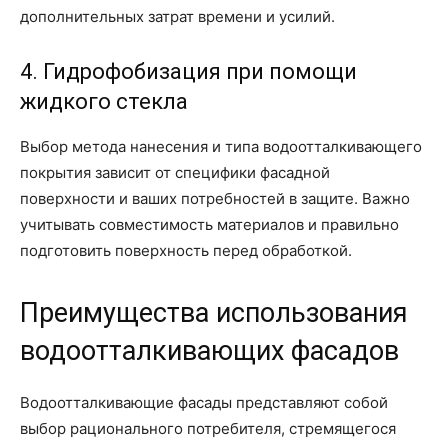
дополнительных затрат времени и усилий.
4. Гидрофобизация при помощи
жидкого стекла
Выбор метода нанесения и типа водоотталкивающего
покрытия зависит от специфики фасадной
поверхности и ваших потребностей в защите. Важно
учитывать совместимость материалов и правильно
подготовить поверхность перед обработкой.
Преимущества использования
водоотталкивающих фасадов
Водоотталкивающие фасады представляют собой
выбор рационального потребителя, стремящегося