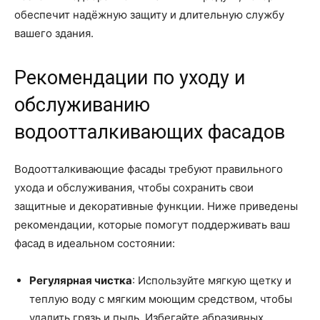
обеспечит надёжную защиту и длительную службу
вашего здания.
Рекомендации по уходу и
обслуживанию
водоотталкивающих фасадов
Водоотталкивающие фасады требуют правильного
ухода и обслуживания, чтобы сохранить свои
защитные и декоративные функции. Ниже приведены
рекомендации, которые помогут поддерживать ваш
фасад в идеальном состоянии:
Регулярная чистка
: Используйте мягкую щетку и
теплую воду с мягким моющим средством, чтобы
удалить грязь и пыль. Избегайте абразивных