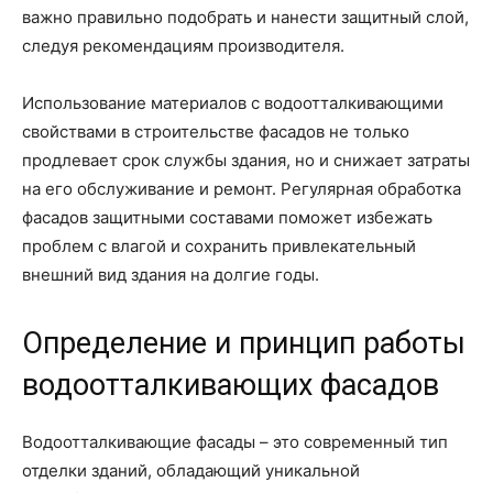
важно правильно подобрать и нанести защитный слой,
следуя рекомендациям производителя.
Использование материалов с водоотталкивающими
свойствами в строительстве фасадов не только
продлевает срок службы здания, но и снижает затраты
на его обслуживание и ремонт. Регулярная обработка
фасадов защитными составами поможет избежать
проблем с влагой и сохранить привлекательный
внешний вид здания на долгие годы.
Определение и принцип работы
водоотталкивающих фасадов
Водоотталкивающие фасады – это современный тип
отделки зданий, обладающий уникальной