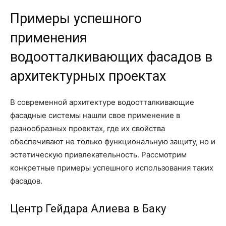
Примеры успешного
применения
водоотталкивающих фасадов в
архитектурных проектах
В современной архитектуре водоотталкивающие
фасадные системы нашли свое применение в
разнообразных проектах, где их свойства
обеспечивают не только функциональную защиту, но и
эстетическую привлекательность. Рассмотрим
конкретные примеры успешного использования таких
фасадов.
Центр Гейдара Алиева в Баку