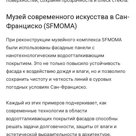
поверхностей, сохраняя прозрачность и блеск стекла.
Музей современного искусства в Сан-
Франциско (SFMOMA)
При реконструкции музейного комплекса SFMOMA
были использованы фасадные панели с
нанотехнологическим водоотталкивающим
покрытием. Это не только повысило устойчивость
фасада к воздействию дождя и влаги, но и позволило
сохранить чистоту и четкость линий в суровых
погодных условиях Сан-Франциско.
Каждый из этих примеров подчеркивает, как
современные технологии в области
водоотталкивающих покрытий фасадов способны
решать задачи долговечности, защиты от влаги и
эстетической выразительности в архитектуре.