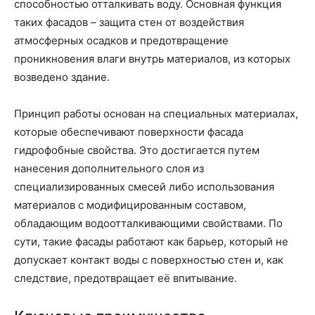
способностью отталкивать воду. Основная функция
таких фасадов – защита стен от воздействия
атмосферных осадков и предотвращение
проникновения влаги внутрь материалов, из которых
возведено здание.
Принцип работы основан на специальных материалах,
которые обеспечивают поверхности фасада
гидрофобные свойства. Это достигается путем
нанесения дополнительного слоя из
специализированных смесей либо использования
материалов с модифицированным составом,
обладающим водоотталкивающими свойствами. По
сути, такие фасады работают как барьер, который не
допускает контакт воды с поверхностью стен и, как
следствие, предотвращает её впитывание.