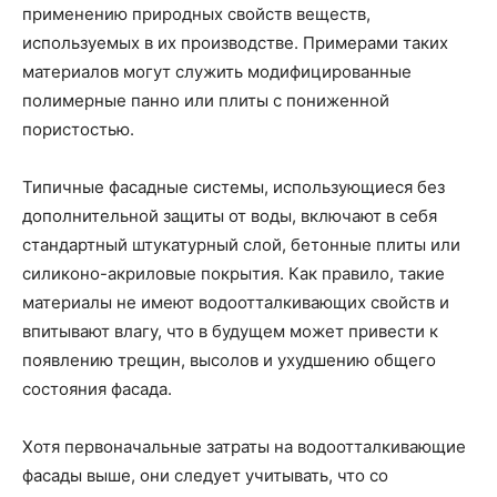
применению природных свойств веществ,
используемых в их производстве. Примерами таких
материалов могут служить модифицированные
полимерные панно или плиты с пониженной
пористостью.
Типичные фасадные системы, использующиеся без
дополнительной защиты от воды, включают в себя
стандартный штукатурный слой, бетонные плиты или
силиконо-акриловые покрытия. Как правило, такие
материалы не имеют водоотталкивающих свойств и
впитывают влагу, что в будущем может привести к
появлению трещин, высолов и ухудшению общего
состояния фасада.
Хотя первоначальные затраты на водоотталкивающие
фасады выше, они следует учитывать, что со