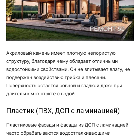
Акриловый камень имеет плотную непористую
структуру, благодаря чему обладает отличными
водостойкими свойствами. Он не впитывает влагу, не
подвержен воздействию грибка и плесени.
Поверхность остается ровной и гладкой даже при
длительном контакте с водой.
Пластик (ПВХ, ДСП с ламинацией)
Пластиковые фасады и фасады из ДСП с ламинацией
часто обрабатываются водоотталкивающими