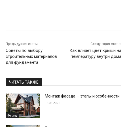
Предыдущая статья
Следующая статья
Советы по выбору
Как влияет цвет крыши на
строительных материалов
температуру внутри дома
для фундамента
ЧИТАТЬ ТАКЖЕ
Монтаж фасада — этапы и особенности
06.08.2026
Фасад