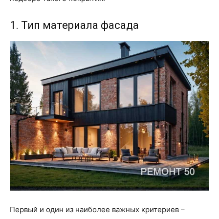
1. Тип материала фасада
Первый и один из наиболее важных критериев –