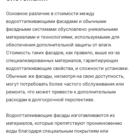
Основное различие в стоимости между
водоотталкивающими фасадами и обычными
фасадными системами обусловлено уникальными
материалами и технологиями, используемыми для
обеспечения дополнительной защиты от влаги.
Стоимость таких фасадов, как правило, выше из-за
специализированных материалов, гарантирующих
водоотталкивающие свойства, и сложности установки.
Обычные же фасады, несмотря на свою доступность,
могут потребовать более частого обслуживания или
ремонта, что может привести к дополнительным
расходам в долгосрочной перспективе.
Водоотталкивающие фасады изготавливаются из
материалов, которые препятствуют проникновению
воды благодаря специальным покрытиям или