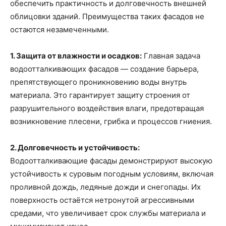
обеспечить практичность и долговечность внешней
облицовки зданий. Преимущества таких фасадов не
остаются незамеченными.
1. Защита от влажности и осадков:
Главная задача
водоотталкивающих фасадов — создание барьера,
препятствующего проникновению воды внутрь
материала. Это гарантирует защиту строения от
разрушительного воздействия влаги, предотвращая
возникновение плесени, грибка и процессов гниения.
2. Долговечность и устойчивость:
Водоотталкивающие фасады демонстрируют высокую
устойчивость к суровым погодным условиям, включая
проливной дождь, ледяные дожди и снегопады. Их
поверхность остаётся нетронутой агрессивными
средами, что увеличивает срок службы материала и