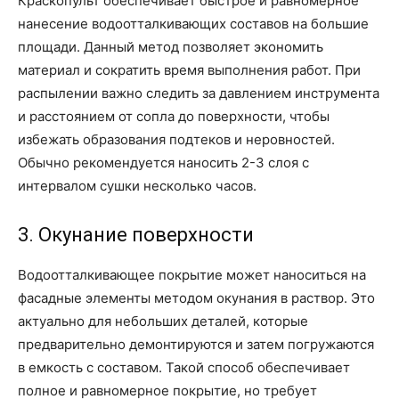
Краскопульт обеспечивает быстрое и равномерное
нанесение водоотталкивающих составов на большие
площади. Данный метод позволяет экономить
материал и сократить время выполнения работ. При
распылении важно следить за давлением инструмента
и расстоянием от сопла до поверхности, чтобы
избежать образования подтеков и неровностей.
Обычно рекомендуется наносить 2-3 слоя с
интервалом сушки несколько часов.
3. Окунание поверхности
Водоотталкивающее покрытие может наноситься на
фасадные элементы методом окунания в раствор. Это
актуально для небольших деталей, которые
предварительно демонтируются и затем погружаются
в емкость с составом. Такой способ обеспечивает
полное и равномерное покрытие, но требует