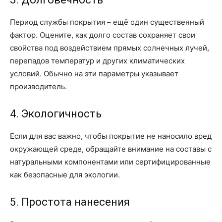
Период службы покрытия – ещё один существенный
фактор. Оцените, как долго состав сохраняет свои
свойства под воздействием прямых солнечных лучей,
перепадов температур и других климатических
условий. Обычно на эти параметры указывает
производитель.
4. Экологичность
Если для вас важно, чтобы покрытие не наносило вред
окружающей среде, обращайте внимание на составы с
натуральными компонентами или сертифицированные
как безопасные для экологии.
5. Простота нанесения