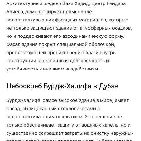
Архитектурный шедевр Захи Хадид, Центр Гейдара
Алиева, демонстрирует применение
водоотталкивающих фасадных материалов, которые
не только защищают здание от атмосферных осадков,
но и поддерживают его аэродинамическую форму.
Фасад здания покрыт специальной оболочкой,
препятствующей проникновению влаги внутрь
конструкции, обеспечивая долговечность и
устойчивость к внешним воздействиям.
Небоскреб Бурдж-Халифа в Дубае
Бурдж-Халифа, самое высокое здание в мире, имеет
фасад, облицованный стеклопакетами с
водоотталкивающим покрытием. Это решение не
только обеспечивает защиту от водяных капель, но и
существенно сокращает затраты на очистку наружных