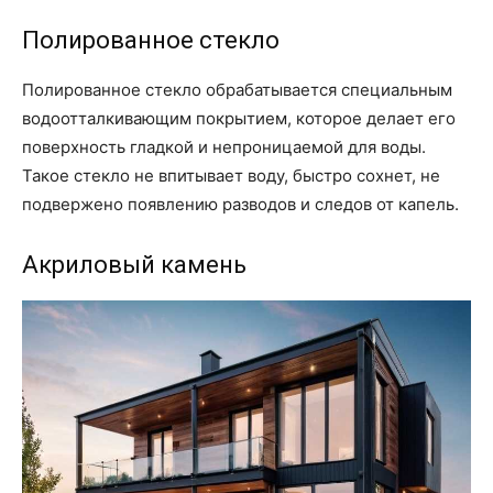
Полированное стекло
Полированное стекло обрабатывается специальным
водоотталкивающим покрытием, которое делает его
поверхность гладкой и непроницаемой для воды.
Такое стекло не впитывает воду, быстро сохнет, не
подвержено появлению разводов и следов от капель.
Акриловый камень