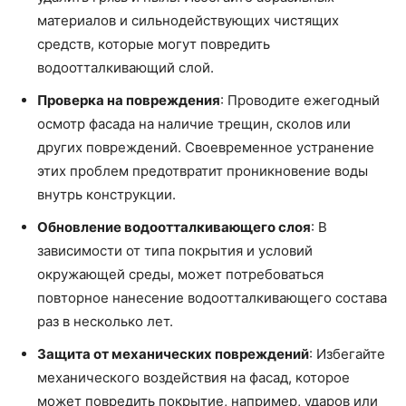
материалов и сильнодействующих чистящих
средств, которые могут повредить
водоотталкивающий слой.
Проверка на повреждения
: Проводите ежегодный
осмотр фасада на наличие трещин, сколов или
других повреждений. Своевременное устранение
этих проблем предотвратит проникновение воды
внутрь конструкции.
Обновление водоотталкивающего слоя
: В
зависимости от типа покрытия и условий
окружающей среды, может потребоваться
повторное нанесение водоотталкивающего состава
раз в несколько лет.
Защита от механических повреждений
: Избегайте
механического воздействия на фасад, которое
может повредить покрытие, например, ударов или