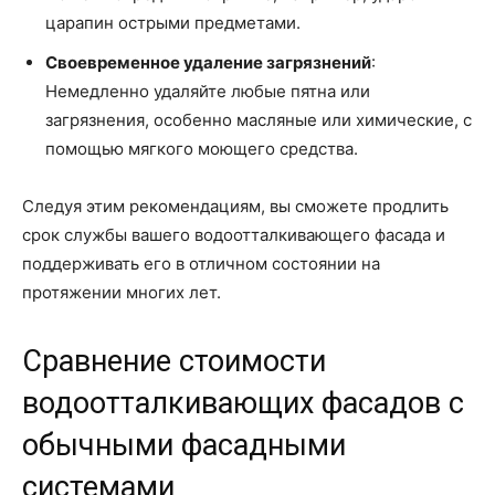
царапин острыми предметами.
Своевременное удаление загрязнений
:
Немедленно удаляйте любые пятна или
загрязнения, особенно масляные или химические, с
помощью мягкого моющего средства.
Следуя этим рекомендациям, вы сможете продлить
срок службы вашего водоотталкивающего фасада и
поддерживать его в отличном состоянии на
протяжении многих лет.
Сравнение стоимости
водоотталкивающих фасадов с
обычными фасадными
системами