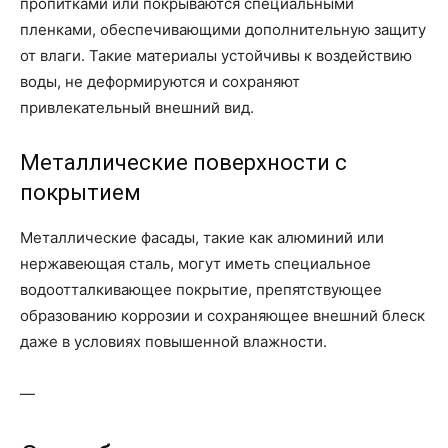
пропитками или покрываются специальными
пленками, обеспечивающими дополнительную защиту
от влаги. Такие материалы устойчивы к воздействию
воды, не деформируются и сохраняют
привлекательный внешний вид.
Металлические поверхности с
покрытием
Металлические фасады, такие как алюминий или
нержавеющая сталь, могут иметь специальное
водоотталкивающее покрытие, препятствующее
образованию коррозии и сохраняющее внешний блеск
даже в условиях повышенной влажности.
—