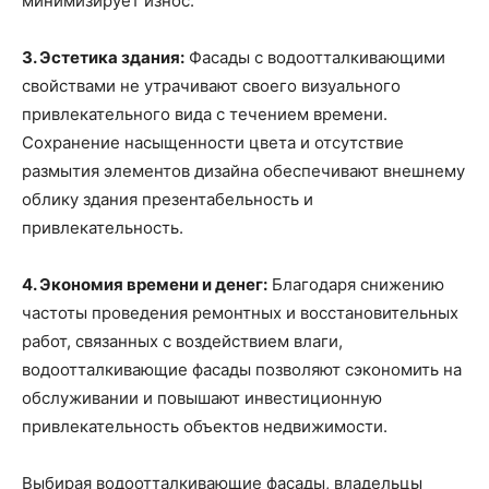
минимизирует износ.
3. Эстетика здания:
Фасады с водоотталкивающими
свойствами не утрачивают своего визуального
привлекательного вида с течением времени.
Сохранение насыщенности цвета и отсутствие
размытия элементов дизайна обеспечивают внешнему
облику здания презентабельность и
привлекательность.
4. Экономия времени и денег:
Благодаря снижению
частоты проведения ремонтных и восстановительных
работ, связанных с воздействием влаги,
водоотталкивающие фасады позволяют сэкономить на
обслуживании и повышают инвестиционную
привлекательность объектов недвижимости.
Выбирая водоотталкивающие фасады, владельцы