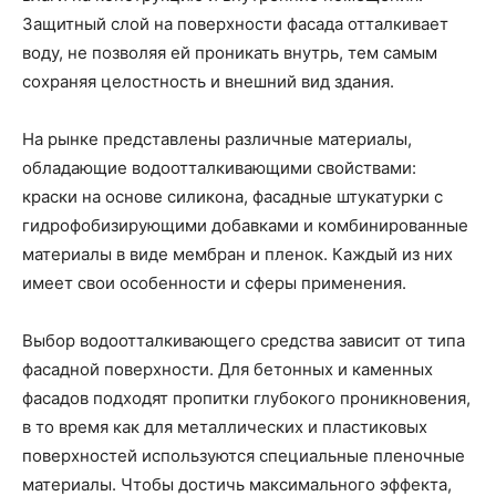
Защитный слой на поверхности фасада отталкивает
воду, не позволяя ей проникать внутрь, тем самым
сохраняя целостность и внешний вид здания.
На рынке представлены различные материалы,
обладающие водоотталкивающими свойствами:
краски на основе силикона, фасадные штукатурки с
гидрофобизирующими добавками и комбинированные
материалы в виде мембран и пленок. Каждый из них
имеет свои особенности и сферы применения.
Выбор водоотталкивающего средства зависит от типа
фасадной поверхности. Для бетонных и каменных
фасадов подходят пропитки глубокого проникновения,
в то время как для металлических и пластиковых
поверхностей используются специальные пленочные
материалы. Чтобы достичь максимального эффекта,