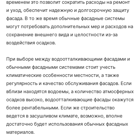
временем это позволит сократить расходы на ремонт
и уход, обеспечит надежную и долгосрочную защиту
фасада. В то же время обычные фасадные системы
могут потребовать дополнительных мер и расходов на
сохранение внешнего вида и целостности из-за
воздействия осадков.
При выборе между водоотталкивающими фасадами и
обычными фасадными системами стоит учесть
климатические особенности местности, а также
регулярность и качество обслуживания фасадов. Если
вблизи находятся водоемы, а количество атмосферных
осадков высоко, водоотталкивающие фасады окажутся
более рентабельными. Если же строительство
ведется в засушливом климате, возможно, вполне
достаточно будет использования обычных фасадных
материалов.