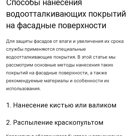
Способы нанесения
водоотталкивающих покрытий
на фасадные поверхности
Для защиты фасадов от влаги и увеличения их срока
службы применяются специальные
водоотталкивающие покрытия. В этой статье мы
рассмотрим основные методы нанесения таких
покрытий на фасадные поверхности, а также
рекомендуемые материалы и особенности их
использования.
1. Нанесение кистью или валиком
2. Распыление краскопультом