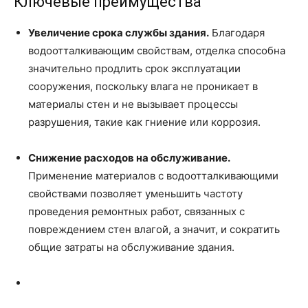
Ключевые преимущества
Увеличение срока службы здания.
Благодаря
водоотталкивающим свойствам, отделка способна
значительно продлить срок эксплуатации
сооружения, поскольку влага не проникает в
материалы стен и не вызывает процессы
разрушения, такие как гниение или коррозия.
Снижение расходов на обслуживание.
Применение материалов с водоотталкивающими
свойствами позволяет уменьшить частоту
проведения ремонтных работ, связанных с
повреждением стен влагой, а значит, и сократить
общие затраты на обслуживание здания.