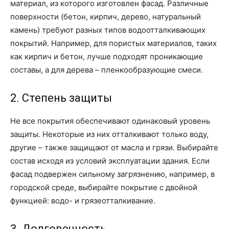
материал, из которого изготовлен фасад. Различные
поверхности (бетон, кирпич, дерево, натуральный
камень) требуют разных типов водоотталкивающих
покрытий. Например, для пористых материалов, таких
как кирпич и бетон, лучше подходят проникающие
составы, а для дерева – пленкообразующие смеси.
2. Степень защиты
Не все покрытия обеспечивают одинаковый уровень
защиты. Некоторые из них отталкивают только воду,
другие – также защищают от масла и грязи. Выбирайте
состав исходя из условий эксплуатации здания. Если
фасад подвержен сильному загрязнению, например, в
городской среде, выбирайте покрытие с двойной
функцией: водо- и грязеотталкивание.
3. Долговечность