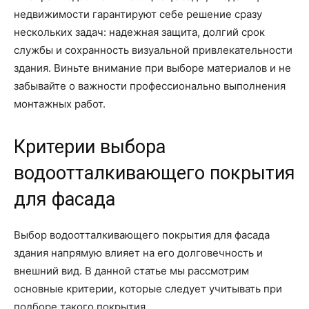
недвижимости гарантируют себе решение сразу
нескольких задач: надежная защита, долгий срок
службы и сохранность визуальной привлекательности
здания. Виньте внимание при выборе материалов и не
забывайте о важности профессионально выполнения
монтажных работ.
Критерии выбора
водоотталкивающего покрытия
для фасада
Выбор водоотталкивающего покрытия для фасада
здания напрямую влияет на его долговечность и
внешний вид. В данной статье мы рассмотрим
основные критерии, которые следует учитывать при
подборе такого покрытия.