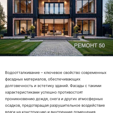
Водоотталкивание – ключевое свойство современных
фасадных материалов, обеспечивающих
долговечность и эстетику зданий. Фасады с такими
характеристиками успешно противостоят
проникновению дождя, снега и других атмосферных
осадков, предотвращая разрушительное воздействие
влаги на конструкцию и внутренние помещения.