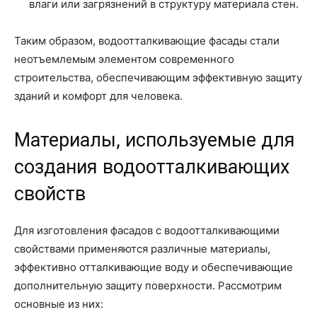
влаги или загрязнений в структуру материала стен.
Таким образом, водоотталкивающие фасады стали
неотъемлемым элементом современного
строительства, обеспечивающим эффективную защиту
зданий и комфорт для человека.
Материалы, используемые для
создания водоотталкивающих
свойств
Для изготовления фасадов с водоотталкивающими
свойствами применяются различные материалы,
эффективно отталкивающие воду и обеспечивающие
дополнительную защиту поверхности. Рассмотрим
основные из них: