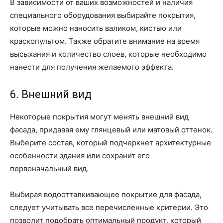
В зависимости от ваших возможностей и наличия
специального оборудования выбирайте покрытия,
которые можно наносить валиком, кистью или
краскопультом. Также обратите внимание на время
высыхания и количество слоев, которые необходимо
нанести для получения желаемого эффекта.
6. Внешний вид
Некоторые покрытия могут менять внешний вид
фасада, придавая ему глянцевый или матовый оттенок.
Выберите состав, который подчеркнет архитектурные
особенности здания или сохранит его
первоначальный вид.
Выбирая водоотталкивающее покрытие для фасада,
следует учитывать все перечисленные критерии. Это
позволит подобрать оптимальный продукт, который