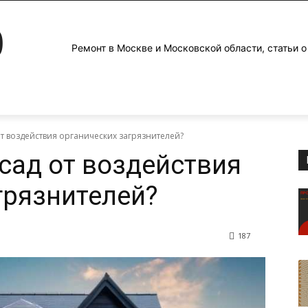
0
Ремонт в Москве и Московской области, статьи о
от воздействия органических загрязнителей?
сад от воздействия
грязнителей?
187