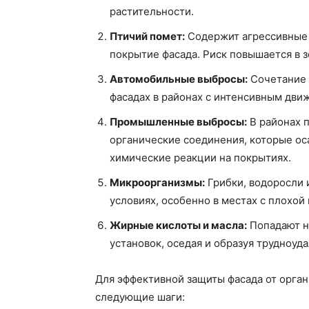
растительности.
Птичий помет:
Содержит агрессивные 
покрытие фасада. Риск повышается в з
Автомобильные выбросы:
Сочетание 
фасадах в районах с интенсивным дви
Промышленные выбросы:
В районах 
органические соединения, которые ос
химические реакции на покрытиях.
Микроорганизмы:
Грибки, водоросли 
условиях, особенно в местах с плохой
Жирные кислоты и масла:
Попадают н
установок, оседая и образуя трудноуд
Для эффективной защиты фасада от орга
следующие шаги: