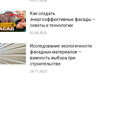
05.01.2024
Как создать
энергоэффективные фасады —
советы и технологии
02.09.2023
Исследование экологичности
фасадных материалов —
важность выбора при
строительстве.
26.11.2023