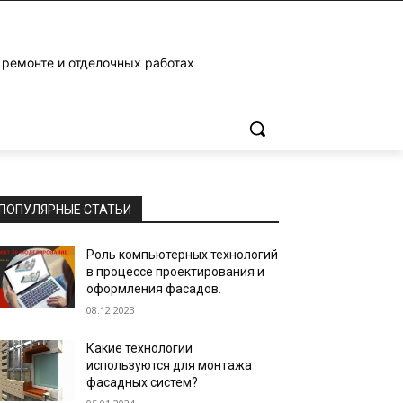
 ремонте и отделочных работах
ПОПУЛЯРНЫЕ СТАТЬИ
Роль компьютерных технологий
в процессе проектирования и
оформления фасадов.
08.12.2023
Какие технологии
используются для монтажа
фасадных систем?