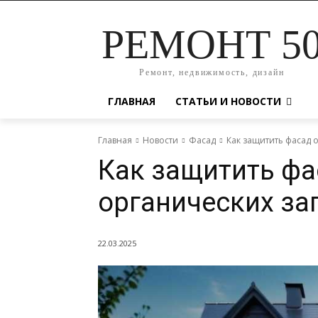
РЕМОНТ 5
Ремонт, недвижимость, дизайн
ГЛАВНАЯ
СТАТЬИ И НОВОСТИ
Главная
Новости
Фасад
Как защитить фасад 
Как защитить фа
органических за
22.03.2025