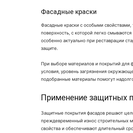
Фасадные краски
Фасадные краски с особыми свойствами, 
поверхность, с которой легко смываются
особенно актуально при реставрации ст
защите.
При выборе материалов и покрытий для 
условия, уровень загрязнения окружающ
подобранные материалы помогут надолго 
Применение защитных п
Защитные покрытия фасадов решают цел
преждевременный износ строительных ма
свойства и обеспечивают длительный ср