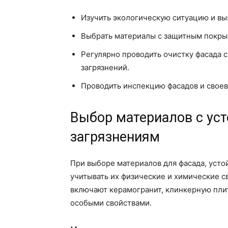
Изучить экологическую ситуацию и вы
Выбрать материалы с защитным покры
Регулярно проводить очистку фасада 
загрязнений.
Проводить инспекцию фасадов и свое
Выбор материалов с ус
загрязнениям
При выборе материалов для фасада, усто
учитывать их физические и химические 
включают керамогранит, клинкерную пли
особыми свойствами.