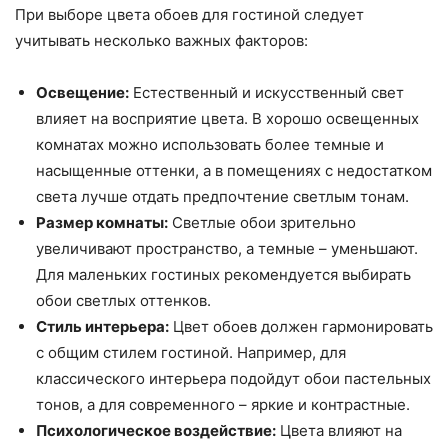
При выборе цвета обоев для гостиной следует
учитывать несколько важных факторов:
Освещение:
Естественный и искусственный свет
влияет на восприятие цвета. В хорошо освещенных
комнатах можно использовать более темные и
насыщенные оттенки, а в помещениях с недостатком
света лучше отдать предпочтение светлым тонам.
Размер комнаты:
Светлые обои зрительно
увеличивают пространство, а темные – уменьшают.
Для маленьких гостиных рекомендуется выбирать
обои светлых оттенков.
Стиль интерьера:
Цвет обоев должен гармонировать
с общим стилем гостиной. Например, для
классического интерьера подойдут обои пастельных
тонов, а для современного – яркие и контрастные.
Психологическое воздействие:
Цвета влияют на