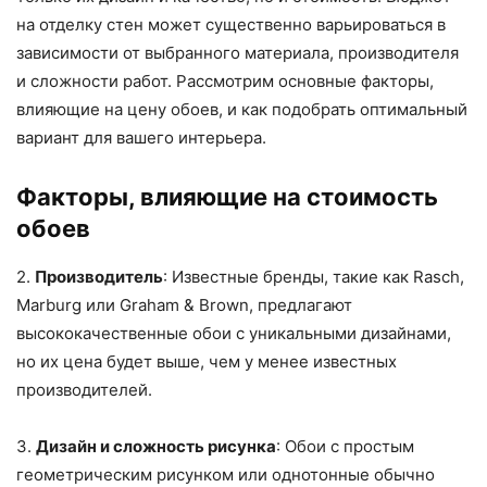
на отделку стен может существенно варьироваться в
зависимости от выбранного материала, производителя
и сложности работ. Рассмотрим основные факторы,
влияющие на цену обоев, и как подобрать оптимальный
вариант для вашего интерьера.
Факторы, влияющие на стоимость
обоев
2.
Производитель
: Известные бренды, такие как Rasch,
Marburg или Graham & Brown, предлагают
высококачественные обои с уникальными дизайнами,
но их цена будет выше, чем у менее известных
производителей.
3.
Дизайн и сложность рисунка
: Обои с простым
геометрическим рисунком или однотонные обычно