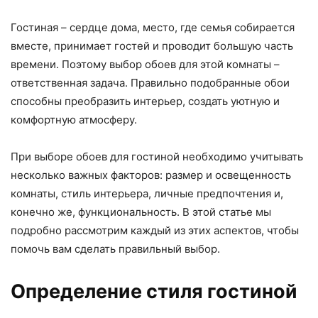
Гостиная – сердце дома, место, где семья собирается
вместе, принимает гостей и проводит большую часть
времени. Поэтому выбор обоев для этой комнаты –
ответственная задача. Правильно подобранные обои
способны преобразить интерьер, создать уютную и
комфортную атмосферу.
При выборе обоев для гостиной необходимо учитывать
несколько важных факторов: размер и освещенность
комнаты, стиль интерьера, личные предпочтения и,
конечно же, функциональность. В этой статье мы
подробно рассмотрим каждый из этих аспектов, чтобы
помочь вам сделать правильный выбор.
Определение стиля гостиной