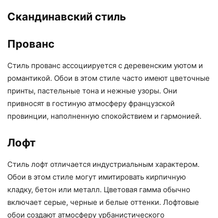
Скандинавский стиль
Прованс
Стиль прованс ассоциируется с деревенским уютом и
романтикой. Обои в этом стиле часто имеют цветочные
принты, пастельные тона и нежные узоры. Они
привносят в гостиную атмосферу французской
провинции, наполненную спокойствием и гармонией.
Лофт
Стиль лофт отличается индустриальным характером.
Обои в этом стиле могут имитировать кирпичную
кладку, бетон или металл. Цветовая гамма обычно
включает серые, черные и белые оттенки. Лофтовые
обои создают атмосферу урбанистического