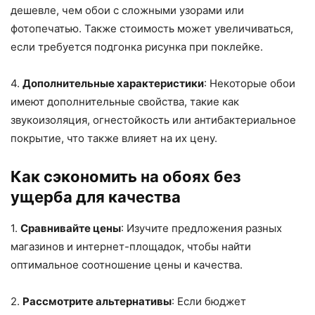
дешевле, чем обои с сложными узорами или
фотопечатью. Также стоимость может увеличиваться,
если требуется подгонка рисунка при поклейке.
4.
Дополнительные характеристики
: Некоторые обои
имеют дополнительные свойства, такие как
звукоизоляция, огнестойкость или антибактериальное
покрытие, что также влияет на их цену.
Как сэкономить на обоях без
ущерба для качества
1.
Сравнивайте цены
: Изучите предложения разных
магазинов и интернет-площадок, чтобы найти
оптимальное соотношение цены и качества.
2.
Рассмотрите альтернативы
: Если бюджет