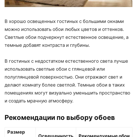
В хорошо освещенных гостиных с большими окнами
можно использовать обои любых цветов и оттенков.
Светлые обои подчеркнут естественное освещение, а
темные добавят контраста и глубины.
В гостиных с недостатком естественного света лучше
использовать светлые обои с глянцевой или
полуглянцевой поверхностью. Они отражают свет и
делают комнату более светлой. Темные обои в таких
помещениях могут визуально уменьшить пространство
и создать мрачную атмосферу.
Рекомендации по выбору обоев
Размер
Освещенность
Рекомендуемые обои