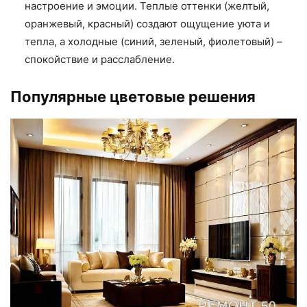
настроение и эмоции. Теплые оттенки (желтый,
оранжевый, красный) создают ощущение уюта и
тепла, а холодные (синий, зеленый, фиолетовый) –
спокойствие и расслабление.
Популярные цветовые решения