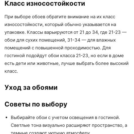
Класс износостойкости
При выборе обоев обратите внимание на их класс
износостойкости, который обычно указывается на
упаковке. Классы варьируются от 21 до 34, где 21-23 —
обои для сухих помещений, 31-34 — для влажных
помещений с повышенной проходимостью. Для
гостиной подойдут обои класса 21-23, но если в доме
есть дети или животные, лучше выбрать более высокий
класс.
Уход за обоями
Советы по выбору
Выбирайте обои с учетом освещения в гостиной.
Светлые тона визуально расширяют пространство, а
темные создают уютную атмосферу.