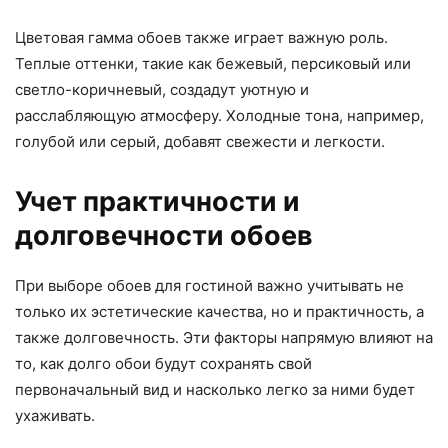
Цветовая гамма обоев также играет важную роль.
Теплые оттенки, такие как бежевый, персиковый или
светло-коричневый, создадут уютную и
расслабляющую атмосферу. Холодные тона, например,
голубой или серый, добавят свежести и легкости.
Учет практичности и
долговечности обоев
При выборе обоев для гостиной важно учитывать не
только их эстетические качества, но и практичность, а
также долговечность. Эти факторы напрямую влияют на
то, как долго обои будут сохранять свой
первоначальный вид и насколько легко за ними будет
ухаживать.