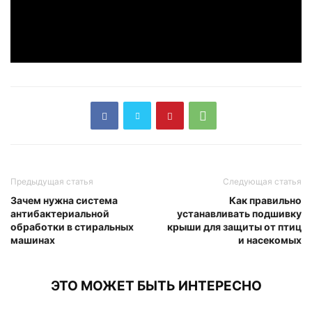
Предыдущая статья
Следующая статья
Зачем нужна система
Как правильно
антибактериальной
устанавливать подшивку
обработки в стиральных
крыши для защиты от птиц
машинах
и насекомых
ЭТО МОЖЕТ БЫТЬ ИНТЕРЕСНО