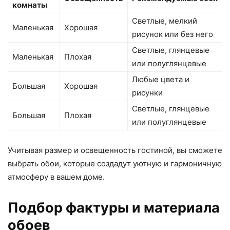
комнаты
Светлые, мелкий
Маленькая
Хорошая
рисунок или без него
Светлые, глянцевые
Маленькая
Плохая
или полуглянцевые
Любые цвета и
Большая
Хорошая
рисунки
Светлые, глянцевые
Большая
Плохая
или полуглянцевые
Учитывая размер и освещенность гостиной, вы сможете
выбрать обои, которые создадут уютную и гармоничную
атмосферу в вашем доме.
Подбор фактуры и материала
обоев