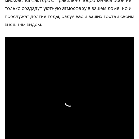
множества факторов. Правильно подобранные обои не
только создадут уютную атмосферу в вашем доме, но и
прослужат долгие годы, радуя вас и ваших гостей своим
внешним видом.