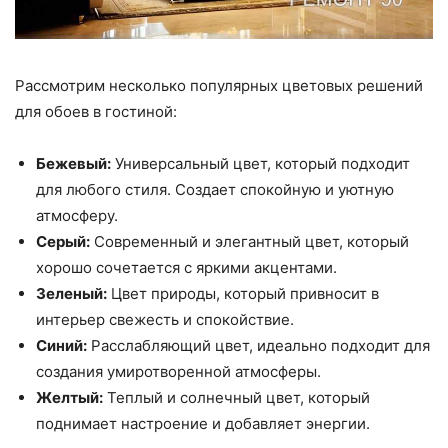
Рассмотрим несколько популярных цветовых решений
для обоев в гостиной:
Бежевый:
Универсальный цвет, который подходит
для любого стиля. Создает спокойную и уютную
атмосферу.
Серый:
Современный и элегантный цвет, который
хорошо сочетается с яркими акцентами.
Зеленый:
Цвет природы, который привносит в
интерьер свежесть и спокойствие.
Синий:
Расслабляющий цвет, идеально подходит для
создания умиротворенной атмосферы.
Желтый:
Теплый и солнечный цвет, который
поднимает настроение и добавляет энергии.