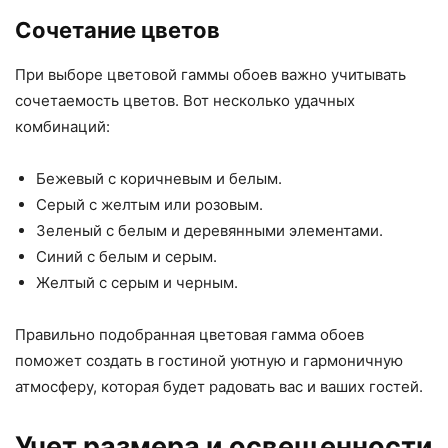
Сочетание цветов
При выборе цветовой гаммы обоев важно учитывать
сочетаемость цветов. Вот несколько удачных
комбинаций:
Бежевый с коричневым и белым.
Серый с желтым или розовым.
Зеленый с белым и деревянными элементами.
Синий с белым и серым.
Желтый с серым и черным.
Правильно подобранная цветовая гамма обоев
поможет создать в гостиной уютную и гармоничную
атмосферу, которая будет радовать вас и ваших гостей.
Учет размера и освещенности