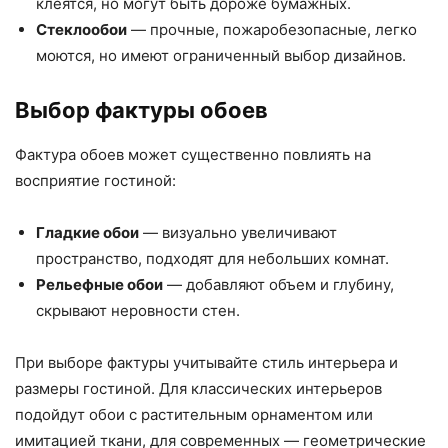
клеятся, но могут быть дороже бумажных.
Стеклообои
— прочные, пожаробезопасные, легко
моются, но имеют ограниченный выбор дизайнов.
Выбор фактуры обоев
Фактура обоев может существенно повлиять на
восприятие гостиной:
Гладкие обои
— визуально увеличивают
пространство, подходят для небольших комнат.
Рельефные обои
— добавляют объем и глубину,
скрывают неровности стен.
При выборе фактуры учитывайте стиль интерьера и
размеры гостиной. Для классических интерьеров
подойдут обои с растительным орнаментом или
имитацией ткани, для современных — геометрические