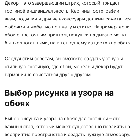
Декор – это завершающий штрих, который придаст
гостиной индивидуальность. Картины, фотографии,
вазы, подушки и другие аксессуары должны сочетаться
с обоями и мебелью по цвету и стилю. Например, если
обои с цветочным принтом, подушки на диване могут
быть однотонными, но в тон одному из цветов на обоях.
Следуя этим советам, вы сможете создать уютную и
стильную гостиную, где обои, мебель и декор будут
гармонично сочетаться друг с другом.
Выбор рисунка и узора на
обоях
Выбор рисунка и узора на обоях для гостиной – это
важный этап, который может существенно повлиять на
восприятие пространства и создать нужную атмосферу.