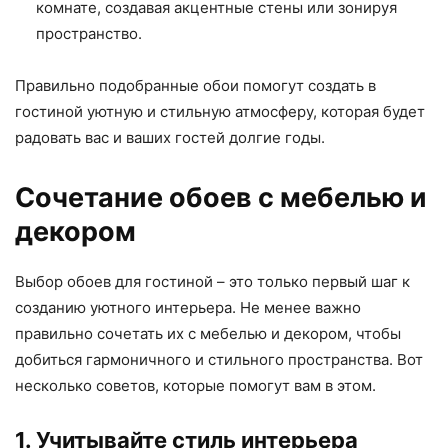
комнате, создавая акцентные стены или зонируя
пространство.
Правильно подобранные обои помогут создать в
гостиной уютную и стильную атмосферу, которая будет
радовать вас и ваших гостей долгие годы.
Сочетание обоев с мебелью и
декором
Выбор обоев для гостиной – это только первый шаг к
созданию уютного интерьера. Не менее важно
правильно сочетать их с мебелью и декором, чтобы
добиться гармоничного и стильного пространства. Вот
несколько советов, которые помогут вам в этом.
1. Учитывайте стиль интерьера