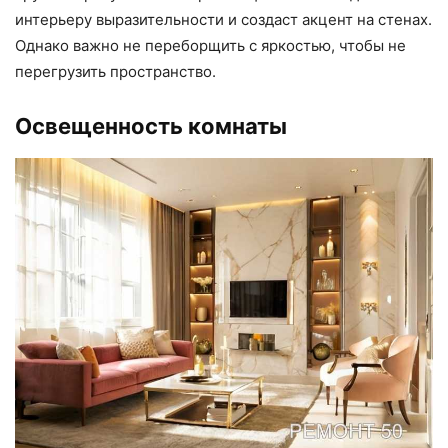
интерьеру выразительности и создаст акцент на стенах.
Однако важно не переборщить с яркостью, чтобы не
перегрузить пространство.
Освещенность комнаты