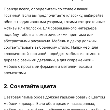
Прежде всего, определитесь со стилем вашей
гостиной. Если вы предпочитаете классику, выбирайте
обои с традиционными узорами, такими как цветочные
мотивы или полоски. Для современного интерьера
подойдут обои с геометрическими принтами или
абстрактными рисунками. Мебель и декор должны
соответствовать выбранному стилю. Например, для
классической гостиной подойдет мебель из темного
дерева с резными деталями, а для современной –
мебель с простыми формами и металлическими
элементами.
2. Сочетайте цвета
Цветовая гамма обоев должна гармонировать с цветом
мебели и декора. Если обои яркие и насыщенные,
мебель лучше выбрать нейтральных оттенков, чтобы не