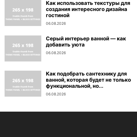
Как использовать текстуры для
создания интересного дизайна
гостиной
06.08.2026
Серый интерьер ванной — как
добавить уюта
06.08.2026
Как подобрать сантехнику для
ванной, которая будет не только
функциональной, но...
06.08.2026