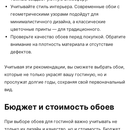
Учитывайте стиль интерьера. Современные обои с
геометрическими узорами подойдут для
минималистичного дизайна, а классические
цветочные принты — для традиционного.
Проверьте качество обоев перед покупкой. Обратите
внимание на плотность материала и отсутствие
дефектов.
Учитывая эти рекомендации, вы сможете выбрать обои,
которые не только украсят вашу гостиную, но и
прослужат долгие годы, сохраняя свой первоначальный
вид.
Бюджет и стоимость обоев
При выборе обоев для гостиной важно учитывать не
только их дизайн и качество, но и стоимость. Бюджет