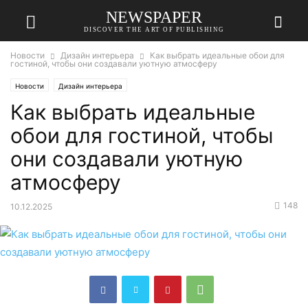
NEWSPAPER
DISCOVER THE ART OF PUBLISHING
Новости
Дизайн интерьера
Как выбрать идеальные обои для
гостиной, чтобы они создавали уютную атмосферу
Новости
Дизайн интерьера
Как выбрать идеальные
обои для гостиной, чтобы
они создавали уютную
атмосферу
148
10.12.2025