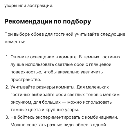
узоры или абстракции.
Рекомендации по подбору
При выборе обоев для гостиной учитывайте следующие
моменты:
Оцените освещение в комнате. В темных гостиных
лучше использовать светлые обои с глянцевой
поверхностью, чтобы визуально увеличить
пространство.
Учитывайте размеры комнаты. Для маленьких
гостиных выбирайте обои светлых тонов с мелким
рисунком, для больших — можно использовать
темные цвета и крупные узоры.
Не бойтесь экспериментировать с комбинациями.
Можно сочетать разные виды обоев в одной