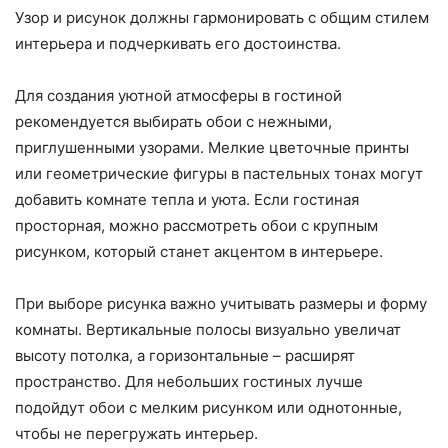
Узор и рисунок должны гармонировать с общим стилем
интерьера и подчеркивать его достоинства.
Для создания уютной атмосферы в гостиной
рекомендуется выбирать обои с нежными,
приглушенными узорами. Мелкие цветочные принты
или геометрические фигуры в пастельных тонах могут
добавить комнате тепла и уюта. Если гостиная
просторная, можно рассмотреть обои с крупным
рисунком, который станет акцентом в интерьере.
При выборе рисунка важно учитывать размеры и форму
комнаты. Вертикальные полосы визуально увеличат
высоту потолка, а горизонтальные – расширят
пространство. Для небольших гостиных лучше
подойдут обои с мелким рисунком или однотонные,
чтобы не перегружать интерьер.