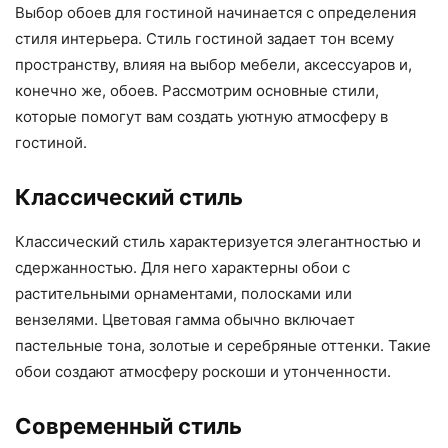
Выбор обоев для гостиной начинается с определения
стиля интерьера. Стиль гостиной задает тон всему
пространству, влияя на выбор мебели, аксессуаров и,
конечно же, обоев. Рассмотрим основные стили,
которые помогут вам создать уютную атмосферу в
гостиной.
Классический стиль
Классический стиль характеризуется элегантностью и
сдержанностью. Для него характерны обои с
растительными орнаментами, полосками или
вензелями. Цветовая гамма обычно включает
пастельные тона, золотые и серебряные оттенки. Такие
обои создают атмосферу роскоши и утонченности.
Современный стиль