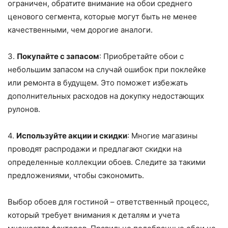
ограничен, обратите внимание на обои среднего
ценового сегмента, которые могут быть не менее
качественными, чем дорогие аналоги.
3.
Покупайте с запасом
: Приобретайте обои с
небольшим запасом на случай ошибок при поклейке
или ремонта в будущем. Это поможет избежать
дополнительных расходов на докупку недостающих
рулонов.
4.
Используйте акции и скидки
: Многие магазины
проводят распродажи и предлагают скидки на
определенные коллекции обоев. Следите за такими
предложениями, чтобы сэкономить.
Выбор обоев для гостиной – ответственный процесс,
который требует внимания к деталям и учета