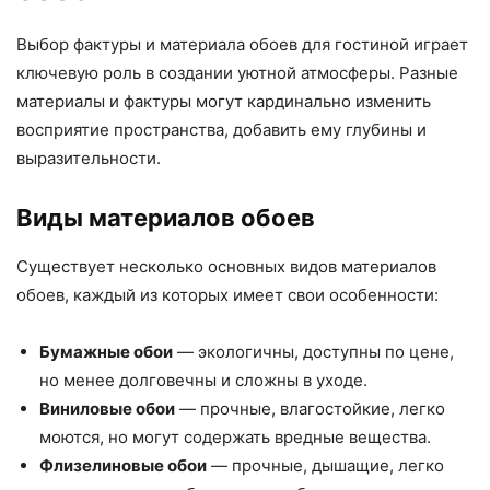
Выбор фактуры и материала обоев для гостиной играет
ключевую роль в создании уютной атмосферы. Разные
материалы и фактуры могут кардинально изменить
восприятие пространства, добавить ему глубины и
выразительности.
Виды материалов обоев
Существует несколько основных видов материалов
обоев, каждый из которых имеет свои особенности:
Бумажные обои
— экологичны, доступны по цене,
но менее долговечны и сложны в уходе.
Виниловые обои
— прочные, влагостойкие, легко
моются, но могут содержать вредные вещества.
Флизелиновые обои
— прочные, дышащие, легко