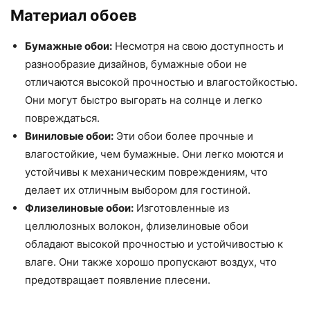
Материал обоев
Бумажные обои:
Несмотря на свою доступность и
разнообразие дизайнов, бумажные обои не
отличаются высокой прочностью и влагостойкостью.
Они могут быстро выгорать на солнце и легко
повреждаться.
Виниловые обои:
Эти обои более прочные и
влагостойкие, чем бумажные. Они легко моются и
устойчивы к механическим повреждениям, что
делает их отличным выбором для гостиной.
Флизелиновые обои:
Изготовленные из
целлюлозных волокон, флизелиновые обои
обладают высокой прочностью и устойчивостью к
влаге. Они также хорошо пропускают воздух, что
предотвращает появление плесени.