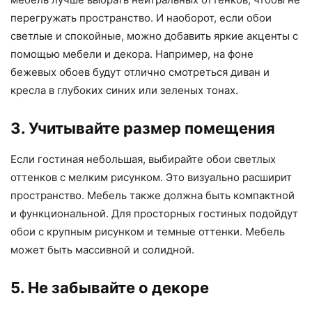
перегружать пространство. И наоборот, если обои
светлые и спокойные, можно добавить яркие акценты с
помощью мебели и декора. Например, на фоне
бежевых обоев будут отлично смотреться диван и
кресла в глубоких синих или зеленых тонах.
3. Учитывайте размер помещения
Если гостиная небольшая, выбирайте обои светлых
оттенков с мелким рисунком. Это визуально расширит
пространство. Мебель также должна быть компактной
и функциональной. Для просторных гостиных подойдут
обои с крупным рисунком и темные оттенки. Мебель
может быть массивной и солидной.
5. Не забывайте о декоре