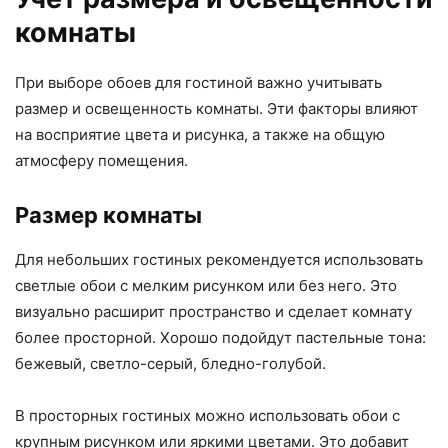
комнаты
При выборе обоев для гостиной важно учитывать
размер и освещенность комнаты. Эти факторы влияют
на восприятие цвета и рисунка, а также на общую
атмосферу помещения.
Размер комнаты
Для небольших гостиных рекомендуется использовать
светлые обои с мелким рисунком или без него. Это
визуально расширит пространство и сделает комнату
более просторной. Хорошо подойдут пастельные тона:
бежевый, светло-серый, бледно-голубой.
В просторных гостиных можно использовать обои с
крупным рисунком или яркими цветами. Это добавит