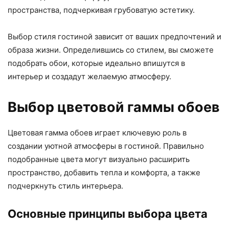
пространства, подчеркивая грубоватую эстетику.
Выбор стиля гостиной зависит от ваших предпочтений и
образа жизни. Определившись со стилем, вы сможете
подобрать обои, которые идеально впишутся в
интерьер и создадут желаемую атмосферу.
Выбор цветовой гаммы обоев
Цветовая гамма обоев играет ключевую роль в
создании уютной атмосферы в гостиной. Правильно
подобранные цвета могут визуально расширить
пространство, добавить тепла и комфорта, а также
подчеркнуть стиль интерьера.
Основные принципы выбора цвета