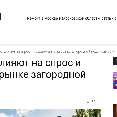
0
Ремонт в Москве и Московской области, статьи о
ры влияют на спрос и предложение на рынке загородной недвижимости
лияют на спрос и
рынке загородной
196