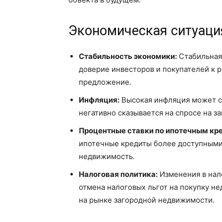
Экономическая ситуация
Стабильность экономики:
Стабильная
доверие инвесторов и покупателей к 
предложение.
Инфляция:
Высокая инфляция может с
негативно сказывается на спросе на 
Процентные ставки по ипотечным кр
ипотечные кредиты более доступными,
недвижимость.
Налоговая политика:
Изменения в нало
отмена налоговых льгот на покупку н
на рынке загородной недвижимости.