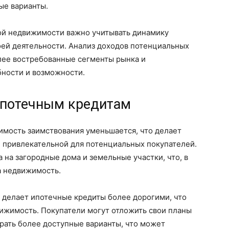
ые варианты.
ой недвижимости важно учитывать динамику
оей деятельности. Анализ доходов потенциальных
лее востребованные сегменты рынка и
бности и возможности.
ипотечным кредитам
имость заимствования уменьшается, что делает
 привлекательной для потенциальных покупателей.
 на загородные дома и земельные участки, что, в
а недвижимость.
 делает ипотечные кредиты более дорогими, что
ижимость. Покупатели могут отложить свои планы
ать более доступные варианты, что может