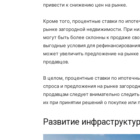
привести к снижению цен на рынке.
Кроме того, процентные ставки по ипоте
рынке загородной недвижимости. При ни
могут быть более склонны к продаже свои
выгодные условия для рефинансирования
может увеличить предложение на рынке 
продавцов.
В целом, процентные ставки по ипотечн
спроса и предложения на рынке загород
продавцам следует внимательно следить 
их при принятии решений о покупке или
Развитие инфраструкту