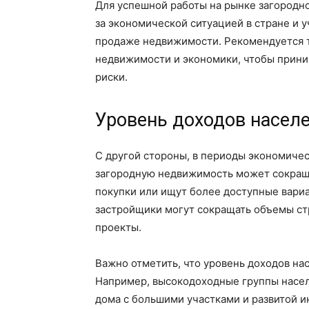
Для успешной работы на рынке загородн
за экономической ситуацией в стране и 
продаже недвижимости. Рекомендуется т
недвижимости и экономики, чтобы прин
риски.
Уровень доходов насел
С другой стороны, в периоды экономичес
загородную недвижимость может сокращ
покупки или ищут более доступные вариа
застройщики могут сокращать объемы ст
проекты.
Важно отметить, что уровень доходов нас
Например, высокодоходные группы насел
дома с большими участками и развитой ин