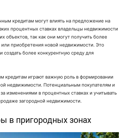
чным кредитам могут влиять на предложение на
зких процентных ставках владельцы недвижимости
х объектов, так как они могут получить более
 или приобретения новой недвижимости. Это
и создать более конкурентную среду для
ым кредитам играют важную роль в формировании
ной недвижимости. Потенциальным покупателям и
за изменениями в процентных ставках и учитывать
 продаже загородной недвижимости.
ры в пригородных зонах