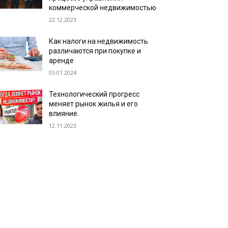
коммерческой недвижимостью
22.12.2023
Как налоги на недвижимость
различаются при покупке и
аренде
05.01.2024
Технологический прогресс
меняет рынок жилья и его
влияние.
12.11.2023