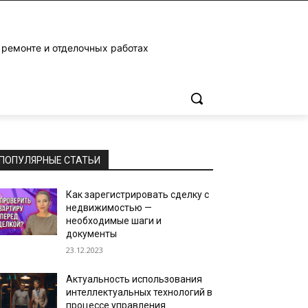
 ремонте и отделочных работах
ПОПУЛЯРНЫЕ СТАТЬИ
Как зарегистрировать сделку с
недвижимостью —
необходимые шаги и
документы
23.12.2023
Актуальность использования
интеллектуальных технологий в
процессе управления