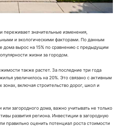
и переживает значительные изменения,
ьными и экологическими факторами. По данным
ные дома вырос на 15% по сравнению с предыдущим
популярности жизни за городом.
жимости также растет. За последние три года
жилья увеличилось на 20%. Это связано с активным
 зонах, включая строительство дорог, школ и
и или загородного дома, важно учитывать не только
тивы развития региона. Инвестиции в загородную
ли правильно оценить потенциал роста стоимости