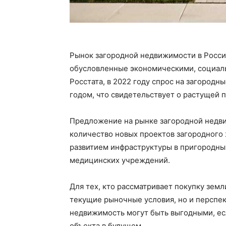
Рынок загородной недвижимости в Росси
обусловленные экономическими, социал
Росстата, в 2022 году спрос на загород
годом, что свидетельствует о растущей 
Предложение на рынке загородной недви
количество новых проектов загородного 
развитием инфраструктуры в пригородных
медицинских учреждений.
Для тех, кто рассматривает покупку земл
текущие рыночные условия, но и перспек
недвижимость могут быть выгодными, ес
объекта в будущем.