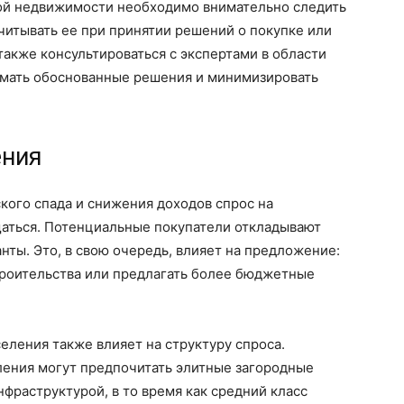
ой недвижимости необходимо внимательно следить
учитывать ее при принятии решений о покупке или
акже консультироваться с экспертами в области
имать обоснованные решения и минимизировать
ения
кого спада и снижения доходов спрос на
аться. Потенциальные покупатели откладывают
нты. Это, в свою очередь, влияет на предложение:
роительства или предлагать более бюджетные
еления также влияет на структуру спроса.
ения могут предпочитать элитные загородные
фраструктурой, в то время как средний класс