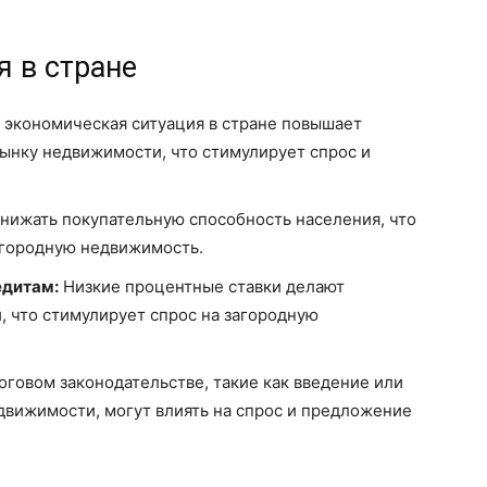
 в стране
 экономическая ситуация в стране повышает
рынку недвижимости, что стимулирует спрос и
нижать покупательную способность населения, что
загородную недвижимость.
едитам:
Низкие процентные ставки делают
 что стимулирует спрос на загородную
говом законодательстве, такие как введение или
едвижимости, могут влиять на спрос и предложение