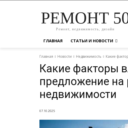
РЕМОНТ 5
Ремонт, недвижимость, дизайн
ГЛАВНАЯ
СТАТЬИ И НОВОСТИ
Главная
Новости
Недвижимость
Какие факто
Какие факторы в
предложение на 
недвижимости
07.10.2025