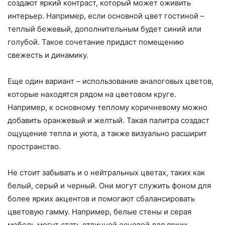
создают яркий контраст, который может оживить
интерьер. Например, если основной цвет гостиной –
теплый бежевый, дополнительным будет синий или
голубой. Такое сочетание придаст помещению
свежесть и динамику.
Еще один вариант – использование аналоговых цветов,
которые находятся рядом на цветовом круге.
Например, к основному теплому коричневому можно
добавить оранжевый и желтый. Такая палитра создаст
ощущение тепла и уюта, а также визуально расширит
пространство.
Не стоит забывать и о нейтральных цветах, таких как
белый, серый и черный. Они могут служить фоном для
более ярких акцентов и помогают сбалансировать
цветовую гамму. Например, белые стены и серая
мебель могут стать отличной основой для ярких