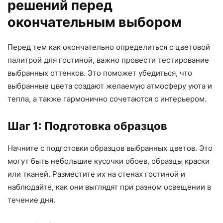
решений перед
окончательным выбором
Перед тем как окончательно определиться с цветовой
палитрой для гостиной, важно провести тестирование
выбранных оттенков. Это поможет убедиться, что
выбранные цвета создают желаемую атмосферу уюта и
тепла, а также гармонично сочетаются с интерьером.
Шаг 1: Подготовка образцов
Начните с подготовки образцов выбранных цветов. Это
могут быть небольшие кусочки обоев, образцы краски
или тканей. Разместите их на стенах гостиной и
наблюдайте, как они выглядят при разном освещении в
течение дня.