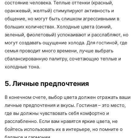
состояние человека. Теплые оттенки (красный,
оранжевый, желтый) стимулируют активность и
общение, но могут быть слишком агрессивными в
больших количествах. Холодные цвета (синий,
зеленый, фиолетовый) успокаивают и расслабляют, но
могут создавать ощущение холода. Для гостиной, где
семья проводит много времени, лучше выбрать
сбалансированную палитру, сочетающую теплые и
холодные тона.
5. Личные предпочтения
В конечном счете, выбор цвета должен отражать ваши
личные предпочтения и вкусы. Гостиная – это место,
где вы должны чувствовать себя комфортно и
расслабленно. Если вам нравятся яркие цвета, не
бойтесь использовать их в интерьере, но помните о
балансе и гармонии.