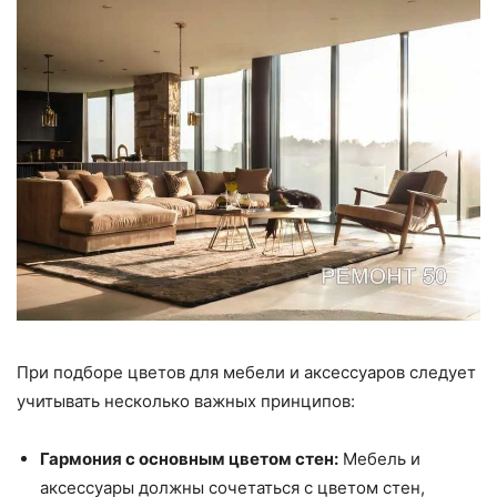
При подборе цветов для мебели и аксессуаров следует
учитывать несколько важных принципов:
Гармония с основным цветом стен:
Мебель и
аксессуары должны сочетаться с цветом стен,