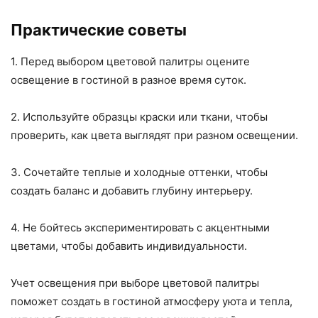
Практические советы
1. Перед выбором цветовой палитры оцените
освещение в гостиной в разное время суток.
2. Используйте образцы краски или ткани, чтобы
проверить, как цвета выглядят при разном освещении.
3. Сочетайте теплые и холодные оттенки, чтобы
создать баланс и добавить глубину интерьеру.
4. Не бойтесь экспериментировать с акцентными
цветами, чтобы добавить индивидуальности.
Учет освещения при выборе цветовой палитры
поможет создать в гостиной атмосферу уюта и тепла,