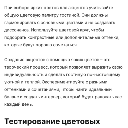
При выборе ярких цветов для акцентов учитывайте
общую цветовую палитру гостиной. Они должны
гармонировать с основными цветами и не создавать
диссонанса. Используйте цветовой круг, чтобы
подобрать контрастные или дополнительные оттенки,
которые будут хорошо сочетаться.
Создание акцентов с помощью ярких цветов – это
творческий процесс, который позволяет выразить свою
индивидуальность и сделать гостиную по-настоящему
уютной и теплой. Экспериментируйте с разными
оттенками и сочетаниями, чтобы найти идеальный
баланс и создать интерьер, который будет радовать вас
каждый день.
Тестирование цветовых