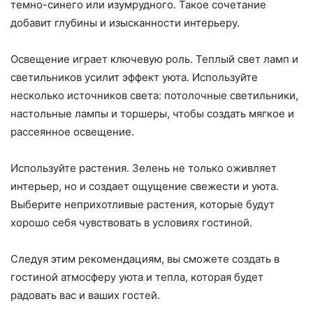
темно-синего или изумрудного. Такое сочетание
добавит глубины и изысканности интерьеру.
Освещение играет ключевую роль. Теплый свет ламп и
светильников усилит эффект уюта. Используйте
несколько источников света: потолочные светильники,
настольные лампы и торшеры, чтобы создать мягкое и
рассеянное освещение.
Используйте растения. Зелень не только оживляет
интерьер, но и создает ощущение свежести и уюта.
Выберите неприхотливые растения, которые будут
хорошо себя чувствовать в условиях гостиной.
Следуя этим рекомендациям, вы сможете создать в
гостиной атмосферу уюта и тепла, которая будет
радовать вас и ваших гостей.