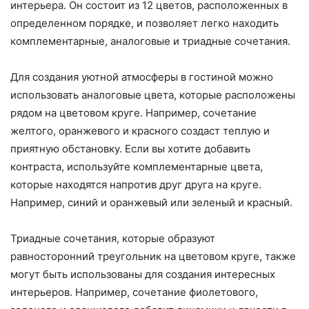
интерьера. Он состоит из 12 цветов, расположенных в
определенном порядке, и позволяет легко находить
комплементарные, аналоговые и триадные сочетания.
Для создания уютной атмосферы в гостиной можно
использовать аналоговые цвета, которые расположены
рядом на цветовом круге. Например, сочетание
желтого, оранжевого и красного создаст теплую и
приятную обстановку. Если вы хотите добавить
контраста, используйте комплементарные цвета,
которые находятся напротив друг друга на круге.
Например, синий и оранжевый или зеленый и красный.
Триадные сочетания, которые образуют
равносторонний треугольник на цветовом круге, также
могут быть использованы для создания интересных
интерьеров. Например, сочетание фиолетового,