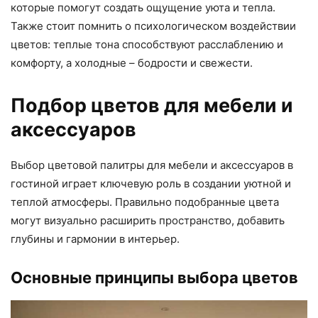
которые помогут создать ощущение уюта и тепла.
Также стоит помнить о психологическом воздействии
цветов: теплые тона способствуют расслаблению и
комфорту, а холодные – бодрости и свежести.
Подбор цветов для мебели и
аксессуаров
Выбор цветовой палитры для мебели и аксессуаров в
гостиной играет ключевую роль в создании уютной и
теплой атмосферы. Правильно подобранные цвета
могут визуально расширить пространство, добавить
глубины и гармонии в интерьер.
Основные принципы выбора цветов