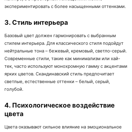
экспериментировать с более насыщенными оттенками.
3. Стиль интерьера
Базовый цвет должен гармонировать с выбранным
стилем интерьера. Для классического стиля подойдут
нейтральные тона – бежевый, кремовый, светло-серый.
Современные стили, такие как минимализм или хай-
тек, часто используют монохромную гамму с акцентами
ярких цветов. Скандинавский стиль предпочитает
светлые, естественные оттенки – белый, серый,
голубой.
4. Психологическое воздействие
цвета
Цвета оказывают сильное влияние на эмоциональное