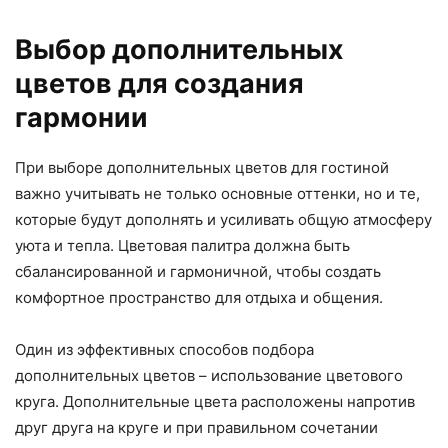
Выбор дополнительных
цветов для создания
гармонии
При выборе дополнительных цветов для гостиной
важно учитывать не только основные оттенки, но и те,
которые будут дополнять и усиливать общую атмосферу
уюта и тепла. Цветовая палитра должна быть
сбалансированной и гармоничной, чтобы создать
комфортное пространство для отдыха и общения.
Один из эффективных способов подбора
дополнительных цветов – использование цветового
круга. Дополнительные цвета расположены напротив
друг друга на круге и при правильном сочетании