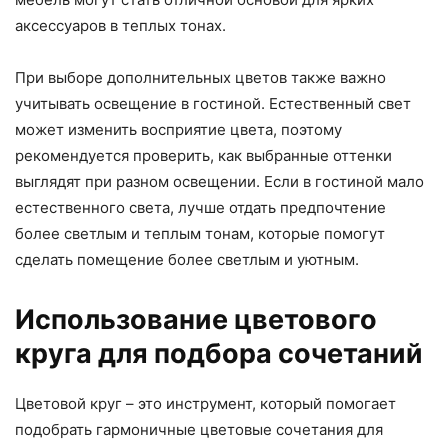
аксессуаров в теплых тонах.
При выборе дополнительных цветов также важно
учитывать освещение в гостиной. Естественный свет
может изменить восприятие цвета, поэтому
рекомендуется проверить, как выбранные оттенки
выглядят при разном освещении. Если в гостиной мало
естественного света, лучше отдать предпочтение
более светлым и теплым тонам, которые помогут
сделать помещение более светлым и уютным.
Использование цветового
круга для подбора сочетаний
Цветовой круг – это инструмент, который помогает
подобрать гармоничные цветовые сочетания для