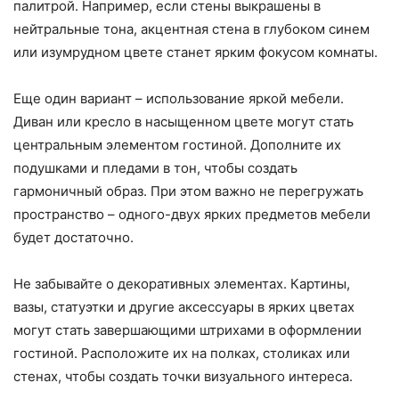
палитрой. Например, если стены выкрашены в
нейтральные тона, акцентная стена в глубоком синем
или изумрудном цвете станет ярким фокусом комнаты.
Еще один вариант – использование яркой мебели.
Диван или кресло в насыщенном цвете могут стать
центральным элементом гостиной. Дополните их
подушками и пледами в тон, чтобы создать
гармоничный образ. При этом важно не перегружать
пространство – одного-двух ярких предметов мебели
будет достаточно.
Не забывайте о декоративных элементах. Картины,
вазы, статуэтки и другие аксессуары в ярких цветах
могут стать завершающими штрихами в оформлении
гостиной. Расположите их на полках, столиках или
стенах, чтобы создать точки визуального интереса.