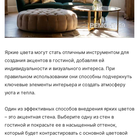
Яркие цвета могут стать отличным инструментом для
создания акцентов в гостиной, добавляя ей
индивидуальности и визуального интереса. При
правильном использовании они способны подчеркнуть
ключевые элементы интерьера и создать атмосферу
уюта и тепла.
Один из эффективных способов внедрения ярких цветов
– это акцентная стена. Выберите одну из стен в
гостиной и покрасьте ее в насыщенный оттенок,
который будет контрастировать с основной цветовой