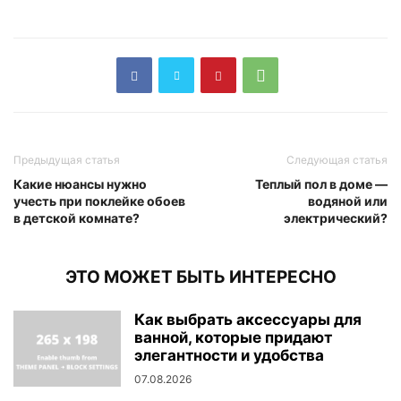
Предыдущая статья
Следующая статья
Какие нюансы нужно
Теплый пол в доме —
учесть при поклейке обоев
водяной или
в детской комнате?
электрический?
ЭТО МОЖЕТ БЫТЬ ИНТЕРЕСНО
Как выбрать аксессуары для
ванной, которые придают
элегантности и удобства
07.08.2026