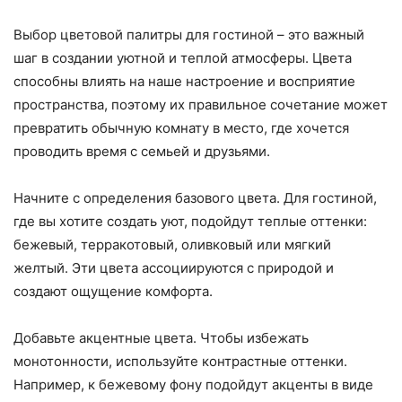
Выбор цветовой палитры для гостиной – это важный
шаг в создании уютной и теплой атмосферы. Цвета
способны влиять на наше настроение и восприятие
пространства, поэтому их правильное сочетание может
превратить обычную комнату в место, где хочется
проводить время с семьей и друзьями.
Начните с определения базового цвета. Для гостиной,
где вы хотите создать уют, подойдут теплые оттенки:
бежевый, терракотовый, оливковый или мягкий
желтый. Эти цвета ассоциируются с природой и
создают ощущение комфорта.
Добавьте акцентные цвета. Чтобы избежать
монотонности, используйте контрастные оттенки.
Например, к бежевому фону подойдут акценты в виде