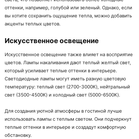
оттенки, например, голубой или зеленый. Однако, если
вы хотите сохранить ощущение тепла, можно добавить
акценты теплых цветов.
Искусственное освещение
Искусственное освещение также влияет на восприятие
цветов. Лампы накаливания дают теплый желтый свет,
который усиливает теплые оттенки в интерьере.
Светодиодные лампы могут иметь разную цветовую
температуру: теплый свет (2700-3000K), нейтральный
свет (3500-4500K) и холодный свет (5000-6500K).
Для создания уютной атмосферы в гостиной лучше
использовать лампы с теплым светом. Они подчеркнут
теплые оттенки в интерьере и создадут комфортную
обстановку.