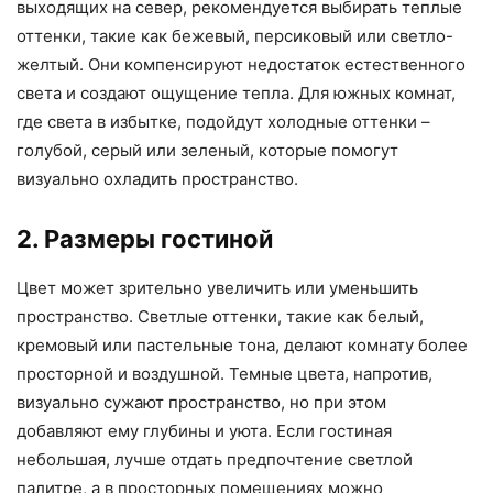
выходящих на север, рекомендуется выбирать теплые
оттенки, такие как бежевый, персиковый или светло-
желтый. Они компенсируют недостаток естественного
света и создают ощущение тепла. Для южных комнат,
где света в избытке, подойдут холодные оттенки –
голубой, серый или зеленый, которые помогут
визуально охладить пространство.
2. Размеры гостиной
Цвет может зрительно увеличить или уменьшить
пространство. Светлые оттенки, такие как белый,
кремовый или пастельные тона, делают комнату более
просторной и воздушной. Темные цвета, напротив,
визуально сужают пространство, но при этом
добавляют ему глубины и уюта. Если гостиная
небольшая, лучше отдать предпочтение светлой
палитре, а в просторных помещениях можно