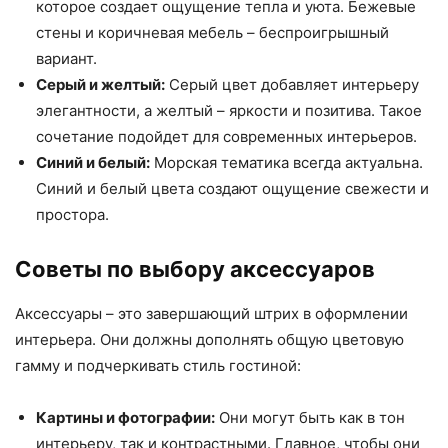
которое создает ощущение тепла и уюта. Бежевые
стены и коричневая мебель – беспроигрышный
вариант.
Серый и желтый:
Серый цвет добавляет интерьеру
элегантности, а желтый – яркости и позитива. Такое
сочетание подойдет для современных интерьеров.
Синий и белый:
Морская тематика всегда актуальна.
Синий и белый цвета создают ощущение свежести и
простора.
Советы по выбору аксессуаров
Аксессуары – это завершающий штрих в оформлении
интерьера. Они должны дополнять общую цветовую
гамму и подчеркивать стиль гостиной:
Картины и фотографии:
Они могут быть как в тон
интерьеру, так и контрастными. Главное, чтобы они