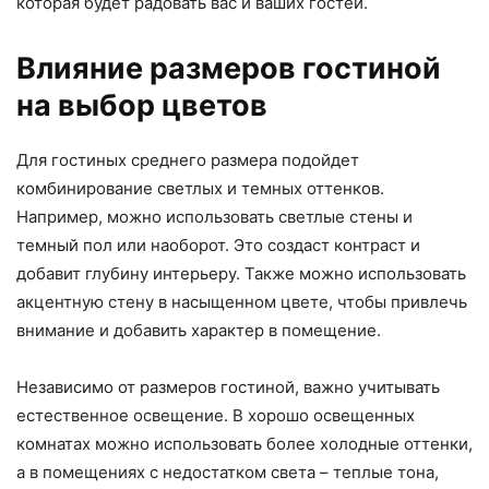
которая будет радовать вас и ваших гостей.
Влияние размеров гостиной
на выбор цветов
Для гостиных среднего размера подойдет
комбинирование светлых и темных оттенков.
Например, можно использовать светлые стены и
темный пол или наоборот. Это создаст контраст и
добавит глубину интерьеру. Также можно использовать
акцентную стену в насыщенном цвете, чтобы привлечь
внимание и добавить характер в помещение.
Независимо от размеров гостиной, важно учитывать
естественное освещение. В хорошо освещенных
комнатах можно использовать более холодные оттенки,
а в помещениях с недостатком света – теплые тона,