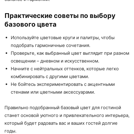
Практические советы по выбору
базового цвета
Используйте цветовые круги и палитры, чтобы
подобрать гармоничные сочетания.
Проверьте, как выбранный цвет выглядит при разном
освещении – дневном и искусственном.
Начните с нейтральных оттенков, которые легко
комбинировать с другими цветами.
Не бойтесь экспериментировать с акцентными
стенами или цветными аксессуарами.
Правильно подобранный базовый цвет для гостиной
станет основой уютного и привлекательного интерьера,
который будет радовать вас и ваших гостей долгие
годы.