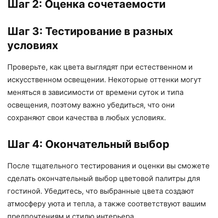
Шаг 2: Оценка сочетаемости
Шаг 3: Тестирование в разных
условиях
Проверьте, как цвета выглядят при естественном и
искусственном освещении. Некоторые оттенки могут
меняться в зависимости от времени суток и типа
освещения, поэтому важно убедиться, что они
сохраняют свои качества в любых условиях.
Шаг 4: Окончательный выбор
После тщательного тестирования и оценки вы сможете
сделать окончательный выбор цветовой палитры для
гостиной. Убедитесь, что выбранные цвета создают
атмосферу уюта и тепла, а также соответствуют вашим
предпочтениям и стилю интерьера.