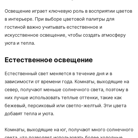
Освещение играет ключевую роль в восприятии цветов
в интерьере. При выборе цветовой палитры для
гостиной важно учитывать естественное и
искусственное освещение, чтобы создать атмосферу
уюта и тепла.
Естественное освещение
Естественный свет меняется в течение дня и в
зависимости от времени года. Комнаты, выходящие на
север, получают меньше солнечного света, поэтому в
них лучше использовать теплые оттенки, такие как
бежевый, персиковый или светло-желтый. Эти цвета
добавят тепла и уюта.
Комнаты, выходящие на юг, получают много солнечного
света, что позволяет использовать более холодные