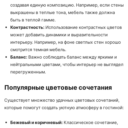
создавая единую композицию. Например, если стены
выкрашены в теплые тона, мебель также должна
быть в теплой гамме.
Контрастность:
Использование контрастных цветов
может добавить динамики и выразительности
интерьеру. Например, на фоне светлых стен хорошо
смотрится темная мебель.
Баланс:
Важно соблюдать баланс между яркими и
нейтральными цветами, чтобы интерьер не выглядел
перегруженным.
Популярные цветовые сочетания
Существует множество удачных цветовых сочетаний,
которые помогут создать уютную атмосферу в гостиной:
Бежевый и коричневый:
Классическое сочетание,