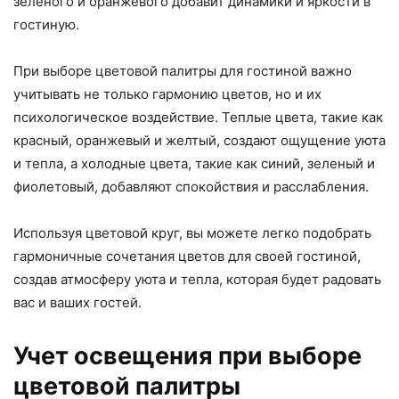
зеленого и оранжевого добавит динамики и яркости в
гостиную.
При выборе цветовой палитры для гостиной важно
учитывать не только гармонию цветов, но и их
психологическое воздействие. Теплые цвета, такие как
красный, оранжевый и желтый, создают ощущение уюта
и тепла, а холодные цвета, такие как синий, зеленый и
фиолетовый, добавляют спокойствия и расслабления.
Используя цветовой круг, вы можете легко подобрать
гармоничные сочетания цветов для своей гостиной,
создав атмосферу уюта и тепла, которая будет радовать
вас и ваших гостей.
Учет освещения при выборе
цветовой палитры