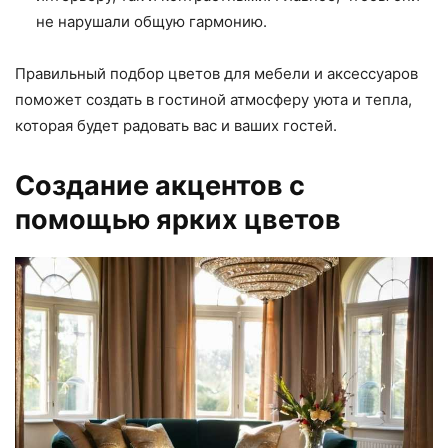
не нарушали общую гармонию.
Правильный подбор цветов для мебели и аксессуаров
поможет создать в гостиной атмосферу уюта и тепла,
которая будет радовать вас и ваших гостей.
Создание акцентов с
помощью ярких цветов