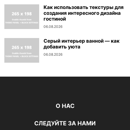
Как использовать текстуры для
создания интересного дизайна
гостиной
06.08.2026
Серый интерьер ванной — как
добавить уюта
06.08.2026
О НАС
СЛЕДУЙТЕ ЗА НАМИ