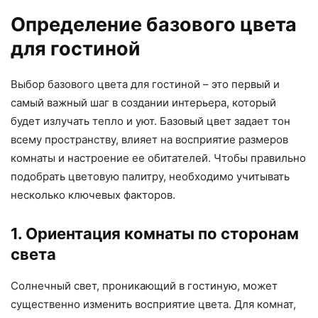
Определение базового цвета
для гостиной
Выбор базового цвета для гостиной – это первый и
самый важный шаг в создании интерьера, который
будет излучать тепло и уют. Базовый цвет задает тон
всему пространству, влияет на восприятие размеров
комнаты и настроение ее обитателей. Чтобы правильно
подобрать цветовую палитру, необходимо учитывать
несколько ключевых факторов.
1. Ориентация комнаты по сторонам
света
Солнечный свет, проникающий в гостиную, может
существенно изменить восприятие цвета. Для комнат,