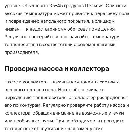
уровне. Обычно это 35-45 градусов Цельсия. Слишком
высокая температура может привести к перегреву пола
и повреждению напольного покрытия, а слишком
низкая — к недостаточному обогреву помещения.
Регулярно проверяйте и настраивайте температуру
теплоносителя в соответствии с рекомендациями
производителя.
Проверка насоса и коллектора
Насос и коллектор — важные компоненты системы
водяного теплого пола. Насос обеспечивает
циркуляцию теплоносителя, а коллектор распределяет
его по контурам. Регулярно проверяйте работу насоса и
коллектора, обращая внимание на возможные утечки
или необычные шумы. При необходимости проводите
техническое обслуживание или замену этих