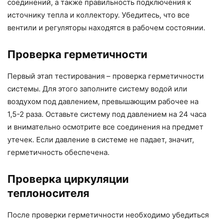
соединений, а также правильность подключения к
источнику тепла и коллектору. Убедитесь, что все
вентили и регуляторы находятся в рабочем состоянии.
Проверка герметичности
Первый этап тестирования – проверка герметичности
системы. Для этого заполните систему водой или
воздухом под давлением, превышающим рабочее на
1,5-2 раза. Оставьте систему под давлением на 24 часа
и внимательно осмотрите все соединения на предмет
утечек. Если давление в системе не падает, значит,
герметичность обеспечена.
Проверка циркуляции
теплоносителя
После проверки герметичности необходимо убедиться