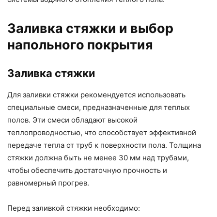
Заливка стяжки и выбор
напольного покрытия
Заливка стяжки
Для заливки стяжки рекомендуется использовать
специальные смеси, предназначенные для теплых
полов. Эти смеси обладают высокой
теплопроводностью, что способствует эффективной
передаче тепла от труб к поверхности пола. Толщина
стяжки должна быть не менее 30 мм над трубами,
чтобы обеспечить достаточную прочность и
равномерный прогрев.
Перед заливкой стяжки необходимо: