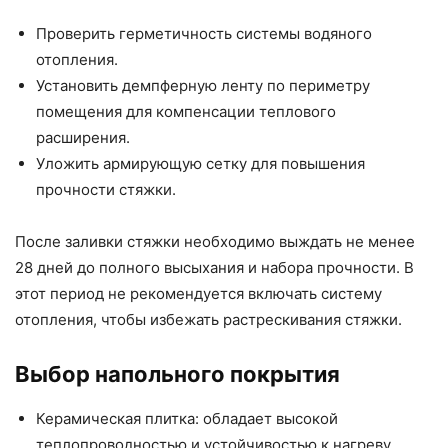
Проверить герметичность системы водяного
отопления.
Установить демпферную ленту по периметру
помещения для компенсации теплового
расширения.
Уложить армирующую сетку для повышения
прочности стяжки.
После заливки стяжки необходимо выждать не менее
28 дней до полного высыхания и набора прочности. В
этот период не рекомендуется включать систему
отопления, чтобы избежать растрескивания стяжки.
Выбор напольного покрытия
Керамическая плитка: обладает высокой
теплопроводностью и устойчивостью к нагреву.