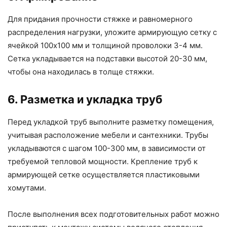
Для придания прочности стяжке и равномерного
распределения нагрузки, уложите армирующую сетку с
ячейкой 100х100 мм и толщиной проволоки 3-4 мм.
Сетка укладывается на подставки высотой 20-30 мм,
чтобы она находилась в толще стяжки.
6. Разметка и укладка труб
Перед укладкой труб выполните разметку помещения,
учитывая расположение мебели и сантехники. Трубы
укладываются с шагом 100-300 мм, в зависимости от
требуемой тепловой мощности. Крепление труб к
армирующей сетке осуществляется пластиковыми
хомутами.
После выполнения всех подготовительных работ можно