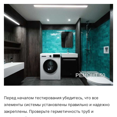
Перед началом тестирования убедитесь, что все
элементы системы установлены правильно и надежно
закреплены. Проверьте герметичность труб и