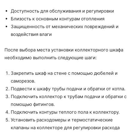
Доступность для обслуживания и регулировки
Близость к основным контурам отопления
Защищенность от механических повреждений и
воздействия влаги
После выбора места установки коллекторного шкафа
необходимо выполнить следующие шаги:
Закрепить шкаф на стене с помощью дюбелей и
саморезов.
Подвести к шкафу трубы подачи и обратки от котла.
Подключить коллектор к трубам подачи и обратки с
помощью фитингов.
Подключить контуры теплого пола к коллектору.
Установить расходомеры и термостатические
клапаны на коллекторе для регулировки расхода