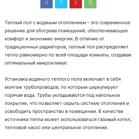
Теплый пол с водяным отоплением – это современное
решение для обогрева помещений, обеспечивающее
комфорт и экономию энергии. В отличие от
традиционных радиаторов, теплый пол распределяет
тепло равномерно по всей площади комнаты, создавая
оптимальный микроклимат.
Установка водяного теплого пола включает в себя
монтаж трубопроводов, по которым циркулирует
горячая вода. Трубы укладываются под напольное
покрытие, что позволяет скрыть систему отопления и
освободить пространство в помещении. В качестве
источника тепла может использоваться газовый котел,
тепловой насос или центральное отопление.