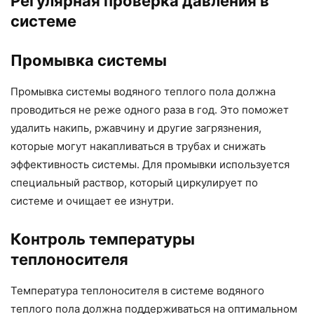
Регулярная проверка давления в
системе
Промывка системы
Промывка системы водяного теплого пола должна
проводиться не реже одного раза в год. Это поможет
удалить накипь, ржавчину и другие загрязнения,
которые могут накапливаться в трубах и снижать
эффективность системы. Для промывки используется
специальный раствор, который циркулирует по
системе и очищает ее изнутри.
Контроль температуры
теплоносителя
Температура теплоносителя в системе водяного
теплого пола должна поддерживаться на оптимальном