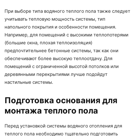
При выборе типа водяного теплого пола также следует
учитывать тепловую мощность системы, тип
напольного покрытия и особенности помещения.
Например, для помещений с высокими теплопотерями
(большие окна, плохая теплоизоляция)
предпочтительнее бетонные системы, так как они
обеспечивают более высокую теплоотдачу. Для
помещений с ограниченной высотой потолков или
деревянными перекрытиями лучше подойдут
настильные системы.
Подготовка основания для
монтажа теплого пола
Перед установкой системы водяного отопления для
теплого пола необходимо тщательно подготовить