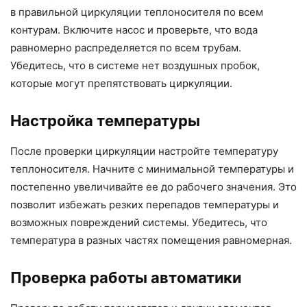
в правильной циркуляции теплоносителя по всем
контурам. Включите насос и проверьте, что вода
равномерно распределяется по всем трубам.
Убедитесь, что в системе нет воздушных пробок,
которые могут препятствовать циркуляции.
Настройка температуры
После проверки циркуляции настройте температуру
теплоносителя. Начните с минимальной температуры и
постепенно увеличивайте ее до рабочего значения. Это
позволит избежать резких перепадов температуры и
возможных повреждений системы. Убедитесь, что
температура в разных частях помещения равномерная.
Проверка работы автоматики