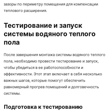
зазоры по периметру помещения для компенсации
теплового расширения.
Тестирование и запуск
системы водяного теплого
пола
После завершения монтажа системы водяного теплого
пола, необходимо провести тестирование и запуск,
чтобы убедиться в ее работоспособности и
эффективности. Этот этап включает в себя несколько
важных шагов, которые помогут обеспечить
равномерный прогрев помещений и долговечность
системы.
Подготовка к тестированию