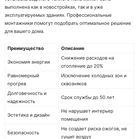
выполнена как в новостройках, так и в уже
эксплуатируемых зданиях. Профессиональные
монтажники помогут подобрать оптимальное решение
для вашего дома.
Преимущество
Описание
Снижение расходов на
Экономия энергии
отопление до 20%
Равномерный
Исключение холодных зон и
прогрев
сквозняков
Долговечность и
Срок службы до 50 лет
надежность
Не нарушает интерьер
Эстетика и дизайн
помещения
Не создает риска ожогов, не
Безопасность
сушит воздух