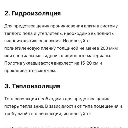
2. Гидроизоляция
Для предотвращения проникновения влаги в систему
теплого пола и утеплитель, необходимо выполнить
гидроизоляцию основания. Используйте
полиэтиленовую пленку толщиной не менее 200 мкм
или специальные гидроизоляционные материалы.
Полотна укладываются внахлест на 15-20 см и
проклеиваются скотчем.
3. Теплоизоляция
Теплоизоляция необходима для предотвращения
потерь тепла вниз. В зависимости от типа помещения и
требуемой теплоизоляции, используйте: