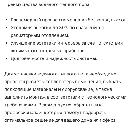
Преимущества водяного теплого пола:
Равномерный прогрев помещения без холодных зон.
Экономия энергии до 30% по сравнению с
радиаторным отоплением.
Улучшение эстетики интерьера за счет отсутствия
видимых отопительных приборов.
Долговечность и надежность системы.
Для установки водяного теплого пола необходимо
провести расчеты теплопотерь помещения, выбрать
подходящие материалы и оборудование, а также
выполнить монтаж в соответствии с технологическими
требованиями. Рекомендуется обратиться к
профессионалам, которые помогут подобрать
оптимальное решение для вашего дома или офиса.