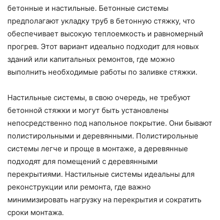
бетонные и настильные. Бетонные системы
предполагают укладку труб в бетонную стяжку, что
обеспечивает высокую теплоемкость и равномерный
прогрев. Этот вариант идеально подходит для новых
зданий или капитальных ремонтов, где можно
выполнить необходимые работы по заливке стяжки.
Настильные системы, в свою очередь, не требуют
бетонной стяжки и могут быть установлены
непосредственно под напольное покрытие. Они бывают
полистирольными и деревянными. Полистирольные
системы легче и проще в монтаже, а деревянные
подходят для помещений с деревянными
перекрытиями. Настильные системы идеальны для
реконструкции или ремонта, где важно
минимизировать нагрузку на перекрытия и сократить
сроки монтажа.