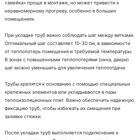
«змейка» проще в монтаже, но может привести к
неравномерному прогреву, особенно в больших
помещениях.
При укладке труб важно соблюдать шаг между витками.
Оптимальный шаг составляет 10-30 см, в зависимости
от теплопотерь помещения и требуемой температуры.
В зонах с повышенными теплопотерями (окна, двери)
шаг можно уменьшить для увеличения теплоотдачи.
Трубы крепятся к основанию с помощью специальных
крепежных элементов или укладываются в пазы
теплоизоляционных плит. Важно обеспечить надежную
фиксацию труб, чтобы избежать их смещения при
заливке стяжки.
После укладки труб выполняется подключение к