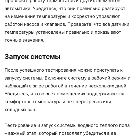
Проверьте работу термостатов и других элементов
автоматики. Убедитесь, что они правильно реагируют
на изменения температуры и корректно управляют
работой насоса и клапанов. Проверьте, что все датчики
температуры установлены правильно и показывают
точные значения.
Запуск системы
После успешного тестирования можно приступать к
запуску системы. Включите систему в рабочий режим и
наблюдайте за ее работой в течение нескольких дней.
Убедитесь, что во всех помещениях поддерживается
комфортная температура и нет перегревов или
холодных зон.
Тестирование и запуск системы водяного теплого пола
– важный этап, который позволяет убедиться в ее