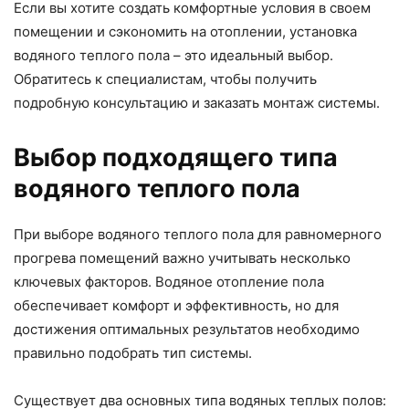
Если вы хотите создать комфортные условия в своем
помещении и сэкономить на отоплении, установка
водяного теплого пола – это идеальный выбор.
Обратитесь к специалистам, чтобы получить
подробную консультацию и заказать монтаж системы.
Выбор подходящего типа
водяного теплого пола
При выборе водяного теплого пола для равномерного
прогрева помещений важно учитывать несколько
ключевых факторов. Водяное отопление пола
обеспечивает комфорт и эффективность, но для
достижения оптимальных результатов необходимо
правильно подобрать тип системы.
Существует два основных типа водяных теплых полов: