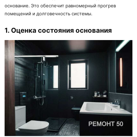
основание. Это обеспечит равномерный прогрев
помещений и долговечность системы.
1. Оценка состояния основания