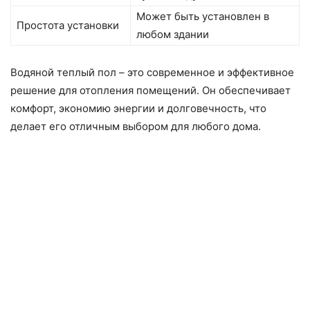
Может быть установлен в
Простота установки
любом здании
Водяной теплый пол – это современное и эффективное
решение для отопления помещений. Он обеспечивает
комфорт, экономию энергии и долговечность, что
делает его отличным выбором для любого дома.