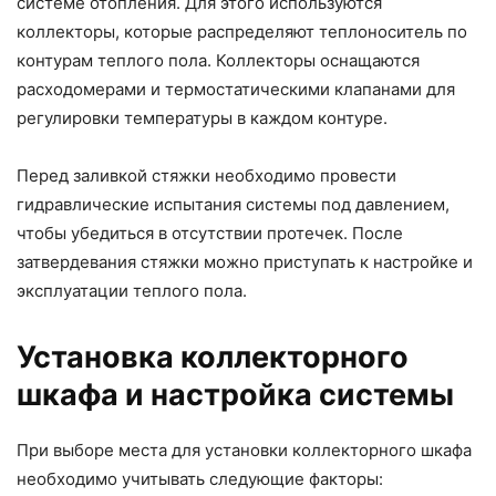
системе отопления. Для этого используются
коллекторы, которые распределяют теплоноситель по
контурам теплого пола. Коллекторы оснащаются
расходомерами и термостатическими клапанами для
регулировки температуры в каждом контуре.
Перед заливкой стяжки необходимо провести
гидравлические испытания системы под давлением,
чтобы убедиться в отсутствии протечек. После
затвердевания стяжки можно приступать к настройке и
эксплуатации теплого пола.
Установка коллекторного
шкафа и настройка системы
При выборе места для установки коллекторного шкафа
необходимо учитывать следующие факторы: