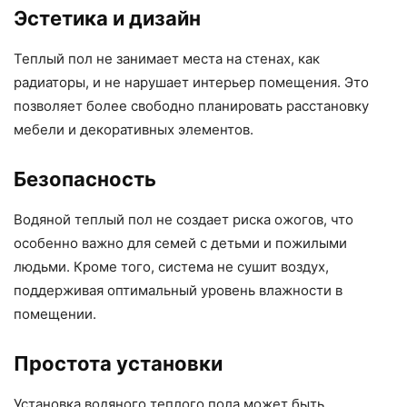
Эстетика и дизайн
Теплый пол не занимает места на стенах, как
радиаторы, и не нарушает интерьер помещения. Это
позволяет более свободно планировать расстановку
мебели и декоративных элементов.
Безопасность
Водяной теплый пол не создает риска ожогов, что
особенно важно для семей с детьми и пожилыми
людьми. Кроме того, система не сушит воздух,
поддерживая оптимальный уровень влажности в
помещении.
Простота установки
Установка водяного теплого пола может быть