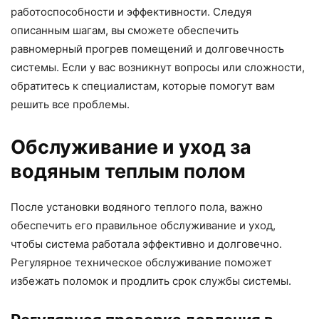
работоспособности и эффективности. Следуя
описанным шагам, вы сможете обеспечить
равномерный прогрев помещений и долговечность
системы. Если у вас возникнут вопросы или сложности,
обратитесь к специалистам, которые помогут вам
решить все проблемы.
Обслуживание и уход за
водяным теплым полом
После установки водяного теплого пола, важно
обеспечить его правильное обслуживание и уход,
чтобы система работала эффективно и долговечно.
Регулярное техническое обслуживание поможет
избежать поломок и продлить срок службы системы.