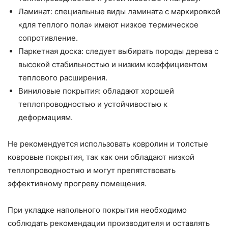
Ламинат: специальные виды ламината с маркировкой
«для теплого пола» имеют низкое термическое
сопротивление.
Паркетная доска: следует выбирать породы дерева с
высокой стабильностью и низким коэффициентом
теплового расширения.
Виниловые покрытия: обладают хорошей
теплопроводностью и устойчивостью к
деформациям.
Не рекомендуется использовать ковролин и толстые
ковровые покрытия, так как они обладают низкой
теплопроводностью и могут препятствовать
эффективному прогреву помещения.
При укладке напольного покрытия необходимо
соблюдать рекомендации производителя и оставлять