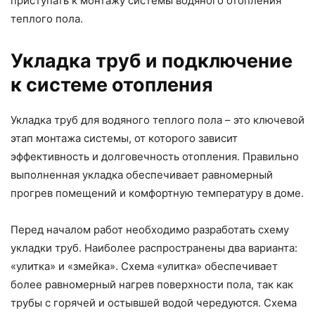
приступать к монтажу системы водяного отопления
теплого пола.
Укладка труб и подключение
к системе отопления
Укладка труб для водяного теплого пола – это ключевой
этап монтажа системы, от которого зависит
эффективность и долговечность отопления. Правильно
выполненная укладка обеспечивает равномерный
прогрев помещений и комфортную температуру в доме.
Перед началом работ необходимо разработать схему
укладки труб. Наиболее распространены два варианта:
«улитка» и «змейка». Схема «улитка» обеспечивает
более равномерный нагрев поверхности пола, так как
трубы с горячей и остывшей водой чередуются. Схема