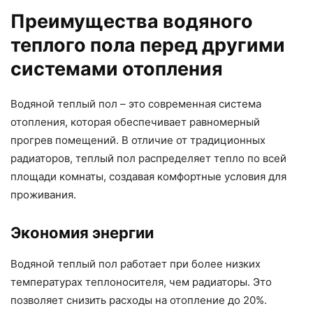
Преимущества водяного
теплого пола перед другими
системами отопления
Водяной теплый пол – это современная система
отопления, которая обеспечивает равномерный
прогрев помещений. В отличие от традиционных
радиаторов, теплый пол распределяет тепло по всей
площади комнаты, создавая комфортные условия для
проживания.
Экономия энергии
Водяной теплый пол работает при более низких
температурах теплоносителя, чем радиаторы. Это
позволяет снизить расходы на отопление до 20%.