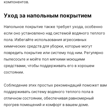
компонентов.
Уход за напольным покрытием
Напольное покрытие также требует ухода, особенно
если оно установлено над системой водяного теплого
пола. Избегайте использования агрессивных
химических средств для уборки, которые могут
повредить покрытие или систему под ним. Регулярно
пылесосьте и мойте пол мягкими моющими
средствами, чтобы поддерживать его в хорошем
состоянии.
Соблюдение этих простых рекомендаций поможет вам
поддерживать систему водяного теплого пола в
отличном состоянии, обеспечивая равномерный
прогрев помещений и комфорт в вашем доме.