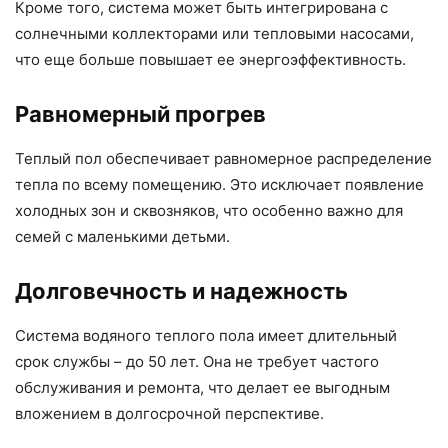
Кроме того, система может быть интегрирована с
солнечными коллекторами или тепловыми насосами,
что еще больше повышает ее энергоэффективность.
Равномерный прогрев
Теплый пол обеспечивает равномерное распределение
тепла по всему помещению. Это исключает появление
холодных зон и сквозняков, что особенно важно для
семей с маленькими детьми.
Долговечность и надежность
Система водяного теплого пола имеет длительный
срок службы – до 50 лет. Она не требует частого
обслуживания и ремонта, что делает ее выгодным
вложением в долгосрочной перспективе.