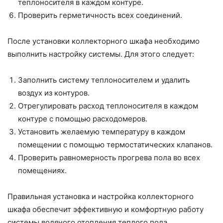
теплоносителя в каждом контуре.
Проверить герметичность всех соединений.
После установки коллекторного шкафа необходимо
выполнить настройку системы. Для этого следует:
Заполнить систему теплоносителем и удалить
воздух из контуров.
Отрегулировать расход теплоносителя в каждом
контуре с помощью расходомеров.
Установить желаемую температуру в каждом
помещении с помощью термостатических клапанов.
Проверить равномерность прогрева пола во всех
помещениях.
Правильная установка и настройка коллекторного
шкафа обеспечит эффективную и комфортную работу
системы водяного отопления теплого пола.