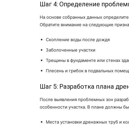
Шаг 4: Определение проблем
На основе собранных данных определите
Обратите внимание на следующие призна
Скопление воды после дождя
Заболоченные участки
Трещины в фундаменте или стенах зд
Плесень и грибок в подвальных поме
Шаг 5: Разработка плана др
После выявления проблемных зон разраб
особенности участка. В плане должны бы
Места установки дренажных труб и к