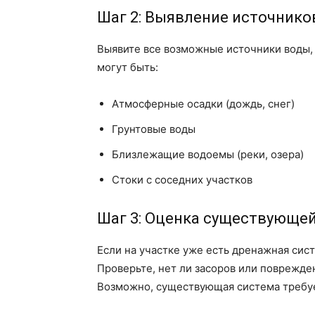
Шаг 2: Выявление источнико
Выявите все возможные источники воды, 
могут быть:
Атмосферные осадки (дождь, снег)
Грунтовые воды
Близлежащие водоемы (реки, озера)
Стоки с соседних участков
Шаг 3: Оценка существующе
Если на участке уже есть дренажная сис
Проверьте, нет ли засоров или поврежде
Возможно, существующая система требу