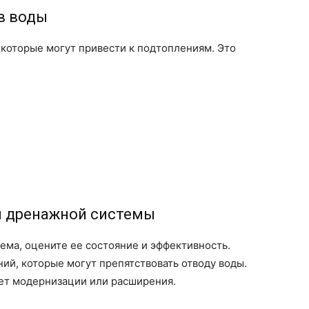
в воды
которые могут привести к подтоплениям. Это
й дренажной системы
тема, оцените ее состояние и эффективность.
ний, которые могут препятствовать отводу воды.
ет модернизации или расширения.