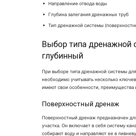
Направление отвода воды
Глубина залегания дренажных труб
Тип дренажной системы (поверхностн
Выбор типа дренажной 
глубинный
При выборе типа дренажной системы для
необходимо учитывать несколько ключев
имеют свои особенности, преимущества 
Поверхностный дренаж
Поверхностный дренаж предназначен для
участка. Он включает в себя систему кан
собирают воду и направляют ее в ливнев