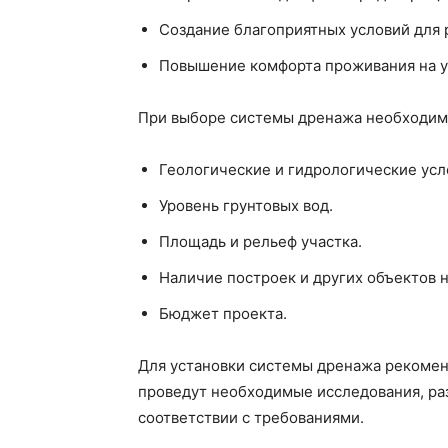
Создание благоприятных условий для 
Повышение комфорта проживания на у
При выборе системы дренажа необходим
Геологические и гидрологические усл
Уровень грунтовых вод.
Площадь и рельеф участка.
Наличие построек и других объектов н
Бюджет проекта.
Для установки системы дренажа рекомен
проведут необходимые исследования, ра
соответствии с требованиями.