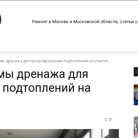
0
Ремонт в Москве и Московской области, статьи о
емы дренажа для предотвращения подтоплений на участке
мы дренажа для
 подтоплений на
57