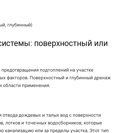
ый, глубинный)
системы: поверхностный или
 предотвращения подтоплений на участке
ых факторов. Поверхностный и глубинный дренаж
и области применения.
 отвода дождевых и талых вод с поверхности
ав, лотков и точечных водосборников, которые
ую канализацию или за пределы участка. Этот тип