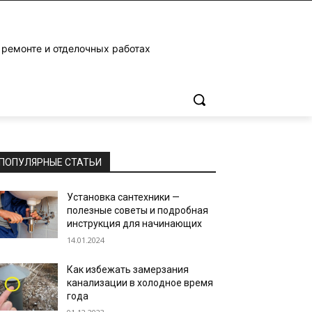
 ремонте и отделочных работах
ПОПУЛЯРНЫЕ СТАТЬИ
Установка сантехники —
полезные советы и подробная
инструкция для начинающих
14.01.2024
Как избежать замерзания
канализации в холодное время
года