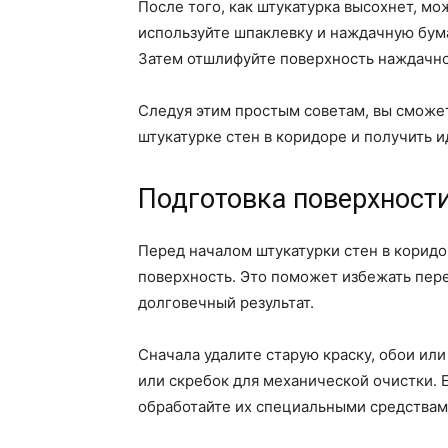
После того, как штукатурка высохнет, мо
используйте шпаклевку и наждачную бума
Затем отшлифуйте поверхность наждачно
Следуя этим простым советам, вы сможе
штукатурке стен в коридоре и получить 
Подготовка поверхности
Перед началом штукатурки стен в корид
поверхность. Это поможет избежать пер
долговечный результат.
Сначала удалите старую краску, обои ил
или скребок для механической очистки. Е
обработайте их специальными средствам