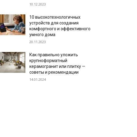
10.12.2023
10 высокотехнологичных
устройств для создания
комфортного и эффективного
умного дома
20.11.2023
Как правильно уложить
крупноформатный
керамогранит или плитку —
советы и рекомендации
14.01.2024