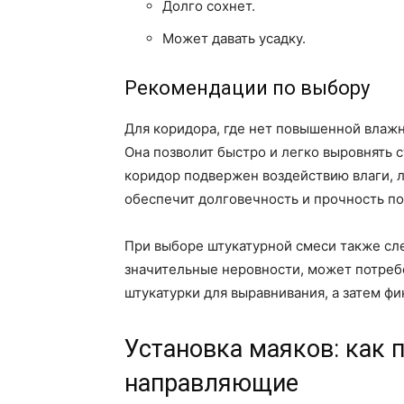
Долго сохнет.
Может давать усадку.
Рекомендации по выбору
Для коридора, где нет повышенной влажн
Она позволит быстро и легко выровнять 
коридор подвержен воздействию влаги, 
обеспечит долговечность и прочность по
При выборе штукатурной смеси также сле
значительные неровности, может потреб
штукатурки для выравнивания, а затем ф
Установка маяков: как 
направляющие