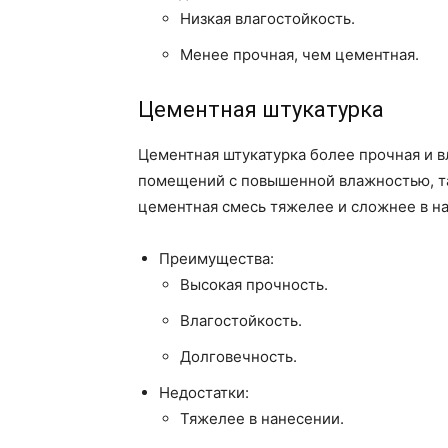
Низкая влагостойкость.
Менее прочная, чем цементная.
Цементная штукатурка
Цементная штукатурка более прочная и в
помещений с повышенной влажностью, та
цементная смесь тяжелее и сложнее в н
Преимущества:
Высокая прочность.
Влагостойкость.
Долговечность.
Недостатки:
Тяжелее в нанесении.