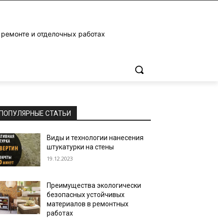
 ремонте и отделочных работах
ПОПУЛЯРНЫЕ СТАТЬИ
Виды и технологии нанесения
штукатурки на стены
19.12.2023
Преимущества экологически
безопасных устойчивых
материалов в ремонтных
работах