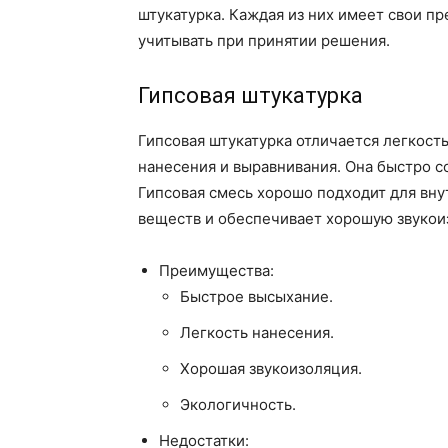
штукатурка. Каждая из них имеет свои п
учитывать при принятии решения.
Гипсовая штукатурка
Гипсовая штукатурка отличается легкост
нанесения и выравнивания. Она быстро со
Гипсовая смесь хорошо подходит для вну
веществ и обеспечивает хорошую звукои
Преимущества:
Быстрое высыхание.
Легкость нанесения.
Хорошая звукоизоляция.
Экологичность.
Недостатки: