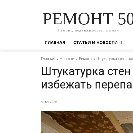
РЕМОНТ 5
Ремонт, недвижимость, дизайн
ГЛАВНАЯ
СТАТЬИ И НОВОСТИ
Главная
Новости
Ремонт
Штукатурка стен в к
Штукатурка стен
избежать перепа
31.05.2026