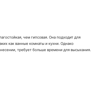
лагостойкая, чем гипсовая. Она подходит для
ких как ванные комнаты и кухни. Однако
анесении, требует больше времени для высыхания.