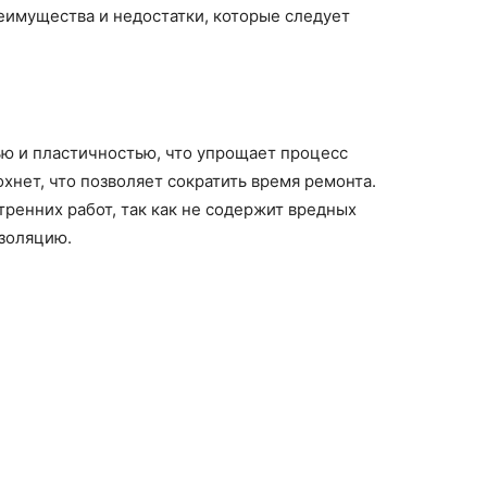
реимущества и недостатки, которые следует
ью и пластичностью, что упрощает процесс
хнет, что позволяет сократить время ремонта.
тренних работ, так как не содержит вредных
золяцию.