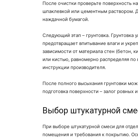
После очистки проверьте поверхность на
шпаклевкой или цементным раствором. Д
наждачной бумагой.
Следующий этап – грунтовка. Грунтовка у
предотвращает впитывание влаги и укреп
зависимости от материала стен (бетон, к
или кистью, равномерно распределяя по 
инструкции производителя.
После полного высыхания грунтовки можн
подготовка поверхности – залог ровных и
Выбор штукатурной смес
При выборе штукатурной смеси для отдел
помещения и требования к покрытию. Ос