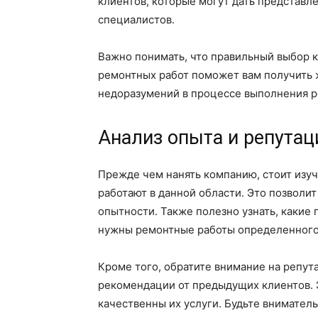
клиентов, которые могут дать представл
специалистов.
Важно понимать, что правильный выбор 
ремонтных работ поможет вам получить 
недоразумений в процессе выполнения р
Анализ опыта и репутац
Прежде чем нанять компанию, стоит изучи
работают в данной области. Это позволи
опытности. Также полезно узнать, какие
нужны ремонтные работы определенного 
Кроме того, обратите внимание на репут
рекомендации от предыдущих клиентов. 
качественны их услуги. Будьте внимател