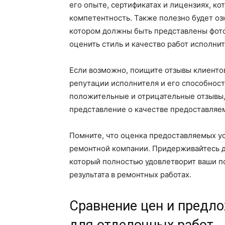
его опыте, сертификатах и лицензиях, 
компетентность. Также полезно будет оз
котором должны быть представлены фото
оценить стиль и качество работ исполнит
Если возможно, поищите отзывы клиентов
репутации исполнителя и его способност
положительные и отрицательные отзывы,
представление о качестве предоставляем
Помните, что оценка предоставляемых у
ремонтной компании. Придерживайтесь да
который полностью удовлетворит ваши п
результата в ремонтных работах.
Сравнение цен и предл