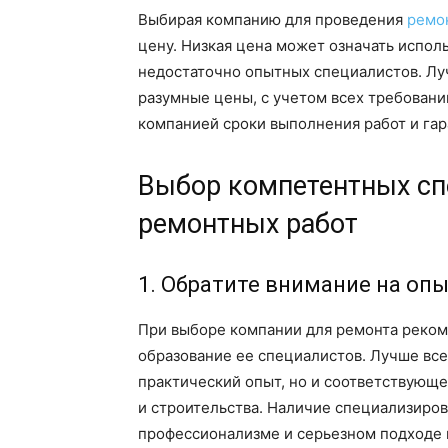
Выбирая компанию для проведения
ремо
цену. Низкая цена может означать испол
недостаточно опытных специалистов. Лу
разумные цены, с учетом всех требовани
компанией сроки выполнения работ и га
Выбор компетентных сп
ремонтных работ
1. Обратите внимание на оп
При выборе компании для ремонта реком
образование ее специалистов. Лучше все
практический опыт, но и соответствующе
и строительства. Наличие специализиров
профессионализме и серьезном подходе к