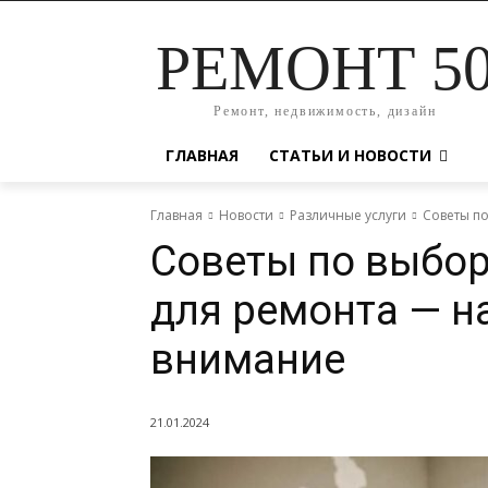
РЕМОНТ 5
Ремонт, недвижимость, дизайн
ГЛАВНАЯ
СТАТЬИ И НОВОСТИ
Главная
Новости
Различные услуги
Советы п
Советы по выбо
для ремонта — н
внимание
21.01.2024