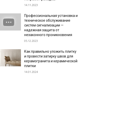
14.11.2023
Профессиональная установка и
техническое обслуживание
систем сигнализации —
надежная защита от
незаконного проникновения
05.12.2023
Как правильно уложить плитку
и провести затирку швов для
керамогранита и керамической
плитки
14.01.2024