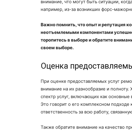
внимание, что могут быть ситуации, ког
например, из-за возникших форс-мажорн
Важно помнить, что опыт и репутация к
неотъемлемыми компонентами успешног
торопитесь в выборе и обратите вниман
своем выборе.
Оценка предоставляемы
При оценке предоставляемых услуг ремо
внимание на их разнообразие и полноту
спектр услуг, включающих как основные 
Это говорит о его комплексном подходе к
ответственность за всю работу, связанну
Также обратите внимание на качество пр