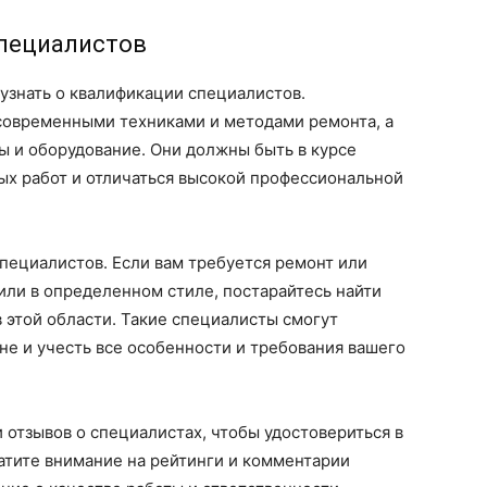
специалистов
узнать о квалификации специалистов.
современными техниками и методами ремонта, а
ы и оборудование. Они должны быть в курсе
ых работ и отличаться высокой профессиональной
пециалистов. Если вам требуется ремонт или
или в определенном стиле, постарайтесь найти
 этой области. Такие специалисты смогут
не и учесть все особенности и требования вашего
 отзывов о специалистах, чтобы удостовериться в
атите внимание на рейтинги и комментарии