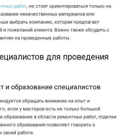
нтных работ
, не стоит ориентироваться только на
ьзование некачественных материалов или
чше выбрать компанию, которая предлагает
й и пожеланий клиента. Важно также обсудить с
рантию на проведенные работы.
ециалистов для проведения
ыт и образование специалистов
ендуется обращать внимание на опыт и
го, если у мастеров есть не только большой
е образование в области ремонтных работ, отделки
анного образования позволяет говорить о
 своей работе.