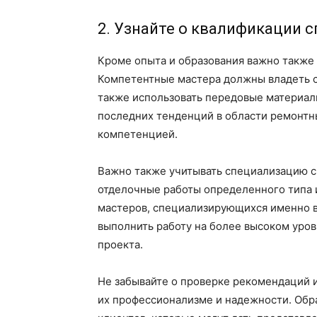
2. Узнайте о квалификации 
Кроме опыта и образования важно также 
Компетентные мастера должны владеть 
также использовать передовые материал
последних тенденций в области ремонтн
компетенцией.
Важно также учитывать специализацию с
отделочные работы определенного типа 
мастеров, специализирующихся именно в
выполнить работу на более высоком уров
проекта.
Не забывайте о проверке рекомендаций и
их профессионализме и надежности. Обр