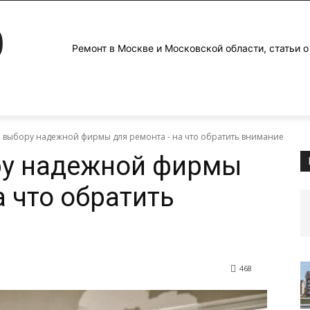
0
Ремонт в Москве и Московской области, статьи о
о выбору надежной фирмы для ремонта - на что обратить внимание
ру надежной фирмы
а что обратить
468