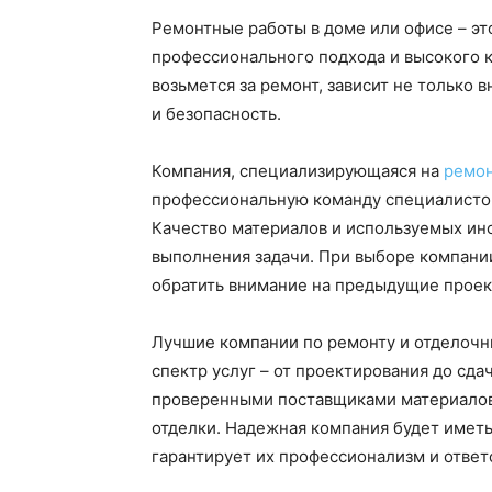
Ремонтные работы в доме или офисе – эт
профессионального подхода и высокого к
возьмется за ремонт, зависит не только
и безопасность.
Компания, специализирующаяся на
ремон
профессиональную команду специалистов
Качество материалов и используемых ин
выполнения задачи. При выборе компани
обратить внимание на предыдущие проек
Лучшие компании по ремонту и отделочн
спектр услуг – от проектирования до сда
проверенными поставщиками материалов 
отделки. Надежная компания будет имет
гарантирует их профессионализм и ответ