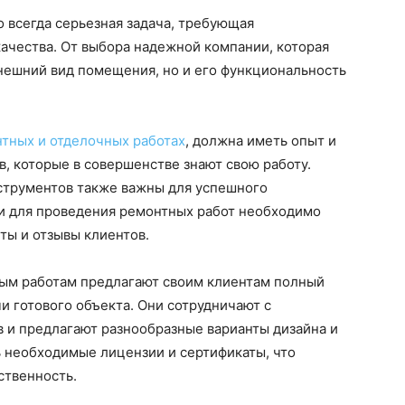
о всегда серьезная задача, требующая
ачества. От выбора надежной компании, которая
 внешний вид помещения, но и его функциональность
тных и отделочных работах
, должна иметь опыт и
, которые в совершенстве знают свою работу.
струментов также важны для успешного
и для проведения ремонтных работ необходимо
ты и отзывы клиентов.
ым работам предлагают своим клиентам полный
чи готового объекта. Они сотрудничают с
и предлагают разнообразные варианты дизайна и
ь необходимые лицензии и сертификаты, что
ственность.