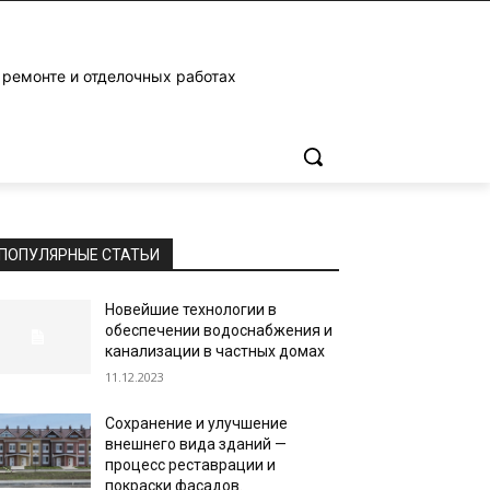
 ремонте и отделочных работах
ПОПУЛЯРНЫЕ СТАТЬИ
Новейшие технологии в
обеспечении водоснабжения и
канализации в частных домах
11.12.2023
Сохранение и улучшение
внешнего вида зданий —
процесс реставрации и
покраски фасадов.