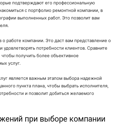
которые подтверждают его профессиональную
накомиться с портфолио ремонтной компании, в
графии выполненных работ. Это позволит вам
еля.
 о работе компании. Это даст вам представление о
и удовлетворять потребности клиентов. Сравните
 чтобы получить более объективное
ых услуг.
слуг является важным этапом выбора надежной
нного пункта плана, чтобы выбрать исполнителя,
отребности и позволит добиться желаемого
ожений при выборе компании