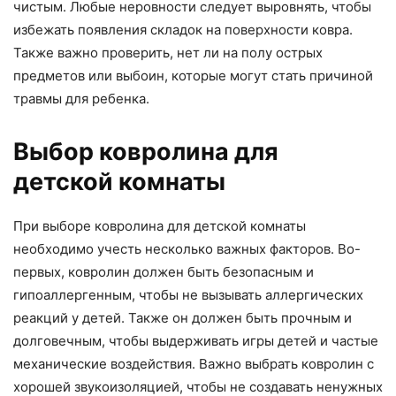
чистым. Любые неровности следует выровнять, чтобы
избежать появления складок на поверхности ковра.
Также важно проверить, нет ли на полу острых
предметов или выбоин, которые могут стать причиной
травмы для ребенка.
Выбор ковролина для
детской комнаты
При выборе ковролина для детской комнаты
необходимо учесть несколько важных факторов. Во-
первых, ковролин должен быть безопасным и
гипоаллергенным, чтобы не вызывать аллергических
реакций у детей. Также он должен быть прочным и
долговечным, чтобы выдерживать игры детей и частые
механические воздействия. Важно выбрать ковролин с
хорошей звукоизоляцией, чтобы не создавать ненужных