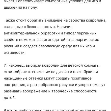
высоты обеспечивает комфортные условия для игр и
движений на полу.
Также стоит обратить внимание на свойства ковролина,
связанные с безопасностью. Наличие
антибактериальной обработки и гипоаллергенных
свойств поможет защитить детей от аллергических
реакций и создаст безопасную среду для их игр и
активности.
И, наконец, выбирая ковролин для детской комнаты,
стоит обратить внимание на дизайн и цвет. Яркие и
насыщенные оттенки могут создать позитивное
настроение, а разнообразные рисунки и узоры помогут
развивать воображение и творческие способности
детей.
В итоге, выбор ковролина для детской комнаты должен