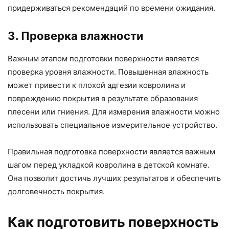
придерживаться рекомендаций по времени ожидания.
3. Проверка влажности
Важным этапом подготовки поверхности является
проверка уровня влажности. Повышенная влажность
может привести к плохой адгезии ковролина и
повреждению покрытия в результате образования
плесени или гниения. Для измерения влажности можно
использовать специальное измерительное устройство.
Правильная подготовка поверхности является важным
шагом перед укладкой ковролина в детской комнате.
Она позволит достичь лучших результатов и обеспечить
долговечность покрытия.
Как подготовить поверхность