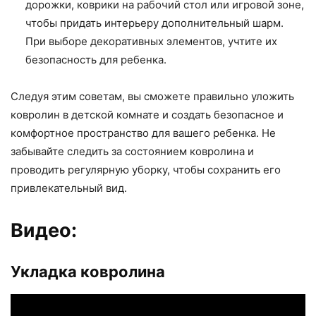
дорожки, коврики на рабочий стол или игровой зоне,
чтобы придать интерьеру дополнительный шарм.
При выборе декоративных элементов, учтите их
безопасность для ребенка.
Следуя этим советам, вы сможете правильно уложить
ковролин в детской комнате и создать безопасное и
комфортное пространство для вашего ребенка. Не
забывайте следить за состоянием ковролина и
проводить регулярную уборку, чтобы сохранить его
привлекательный вид.
Видео:
Укладка ковролина