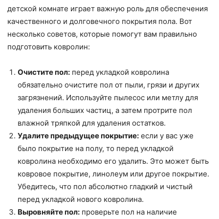
детской комнате играет важную роль для обеспечения
качественного и долговечного покрытия пола. Вот
несколько советов, которые помогут вам правильно
подготовить ковролин:
Очистите пол:
перед укладкой ковролина
обязательно очистите пол от пыли, грязи и других
загрязнений. Используйте пылесос или метлу для
удаления больших частиц, а затем протрите пол
влажной тряпкой для удаления остатков.
Удалите предыдущее покрытие:
если у вас уже
было покрытие на полу, то перед укладкой
ковролина необходимо его удалить. Это может быть
ковровое покрытие, линолеум или другое покрытие.
Убедитесь, что пол абсолютно гладкий и чистый
перед укладкой нового ковролина.
Выровняйте пол:
проверьте пол на наличие