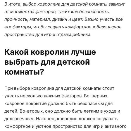
В итоге, выбор ковролина для детской комнаты зависит
от множества факторов, таких как безопасность,
прочность, материал, дизайн и цвет. Важно учесть все
эти факторы, чтобы создать комфортное и безопасное
пространство для игр и отдыха ребенка.
Какой ковролин лучше
выбрать для детской
комнаты?
При выборе ковролина для детской комнаты стоит
учесть несколько важных факторов. Во-первых,
ковровое покрытие должно быть безопасным для
детей. Во-вторых, оно должно быть легким в уходе и
долговечным. Наконец, ковролин должен создавать
комфортное и уютное пространство для игр и активного