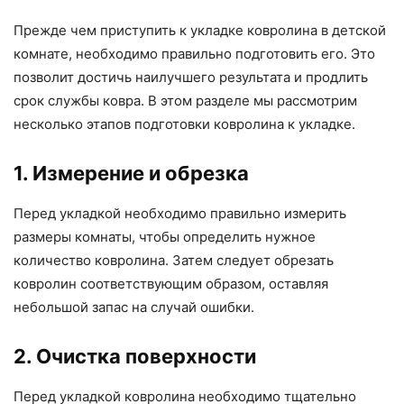
Прежде чем приступить к укладке ковролина в детской
комнате, необходимо правильно подготовить его. Это
позволит достичь наилучшего результата и продлить
срок службы ковра. В этом разделе мы рассмотрим
несколько этапов подготовки ковролина к укладке.
1. Измерение и обрезка
Перед укладкой необходимо правильно измерить
размеры комнаты, чтобы определить нужное
количество ковролина. Затем следует обрезать
ковролин соответствующим образом, оставляя
небольшой запас на случай ошибки.
2. Очистка поверхности
Перед укладкой ковролина необходимо тщательно