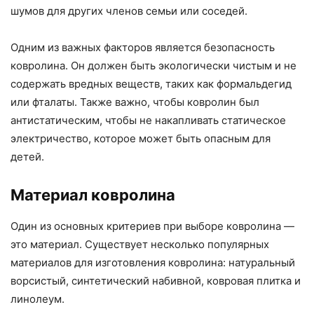
шумов для других членов семьи или соседей.
Одним из важных факторов является безопасность
ковролина. Он должен быть экологически чистым и не
содержать вредных веществ, таких как формальдегид
или фталаты. Также важно, чтобы ковролин был
антистатическим, чтобы не накапливать статическое
электричество, которое может быть опасным для
детей.
Материал ковролина
Один из основных критериев при выборе ковролина —
это материал. Существует несколько популярных
материалов для изготовления ковролина: натуральный
ворсистый, синтетический набивной, ковровая плитка и
линолеум.