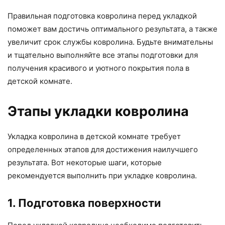
Правильная подготовка ковролина перед укладкой
поможет вам достичь оптимального результата, а также
увеличит срок службы ковролина. Будьте внимательны
и тщательно выполняйте все этапы подготовки для
получения красивого и уютного покрытия пола в
детской комнате.
Этапы укладки ковролина
Укладка ковролина в детской комнате требует
определенных этапов для достижения наилучшего
результата. Вот некоторые шаги, которые
рекомендуется выполнить при укладке ковролина.
1. Подготовка поверхности