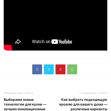
Предыдущая статья
Следующая статья
Выбираем новые
Как выбрать подходящую
технологии для кухни —
кровлю для вашего дома —
лучшие инновационные
различные варианты