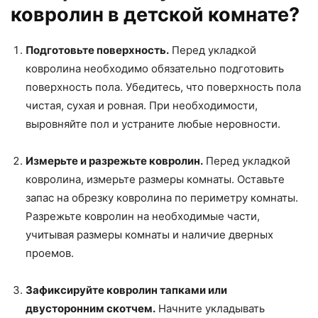
ковролин в детской комнате?
Подготовьте поверхность.
Перед укладкой
ковролина необходимо обязательно подготовить
поверхность пола. Убедитесь, что поверхность пола
чистая, сухая и ровная. При необходимости,
выровняйте пол и устраните любые неровности.
Измерьте и разрежьте ковролин.
Перед укладкой
ковролина, измерьте размеры комнаты. Оставьте
запас на обрезку ковролина по периметру комнаты.
Разрежьте ковролин на необходимые части,
учитывая размеры комнаты и наличие дверных
проемов.
Зафиксируйте ковролин тапками или
двусторонним скотчем.
Начните укладывать