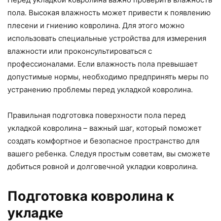
пола. Высокая влажность может привести к появлению
плесени и гниению ковролина. Для этого можно
использовать специальные устройства для измерения
влажности или проконсультироваться с
профессионалами. Если влажность пола превышает
допустимые нормы, необходимо предпринять меры по
устранению проблемы перед укладкой ковролина.
Правильная подготовка поверхности пола перед
укладкой ковролина – важный шаг, который поможет
создать комфортное и безопасное пространство для
вашего ребенка. Следуя простым советам, вы сможете
добиться ровной и долговечной укладки ковролина.
Подготовка ковролина к
укладке