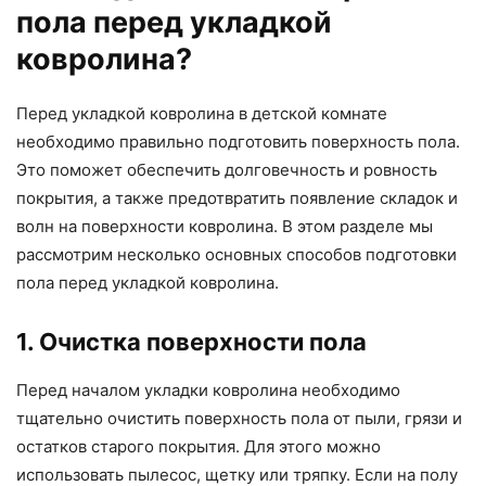
пола перед укладкой
ковролина?
Перед укладкой ковролина в детской комнате
необходимо правильно подготовить поверхность пола.
Это поможет обеспечить долговечность и ровность
покрытия, а также предотвратить появление складок и
волн на поверхности ковролина. В этом разделе мы
рассмотрим несколько основных способов подготовки
пола перед укладкой ковролина.
1. Очистка поверхности пола
Перед началом укладки ковролина необходимо
тщательно очистить поверхность пола от пыли, грязи и
остатков старого покрытия. Для этого можно
использовать пылесос, щетку или тряпку. Если на полу