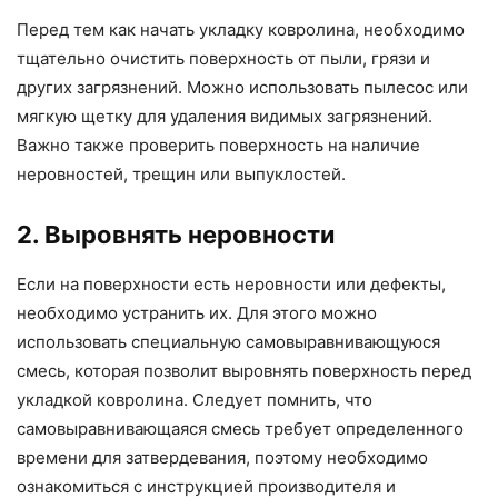
Перед тем как начать укладку ковролина, необходимо
тщательно очистить поверхность от пыли, грязи и
других загрязнений. Можно использовать пылесос или
мягкую щетку для удаления видимых загрязнений.
Важно также проверить поверхность на наличие
неровностей, трещин или выпуклостей.
2. Выровнять неровности
Если на поверхности есть неровности или дефекты,
необходимо устранить их. Для этого можно
использовать специальную самовыравнивающуюся
смесь, которая позволит выровнять поверхность перед
укладкой ковролина. Следует помнить, что
самовыравнивающаяся смесь требует определенного
времени для затвердевания, поэтому необходимо
ознакомиться с инструкцией производителя и