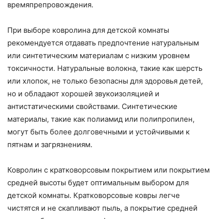
времяпрепровождения.
При выборе ковролина для детской комнаты
рекомендуется отдавать предпочтение натуральным
или синтетическим материалам с низким уровнем
токсичности. Натуральные волокна, такие как шерсть
или хлопок, не только безопасны для здоровья детей,
но и обладают хорошей звукоизоляцией и
антистатическими свойствами. Синтетические
материалы, такие как полиамид или полипропилен,
могут быть более долговечными и устойчивыми к
пятнам и загрязнениям.
Ковролин с кратковорсовым покрытием или покрытием
средней высоты будет оптимальным выбором для
детской комнаты. Кратковорсовые ковры легче
чистятся и не скапливают пыль, а покрытие средней