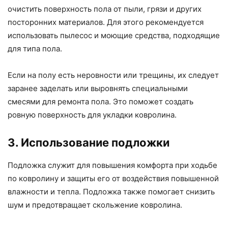
очистить поверхность пола от пыли, грязи и других
посторонних материалов. Для этого рекомендуется
использовать пылесос и моющие средства, подходящие
для типа пола.
Если на полу есть неровности или трещины, их следует
заранее заделать или выровнять специальными
смесями для ремонта пола. Это поможет создать
ровную поверхность для укладки ковролина.
3. Использование подложки
Подложка служит для повышения комфорта при ходьбе
по ковролину и защиты его от воздействия повышенной
влажности и тепла. Подложка также помогает снизить
шум и предотвращает скольжение ковролина.