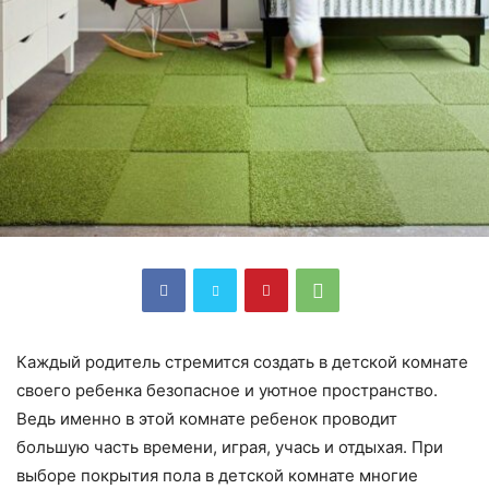
Каждый родитель стремится создать в детской комнате
своего ребенка безопасное и уютное пространство.
Ведь именно в этой комнате ребенок проводит
большую часть времени, играя, учась и отдыхая. При
выборе покрытия пола в детской комнате многие