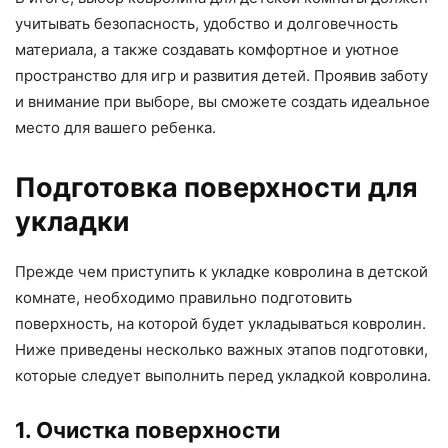
учитывать безопасность, удобство и долговечность
материала, а также создавать комфортное и уютное
пространство для игр и развития детей. Проявив заботу
и внимание при выборе, вы сможете создать идеальное
место для вашего ребенка.
Подготовка поверхности для
укладки
Прежде чем приступить к укладке ковролина в детской
комнате, необходимо правильно подготовить
поверхность, на которой будет укладываться ковролин.
Ниже приведены несколько важных этапов подготовки,
которые следует выполнить перед укладкой ковролина.
1. Очистка поверхности