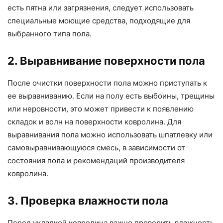
есть пятна или загрязнения, следует использовать
специальные моющие средства, подходящие для
выбранного типа пола.
2. Выравнивание поверхности пола
После очистки поверхности пола можно приступать к
ее выравниванию. Если на полу есть выбоины, трещины
или неровности, это может привести к появлению
складок и волн на поверхности ковролина. Для
выравнивания пола можно использовать шпатлевку или
самовыравнивающуюся смесь, в зависимости от
состояния пола и рекомендаций производителя
ковролина.
3. Проверка влажности пола
Перед укладкой ковролина важно проверить влажность