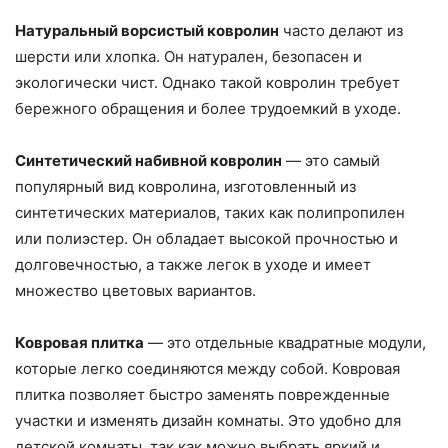
Натуральный ворсистый ковролин
часто делают из
шерсти или хлопка. Он натурален, безопасен и
экологически чист. Однако такой ковролин требует
бережного обращения и более трудоемкий в уходе.
Синтетический набивной ковролин
— это самый
популярный вид ковролина, изготовленный из
синтетических материалов, таких как полипропилен
или полиэстер. Он обладает высокой прочностью и
долговечностью, а также легок в уходе и имеет
множество цветовых вариантов.
Ковровая плитка
— это отдельные квадратные модули,
которые легко соединяются между собой. Ковровая
плитка позволяет быстро заменять поврежденные
участки и изменять дизайн комнаты. Это удобно для
детской комнаты, так как можно выбрать яркий и