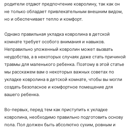
родители отдают предпочтение ковролину, так как он
не только обладает привлекательным внешним видом,
но и обеспечивает тепло и комфорт.
Однако правильная укладка ковролина в детской
комнате требует особого внимания и навыков.
Неправильно уложенный ковролин может вызвать
неудобства, а в некоторых случаях даже стать причиной
травмы для маленького ребенка. Поэтому в этой статье
мы расскажем вам о некоторых важных советах по
укладке ковролина в детской комнате, чтобы вы могли
создать безопасное и комфортное помещение для
вашего ребенка.
Во-первых, перед тем как приступить к укладке
ковролина, необходимо правильно подготовить основу
пола. Пол должен быть абсолютно сухим, ровным и