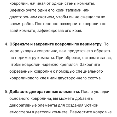
ковролин, начиная от одной стены комнаты.
Зафиксируйте один его край тапками или
двусторонним скотчем, чтобы он не смещался во
время работ. Постепенно разверните ковролин по
всей комнате, зафиксировав его края.
Обрежьте и закрепите ковролин по периметру.
По
мере укладки ковролина, вам придется его обрезать
по периметру комнаты. При обрезке, оставьте запас,
чтобы ковролин надежно крепился. Закрепите
обрезанный ковролин с помощью специального
ковролинового клея или двустороннего скотча.
Добавьте декоративные элементы.
После укладки
основного ковролина, вы можете добавить
декоративные элементы для создания уютной
атмосферы в детской комнате. Разместите ковровые