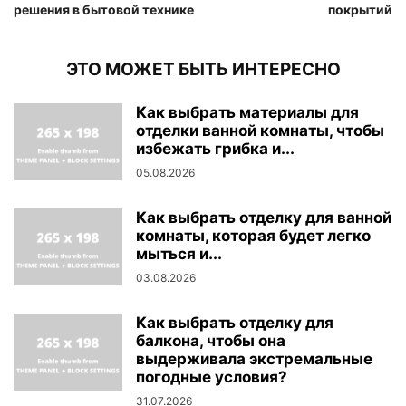
решения в бытовой технике
покрытий
ЭТО МОЖЕТ БЫТЬ ИНТЕРЕСНО
Как выбрать материалы для
отделки ванной комнаты, чтобы
избежать грибка и...
05.08.2026
Как выбрать отделку для ванной
комнаты, которая будет легко
мыться и...
03.08.2026
Как выбрать отделку для
балкона, чтобы она
выдерживала экстремальные
погодные условия?
31.07.2026