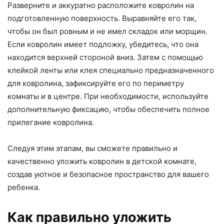
Разверните и аккуратно расположите ковролин на
подготовленную поверхность. Выравняйте его так,
чтобы он был ровным и не имел складок или морщин.
Если ковролин имеет подложку, убедитесь, что она
находится верхней стороной вниз. Затем с помощью
клейкой ленты или клея специально предназначенного
для ковролина, зафиксируйте его по периметру
комнаты и в центре. При необходимости, используйте
дополнительную фиксацию, чтобы обеспечить полное
прилегание ковролина.
Следуя этим этапам, вы сможете правильно и
качественно уложить ковролин в детской комнате,
создав уютное и безопасное пространство для вашего
ребенка.
Как правильно уложить