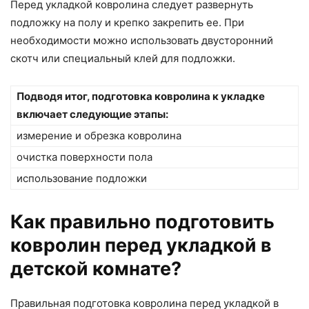
Перед укладкой ковролина следует развернуть
подложку на полу и крепко закрепить ее. При
необходимости можно использовать двусторонний
скотч или специальный клей для подложки.
Подводя итог, подготовка ковролина к укладке
включает следующие этапы:
измерение и обрезка ковролина
очистка поверхности пола
использование подложки
Как правильно подготовить
ковролин перед укладкой в
детской комнате?
Правильная подготовка ковролина перед укладкой в