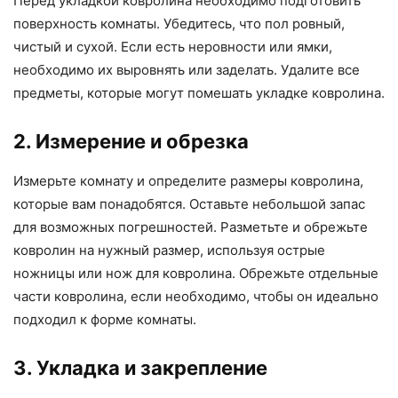
Перед укладкой ковролина необходимо подготовить
поверхность комнаты. Убедитесь, что пол ровный,
чистый и сухой. Если есть неровности или ямки,
необходимо их выровнять или заделать. Удалите все
предметы, которые могут помешать укладке ковролина.
2. Измерение и обрезка
Измерьте комнату и определите размеры ковролина,
которые вам понадобятся. Оставьте небольшой запас
для возможных погрешностей. Разметьте и обрежьте
ковролин на нужный размер, используя острые
ножницы или нож для ковролина. Обрежьте отдельные
части ковролина, если необходимо, чтобы он идеально
подходил к форме комнаты.
3. Укладка и закрепление