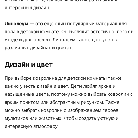
интересный дизайн.
Линолеум
— это еще один популярный материал для
пола в детской комнате. Он выглядит эстетично, легок в
уходе и долговечен. Линолеум также доступен в
различных дизайнах и цветах.
Дизайн и цвет
При выборе ковролина для детской комнаты также
важно учесть дизайн и цвет. Дети любят яркие и
насыщенные цвета, поэтому можно выбрать ковролин с
ярким принтом или абстрактным рисунком. Также
можно выбрать ковролин с изображением героев
мультиков или животных, чтобы создать уютную и
интересную атмосферу.