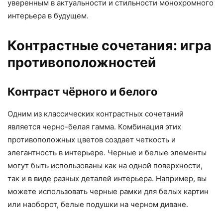
уверенным в актуальности и стильности монохромного
интерьера в будущем.
Контрастные сочетания: игра
противоположностей
Контраст чёрного и белого
Одним из классических контрастных сочетаний
является черно-белая гамма. Комбинация этих
противоположных цветов создает четкость и
элегантность в интерьере. Черные и белые элементы
могут быть использованы как на одной поверхности,
так и в виде разных деталей интерьера. Например, вы
можете использовать черные рамки для белых картин
или наоборот, белые подушки на черном диване.