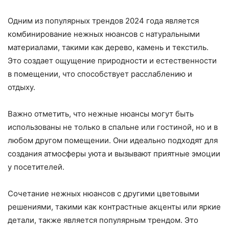
Одним из популярных трендов 2024 года является
комбинирование нежных нюансов с натуральными
материалами, такими как дерево, камень и текстиль.
Это создает ощущение природности и естественности
в помещении, что способствует расслаблению и
отдыху.
Важно отметить, что нежные нюансы могут быть
использованы не только в спальне или гостиной, но и в
любом другом помещении. Они идеально подходят для
создания атмосферы уюта и вызывают приятные эмоции
у посетителей.
Сочетание нежных нюансов с другими цветовыми
решениями, такими как контрастные акценты или яркие
детали, также является популярным трендом. Это