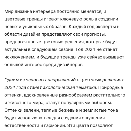
Мир дизайна интерьера постоянно меняется, и
цветовые тренды играют ключевую роль в создании
новых и уникальных образов. Каждый год эксперты в
области дизайна представляют свои прогнозы,
предлагая новые цветовые решения, которые будут
актуальны в следующем сезоне. Год 2024 не станет
исключением, и будущие тренды уже сейчас вызывают
большой интерес среди дизайнеров.
Одним из основных направлений в цветовых решениях
2024 года станет экологическая тематика.
Природные
оттенки, вдохновленные разнообразием растительного
и животного мира, станут популярными выбором.
Оттенки зелени, теплые бежевые и землистые тона
будут использоваться для создания ощущения
естественности и гармонии. Эти цвета позволяют