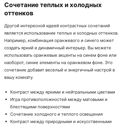
Сочетание теплых и холодных
оттенков
Другой интересной идеей контрастных сочетаний
является использование теплых и холодных оттенков.
Например, комбинация оранжевого и синего может
создать яркий и динамичный интерьер. Вы можете
использовать оранжевые акценты на синем фоне или
наоборот, синие элементы на оранжевом фоне. Это
сочетание добавит веселый и энергичный настрой в
вашу комнату.
Контраст между яркими и нейтральными цветами
Игра противоположностей между матовыми и
блестящими поверхностями
Сочетание холодного и теплого освещения
Контраст между природными и искусственными