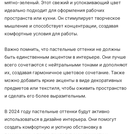
мятно-зеленый. Этот свежий и успокаивающий цвет
идеально подходит для оформления рабочих
пространств или кухни. Он стимулирует творческое
мышление и способствует концентрации, создавая
комфортные условия для работы.
Важно помнить, что пастельные оттенки не должны
быть единственным акцентом в интерьере. Они лучше
всего сочетаются с нейтральными тонами и дополняют
их, создавая гармоничное цветовое сочетание. Также
можно добавить яркие акценты в виде декоративных
предметов или текстиля, чтобы оживить пространство
и сделать его более выразительным.
В 2024 году пастельные оттенки будут активно
использоваться в дизайне интерьера. Они помогут
создать комфортную и уютную обстановку в