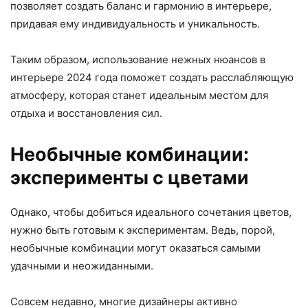
позволяет создать баланс и гармонию в интерьере,
придавая ему индивидуальность и уникальность.
Таким образом, использование нежных нюансов в
интерьере 2024 года поможет создать расслабляющую
атмосферу, которая станет идеальным местом для
отдыха и восстановления сил.
Необычные комбинации:
эксперименты с цветами
Однако, чтобы добиться идеального сочетания цветов,
нужно быть готовым к экспериментам. Ведь, порой,
необычные комбинации могут оказаться самыми
удачными и неожиданными.
Совсем недавно, многие дизайнеры активно