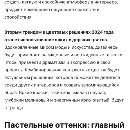
создать легкую и спокойную атмосферу в интерьере,
придают помещению ощущение свежести и
спокойствия.
Вторым трендом в цветовых решениях 2024 года
станет использование ярких и дерзких цветов.
Вдохновленные миром моды и искусства, дизайнеры
будут применять насыщенные и неожиданные оттенки,
чтобы привнести драматизм и экспрессию в свои
проекты. Комбинирование контрастных цветов будет
актуальным решением, которое поможет выделиться
среди других интерьеров и создать запоминающийся
образ. Яркие краски, такие как смелая голубая,
глубокий малиновый и энергичный ярко-желтый, будут
в тренде.
Пастельные оттенки: главный