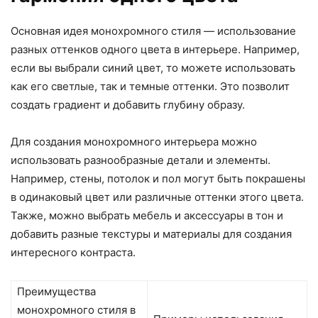
Основная идея монохромного стиля — использование
разных оттенков одного цвета в интерьере. Например,
если вы выбрали синий цвет, то можете использовать
как его светлые, так и темные оттенки. Это позволит
создать градиент и добавить глубину образу.
Для создания монохромного интерьера можно
использовать разнообразные детали и элементы.
Например, стены, потолок и пол могут быть покрашены
в одинаковый цвет или различные оттенки этого цвета.
Также, можно выбрать мебель и аксессуары в тон и
добавить разные текстуры и материалы для создания
интересного контраста.
Преимущества
монохромного стиля в