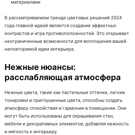
материалами
В рассматриваемом тренде цветовых решений 2024
года главной идеей является создание эффектных
контрастов и игра противоположностей. Это открывает
неограниченные возможности для воплощения вашей
неповторимой идеи интерьера.
Нежные нюансы:
расслабляющая атмосфера
Нежные цвета, такие как пастельные оттенки, легкие
тонировки и приглушенные цвета, способны создать
атмосферу спокойствия и гармонии в помещении. Они
могут быть использованы для окрашивания стен,
мебели и декоративных элементов, добавляя нежность
и мягкость к интерьеру.