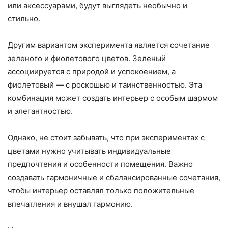
или аксессуарами, будут выглядеть необычно и
стильно.
Другим вариантом эксперимента является сочетание
зеленого и фиолетового цветов. Зеленый
ассоциируется с природой и успокоением, а
фиолетовый — с роскошью и таинственностью. Эта
комбинация может создать интерьер с особым шармом
и элегантностью.
Однако, не стоит забывать, что при экспериментах с
цветами нужно учитывать индивидуальные
предпочтения и особенности помещения. Важно
создавать гармоничные и сбалансированные сочетания,
чтобы интерьер оставлял только положительные
впечатления и внушал гармонию.