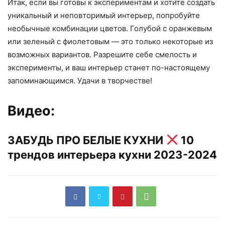
Итак, если вы готовы к экспериментам и хотите создать
уникальный и неповторимый интерьер, попробуйте
необычные комбинации цветов. Голубой с оранжевым
или зеленый с фиолетовым — это только некоторые из
возможных вариантов. Разрешите себе смелость и
эксперименты, и ваш интерьер станет по-настоящему
запоминающимся. Удачи в творчестве!
Видео:
ЗАБУДЬ ПРО БЕЛЫЕ КУХНИ
10
трендов интерьера кухни 2023-2024