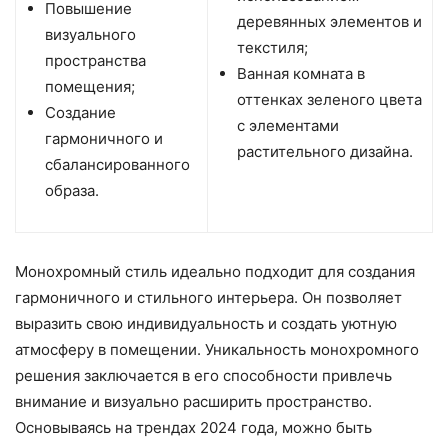
Повышение
деревянных элементов и
визуального
текстиля;
пространства
Ванная комната в
помещения;
оттенках зеленого цвета
Создание
с элементами
гармоничного и
растительного дизайна.
сбалансированного
образа.
Монохромный стиль идеально подходит для создания
гармоничного и стильного интерьера. Он позволяет
выразить свою индивидуальность и создать уютную
атмосферу в помещении. Уникальность монохромного
решения заключается в его способности привлечь
внимание и визуально расширить пространство.
Основываясь на трендах 2024 года, можно быть