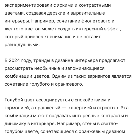
экспериментировали с яркими и контрастными
цветами, создавая дерзкие и выразительные
интерьеры. Например, сочетание фиолетового и
желтого цветов может создать интересный эффект,
который привлечет внимание и не оставит
равнодушными.
В 2024 году, тренды в дизайне интерьера предлагают
рассмотреть необычные и запоминающиеся
комбинации цветов. Одним из таких вариантов является
сочетание голубого и оранжевого.
Голубой цвет ассоциируется с спокойствием и
гармонией, а оранжевый — с энергией и страстью. Эта
комбинация может создавать интересные контрасты и
динамику в интерьере. Например, стены в светло-
голубом цвете, сочетающиеся с оранжевым диваном