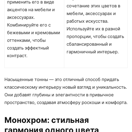
применить его в виде
сочетание этих цветов в
акцентов на мебели и
мебели, аксессуарах и
аксессуарах.
работых искусства.
Комбинируйте его с
Используйте их в разной
бежевыми и кремовыми
пропорции, чтобы создать
оттенками, чтобы
сбалансированный и
создать эффектный
гармоничный интерьер.
контраст.
Насыщенные тонны — это отличный способ придать
классическому интерьеру новый взгляд и уникальность.
Они добавят глубины и элегантности в привычное
пространство, создавая атмосферу роскоши и комфорта.
Монохром: стильная
гармония одного цвета