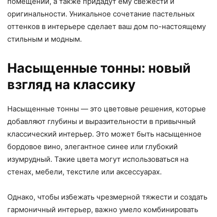
помещении, а также придадут ему свежести и
оригинальности. Уникальное сочетание пастельных
оттенков в интерьере сделает ваш дом по-настоящему
стильным и модным.
Насыщенные тонны: новый
взгляд на классику
Насыщенные тонны — это цветовые решения, которые
добавляют глубины и выразительности в привычный
классический интерьер. Это может быть насыщенное
бордовое вино, элегантное синее или глубокий
изумрудный. Такие цвета могут использоваться на
стенах, мебели, текстиле или аксессуарах.
Однако, чтобы избежать чрезмерной тяжести и создать
гармоничный интерьер, важно умело комбинировать