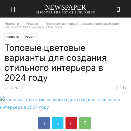
NEWSPAPER
DISCOVER THE ART OF PUBLISHING
Новости
Ремонт
Топовые цветовые варианты для создания
стильного интерьера в 2024 году
Новости
Ремонт
Топовые цветовые
варианты для создания
стильного интерьера в
2024 году
443
29.10.2023