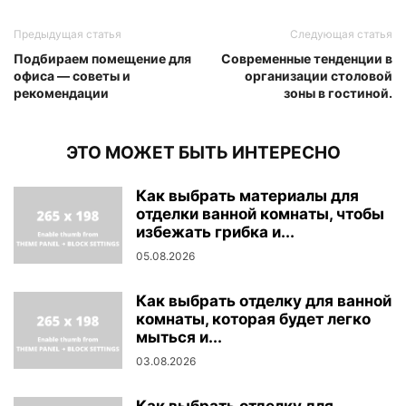
Предыдущая статья
Следующая статья
Подбираем помещение для
Современные тенденции в
офиса — советы и
организации столовой
рекомендации
зоны в гостиной.
ЭТО МОЖЕТ БЫТЬ ИНТЕРЕСНО
Как выбрать материалы для
отделки ванной комнаты, чтобы
избежать грибка и...
05.08.2026
Как выбрать отделку для ванной
комнаты, которая будет легко
мыться и...
03.08.2026