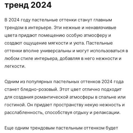
тренд 2024
В 2024 году пастельные оттенки станут главным
трендом в интерьере. Эти нежные и ненавязчивые
цвета придают помещению особую атмосферу и
создают ощущение мягкости и уюта. Пастельные
оттенки вполне универсальны и могут использоваться в
любом стиле интерьера, добавляя в него нежности и
легкости.
Одним из популярных пастельных оттенков 2024 года
станет бледно-розовый. Этот цвет отлично подходит
для создания романтической атмосферы в спальне или
гостиной. Он придает пространству некую нежность и
расслабленность, способствуя отдыху и релаксации.
Еще одним трендовым пастельным оттенком будет