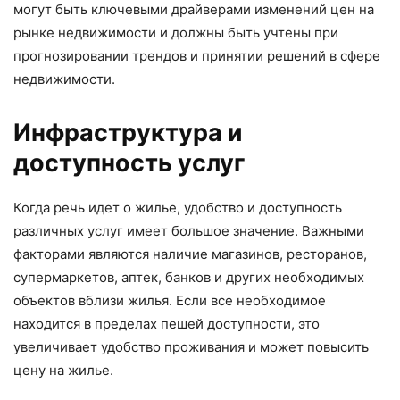
могут быть ключевыми драйверами изменений цен на
рынке недвижимости и должны быть учтены при
прогнозировании трендов и принятии решений в сфере
недвижимости.
Инфраструктура и
доступность услуг
Когда речь идет о жилье, удобство и доступность
различных услуг имеет большое значение. Важными
факторами являются наличие магазинов, ресторанов,
супермаркетов, аптек, банков и других необходимых
объектов вблизи жилья. Если все необходимое
находится в пределах пешей доступности, это
увеличивает удобство проживания и может повысить
цену на жилье.