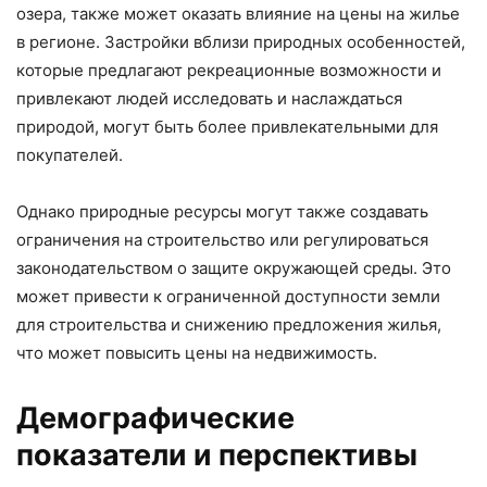
озера, также может оказать влияние на цены на жилье
в регионе. Застройки вблизи природных особенностей,
которые предлагают рекреационные возможности и
привлекают людей исследовать и наслаждаться
природой, могут быть более привлекательными для
покупателей.
Однако природные ресурсы могут также создавать
ограничения на строительство или регулироваться
законодательством о защите окружающей среды. Это
может привести к ограниченной доступности земли
для строительства и снижению предложения жилья,
что может повысить цены на недвижимость.
Демографические
показатели и перспективы