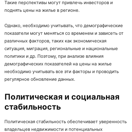
Такие перспективы могут привлечь инвесторов и
поднять цены на жилье в регионе.
Однако, необходимо учитывать, что демографические
показатели могут меняться со временем и зависеть от
различных факторов, таких как экономическая
ситуация, миграция, региональные и национальные
политики и др. Поэтому, при анализе влияния
демографических показателей на цены на жилье
необходимо учитывать все эти факторы и проводить
регулярное обновление данных.
Политическая и социальная
стабильность
Политическая стабильность обеспечивает уверенность
владельцев недвижимости и потенциальных