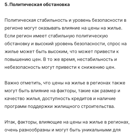
5. Политическая обстановка
Политическая стабильность и уровень безопасности в
регионе могут оказывать влияние на цены на жилье.
Если регион имеет стабильную политическую
обстановку и высокий уровень безопасности, спрос на
жилье может быть высоким, что может привести к
повышению цен. В то же время, нестабильность и
небезопасность могут привести к снижению цен.
Важно отметить, что цены на жилье в регионах также
могут быть влияние на факторы, такие как размер и
качество жилья, доступность кредитов и наличие
программ поддержки жилищного строительства.
Итак, факторы, влияющие на цены на жилье в регионах,
очень разнообразны и могут быть уникальными для