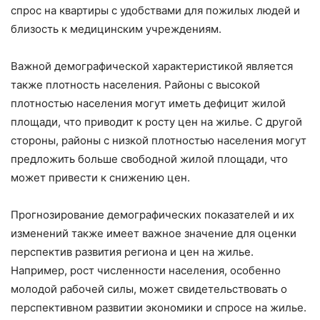
спрос на квартиры с удобствами для пожилых людей и
близость к медицинским учреждениям.
Важной демографической характеристикой является
также плотность населения. Районы с высокой
плотностью населения могут иметь дефицит жилой
площади, что приводит к росту цен на жилье. С другой
стороны, районы с низкой плотностью населения могут
предложить больше свободной жилой площади, что
может привести к снижению цен.
Прогнозирование демографических показателей и их
изменений также имеет важное значение для оценки
перспектив развития региона и цен на жилье.
Например, рост численности населения, особенно
молодой рабочей силы, может свидетельствовать о
перспективном развитии экономики и спросе на жилье.