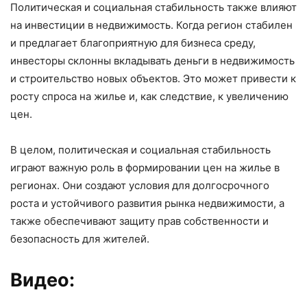
Политическая и социальная стабильность также влияют
на инвестиции в недвижимость. Когда регион стабилен
и предлагает благоприятную для бизнеса среду,
инвесторы склонны вкладывать деньги в недвижимость
и строительство новых объектов. Это может привести к
росту спроса на жилье и, как следствие, к увеличению
цен.
В целом, политическая и социальная стабильность
играют важную роль в формировании цен на жилье в
регионах. Они создают условия для долгосрочного
роста и устойчивого развития рынка недвижимости, а
также обеспечивают защиту прав собственности и
безопасность для жителей.
Видео: