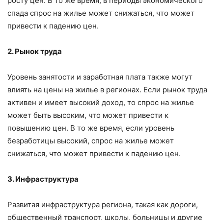
росту цен. В то же время, в периоды экономического
спада спрос на жилье может снижаться, что может
привести к падению цен.
2. Рынок труда
Уровень занятости и заработная плата также могут
влиять на цены на жилье в регионах. Если рынок труда
активен и имеет высокий доход, то спрос на жилье
может быть высоким, что может привести к
повышению цен. В то же время, если уровень
безработицы высокий, спрос на жилье может
снижаться, что может привести к падению цен.
3. Инфраструктура
Развитая инфраструктура региона, такая как дороги,
общественный транспорт, школы, больницы и другие