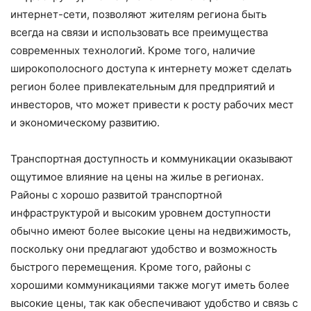
интернет-сети, позволяют жителям региона быть
всегда на связи и использовать все преимущества
современных технологий. Кроме того, наличие
широкополосного доступа к интернету может сделать
регион более привлекательным для предприятий и
инвесторов, что может привести к росту рабочих мест
и экономическому развитию.
Транспортная доступность и коммуникации оказывают
ощутимое влияние на цены на жилье в регионах.
Районы с хорошо развитой транспортной
инфраструктурой и высоким уровнем доступности
обычно имеют более высокие цены на недвижимость,
поскольку они предлагают удобство и возможность
быстрого перемещения. Кроме того, районы с
хорошими коммуникациями также могут иметь более
высокие цены, так как обеспечивают удобство и связь с