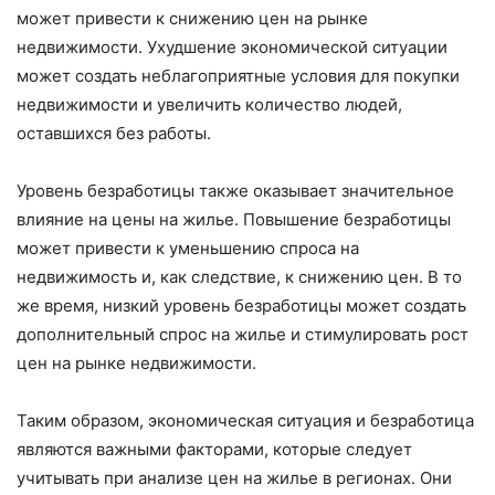
может привести к снижению цен на рынке
недвижимости. Ухудшение экономической ситуации
может создать неблагоприятные условия для покупки
недвижимости и увеличить количество людей,
оставшихся без работы.
Уровень безработицы также оказывает значительное
влияние на цены на жилье. Повышение безработицы
может привести к уменьшению спроса на
недвижимость и, как следствие, к снижению цен. В то
же время, низкий уровень безработицы может создать
дополнительный спрос на жилье и стимулировать рост
цен на рынке недвижимости.
Таким образом, экономическая ситуация и безработица
являются важными факторами, которые следует
учитывать при анализе цен на жилье в регионах. Они