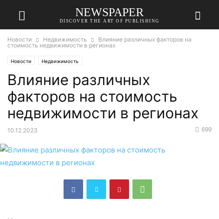
NEWSPAPER
DISCOVER THE ART OF PUBLISHING
Новости
Недвижимость
Влияние различных факторов на
стоимость недвижимости в регионах
Новости
Недвижимость
Влияние различных
факторов на стоимость
недвижимости в регионах
699
10.12.2023