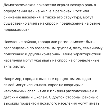
Демографические показатели играют важную роль в
определении цен на жилье в регионах. Рост или
снижение населения, а также его структура, могут
существенно влиять на спрос и предложение на рынке
недвижимости.
Население района, города или региона может быть
распределено по возрастным группам, полу, семейному
положению и другим критериям. Такие характеристики
населения могут указывать на спрос на определенные
типы жилья.
Например, города с высоким процентом молодых
семей могут испытывать спрос на квартиры с
несколькими спальнями и близким расположением к
детским садам и школам. С другой стороны, районы с
высоким процентом пожилого населения могут иметь