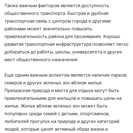
Также важным фактором является доступность
общественного транспорта. Быстрая и удобная
транспортная связь с центром города и другими
районами может значительно повысить
привлекательность района для проживания. Хорошо
развитая транспортная инфраструктура позволяет легко
добираться до работы, школы, университета и других
мест общественного назначения.
Еще одним важным аспектом является наличие парков,
скверов и других зеленых зон вблизи жилья.
Прекрасная природа и места для отдыха могут быть
привлекательными для жильцов и повышать цены на
жилье. Жилье вблизи зеленых зон может быть
популярно среди семей с детьми, спортсменов,
любителей прогулок на природе и других категорий
людей, которые ценят активный образ жизни и