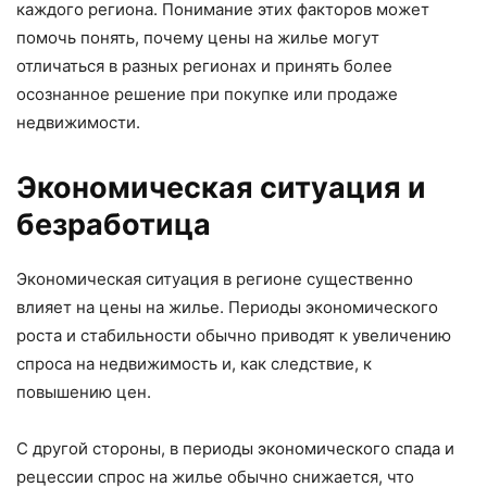
каждого региона. Понимание этих факторов может
помочь понять, почему цены на жилье могут
отличаться в разных регионах и принять более
осознанное решение при покупке или продаже
недвижимости.
Экономическая ситуация и
безработица
Экономическая ситуация в регионе существенно
влияет на цены на жилье. Периоды экономического
роста и стабильности обычно приводят к увеличению
спроса на недвижимость и, как следствие, к
повышению цен.
С другой стороны, в периоды экономического спада и
рецессии спрос на жилье обычно снижается, что