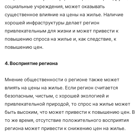
социальные учреждения, может оказывать
существенное влияние на цены на жилье. Наличие
хорошей инфраструктуры делает регион
привлекательным для жизни и может привести к
повышению спроса на жилье и, как следствие, к
повышению цен.
4. Восприятие региона
Мнение общественности о регионе также может
влиять на цены на жилье. Если регион считается
безопасным, чистым, с хорошей экологией и
привлекательной природой, то спрос на жилье может
быть высоким, что может привести к повышению цен. В
то же время, отсутствие положительного восприятия
региона может привести к снижению цен на жилье.