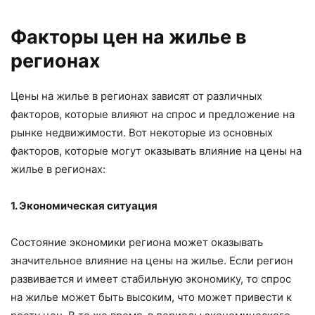
Факторы цен на жилье в
регионах
Цены на жилье в регионах зависят от различных
факторов, которые влияют на спрос и предложение на
рынке недвижимости. Вот некоторые из основных
факторов, которые могут оказывать влияние на цены на
жилье в регионах:
1. Экономическая ситуация
Состояние экономики региона может оказывать
значительное влияние на цены на жилье. Если регион
развивается и имеет стабильную экономику, то спрос
на жилье может быть высоким, что может привести к