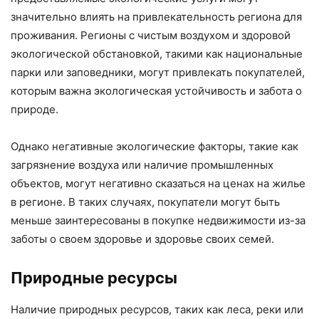
значительно влиять на привлекательность региона для
проживания. Регионы с чистым воздухом и здоровой
экологической обстановкой, такими как национальные
парки или заповедники, могут привлекать покупателей,
которым важна экологическая устойчивость и забота о
природе.
Однако негативные экологические факторы, такие как
загрязнение воздуха или наличие промышленных
объектов, могут негативно сказаться на ценах на жилье
в регионе. В таких случаях, покупатели могут быть
меньше заинтересованы в покупке недвижимости из-за
заботы о своем здоровье и здоровье своих семей.
Природные ресурсы
Наличие природных ресурсов, таких как леса, реки или