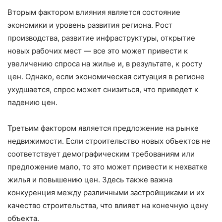
Вторым фактором влияния является состояние
экономики и уровень развития региона. Рост
производства, развитие инфраструктуры, открытие
новых рабочих мест — все это может привести к
увеличению спроса на жилье и, в результате, к росту
цен. Однако, если экономическая ситуация в регионе
ухудшается, спрос может снизиться, что приведет к
падению цен.
Третьим фактором является предложение на рынке
недвижимости. Если строительство новых объектов не
соответствует демографическим требованиям или
предложение мало, то это может привести к нехватке
жилья и повышению цен. Здесь также важна
конкуренция между различными застройщиками и их
качество строительства, что влияет на конечную цену
объекта.