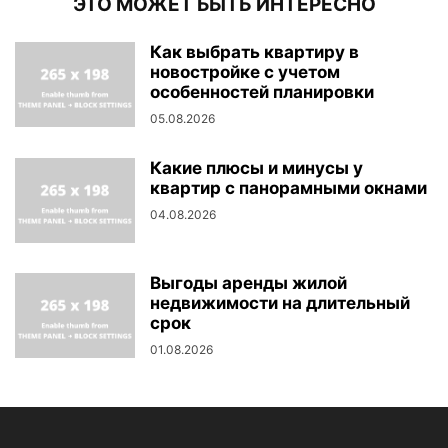
ЭТО МОЖЕТ БЫТЬ ИНТЕРЕСНО
Как выбрать квартиру в
новостройке с учетом
особенностей планировки
05.08.2026
Какие плюсы и минусы у
квартир с панорамными окнами
04.08.2026
Выгоды аренды жилой
недвижимости на длительный
срок
01.08.2026