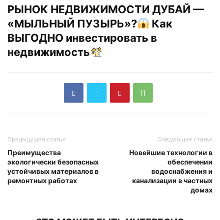
РЫНОК НЕДВИЖИМОСТИ ДУБАЙ —
«МЫЛЬНЫЙ ПУЗЫРЬ»?
Как
ВЫГОДНО инвестировать в
недвижимость
Предыдущая статья
Следующая статья
Преимущества
Новейшие технологии в
экологически безопасных
обеспечении
устойчивых материалов в
водоснабжения и
ремонтных работах
канализации в частных
домах