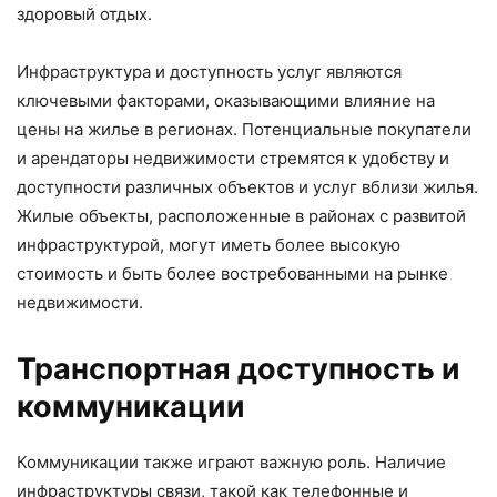
здоровый отдых.
Инфраструктура и доступность услуг являются
ключевыми факторами, оказывающими влияние на
цены на жилье в регионах. Потенциальные покупатели
и арендаторы недвижимости стремятся к удобству и
доступности различных объектов и услуг вблизи жилья.
Жилые объекты, расположенные в районах с развитой
инфраструктурой, могут иметь более высокую
стоимость и быть более востребованными на рынке
недвижимости.
Транспортная доступность и
коммуникации
Коммуникации также играют важную роль. Наличие
инфраструктуры связи, такой как телефонные и