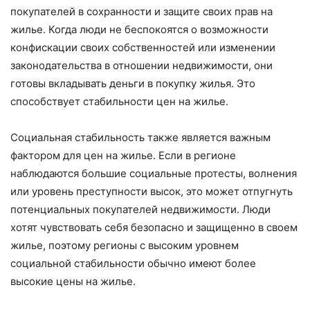
покупателей в сохранности и защите своих прав на
жилье. Когда люди не беспокоятся о возможности
конфискации своих собственностей или изменении
законодательства в отношении недвижимости, они
готовы вкладывать деньги в покупку жилья. Это
способствует стабильности цен на жилье.
Социальная стабильность также является важным
фактором для цен на жилье. Если в регионе
наблюдаются большие социальные протесты, волнения
или уровень преступности высок, это может отпугнуть
потенциальных покупателей недвижимости. Люди
хотят чувствовать себя безопасно и защищенно в своем
жилье, поэтому регионы с высоким уровнем
социальной стабильности обычно имеют более
высокие цены на жилье.