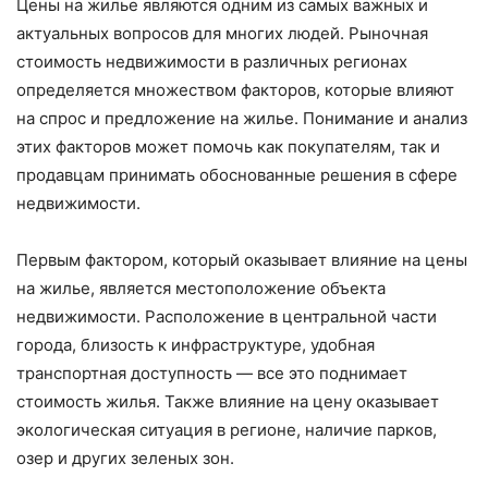
Цены на жилье являются одним из самых важных и
актуальных вопросов для многих людей. Рыночная
стоимость недвижимости в различных регионах
определяется множеством факторов, которые влияют
на спрос и предложение на жилье. Понимание и анализ
этих факторов может помочь как покупателям, так и
продавцам принимать обоснованные решения в сфере
недвижимости.
Первым фактором, который оказывает влияние на цены
на жилье, является местоположение объекта
недвижимости. Расположение в центральной части
города, близость к инфраструктуре, удобная
транспортная доступность — все это поднимает
стоимость жилья. Также влияние на цену оказывает
экологическая ситуация в регионе, наличие парков,
озер и других зеленых зон.