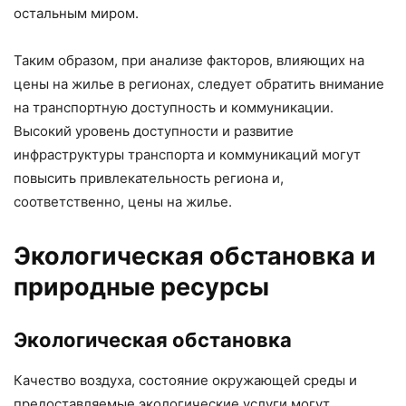
остальным миром.
Таким образом, при анализе факторов, влияющих на
цены на жилье в регионах, следует обратить внимание
на транспортную доступность и коммуникации.
Высокий уровень доступности и развитие
инфраструктуры транспорта и коммуникаций могут
повысить привлекательность региона и,
соответственно, цены на жилье.
Экологическая обстановка и
природные ресурсы
Экологическая обстановка
Качество воздуха, состояние окружающей среды и
предоставляемые экологические услуги могут