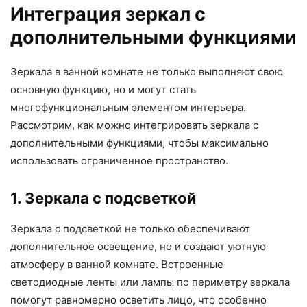
Интеграция зеркал с
дополнительными функциями
Зеркала в ванной комнате не только выполняют свою
основную функцию, но и могут стать
многофункциональным элементом интерьера.
Рассмотрим, как можно интегрировать зеркала с
дополнительными функциями, чтобы максимально
использовать ограниченное пространство.
1. Зеркала с подсветкой
Зеркала с подсветкой не только обеспечивают
дополнительное освещение, но и создают уютную
атмосферу в ванной комнате. Встроенные
светодиодные ленты или лампы по периметру зеркала
помогут равномерно осветить лицо, что особенно