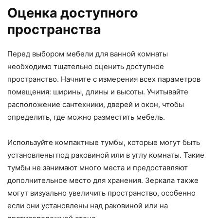
Оценка доступного
пространства
Перед выбором мебели для ванной комнаты
необходимо тщательно оценить доступное
пространство. Начните с измерения всех параметров
помещения: ширины, длины и высоты. Учитывайте
расположение сантехники, дверей и окон, чтобы
определить, где можно разместить мебель.
Используйте компактные тумбы, которые могут быть
установлены под раковиной или в углу комнаты. Такие
тумбы не занимают много места и предоставляют
дополнительное место для хранения. Зеркала также
могут визуально увеличить пространство, особенно
если они установлены над раковиной или на