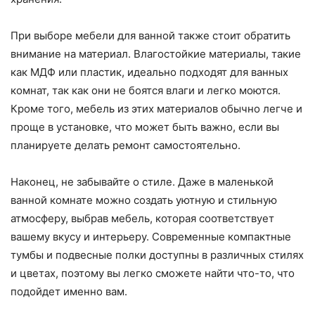
При выборе мебели для ванной также стоит обратить
внимание на материал. Влагостойкие материалы, такие
как МДФ или пластик, идеально подходят для ванных
комнат, так как они не боятся влаги и легко моются.
Кроме того, мебель из этих материалов обычно легче и
проще в установке, что может быть важно, если вы
планируете делать ремонт самостоятельно.
Наконец, не забывайте о стиле. Даже в маленькой
ванной комнате можно создать уютную и стильную
атмосферу, выбрав мебель, которая соответствует
вашему вкусу и интерьеру. Современные компактные
тумбы и подвесные полки доступны в различных стилях
и цветах, поэтому вы легко сможете найти что-то, что
подойдет именно вам.