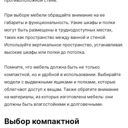
противоположной стене.
При выборе мебели обращайте внимание на ее
габариты и функциональность. Узкие шкафы и полки
могут быть размещены в труднодоступных местах,
таких как пространство между ванной и стеной.
Используйте вертикальное пространство, устанавливая
высокие шкафы или полки до потолка.
Помните, что мебель должна быть не только
компактной, но и удобной в использовании. Выбирайте
модели с выдвижными ящиками и полками, которые
облегчают доступ к вещам. Также обратите внимание
на материалы, из которых изготовлена мебель: они
должны быть влагостойкими и долговечными.
Выбор компактной