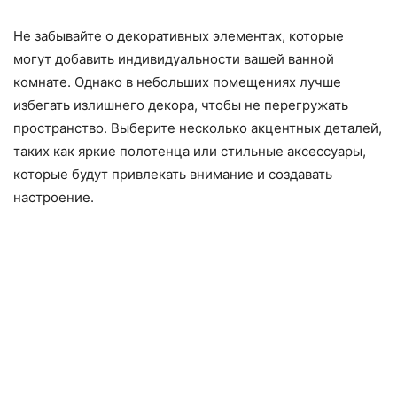
Не забывайте о декоративных элементах, которые
могут добавить индивидуальности вашей ванной
комнате. Однако в небольших помещениях лучше
избегать излишнего декора, чтобы не перегружать
пространство. Выберите несколько акцентных деталей,
таких как яркие полотенца или стильные аксессуары,
которые будут привлекать внимание и создавать
настроение.