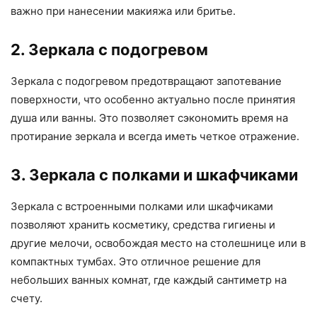
важно при нанесении макияжа или бритье.
2. Зеркала с подогревом
Зеркала с подогревом предотвращают запотевание
поверхности, что особенно актуально после принятия
душа или ванны. Это позволяет сэкономить время на
протирание зеркала и всегда иметь четкое отражение.
3. Зеркала с полками и шкафчиками
Зеркала с встроенными полками или шкафчиками
позволяют хранить косметику, средства гигиены и
другие мелочи, освобождая место на столешнице или в
компактных тумбах. Это отличное решение для
небольших ванных комнат, где каждый сантиметр на
счету.