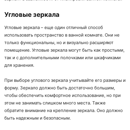
Угловые зеркала
Угловые зеркала – еще один отличный способ
использовать пространство в ванной комнате. Они не
только функциональны, но и визуально расширяют
помещение. Угловые зеркала могут быть как простыми,
так и с дополнительными полочками или шкафчиками
для хранения.
При выборе углового зеркала учитывайте его размеры и
форму. Зеркало должно быть достаточно большим,
чтобы обеспечить комфортное использование, но при
этом не занимать слишком много места. Также
обратите внимание на крепление зеркала. Оно должно
быть надежным и безопасным.