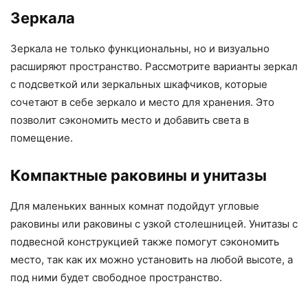
Зеркала
Зеркала не только функциональны, но и визуально
расширяют пространство. Рассмотрите варианты зеркал
с подсветкой или зеркальных шкафчиков, которые
сочетают в себе зеркало и место для хранения. Это
позволит сэкономить место и добавить света в
помещение.
Компактные раковины и унитазы
Для маленьких ванных комнат подойдут угловые
раковины или раковины с узкой столешницей. Унитазы с
подвесной конструкцией также помогут сэкономить
место, так как их можно установить на любой высоте, а
под ними будет свободное пространство.