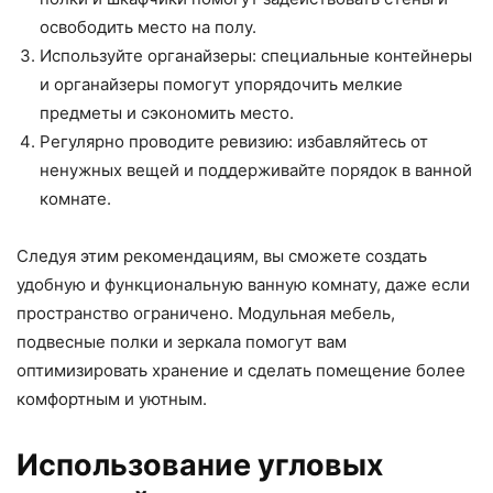
освободить место на полу.
Используйте органайзеры: специальные контейнеры
и органайзеры помогут упорядочить мелкие
предметы и сэкономить место.
Регулярно проводите ревизию: избавляйтесь от
ненужных вещей и поддерживайте порядок в ванной
комнате.
Следуя этим рекомендациям, вы сможете создать
удобную и функциональную ванную комнату, даже если
пространство ограничено. Модульная мебель,
подвесные полки и зеркала помогут вам
оптимизировать хранение и сделать помещение более
комфортным и уютным.
Использование угловых