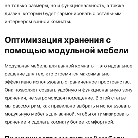
не только размеры, но и функциональность, а также
дизайн, который будет гармонировать с остальным
интерьером ванной комнаты.
Оптимизация хранения с
помощью модульной мебели
Модульная мебель для ванной комнаты – это идеальное
решение для тех, кто стремится максимально
эффективно использовать ограниченное пространство.
Она позволяет создать удобную и функциональную зону
хранения, не загромождая помещение. В этой статье
мы рассмотрим, как правильно выбрать и использовать
модульную мебель для ванной, чтобы оптимизировать
хранение и сделать комнату более комфортной.