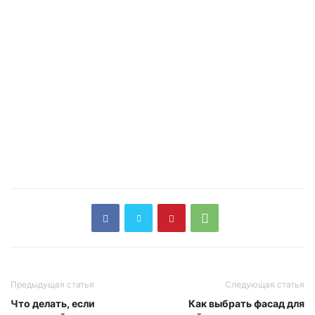
Предыдущая статья
Следующая статья
Что делать, если
Как выбрать фасад для