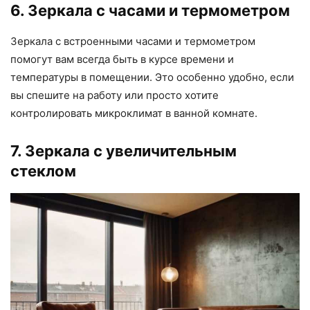
6. Зеркала с часами и термометром
Зеркала с встроенными часами и термометром
помогут вам всегда быть в курсе времени и
температуры в помещении. Это особенно удобно, если
вы спешите на работу или просто хотите
контролировать микроклимат в ванной комнате.
7. Зеркала с увеличительным
стеклом