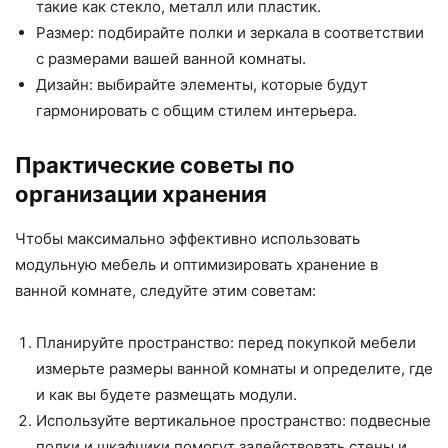
такие как стекло, металл или пластик.
Размер: подбирайте полки и зеркала в соответствии
с размерами вашей ванной комнаты.
Дизайн: выбирайте элементы, которые будут
гармонировать с общим стилем интерьера.
Практические советы по
организации хранения
Чтобы максимально эффективно использовать
модульную мебель и оптимизировать хранение в
ванной комнате, следуйте этим советам:
Планируйте пространство: перед покупкой мебели
измерьте размеры ванной комнаты и определите, где
и как вы будете размещать модули.
Используйте вертикальное пространство: подвесные
полки и шкафчики помогут задействовать стены и