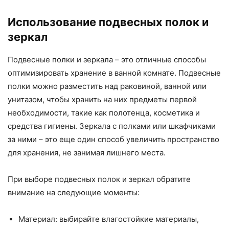
Использование подвесных полок и
зеркал
Подвесные полки и зеркала – это отличные способы
оптимизировать хранение в ванной комнате. Подвесные
полки можно разместить над раковиной, ванной или
унитазом, чтобы хранить на них предметы первой
необходимости, такие как полотенца, косметика и
средства гигиены. Зеркала с полками или шкафчиками
за ними – это еще один способ увеличить пространство
для хранения, не занимая лишнего места.
При выборе подвесных полок и зеркал обратите
внимание на следующие моменты:
Материал: выбирайте влагостойкие материалы,