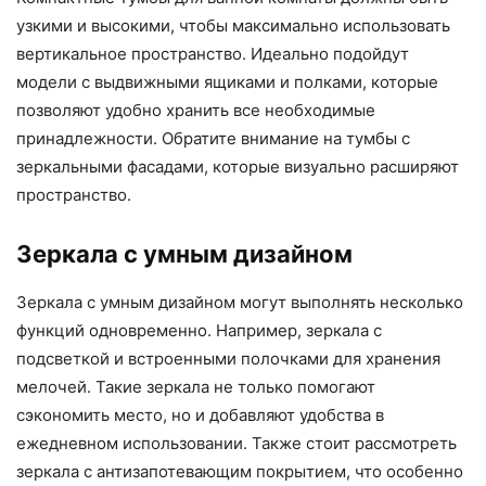
узкими и высокими, чтобы максимально использовать
вертикальное пространство. Идеально подойдут
модели с выдвижными ящиками и полками, которые
позволяют удобно хранить все необходимые
принадлежности. Обратите внимание на тумбы с
зеркальными фасадами, которые визуально расширяют
пространство.
Зеркала с умным дизайном
Зеркала с умным дизайном могут выполнять несколько
функций одновременно. Например, зеркала с
подсветкой и встроенными полочками для хранения
мелочей. Такие зеркала не только помогают
сэкономить место, но и добавляют удобства в
ежедневном использовании. Также стоит рассмотреть
зеркала с антизапотевающим покрытием, что особенно