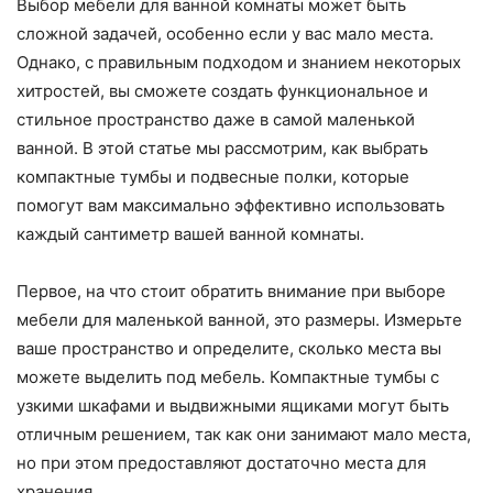
Выбор мебели для ванной комнаты может быть
сложной задачей, особенно если у вас мало места.
Однако, с правильным подходом и знанием некоторых
хитростей, вы сможете создать функциональное и
стильное пространство даже в самой маленькой
ванной. В этой статье мы рассмотрим, как выбрать
компактные тумбы и подвесные полки, которые
помогут вам максимально эффективно использовать
каждый сантиметр вашей ванной комнаты.
Первое, на что стоит обратить внимание при выборе
мебели для маленькой ванной, это размеры. Измерьте
ваше пространство и определите, сколько места вы
можете выделить под мебель. Компактные тумбы с
узкими шкафами и выдвижными ящиками могут быть
отличным решением, так как они занимают мало места,
но при этом предоставляют достаточно места для
хранения.