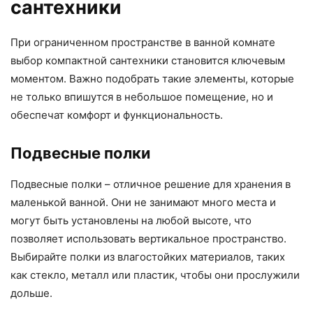
сантехники
При ограниченном пространстве в ванной комнате
выбор компактной сантехники становится ключевым
моментом. Важно подобрать такие элементы, которые
не только впишутся в небольшое помещение, но и
обеспечат комфорт и функциональность.
Подвесные полки
Подвесные полки – отличное решение для хранения в
маленькой ванной. Они не занимают много места и
могут быть установлены на любой высоте, что
позволяет использовать вертикальное пространство.
Выбирайте полки из влагостойких материалов, таких
как стекло, металл или пластик, чтобы они прослужили
дольше.