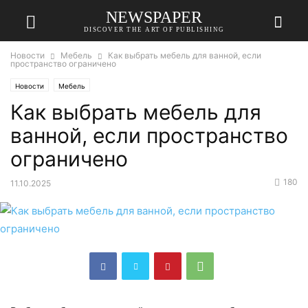
NEWSPAPER
DISCOVER THE ART OF PUBLISHING
Новости
Мебель
Как выбрать мебель для ванной, если
пространство ограничено
Новости
Мебель
Как выбрать мебель для
ванной, если пространство
ограничено
180
11.10.2025