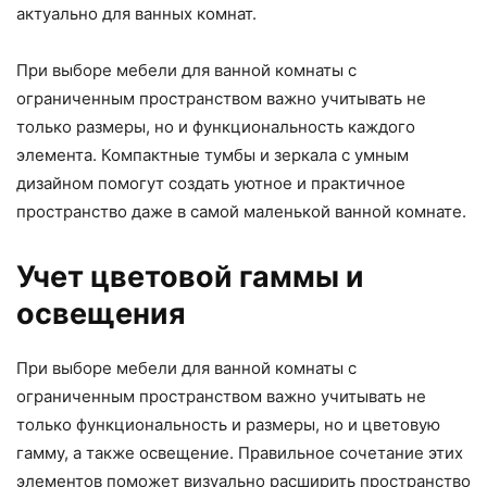
актуально для ванных комнат.
При выборе мебели для ванной комнаты с
ограниченным пространством важно учитывать не
только размеры, но и функциональность каждого
элемента. Компактные тумбы и зеркала с умным
дизайном помогут создать уютное и практичное
пространство даже в самой маленькой ванной комнате.
Учет цветовой гаммы и
освещения
При выборе мебели для ванной комнаты с
ограниченным пространством важно учитывать не
только функциональность и размеры, но и цветовую
гамму, а также освещение. Правильное сочетание этих
элементов поможет визуально расширить пространство