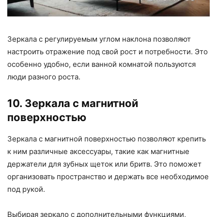
Зеркала с регулируемым углом наклона позволяют
настроить отражение под свой рост и потребности. Это
особенно удобно, если ванной комнатой пользуются
люди разного роста.
10. Зеркала с магнитной
поверхностью
Зеркала с магнитной поверхностью позволяют крепить
к ним различные аксессуары, такие как магнитные
держатели для зубных щеток или бритв. Это поможет
организовать пространство и держать все необходимое
под рукой.
Выбирая зеркало с дополнительными функциями,