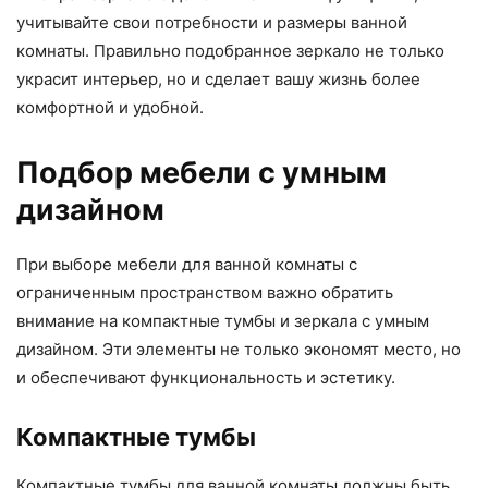
учитывайте свои потребности и размеры ванной
комнаты. Правильно подобранное зеркало не только
украсит интерьер, но и сделает вашу жизнь более
комфортной и удобной.
Подбор мебели с умным
дизайном
При выборе мебели для ванной комнаты с
ограниченным пространством важно обратить
внимание на компактные тумбы и зеркала с умным
дизайном. Эти элементы не только экономят место, но
и обеспечивают функциональность и эстетику.
Компактные тумбы
Компактные тумбы для ванной комнаты должны быть