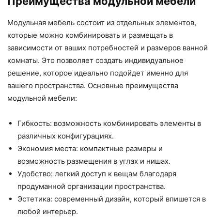
Преимущества модульной мебели
Модульная мебель состоит из отдельных элементов,
которые можно комбинировать и размещать в
зависимости от ваших потребностей и размеров ванной
комнаты. Это позволяет создать индивидуальное
решение, которое идеально подойдет именно для
вашего пространства. Основные преимущества
модульной мебели:
Гибкость: возможность комбинировать элементы в
различных конфигурациях.
Экономия места: компактные размеры и
возможность размещения в углах и нишах.
Удобство: легкий доступ к вещам благодаря
продуманной организации пространства.
Эстетика: современный дизайн, который впишется в
любой интерьер.