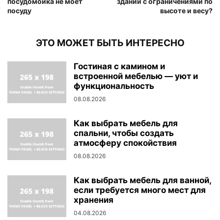
посудомойка не моет
зданий с ограничениями по
посуду
высоте и весу?
ЭТО МОЖЕТ БЫТЬ ИНТЕРЕСНО
Гостиная с камином и
встроенной мебелью — уют и
функциональность
08.08.2026
Как выбрать мебель для
спальни, чтобы создать
атмосферу спокойствия
08.08.2026
Как выбрать мебель для ванной,
если требуется много мест для
хранения
04.08.2026