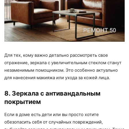
Для тех, кому важно детально рассмотреть свое
отражение, зеркала с увеличительным стеклом станут
незаменимым помощником. Это особенно актуально
для нанесения макияжа или ухода за кожей лица.
8. Зеркала с антивандальным
покрытием
Если в доме есть дети или вы просто хотите
обезопасить себя от случайных повреждений,