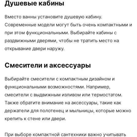
Душевые кабины
Вместо ванны установите душевую кабину.
Современные модели могут быть очень компактными и
при этом функциональными. Выбирайте кабины с
раздвижными дверями, чтобы не тратить место на
открывание двери наружу.
Смесители и аксессуары
Выбирайте смесители с компактным дизайном и
функциональными возможностями. Например,
смесители с выдвижным изливом или термостатом.
Также обратите внимание на аксессуары, такие как
держатели для полотенец и мыльницы, которые можно
крепить к стене или двери.
При выборе компактной сантехники важно учитывать