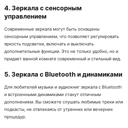
4. Зеркала с сенсорным
управлением
Современные зеркала могут быть оснащены
сенсорным управлением, что позволяет регулировать
яркость подсветки, включать и выключать
дополнительные функции. Это не только удобно, но и
придает ванной комнате современный и стильный вид.
5. Зеркала с Bluetooth и динамиками
Для любителей музыки и аудиокниг зеркала с Bluetooth
и встроенными динамиками станут отличным
дополнением. Вы сможете слушать любимые треки или
подкасты, не отвлекаясь от утренних или вечерних
процедур.