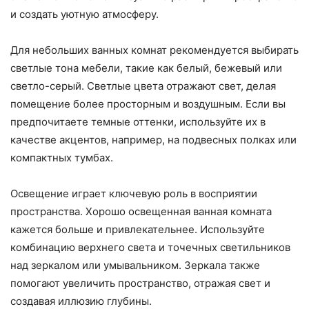
и создать уютную атмосферу.
Для небольших ванных комнат рекомендуется выбирать
светлые тона мебели, такие как белый, бежевый или
светло-серый. Светлые цвета отражают свет, делая
помещение более просторным и воздушным. Если вы
предпочитаете темные оттенки, используйте их в
качестве акцентов, например, на подвесных полках или
компактных тумбах.
Освещение играет ключевую роль в восприятии
пространства. Хорошо освещенная ванная комната
кажется больше и привлекательнее. Используйте
комбинацию верхнего света и точечных светильников
над зеркалом или умывальником. Зеркала также
помогают увеличить пространство, отражая свет и
создавая иллюзию глубины.