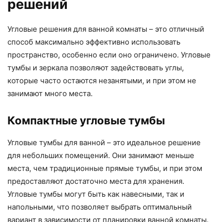
решений
Угловые решения для ванной комнаты – это отличный
способ максимально эффективно использовать
пространство, особенно если оно ограничено. Угловые
тумбы и зеркала позволяют задействовать углы,
которые часто остаются незанятыми, и при этом не
занимают много места.
Компактные угловые тумбы
Угловые тумбы для ванной – это идеальное решение
для небольших помещений. Они занимают меньше
места, чем традиционные прямые тумбы, и при этом
предоставляют достаточно места для хранения.
Угловые тумбы могут быть как навесными, так и
напольными, что позволяет выбрать оптимальный
вариант в зависимости от планировки ванной комнаты.