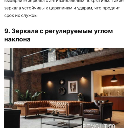
выбирайте зеркала с антивандальным покрытием. Такие
зеркала устойчивы к царапинам и ударам, что продлит
срок их службы.
9. Зеркала с регулируемым углом
наклона