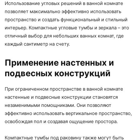
Использование угловых решений в ванной комнате
позволяет максимально эффективно использовать
пространство и создать функциональный и стильный
интерьер. Компактные угловые тумбы и зеркала – это
отличный выбор для небольших ванных комнат, где
каждый сантиметр на счету.
Применение настенных и
подвесных конструкций
При ограниченном пространстве в ванной комнате
настенные и подвесные конструкции становятся
незаменимыми помощниками. Они позволяют
эффективно использовать вертикальное пространство,
освобождая пол и создавая ощущение простора.
Компактные тумбы под раковину также могут быть