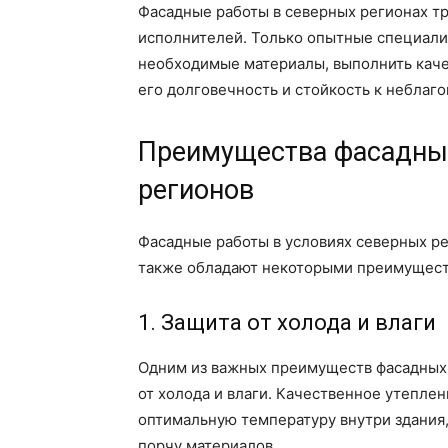
Фасадные работы в северных регионах т
исполнителей. Только опытные специалис
необходимые материалы, выполнить каче
его долговечность и стойкость к неблаг
Преимущества фасадных
регионов
Фасадные работы в условиях северных ре
также обладают некоторыми преимущест
1. Защита от холода и влаги
Одним из важных преимуществ фасадных 
от холода и влаги. Качественное утепле
оптимальную температуру внутри здания
порчу материалов.