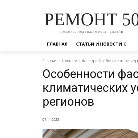
РЕМОНТ 5
Ремонт, недвижимость, дизайн
ГЛАВНАЯ
СТАТЬИ И НОВОСТИ
Главная
Новости
Фасад
Особенности фасадны
Особенности фас
климатических у
регионов
07.11.2023