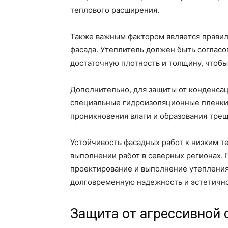
теплового расширения.
Также важным фактором является прави
фасада. Утеплитель должен быть согласо
достаточную плотность и толщину, чтоб
Дополнительно, для защиты от конденса
специальные гидроизоляционные пленки,
проникновения влаги и образования трещ
Устойчивость фасадных работ к низким 
выполнении работ в северных регионах.
проектирование и выполнение утепления 
долговременную надежность и эстетично
Защита от агрессивной