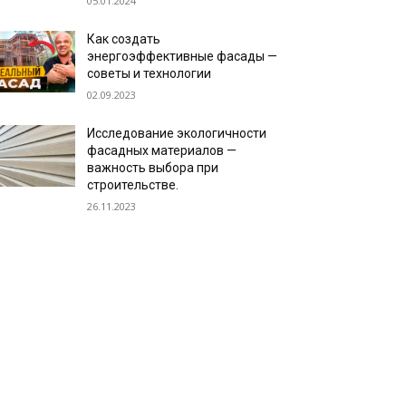
05.01.2024
Как создать
энергоэффективные фасады —
советы и технологии
02.09.2023
Исследование экологичности
фасадных материалов —
важность выбора при
строительстве.
26.11.2023