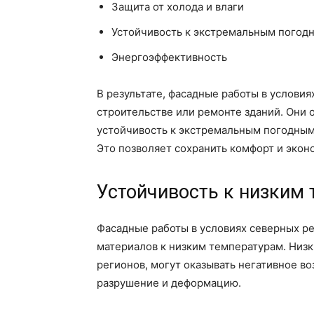
Защита от холода и влаги
Устойчивость к экстремальным погод
Энергоэффективность
В результате, фасадные работы в услови
строительстве или ремонте зданий. Они 
устойчивость к экстремальным погодным
Это позволяет сохранить комфорт и экон
Устойчивость к низким
Фасадные работы в условиях северных ре
материалов к низким температурам. Низ
регионов, могут оказывать негативное в
разрушение и деформацию.