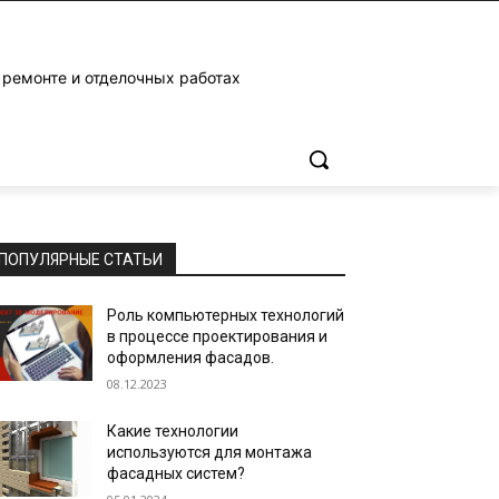
 ремонте и отделочных работах
ПОПУЛЯРНЫЕ СТАТЬИ
Роль компьютерных технологий
в процессе проектирования и
оформления фасадов.
08.12.2023
Какие технологии
используются для монтажа
фасадных систем?