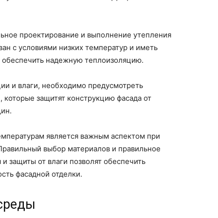
льное проектирование и выполнение утепления
ван с условиями низких температур и иметь
ы обеспечить надежную теплоизоляцию.
ции и влаги, необходимо предусмотреть
 которые защитят конструкцию фасада от
ин.
температурам является важным аспектом при
 Правильный выбор материалов и правильное
и защиты от влаги позволят обеспечить
сть фасадной отделки.
 среды