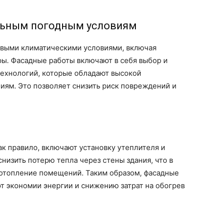
альным погодным условиям
овыми климатическими условиями, включая
ры. Фасадные работы включают в себя выбор и
ехнологий, которые обладают высокой
иям. Это позволяет снизить риск повреждений и
ак правило, включают установку утеплителя и
низить потерю тепла через стены здания, что в
 отопление помещений. Таким образом, фасадные
т экономии энергии и снижению затрат на обогрев