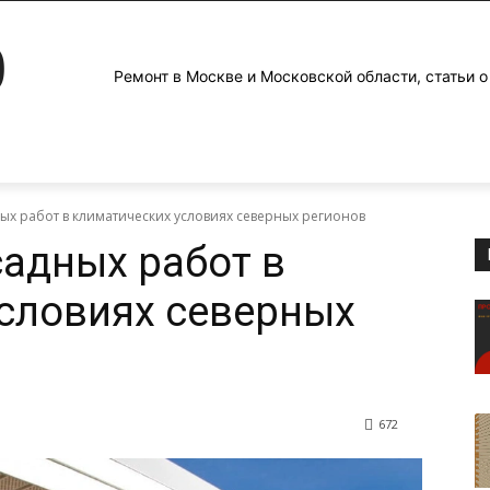
0
Ремонт в Москве и Московской области, статьи о
х работ в климатических условиях северных регионов
адных работ в
словиях северных
672