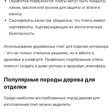
Обработка поверхности: плиты могут быть покрыты
лаком, маслом или воском для защиты от влаги и
износа.
Сертификаты качества: убедитесь, что плиты имеют
сертификаты, подтверждающие их экологическую
безопасность.
Использование деревянных плит для отделки интерьера
– это не только стильное решение, но и забота о
здоровье и комфорте. Правильно подобранные плиты
помогут создать в доме уютную и здоровую атмосферу.
Популярные породы дерева для
отделки
Среди наиболее востребованных пород дерева для
изготовления плит можно выделить: