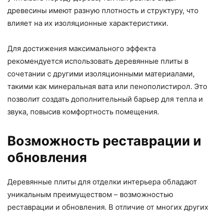
древесины имеют разную плотность и структуру, что
влияет на их изоляционные характеристики.
Для достижения максимального эффекта
рекомендуется использовать деревянные плиты в
сочетании с другими изоляционными материалами,
такими как минеральная вата или пенополистирол. Это
позволит создать дополнительный барьер для тепла и
звука, повысив комфортность помещения.
Возможность реставрации и
обновления
Деревянные плиты для отделки интерьера обладают
уникальным преимуществом – возможностью
реставрации и обновления. В отличие от многих других