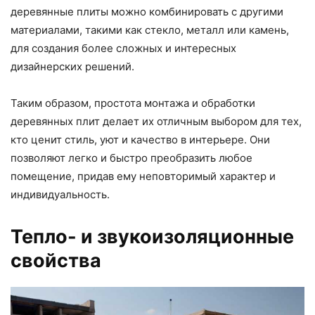
деревянные плиты можно комбинировать с другими
материалами, такими как стекло, металл или камень,
для создания более сложных и интересных
дизайнерских решений.
Таким образом, простота монтажа и обработки
деревянных плит делает их отличным выбором для тех,
кто ценит стиль, уют и качество в интерьере. Они
позволяют легко и быстро преобразить любое
помещение, придав ему неповторимый характер и
индивидуальность.
Тепло- и звукоизоляционные
свойства