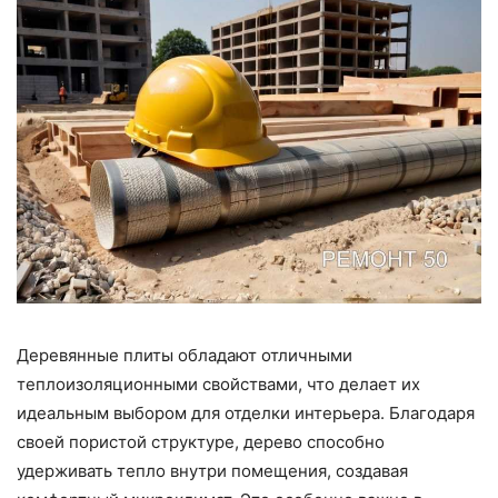
Деревянные плиты обладают отличными
теплоизоляционными свойствами, что делает их
идеальным выбором для отделки интерьера. Благодаря
своей пористой структуре, дерево способно
удерживать тепло внутри помещения, создавая