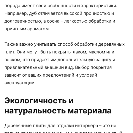
порода имеет свои особенности и характеристики.
Например, дуб отличается высокой прочностью и
долговечностью, а сосна – легкостью обработки и
приятным ароматом.
Также важно учитывать способ обработки деревянных
плит. Они могут быть покрыты лаком, маслом или
воском, что придает им дополнительную защиту и
привлекательный внешний вид. Выбор покрытия
зависит от ваших предпочтений и условий
эксплуатации.
Экологичность и
натуральность материала
Деревянные плиты для отделки интерьера – это не