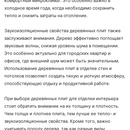
комфортный микроклимат. Это особенно важно в
холодное время года, когда необходимо сохранить
тепло и снизить затраты на отопление.
Звукоизоляционные свойства деревянных плит также
заслуживают внимания. Дерево эффективно поглощает
звуковые волны, снижая уровень шума в помещении.
Это особенно актуально для городских квартир и
офисов, где внешний шум может быть значительным.
Использование деревянных плит в отделке стен и
потолков позволяет создать тихую и уютную атмосферу,
способствующую отдыху и продуктивной работе.
При выборе деревянных плит для отделки интерьера
стоит обратить внимание на их толщину и плотность.
Чем толще и плотнее плита, тем лучше ее тепло- и
звукоизоляционные свойства. Кроме того, важно
учитывать породу дерева, так как разные виды