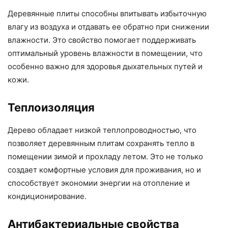
Деревянные плиты способны впитывать избыточную
влагу из воздуха и отдавать ее обратно при снижении
влажности. Это свойство помогает поддерживать
оптимальный уровень влажности в помещении, что
особенно важно для здоровья дыхательных путей и
кожи.
Теплоизоляция
Дерево обладает низкой теплопроводностью, что
позволяет деревянным плитам сохранять тепло в
помещении зимой и прохладу летом. Это не только
создает комфортные условия для проживания, но и
способствует экономии энергии на отопление и
кондиционирование.
Антибактериальные свойства