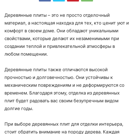
Деревянные плиты – это не просто отделочный
материал, а настоящая находка для тех, кто ценит уют и
комфорт в своем доме. Они обладают уникальными
свойствами, которые делают их незаменимыми при
создании теплой и привлекательной атмосферы в
любом помещении.
Деревянные плиты также отличаются высокой
прочностью и долговечностью. Они устойчивы к
механическим повреждениям и не деформируются со
временем. Благодаря этому, отделка из деревянных
плит будет радовать вас своим безупречным видом
долгие годы.
При выборе деревянных плит для отделки интерьера,
стоит обратить внимание на породу дерева. Каждая