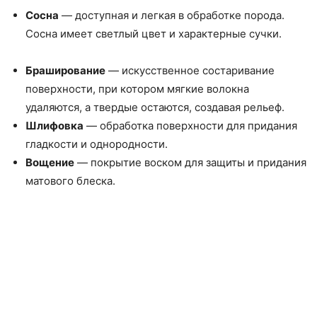
Сосна
— доступная и легкая в обработке порода.
Сосна имеет светлый цвет и характерные сучки.
Браширование
— искусственное состаривание
поверхности, при котором мягкие волокна
удаляются, а твердые остаются, создавая рельеф.
Шлифовка
— обработка поверхности для придания
гладкости и однородности.
Вощение
— покрытие воском для защиты и придания
матового блеска.