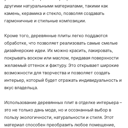
другими натуральными материалами, такими как
камень, керамика и стекло, позволяя создавать
гармоничные и стильные композиции.
Кроме того, деревянные плиты легко поддаются
обработке, что позволяет реализовать самые смелые
дизайнерские идеи. Их можно красить, лакировать,
покрывать воском или маслом, придавая поверхности
желаемый оттенок и фактуру. Это открывает широкие
возможности для творчества и позволяет создать
интерьер, который будет отражать индивидуальность и
вкус владельца.
Использование деревянных плит в отделке интерьера –
это не только дань моде, но и осознанный выбор в
пользу экологичности, натуральности и стиля. Этот
материал способен преобразить любое помещение,