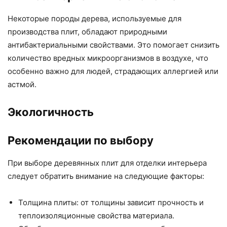
Некоторые породы дерева, используемые для
производства плит, обладают природными
антибактериальными свойствами. Это помогает снизить
количество вредных микроорганизмов в воздухе, что
особенно важно для людей, страдающих аллергией или
астмой.
Экологичность
Рекомендации по выбору
При выборе деревянных плит для отделки интерьера
следует обратить внимание на следующие факторы:
Толщина плиты: от толщины зависит прочность и
теплоизоляционные свойства материала.