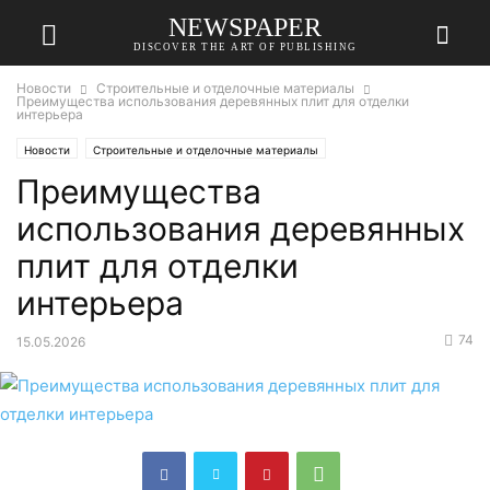
NEWSPAPER
DISCOVER THE ART OF PUBLISHING
Новости
Строительные и отделочные материалы
Преимущества использования деревянных плит для отделки
интерьера
Новости
Строительные и отделочные материалы
Преимущества
использования деревянных
плит для отделки
интерьера
74
15.05.2026