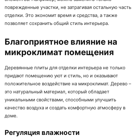
поврежденные участки, не затрагивая остальную часть
отделки. Это экономит время и средства, а также
позволяет сохранить общий стиль интерьера.
Благоприятное влияние на
микроклимат помещения
Деревянные плиты для отделки интерьера не только
придают помещению уют и стиль, но и оказывают
положительное воздействие на микроклимат. Дерево –
это натуральный материал, который обладает
уникальными свойствами, способными улучшить
качество воздуха и создать комфортную атмосферу в
доме.
Регуляция влажности