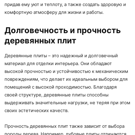
придав ему уют и теплоту, а также создать здоровую и
комфортную атмосферу для жизни и работы.
Долговечность и прочность
деревянных плит
Деревянные плиты – это надежный и долговечный
материал для отделки интерьера. Они обладают
высокой прочностью и устойчивостью к механическим
повреждениям, что делает их идеальным выбором для
помещений с высокой проходимостью. Благодаря
своей структуре, деревянные плиты способны
выдерживать значительные нагрузки, не теряя при этом
своих эстетических качеств.
Прочность деревянных плит также зависит от выбора
породы дерева. Например, дубовые плиты отличаются