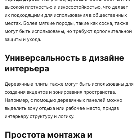
высокой плотностью и износостойкостью, что делает
их подходящими для использования в общественных
местах. Более мягкие породы, такие как сосна, также
могут быть использованы, но требуют дополнительной
защиты и ухода.
Универсальность в дизайне
интерьера
Деревянные плиты также могут быть использованы для
создания акцентов и зонирования пространства.
Например, с помощью деревянных панелей можно
выделить зону отдыха или рабочее место, придав
интерьеру структуру и логику.
Простота монтажа и