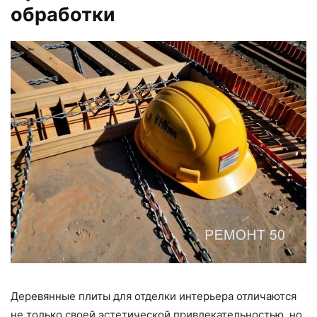
обработки
Деревянные плиты для отделки интерьера отличаются
не только своей эстетической привлекательностью, но