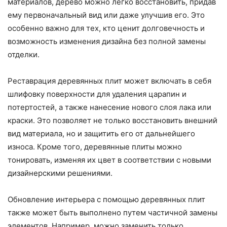
материалов, дерево можно легко восстановить, придав
ему первоначальный вид или даже улучшив его. Это
особенно важно для тех, кто ценит долговечность и
возможность изменения дизайна без полной замены
отделки.
Реставрация деревянных плит может включать в себя
шлифовку поверхности для удаления царапин и
потертостей, а также нанесение нового слоя лака или
краски. Это позволяет не только восстановить внешний
вид материала, но и защитить его от дальнейшего
износа. Кроме того, деревянные плиты можно
тонировать, изменяя их цвет в соответствии с новыми
дизайнерскими решениями.
Обновление интерьера с помощью деревянных плит
также может быть выполнено путем частичной замены
элементов. Например, можно заменить только