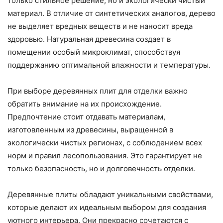
только стильное решение, но и экологически чистый
материал. В отличие от синтетических аналогов, дерево
не выделяет вредных веществ и не наносит вреда
здоровью. Натуральная древесина создает в
помещении особый микроклимат, способствуя
поддержанию оптимальной влажности и температуры.
При выборе деревянных плит для отделки важно
обратить внимание на их происхождение.
Предпочтение стоит отдавать материалам,
изготовленным из древесины, выращенной в
экологически чистых регионах, с соблюдением всех
норм и правил лесопользования. Это гарантирует не
только безопасность, но и долговечность отделки.
Деревянные плиты обладают уникальными свойствами,
которые делают их идеальным выбором для создания
уютного интерьера. Они прекрасно сочетаются с