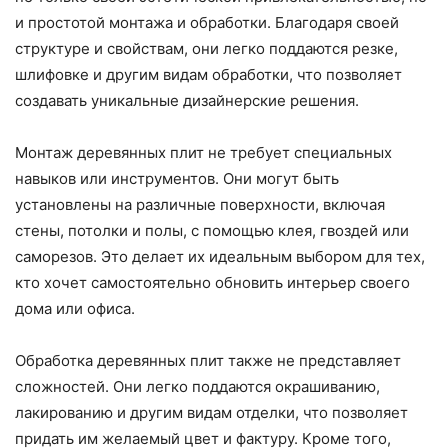
и простотой монтажа и обработки. Благодаря своей
структуре и свойствам, они легко поддаются резке,
шлифовке и другим видам обработки, что позволяет
создавать уникальные дизайнерские решения.
Монтаж деревянных плит не требует специальных
навыков или инструментов. Они могут быть
установлены на различные поверхности, включая
стены, потолки и полы, с помощью клея, гвоздей или
саморезов. Это делает их идеальным выбором для тех,
кто хочет самостоятельно обновить интерьер своего
дома или офиса.
Обработка деревянных плит также не представляет
сложностей. Они легко поддаются окрашиванию,
лакированию и другим видам отделки, что позволяет
придать им желаемый цвет и фактуру. Кроме того,