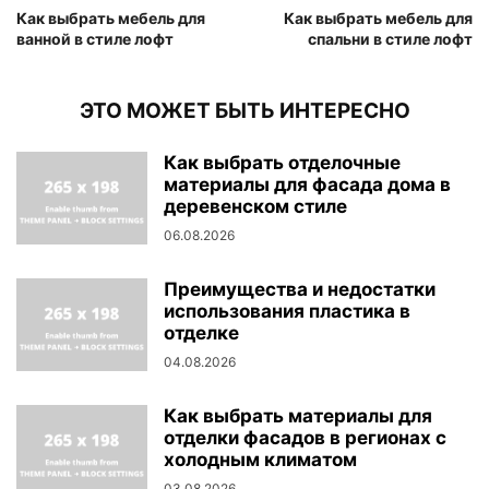
Как выбрать мебель для
Как выбрать мебель для
ванной в стиле лофт
спальни в стиле лофт
ЭТО МОЖЕТ БЫТЬ ИНТЕРЕСНО
Как выбрать отделочные
материалы для фасада дома в
деревенском стиле
06.08.2026
Преимущества и недостатки
использования пластика в
отделке
04.08.2026
Как выбрать материалы для
отделки фасадов в регионах с
холодным климатом
03.08.2026