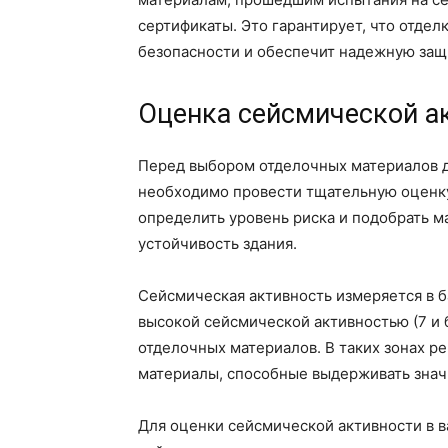
сертификаты. Это гарантирует, что отде
безопасности и обеспечит надежную защи
Оценка сейсмической ак
Перед выбором отделочных материалов д
необходимо провести тщательную оценку
определить уровень риска и подобрать 
устойчивость здания.
Сейсмическая активность измеряется в б
высокой сейсмической активностью (7 и 
отделочных материалов. В таких зонах р
материалы, способные выдерживать знач
Для оценки сейсмической активности в в