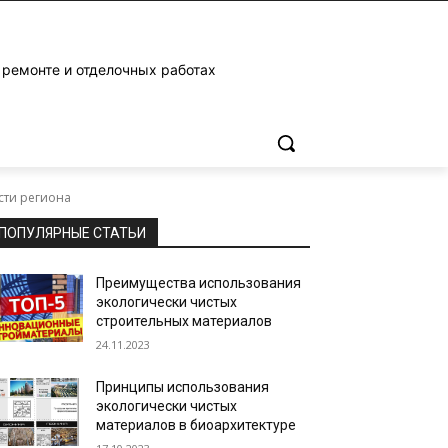
 ремонте и отделочных работах
ости региона
ПОПУЛЯРНЫЕ СТАТЬИ
Преимущества использования
экологически чистых
строительных материалов
24.11.2023
Принципы использования
экологически чистых
материалов в биоархитектуре