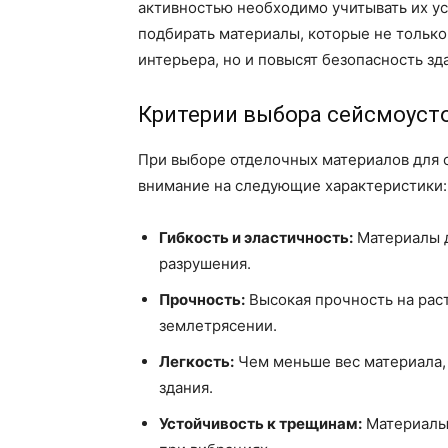
активностью необходимо учитывать их у
подбирать материалы, которые не тольк
интерьера, но и повысят безопасность зд
Критерии выбора сейсмоуст
При выборе отделочных материалов для с
внимание на следующие характеристики:
Гибкость и эластичность:
Материалы д
разрушения.
Прочность:
Высокая прочность на рас
землетрясении.
Легкость:
Чем меньше вес материала,
здания.
Устойчивость к трещинам:
Материалы 