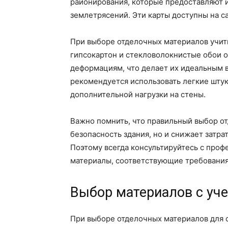
районирования, которые предоставляют 
землетрясений. Эти карты доступны на с
При выборе отделочных материалов учит
гипсокартон и стекловолокнистые обои 
деформациям, что делает их идеальным 
рекомендуется использовать легкие штук
дополнительной нагрузки на стены.
Важно помнить, что правильный выбор о
безопасность здания, но и снижает затр
Поэтому всегда консультируйтесь с про
материалы, соответствующие требования
Выбор материалов с уч
При выборе отделочных материалов для с