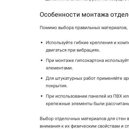
Особенности монтажа отдел
Помимо выбора правильных материалов, 
Используйте гибкие крепления и комп
двигаться при вибрациях.
При монтаже гипсокартона используй
элементами.
Для штукатурных работ применяйте а
покрытия.
При использовании панелей из ПВХ или
крепежные элементы были рассчитаны
Выбор отделочных материалов для стен 
внимания к их физическим свойствам и с