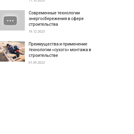
17.10.2023
Современные технологии
энергосбережения в сфере
строительства
19.12.2023
Преимущества и применение
технологии «сухого» монтажа в
строительстве
01.09.2023