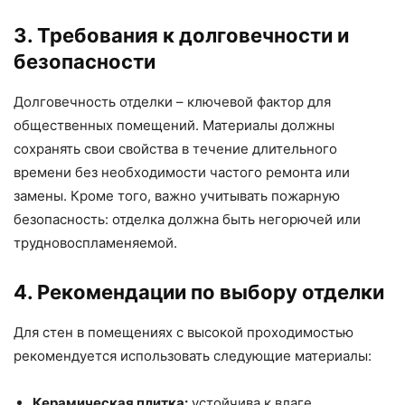
3. Требования к долговечности и
безопасности
Долговечность отделки – ключевой фактор для
общественных помещений. Материалы должны
сохранять свои свойства в течение длительного
времени без необходимости частого ремонта или
замены. Кроме того, важно учитывать пожарную
безопасность: отделка должна быть негорючей или
трудновоспламеняемой.
4. Рекомендации по выбору отделки
Для стен в помещениях с высокой проходимостью
рекомендуется использовать следующие материалы:
Керамическая плитка:
устойчива к влаге,