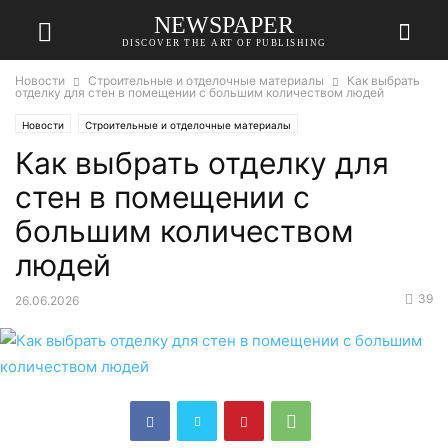
NEWSPAPER
DISCOVER THE ART OF PUBLISHING
Новости
Строительные и отделочные материалы
Как выбрать
отделку для стен в помещении с большим количеством людей
Новости
Строительные и отделочные материалы
Как выбрать отделку для
стен в помещении с
большим количеством
людей
39
26.06.2026