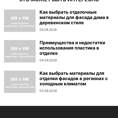
Как выбрать отделочные
материалы для фасада дома в
деревенском стиле
06.08.2026
Преимущества и недостатки
использования пластика в
отделке
04.08.2026
Как выбрать материалы для
отделки фасадов в регионах с
холодным климатом
03.08.2026