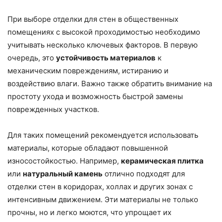
При выборе отделки для стен в общественных
помещениях с высокой проходимостью необходимо
учитывать несколько ключевых факторов. В первую
очередь, это
устойчивость материалов
к
механическим повреждениям, истиранию и
воздействию влаги. Важно также обратить внимание на
простоту ухода и возможность быстрой замены
поврежденных участков.
Для таких помещений рекомендуется использовать
материалы, которые обладают повышенной
износостойкостью. Например,
керамическая плитка
или
натуральный камень
отлично подходят для
отделки стен в коридорах, холлах и других зонах с
интенсивным движением. Эти материалы не только
прочны, но и легко моются, что упрощает их