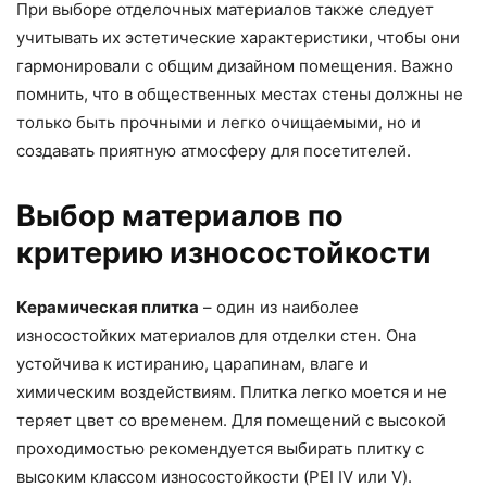
При выборе отделочных материалов также следует
учитывать их эстетические характеристики, чтобы они
гармонировали с общим дизайном помещения. Важно
помнить, что в общественных местах стены должны не
только быть прочными и легко очищаемыми, но и
создавать приятную атмосферу для посетителей.
Выбор материалов по
критерию износостойкости
Керамическая плитка
– один из наиболее
износостойких материалов для отделки стен. Она
устойчива к истиранию, царапинам, влаге и
химическим воздействиям. Плитка легко моется и не
теряет цвет со временем. Для помещений с высокой
проходимостью рекомендуется выбирать плитку с
высоким классом износостойкости (PEI IV или V).