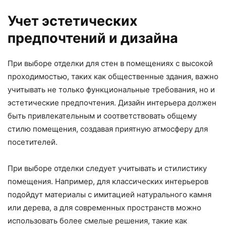
Учет эстетических
предпочтений и дизайна
При выборе отделки для стен в помещениях с высокой
проходимостью, таких как общественные здания, важно
учитывать не только функциональные требования, но и
эстетические предпочтения. Дизайн интерьера должен
быть привлекательным и соответствовать общему
стилю помещения, создавая приятную атмосферу для
посетителей.
При выборе отделки следует учитывать и стилистику
помещения. Например, для классических интерьеров
подойдут материалы с имитацией натурального камня
или дерева, а для современных пространств можно
использовать более смелые решения, такие как