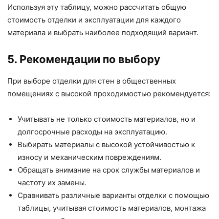
Используя эту таблицу, можно рассчитать общую
стоимость отделки и эксплуатации для каждого
материала и выбрать наиболее подходящий вариант.
5. Рекомендации по выбору
При выборе отделки для стен в общественных
помещениях с высокой проходимостью рекомендуется:
Учитывать не только стоимость материалов, но и
долгосрочные расходы на эксплуатацию.
Выбирать материалы с высокой устойчивостью к
износу и механическим повреждениям.
Обращать внимание на срок службы материалов и
частоту их замены.
Сравнивать различные варианты отделки с помощью
таблицы, учитывая стоимость материалов, монтажа