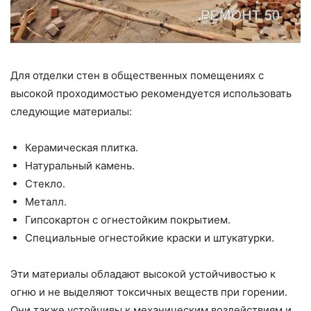
Для отделки стен в общественных помещениях с
высокой проходимостью рекомендуется использовать
следующие материалы:
Керамическая плитка.
Натуральный камень.
Стекло.
Металл.
Гипсокартон с огнестойким покрытием.
Специальные огнестойкие краски и штукатурки.
Эти материалы обладают высокой устойчивостью к
огню и не выделяют токсичных веществ при горении.
Они также устойчивы к механическим воздействиям и