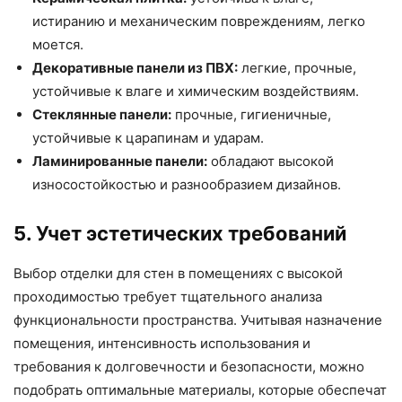
истиранию и механическим повреждениям, легко
моется.
Декоративные панели из ПВХ:
легкие, прочные,
устойчивые к влаге и химическим воздействиям.
Стеклянные панели:
прочные, гигиеничные,
устойчивые к царапинам и ударам.
Ламинированные панели:
обладают высокой
износостойкостью и разнообразием дизайнов.
5. Учет эстетических требований
Выбор отделки для стен в помещениях с высокой
проходимостью требует тщательного анализа
функциональности пространства. Учитывая назначение
помещения, интенсивность использования и
требования к долговечности и безопасности, можно
подобрать оптимальные материалы, которые обеспечат