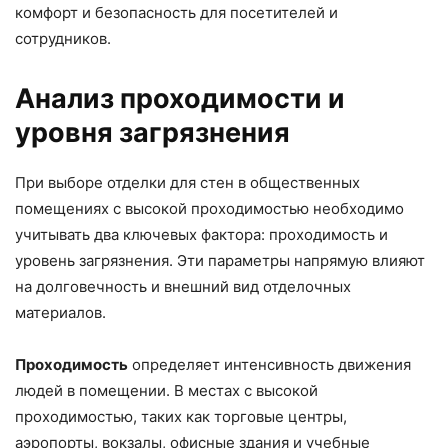
комфорт и безопасность для посетителей и
сотрудников.
Анализ проходимости и
уровня загрязнения
При выборе отделки для стен в общественных
помещениях с высокой проходимостью необходимо
учитывать два ключевых фактора: проходимость и
уровень загрязнения. Эти параметры напрямую влияют
на долговечность и внешний вид отделочных
материалов.
Проходимость
определяет интенсивность движения
людей в помещении. В местах с высокой
проходимостью, таких как торговые центры,
аэропорты, вокзалы, офисные здания и учебные