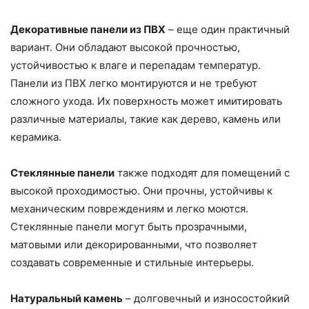
Декоративные панели из ПВХ
– еще один практичный
вариант. Они обладают высокой прочностью,
устойчивостью к влаге и перепадам температур.
Панели из ПВХ легко монтируются и не требуют
сложного ухода. Их поверхность может имитировать
различные материалы, такие как дерево, камень или
керамика.
Стеклянные панели
также подходят для помещений с
высокой проходимостью. Они прочны, устойчивы к
механическим повреждениям и легко моются.
Стеклянные панели могут быть прозрачными,
матовыми или декорированными, что позволяет
создавать современные и стильные интерьеры.
Натуральный камень
– долговечный и износостойкий