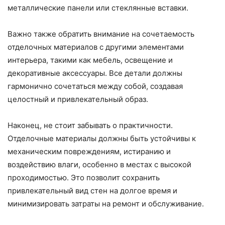
металлические панели или стеклянные вставки.
Важно также обратить внимание на сочетаемость
отделочных материалов с другими элементами
интерьера, такими как мебель, освещение и
декоративные аксессуары. Все детали должны
гармонично сочетаться между собой, создавая
целостный и привлекательный образ.
Наконец, не стоит забывать о практичности.
Отделочные материалы должны быть устойчивы к
механическим повреждениям, истиранию и
воздействию влаги, особенно в местах с высокой
проходимостью. Это позволит сохранить
привлекательный вид стен на долгое время и
минимизировать затраты на ремонт и обслуживание.