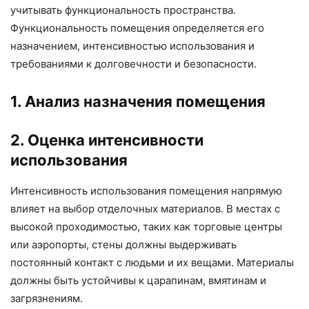
учитывать функциональность пространства.
Функциональность помещения определяется его
назначением, интенсивностью использования и
требованиями к долговечности и безопасности.
1. Анализ назначения помещения
2. Оценка интенсивности
использования
Интенсивность использования помещения напрямую
влияет на выбор отделочных материалов. В местах с
высокой проходимостью, таких как торговые центры
или аэропорты, стены должны выдерживать
постоянный контакт с людьми и их вещами. Материалы
должны быть устойчивы к царапинам, вмятинам и
загрязнениям.