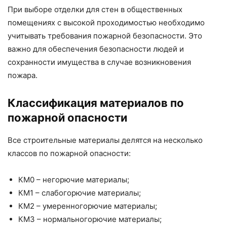
При выборе отделки для стен в общественных
помещениях с высокой проходимостью необходимо
учитывать требования пожарной безопасности. Это
важно для обеспечения безопасности людей и
сохранности имущества в случае возникновения
пожара.
Классификация материалов по
пожарной опасности
Все строительные материалы делятся на несколько
классов по пожарной опасности:
КМ0 – негорючие материалы;
КМ1 – слабогорючие материалы;
КМ2 – умеренногорючие материалы;
КМ3 – нормальногорючие материалы;