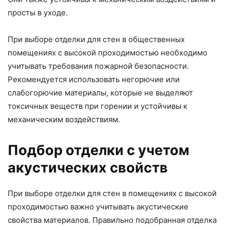
просты в уходе.
При выборе отделки для стен в общественных
помещениях с высокой проходимостью необходимо
учитывать требования пожарной безопасности.
Рекомендуется использовать негорючие или
слабогорючие материалы, которые не выделяют
токсичных веществ при горении и устойчивы к
механическим воздействиям.
Подбор отделки с учетом
акустических свойств
При выборе отделки для стен в помещениях с высокой
проходимостью важно учитывать акустические
свойства материалов. Правильно подобранная отделка