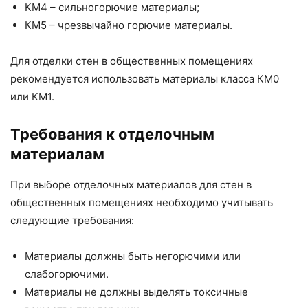
КМ4 – сильногорючие материалы;
КМ5 – чрезвычайно горючие материалы.
Для отделки стен в общественных помещениях
рекомендуется использовать материалы класса КМ0
или КМ1.
Требования к отделочным
материалам
При выборе отделочных материалов для стен в
общественных помещениях необходимо учитывать
следующие требования:
Материалы должны быть негорючими или
слабогорючими.
Материалы не должны выделять токсичные