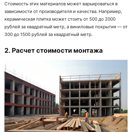
Стоимость этих материалов может варьироваться в
зависимости от производителя и качества. Например,
керамическая плитка может стоить от 500 до 2000
рублей за квадратный метр, а виниловые покрытия — от
300 до 1500 рублей за квадратный метр.
2. Расчет стоимости монтажа