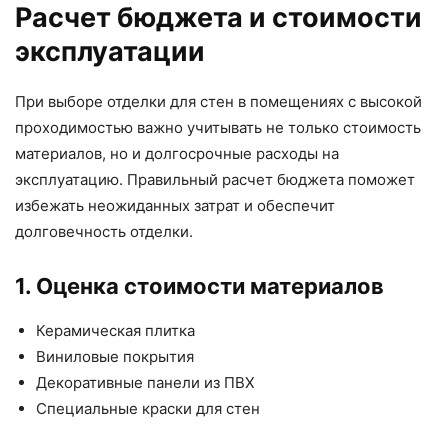
Расчет бюджета и стоимости
эксплуатации
При выборе отделки для стен в помещениях с высокой
проходимостью важно учитывать не только стоимость
материалов, но и долгосрочные расходы на
эксплуатацию. Правильный расчет бюджета поможет
избежать неожиданных затрат и обеспечит
долговечность отделки.
1. Оценка стоимости материалов
Керамическая плитка
Виниловые покрытия
Декоративные панели из ПВХ
Специальные краски для стен