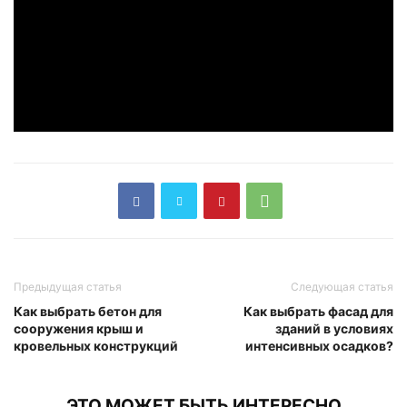
Предыдущая статья
Следующая статья
Как выбрать бетон для
Как выбрать фасад для
сооружения крыш и
зданий в условиях
кровельных конструкций
интенсивных осадков?
ЭТО МОЖЕТ БЫТЬ ИНТЕРЕСНО