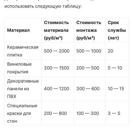
использовать следующую таблицу:
Стоимость
Стоимость
Срок
Материал
материала
монтажа
службы
(руб/м²)
(руб/м²)
(лет)
Керамическая
500 — 2000
500 — 1000
20
плитка
Виниловые
300 — 1500
200 — 500
5 — 10
покрытия
Декоративные
панели из
400 — 1200
300 — 600
10 — 15
ПВХ
Специальные
краски для
200 — 800
100 — 300
3 — 5
стен