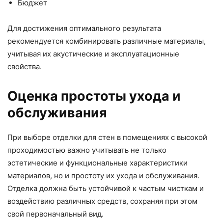
Бюджет
Для достижения оптимального результата
рекомендуется комбинировать различные материалы,
учитывая их акустические и эксплуатационные
свойства.
Оценка простоты ухода и
обслуживания
При выборе отделки для стен в помещениях с высокой
проходимостью важно учитывать не только
эстетические и функциональные характеристики
материалов, но и простоту их ухода и обслуживания.
Отделка должна быть устойчивой к частым чисткам и
воздействию различных средств, сохраняя при этом
свой первоначальный вид.