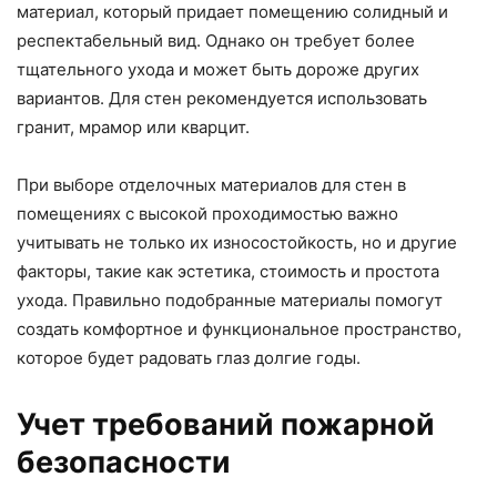
материал, который придает помещению солидный и
респектабельный вид. Однако он требует более
тщательного ухода и может быть дороже других
вариантов. Для стен рекомендуется использовать
гранит, мрамор или кварцит.
При выборе отделочных материалов для стен в
помещениях с высокой проходимостью важно
учитывать не только их износостойкость, но и другие
факторы, такие как эстетика, стоимость и простота
ухода. Правильно подобранные материалы помогут
создать комфортное и функциональное пространство,
которое будет радовать глаз долгие годы.
Учет требований пожарной
безопасности