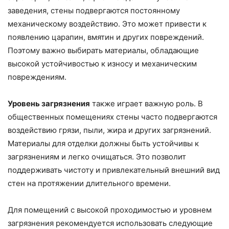
заведения, стены подвергаются постоянному
механическому воздействию. Это может привести к
появлению царапин, вмятин и других повреждений.
Поэтому важно выбирать материалы, обладающие
высокой устойчивостью к износу и механическим
повреждениям.
Уровень загрязнения
также играет важную роль. В
общественных помещениях стены часто подвергаются
воздействию грязи, пыли, жира и других загрязнений.
Материалы для отделки должны быть устойчивы к
загрязнениям и легко очищаться. Это позволит
поддерживать чистоту и привлекательный внешний вид
стен на протяжении длительного времени.
Для помещений с высокой проходимостью и уровнем
загрязнения рекомендуется использовать следующие