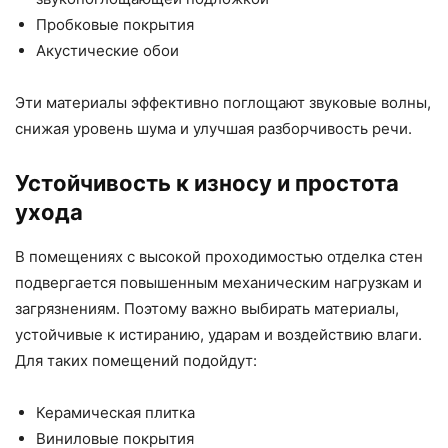
Пробковые покрытия
Акустические обои
Эти материалы эффективно поглощают звуковые волны,
снижая уровень шума и улучшая разборчивость речи.
Устойчивость к износу и простота
ухода
В помещениях с высокой проходимостью отделка стен
подвергается повышенным механическим нагрузкам и
загрязнениям. Поэтому важно выбирать материалы,
устойчивые к истиранию, ударам и воздействию влаги.
Для таких помещений подойдут:
Керамическая плитка
Виниловые покрытия