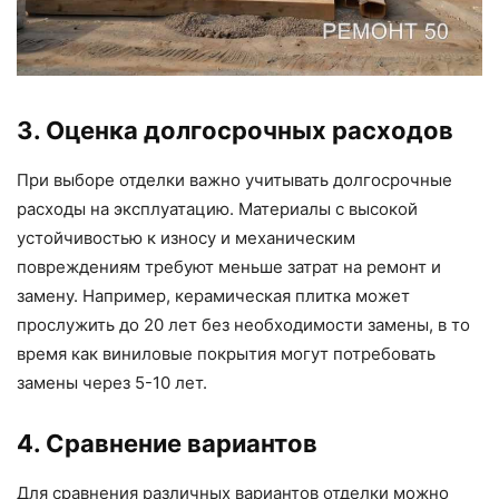
3. Оценка долгосрочных расходов
При выборе отделки важно учитывать долгосрочные
расходы на эксплуатацию. Материалы с высокой
устойчивостью к износу и механическим
повреждениям требуют меньше затрат на ремонт и
замену. Например, керамическая плитка может
прослужить до 20 лет без необходимости замены, в то
время как виниловые покрытия могут потребовать
замены через 5-10 лет.
4. Сравнение вариантов
Для сравнения различных вариантов отделки можно