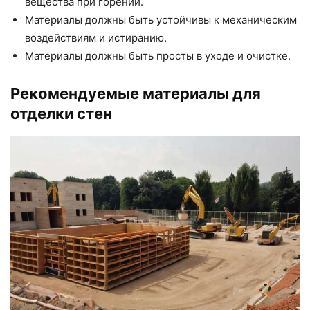
вещества при горении.
Материалы должны быть устойчивы к механическим
воздействиям и истиранию.
Материалы должны быть просты в уходе и очистке.
Рекомендуемые материалы для
отделки стен