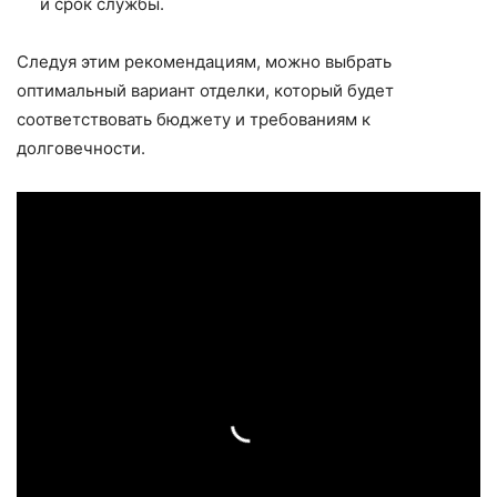
и срок службы.
Следуя этим рекомендациям, можно выбрать
оптимальный вариант отделки, который будет
соответствовать бюджету и требованиям к
долговечности.