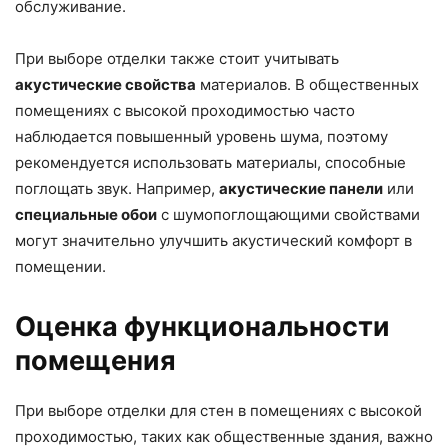
обслуживание.
При выборе отделки также стоит учитывать
акустические свойства
материалов. В общественных
помещениях с высокой проходимостью часто
наблюдается повышенный уровень шума, поэтому
рекомендуется использовать материалы, способные
поглощать звук. Например,
акустические панели
или
специальные обои
с шумопоглощающими свойствами
могут значительно улучшить акустический комфорт в
помещении.
Оценка функциональности
помещения
При выборе отделки для стен в помещениях с высокой
проходимостью, таких как общественные здания, важно