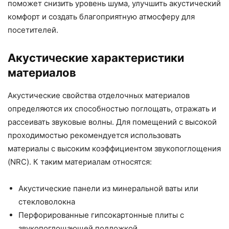
поможет снизить уровень шума, улучшить акустический
комфорт и создать благоприятную атмосферу для
посетителей.
Акустические характеристики
материалов
Акустические свойства отделочных материалов
определяются их способностью поглощать, отражать и
рассеивать звуковые волны. Для помещений с высокой
проходимостью рекомендуется использовать
материалы с высоким коэффициентом звукопоглощения
(NRC). К таким материалам относятся:
Акустические панели из минеральной ваты или
стекловолокна
Перфорированные гипсокартонные плиты с
звукопоглощающей подложкой