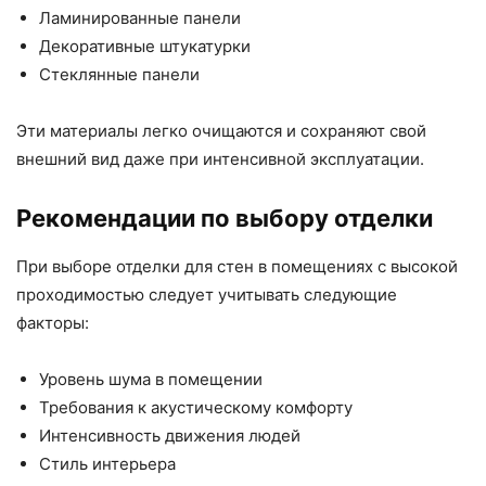
Ламинированные панели
Декоративные штукатурки
Стеклянные панели
Эти материалы легко очищаются и сохраняют свой
внешний вид даже при интенсивной эксплуатации.
Рекомендации по выбору отделки
При выборе отделки для стен в помещениях с высокой
проходимостью следует учитывать следующие
факторы:
Уровень шума в помещении
Требования к акустическому комфорту
Интенсивность движения людей
Стиль интерьера