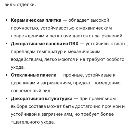
виды отделки:
Керамическая плитка
— обладает высокой
прочностью, устойчивостью к механическим
повреждениям и легко очищается от загрязнений.
Декоративные панели из ПВХ
— устойчивы к влаге,
перепадам температур и механическим
воздействиям, легко моются и не требуют особого
ухода.
Стеклянные панели
— прочные, устойчивые к
царапинам и загрязнениям, придают помещению
современный вид.
Декоративная штукатурка
— при правильном
выборе состава может быть достаточно прочной и
устойчивой к загрязнениям, но требует более
тщательного ухода.