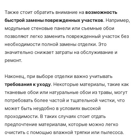
Также стоит обратить внимание на
возможность
быстрой замены поврежденных участков
. Например,
модульные стеновые панели или съемные обои
позволяют легко заменить поврежденный участок без
необходимости полной замены отделки. Это
значительно снижает затраты на обслуживание и
ремонт.
Наконец, при выборе отделки важно учитывать
требования к уходу
. Некоторые материалы, такие как
тканевые обои или натуральные обои из травы, могут
потребовать более частой и тщательной чистки, что
может быть неудобно в условиях высокой
проходимости. В таких случаях стоит отдать
предпочтение материалам, которые можно легко
очистить с помощью влажной тряпки или пылесоса.