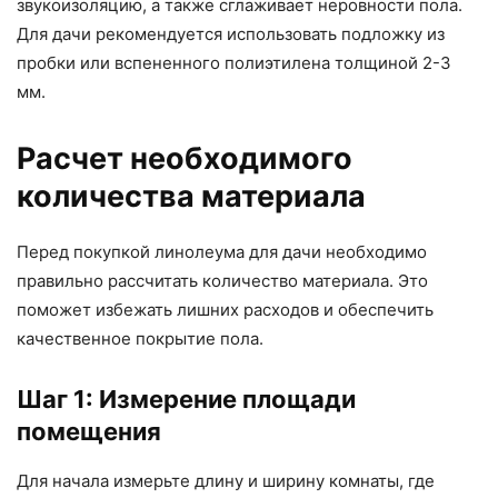
звукоизоляцию, а также сглаживает неровности пола.
Для дачи рекомендуется использовать подложку из
пробки или вспененного полиэтилена толщиной 2-3
мм.
Расчет необходимого
количества материала
Перед покупкой линолеума для дачи необходимо
правильно рассчитать количество материала. Это
поможет избежать лишних расходов и обеспечить
качественное покрытие пола.
Шаг 1: Измерение площади
помещения
Для начала измерьте длину и ширину комнаты, где