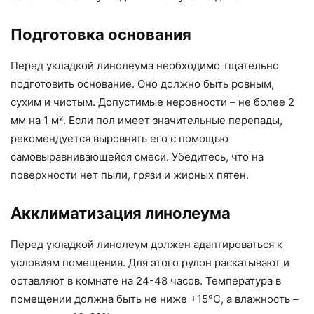
Подготовка основания
Перед укладкой линолеума необходимо тщательно
подготовить основание. Оно должно быть ровным,
сухим и чистым. Допустимые неровности – не более 2
мм на 1 м². Если пол имеет значительные перепады,
рекомендуется выровнять его с помощью
самовыравнивающейся смеси. Убедитесь, что на
поверхности нет пыли, грязи и жирных пятен.
Акклиматизация линолеума
Перед укладкой линолеум должен адаптироваться к
условиям помещения. Для этого рулон раскатывают и
оставляют в комнате на 24-48 часов. Температура в
помещении должна быть не ниже +15°C, а влажность –