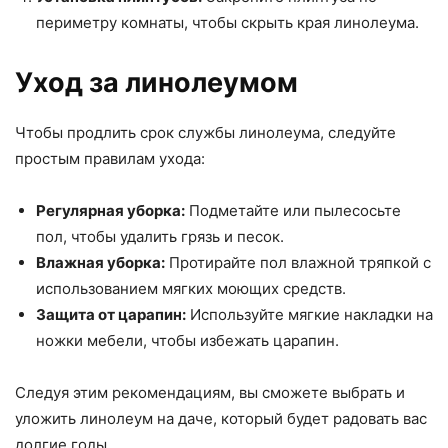
периметру комнаты, чтобы скрыть края линолеума.
Уход за линолеумом
Чтобы продлить срок службы линолеума, следуйте
простым правилам ухода:
Регулярная уборка:
Подметайте или пылесосьте
пол, чтобы удалить грязь и песок.
Влажная уборка:
Протирайте пол влажной тряпкой с
использованием мягких моющих средств.
Защита от царапин:
Используйте мягкие накладки на
ножки мебели, чтобы избежать царапин.
Следуя этим рекомендациям, вы сможете выбрать и
уложить линолеум на даче, который будет радовать вас
долгие годы.