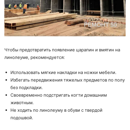
Чтобы предотвратить появление царапин и вмятин на
линолеуме, рекомендуется:
Использовать мягкие накладки на ножки мебели.
Избегать передвижения тяжелых предметов по полу
без подкладки.
Своевременно подстригать когти домашним
животным.
Не ходить по линолеуму в обуви с твердой
подошвой.