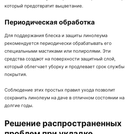
который предотвратит выцветание.
Периодическая обработка
Для поддержания блеска и защиты линолеума
рекомендуется периодически обрабатывать его
специальными мастиками или полиролями. Эти
средства создают на поверхности защитный слой,
который облегчает уборку и продлевает срок службы
покрытия.
Соблюдение этих простых правил ухода позволит
сохранить линолеум на даче в отличном состоянии на
долгие годы.
Решение распространенных
проблем при укладке