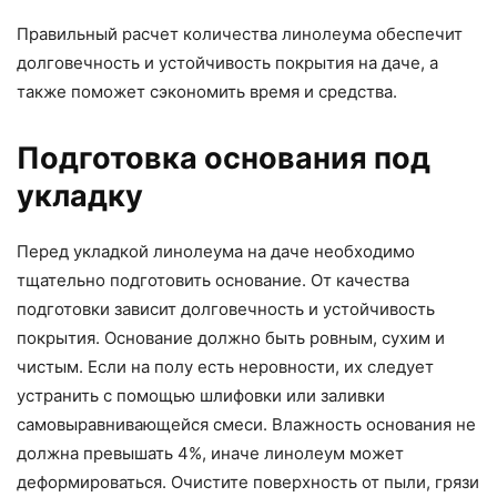
Правильный расчет количества линолеума обеспечит
долговечность и устойчивость покрытия на даче, а
также поможет сэкономить время и средства.
Подготовка основания под
укладку
Перед укладкой линолеума на даче необходимо
тщательно подготовить основание. От качества
подготовки зависит долговечность и устойчивость
покрытия. Основание должно быть ровным, сухим и
чистым. Если на полу есть неровности, их следует
устранить с помощью шлифовки или заливки
самовыравнивающейся смеси. Влажность основания не
должна превышать 4%, иначе линолеум может
деформироваться. Очистите поверхность от пыли, грязи