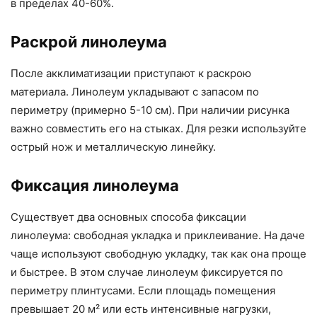
в пределах 40-60%.
Раскрой линолеума
После акклиматизации приступают к раскрою
материала. Линолеум укладывают с запасом по
периметру (примерно 5-10 см). При наличии рисунка
важно совместить его на стыках. Для резки используйте
острый нож и металлическую линейку.
Фиксация линолеума
Существует два основных способа фиксации
линолеума: свободная укладка и приклеивание. На даче
чаще используют свободную укладку, так как она проще
и быстрее. В этом случае линолеум фиксируется по
периметру плинтусами. Если площадь помещения
превышает 20 м² или есть интенсивные нагрузки,