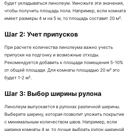
будет укладываться линолеум. Умножьте эти значения,
чтобы получить площадь пола. Например, если комната
имеет размеры 4 м на 5 м, то площадь составит 20 м².
Шаг 2: Учет припусков
При расчете количества линолеума важно учесть
припуски на подгонку и возможные отходы.
Рекомендуется добавить к площади помещения 5-10%
от общей площади. Для комнаты площадью 20 м² это
будет 1-2 м².
Шаг 3: Выбор ширины рулона
Линолеум выпускается в рулонах различной ширины.
Выберите ширину, которая позволит уложить покрытие
с минимальным количеством швов. Например, если
ширина комнаты 4 м, то лучше выбрать рулон шириной