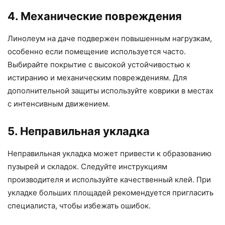
4. Механические повреждения
Линолеум на даче подвержен повышенным нагрузкам,
особенно если помещение используется часто.
Выбирайте покрытие с высокой устойчивостью к
истиранию и механическим повреждениям. Для
дополнительной защиты используйте коврики в местах
с интенсивным движением.
5. Неправильная укладка
Неправильная укладка может привести к образованию
пузырей и складок. Следуйте инструкциям
производителя и используйте качественный клей. При
укладке больших площадей рекомендуется пригласить
специалиста, чтобы избежать ошибок.