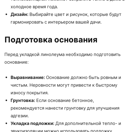
холодное время года.
Дизайн:
Выбирайте цвет и рисунок, которые будут
гармонировать с интерьером вашей дачи.
Подготовка основания
Перед укладкой линолеума необходимо подготовить
основание:
Выравнивание:
Основание должно быть ровным и
чистым. Неровности могут привести к быстрому
износу покрытия.
Грунтовка:
Если основание бетонное,
рекомендуется нанести грунтовку для улучшения
адгезии.
Укладка подложки:
Для дополнительной тепло- и
звукоизоляции можно использовать подложку.