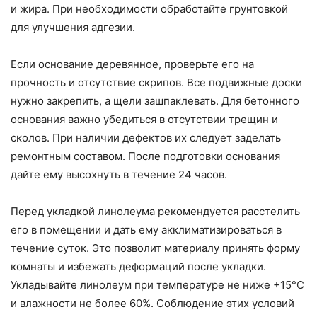
и жира. При необходимости обработайте грунтовкой
для улучшения адгезии.
Если основание деревянное, проверьте его на
прочность и отсутствие скрипов. Все подвижные доски
нужно закрепить, а щели зашпаклевать. Для бетонного
основания важно убедиться в отсутствии трещин и
сколов. При наличии дефектов их следует заделать
ремонтным составом. После подготовки основания
дайте ему высохнуть в течение 24 часов.
Перед укладкой линолеума рекомендуется расстелить
его в помещении и дать ему акклиматизироваться в
течение суток. Это позволит материалу принять форму
комнаты и избежать деформаций после укладки.
Укладывайте линолеум при температуре не ниже +15°C
и влажности не более 60%. Соблюдение этих условий