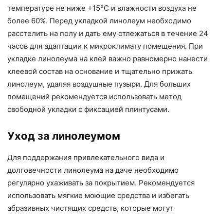
температуре не ниже +15°C и влажности воздуха не
более 60%. Перед укладкой линолеум необходимо
расстелить на полу и дать ему отлежаться в течение 24
часов для адаптации к микроклимату помещения. При
укладке линолеума на клей важно равномерно нанести
клеевой состав на основание и тщательно прижать
линолеум, удаляя воздушные пузыри. Для больших
помещений рекомендуется использовать метод
свободной укладки с фиксацией плинтусами.
Уход за линолеумом
Для поддержания привлекательного вида и
долговечности линолеума на даче необходимо
регулярно ухаживать за покрытием. Рекомендуется
использовать мягкие моющие средства и избегать
абразивных чистящих средств, которые могут