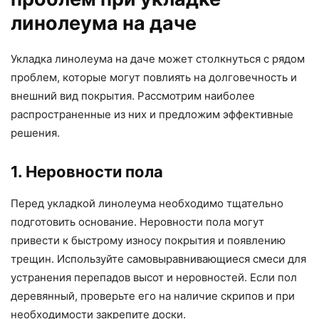
линолеума на даче
Укладка линолеума на даче может столкнуться с рядом
проблем, которые могут повлиять на долговечность и
внешний вид покрытия. Рассмотрим наиболее
распространенные из них и предложим эффективные
решения.
1. Неровности пола
Перед укладкой линолеума необходимо тщательно
подготовить основание. Неровности пола могут
привести к быстрому износу покрытия и появлению
трещин. Используйте самовыравнивающиеся смеси для
устранения перепадов высот и неровностей. Если пол
деревянный, проверьте его на наличие скрипов и при
необходимости закрепите доски.