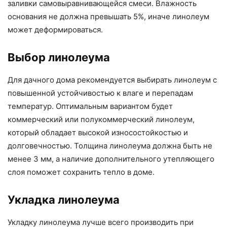
заливки самовыравнивающейся смеси. Влажность
основания не должна превышать 5%, иначе линолеум
может деформироваться.
Выбор линолеума
Для дачного дома рекомендуется выбирать линолеум с
повышенной устойчивостью к влаге и перепадам
температур. Оптимальным вариантом будет
коммерческий или полукоммерческий линолеум,
который обладает высокой износостойкостью и
долговечностью. Толщина линолеума должна быть не
менее 3 мм, а наличие дополнительного утепляющего
слоя поможет сохранить тепло в доме.
Укладка линолеума
Укладку линолеума лучше всего производить при