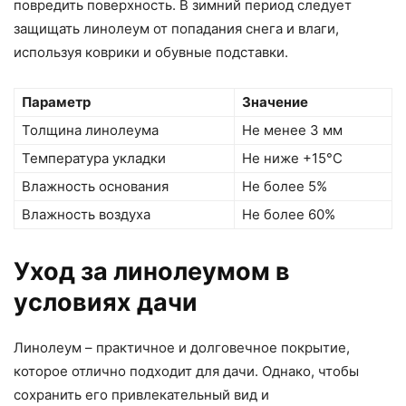
повредить поверхность. В зимний период следует
защищать линолеум от попадания снега и влаги,
используя коврики и обувные подставки.
Параметр
Значение
Толщина линолеума
Не менее 3 мм
Температура укладки
Не ниже +15°C
Влажность основания
Не более 5%
Влажность воздуха
Не более 60%
Уход за линолеумом в
условиях дачи
Линолеум – практичное и долговечное покрытие,
которое отлично подходит для дачи. Однако, чтобы
сохранить его привлекательный вид и