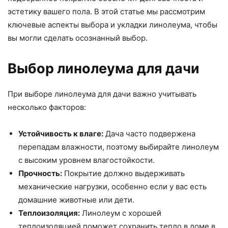
эстетику вашего пола. В этой статье мы рассмотрим
ключевые аспекты выбора и укладки линолеума, чтобы
вы могли сделать осознанный выбор.
Выбор линолеума для дачи
При выборе линолеума для дачи важно учитывать
несколько факторов:
Устойчивость к влаге:
Дача часто подвержена
перепадам влажности, поэтому выбирайте линолеум
с высоким уровнем влагостойкости.
Прочность:
Покрытие должно выдерживать
механические нагрузки, особенно если у вас есть
домашние животные или дети.
Теплоизоляция:
Линолеум с хорошей
теплоизоляцией поможет сохранить тепло в доме в