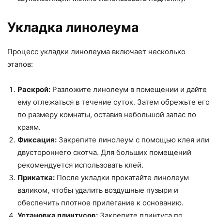
Укладка линолеума
Процесс укладки линолеума включает несколько
этапов:
Раскрой:
Разложите линолеум в помещении и дайте
ему отлежаться в течение суток. Затем обрежьте его
по размеру комнаты, оставив небольшой запас по
краям.
Фиксация:
Закрепите линолеум с помощью клея или
двустороннего скотча. Для больших помещений
рекомендуется использовать клей.
Прикатка:
После укладки прокатайте линолеум
валиком, чтобы удалить воздушные пузыри и
обеспечить плотное прилегание к основанию.
Установка плинтусов:
Закрепите плинтуса по