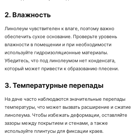
2. Влажность
Линолеум чувствителен к влаге, поэтому важно
обеспечить сухое основание. Проверьте уровень
влажности в помещении и при необходимости
используйте гидроизоляционные материалы.
Убедитесь, что под линолеумом нет конденсата,
который может привести к образованию плесени.
3. Температурные перепады
На даче часто наблюдаются значительные перепады
температуры, что может вызвать расширение и сжатие
линолеума. Чтобы избежать деформации, оставляйте
зазоры между покрытием и стенами, а также
используйте плинтусы для фиксации краев.