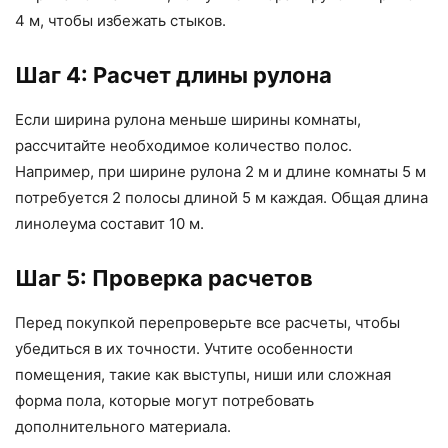
4 м, чтобы избежать стыков.
Шаг 4: Расчет длины рулона
Если ширина рулона меньше ширины комнаты,
рассчитайте необходимое количество полос.
Например, при ширине рулона 2 м и длине комнаты 5 м
потребуется 2 полосы длиной 5 м каждая. Общая длина
линолеума составит 10 м.
Шаг 5: Проверка расчетов
Перед покупкой перепроверьте все расчеты, чтобы
убедиться в их точности. Учтите особенности
помещения, такие как выступы, ниши или сложная
форма пола, которые могут потребовать
дополнительного материала.