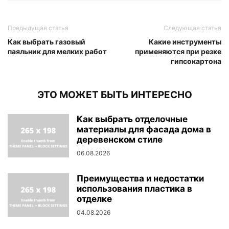
Предыдущая статья
Следующая статья
Как выбрать газовый
Какие инструменты
паяльник для мелких работ
применяются при резке
гипсокартона
ЭТО МОЖЕТ БЫТЬ ИНТЕРЕСНО
Как выбрать отделочные
материалы для фасада дома в
деревенском стиле
06.08.2026
Преимущества и недостатки
использования пластика в
отделке
04.08.2026