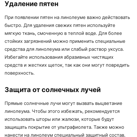
Удаление пятен
При появлении пятен на линолеуме важно действовать
быстро. Для удаления свежих пятен используйте
мягкую ткань, смоченную в теплой воде. Для более
стойких загрязнений можно применить специальные
средства для линолеума или слабый раствор уксуса.
Избегайте использования абразивных чистящих
средств и жестких щеток, так как они могут повредить
поверхность.
Защита от солнечных лучей
Прямые солнечные лучи могут вызвать выцветание
линолеума. Чтобы этого избежать, рекомендуется
использовать шторы или жалюзи, которые будут
защищать покрытие от ультрафиолета. Также можно
нанести на линолеум специальный защитный состав,