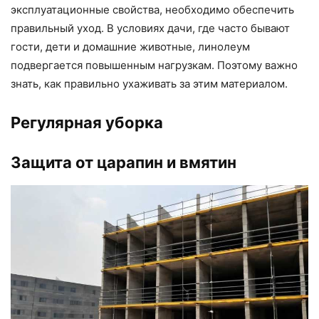
эксплуатационные свойства, необходимо обеспечить
правильный уход. В условиях дачи, где часто бывают
гости, дети и домашние животные, линолеум
подвергается повышенным нагрузкам. Поэтому важно
знать, как правильно ухаживать за этим материалом.
Регулярная уборка
Защита от царапин и вмятин