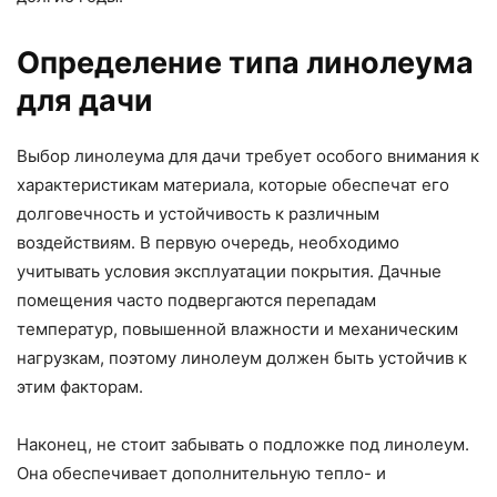
Определение типа линолеума
для дачи
Выбор линолеума для дачи требует особого внимания к
характеристикам материала, которые обеспечат его
долговечность и устойчивость к различным
воздействиям. В первую очередь, необходимо
учитывать условия эксплуатации покрытия. Дачные
помещения часто подвергаются перепадам
температур, повышенной влажности и механическим
нагрузкам, поэтому линолеум должен быть устойчив к
этим факторам.
Наконец, не стоит забывать о подложке под линолеум.
Она обеспечивает дополнительную тепло- и