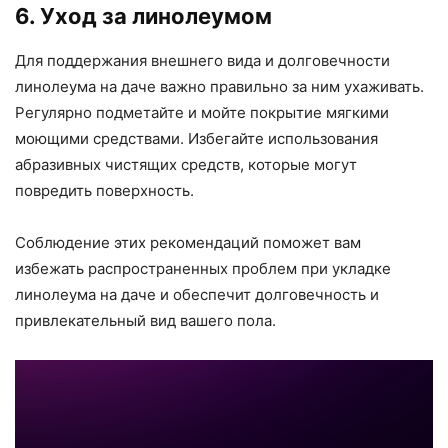
6. Уход за линолеумом
Для поддержания внешнего вида и долговечности
линолеума на даче важно правильно за ним ухаживать.
Регулярно подметайте и мойте покрытие мягкими
моющими средствами. Избегайте использования
абразивных чистящих средств, которые могут
повредить поверхность.
Соблюдение этих рекомендаций поможет вам
избежать распространенных проблем при укладке
линолеума на даче и обеспечит долговечность и
привлекательный вид вашего пола.