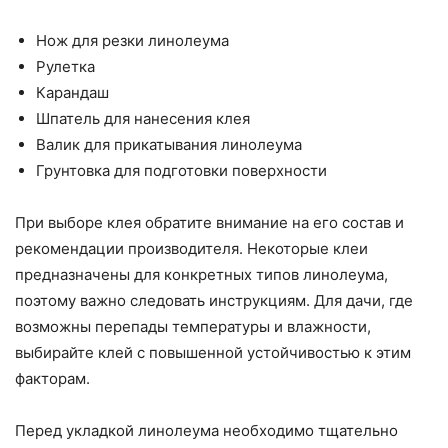
Нож для резки линолеума
Рулетка
Карандаш
Шпатель для нанесения клея
Валик для прикатывания линолеума
Грунтовка для подготовки поверхности
При выборе клея обратите внимание на его состав и
рекомендации производителя. Некоторые клеи
предназначены для конкретных типов линолеума,
поэтому важно следовать инструкциям. Для дачи, где
возможны перепады температуры и влажности,
выбирайте клей с повышенной устойчивостью к этим
факторам.
Перед укладкой линолеума необходимо тщательно