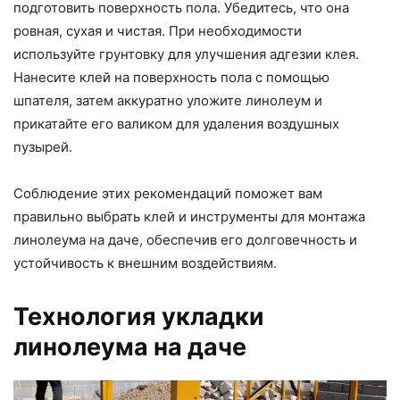
подготовить поверхность пола. Убедитесь, что она
ровная, сухая и чистая. При необходимости
используйте грунтовку для улучшения адгезии клея.
Нанесите клей на поверхность пола с помощью
шпателя, затем аккуратно уложите линолеум и
прикатайте его валиком для удаления воздушных
пузырей.
Соблюдение этих рекомендаций поможет вам
правильно выбрать клей и инструменты для монтажа
линолеума на даче, обеспечив его долговечность и
устойчивость к внешним воздействиям.
Технология укладки
линолеума на даче