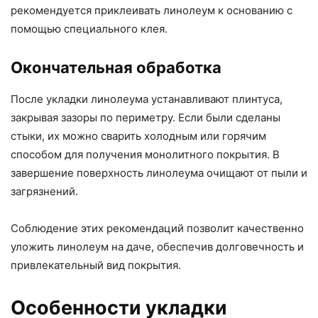
рекомендуется приклеивать линолеум к основанию с
помощью специального клея.
Окончательная обработка
После укладки линолеума устанавливают плинтуса,
закрывая зазоры по периметру. Если были сделаны
стыки, их можно сварить холодным или горячим
способом для получения монолитного покрытия. В
завершение поверхность линолеума очищают от пыли и
загрязнений.
Соблюдение этих рекомендаций позволит качественно
уложить линолеум на даче, обеспечив долговечность и
привлекательный вид покрытия.
Особенности укладки