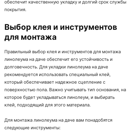
обеспечит качественную укладку и долгий срок службы
покрытия.
Выбор клея и инструментов
для монтажа
Правильный выбор клея и инструментов для монтажа
линолеума на даче обеспечит его устойчивость и
долговечность. Для укладки линолеума на даче
рекомендуется использовать специальный клей,
который обеспечивает надежное сцепление с
поверхностью пола. Важно учитывать тип основания, на
которое будет укладываться линолеум, и выбирать
клей, подходящий для этого материала.
Для монтажа линолеума на даче вам понадобятся
следующие инструменты: