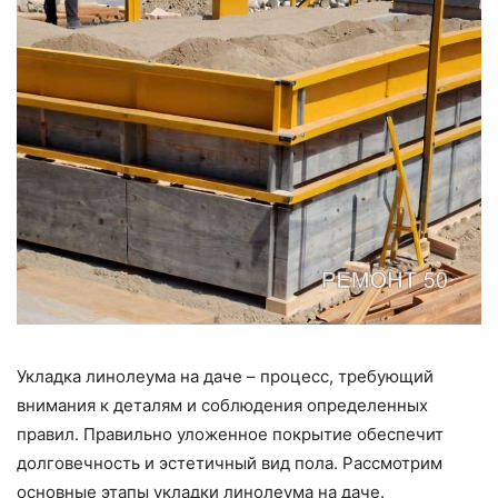
Укладка линолеума на даче – процесс, требующий
внимания к деталям и соблюдения определенных
правил. Правильно уложенное покрытие обеспечит
долговечность и эстетичный вид пола. Рассмотрим
основные этапы укладки линолеума на даче.