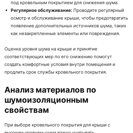
под кровельным покрытием для снижения шума.
Регулярное обслуживание:
Проводите регулярный
осмотр и обслуживание крыши, чтобы предотвратить
появление дополнительных источников шума, таких
как незакрепленные элементы или повреждения.
Оценка уровня шума на крыше и принятие
соответствующих мер по его снижению помогут
создать комфортные условия внутри помещения и
продлить срок службы кровельного покрытия.
Анализ материалов по
шумоизоляционным
свойствам
При выборе кровельного покрытия для крыши с
высоким уровнем шума важно учитывать