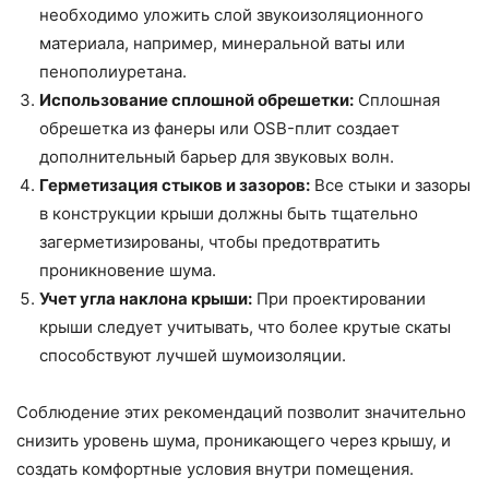
необходимо уложить слой звукоизоляционного
материала, например, минеральной ваты или
пенополиуретана.
Использование сплошной обрешетки:
Сплошная
обрешетка из фанеры или OSB-плит создает
дополнительный барьер для звуковых волн.
Герметизация стыков и зазоров:
Все стыки и зазоры
в конструкции крыши должны быть тщательно
загерметизированы, чтобы предотвратить
проникновение шума.
Учет угла наклона крыши:
При проектировании
крыши следует учитывать, что более крутые скаты
способствуют лучшей шумоизоляции.
Соблюдение этих рекомендаций позволит значительно
снизить уровень шума, проникающего через крышу, и
создать комфортные условия внутри помещения.