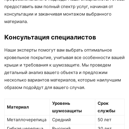
предоставить вам полный спектр услуг, начиная от
консультации и заканчивая монтажом выбранного
материала.
Консультация специалистов
Наши эксперты помогут вам выбрать оптимальное
кровельное покрытие, учитывая все особенности вашей
крыши и требования к шумозащите. Мы проведем
детальный анализ вашего объекта и предложим
несколько вариантов материалов, которые наилучшим
образом подойдут для вашего случая.
Уровень
Срок
Материал
шумозащиты
службы
Металлочерепица
Средний
50 лет
Гибкая черепица
Высокий
30 лет