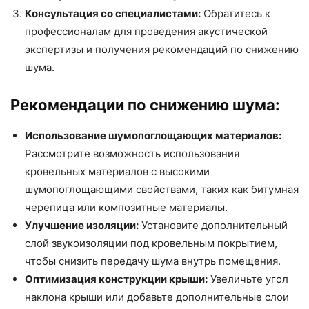
Консультация со специалистами:
Обратитесь к
профессионалам для проведения акустической
экспертизы и получения рекомендаций по снижению
шума.
Рекомендации по снижению шума:
Использование шумопоглощающих материалов:
Рассмотрите возможность использования
кровельных материалов с высокими
шумопоглощающими свойствами, таких как битумная
черепица или композитные материалы.
Улучшение изоляции:
Установите дополнительный
слой звукоизоляции под кровельным покрытием,
чтобы снизить передачу шума внутрь помещения.
Оптимизация конструкции крыши:
Увеличьте угол
наклона крыши или добавьте дополнительные слои