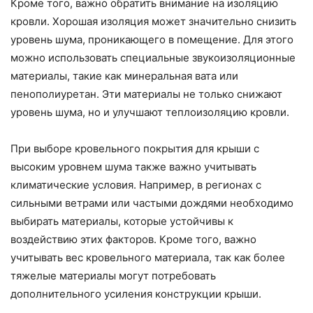
Кроме того, важно обратить внимание на изоляцию
кровли. Хорошая изоляция может значительно снизить
уровень шума, проникающего в помещение. Для этого
можно использовать специальные звукоизоляционные
материалы, такие как минеральная вата или
пенополиуретан. Эти материалы не только снижают
уровень шума, но и улучшают теплоизоляцию кровли.
При выборе кровельного покрытия для крыши с
высоким уровнем шума также важно учитывать
климатические условия. Например, в регионах с
сильными ветрами или частыми дождями необходимо
выбирать материалы, которые устойчивы к
воздействию этих факторов. Кроме того, важно
учитывать вес кровельного материала, так как более
тяжелые материалы могут потребовать
дополнительного усиления конструкции крыши.