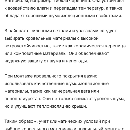
материалы, например, гибкая черепица. Она устойчива
к воздействию влаги и перепадам температур, а также
обладает хорошими шумоизоляционными свойствами.
В районах с сильными ветрами и ураганами следует
выбирать кровельные материалы с высокой
ветроустойчивостью, такие как керамическая черепица
или композитные материалы. Они обеспечивают
надежную защиту от шума и непогоды.
При монтаже кровельного покрытия важно
использовать качественные шумоизоляционные
материалы, такие как минеральная вата или
пенополиуретан. Они не только снижают уровень шума,
но и улучшают теплоизоляцию крыши.
Таким образом, учет климатических условий при
выборе кровельного материала и правильный монтаж с