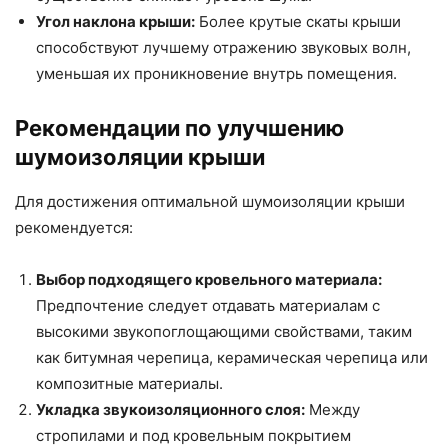
Угол наклона крыши:
Более крутые скаты крыши
способствуют лучшему отражению звуковых волн,
уменьшая их проникновение внутрь помещения.
Рекомендации по улучшению
шумоизоляции крыши
Для достижения оптимальной шумоизоляции крыши
рекомендуется:
Выбор подходящего кровельного материала:
Предпочтение следует отдавать материалам с
высокими звукопоглощающими свойствами, таким
как битумная черепица, керамическая черепица или
композитные материалы.
Укладка звукоизоляционного слоя:
Между
стропилами и под кровельным покрытием