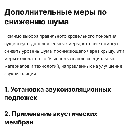
Дополнительные меры по
снижению шума
Помимо выбора правильного кровельного покрытия,
существуют дополнительные меры, которые помогут
снизить уровень шума, проникающего через крышу. Эти
меры включают в себя использование специальных
материалов и технологий, направленных на улучшение
звукоизоляции.
1. Установка звукоизоляционных
подложек
2. Применение акустических
мембран