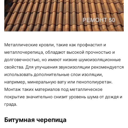
Металлические кровли, такие как профнастил и
металлочерепица, обладают высокой прочностью и
долговечностью, но имеют низкие шумоизоляционные
свойства. Для улучшения звукоизоляции рекомендуется
использовать дополнительные слои изоляции,
например, минеральную вату или пенополиуретан.
Монтаж таких материалов под металлическое
покрытие значительно снизит уровень шума от дождя и
града.
Битумная черепица