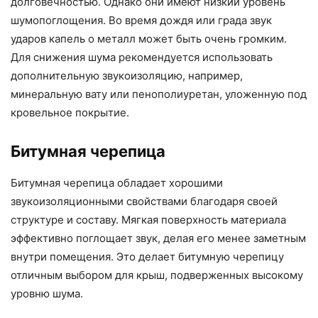
долговечностью. Однако они имеют низкий уровень
шумопоглощения. Во время дождя или града звук
ударов капель о металл может быть очень громким.
Для снижения шума рекомендуется использовать
дополнительную звукоизоляцию, например,
минеральную вату или пенополиуретан, уложенную под
кровельное покрытие.
Битумная черепица
Битумная черепица обладает хорошими
звукоизоляционными свойствами благодаря своей
структуре и составу. Мягкая поверхность материала
эффективно поглощает звук, делая его менее заметным
внутри помещения. Это делает битумную черепицу
отличным выбором для крыш, подверженных высокому
уровню шума.