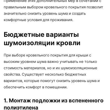
Применение этих дополнительных мер в сочетании с
правильным выбором кровельного покрытия позволит
значительно снизить уровень шума и создать
комфортные условия для проживания.
Бюджетные варианты
шумоизоляции кровли
При выборе кровельного покрытия для крыши с
высоким уровнем шума важно учитывать не только
стоимость материалов, но и их шумоизоляционные
свойства. Существует несколько бюджетных
вариантов, которые помогут снизить уровень шума и
обеспечить комфорт в помещении.
1. Монтаж подложки из вспененного
полиэтилена