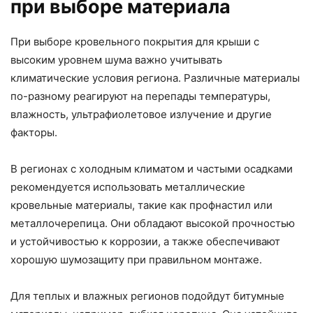
при выборе материала
При выборе кровельного покрытия для крыши с
высоким уровнем шума важно учитывать
климатические условия региона. Различные материалы
по-разному реагируют на перепады температуры,
влажность, ультрафиолетовое излучение и другие
факторы.
В регионах с холодным климатом и частыми осадками
рекомендуется использовать металлические
кровельные материалы, такие как профнастил или
металлочерепица. Они обладают высокой прочностью
и устойчивостью к коррозии, а также обеспечивают
хорошую шумозащиту при правильном монтаже.
Для теплых и влажных регионов подойдут битумные