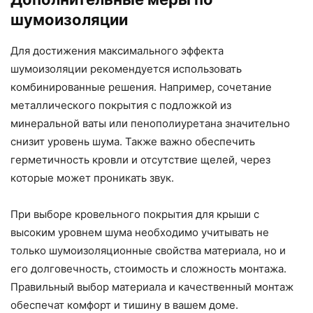
шумоизоляции
Для достижения максимального эффекта
шумоизоляции рекомендуется использовать
комбинированные решения. Например, сочетание
металлического покрытия с подложкой из
минеральной ваты или пенополиуретана значительно
снизит уровень шума. Также важно обеспечить
герметичность кровли и отсутствие щелей, через
которые может проникать звук.
При выборе кровельного покрытия для крыши с
высоким уровнем шума необходимо учитывать не
только шумоизоляционные свойства материала, но и
его долговечность, стоимость и сложность монтажа.
Правильный выбор материала и качественный монтаж
обеспечат комфорт и тишину в вашем доме.