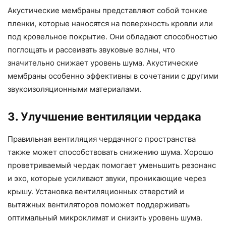
Акустические мембраны представляют собой тонкие
пленки, которые наносятся на поверхность кровли или
под кровельное покрытие. Они обладают способностью
поглощать и рассеивать звуковые волны, что
значительно снижает уровень шума. Акустические
мембраны особенно эффективны в сочетании с другими
звукоизоляционными материалами.
3. Улучшение вентиляции чердака
Правильная вентиляция чердачного пространства
также может способствовать снижению шума. Хорошо
проветриваемый чердак помогает уменьшить резонанс
и эхо, которые усиливают звуки, проникающие через
крышу. Установка вентиляционных отверстий и
вытяжных вентиляторов поможет поддерживать
оптимальный микроклимат и снизить уровень шума.