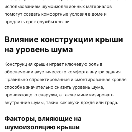
использованием шумоизоляционных материалов
помогут создать комфортные условия в доме и
продлить срок службы крыши.
Влияние конструкции крыши
на уровень шума
Конструкция крыши играет ключевую роль в
обеспечении акустического комфорта внутри здания.
Правильно спроектированная и смонтированная кровля
способна значительно снизить уровень шума,
проникающего снаружи, а также минимизировать
внутренние шумы, такие как звуки дождя или града.
Факторы, влияющие на
шумоизоляцию крыши