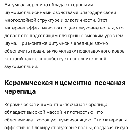
Битумная черепица обладает хорошими
шумоизоляционными свойствами благодаря своей
многослойной структуре и эластичности. Этот
материал эффективно поглощает звуковые волны, что
делает его подходящим для крыш с высоким уровнем
шума. При монтаже битумной черепицы важно
обеспечить правильную укладку подкладочного ковра,
который также способствует дополнительной
звукоизоляции.
Керамическая и цементно-песчаная
черепица
Керамическая и цементно-песчаная черепица
обладают высокой массой и плотностью, что
обеспечивает хорошую шумоизоляцию. Эти материалы
эффективно блокируют звуковые волны, создавая тихую