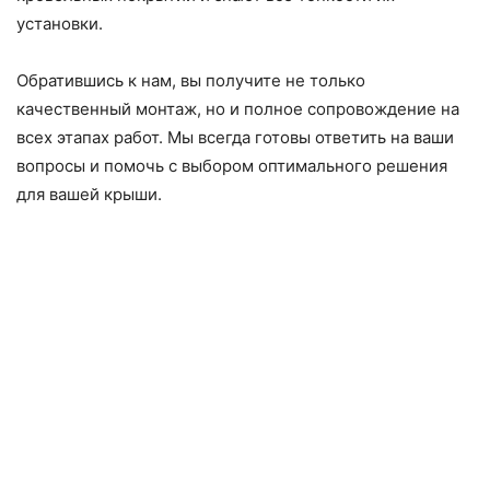
установки.
Обратившись к нам, вы получите не только
качественный монтаж, но и полное сопровождение на
всех этапах работ. Мы всегда готовы ответить на ваши
вопросы и помочь с выбором оптимального решения
для вашей крыши.