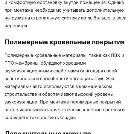
и комфортную обстановку внутри помещения. Однако
при монтаже необходимо учитывать дополнительную
нагрузку на стропильную систему из-за большого веса
черепицы.
Полимерные кровельные покрытия
Полимерные кровельные материалы, такие как ПВХ и
ТПО мембраны, обладают хорошими
шумоизоляционными свойствами благодаря своей
эластичности и способности поглощать звук. Эти
материалы часто используются в коммерческом
строительстве и обеспечивают высокий уровень
звукоизоляции. При монтаже полимерных покрытий
важно использовать качественные клеевые составы и
соблюдать технологию укладки.
Дополнительные меры по