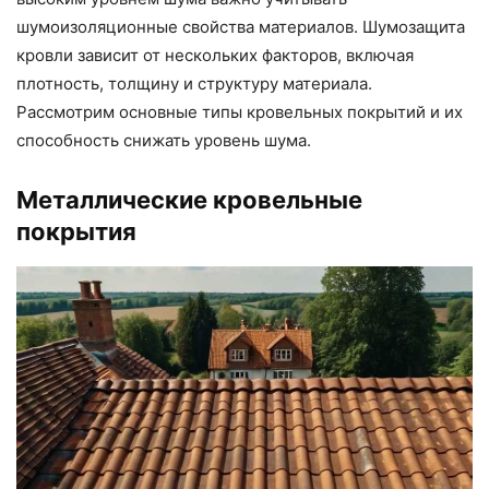
шумоизоляционные свойства материалов. Шумозащита
кровли зависит от нескольких факторов, включая
плотность, толщину и структуру материала.
Рассмотрим основные типы кровельных покрытий и их
способность снижать уровень шума.
Металлические кровельные
покрытия