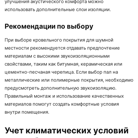
улучшения акустического комфорта можно
использовать дополнительные слои изоляции.
Рекомендации по выбору
При выборе кровельного покрытия для шумной
местности рекомендуется отдавать предпочтение
материалам с высокими звукоизоляционными
свойствами, таким как битумная, керамическая или
цементно-песчаная черепица. Если выбор пал на
металлические или полимерные покрытия, необходимо
предусмотреть дополнительную звукоизоляцию.
Правильный монтаж и использование качественных
материалов помогут создать комфортные условия
внутри помещения.
Учет климатических условий