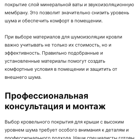
покрытие слой минеральной ваты и звукоизоляционную
мембрану. Это позволит значительно снизить уровень
шума и обеспечить комфорт в помещении.
При выборе материалов для шумоизоляции кровли
важно учитывать не только их стоимость, но и
эффективность. Правильно подобранные и
установленные материалы помогут создать
комфортные условия в помещении и защитить от
внешнего шума.
Профессиональная
консультация и монтаж
Выбор кровельного покрытия для крыши с высоким
уровнем шума требует особого внимания к деталям и
профессионального подхода. Наши специалисты готовы