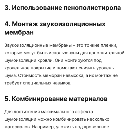
3. Использование пенополистирола
4. Монтаж звукоизоляционных
мембран
Звукоизоляционные мембраны – это тонкие пленки,
которые могут быть использованы для дополнительной
шумоизоляции кровли. Они монтируются под
кровельное покрытие и помогают снизить уровень
шума. Стоимость мембран невысока, а их монтаж не
требует специальных навыков.
5. Комбинирование материалов
Для достижения максимального эффекта
шумоизоляции можно комбинировать несколько
материалов. Например, уложить под кровельное