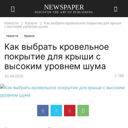
NEWSPAPER
DISCOVER THE ART OF PUBLISHING
Новости
Кровля
Как выбрать кровельное покрытие для крыши
с высоким уровнем шума
Новости
Кровля
Как выбрать кровельное
покрытие для крыши с
высоким уровнем шума
189
30.08.2025