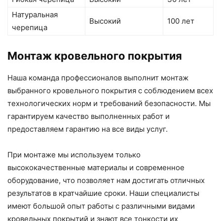
Натуральная
Высокий
100 лет
черепица
Монтаж кровельного покрытия
Наша команда профессионалов выполнит монтаж
выбранного кровельного покрытия с соблюдением всех
технологических норм и требований безопасности. Мы
гарантируем качество выполненных работ и
предоставляем гарантию на все виды услуг.
При монтаже мы используем только
высококачественные материалы и современное
оборудование, что позволяет нам достигать отличных
результатов в кратчайшие сроки. Наши специалисты
имеют большой опыт работы с различными видами
кровельных покрытий и знают все тонкости их