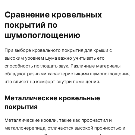
Сравнение кровельных
покрытий по
шумопоглощению
При выборе кровельного покрытия для крыши с
высоким уровнем шума важно учитывать его
способность поглощать звук. Различные материалы
обладают разными характеристиками шумопоглощения,
что влияет на комфорт внутри помещения.
Металлические кровельные
покрытия
Металлические кровли, такие как профнастил и
металлочерепица, отличаются высокой прочностью и