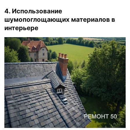
4. Использование
шумопоглощающих материалов в
интерьере