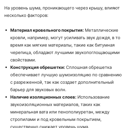
На уровень шума, проникающего через крышу, влияют
несколько факторов:
Материал кровельного покрытия:
Металлические
кровли, например, могут усиливать звук дождя, в то
время как мягкие материалы, такие как битумная
черепица, обладают лучшими звукопоглощающими
свойствами.
Конструкция обрешетки:
Сплошная обрешетка
обеспечивает лучшую шумоизоляцию по сравнению
с разреженной, так как создает дополнительный
барьер для звуковых волн.
Наличие изоляционных слоев:
Использование
звукоизоляционных материалов, таких как
минеральная вата или пенополиуретан, между
стропилами и под кровельным покрытием,
существенно снижает уровень шума.