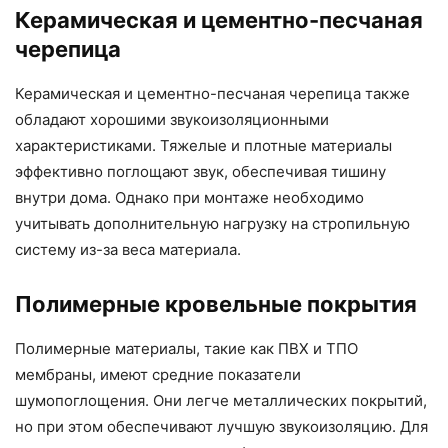
Керамическая и цементно-песчаная
черепица
Керамическая и цементно-песчаная черепица также
обладают хорошими звукоизоляционными
характеристиками. Тяжелые и плотные материалы
эффективно поглощают звук, обеспечивая тишину
внутри дома. Однако при монтаже необходимо
учитывать дополнительную нагрузку на стропильную
систему из-за веса материала.
Полимерные кровельные покрытия
Полимерные материалы, такие как ПВХ и ТПО
мембраны, имеют средние показатели
шумопоглощения. Они легче металлических покрытий,
но при этом обеспечивают лучшую звукоизоляцию. Для