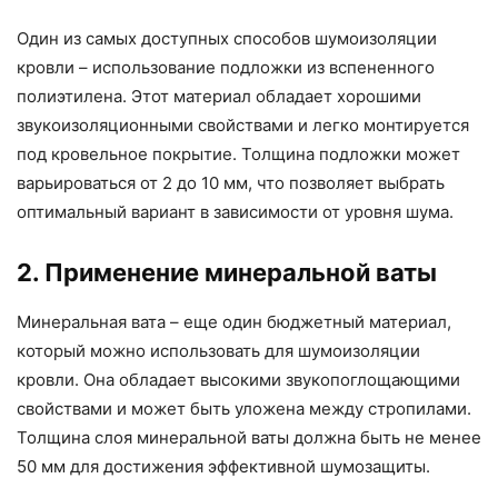
Один из самых доступных способов шумоизоляции
кровли – использование подложки из вспененного
полиэтилена. Этот материал обладает хорошими
звукоизоляционными свойствами и легко монтируется
под кровельное покрытие. Толщина подложки может
варьироваться от 2 до 10 мм, что позволяет выбрать
оптимальный вариант в зависимости от уровня шума.
2. Применение минеральной ваты
Минеральная вата – еще один бюджетный материал,
который можно использовать для шумоизоляции
кровли. Она обладает высокими звукопоглощающими
свойствами и может быть уложена между стропилами.
Толщина слоя минеральной ваты должна быть не менее
50 мм для достижения эффективной шумозащиты.