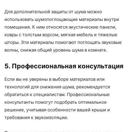
Для дополнительной защиты от шума можно
использовать шумопоглощающие материалы внутри
помещения. К ним относятся акустические панели,
ковры с толстым ворсом, мягкая мебель и тяжелые
шторы. Эти материалы помогают поглощать звуковые
волны, снижая общий уровень шума в комнате.
5. Профессиональная консультация
Если вы не уверены в выборе материалов или
технологий для снижения шума, рекомендуется
обратиться к специалистам. Профессиональные
консультанты помогут подобрать оптимальное
решение, учитывая особенности вашей крыши и
требования к звукоизоляции.