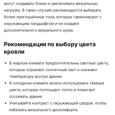
могут создавать блики и увеличивать визуальную
нагрузку. В таких случаях рекомендуется выбирать
более приглушённые тона, которые гармонируют с
окружающим ландшафтом и не создают
дополнительного визуального шума.
Рекомендации по выбору цвета
кровли
В жарком климате предпочтительны светлые цвета,
которые отражают солнечный свет и снижают
температуру внутри здания.
В холодном климате можно использовать тёмные
цвета, которые поглощают тепло и помогают
согревать здание.
Учитывайте контраст с окружающей средой, чтобы
избежать визуального дискомфорта.