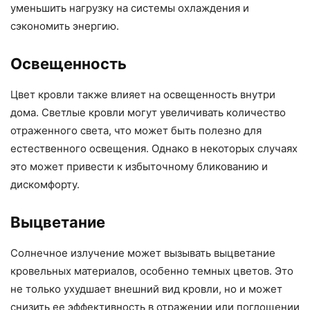
уменьшить нагрузку на системы охлаждения и
сэкономить энергию.
Освещенность
Цвет кровли также влияет на освещенность внутри
дома. Светлые кровли могут увеличивать количество
отраженного света, что может быть полезно для
естественного освещения. Однако в некоторых случаях
это может привести к избыточному бликованию и
дискомфорту.
Выцветание
Солнечное излучение может вызывать выцветание
кровельных материалов, особенно темных цветов. Это
не только ухудшает внешний вид кровли, но и может
снизить ее эффективность в отражении или поглощении