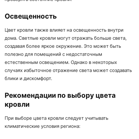
Освещенность
Цвет кровли также влияет на освещенность внутри
дома. Светлые кровли могут отражать больше света,
создавая более яркое окружение. Это может быть
полезно для помещений с недостаточным
естественным освещением. Однако в некоторых
случаях избыточное отражение света может создавать
блики и дискомфорт.
Рекомендации по выбору цвета
кровли
При выборе цвета кровли следует учитывать
климатические условия региона: