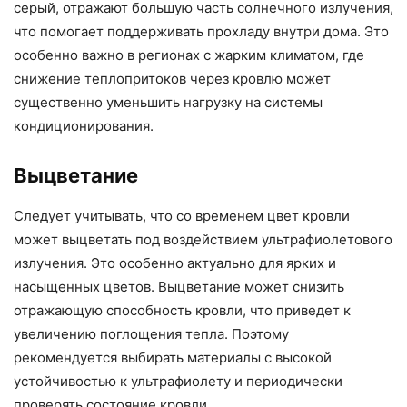
серый, отражают большую часть солнечного излучения,
что помогает поддерживать прохладу внутри дома. Это
особенно важно в регионах с жарким климатом, где
снижение теплопритоков через кровлю может
существенно уменьшить нагрузку на системы
кондиционирования.
Выцветание
Следует учитывать, что со временем цвет кровли
может выцветать под воздействием ультрафиолетового
излучения. Это особенно актуально для ярких и
насыщенных цветов. Выцветание может снизить
отражающую способность кровли, что приведет к
увеличению поглощения тепла. Поэтому
рекомендуется выбирать материалы с высокой
устойчивостью к ультрафиолету и периодически
проверять состояние кровли.