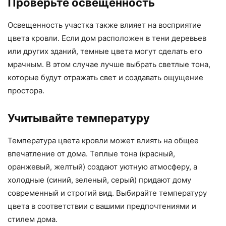
Проверьте освещенность
Освещенность участка также влияет на восприятие
цвета кровли. Если дом расположен в тени деревьев
или других зданий, темные цвета могут сделать его
мрачным. В этом случае лучше выбрать светлые тона,
которые будут отражать свет и создавать ощущение
простора.
Учитывайте температуру
Температура цвета кровли может влиять на общее
впечатление от дома. Теплые тона (красный,
оранжевый, желтый) создают уютную атмосферу, а
холодные (синий, зеленый, серый) придают дому
современный и строгий вид. Выбирайте температуру
цвета в соответствии с вашими предпочтениями и
стилем дома.