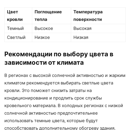
Цвет
Поглощение
Температура
кровли
тепла
поверхности
Темный
Высокое
Высокая
Светлый
Низкое
Низкая
Рекомендации по выбору цвета в
зависимости от климата
В регионах с высокой солнечной активностью и жарким
климатом рекомендуется выбирать светлые цвета
кровли. Это поможет снизить затраты на
кондиционирование и продлить срок службы
кровельного материала. В холодных регионах с низкой
солнечной активностью предпочтительнее
использовать темные цвета, которые будут
способствовать дополнительному обогреву здания.