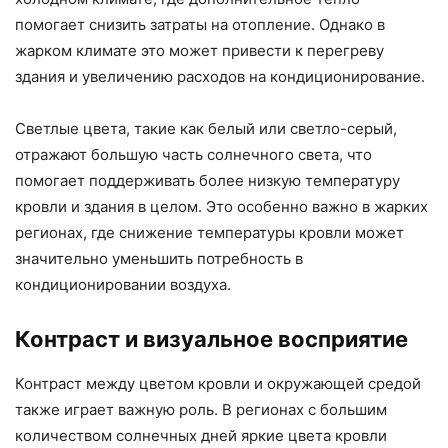
помогает снизить затраты на отопление. Однако в
жарком климате это может привести к перегреву
здания и увеличению расходов на кондиционирование.
Светлые цвета, такие как белый или светло-серый,
отражают большую часть солнечного света, что
помогает поддерживать более низкую температуру
кровли и здания в целом. Это особенно важно в жарких
регионах, где снижение температуры кровли может
значительно уменьшить потребность в
кондиционировании воздуха.
Контраст и визуальное восприятие
Контраст между цветом кровли и окружающей средой
также играет важную роль. В регионах с большим
количеством солнечных дней яркие цвета кровли