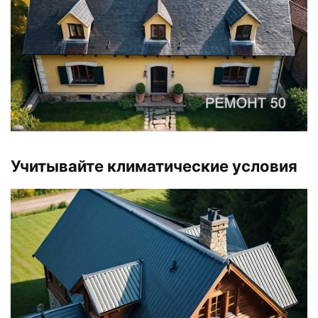
Учитывайте климатические условия