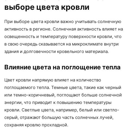
выборе цвета кровли
При выборе цвета кровли важно учитывать солнечную
активность в регионе. Солнечная активность влияет на
освещенность и температуру поверхности кровли, что
в свою очередь сказывается на микроклимате внутри
здания и долговечности кровельного материала.
Влияние цвета на поглощение тепла
Цвет кровли напрямую влияет на количество
поглощаемого тепла. Темные цвета, такие как черный
или темно-коричневый, поглощают больше солнечной
энергии, что приводит к повышению температуры
кровли. Светлые цвета, например, белый или светло-
серый, отражают большую часть солнечных лучей,
сохраняя кровлю прохладной.