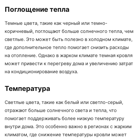
Поглощение тепла
Темные цвета, такие как черный или темно-
коричневый, поглощают больше солнечного тепла, чем
светлые. Это может быть полезно в холодном климате,
где дополнительное тепло помогает снизить расходы
на отопление. Однако в жарком климате темная кровля
может привести к перегреву дома и увеличению затрат
на кондиционирование воздуха.
Температура
Светлые цвета, такие как белый или светло-серый,
отражают больше солнечного света и тепла, что
помогает поддерживать более низкую температуру
внутри дома. Это особенно важно в регионах с жарким
климатом, где снижение температуры кровли может