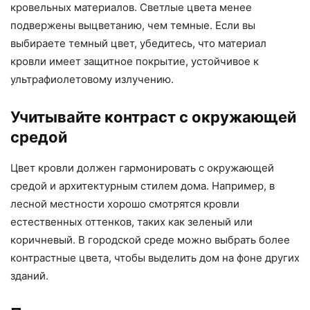
кровельных материалов. Светлые цвета менее
подвержены выцветанию, чем темные. Если вы
выбираете темный цвет, убедитесь, что материал
кровли имеет защитное покрытие, устойчивое к
ультрафиолетовому излучению.
Учитывайте контраст с окружающей
средой
Цвет кровли должен гармонировать с окружающей
средой и архитектурным стилем дома. Например, в
лесной местности хорошо смотрятся кровли
естественных оттенков, таких как зеленый или
коричневый. В городской среде можно выбрать более
контрастные цвета, чтобы выделить дом на фоне других
зданий.