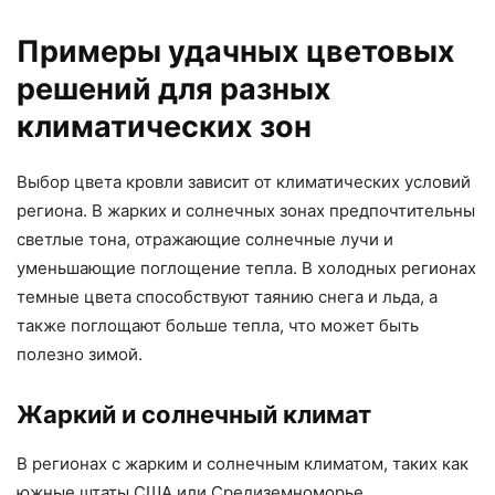
Примеры удачных цветовых
решений для разных
климатических зон
Выбор цвета кровли зависит от климатических условий
региона. В жарких и солнечных зонах предпочтительны
светлые тона, отражающие солнечные лучи и
уменьшающие поглощение тепла. В холодных регионах
темные цвета способствуют таянию снега и льда, а
также поглощают больше тепла, что может быть
полезно зимой.
Жаркий и солнечный климат
В регионах с жарким и солнечным климатом, таких как
южные штаты США или Средиземноморье,