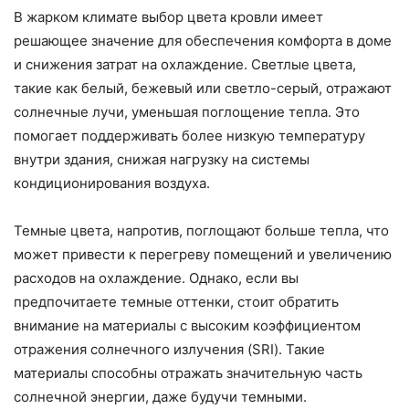
В жарком климате выбор цвета кровли имеет
решающее значение для обеспечения комфорта в доме
и снижения затрат на охлаждение. Светлые цвета,
такие как белый, бежевый или светло-серый, отражают
солнечные лучи, уменьшая поглощение тепла. Это
помогает поддерживать более низкую температуру
внутри здания, снижая нагрузку на системы
кондиционирования воздуха.
Темные цвета, напротив, поглощают больше тепла, что
может привести к перегреву помещений и увеличению
расходов на охлаждение. Однако, если вы
предпочитаете темные оттенки, стоит обратить
внимание на материалы с высоким коэффициентом
отражения солнечного излучения (SRI). Такие
материалы способны отражать значительную часть
солнечной энергии, даже будучи темными.