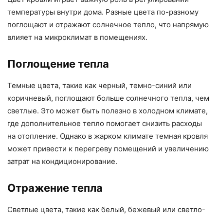
температуры внутри дома. Разные цвета по-разному
поглощают и отражают солнечное тепло, что напрямую
влияет на микроклимат в помещениях.
Поглощение тепла
Темные цвета, такие как черный, темно-синий или
коричневый, поглощают больше солнечного тепла, чем
светлые. Это может быть полезно в холодном климате,
где дополнительное тепло помогает снизить расходы
на отопление. Однако в жарком климате темная кровля
может привести к перегреву помещений и увеличению
затрат на кондиционирование.
Отражение тепла
Светлые цвета, такие как белый, бежевый или светло-