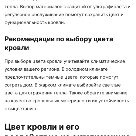
тепла. Выбор материалов с защитой от ультрафиолета и
регулярное обслуживание помогут сохранить цвет и
функциональность кровли.
Рекомендации по выбору цвета
кровли
При выборе цвета кровли учитывайте климатические
условия вашего региона. В холодном климате
предпочтительны темные цвета, которые помогут
согреть дом. В жарком климате выбирайте светлые
цвета для отражения тепла. Также обратите внимание
на качество кровельных материалов и их устойчивость
к выцветанию.
Цвет кровли и его