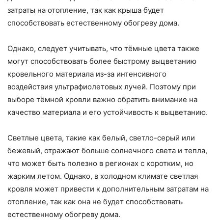
затраты на отопление, так как крыша будет
способствовать естественному обогреву дома.
Однако, следует учитывать, что тёмные цвета также
могут способствовать более быстрому выцветанию
кровельного материала из-за интенсивного
воздействия ультрафиолетовых лучей. Поэтому при
выборе тёмной кровли важно обратить внимание на
качество материала и его устойчивость к выцветанию.
Светлые цвета, такие как белый, светло-серый или
бежевый, отражают больше солнечного света и тепла,
что может быть полезно в регионах с коротким, но
жарким летом. Однако, в холодном климате светлая
кровля может привести к дополнительным затратам на
отопление, так как она не будет способствовать
естественному обогреву дома.