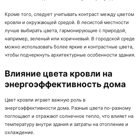
Кроме того, следует учитывать контраст между цветом
кровли и окружающей средой. В лесистой местности
лучше выбирать цвета, гармонирующие с природой,
например, зеленый или коричневый. В городской среде
можно использовать более яркие и контрастные цвета,
чтобы подчеркнуть архитектурные особенности здания.
Влияние цвета кровли на
энергоэффективность дома
Цвет кровли играет важную роль в
энергоэффективности дома. Разные цвета по-разному
поглощают и отражают солнечное тепло, что влияет на
температуру внутри здания и затраты на отопление и
охлаждение.