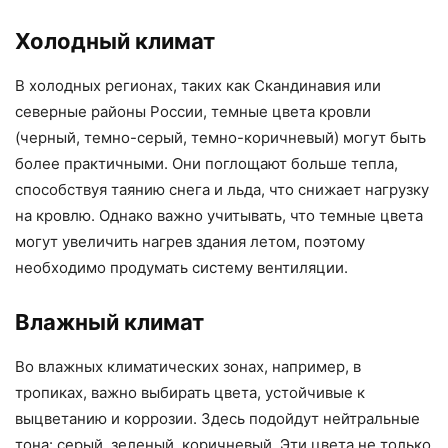
Холодный климат
В холодных регионах, таких как Скандинавия или
северные районы России, темные цвета кровли
(черный, темно-серый, темно-коричневый) могут быть
более практичными. Они поглощают больше тепла,
способствуя таянию снега и льда, что снижает нагрузку
на кровлю. Однако важно учитывать, что темные цвета
могут увеличить нагрев здания летом, поэтому
необходимо продумать систему вентиляции.
Влажный климат
Во влажных климатических зонах, например, в
тропиках, важно выбирать цвета, устойчивые к
выцветанию и коррозии. Здесь подойдут нейтральные
тона: серый, зеленый, коричневый. Эти цвета не только