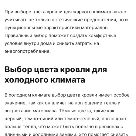
При выборе цвета кровли для жаркого климата важно
учитывать не только эстетические предпочтения, но и
функциональные характеристики материалов.
Правильный выбор поможет создать комфортные
условия внутри дома и снизить затраты на
энергопотребление.
Выбор цвета кровли для
холодного климата
В холодном климате выбор цвета кровли имеет особое
значение, так как он влияет на поглощение тепла и
выцветание материала. Тёмные цвета, такие как
чёрный, тёмно-синий или тёмно-зелёный, поглощают
больше тепла, что может быть полезно в регионах с
длинными и холодными зимами. Это помогает снизить