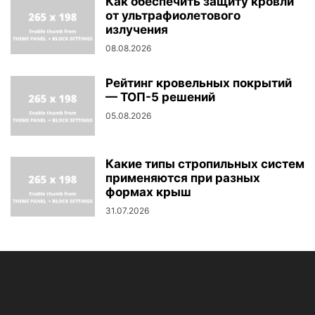
Как обеспечить защиту кровли
от ультрафиолетового
излучения
08.08.2026
Рейтинг кровельных покрытий
— ТОП-5 решений
05.08.2026
Какие типы стропильных систем
применяются при разных
формах крыш
31.07.2026