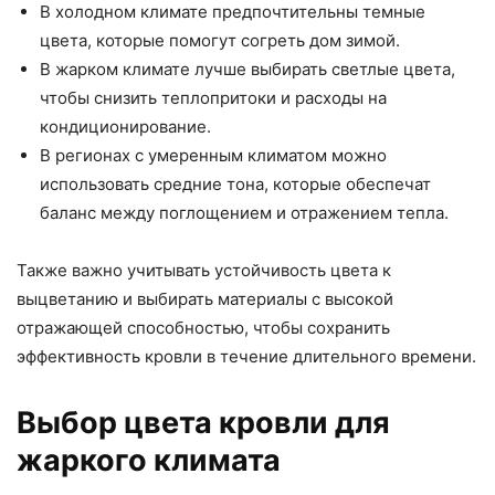
В холодном климате предпочтительны темные
цвета, которые помогут согреть дом зимой.
В жарком климате лучше выбирать светлые цвета,
чтобы снизить теплопритоки и расходы на
кондиционирование.
В регионах с умеренным климатом можно
использовать средние тона, которые обеспечат
баланс между поглощением и отражением тепла.
Также важно учитывать устойчивость цвета к
выцветанию и выбирать материалы с высокой
отражающей способностью, чтобы сохранить
эффективность кровли в течение длительного времени.
Выбор цвета кровли для
жаркого климата