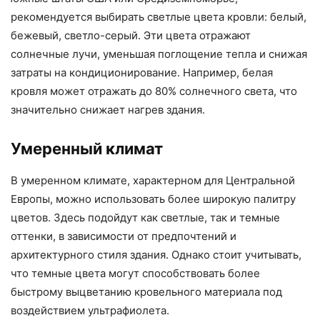
рекомендуется выбирать светлые цвета кровли: белый,
бежевый, светло-серый. Эти цвета отражают
солнечные лучи, уменьшая поглощение тепла и снижая
затраты на кондиционирование. Например, белая
кровля может отражать до 80% солнечного света, что
значительно снижает нагрев здания.
Умеренный климат
В умеренном климате, характерном для Центральной
Европы, можно использовать более широкую палитру
цветов. Здесь подойдут как светлые, так и темные
оттенки, в зависимости от предпочтений и
архитектурного стиля здания. Однако стоит учитывать,
что темные цвета могут способствовать более
быстрому выцветанию кровельного материала под
воздействием ультрафиолета.