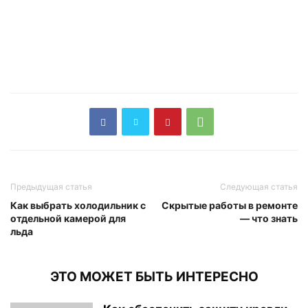
Предыдущая статья
Следующая статья
Как выбрать холодильник с
Скрытые работы в ремонте
отдельной камерой для
— что знать
льда
ЭТО МОЖЕТ БЫТЬ ИНТЕРЕСНО