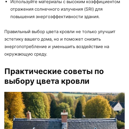
Используйте материалы с высоким коэффициентом
отражения солнечного излучения (SRI) для
повышения энергоэффективности здания.
Правильный выбор цвета кровли не только улучшит
эстетику вашего дома, но и поможет снизить
энергопотребление и уменьшить воздействие на
окружающую среду.
Практические советы по
выбору цвета кровли