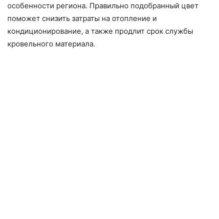
особенности региона. Правильно подобранный цвет
поможет снизить затраты на отопление и
кондиционирование, а также продлит срок службы
кровельного материала.