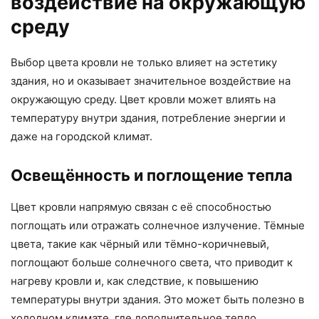
воздействие на окружающую
среду
Выбор цвета кровли не только влияет на эстетику
здания, но и оказывает значительное воздействие на
окружающую среду. Цвет кровли может влиять на
температуру внутри здания, потребление энергии и
даже на городской климат.
Освещённость и поглощение тепла
Цвет кровли напрямую связан с её способностью
поглощать или отражать солнечное излучение. Тёмные
цвета, такие как чёрный или тёмно-коричневый,
поглощают больше солнечного света, что приводит к
нагреву кровли и, как следствие, к повышению
температуры внутри здания. Это может быть полезно в
холодном климате, где дополнительное тепло