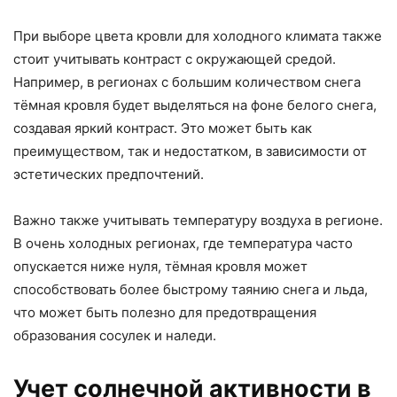
При выборе цвета кровли для холодного климата также
стоит учитывать контраст с окружающей средой.
Например, в регионах с большим количеством снега
тёмная кровля будет выделяться на фоне белого снега,
создавая яркий контраст. Это может быть как
преимуществом, так и недостатком, в зависимости от
эстетических предпочтений.
Важно также учитывать температуру воздуха в регионе.
В очень холодных регионах, где температура часто
опускается ниже нуля, тёмная кровля может
способствовать более быстрому таянию снега и льда,
что может быть полезно для предотвращения
образования сосулек и наледи.
Учет солнечной активности в