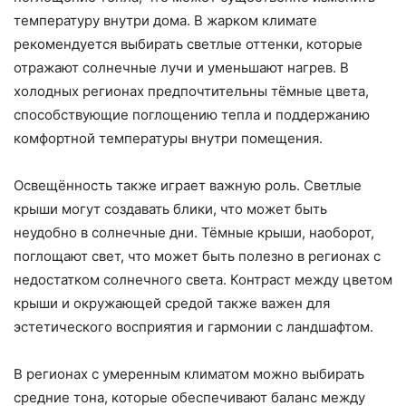
температуру внутри дома. В жарком климате
рекомендуется выбирать светлые оттенки, которые
отражают солнечные лучи и уменьшают нагрев. В
холодных регионах предпочтительны тёмные цвета,
способствующие поглощению тепла и поддержанию
комфортной температуры внутри помещения.
Освещённость также играет важную роль. Светлые
крыши могут создавать блики, что может быть
неудобно в солнечные дни. Тёмные крыши, наоборот,
поглощают свет, что может быть полезно в регионах с
недостатком солнечного света. Контраст между цветом
крыши и окружающей средой также важен для
эстетического восприятия и гармонии с ландшафтом.
В регионах с умеренным климатом можно выбирать
средние тона, которые обеспечивают баланс между