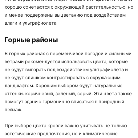
хорошо сочетаются с окружающей растительностью, но
и менее подвержены выцветанию под воздействием
влаги и ультрафиолета.
Горные районы
В горных районах с переменчивой погодой и сильными
ветрами рекомендуется использовать цвета, которые
не будут выгорать под воздействием ультрафиолета и
не будут слишком контрастировать с окружающим
ландшафтом. Хорошим выбором будут натуральные
оттенки: коричневый, зеленый, серый. Эти цвета также
помогут зданию гармонично вписаться в природный
пейзаж.
При выборе цвета кровли важно учитывать не только
эстетические предпочтения, но и климатические