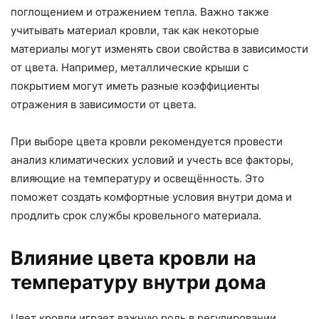
поглощением и отражением тепла. Важно также
учитывать материал кровли, так как некоторые
материалы могут изменять свои свойства в зависимости
от цвета. Например, металлические крыши с
покрытием могут иметь разные коэффициенты
отражения в зависимости от цвета.
При выборе цвета кровли рекомендуется провести
анализ климатических условий и учесть все факторы,
влияющие на температуру и освещённость. Это
поможет создать комфортные условия внутри дома и
продлить срок службы кровельного материала.
Влияние цвета кровли на
температуру внутри дома
Цвет кровли играет важную роль в регулировании