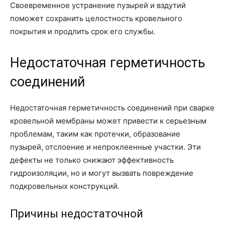
Своевременное устранение пузырей и вздутий
поможет сохранить целостность кровельного
покрытия и продлить срок его службы.
Недостаточная герметичность
соединений
Недостаточная герметичность соединений при сварке
кровельной мембраны может привести к серьезным
проблемам, таким как протечки, образование
пузырей, отслоение и непроклеенные участки. Эти
дефекты не только снижают эффективность
гидроизоляции, но и могут вызвать повреждение
подкровельных конструкций.
Причины недостаточной