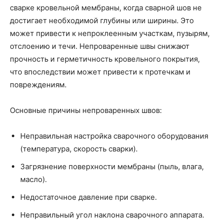
сварке кровельной мембраны, когда сварной шов не
достигает необходимой глубины или ширины. Это
может привести к непроклеенным участкам, пузырям,
отслоению и течи. Непроваренные швы снижают
прочность и герметичность кровельного покрытия,
что впоследствии может привести к протечкам и
повреждениям.
Основные причины непроваренных швов:
Неправильная настройка сварочного оборудования
(температура, скорость сварки).
Загрязнение поверхности мембраны (пыль, влага,
масло).
Недостаточное давление при сварке.
Неправильный угол наклона сварочного аппарата.