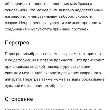
обеспечивает полного соединения мембраны с
основанием. Это может быть вызвано недостаточным
нагревом или неправильным выбором скорости
сварки. Непроклеенные участки снижают прочность
соединения и могут стать причиной протечек.
Перегрев
Перегрев мембраны во время сварки может привести
к ее деформации и потере прочности. Это происходит
при слишком высокой температуре сварки или
слишком медленной скорости движения сварочного
аппарата. Перегрев также может вызвать образование
пузырей и отслоение мембраны.
Отслоение