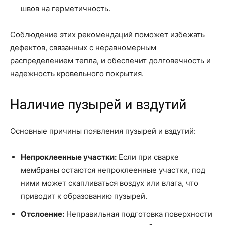
швов на герметичность.
Соблюдение этих рекомендаций поможет избежать
дефектов, связанных с неравномерным
распределением тепла, и обеспечит долговечность и
надежность кровельного покрытия.
Наличие пузырей и вздутий
Основные причины появления пузырей и вздутий:
Непроклеенные участки:
Если при сварке
мембраны остаются непроклеенные участки, под
ними может скапливаться воздух или влага, что
приводит к образованию пузырей.
Отслоение:
Неправильная подготовка поверхности