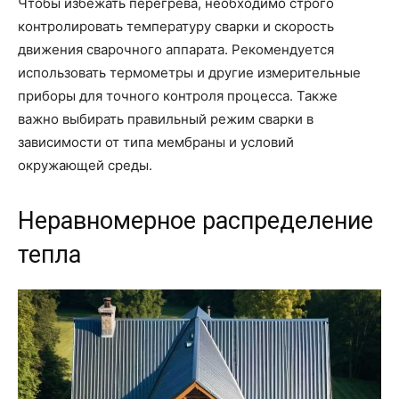
Чтобы избежать перегрева, необходимо строго
контролировать температуру сварки и скорость
движения сварочного аппарата. Рекомендуется
использовать термометры и другие измерительные
приборы для точного контроля процесса. Также
важно выбирать правильный режим сварки в
зависимости от типа мембраны и условий
окружающей среды.
Неравномерное распределение
тепла