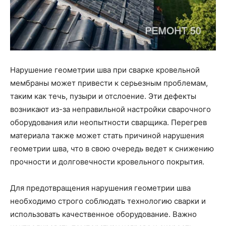
Нарушение геометрии шва при сварке кровельной
мембраны может привести к серьезным проблемам,
таким как течь, пузыри и отслоение. Эти дефекты
возникают из-за неправильной настройки сварочного
оборудования или неопытности сварщика. Перегрев
материала также может стать причиной нарушения
геометрии шва, что в свою очередь ведет к снижению
прочности и долговечности кровельного покрытия.
Для предотвращения нарушения геометрии шва
необходимо строго соблюдать технологию сварки и
использовать качественное оборудование. Важно