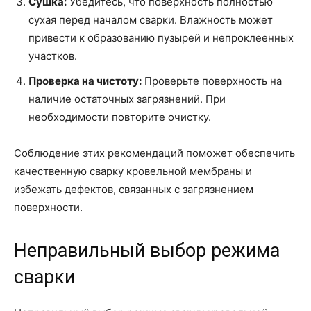
Сушка:
Убедитесь, что поверхность полностью
сухая перед началом сварки. Влажность может
привести к образованию пузырей и непроклеенных
участков.
Проверка на чистоту:
Проверьте поверхность на
наличие остаточных загрязнений. При
необходимости повторите очистку.
Соблюдение этих рекомендаций поможет обеспечить
качественную сварку кровельной мембраны и
избежать дефектов, связанных с загрязнением
поверхности.
Неправильный выбор режима
сварки