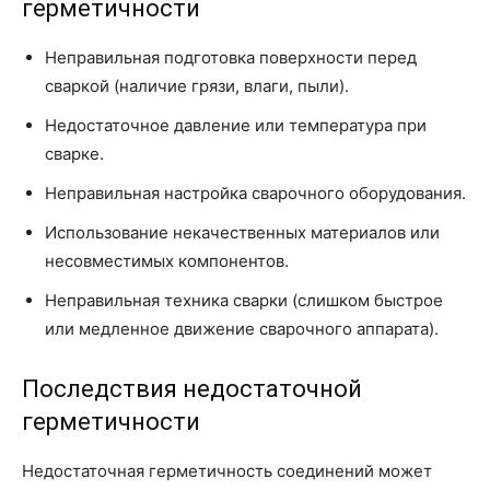
герметичности
Неправильная подготовка поверхности перед
сваркой (наличие грязи, влаги, пыли).
Недостаточное давление или температура при
сварке.
Неправильная настройка сварочного оборудования.
Использование некачественных материалов или
несовместимых компонентов.
Неправильная техника сварки (слишком быстрое
или медленное движение сварочного аппарата).
Последствия недостаточной
герметичности
Недостаточная герметичность соединений может