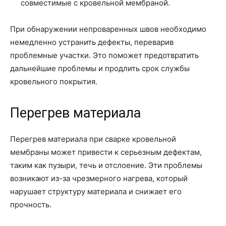
совместимые с кровельной мембраной.
При обнаружении непроваренных швов необходимо
немедленно устранить дефекты, переварив
проблемные участки. Это поможет предотвратить
дальнейшие проблемы и продлить срок службы
кровельного покрытия.
Перегрев материала
Перегрев материала при сварке кровельной
мембраны может привести к серьезным дефектам,
таким как пузыри, течь и отслоение. Эти проблемы
возникают из-за чрезмерного нагрева, который
нарушает структуру материала и снижает его
прочность.