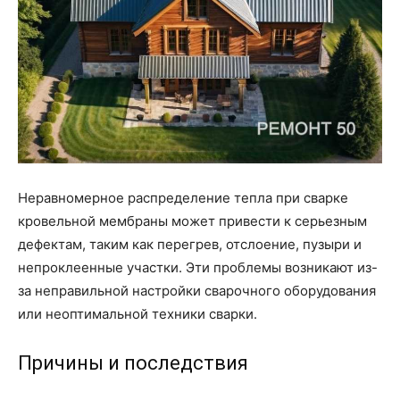
Неравномерное распределение тепла при сварке
кровельной мембраны может привести к серьезным
дефектам, таким как перегрев, отслоение, пузыри и
непроклеенные участки. Эти проблемы возникают из-
за неправильной настройки сварочного оборудования
или неоптимальной техники сварки.
Причины и последствия