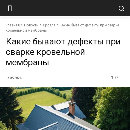
Главная
Новости
Кровля
Какие бывают дефекты при сварке
кровельной мембраны
Какие бывают дефекты при
сварке кровельной
мембраны
13.05.2026
77