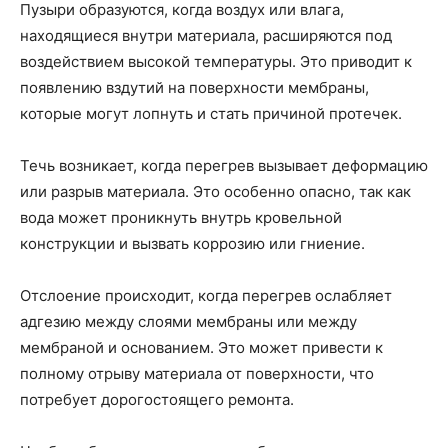
Пузыри образуются, когда воздух или влага,
находящиеся внутри материала, расширяются под
воздействием высокой температуры. Это приводит к
появлению вздутий на поверхности мембраны,
которые могут лопнуть и стать причиной протечек.
Течь возникает, когда перегрев вызывает деформацию
или разрыв материала. Это особенно опасно, так как
вода может проникнуть внутрь кровельной
конструкции и вызвать коррозию или гниение.
Отслоение происходит, когда перегрев ослабляет
адгезию между слоями мембраны или между
мембраной и основанием. Это может привести к
полному отрыву материала от поверхности, что
потребует дорогостоящего ремонта.