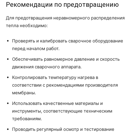
Рекомендации по предотвращению
Для предотвращения неравномерного распределения
тепла необходимо:
Проверять и калибровать сварочное оборудование
перед началом работ.
Обеспечивать равномерное давление и скорость
движения сварочного аппарата.
Контролировать температуру нагрева в
соответствии с рекомендациями производителя
мембраны.
Использовать качественные материалы и
инструменты, соответствующие техническим
требованиям.
Проводить регулярный осмотр и тестирование