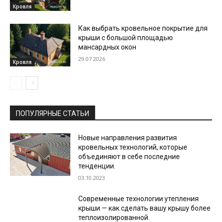
Кровля
Как выбрать кровельное покрытие для
крыши с большой площадью
мансардных окон
29.07.2026
Кровля
ПОПУЛЯРНЫЕ СТАТЬИ
Новые направления развития
кровельных технологий, которые
объединяют в себе последние
тенденции.
03.10.2023
Современные технологии утепления
крыши — как сделать вашу крышу более
теплоизолированной.