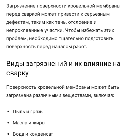
Загрязнение поверхности кровельной мембраны
перед сваркой может привести к серьезным
дефектам, таким как течь, отслоение и
непроклеенные участки. Чтобы избежать этих
проблем, необходимо тщательно подготовить
поверхность перед началом работ.
Виды загрязнений и их влияние на
сварку
Поверхность кровельной мембраны может быть
загрязнена различными веществами, включая:
Пыль и грязь
Масла и жиры
Вода и конденсат