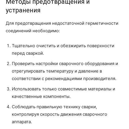
Методы предотвращения и
устранения
Для предотвращения недостаточной герметичности
соединений необходимо:
Тщательно очистить и обезжирить поверхности
перед сваркой.
Проверить настройки сварочного оборудования и
отрегулировать температуру и давление в
соответствии с рекомендациями производителя.
Использовать только совместимые материалы и
качественные компоненты.
Соблюдать правильную технику сварки,
контролируя скорость движения сварочного
аппарата.