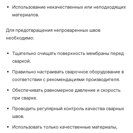
Использование некачественных или неподходящих
материалов.
Для предотвращения непроваренных швов
необходимо:
Тщательно очищать поверхность мембраны перед
сваркой.
Правильно настраивать сварочное оборудование в
соответствии с рекомендациями производителя.
Обеспечивать равномерное давление и скорость
при сварке.
Проводить регулярный контроль качества сварных
швов.
Использовать только качественные материалы,