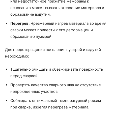
или недостаточное прижатие мембраны к
основанию может вызвать отслоение материала и
образование вздутий.
Перегрев:
Чрезмерный нагрев материала во время
сварки может привести к его деформации и
образованию пузырей.
Для предотвращения появления пузырей и вздутий
необходимо:
Тщательно очищать и обезжиривать поверхность
перед сваркой.
Проверять качество сварного шва на отсутствие
непроклеенных участков.
Соблюдать оптимальный температурный режим
при сварке, избегая перегрева материала.