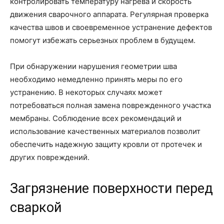
контролировать температуру нагрева и скорость
движения сварочного аппарата. Регулярная проверка
качества швов и своевременное устранение дефектов
помогут избежать серьезных проблем в будущем.
При обнаружении нарушения геометрии шва
необходимо немедленно принять меры по его
устранению. В некоторых случаях может
потребоваться полная замена поврежденного участка
мембраны. Соблюдение всех рекомендаций и
использование качественных материалов позволит
обеспечить надежную защиту кровли от протечек и
других повреждений.
Загрязнение поверхности перед
сваркой