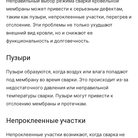
Неправильный выбор режима сварки кровельной
мембраны может привести к серьезным дефектам,
таким как пузыри, непроклеенные участки, перегрев и
отслоение. Эти проблемы не только ухудшают
внешний вид кровли, но и снижают ее
функциональность и долговечность.
Пузыри
Пузыри образуются, когда воздух или влага попадают
под мембрану во время сварки. Это происходит из-за
недостаточного давления или неправильной
температуры сварки. Пузыри могут привести к
отслоению мембраны и протечкам.
Непроклеенные участки
Непроклеенные участки возникают, когда сварка не