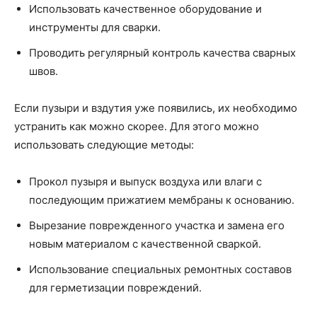
Использовать качественное оборудование и
инструменты для сварки.
Проводить регулярный контроль качества сварных
швов.
Если пузыри и вздутия уже появились, их необходимо
устранить как можно скорее. Для этого можно
использовать следующие методы:
Прокол пузыря и выпуск воздуха или влаги с
последующим прижатием мембраны к основанию.
Вырезание поврежденного участка и замена его
новым материалом с качественной сваркой.
Использование специальных ремонтных составов
для герметизации повреждений.