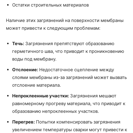
Остатки строительных материалов
Наличие этих загрязнений на поверхности мембраны
может привести к следующим проблемам:
Течь:
Загрязнения препятствуют образованию
герметичного шва, что приводит к проникновению
воды под мембрану.
Отслоение:
Недостаточное сцепление между
слоями мембраны из-за загрязнений может вызвать
отслоение материала.
Непроклеенные участки:
Загрязнения мешают
равномерному прогреву материала, что приводит к
образованию непроклеенных участков.
Перегрев:
Попытки компенсировать загрязнения
увеличением температуры сварки могут привести к