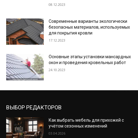
08.12.2023
Современные варианты экологически
безопасных материалов, используемых
для покрытия кровли
17.12.2023
Основные этапы установки мансардных
окон и проведения кровельных работ
24.10.2023
ВЫБОР РЕДАКТОРОВ
Как выбрать мебель для прихожей с
учётом сезонных изменений
03.04.2026