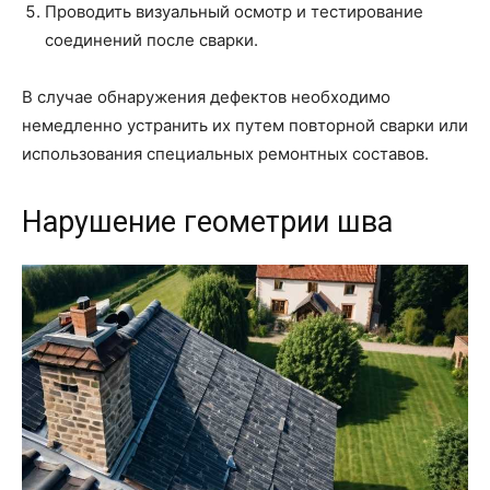
Проводить визуальный осмотр и тестирование
соединений после сварки.
В случае обнаружения дефектов необходимо
немедленно устранить их путем повторной сварки или
использования специальных ремонтных составов.
Нарушение геометрии шва