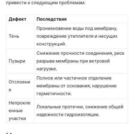
привести к следующим проблемам:
Дефект
Последствия
Проникновение воды под мембрану,
Течь
повреждение утеплителя и несущих
конструкций.
Снижение прочности соединения, риск
Пузыри
разрыва мембраны при ветровой
нагрузке.
Полное или частичное отделение
Отслоени
мембраны от основания, нарушение
е
герметичности.
Непрокле
Локальные протечки, снижение общей
енные
надежности гидроизоляции.
участки