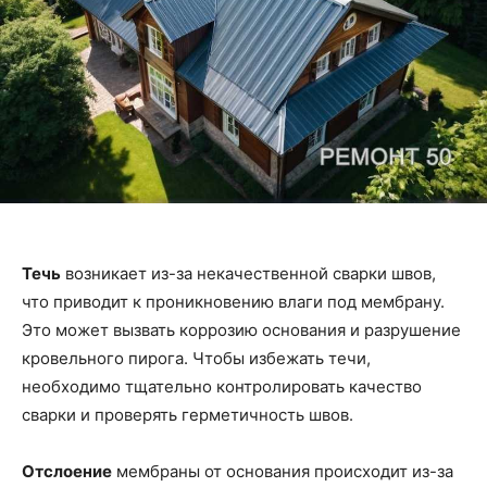
Течь
возникает из-за некачественной сварки швов,
что приводит к проникновению влаги под мембрану.
Это может вызвать коррозию основания и разрушение
кровельного пирога. Чтобы избежать течи,
необходимо тщательно контролировать качество
сварки и проверять герметичность швов.
Отслоение
мембраны от основания происходит из-за