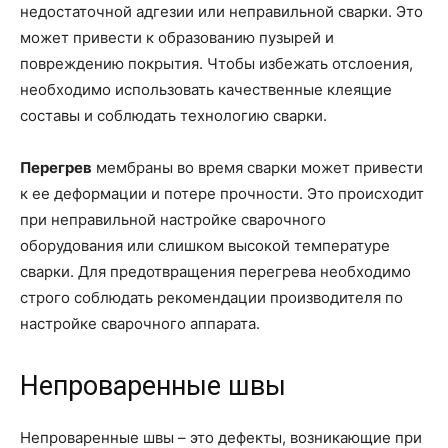
недостаточной адгезии или неправильной сварки. Это
может привести к образованию пузырей и
повреждению покрытия. Чтобы избежать отслоения,
необходимо использовать качественные клеящие
составы и соблюдать технологию сварки.
Перегрев
мембраны во время сварки может привести
к ее деформации и потере прочности. Это происходит
при неправильной настройке сварочного
оборудования или слишком высокой температуре
сварки. Для предотвращения перегрева необходимо
строго соблюдать рекомендации производителя по
настройке сварочного аппарата.
Непроваренные швы
Непроваренные швы – это дефекты, возникающие при