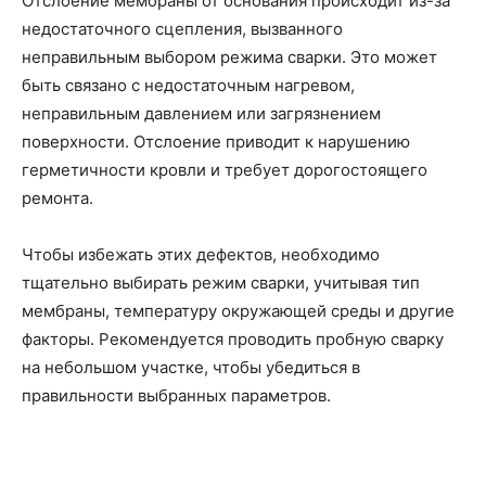
Отслоение мембраны от основания происходит из-за
недостаточного сцепления, вызванного
неправильным выбором режима сварки. Это может
быть связано с недостаточным нагревом,
неправильным давлением или загрязнением
поверхности. Отслоение приводит к нарушению
герметичности кровли и требует дорогостоящего
ремонта.
Чтобы избежать этих дефектов, необходимо
тщательно выбирать режим сварки, учитывая тип
мембраны, температуру окружающей среды и другие
факторы. Рекомендуется проводить пробную сварку
на небольшом участке, чтобы убедиться в
правильности выбранных параметров.