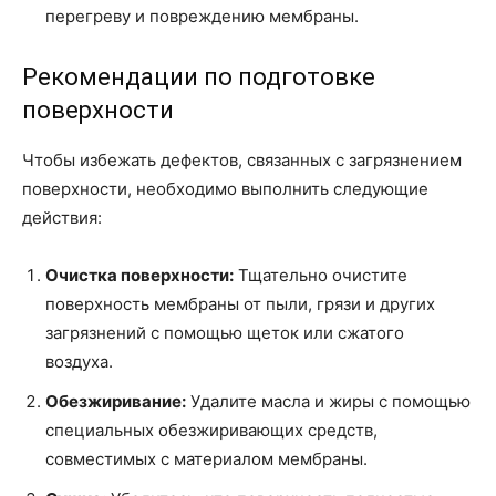
перегреву и повреждению мембраны.
Рекомендации по подготовке
поверхности
Чтобы избежать дефектов, связанных с загрязнением
поверхности, необходимо выполнить следующие
действия:
Очистка поверхности:
Тщательно очистите
поверхность мембраны от пыли, грязи и других
загрязнений с помощью щеток или сжатого
воздуха.
Обезжиривание:
Удалите масла и жиры с помощью
специальных обезжиривающих средств,
совместимых с материалом мембраны.