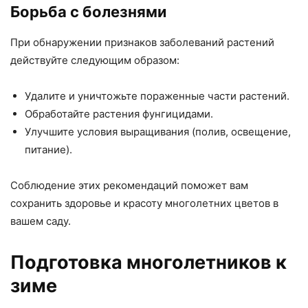
Борьба с болезнями
При обнаружении признаков заболеваний растений
действуйте следующим образом:
Удалите и уничтожьте пораженные части растений.
Обработайте растения фунгицидами.
Улучшите условия выращивания (полив, освещение,
питание).
Соблюдение этих рекомендаций поможет вам
сохранить здоровье и красоту многолетних цветов в
вашем саду.
Подготовка многолетников к
зиме