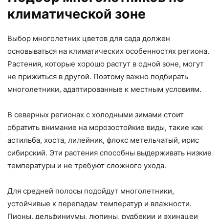
климатической зоне
Выбор многолетних цветов для сада должен
основываться на климатических особенностях региона.
Растения, которые хорошо растут в одной зоне, могут
не прижиться в другой. Поэтому важно подбирать
многолетники, адаптированные к местным условиям.
В северных регионах с холодными зимами стоит
обратить внимание на морозостойкие виды, такие как
астильба, хоста, лилейник, флокс метельчатый, ирис
сибирский. Эти растения способны выдерживать низкие
температуры и не требуют сложного ухода.
Для средней полосы подойдут многолетники,
устойчивые к перепадам температур и влажности.
Пионы, дельфиниумы, люпины, рудбекии и эхинацеи