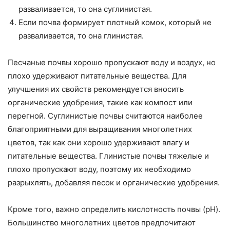
разваливается, то она суглинистая.
Если почва формирует плотный комок, который не
разваливается, то она глинистая.
Песчаные почвы хорошо пропускают воду и воздух, но
плохо удерживают питательные вещества. Для
улучшения их свойств рекомендуется вносить
органические удобрения, такие как компост или
перегной. Суглинистые почвы считаются наиболее
благоприятными для выращивания многолетних
цветов, так как они хорошо удерживают влагу и
питательные вещества. Глинистые почвы тяжелые и
плохо пропускают воду, поэтому их необходимо
разрыхлять, добавляя песок и органические удобрения.
Кроме того, важно определить кислотность почвы (pH).
Большинство многолетних цветов предпочитают