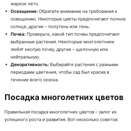
жаркое лето.
Освещение:
Обратите внимание на требования к
освещению. Некоторые цветы предпочитают полное
солнце, другие – полутень или тень.
Почва:
Проверьте, какой тип почвы предпочитают
выбранные растения. Некоторые многолетники
любят кислую почву, другие – щелочную или
нейтральную.
Декоративность:
Выбирайте растения с разными
периодами цветения, чтобы сад был красив в
течение всего сезона.
Посадка многолетних цветов
Правильная посадка многолетних цветов – залог их
успешного роста и развития. Вот несколько советов: