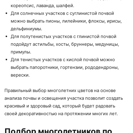
кореопсис, лаванда, шалфей.
Для солнечных участков с суглинистой почвой
можно выбрать пионы, лилейники, флоксы, ирисы,
дельфиниумы.
Для полутенистых участков с глинистой почвой
подойдут астильбы, хосты, бруннеры, медуницы,
примулы.
Для тенистых участков с кислой почвой можно
выбрать папоротники, гортензии, рододендроны,
верески.
Правильный выбор многолетних цветов на основе
анализа почвы и освещения участка позволит создать
красивый и здоровый сад, который будет радовать
своей декоративностью на протяжении многих лет.
Подбор многолетников по