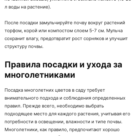
л воды на растение).
После посадки замульчируйте почву вокруг растений
торфом, корой или компостом слоем 5-7 см. Мульча
сохранит влагу, предотвратит рост сорняков и улучшит
структуру почвы.
Правила посадки и ухода за
многолетниками
Посадка многолетних цветов в саду требует
внимательного подхода и соблюдения определенных
правил. Прежде всего, необходимо выбрать
подходящее место для каждого растения, учитывая его
потребности в освещении, влажности и типе почвы.
Многолетники, как правило, предпочитают хорошо