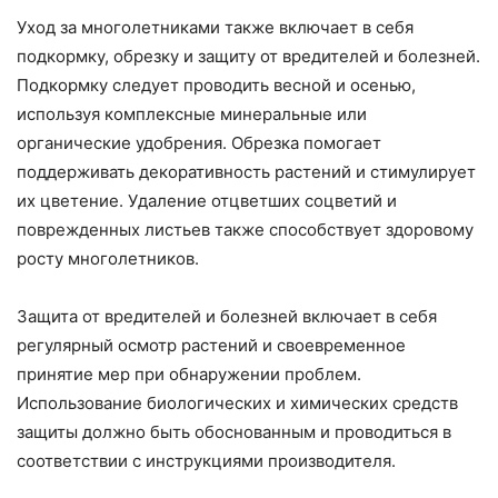
Уход за многолетниками также включает в себя
подкормку, обрезку и защиту от вредителей и болезней.
Подкормку следует проводить весной и осенью,
используя комплексные минеральные или
органические удобрения. Обрезка помогает
поддерживать декоративность растений и стимулирует
их цветение. Удаление отцветших соцветий и
поврежденных листьев также способствует здоровому
росту многолетников.
Защита от вредителей и болезней включает в себя
регулярный осмотр растений и своевременное
принятие мер при обнаружении проблем.
Использование биологических и химических средств
защиты должно быть обоснованным и проводиться в
соответствии с инструкциями производителя.