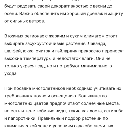
будут радовать своей декоративностью с весны до
осени. Важно обеспечить им хороший дренаж и защиту
от сильных ветров.
В южных регионах с жарким и сухим климатом стоит
выбирать засухоустойчивые растения. Лаванда,
шалфей, юкка, очиток и гайлардия прекрасно переносят
высокие температуры и недостаток влаги. Они не
только украсят сад, но и потребуют минимального
ухода.
При посадке многолетников необходимо учитывать их
требования к почве и освещению. Большинство
многолетних цветов предпочитают солнечные места,
но есть и тенелюбивые виды, такие как хоста, астильба
и папоротники. Правильный подбор растений по
климатической зоне и условиям сада обеспечит их