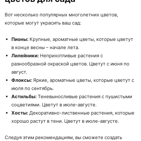
Вот несколько популярных многолетних цветов,
которые могут украсить ваш сад:
Пионы:
Крупные, ароматные цветы, которые цветут
в конце весны – начале лета.
Лилейники:
Неприхотливые растения с
разнообразной окраской цветов. Цветут с июня по
август.
Флоксы:
Яркие, ароматные цветы, которые цветут с
июля по сентябрь.
Астильбы:
Теневыносливые растения с пушистыми
соцветиями. Цветут в июле-августе.
Хосты:
Декоративно-лиственные растения, которые
хорошо растут в тени. Цветут в июле-августе.
Следуя этим рекомендациям, вы сможете создать