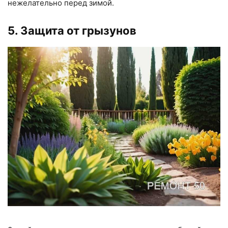
нежелательно перед зимой.
5. Защита от грызунов