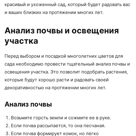
красивый и ухоженный сад, который будет радовать вас
и ваших близких на протяжении многих лет.
Анализ почвы и освещения
участка
Перед выбором и посадкой многолетних цветов для
сада необходимо провести тщательный анализ почвы и
освещения участка. Это позволит подобрать растения,
которые будут хорошо расти и радовать своей
декоративностью на протяжении многих лет.
Анализ почвы
Возьмите горсть земли и сожмите ее в руке.
Если почва рассыпается, то она песчаная.
Если почва формирует комок, но легко