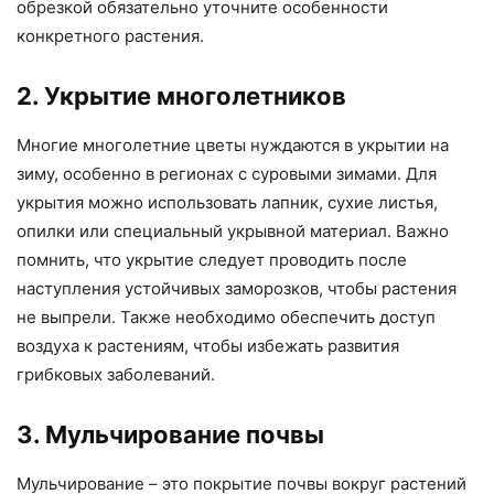
обрезкой обязательно уточните особенности
конкретного растения.
2. Укрытие многолетников
Многие многолетние цветы нуждаются в укрытии на
зиму, особенно в регионах с суровыми зимами. Для
укрытия можно использовать лапник, сухие листья,
опилки или специальный укрывной материал. Важно
помнить, что укрытие следует проводить после
наступления устойчивых заморозков, чтобы растения
не выпрели. Также необходимо обеспечить доступ
воздуха к растениям, чтобы избежать развития
грибковых заболеваний.
3. Мульчирование почвы
Мульчирование – это покрытие почвы вокруг растений