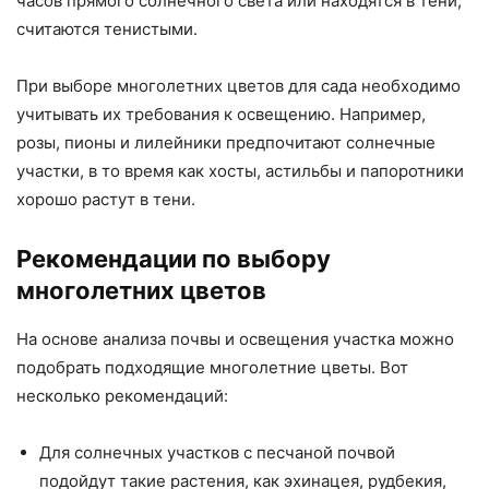
часов прямого солнечного света или находятся в тени,
считаются тенистыми.
При выборе многолетних цветов для сада необходимо
учитывать их требования к освещению. Например,
розы, пионы и лилейники предпочитают солнечные
участки, в то время как хосты, астильбы и папоротники
хорошо растут в тени.
Рекомендации по выбору
многолетних цветов
На основе анализа почвы и освещения участка можно
подобрать подходящие многолетние цветы. Вот
несколько рекомендаций:
Для солнечных участков с песчаной почвой
подойдут такие растения, как эхинацея, рудбекия,