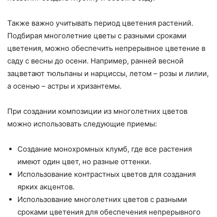
Также важно учитывать период цветения растений.
Подбирая многолетние цветы с разными сроками
цветения, можно обеспечить непрерывное цветение в
саду с весны до осени. Например, ранней весной
зацветают тюльпаны и нарциссы, летом – розы и лилии,
а осенью – астры и хризантемы.
При создании композиции из многолетних цветов
можно использовать следующие приемы:
Создание монохромных клумб, где все растения
имеют один цвет, но разные оттенки.
Использование контрастных цветов для создания
ярких акцентов.
Использование многолетних цветов с разными
сроками цветения для обеспечения непрерывного