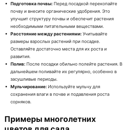
Подготовка почвы:
Перед посадкой перекопайте
почву и внесите органические удобрения. Это
улучшит структуру почвы и обеспечит растения
необходимыми питательными веществами.
Расстояние между растениями:
Учитывайте
размеры взрослых растений при посадке.
Оставляйте достаточно места для их роста и
развития.
Полив:
После посадки обильно полейте растения. В
дальнейшем поливайте их регулярно, особенно в
засушливые периоды.
Мульчирование:
Используйте мульчу для
сохранения влаги в почве и подавления роста
сорняков.
Примеры многолетних
цветов для сада