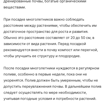
дренированные почвы, богатые органическими
веществами.
При посадке многолетников важно соблюдать
расстояние между растениями, чтобы обеспечить им
достаточное пространство для роста и развития.
Обычно это расстояние составляет от 20 до 50 см, в
зависимости от вида растения. Перед посадкой
рекомендуется внести в почву компост или перегной,
чтобы улучшить ее структуру и плодородие.
После посадки многолетники нуждаются в регулярном
поливе, особенно в первые недели, пока они не
укоренятся. Полив должен быть умеренным, чтобы не
допустить переувлажнения почвы. В дальнейшем полив
следует осуществлять по мере необходимости,
учитывая погодные условия и потребности растений.