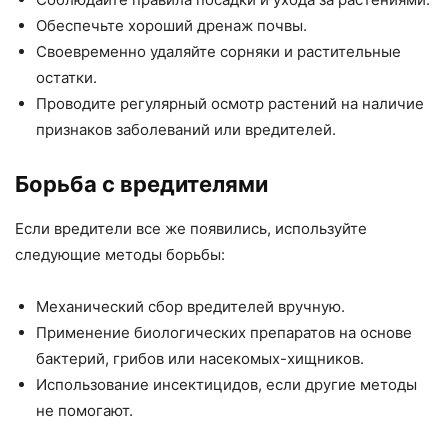
Обеспечьте хороший дренаж почвы.
Своевременно удаляйте сорняки и растительные
остатки.
Проводите регулярный осмотр растений на наличие
признаков заболеваний или вредителей.
Борьба с вредителями
Если вредители все же появились, используйте
следующие методы борьбы:
Механический сбор вредителей вручную.
Применение биологических препаратов на основе
бактерий, грибов или насекомых-хищников.
Использование инсектицидов, если другие методы
не помогают.