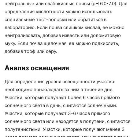
нейтральные или слабокислые почвы (pH 6.0-7.0). Для
определения кислотности можно использовать
специальные тест-полоски или обратиться в
лабораторию. Если почва слишком кислая, ее можно
нейтрализовать, добавив известь или доломитовую
муку. Если почва щелочная, ее можно подкислить,
добавив торф или серу.
Анализ освещения
Для определения уровня освещенности участка
необходимо понаблюдать за ним в течение дня.
Участки, которые получают более 6 часов прямого
солнечного света в день, считаются солнечными.
Участки, которые получают 3-6 часов прямого
солнечного света или находятся в полутени, считаются
полутенистыми. Участки, которые получают менее 3