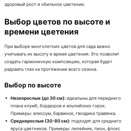
здоровый рост и обильное цветение.
Выбор цветов по высоте и
времени цветения
При выборе многолетних цветов для сада важно
учитывать их высоту и время цветения. Это позволит
создать гармоничную композицию, которая будет
радовать глаз на протяжении всего сезона.
Выбор по высоте
Низкорослые (до 30 см):
идеальны для переднего
плана клумб, бордюров и альпийских горок.
Примеры: алиссум, барвинок, гвоздика травянка.
Среднерослые (30-80 см):
подходят для среднего
яруса цветников. Примеры: лилейник, пион, флокс