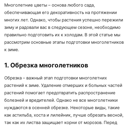
Многолетние цветы – основа любого сада,
обеспечивающая его декоративность на протяжении
многих лет. Однако, чтобы растения успешно пережили
зиму и радовали вас в следующем сезоне, необходимо
правильно подготовить их к холодам. В этой статье мы
рассмотрим основные этапы подготовки многолетников
к зиме.
1. Обрезка многолетников
Обрезка – важный этап подготовки многолетних
растений к зиме. Удаление отмерших и больных частей
растений помогает предотвратить распространение
болезней и вредителей. Однако не все многолетники
нуждаются в осенней обрезке. Некоторые виды, такие
как астильба, хоста и лилейник, лучше обрезать весной,
так как их листва защищает корни от морозов. Перед