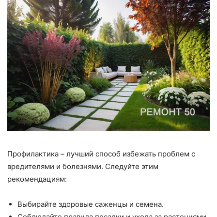
Профилактика – лучший способ избежать проблем с
вредителями и болезнями. Следуйте этим
рекомендациям:
Выбирайте здоровые саженцы и семена.
Соблюдайте правила посадки и ухода за растениями.