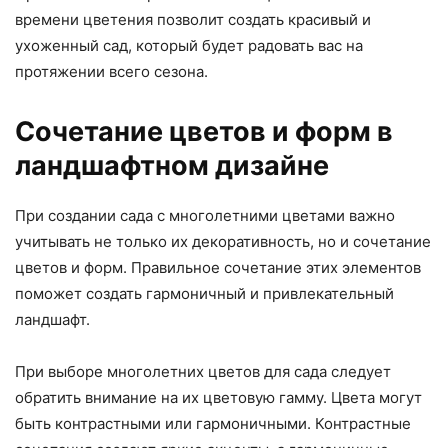
времени цветения позволит создать красивый и
ухоженный сад, который будет радовать вас на
протяжении всего сезона.
Сочетание цветов и форм в
ландшафтном дизайне
При создании сада с многолетними цветами важно
учитывать не только их декоративность, но и сочетание
цветов и форм. Правильное сочетание этих элементов
поможет создать гармоничный и привлекательный
ландшафт.
При выборе многолетних цветов для сада следует
обратить внимание на их цветовую гамму. Цвета могут
быть контрастными или гармоничными. Контрастные