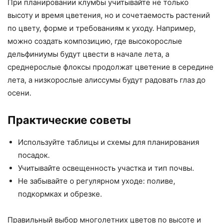
При планировании клумбы учитывайте не только
высоту и время цветения, но и сочетаемость растений
по цвету, форме и требованиям к уходу. Например,
можно создать композицию, где высокорослые
дельфиниумы будут цвести в начале лета, а
среднерослые флоксы продолжат цветение в середине
лета, а низкорослые алиссумы будут радовать глаз до
осени.
Практические советы
Используйте таблицы и схемы для планирования
посадок.
Учитывайте освещенность участка и тип почвы.
Не забывайте о регулярном уходе: поливе,
подкормках и обрезке.
Правильный выбор многолетних цветов по высоте и