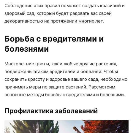
Соблюдение этих правил поможет создать красивый и
здоровый сад, который будет радовать вас своей
декоративностью на протяжении многих лет.
Борьба с вредителями и
болезнями
Многолетние цветы, как и любые другие растения,
подвержены атакам вредителей и болезней. Чтобы
сохранить красоту и здоровье вашего сада, необходимо
принимать меры по защите растений. Рассмотрим
основные методы борьбы с вредителями и болезнями.
Профилактика заболеваний