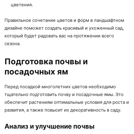
цветения.
Правильное сочетание цветов и форм в ландшафтном
дизайне поможет создать красивый и ухоженный сад,
который будет радовать вас на протяжении всего
сезона.
Подготовка почвы и
посадочных ям
Перед посадкой многолетних цветов необходимо
тщательно подготовить почву и посадочные ямы. Это
обеспечит растениям оптимальные условия для роста и
развития, а также повысит их декоративность в саду.
Анализ и улучшение почвы