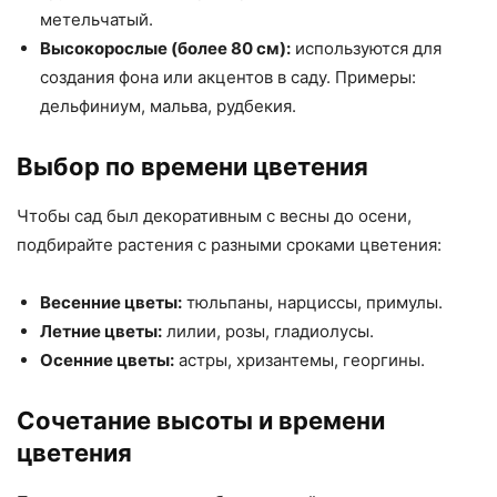
метельчатый.
Высокорослые (более 80 см):
используются для
создания фона или акцентов в саду. Примеры:
дельфиниум, мальва, рудбекия.
Выбор по времени цветения
Чтобы сад был декоративным с весны до осени,
подбирайте растения с разными сроками цветения:
Весенние цветы:
тюльпаны, нарциссы, примулы.
Летние цветы:
лилии, розы, гладиолусы.
Осенние цветы:
астры, хризантемы, георгины.
Сочетание высоты и времени
цветения