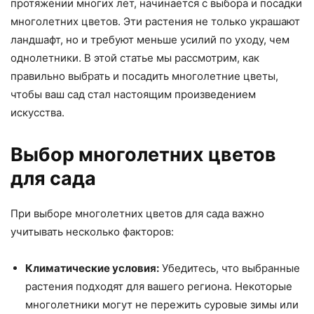
протяжении многих лет, начинается с выбора и посадки
многолетних цветов. Эти растения не только украшают
ландшафт, но и требуют меньше усилий по уходу, чем
однолетники. В этой статье мы рассмотрим, как
правильно выбрать и посадить многолетние цветы,
чтобы ваш сад стал настоящим произведением
искусства.
Выбор многолетних цветов
для сада
При выборе многолетних цветов для сада важно
учитывать несколько факторов:
Климатические условия:
Убедитесь, что выбранные
растения подходят для вашего региона. Некоторые
многолетники могут не пережить суровые зимы или