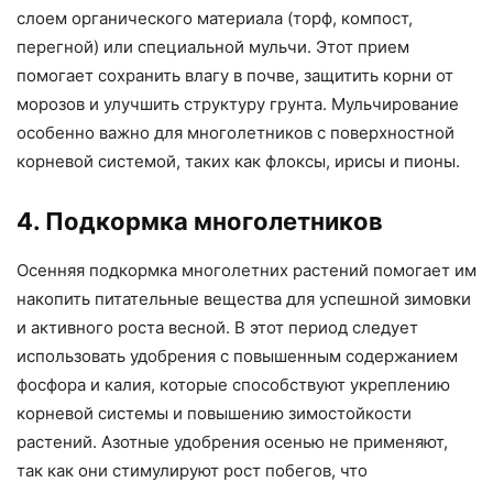
слоем органического материала (торф, компост,
перегной) или специальной мульчи. Этот прием
помогает сохранить влагу в почве, защитить корни от
морозов и улучшить структуру грунта. Мульчирование
особенно важно для многолетников с поверхностной
корневой системой, таких как флоксы, ирисы и пионы.
4. Подкормка многолетников
Осенняя подкормка многолетних растений помогает им
накопить питательные вещества для успешной зимовки
и активного роста весной. В этот период следует
использовать удобрения с повышенным содержанием
фосфора и калия, которые способствуют укреплению
корневой системы и повышению зимостойкости
растений. Азотные удобрения осенью не применяют,
так как они стимулируют рост побегов, что