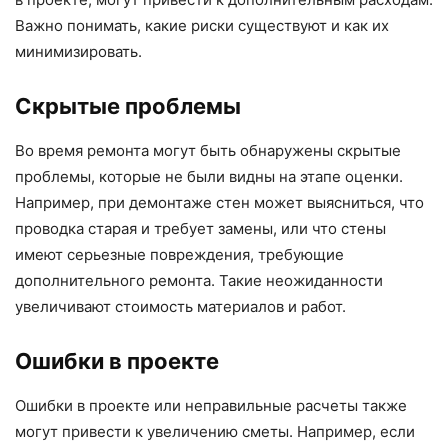
Важно понимать, какие риски существуют и как их
минимизировать.
Скрытые проблемы
Во время ремонта могут быть обнаружены скрытые
проблемы, которые не были видны на этапе оценки.
Например, при демонтаже стен может выясниться, что
проводка старая и требует замены, или что стены
имеют серьезные повреждения, требующие
дополнительного ремонта. Такие неожиданности
увеличивают стоимость материалов и работ.
Ошибки в проекте
Ошибки в проекте или неправильные расчеты также
могут привести к увеличению сметы. Например, если