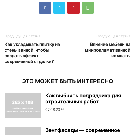
Предыдущая статья
Следующая статья
Как укладывать плитку на
Влияние мебели на
стены ванной, чтобы
микроклимат ванной
создать эффект
комнаты
современной отделки?
ЭТО МОЖЕТ БЫТЬ ИНТЕРЕСНО
Как выбрать подрядчика для
строительных работ
07.08.2026
Вентфасады — современное