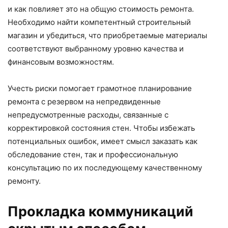
и как повлияет это на общую стоимость ремонта.
Необходимо найти компетентный строительный
магазин и убедиться, что приобретаемые материалы
соответствуют выбранному уровню качества и
финансовым возможностям.
Учесть риски помогает грамотное планирование
ремонта с резервом на непредвиденные
непредусмотренные расходы, связанные с
корректировкой состояния стен. Чтобы избежать
потенциальных ошибок, имеет смысл заказать как
обследование стен, так и профессиональную
консультацию по их последующему качественному
ремонту.
Прокладка коммуникаций