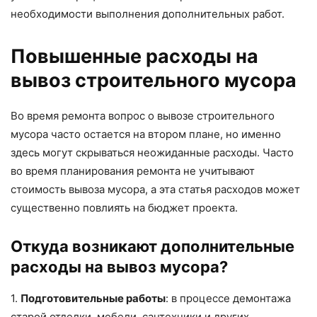
необходимости выполнения дополнительных работ.
Повышенные расходы на
вывоз строительного мусора
Во время ремонта вопрос о вывозе строительного
мусора часто остается на втором плане, но именно
здесь могут скрываться неожиданные расходы. Часто
во время планирования ремонта не учитывают
стоимость вывоза мусора, а эта статья расходов может
существенно повлиять на бюджет проекта.
Откуда возникают дополнительные
расходы на вывоз мусора?
1.
Подготовительные работы
: в процессе демонтажа
старой отделки, мебели, сантехники и других