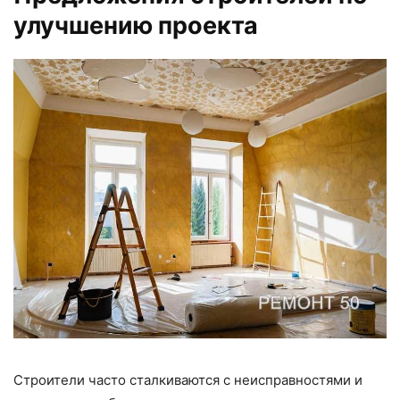
улучшению проекта
Строители часто сталкиваются с неисправностями и