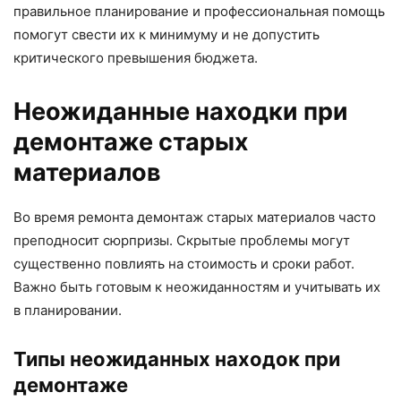
правильное планирование и профессиональная помощь
помогут свести их к минимуму и не допустить
критического превышения бюджета.
Неожиданные находки при
демонтаже старых
материалов
Во время ремонта демонтаж старых материалов часто
преподносит сюрпризы. Скрытые проблемы могут
существенно повлиять на стоимость и сроки работ.
Важно быть готовым к неожиданностям и учитывать их
в планировании.
Типы неожиданных находок при
демонтаже