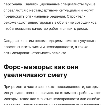
персонала. Квалифицированные специалисты лучше
справляются с нестандартными ситуациями и могут
предложить оптимальные решения. Строители
рекомендуют инвестировать в обучение сотрудников,
чтобы повысить качество работ и снизить риски.
Следование этим рекомендациям поможет улучшить
проект, снизить риски и неожиданности, а также
оптимизировать стоимость ремонта.
Форс-мажоры: как они
увеличивают смету
При ремонте часто возникают неожиданности, которые
могут существенно повлиять на стоимость работ. Форс-
мажоры, такие как скрытые неисправности или ошибки
в проекте, могут привести к дополнительным расходам.