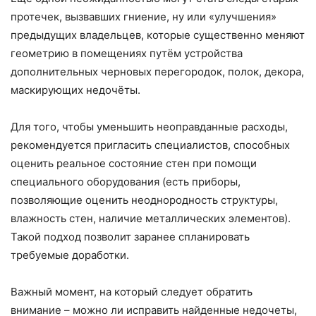
протечек, вызвавших гниение, ну или «улучшения»
предыдущих владельцев, которые существенно меняют
геометрию в помещениях путём устройства
дополнительных черновых перегородок, полок, декора,
маскирующих недочёты.
Для того, чтобы уменьшить неоправданные расходы,
рекомендуется пригласить специалистов, способных
оценить реальное состояние стен при помощи
специального оборудования (есть приборы,
позволяющие оценить неоднородность структуры,
влажность стен, наличие металлических элементов).
Такой подход позволит заранее спланировать
требуемые доработки.
Важный момент, на который следует обратить
внимание – можно ли исправить найденные недочеты,