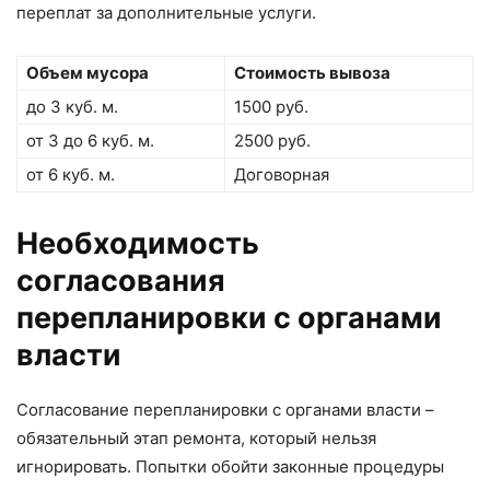
переплат за дополнительные услуги.
Объем мусора
Стоимость вывоза
до 3 куб. м.
1500 руб.
от 3 до 6 куб. м.
2500 руб.
от 6 куб. м.
Договорная
Необходимость
согласования
перепланировки с органами
власти
Согласование перепланировки с органами власти –
обязательный этап ремонта, который нельзя
игнорировать. Попытки обойти законные процедуры