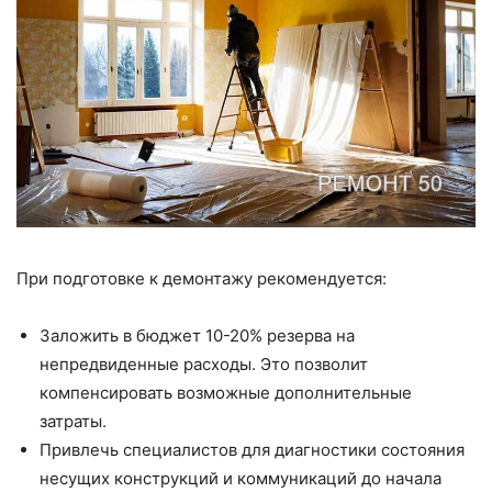
При подготовке к демонтажу рекомендуется:
Заложить в бюджет 10-20% резерва на
непредвиденные расходы. Это позволит
компенсировать возможные дополнительные
затраты.
Привлечь специалистов для диагностики состояния
несущих конструкций и коммуникаций до начала