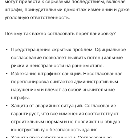
могут привести к серьезным последствиям, включая
штрафы, принудительный демонтаж изменений и даже
уголовную ответственность.
Почему так важно согласовать перепланировку?
Предотвращение скрытых проблем: Официальное
согласование позволяет выявить потенциальные
риски и неисправности на раннем этапе.
Избежание штрафных санкций: Несогласованная
перепланировка считается административным
нарушением и влечет за собой значительные
штрафы.
Защита от аварийных ситуаций: Согласование
гарантирует, что все изменения соответствуют
строительным нормам и не повлияют на общую
конструктивную безопасность здания.
Защита прав собственности: Согласованная