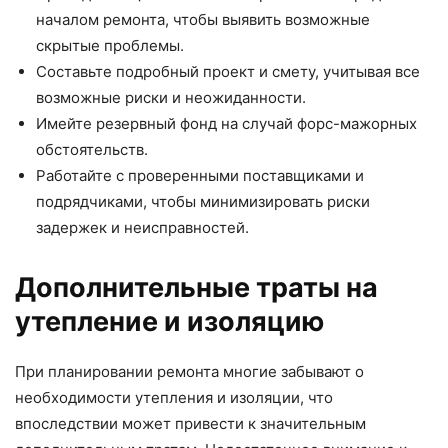
началом ремонта, чтобы выявить возможные
скрытые проблемы.
Составьте подробный проект и смету, учитывая все
возможные риски и неожиданности.
Имейте резервный фонд на случай форс-мажорных
обстоятельств.
Работайте с проверенными поставщиками и
подрядчиками, чтобы минимизировать риски
задержек и неисправностей.
Дополнительные траты на
утепление и изоляцию
При планировании ремонта многие забывают о
необходимости утепления и изоляции, что
впоследствии может привести к значительным