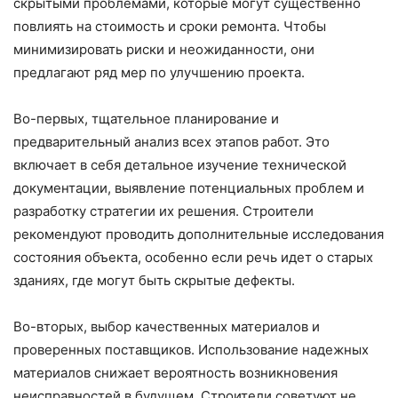
скрытыми проблемами, которые могут существенно
повлиять на стоимость и сроки ремонта. Чтобы
минимизировать риски и неожиданности, они
предлагают ряд мер по улучшению проекта.
Во-первых, тщательное планирование и
предварительный анализ всех этапов работ. Это
включает в себя детальное изучение технической
документации, выявление потенциальных проблем и
разработку стратегии их решения. Строители
рекомендуют проводить дополнительные исследования
состояния объекта, особенно если речь идет о старых
зданиях, где могут быть скрытые дефекты.
Во-вторых, выбор качественных материалов и
проверенных поставщиков. Использование надежных
материалов снижает вероятность возникновения
неисправностей в будущем. Строители советуют не