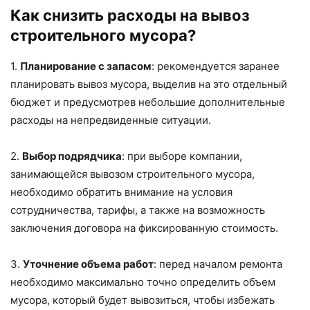
Как снизить расходы на вывоз
строительного мусора?
1.
Планирование с запасом
: рекомендуется заранее
планировать вывоз мусора, выделив на это отдельный
бюджет и предусмотрев небольшие дополнительные
расходы на непредвиденные ситуации.
2.
Выбор подрядчика
: при выборе компании,
занимающейся вывозом строительного мусора,
необходимо обратить внимание на условия
сотрудничества, тарифы, а также на возможность
заключения договора на фиксированную стоимость.
3.
Уточнение объема работ
: перед началом ремонта
необходимо максимально точно определить объем
мусора, который будет вывозиться, чтобы избежать