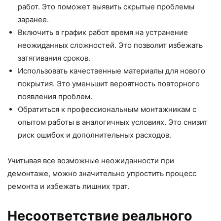
работ. Это поможет выявить скрытые проблемы
заранее.
Включить в график работ время на устранение
неожиданных сложностей. Это позволит избежать
затягивания сроков.
Использовать качественные материалы для нового
покрытия. Это уменьшит вероятность повторного
появления проблем.
Обратиться к профессиональным монтажникам с
опытом работы в аналогичных условиях. Это снизит
риск ошибок и дополнительных расходов.
Учитывая все возможные неожиданности при
демонтаже, можно значительно упростить процесс
ремонта и избежать лишних трат.
Несоответствие реального