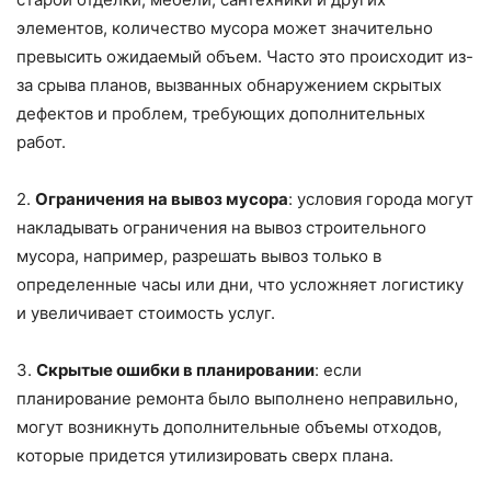
элементов, количество мусора может значительно
превысить ожидаемый объем. Часто это происходит из-
за срыва планов, вызванных обнаружением скрытых
дефектов и проблем, требующих дополнительных
работ.
2.
Ограничения на вывоз мусора
: условия города могут
накладывать ограничения на вывоз строительного
мусора, например, разрешать вывоз только в
определенные часы или дни, что усложняет логистику
и увеличивает стоимость услуг.
3.
Скрытые ошибки в планировании
: если
планирование ремонта было выполнено неправильно,
могут возникнуть дополнительные объемы отходов,
которые придется утилизировать сверх плана.