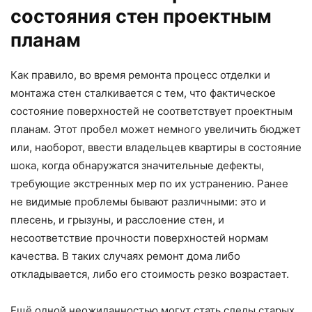
состояния стен проектным
планам
Как правило, во время ремонта процесс отделки и
монтажа стен сталкивается с тем, что фактическое
состояние поверхностей не соответствует проектным
планам. Этот пробел может немного увеличить бюджет
или, наоборот, ввести владельцев квартиры в состояние
шока, когда обнаружатся значительные дефекты,
требующие экстренных мер по их устранению. Ранее
не видимые проблемы бывают различными: это и
плесень, и грызуны, и расслоение стен, и
несоответствие прочности поверхностей нормам
качества. В таких случаях ремонт дома либо
откладывается, либо его стоимость резко возрастает.
Ещё одной неожиданностью могут стать следы старых