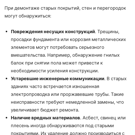
При демонтаже старых покрытий, стен и перегородок
могут обнаружиться:
Повреждения несущих конструкций
. Трещины,
просадки фундамента или коррозия металлических
элементов могут потребовать серьезного
вмешательства. Например, обнаружение гнилых
балок при снятии пола может привести к
необходимости усиления конструкции.
Устаревшие инженерные коммуникации
. В старых
зданиях часто встречается изношенная
электропроводка или проржавевшие трубы. Такие
неисправности требуют немедленной замены, что
увеличивает бюджет ремонта.
Наличие вредных материалов
. Асбест, свинец или
плесень иногда обнаруживаются под старыми
покрытиями. Их удаление должно производиться с