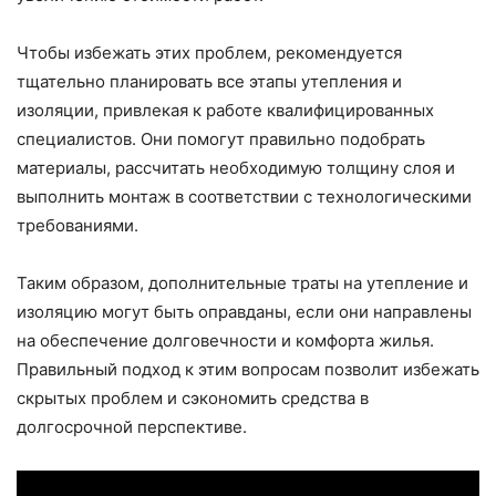
Чтобы избежать этих проблем, рекомендуется
тщательно планировать все этапы утепления и
изоляции, привлекая к работе квалифицированных
специалистов. Они помогут правильно подобрать
материалы, рассчитать необходимую толщину слоя и
выполнить монтаж в соответствии с технологическими
требованиями.
Таким образом, дополнительные траты на утепление и
изоляцию могут быть оправданы, если они направлены
на обеспечение долговечности и комфорта жилья.
Правильный подход к этим вопросам позволит избежать
скрытых проблем и сэкономить средства в
долгосрочной перспективе.