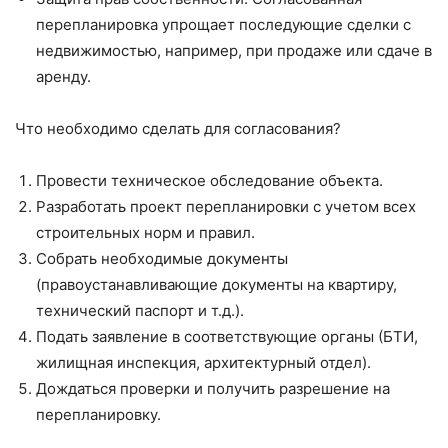
перепланировка упрощает последующие сделки с
недвижимостью, например, при продаже или сдаче в
аренду.
Что необходимо сделать для согласования?
Провести техническое обследование объекта.
Разработать проект перепланировки с учетом всех
строительных норм и правил.
Собрать необходимые документы
(правоустанавливающие документы на квартиру,
технический паспорт и т.д.).
Подать заявление в соответствующие органы (БТИ,
жилищная инспекция, архитектурный отдел).
Дождаться проверки и получить разрешение на
перепланировку.