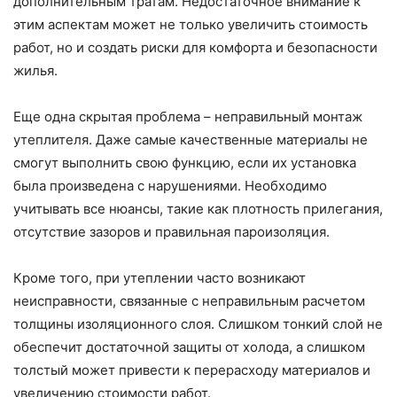
дополнительным тратам. Недостаточное внимание к
этим аспектам может не только увеличить стоимость
работ, но и создать риски для комфорта и безопасности
жилья.
Еще одна скрытая проблема – неправильный монтаж
утеплителя. Даже самые качественные материалы не
смогут выполнить свою функцию, если их установка
была произведена с нарушениями. Необходимо
учитывать все нюансы, такие как плотность прилегания,
отсутствие зазоров и правильная пароизоляция.
Кроме того, при утеплении часто возникают
неисправности, связанные с неправильным расчетом
толщины изоляционного слоя. Слишком тонкий слой не
обеспечит достаточной защиты от холода, а слишком
толстый может привести к перерасходу материалов и
увеличению стоимости работ.