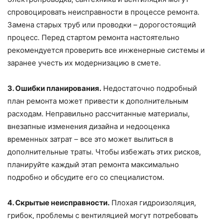
спровоцировать неисправности в процессе ремонта.
Замена старых труб или проводки – дорогостоящий
процесс. Перед стартом ремонта настоятельно
рекомендуется проверить все инженерные системы и
заранее учесть их модернизацию в смете.
3. Ошибки планирования.
Недостаточно подробный
план ремонта может привести к дополнительным
расходам. Неправильно рассчитанные материалы,
внезапные изменения дизайна и недооценка
временных затрат – все это может вылиться в
дополнительные траты. Чтобы избежать этих рисков,
планируйте каждый этап ремонта максимально
подробно и обсудите его со специалистом.
4. Скрытые неисправности.
Плохая гидроизоляция,
грибок, проблемы с вентиляцией могут потребовать