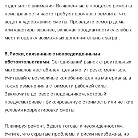
отдельного внимания. Выявленные в процессе ремонта
неисправности часто требуют срочного ремонта, что
ведет к удорожанию сметы. Проведите осмотр дома
или квартиры заранее, включая продиагностику слабых
мест и оценку возможных дополнительных затрат.
5. Риски, связанные с непредвиденными
обстоятельствами.
Сегодняшний рынок строительных
материалов нестабилен, цены могут резко меняться.
Учитывайте возможные колебания цен на материалы, а
также изменения в стоимости рабочей силы.
Заключите договор с подрядчиком, который
предусматривает фиксированную стоимость или четкие
условия корректировки сметы.
Планируя ремонт, будьте готовы к неожиданностям.
Учтите, что скрытые проблемы и риски неизбежны, но