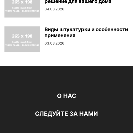
решение для вашего дома
04.08.2026
Виды штукатурки и особенности
применения
03.08.2026
О НАС
СЛЕДУЙТЕ ЗА НАМИ