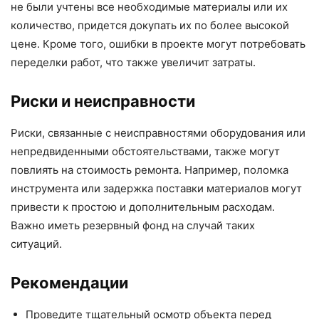
не были учтены все необходимые материалы или их
количество, придется докупать их по более высокой
цене. Кроме того, ошибки в проекте могут потребовать
переделки работ, что также увеличит затраты.
Риски и неисправности
Риски, связанные с неисправностями оборудования или
непредвиденными обстоятельствами, также могут
повлиять на стоимость ремонта. Например, поломка
инструмента или задержка поставки материалов могут
привести к простою и дополнительным расходам.
Важно иметь резервный фонд на случай таких
ситуаций.
Рекомендации
Проведите тщательный осмотр объекта перед