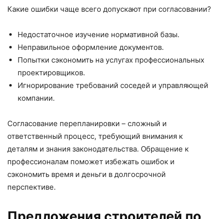
Какие ошибки чаще всего допускают при согласовании?
Недостаточное изучение нормативной базы.
Неправильное оформление документов.
Попытки сэкономить на услугах профессиональных
проектировщиков.
Игнорирование требований соседей и управляющей
компании.
Согласование перепланировки – сложный и
ответственный процесс, требующий внимания к
деталям и знания законодательства. Обращение к
профессионалам поможет избежать ошибок и
сэкономить время и деньги в долгосрочной
перспективе.
Предложения строителей по