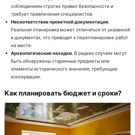
соблюдением строгих правил безопасности и
требует привлечения специалистов.
Несоответствие проектной документации
.
Реальная планировка может отличаться от указанной
в документах, что приводит к перепланировке работ
на месте.
Археологические находки
. В редких случаях могут
быть обнаружены старинные предметы или
элементы исторического значения, требующие
консервации.
Как планировать бюджет и сроки?