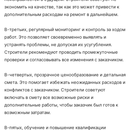
экономить на качестве, так как это может привести к
дополнительным расходам на ремонт в дальнейшем.
В-третьих, регулярный мониторинг и контроль за ходом
работ. Это позволяет своевременно выявлять и
устранять проблемы, не допуская их усугубления.
Строители рекомендуют проводить промежуточные
проверки и согласовывать все изменения с заказчиком.
В-четвертых, прозрачное ценообразование и детальная
смета. Это помогает избежать неожиданных расходов и
конфликтов с заказчиком. Строители советуют
включать в смету все возможные риски и
дополнительные работы, чтобы заказчик был готов к
возможным затратам.
В-пятых, обучение и повышение квалификации