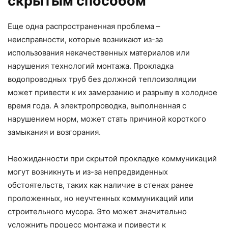
скрытым способом
Еще одна распространенная проблема –
неисправности, которые возникают из-за
использования некачественных материалов или
нарушения технологий монтажа. Прокладка
водопроводных труб без должной теплоизоляции
может привести к их замерзанию и разрыву в холодное
время года. А электропроводка, выполненная с
нарушением норм, может стать причиной короткого
замыкания и возгорания.
Неожиданности при скрытой прокладке коммуникаций
могут возникнуть и из-за непредвиденных
обстоятельств, таких как наличие в стенах ранее
проложенных, но неучтенных коммуникаций или
строительного мусора. Это может значительно
усложнить процесс монтажа и привести к