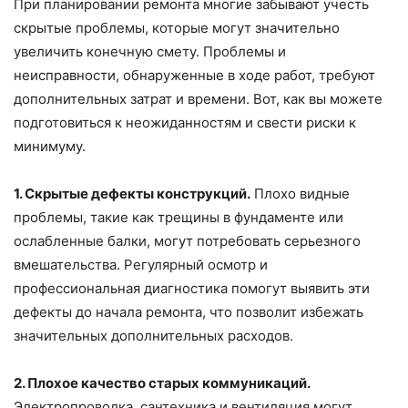
При планировании ремонта многие забывают учесть
скрытые проблемы, которые могут значительно
увеличить конечную смету. Проблемы и
неисправности, обнаруженные в ходе работ, требуют
дополнительных затрат и времени. Вот, как вы можете
подготовиться к неожиданностям и свести риски к
минимуму.
1. Скрытые дефекты конструкций.
Плохо видные
проблемы, такие как трещины в фундаменте или
ослабленные балки, могут потребовать серьезного
вмешательства. Регулярный осмотр и
профессиональная диагностика помогут выявить эти
дефекты до начала ремонта, что позволит избежать
значительных дополнительных расходов.
2. Плохое качество старых коммуникаций.
Электропроводка, сантехника и вентиляция могут