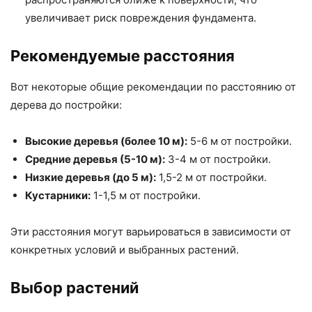
увеличивает риск повреждения фундамента.
Рекомендуемые расстояния
Вот некоторые общие рекомендации по расстоянию от
дерева до постройки:
Высокие деревья (более 10 м):
5-6 м от постройки.
Средние деревья (5-10 м):
3-4 м от постройки.
Низкие деревья (до 5 м):
1,5-2 м от постройки.
Кустарники:
1-1,5 м от постройки.
Эти расстояния могут варьироваться в зависимости от
конкретных условий и выбранных растений.
Выбор растений