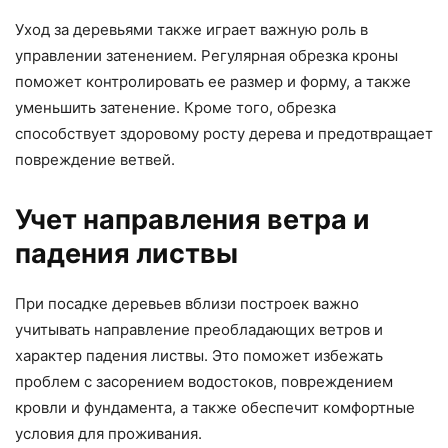
Уход за деревьями также играет важную роль в
управлении затенением. Регулярная обрезка кроны
поможет контролировать ее размер и форму, а также
уменьшить затенение. Кроме того, обрезка
способствует здоровому росту дерева и предотвращает
повреждение ветвей.
Учет направления ветра и
падения листвы
При посадке деревьев вблизи построек важно
учитывать направление преобладающих ветров и
характер падения листвы. Это поможет избежать
проблем с засорением водостоков, повреждением
кровли и фундамента, а также обеспечит комфортные
условия для проживания.