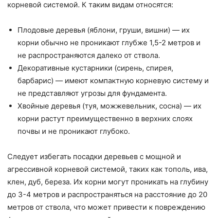
корневой системой. К таким видам относятся:
Плодовые деревья (яблони, груши, вишни) — их
корни обычно не проникают глубже 1,5-2 метров и
не распространяются далеко от ствола.
Декоративные кустарники (сирень, спирея,
барбарис) — имеют компактную корневую систему и
не представляют угрозы для фундамента.
Хвойные деревья (туя, можжевельник, сосна) — их
корни растут преимущественно в верхних слоях
почвы и не проникают глубоко.
Следует избегать посадки деревьев с мощной и
агрессивной корневой системой, таких как тополь, ива,
клен, дуб, береза. Их корни могут проникать на глубину
до 3-4 метров и распространяться на расстояние до 20
метров от ствола, что может привести к повреждению