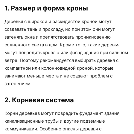
1. Размер и форма кроны
Деревья с широкой и раскидистой кроной могут
создавать тень и прохладу, но при этом они могут
затенять окна и препятствовать проникновению
солнечного света в дом. Кроме того, такие деревья
могут повредить кровлю или фасад здания при сильном
ветре. Поэтому рекомендуется выбирать деревья с
компактной или колонновидной кроной, которые
занимают меньше места и не создают проблем с
затенением.
2. Корневая система
Корни деревьев могут повредить фундамент здания,
канализационные трубы и другие подземные
коммуникации. Особенно опасны деревья с