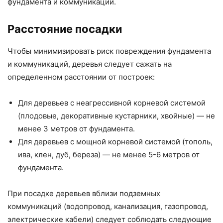
фундамента и коммуникаций.
Расстояние посадки
Чтобы минимизировать риск повреждения фундамента
и коммуникаций, деревья следует сажать на
определенном расстоянии от построек:
Для деревьев с неагрессивной корневой системой
(плодовые, декоративные кустарники, хвойные) — не
менее 3 метров от фундамента.
Для деревьев с мощной корневой системой (тополь,
ива, клен, дуб, береза) — не менее 5-6 метров от
фундамента.
При посадке деревьев вблизи подземных
коммуникаций (водопровод, канализация, газопровод,
электрические кабели) следует соблюдать следующие