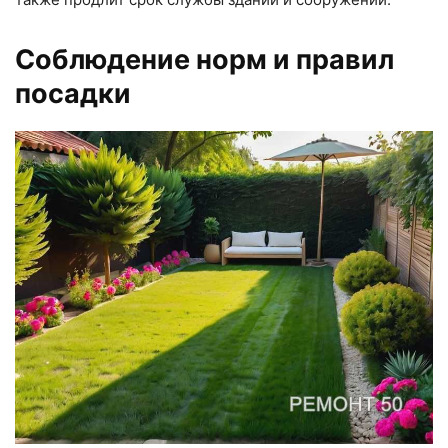
Соблюдение норм и правил
посадки