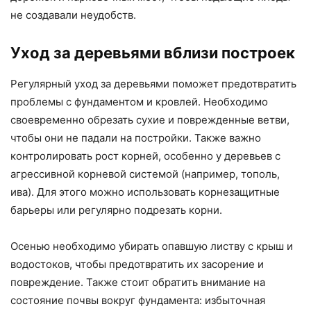
не создавали неудобств.
Уход за деревьями вблизи построек
Регулярный уход за деревьями поможет предотвратить
проблемы с фундаментом и кровлей. Необходимо
своевременно обрезать сухие и поврежденные ветви,
чтобы они не падали на постройки. Также важно
контролировать рост корней, особенно у деревьев с
агрессивной корневой системой (например, тополь,
ива). Для этого можно использовать корнезащитные
барьеры или регулярно подрезать корни.
Осенью необходимо убирать опавшую листву с крыш и
водостоков, чтобы предотвратить их засорение и
повреждение. Также стоит обратить внимание на
состояние почвы вокруг фундамента: избыточная