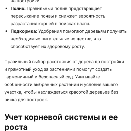
на постройки.
Полив:
Правильный полив предотвращает
пересыхание почвы и снижает вероятность
разрастания корней в поисках влаги.
Подкормка:
Удобрения помогают деревьям получать
необходимые питательные вещества, что
способствует их здоровому росту.
Правильный выбор расстояния от дерева до постройки
и грамотный уход за растениями помогут создать
гармоничный и безопасный сад. Учитывайте
особенности выбранных растений и условия вашего
участка, чтобы наслаждаться красотой деревьев без
риска для построек.
Учет корневой системы и ее
роста