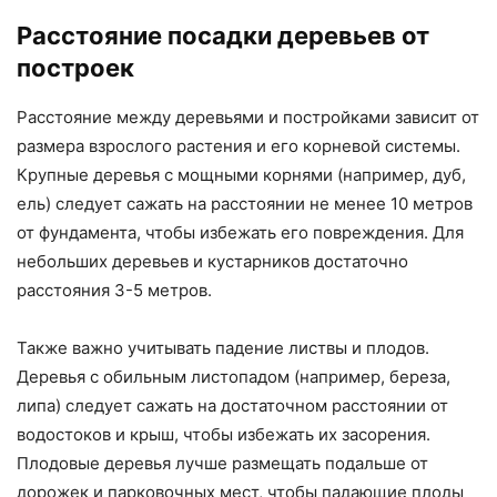
Расстояние посадки деревьев от
построек
Расстояние между деревьями и постройками зависит от
размера взрослого растения и его корневой системы.
Крупные деревья с мощными корнями (например, дуб,
ель) следует сажать на расстоянии не менее 10 метров
от фундамента, чтобы избежать его повреждения. Для
небольших деревьев и кустарников достаточно
расстояния 3-5 метров.
Также важно учитывать падение листвы и плодов.
Деревья с обильным листопадом (например, береза,
липа) следует сажать на достаточном расстоянии от
водостоков и крыш, чтобы избежать их засорения.
Плодовые деревья лучше размещать подальше от
дорожек и парковочных мест, чтобы падающие плоды