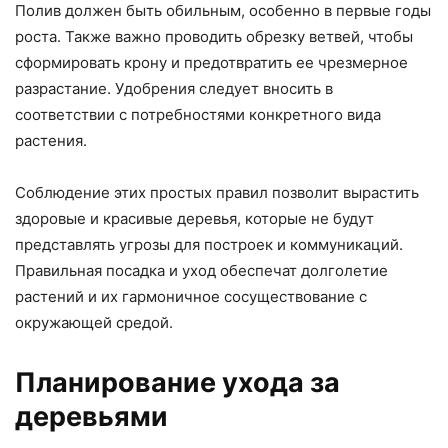
Полив должен быть обильным, особенно в первые годы
роста. Также важно проводить обрезку ветвей, чтобы
сформировать крону и предотвратить ее чрезмерное
разрастание. Удобрения следует вносить в
соответствии с потребностями конкретного вида
растения.
Соблюдение этих простых правил позволит вырастить
здоровые и красивые деревья, которые не будут
представлять угрозы для построек и коммуникаций.
Правильная посадка и уход обеспечат долголетие
растений и их гармоничное сосуществование с
окружающей средой.
Планирование ухода за
деревьями