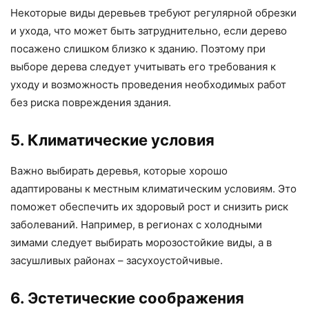
Некоторые виды деревьев требуют регулярной обрезки
и ухода, что может быть затруднительно, если дерево
посажено слишком близко к зданию. Поэтому при
выборе дерева следует учитывать его требования к
уходу и возможность проведения необходимых работ
без риска повреждения здания.
5. Климатические условия
Важно выбирать деревья, которые хорошо
адаптированы к местным климатическим условиям. Это
поможет обеспечить их здоровый рост и снизить риск
заболеваний. Например, в регионах с холодными
зимами следует выбирать морозостойкие виды, а в
засушливых районах – засухоустойчивые.
6. Эстетические соображения