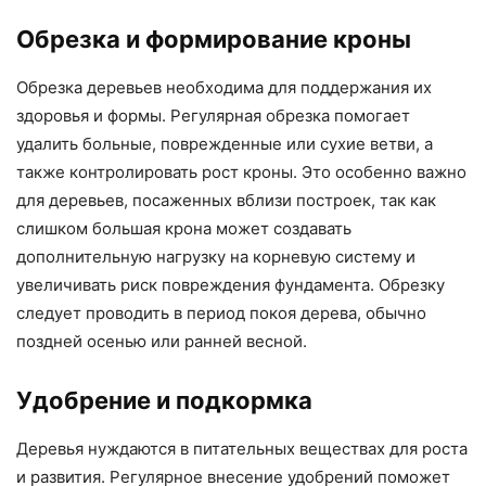
Обрезка и формирование кроны
Обрезка деревьев необходима для поддержания их
здоровья и формы. Регулярная обрезка помогает
удалить больные, поврежденные или сухие ветви, а
также контролировать рост кроны. Это особенно важно
для деревьев, посаженных вблизи построек, так как
слишком большая крона может создавать
дополнительную нагрузку на корневую систему и
увеличивать риск повреждения фундамента. Обрезку
следует проводить в период покоя дерева, обычно
поздней осенью или ранней весной.
Удобрение и подкормка
Деревья нуждаются в питательных веществах для роста
и развития. Регулярное внесение удобрений поможет