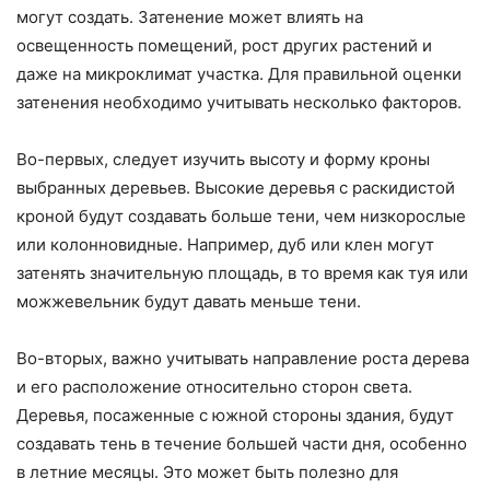
могут создать. Затенение может влиять на
освещенность помещений, рост других растений и
даже на микроклимат участка. Для правильной оценки
затенения необходимо учитывать несколько факторов.
Во-первых, следует изучить высоту и форму кроны
выбранных деревьев. Высокие деревья с раскидистой
кроной будут создавать больше тени, чем низкорослые
или колонновидные. Например, дуб или клен могут
затенять значительную площадь, в то время как туя или
можжевельник будут давать меньше тени.
Во-вторых, важно учитывать направление роста дерева
и его расположение относительно сторон света.
Деревья, посаженные с южной стороны здания, будут
создавать тень в течение большей части дня, особенно
в летние месяцы. Это может быть полезно для