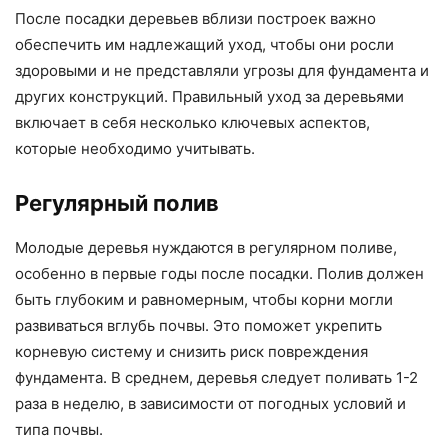
После посадки деревьев вблизи построек важно
обеспечить им надлежащий уход, чтобы они росли
здоровыми и не представляли угрозы для фундамента и
других конструкций. Правильный уход за деревьями
включает в себя несколько ключевых аспектов,
которые необходимо учитывать.
Регулярный полив
Молодые деревья нуждаются в регулярном поливе,
особенно в первые годы после посадки. Полив должен
быть глубоким и равномерным, чтобы корни могли
развиваться вглубь почвы. Это поможет укрепить
корневую систему и снизить риск повреждения
фундамента. В среднем, деревья следует поливать 1-2
раза в неделю, в зависимости от погодных условий и
типа почвы.