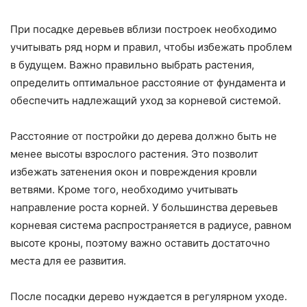
При посадке деревьев вблизи построек необходимо
учитывать ряд норм и правил, чтобы избежать проблем
в будущем. Важно правильно выбрать растения,
определить оптимальное расстояние от фундамента и
обеспечить надлежащий уход за корневой системой.
Расстояние от постройки до дерева должно быть не
менее высоты взрослого растения. Это позволит
избежать затенения окон и повреждения кровли
ветвями. Кроме того, необходимо учитывать
направление роста корней. У большинства деревьев
корневая система распространяется в радиусе, равном
высоте кроны, поэтому важно оставить достаточно
места для ее развития.
После посадки дерево нуждается в регулярном уходе.