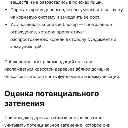
веществ и не разрастались в поисках пищи.
Обрезать крону деревьев, чтобы уменьшить нагрузку
на корневую систему и замедлить ее рост.
Устанавливать корневой барьер — специальное
ограждение, которое препятствует
распространению корней в сторону фундамента и
коммуникаций.
Соблюдение этих рекомендаций позволит
наслаждаться красотой деревьев вблизи дома, не
опасаясь за целостность фундамента и коммуникаций.
Оценка потенциального
затенения
При посадке деревьев вблизи построек важно
учитывать потенциальное затенение, которое они