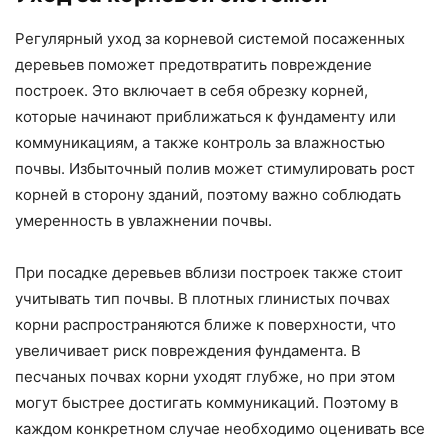
Регулярный уход за корневой системой посаженных
деревьев поможет предотвратить повреждение
построек. Это включает в себя обрезку корней,
которые начинают приближаться к фундаменту или
коммуникациям, а также контроль за влажностью
почвы. Избыточный полив может стимулировать рост
корней в сторону зданий, поэтому важно соблюдать
умеренность в увлажнении почвы.
При посадке деревьев вблизи построек также стоит
учитывать тип почвы. В плотных глинистых почвах
корни распространяются ближе к поверхности, что
увеличивает риск повреждения фундамента. В
песчаных почвах корни уходят глубже, но при этом
могут быстрее достигать коммуникаций. Поэтому в
каждом конкретном случае необходимо оценивать все