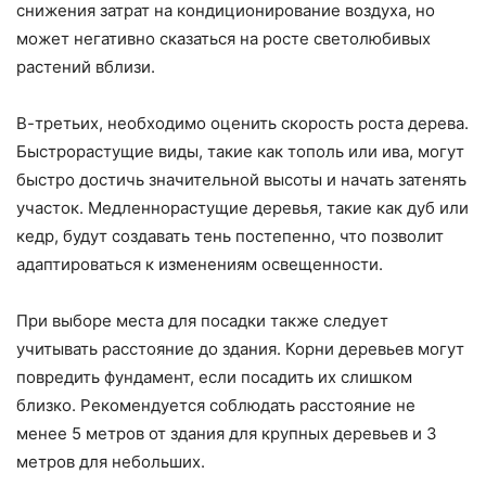
снижения затрат на кондиционирование воздуха, но
может негативно сказаться на росте светолюбивых
растений вблизи.
В-третьих, необходимо оценить скорость роста дерева.
Быстрорастущие виды, такие как тополь или ива, могут
быстро достичь значительной высоты и начать затенять
участок. Медленнорастущие деревья, такие как дуб или
кедр, будут создавать тень постепенно, что позволит
адаптироваться к изменениям освещенности.
При выборе места для посадки также следует
учитывать расстояние до здания. Корни деревьев могут
повредить фундамент, если посадить их слишком
близко. Рекомендуется соблюдать расстояние не
менее 5 метров от здания для крупных деревьев и 3
метров для небольших.