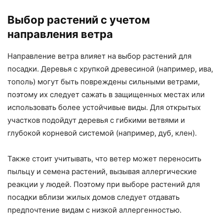
Выбор растений с учетом
направления ветра
Направление ветра влияет на выбор растений для
посадки. Деревья с хрупкой древесиной (например, ива,
тополь) могут быть повреждены сильными ветрами,
поэтому их следует сажать в защищенных местах или
использовать более устойчивые виды. Для открытых
участков подойдут деревья с гибкими ветвями и
глубокой корневой системой (например, дуб, клен).
Также стоит учитывать, что ветер может переносить
пыльцу и семена растений, вызывая аллергические
реакции у людей. Поэтому при выборе растений для
посадки вблизи жилых домов следует отдавать
предпочтение видам с низкой аллергенностью.