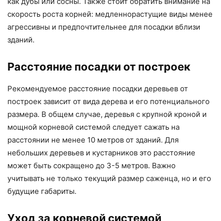
как дубы или сосны. Также стоит обратить внимание на
скорость роста корней: медленнорастущие виды менее
агрессивны и предпочтительнее для посадки вблизи
зданий.
Расстояние посадки от построек
Рекомендуемое расстояние посадки деревьев от
построек зависит от вида дерева и его потенциального
размера. В общем случае, деревья с крупной кроной и
мощной корневой системой следует сажать на
расстоянии не менее 10 метров от зданий. Для
небольших деревьев и кустарников это расстояние
может быть сокращено до 3-5 метров. Важно
учитывать не только текущий размер саженца, но и его
будущие габариты.
Уход за корневой системой