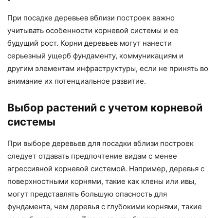
При посадке деревьев вблизи построек важно
учитывать особенности корневой системы и ее
будущий рост. Корни деревьев могут нанести
серьезный ущерб фундаменту, коммуникациям и
другим элементам инфраструктуры, если не принять во
внимание их потенциальное развитие.
Выбор растений с учетом корневой
системы
При выборе деревьев для посадки вблизи построек
следует отдавать предпочтение видам с менее
агрессивной корневой системой. Например, деревья с
поверхностными корнями, такие как клены или ивы,
могут представлять большую опасность для
фундамента, чем деревья с глубокими корнями, такие