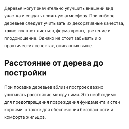
Деревья могут значительно улучшить внешний вид
участка и создать приятную атмосферу. При выборе
деревьев следует учитывать их декоративные качества,
такие как цвет листьев, форма кроны, цветение и
плодоношение. Однако не стоит забывать и о
практических аспектах, описанных выше.
Расстояние от дерева до
постройки
При посадке деревьев вблизи построек важно
учитывать расстояние между ними. Это необходимо
для предотвращения повреждения фундамента и стен
корнями, а также для обеспечения безопасности и
комфорта жильцов.