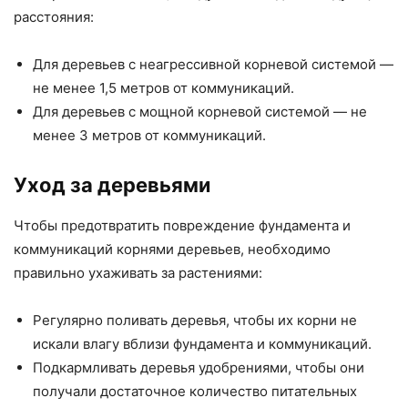
расстояния:
Для деревьев с неагрессивной корневой системой —
не менее 1,5 метров от коммуникаций.
Для деревьев с мощной корневой системой — не
менее 3 метров от коммуникаций.
Уход за деревьями
Чтобы предотвратить повреждение фундамента и
коммуникаций корнями деревьев, необходимо
правильно ухаживать за растениями:
Регулярно поливать деревья, чтобы их корни не
искали влагу вблизи фундамента и коммуникаций.
Подкармливать деревья удобрениями, чтобы они
получали достаточное количество питательных