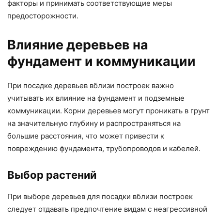
факторы и принимать соответствующие меры
предосторожности.
Влияние деревьев на
фундамент и коммуникации
При посадке деревьев вблизи построек важно
учитывать их влияние на фундамент и подземные
коммуникации. Корни деревьев могут проникать в грунт
на значительную глубину и распространяться на
большие расстояния, что может привести к
повреждению фундамента, трубопроводов и кабелей.
Выбор растений
При выборе деревьев для посадки вблизи построек
следует отдавать предпочтение видам с неагрессивной