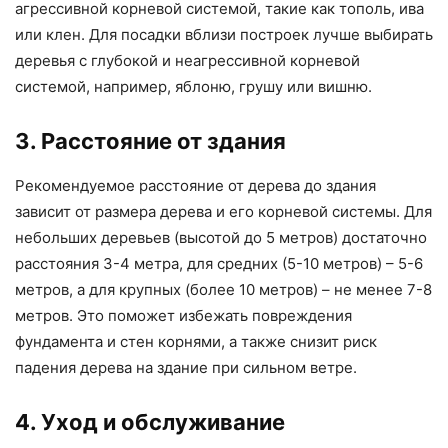
агрессивной корневой системой, такие как тополь, ива
или клен. Для посадки вблизи построек лучше выбирать
деревья с глубокой и неагрессивной корневой
системой, например, яблоню, грушу или вишню.
3. Расстояние от здания
Рекомендуемое расстояние от дерева до здания
зависит от размера дерева и его корневой системы. Для
небольших деревьев (высотой до 5 метров) достаточно
расстояния 3-4 метра, для средних (5-10 метров) – 5-6
метров, а для крупных (более 10 метров) – не менее 7-8
метров. Это поможет избежать повреждения
фундамента и стен корнями, а также снизит риск
падения дерева на здание при сильном ветре.
4. Уход и обслуживание