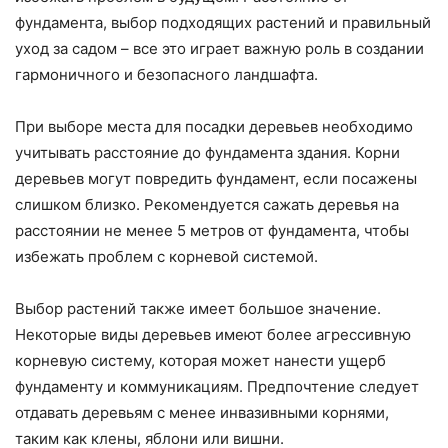
фундамента, выбор подходящих растений и правильный
уход за садом – все это играет важную роль в создании
гармоничного и безопасного ландшафта.
При выборе места для посадки деревьев необходимо
учитывать расстояние до фундамента здания. Корни
деревьев могут повредить фундамент, если посажены
слишком близко. Рекомендуется сажать деревья на
расстоянии не менее 5 метров от фундамента, чтобы
избежать проблем с корневой системой.
Выбор растений также имеет большое значение.
Некоторые виды деревьев имеют более агрессивную
корневую систему, которая может нанести ущерб
фундаменту и коммуникациям. Предпочтение следует
отдавать деревьям с менее инвазивными корнями,
таким как клены, яблони или вишни.