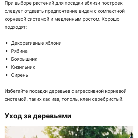
При выборе растений для посадки вблизи построек
следует отдавать предпочтение видам с компактной
корневой системой и медленным ростом. Хорошо
подходят:
Декоративные яблони
Рябина
Боярышник
Кизильник
Сирень
Избегайте посадки деревьев с агрессивной корневой
системой, таких как ива, тополь, клен серебристый.
Уход за деревьями