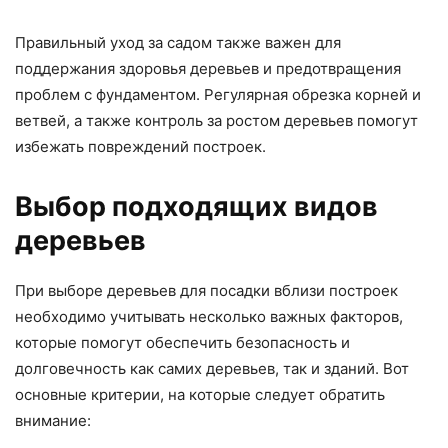
Правильный уход за садом также важен для
поддержания здоровья деревьев и предотвращения
проблем с фундаментом. Регулярная обрезка корней и
ветвей, а также контроль за ростом деревьев помогут
избежать повреждений построек.
Выбор подходящих видов
деревьев
При выборе деревьев для посадки вблизи построек
необходимо учитывать несколько важных факторов,
которые помогут обеспечить безопасность и
долговечность как самих деревьев, так и зданий. Вот
основные критерии, на которые следует обратить
внимание: