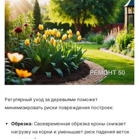
Регулярный уход за деревьями поможет
минимизировать риски повреждения построек:
Обрезка:
Своевременная обрезка кроны снижает
нагрузку на корни и уменьшает риск падения веток